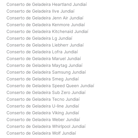
Conserto de Geladeira Heartland Jundiaí
Conserto de Geladeira Ilve Jundiaí
Conserto de Geladeira Jenn Air Jundiaí
Conserto de Geladeira Kenmore Jundiaí
Conserto de Geladeira Kitchenaid Jundiaí
Conserto de Geladeira Lg Jundiaí
Conserto de Geladeira Liebherr Jundiaí
Conserto de Geladeira Lofra Jundiaí
Conserto de Geladeira Maruel Jundiaí
Conserto de Geladeira Maytag Jundiaí
Conserto de Geladeira Samsung Jundiaí
Conserto de Geladeira Smeg Jundiaí
Conserto de Geladeira Speed Queen Jundiaí
Conserto de Geladeira Sub Zero Jundiaí
Conserto de Geladeira Tecno Jundiaí
Conserto de Geladeira U-line Jundiaí
Conserto de Geladeira Viking Jundiaí
Conserto de Geladeira Weber Jundiaí
Conserto de Geladeira Whirlpool Jundiaí
Conserto de Geladeira Wolf Jundiaí