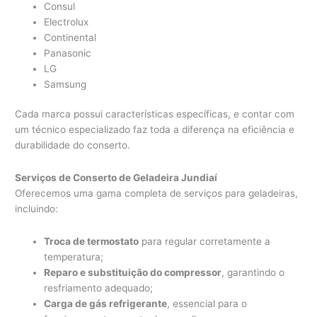
Consul
Electrolux
Continental
Panasonic
LG
Samsung
Cada marca possui características específicas, e contar com
um técnico especializado faz toda a diferença na eficiência e
durabilidade do conserto.
Serviços de Conserto de Geladeira Jundiaí
Oferecemos uma gama completa de serviços para geladeiras,
incluindo:
Troca de termostato
para regular corretamente a
temperatura;
Reparo e substituição do compressor
, garantindo o
resfriamento adequado;
Carga de gás refrigerante
, essencial para o