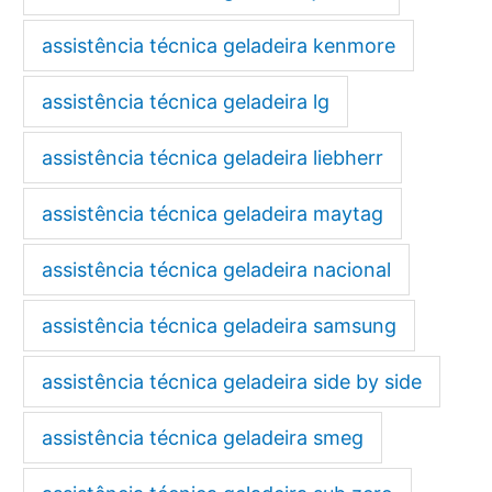
assistência técnica geladeira kenmore
assistência técnica geladeira lg
assistência técnica geladeira liebherr
assistência técnica geladeira maytag
assistência técnica geladeira nacional
assistência técnica geladeira samsung
assistência técnica geladeira side by side
assistência técnica geladeira smeg