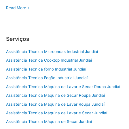
Conserto
Read More »
de
Geladeira
Jundiaí
Serviços
Assistência Técnica Microondas Industrial Jundiaí
Assistência Técnica Cooktop Industrial Jundiaí
Assistência Técnica forno Industrial Jundiaí
Assistência Técnica Fogão Industrial Jundiaí
Assistência Técnica Máquina de Lavar e Secar Roupa Jundiaí
Assistência Técnica Máquina de Secar Roupa Jundiaí
Assistência Técnica Máquina de Lavar Roupa Jundiaí
Assistência Técnica Máquina de Lavar e Secar Jundiaí
Assistência Técnica Máquina de Secar Jundiaí