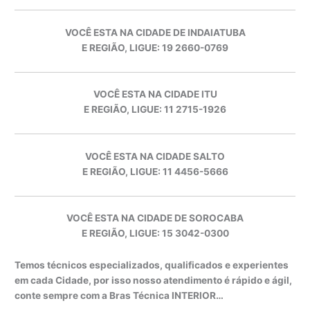
VOCÊ ESTA NA CIDADE DE INDAIATUBA
E REGIÃO, LIGUE: 19 2660-0769
VOCÊ ESTA NA CIDADE ITU
E REGIÃO, LIGUE: 11 2715-1926
VOCÊ ESTA NA CIDADE SALTO
E REGIÃO, LIGUE: 11 4456-5666
VOCÊ ESTA NA CIDADE DE SOROCABA
E REGIÃO, LIGUE: 15 3042-0300
Temos técnicos especializados, qualificados e experientes
em cada Cidade, por isso nosso atendimento é rápido e ágil,
conte sempre com a Bras Técnica INTERIOR…