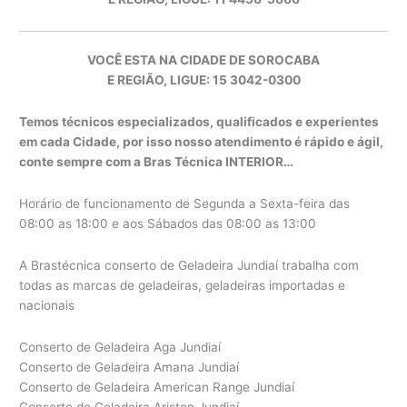
VOCÊ ESTA NA CIDADE DE SOROCABA
E REGIÃO, LIGUE: 15 3042-0300
Temos técnicos especializados, qualificados e experientes
em cada Cidade, por isso nosso atendimento é rápido e ágil,
conte sempre com a Bras Técnica INTERIOR…
Horário de funcionamento de Segunda a Sexta-feira das
08:00 as 18:00 e aos Sábados das 08:00 as 13:00
A Brastécnica conserto de Geladeira Jundiaí trabalha com
todas as marcas de geladeiras, geladeiras importadas e
nacionais
Conserto de Geladeira Aga Jundiaí
Conserto de Geladeira Amana Jundiaí
Conserto de Geladeira American Range Jundiaí