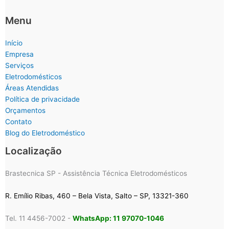
Menu
Início
Empresa
Serviços
Eletrodomésticos
Áreas Atendidas
Política de privacidade
Orçamentos
Contato
Blog do Eletrodoméstico
Localização
Brastecnica SP - Assistência Técnica Eletrodomésticos
R. Emílio Ribas, 460 – Bela Vista, Salto – SP, 13321-360
Tel. 11 4456-7002 -
WhatsApp: 11 97070-1046