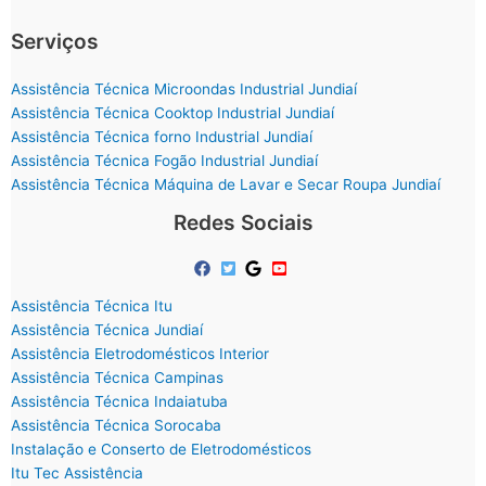
Serviços
Assistência Técnica Microondas Industrial Jundiaí
Assistência Técnica Cooktop Industrial Jundiaí
Assistência Técnica forno Industrial Jundiaí
Assistência Técnica Fogão Industrial Jundiaí
Assistência Técnica Máquina de Lavar e Secar Roupa Jundiaí
Redes Sociais
Assistência Técnica Itu
Assistência Técnica Jundiaí
Assistência Eletrodomésticos Interior
Assistência Técnica Campinas
Assistência Técnica Indaiatuba
Assistência Técnica Sorocaba
Instalação e Conserto de Eletrodomésticos
Itu Tec Assistência