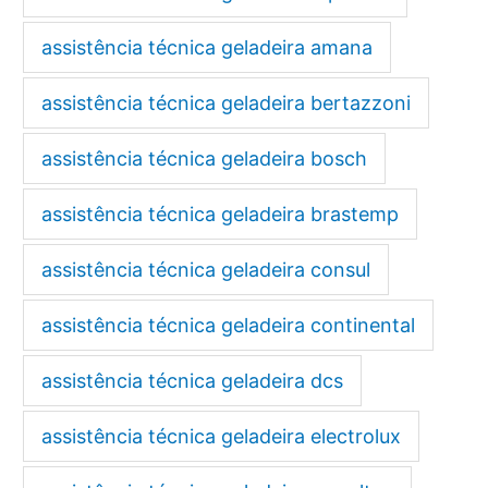
assistência técnica geladeira amana
assistência técnica geladeira bertazzoni
assistência técnica geladeira bosch
assistência técnica geladeira brastemp
assistência técnica geladeira consul
assistência técnica geladeira continental
assistência técnica geladeira dcs
assistência técnica geladeira electrolux