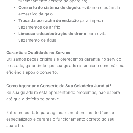
funcionamento correto do aparelho;
Conserto do sistema de degelo
, evitando o acúmulo
excessivo de gelo;
Troca da borracha de vedação
para impedir
vazamentos de ar frio;
Limpeza e desobstrução do dreno
para evitar
vazamento de água.
Garantia e Qualidade no Serviço
Utilizamos peças originais e oferecemos garantia no serviço
prestado, garantindo que sua geladeira funcione com máxima
eficiência após o conserto.
Como Agendar o Conserto da Sua Geladeira Jundiaí?
Se sua geladeira está apresentando problemas, não espere
até que o defeito se agrave.
Entre em contato para agendar um atendimento técnico
especializado e garanta o funcionamento correto do seu
aparelho.