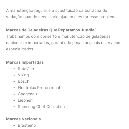
A manutenção regular e a substituição da borracha de
vedação quando necessário ajudam a evitar esse problema.
Marcas de Geladeiras Que Reparamos Jundiaí
Trabalhamos com conserto e manutenção de geladeiras
nacionais e importadas, garantindo peças originais e serviços
especializados.
Marcas Importadas
Sub-Zero
Viking
Bosch
Electrolux Professional
Gaggenau
Liebherr
Samsung Chef Collection
Marcas Nacionais
Brastemp