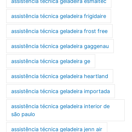
assistência técnica geladeira esmaltec
assistência técnica geladeira frigidaire
assistência técnica geladeira frost free
assistência técnica geladeira gaggenau
assistência técnica geladeira ge
assistência técnica geladeira heartland
assistência técnica geladeira importada
assistência técnica geladeira interior de
são paulo
assistência técnica geladeira jenn air