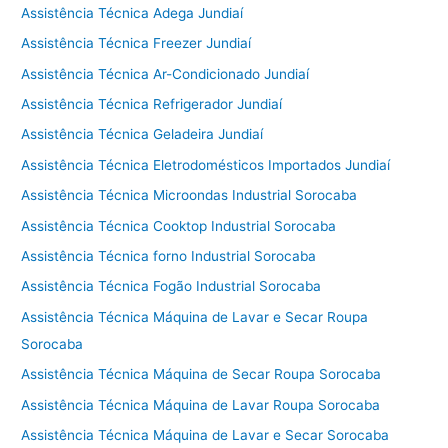
Assistência Técnica Adega Jundiaí
Assistência Técnica Freezer Jundiaí
Assistência Técnica Ar-Condicionado Jundiaí
Assistência Técnica Refrigerador Jundiaí
Assistência Técnica Geladeira Jundiaí
Assistência Técnica Eletrodomésticos Importados Jundiaí
Assistência Técnica Microondas Industrial Sorocaba
Assistência Técnica Cooktop Industrial Sorocaba
Assistência Técnica forno Industrial Sorocaba
Assistência Técnica Fogão Industrial Sorocaba
Assistência Técnica Máquina de Lavar e Secar Roupa
Sorocaba
Assistência Técnica Máquina de Secar Roupa Sorocaba
Assistência Técnica Máquina de Lavar Roupa Sorocaba
Assistência Técnica Máquina de Lavar e Secar Sorocaba