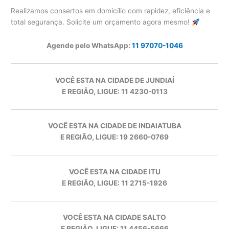
Realizamos consertos em domicílio com rapidez, eficiência e
total segurança. Solicite um orçamento agora mesmo!
Agende pelo WhatsApp:
11 97070-1046
VOCÊ ESTA NA CIDADE DE JUNDIAÍ
E REGIÃO, LIGUE: 11 4230-0113
VOCÊ ESTA NA CIDADE DE INDAIATUBA
E REGIÃO, LIGUE: 19 2660-0769
VOCÊ ESTA NA CIDADE ITU
E REGIÃO, LIGUE: 11 2715-1926
VOCÊ ESTA NA CIDADE SALTO
E REGIÃO, LIGUE: 11 4456-5666