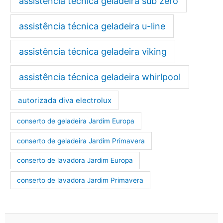
assistência técnica geladeira sub zero
assistência técnica geladeira u-line
assistência técnica geladeira viking
assistência técnica geladeira whirlpool
autorizada diva electrolux
conserto de geladeira Jardim Europa
conserto de geladeira Jardim Primavera
conserto de lavadora Jardim Europa
conserto de lavadora Jardim Primavera