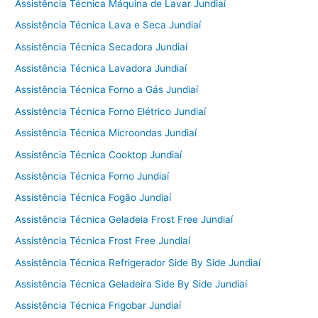
Assistência Técnica Máquina de Lavar Jundiaí
Assistência Técnica Lava e Seca Jundiaí
Assistência Técnica Secadora Jundiaí
Assistência Técnica Lavadora Jundiaí
Assistência Técnica Forno a Gás Jundiaí
Assistência Técnica Forno Elétrico Jundiaí
Assistência Técnica Microondas Jundiaí
Assistência Técnica Cooktop Jundiaí
Assistência Técnica Forno Jundiaí
Assistência Técnica Fogão Jundiaí
Assistência Técnica Geladeia Frost Free Jundiaí
Assistência Técnica Frost Free Jundiaí
Assistência Técnica Refrigerador Side By Side Jundiaí
Assistência Técnica Geladeira Side By Side Jundiaí
Assistência Técnica Frigobar Jundiaí