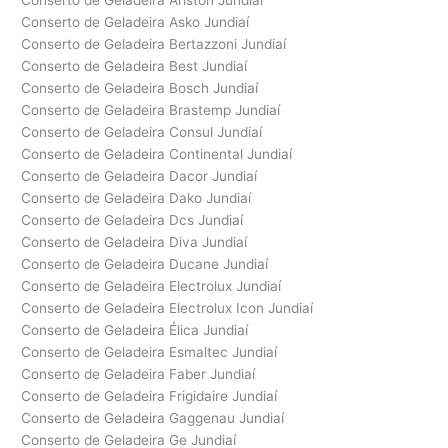
Conserto de Geladeira Ariston Jundiaí
Conserto de Geladeira Asko Jundiaí
Conserto de Geladeira Bertazzoni Jundiaí
Conserto de Geladeira Best Jundiaí
Conserto de Geladeira Bosch Jundiaí
Conserto de Geladeira Brastemp Jundiaí
Conserto de Geladeira Consul Jundiaí
Conserto de Geladeira Continental Jundiaí
Conserto de Geladeira Dacor Jundiaí
Conserto de Geladeira Dako Jundiaí
Conserto de Geladeira Dcs Jundiaí
Conserto de Geladeira Diva Jundiaí
Conserto de Geladeira Ducane Jundiaí
Conserto de Geladeira Electrolux Jundiaí
Conserto de Geladeira Electrolux Icon Jundiaí
Conserto de Geladeira Élica Jundiaí
Conserto de Geladeira Esmaltec Jundiaí
Conserto de Geladeira Faber Jundiaí
Conserto de Geladeira Frigidaire Jundiaí
Conserto de Geladeira Gaggenau Jundiaí
Conserto de Geladeira Ge Jundiaí