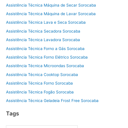
Assistência Técnica Máquina de Secar Sorocaba
Assistência Técnica Máquina de Lavar Sorocaba
Assistência Técnica Lava e Seca Sorocaba
Assistência Técnica Secadora Sorocaba
Assistência Técnica Lavadora Sorocaba
Assistência Técnica Forno a Gás Sorocaba
Assistência Técnica Forno Elétrico Sorocaba
Assistência Técnica Microondas Sorocaba
Assistência Técnica Cooktop Sorocaba
Assistência Técnica Forno Sorocaba
Assistência Técnica Fogão Sorocaba
Assistência Técnica Geladeia Frost Free Sorocaba
Tags