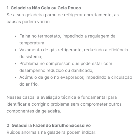
1. Geladeira Não Gela ou Gela Pouco
Se a sua geladeira parou de refrigerar corretamente, as
causas podem variar:
Falha no termostato, impedindo a regulagem da
temperatura;
Vazamento de gás refrigerante, reduzindo a eficiência
do sistema;
Problema no compressor, que pode estar com
desempenho reduzido ou danificado;
Acúmulo de gelo no evaporador, impedindo a circulação
do ar frio.
Nesses casos, a avaliação técnica é fundamental para
identificar e corrigir o problema sem comprometer outros
componentes da geladeira.
2. Geladeira Fazendo Barulho Excessivo
Ruídos anormais na geladeira podem indicar: