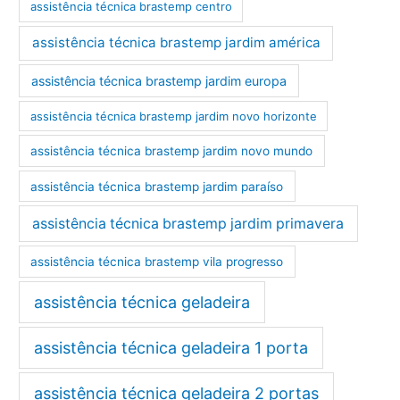
assistência técnica brastemp centro
assistência técnica brastemp jardim américa
assistência técnica brastemp jardim europa
assistência técnica brastemp jardim novo horizonte
assistência técnica brastemp jardim novo mundo
assistência técnica brastemp jardim paraíso
assistência técnica brastemp jardim primavera
assistência técnica brastemp vila progresso
assistência técnica geladeira
assistência técnica geladeira 1 porta
assistência técnica geladeira 2 portas