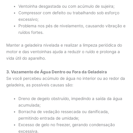
Ventoinha desgastada ou com acúmulo de sujeira;
Compressor com defeito ou trabalhando sob esforço
excessivo;
Problema nos pés de nivelamento, causando vibração e
ruídos fortes.
Manter a geladeira nivelada e realizar a limpeza periódica do
motor e das ventoinhas ajuda a reduzir o ruído e prolonga a
vida útil do aparelho.
3. Vazamento de Água Dentro ou Fora da Geladeira
Se você percebeu acúmulo de água no interior ou ao redor da
geladeira, as possíveis causas são:
Dreno de degelo obstruído, impedindo a saída da água
acumulada;
Borracha de vedação ressecada ou danificada,
permitindo entrada de umidade;
Excesso de gelo no freezer, gerando condensação
excessiva.