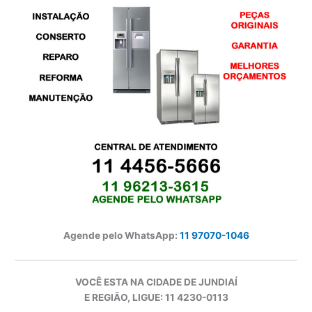
Agende pelo WhatsApp:
11 97070-1046
VOCÊ ESTA NA CIDADE DE JUNDIAÍ
E REGIÃO, LIGUE: 11 4230-0113