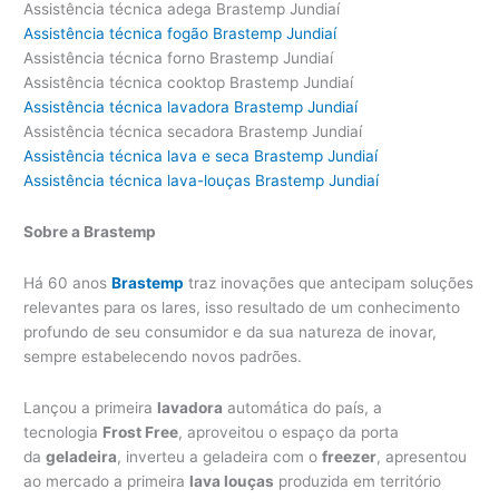
Assistência técnica adega Brastemp Jundiaí
Assistência técnica fogão Brastemp Jundiaí
Assistência técnica forno Brastemp Jundiaí
Assistência técnica cooktop Brastemp Jundiaí
Assistência técnica lavadora Brastemp Jundiaí
Assistência técnica secadora Brastemp Jundiaí
Assistência técnica lava e seca Brastemp Jundiaí
Assistência técnica lava-louças Brastemp Jundiaí
Sobre a Brastemp
Há 60 anos
Brastemp
traz inovações que antecipam soluções
relevantes para os lares, isso resultado de um conhecimento
profundo de seu consumidor e da sua natureza de inovar,
sempre estabelecendo novos padrões.
Lançou a primeira
lavadora
automática do país, a
tecnologia
Frost Free
, aproveitou o espaço da porta
da
geladeira
, inverteu a geladeira com o
freezer
, apresentou
ao mercado a primeira
lava louças
produzida em território