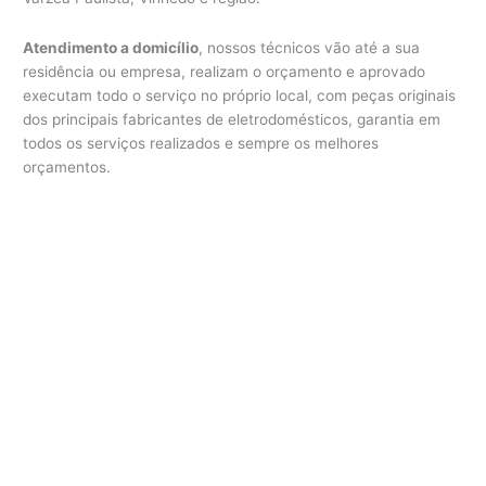
Atendimento a domicílio
, nossos técnicos vão até a sua
residência ou empresa, realizam o orçamento e aprovado
executam todo o serviço no próprio local, com peças originais
dos principais fabricantes de eletrodomésticos, garantia em
todos os serviços realizados e sempre os melhores
orçamentos.