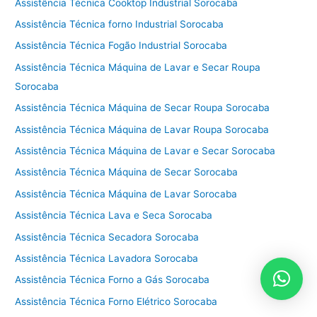
Assistência Técnica Cooktop Industrial Sorocaba
Assistência Técnica forno Industrial Sorocaba
Assistência Técnica Fogão Industrial Sorocaba
Assistência Técnica Máquina de Lavar e Secar Roupa
Sorocaba
Assistência Técnica Máquina de Secar Roupa Sorocaba
Assistência Técnica Máquina de Lavar Roupa Sorocaba
Assistência Técnica Máquina de Lavar e Secar Sorocaba
Assistência Técnica Máquina de Secar Sorocaba
Assistência Técnica Máquina de Lavar Sorocaba
Assistência Técnica Lava e Seca Sorocaba
Assistência Técnica Secadora Sorocaba
Assistência Técnica Lavadora Sorocaba
Assistência Técnica Forno a Gás Sorocaba
Assistência Técnica Forno Elétrico Sorocaba