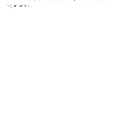
orçamentos.