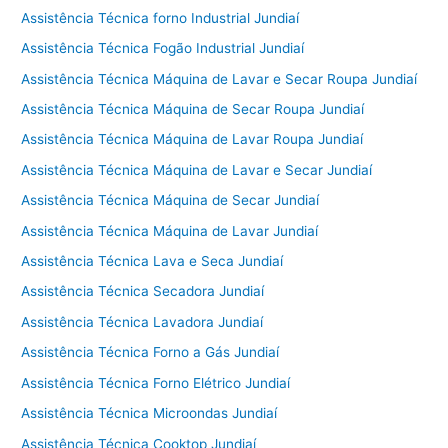
Assistência Técnica forno Industrial Jundiaí
Assistência Técnica Fogão Industrial Jundiaí
Assistência Técnica Máquina de Lavar e Secar Roupa Jundiaí
Assistência Técnica Máquina de Secar Roupa Jundiaí
Assistência Técnica Máquina de Lavar Roupa Jundiaí
Assistência Técnica Máquina de Lavar e Secar Jundiaí
Assistência Técnica Máquina de Secar Jundiaí
Assistência Técnica Máquina de Lavar Jundiaí
Assistência Técnica Lava e Seca Jundiaí
Assistência Técnica Secadora Jundiaí
Assistência Técnica Lavadora Jundiaí
Assistência Técnica Forno a Gás Jundiaí
Assistência Técnica Forno Elétrico Jundiaí
Assistência Técnica Microondas Jundiaí
Assistência Técnica Cooktop Jundiaí