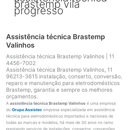
brastemp vila
progresso
Assistência técnica Brastemp
Valinhos
Assistência técnica Brastemp Valinhos | 11
4456-7002
Assistência técnica Brastemp Valinhos, 11
96213-3615 instalação, conserto, conversão,
reparo e manutenção para eletrodomésticos
Brastemp, garantia e sempre os melhores
orçamentos.
A
assistência técnica Brastemp Valinhos
é uma empresa
do
Grupo Assistec
empresa especializada em assistência
técnica para eletrodomésticos importados e nacionais de
todas as marcas e modelos, há mais de 30 anos no ramo
prestando serviços de instalações, consertos, conversões,