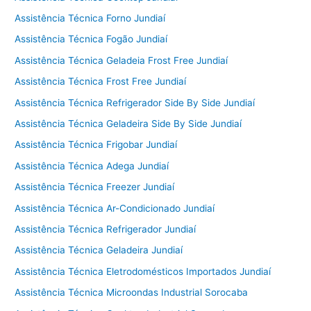
Assistência Técnica Forno Jundiaí
Assistência Técnica Fogão Jundiaí
Assistência Técnica Geladeia Frost Free Jundiaí
Assistência Técnica Frost Free Jundiaí
Assistência Técnica Refrigerador Side By Side Jundiaí
Assistência Técnica Geladeira Side By Side Jundiaí
Assistência Técnica Frigobar Jundiaí
Assistência Técnica Adega Jundiaí
Assistência Técnica Freezer Jundiaí
Assistência Técnica Ar-Condicionado Jundiaí
Assistência Técnica Refrigerador Jundiaí
Assistência Técnica Geladeira Jundiaí
Assistência Técnica Eletrodomésticos Importados Jundiaí
Assistência Técnica Microondas Industrial Sorocaba