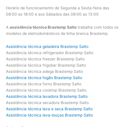
Horário de funcionamento de Segunda a Sexta-feira das
08:00 as 18:00 e aos Sábados das 08:00 as 13:00
A
assistência técnica Brastemp Salto
trabalha com todos os
modelos de eletrodomésticos da linha branca Brastemp.
Assistência técnica geladeira Brastemp Salto
Assistência técnica refrigerador Brastemp Salto
Assistência técnica freezer Brastemp Salto
Assistência técnica frigobar Brastemp Salto
Assistência técnica adega Brastemp Salto
Assistência técnica fogão Brastemp Salto
Assistência técnica forno Brastemp Salto
Assistência técnica cooktop Brastemp Salto
Assistência técnica lavadora Brastemp Salto
Assistência técnica secadora Brastemp Salto
Assistência técnica lava e seca Brastemp Salto
Assistência técnica lava-louças Brastemp Salto