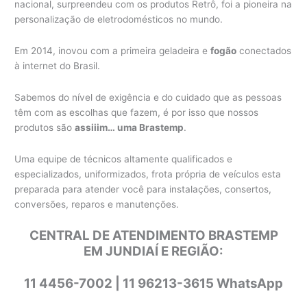
nacional, surpreendeu com os produtos Retrô, foi a pioneira na
personalização de eletrodomésticos no mundo.
Em 2014, inovou com a primeira geladeira e
fogão
conectados
à internet do Brasil.
Sabemos do nível de exigência e do cuidado que as pessoas
têm com as escolhas que fazem, é por isso que nossos
produtos são
assiiim… uma Brastemp
.
Uma equipe de técnicos altamente qualificados e
especializados, uniformizados, frota própria de veículos esta
preparada para atender você para instalações, consertos,
conversões, reparos e manutenções.
CENTRAL DE ATENDIMENTO BRASTEMP
EM JUNDIAÍ E REGIÃO:
11 4456-7002 | 11 96213-3615 WhatsApp