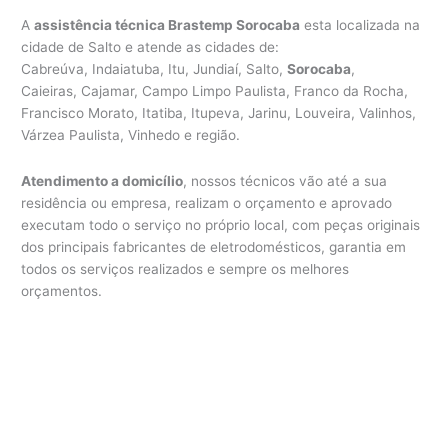
A
assistência técnica Brastemp Sorocaba
esta localizada na
cidade de Salto e atende as cidades de:
Cabreúva, Indaiatuba, Itu, Jundiaí, Salto,
Sorocaba
,
Caieiras, Cajamar, Campo Limpo Paulista, Franco da Rocha,
Francisco Morato, Itatiba, Itupeva, Jarinu, Louveira, Valinhos,
Várzea Paulista, Vinhedo e região.
Atendimento a domicílio
, nossos técnicos vão até a sua
residência ou empresa, realizam o orçamento e aprovado
executam todo o serviço no próprio local, com peças originais
dos principais fabricantes de eletrodomésticos, garantia em
todos os serviços realizados e sempre os melhores
orçamentos.