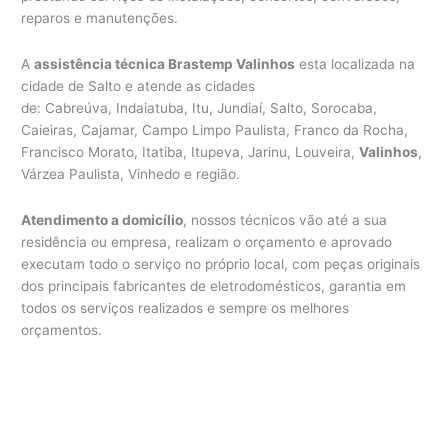
reparos e manutenções.
A
assistência técnica Brastemp Valinhos
esta localizada na
cidade de Salto e atende as cidades
de: Cabreúva, Indaiatuba, Itu, Jundiaí, Salto, Sorocaba,
Caieiras, Cajamar, Campo Limpo Paulista, Franco da Rocha,
Francisco Morato, Itatiba, Itupeva, Jarinu, Louveira,
Valinhos
,
Várzea Paulista, Vinhedo e região.
Atendimento a domicílio
, nossos técnicos vão até a sua
residência ou empresa, realizam o orçamento e aprovado
executam todo o serviço no próprio local, com peças originais
dos principais fabricantes de eletrodomésticos, garantia em
todos os serviços realizados e sempre os melhores
orçamentos.