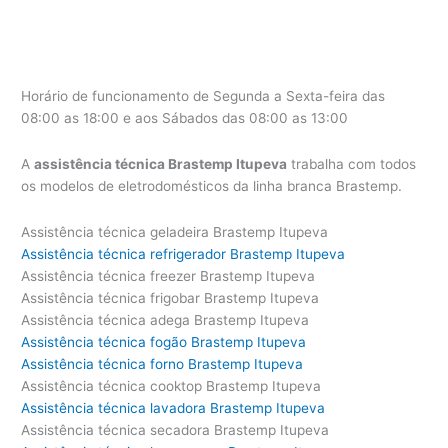
Horário de funcionamento de Segunda a Sexta-feira das
08:00 as 18:00 e aos Sábados das 08:00 as 13:00
A
assistência técnica Brastemp Itupeva
trabalha com todos
os modelos de eletrodomésticos da linha branca Brastemp.
Assistência técnica geladeira Brastemp Itupeva
Assistência técnica refrigerador Brastemp Itupeva
Assistência técnica freezer Brastemp Itupeva
Assistência técnica frigobar Brastemp Itupeva
Assistência técnica adega Brastemp Itupeva
Assistência técnica fogão Brastemp Itupeva
Assistência técnica forno Brastemp Itupeva
Assistência técnica cooktop Brastemp Itupeva
Assistência técnica lavadora Brastemp Itupeva
Assistência técnica secadora Brastemp Itupeva