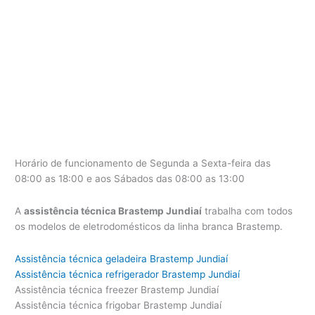
Horário de funcionamento de Segunda a Sexta-feira das
08:00 as 18:00 e aos Sábados das 08:00 as 13:00
A
assistência técnica Brastemp Jundiaí
trabalha com todos
os modelos de eletrodomésticos da linha branca Brastemp.
Assistência técnica geladeira Brastemp Jundiaí
Assistência técnica refrigerador Brastemp Jundiaí
Assistência técnica freezer Brastemp Jundiaí
Assistência técnica frigobar Brastemp Jundiaí