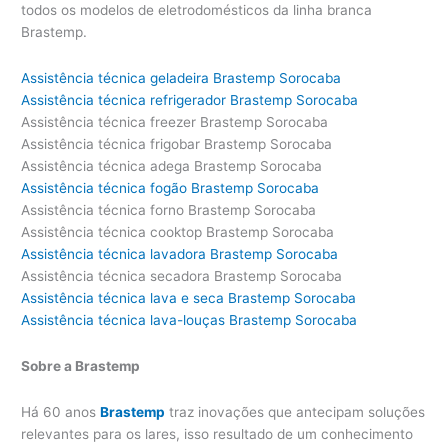
todos os modelos de eletrodomésticos da linha branca
Brastemp.
Assistência técnica geladeira Brastemp Sorocaba
Assistência técnica refrigerador Brastemp Sorocaba
Assistência técnica freezer Brastemp Sorocaba
Assistência técnica frigobar Brastemp Sorocaba
Assistência técnica adega Brastemp Sorocaba
Assistência técnica fogão Brastemp Sorocaba
Assistência técnica forno Brastemp Sorocaba
Assistência técnica cooktop Brastemp Sorocaba
Assistência técnica lavadora Brastemp Sorocaba
Assistência técnica secadora Brastemp Sorocaba
Assistência técnica lava e seca Brastemp Sorocaba
Assistência técnica lava-louças Brastemp Sorocaba
Sobre a Brastemp
Há 60 anos
Brastemp
traz inovações que antecipam soluções
relevantes para os lares, isso resultado de um conhecimento