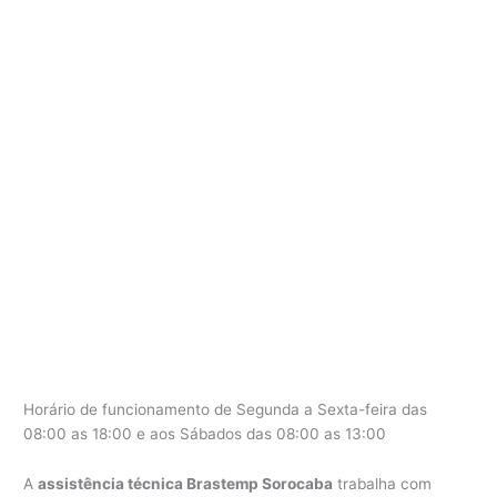
Horário de funcionamento de Segunda a Sexta-feira das
08:00 as 18:00 e aos Sábados das 08:00 as 13:00
A
assistência técnica Brastemp Sorocaba
trabalha com