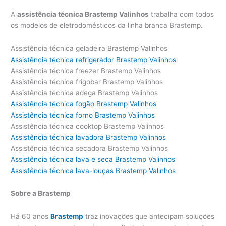
A
assistência técnica Brastemp Valinhos
trabalha com todos
os modelos de eletrodomésticos da linha branca Brastemp.
Assistência técnica geladeira Brastemp Valinhos
Assistência técnica refrigerador Brastemp Valinhos
Assistência técnica freezer Brastemp Valinhos
Assistência técnica frigobar Brastemp Valinhos
Assistência técnica adega Brastemp Valinhos
Assistência técnica fogão Brastemp Valinhos
Assistência técnica forno Brastemp Valinhos
Assistência técnica cooktop Brastemp Valinhos
Assistência técnica lavadora Brastemp Valinhos
Assistência técnica secadora Brastemp Valinhos
Assistência técnica lava e seca Brastemp Valinhos
Assistência técnica lava-louças Brastemp Valinhos
Sobre a Brastemp
Há 60 anos
Brastemp
traz inovações que antecipam soluções