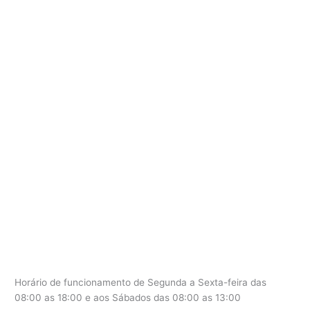
Horário de funcionamento de Segunda a Sexta-feira das
08:00 as 18:00 e aos Sábados das 08:00 as 13:00