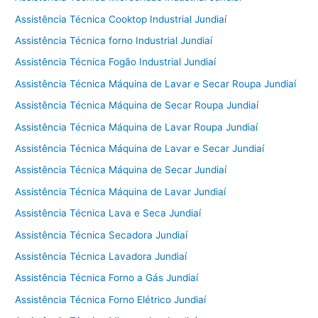
Assistência Técnica Cooktop Industrial Jundiaí
Assistência Técnica forno Industrial Jundiaí
Assistência Técnica Fogão Industrial Jundiaí
Assistência Técnica Máquina de Lavar e Secar Roupa Jundiaí
Assistência Técnica Máquina de Secar Roupa Jundiaí
Assistência Técnica Máquina de Lavar Roupa Jundiaí
Assistência Técnica Máquina de Lavar e Secar Jundiaí
Assistência Técnica Máquina de Secar Jundiaí
Assistência Técnica Máquina de Lavar Jundiaí
Assistência Técnica Lava e Seca Jundiaí
Assistência Técnica Secadora Jundiaí
Assistência Técnica Lavadora Jundiaí
Assistência Técnica Forno a Gás Jundiaí
Assistência Técnica Forno Elétrico Jundiaí