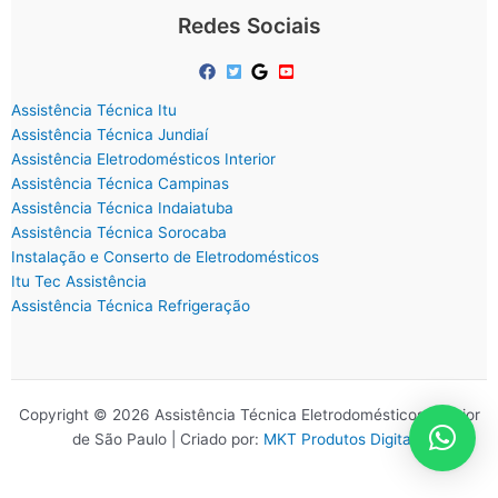
Redes Sociais
Assistência Técnica Itu
Assistência Técnica Jundiaí
Assistência Eletrodomésticos Interior
Assistência Técnica Campinas
Assistência Técnica Indaiatuba
Assistência Técnica Sorocaba
Instalação e Conserto de Eletrodomésticos
Itu Tec Assistência
Assistência Técnica Refrigeração
Copyright © 2026 Assistência Técnica Eletrodomésticos Interior
de São Paulo | Criado por:
MKT Produtos Digitais
.