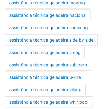
assistência técnica geladeira maytag
assistência técnica geladeira nacional
assistência técnica geladeira samsung
assistência técnica geladeira side by side
assistência técnica geladeira smeg
assistência técnica geladeira sub zero
assistência técnica geladeira u-line
assistência técnica geladeira viking
assistência técnica geladeira whirlpool