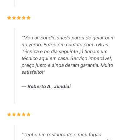
“Meu ar-condicionado parou de gelar bem
no verão. Entrei em contato com a Bras
Técnica e no dia seguinte já tinham um
técnico aqui em casa. Serviço impecável,
preço justo e ainda deram garantia. Muito
satisfeito!”
—
Roberto A., Jundiaí
“Tenho um restaurante e meu fogão