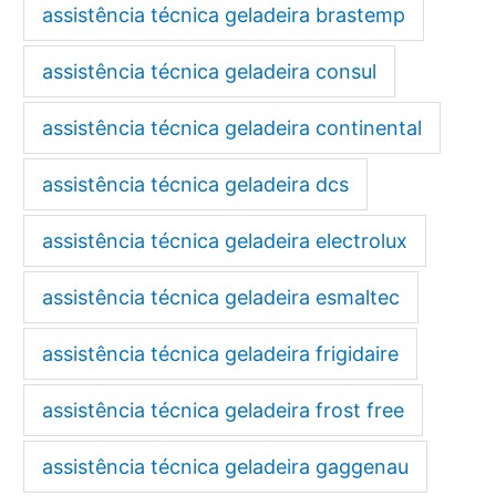
assistência técnica geladeira brastemp
assistência técnica geladeira consul
assistência técnica geladeira continental
assistência técnica geladeira dcs
assistência técnica geladeira electrolux
assistência técnica geladeira esmaltec
assistência técnica geladeira frigidaire
assistência técnica geladeira frost free
assistência técnica geladeira gaggenau