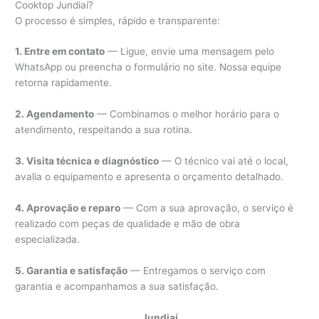
Cooktop Jundiaí?
O processo é simples, rápido e transparente:
1. Entre em contato
— Ligue, envie uma mensagem pelo
WhatsApp ou preencha o formulário no site. Nossa equipe
retorna rapidamente.
2. Agendamento
— Combinamos o melhor horário para o
atendimento, respeitando a sua rotina.
3. Visita técnica e diagnóstico
— O técnico vai até o local,
avalia o equipamento e apresenta o orçamento detalhado.
4. Aprovação e reparo
— Com a sua aprovação, o serviço é
realizado com peças de qualidade e mão de obra
especializada.
5. Garantia e satisfação
— Entregamos o serviço com
garantia e acompanhamos a sua satisfação.
Jundiaí