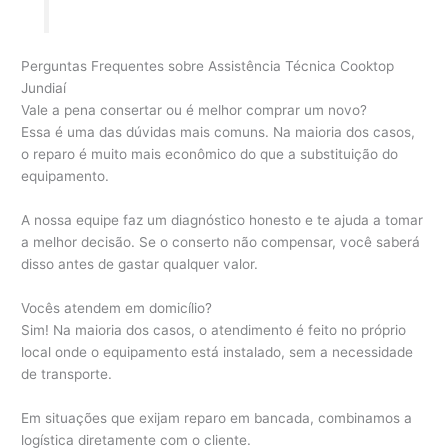
Perguntas Frequentes sobre Assistência Técnica Cooktop
Jundiaí
Vale a pena consertar ou é melhor comprar um novo?
Essa é uma das dúvidas mais comuns. Na maioria dos casos,
o reparo é muito mais econômico do que a substituição do
equipamento.
A nossa equipe faz um diagnóstico honesto e te ajuda a tomar
a melhor decisão. Se o conserto não compensar, você saberá
disso antes de gastar qualquer valor.
Vocês atendem em domicílio?
Sim! Na maioria dos casos, o atendimento é feito no próprio
local onde o equipamento está instalado, sem a necessidade
de transporte.
Em situações que exijam reparo em bancada, combinamos a
logística diretamente com o cliente.