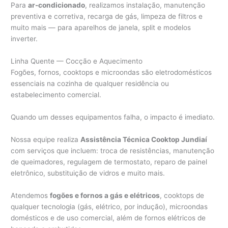
Para
ar-condicionado
, realizamos instalação, manutenção
preventiva e corretiva, recarga de gás, limpeza de filtros e
muito mais — para aparelhos de janela, split e modelos
inverter.
Linha Quente — Cocção e Aquecimento
Fogões, fornos, cooktops e microondas são eletrodomésticos
essenciais na cozinha de qualquer residência ou
estabelecimento comercial.
Quando um desses equipamentos falha, o impacto é imediato.
Nossa equipe realiza
Assistência Técnica Cooktop Jundiaí
com serviços que incluem: troca de resistências, manutenção
de queimadores, regulagem de termostato, reparo de painel
eletrônico, substituição de vidros e muito mais.
Atendemos
fogões e fornos a gás e elétricos
, cooktops de
qualquer tecnologia (gás, elétrico, por indução), microondas
domésticos e de uso comercial, além de fornos elétricos de