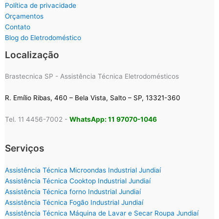
Política de privacidade
Orçamentos
Contato
Blog do Eletrodoméstico
Localização
Brastecnica SP - Assistência Técnica Eletrodomésticos
R. Emílio Ribas, 460 – Bela Vista, Salto – SP, 13321-360
Tel. 11 4456-7002 -
WhatsApp: 11 97070-1046
Serviços
Assistência Técnica Microondas Industrial Jundiaí
Assistência Técnica Cooktop Industrial Jundiaí
Assistência Técnica forno Industrial Jundiaí
Assistência Técnica Fogão Industrial Jundiaí
Assistência Técnica Máquina de Lavar e Secar Roupa Jundiaí