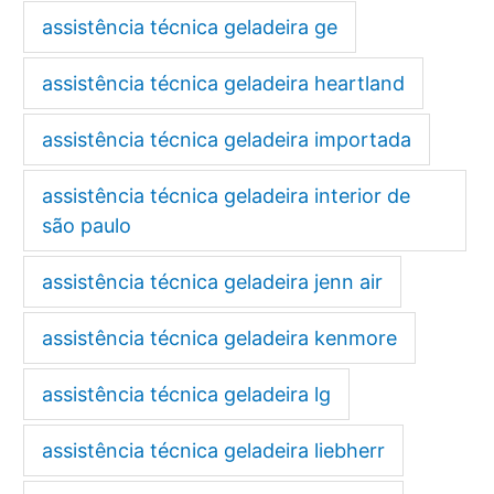
assistência técnica geladeira ge
assistência técnica geladeira heartland
assistência técnica geladeira importada
assistência técnica geladeira interior de
são paulo
assistência técnica geladeira jenn air
assistência técnica geladeira kenmore
assistência técnica geladeira lg
assistência técnica geladeira liebherr