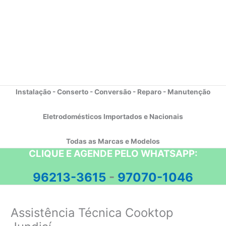
Instalação - Conserto - Conversão - Reparo - Manutenção
Eletrodomésticos Importados e Nacionais
Todas as Marcas e Modelos
CLIQUE E AGENDE PELO WHATSAPP:
96213-3615
-
97070-1046
Assistência Técnica Cooktop