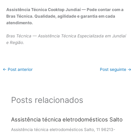
Assistência Técnica Cooktop Jundiaí — Pode contar com a
Bras Técnica. Qualidade, agilidade e garantia em cada
atendimento.
Bras Técnica — Assistência Técnica Especializada em Jundiaí
e Região.
←
Post anterior
Post seguinte
→
Posts relacionados
Assistência técnica eletrodomésticos Salto
Assistência técnica eletrodomésticos Salto, 11 96213-