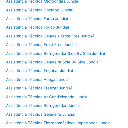
Assistência Técnica Microondas Jundiaí
Assistência Técnica Cooktop Jundiaí
Assistência Técnica Forno Jundiaí
Assistência Técnica Fogão Jundiaí
Assistência Técnica Geladeia Frost Free Jundiaí
Assistência Técnica Frost Free Jundiaí
Assistência Técnica Refrigerador Side By Side Jundiaí
Assistência Técnica Geladeira Side By Side Jundiaí
Assistência Técnica Frigobar Jundiaí
Assistência Técnica Adega Jundiaí
Assistência Técnica Freezer Jundiaí
Assistência Técnica Ar-Condicionado Jundiaí
Assistência Técnica Refrigerador Jundiaí
Assistência Técnica Geladeira Jundiaí
Assistência Técnica Eletrodomésticos Importados Jundiaí