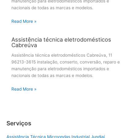
manutenção para eletrodomésticos importados e
nacionais de todas as marcas e modelos.
Read More »
Assistência técnica eletrodomésticos
Cabreúva
Assistência técnica eletrodomésticos Cabreúva, 11
96213-3615 instalação, conserto, conversão, reparo e
manutenção para eletrodomésticos importados e
nacionais de todas as marcas e modelos.
Read More »
Serviços
Assistência Técnica Microondas Industrial Jundiaí