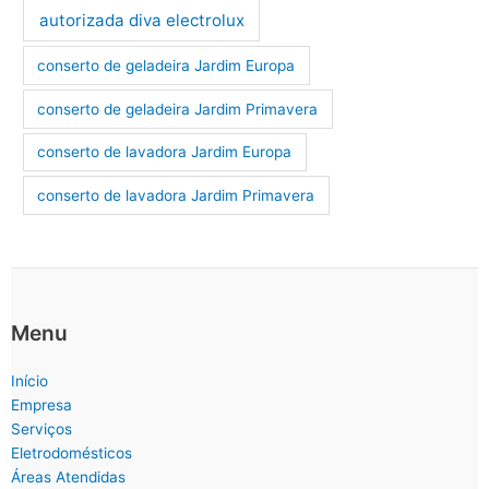
autorizada diva electrolux
conserto de geladeira Jardim Europa
conserto de geladeira Jardim Primavera
conserto de lavadora Jardim Europa
conserto de lavadora Jardim Primavera
Menu
Início
Empresa
Serviços
Eletrodomésticos
Áreas Atendidas