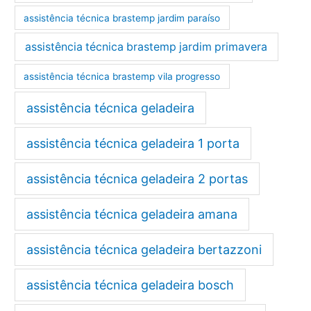
assistência técnica brastemp jardim paraíso
assistência técnica brastemp jardim primavera
assistência técnica brastemp vila progresso
assistência técnica geladeira
assistência técnica geladeira 1 porta
assistência técnica geladeira 2 portas
assistência técnica geladeira amana
assistência técnica geladeira bertazzoni
assistência técnica geladeira bosch