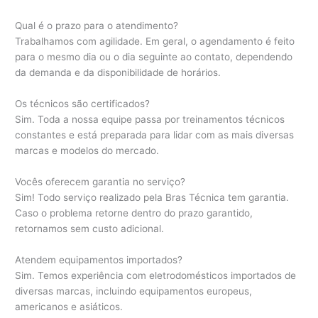
Qual é o prazo para o atendimento?
Trabalhamos com agilidade. Em geral, o agendamento é feito
para o mesmo dia ou o dia seguinte ao contato, dependendo
da demanda e da disponibilidade de horários.
Os técnicos são certificados?
Sim. Toda a nossa equipe passa por treinamentos técnicos
constantes e está preparada para lidar com as mais diversas
marcas e modelos do mercado.
Vocês oferecem garantia no serviço?
Sim! Todo serviço realizado pela Bras Técnica tem garantia.
Caso o problema retorne dentro do prazo garantido,
retornamos sem custo adicional.
Atendem equipamentos importados?
Sim. Temos experiência com eletrodomésticos importados de
diversas marcas, incluindo equipamentos europeus,
americanos e asiáticos.