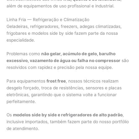
além de equipamentos de uso profissional e industrial.
Linha Fria — Refrigeração e Climatização
Geladeiras, refrigeradores, freezers, adegas climatizadas,
frigobares e modelos side by side fazem parte da nossa
especialidade.
Problemas como
não gelar, acúmulo de gelo, barulho
excessivo, vazamento de água ou falha no compressor
são
resolvidos com rapidez e precisão pela nossa equipe.
Para equipamentos
frost free
, nossos técnicos realizam
desgelo forçado, troca de resistências, sensores e placas
eletrônicas, garantindo que o sistema volte a funcionar
perfeitamente.
Os
modelos side by side e refrigeradores de alto padrão
,
inclusive importados, também fazem parte do nosso portfólio
de atendimento.