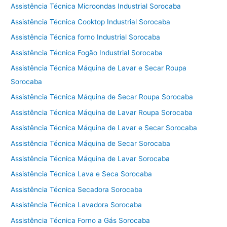
Assistência Técnica Microondas Industrial Sorocaba
Assistência Técnica Cooktop Industrial Sorocaba
Assistência Técnica forno Industrial Sorocaba
Assistência Técnica Fogão Industrial Sorocaba
Assistência Técnica Máquina de Lavar e Secar Roupa
Sorocaba
Assistência Técnica Máquina de Secar Roupa Sorocaba
Assistência Técnica Máquina de Lavar Roupa Sorocaba
Assistência Técnica Máquina de Lavar e Secar Sorocaba
Assistência Técnica Máquina de Secar Sorocaba
Assistência Técnica Máquina de Lavar Sorocaba
Assistência Técnica Lava e Seca Sorocaba
Assistência Técnica Secadora Sorocaba
Assistência Técnica Lavadora Sorocaba
Assistência Técnica Forno a Gás Sorocaba