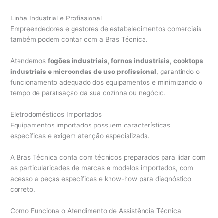
Linha Industrial e Profissional
Empreendedores e gestores de estabelecimentos comerciais
também podem contar com a Bras Técnica.
Atendemos
fogões industriais, fornos industriais, cooktops
industriais e microondas de uso profissional
, garantindo o
funcionamento adequado dos equipamentos e minimizando o
tempo de paralisação da sua cozinha ou negócio.
Eletrodomésticos Importados
Equipamentos importados possuem características
específicas e exigem atenção especializada.
A Bras Técnica conta com técnicos preparados para lidar com
as particularidades de marcas e modelos importados, com
acesso a peças específicas e know-how para diagnóstico
correto.
Como Funciona o Atendimento de Assistência Técnica