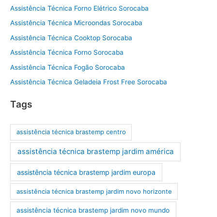
Assistência Técnica Forno Elétrico Sorocaba
Assistência Técnica Microondas Sorocaba
Assistência Técnica Cooktop Sorocaba
Assistência Técnica Forno Sorocaba
Assistência Técnica Fogão Sorocaba
Assistência Técnica Geladeia Frost Free Sorocaba
Tags
assistência técnica brastemp centro
assistência técnica brastemp jardim américa
assistência técnica brastemp jardim europa
assistência técnica brastemp jardim novo horizonte
assistência técnica brastemp jardim novo mundo