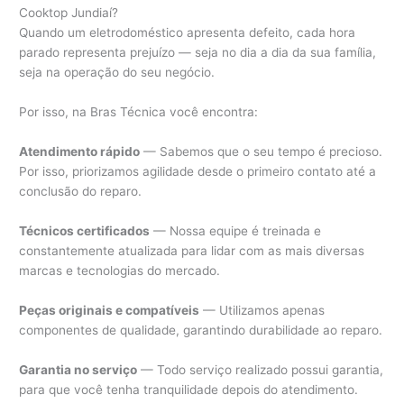
Cooktop Jundiaí?
Quando um eletrodoméstico apresenta defeito, cada hora
parado representa prejuízo — seja no dia a dia da sua família,
seja na operação do seu negócio.
Por isso, na Bras Técnica você encontra:
Atendimento rápido
— Sabemos que o seu tempo é precioso.
Por isso, priorizamos agilidade desde o primeiro contato até a
conclusão do reparo.
Técnicos certificados
— Nossa equipe é treinada e
constantemente atualizada para lidar com as mais diversas
marcas e tecnologias do mercado.
Peças originais e compatíveis
— Utilizamos apenas
componentes de qualidade, garantindo durabilidade ao reparo.
Garantia no serviço
— Todo serviço realizado possui garantia,
para que você tenha tranquilidade depois do atendimento.