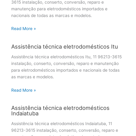
3615 instalação, conserto, conversão, reparo e
manutenção para eletrodomésticos importados e
nacionais de todas as marcas e modelos.
Read More »
Assistência técnica eletrodomésticos Itu
Assistência técnica eletrodomésticos Itu, 11 96213-3615
instalação, conserto, conversão, reparo e manutenção
para eletrodomésticos importados e nacionais de todas
as marcas e modelos.
Read More »
Assistência técnica eletrodomésticos
Indaiatuba
Assistência técnica eletrodomésticos Indaiatuba, 11
96213-3615 instalação, conserto, conversão, reparo e