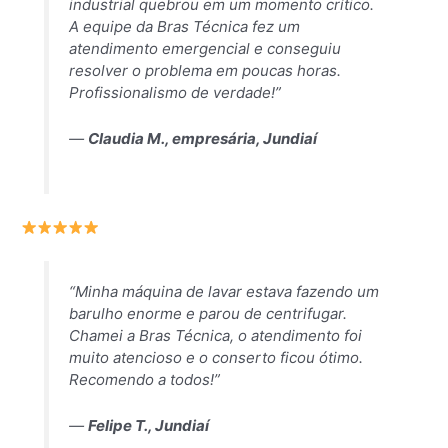
industrial quebrou em um momento crítico.
A equipe da Bras Técnica fez um
atendimento emergencial e conseguiu
resolver o problema em poucas horas.
Profissionalismo de verdade!”
—
Claudia M., empresária, Jundiaí
“Minha máquina de lavar estava fazendo um
barulho enorme e parou de centrifugar.
Chamei a Bras Técnica, o atendimento foi
muito atencioso e o conserto ficou ótimo.
Recomendo a todos!”
—
Felipe T., Jundiaí