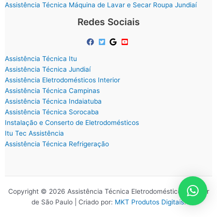
Assistência Técnica Máquina de Lavar e Secar Roupa Jundiaí
Redes Sociais
Assistência Técnica Itu
Assistência Técnica Jundiaí
Assistência Eletrodomésticos Interior
Assistência Técnica Campinas
Assistência Técnica Indaiatuba
Assistência Técnica Sorocaba
Instalação e Conserto de Eletrodomésticos
Itu Tec Assistência
Assistência Técnica Refrigeração
Copyright © 2026 Assistência Técnica Eletrodomésticos Interior
de São Paulo | Criado por:
MKT Produtos Digitais
.