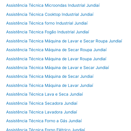
Assistência Técnica Microondas Industrial Jundiaí
Assistência Técnica Cooktop Industrial Jundiaí
Assistência Técnica forno Industrial Jundiaí
Assistência Técnica Fogão Industrial Jundiaí
Assistência Técnica Máquina de Lavar e Secar Roupa Jundiaí
Assistência Técnica Máquina de Secar Roupa Jundiaí
Assistência Técnica Máquina de Lavar Roupa Jundiaí
Assistência Técnica Máquina de Lavar e Secar Jundiaí
Assistência Técnica Máquina de Secar Jundiaí
Assistência Técnica Máquina de Lavar Jundiaí
Assistência Técnica Lava e Seca Jundiaí
Assistência Técnica Secadora Jundiaí
Assistência Técnica Lavadora Jundiaí
Assistência Técnica Forno a Gás Jundiaí
Assistência Técnica Forno Elétrico Jundiaí