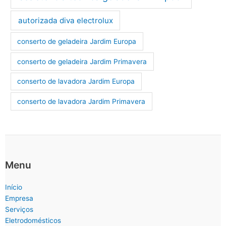
autorizada diva electrolux
conserto de geladeira Jardim Europa
conserto de geladeira Jardim Primavera
conserto de lavadora Jardim Europa
conserto de lavadora Jardim Primavera
Menu
Início
Empresa
Serviços
Eletrodomésticos