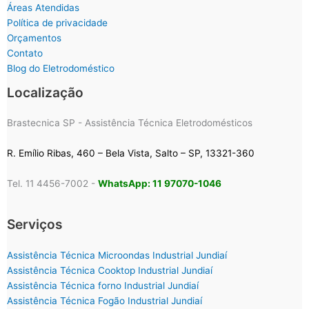
Áreas Atendidas
Política de privacidade
Orçamentos
Contato
Blog do Eletrodoméstico
Localização
Brastecnica SP - Assistência Técnica Eletrodomésticos
R. Emílio Ribas, 460 – Bela Vista, Salto – SP, 13321-360
Tel. 11 4456-7002 -
WhatsApp: 11 97070-1046
Serviços
Assistência Técnica Microondas Industrial Jundiaí
Assistência Técnica Cooktop Industrial Jundiaí
Assistência Técnica forno Industrial Jundiaí
Assistência Técnica Fogão Industrial Jundiaí