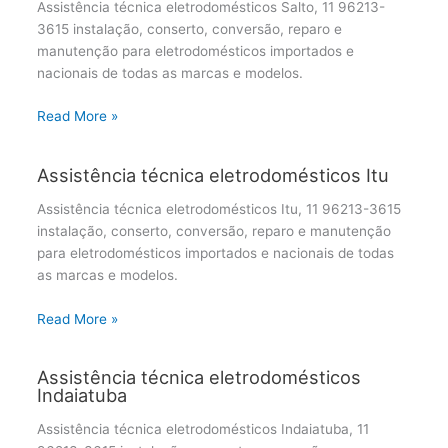
Assistência técnica eletrodomésticos Salto, 11 96213-
3615 instalação, conserto, conversão, reparo e
manutenção para eletrodomésticos importados e
nacionais de todas as marcas e modelos.
Read More »
Assistência técnica eletrodomésticos Itu
Assistência técnica eletrodomésticos Itu, 11 96213-3615
instalação, conserto, conversão, reparo e manutenção
para eletrodomésticos importados e nacionais de todas
as marcas e modelos.
Read More »
Assistência técnica eletrodomésticos
Indaiatuba
Assistência técnica eletrodomésticos Indaiatuba, 11