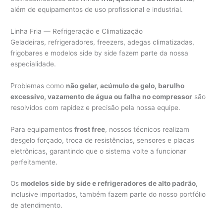
além de equipamentos de uso profissional e industrial.
Linha Fria — Refrigeração e Climatização
Geladeiras, refrigeradores, freezers, adegas climatizadas,
frigobares e modelos side by side fazem parte da nossa
especialidade.
Problemas como
não gelar, acúmulo de gelo, barulho
excessivo, vazamento de água ou falha no compressor
são
resolvidos com rapidez e precisão pela nossa equipe.
Para equipamentos
frost free
, nossos técnicos realizam
desgelo forçado, troca de resistências, sensores e placas
eletrônicas, garantindo que o sistema volte a funcionar
perfeitamente.
Os
modelos side by side e refrigeradores de alto padrão
,
inclusive importados, também fazem parte do nosso portfólio
de atendimento.