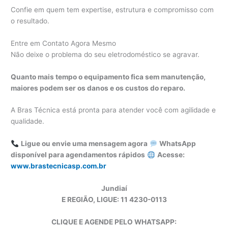
Confie em quem tem expertise, estrutura e compromisso com
o resultado.
Entre em Contato Agora Mesmo
Não deixe o problema do seu eletrodoméstico se agravar.
Quanto mais tempo o equipamento fica sem manutenção,
maiores podem ser os danos e os custos do reparo.
A Bras Técnica está pronta para atender você com agilidade e
qualidade.
Ligue ou envie uma mensagem agora
WhatsApp
disponível para agendamentos rápidos
Acesse:
www.brastecnicasp.com.br
Jundiaí
E REGIÃO, LIGUE: 11 4230-0113
CLIQUE E AGENDE PELO WHATSAPP: