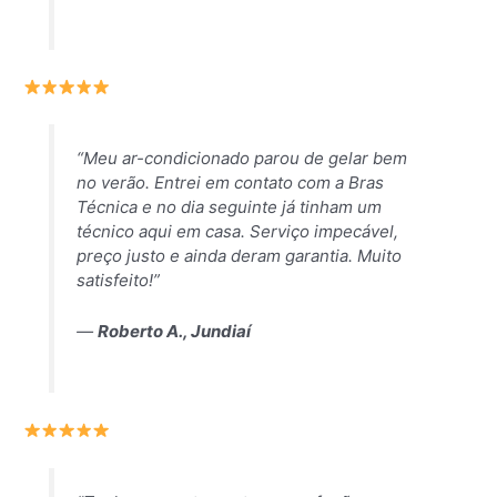
“Meu ar-condicionado parou de gelar bem
no verão. Entrei em contato com a Bras
Técnica e no dia seguinte já tinham um
técnico aqui em casa. Serviço impecável,
preço justo e ainda deram garantia. Muito
satisfeito!”
—
Roberto A., Jundiaí