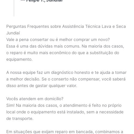
Perguntas Frequentes sobre Assistência Técnica Lava e Seca
Jundiaí
Vale a pena consertar ou é melhor comprar um novo?
Essa é uma das dúvidas mais comuns. Na maioria dos casos,
o reparo é muito mais econômico do que a substituição do
equipamento.
A nossa equipe faz um diagnóstico honesto e te ajuda a tomar
a melhor decisão. Se o conserto não compensar, você saberá
disso antes de gastar qualquer valor.
Vocês atendem em domicílio?
Sim! Na maioria dos casos, o atendimento é feito no próprio
local onde o equipamento está instalado, sem a necessidade
de transporte.
Em situações que exijam reparo em bancada, combinamos a