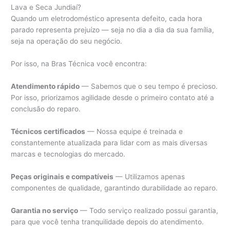
Lava e Seca Jundiaí?
Quando um eletrodoméstico apresenta defeito, cada hora
parado representa prejuízo — seja no dia a dia da sua família,
seja na operação do seu negócio.
Por isso, na Bras Técnica você encontra:
Atendimento rápido
— Sabemos que o seu tempo é precioso.
Por isso, priorizamos agilidade desde o primeiro contato até a
conclusão do reparo.
Técnicos certificados
— Nossa equipe é treinada e
constantemente atualizada para lidar com as mais diversas
marcas e tecnologias do mercado.
Peças originais e compatíveis
— Utilizamos apenas
componentes de qualidade, garantindo durabilidade ao reparo.
Garantia no serviço
— Todo serviço realizado possui garantia,
para que você tenha tranquilidade depois do atendimento.