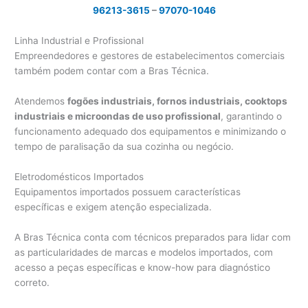
96213-3615
–
97070-1046
Linha Industrial e Profissional
Empreendedores e gestores de estabelecimentos comerciais
também podem contar com a Bras Técnica.
Atendemos
fogões industriais, fornos industriais, cooktops
industriais e microondas de uso profissional
, garantindo o
funcionamento adequado dos equipamentos e minimizando o
tempo de paralisação da sua cozinha ou negócio.
Eletrodomésticos Importados
Equipamentos importados possuem características
específicas e exigem atenção especializada.
A Bras Técnica conta com técnicos preparados para lidar com
as particularidades de marcas e modelos importados, com
acesso a peças específicas e know-how para diagnóstico
correto.