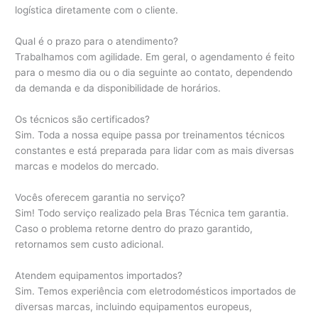
logística diretamente com o cliente.
Qual é o prazo para o atendimento?
Trabalhamos com agilidade. Em geral, o agendamento é feito
para o mesmo dia ou o dia seguinte ao contato, dependendo
da demanda e da disponibilidade de horários.
Os técnicos são certificados?
Sim. Toda a nossa equipe passa por treinamentos técnicos
constantes e está preparada para lidar com as mais diversas
marcas e modelos do mercado.
Vocês oferecem garantia no serviço?
Sim! Todo serviço realizado pela Bras Técnica tem garantia.
Caso o problema retorne dentro do prazo garantido,
retornamos sem custo adicional.
Atendem equipamentos importados?
Sim. Temos experiência com eletrodomésticos importados de
diversas marcas, incluindo equipamentos europeus,