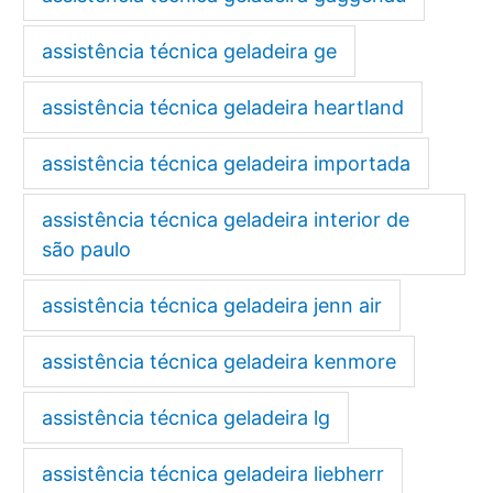
assistência técnica geladeira ge
assistência técnica geladeira heartland
assistência técnica geladeira importada
assistência técnica geladeira interior de
são paulo
assistência técnica geladeira jenn air
assistência técnica geladeira kenmore
assistência técnica geladeira lg
assistência técnica geladeira liebherr