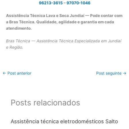
96213-3615
–
97070-1046
Assistência Técnica Lava e Seca Jundiaí — Pode contar com
a Bras Técnica. Qualidade, agilidade e garantia em cada
atendimento.
Bras Técnica — Assistência Técnica Especializada em Jundiaí
e Região.
←
Post anterior
Post seguinte
→
Posts relacionados
Assistência técnica eletrodomésticos Salto