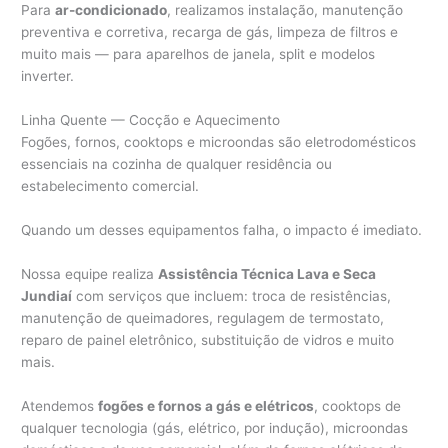
Para
ar-condicionado
, realizamos instalação, manutenção
preventiva e corretiva, recarga de gás, limpeza de filtros e
muito mais — para aparelhos de janela, split e modelos
inverter.
Linha Quente — Cocção e Aquecimento
Fogões, fornos, cooktops e microondas são eletrodomésticos
essenciais na cozinha de qualquer residência ou
estabelecimento comercial.
Quando um desses equipamentos falha, o impacto é imediato.
Nossa equipe realiza
Assistência Técnica Lava e Seca
Jundiaí
com serviços que incluem: troca de resistências,
manutenção de queimadores, regulagem de termostato,
reparo de painel eletrônico, substituição de vidros e muito
mais.
Atendemos
fogões e fornos a gás e elétricos
, cooktops de
qualquer tecnologia (gás, elétrico, por indução), microondas