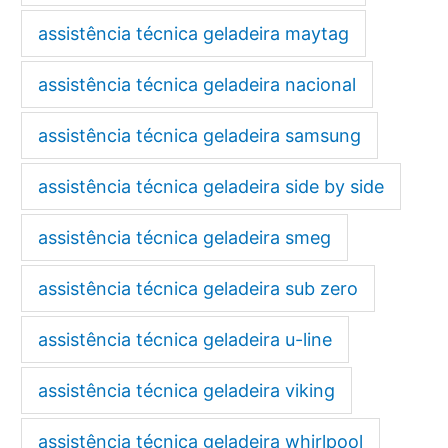
assistência técnica geladeira maytag
assistência técnica geladeira nacional
assistência técnica geladeira samsung
assistência técnica geladeira side by side
assistência técnica geladeira smeg
assistência técnica geladeira sub zero
assistência técnica geladeira u-line
assistência técnica geladeira viking
assistência técnica geladeira whirlpool