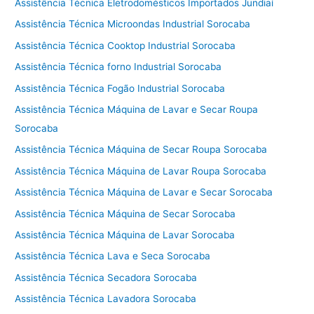
Assistência Técnica Eletrodomésticos Importados Jundiaí
Assistência Técnica Microondas Industrial Sorocaba
Assistência Técnica Cooktop Industrial Sorocaba
Assistência Técnica forno Industrial Sorocaba
Assistência Técnica Fogão Industrial Sorocaba
Assistência Técnica Máquina de Lavar e Secar Roupa
Sorocaba
Assistência Técnica Máquina de Secar Roupa Sorocaba
Assistência Técnica Máquina de Lavar Roupa Sorocaba
Assistência Técnica Máquina de Lavar e Secar Sorocaba
Assistência Técnica Máquina de Secar Sorocaba
Assistência Técnica Máquina de Lavar Sorocaba
Assistência Técnica Lava e Seca Sorocaba
Assistência Técnica Secadora Sorocaba
Assistência Técnica Lavadora Sorocaba