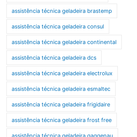
assistência técnica geladeira brastemp
assistência técnica geladeira consul
assistência técnica geladeira continental
assistência técnica geladeira dcs
assistência técnica geladeira electrolux
assistência técnica geladeira esmaltec
assistência técnica geladeira frigidaire
assistência técnica geladeira frost free
assistência técnica geladeira gaggenau