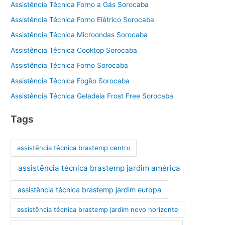
Assistência Técnica Forno a Gás Sorocaba
Assistência Técnica Forno Elétrico Sorocaba
Assistência Técnica Microondas Sorocaba
Assistência Técnica Cooktop Sorocaba
Assistência Técnica Forno Sorocaba
Assistência Técnica Fogão Sorocaba
Assistência Técnica Geladeia Frost Free Sorocaba
Tags
assistência técnica brastemp centro
assistência técnica brastemp jardim américa
assistência técnica brastemp jardim europa
assistência técnica brastemp jardim novo horizonte