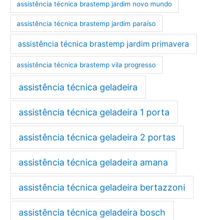
assistência técnica brastemp jardim novo mundo
assistência técnica brastemp jardim paraíso
assistência técnica brastemp jardim primavera
assistência técnica brastemp vila progresso
assistência técnica geladeira
assistência técnica geladeira 1 porta
assistência técnica geladeira 2 portas
assistência técnica geladeira amana
assistência técnica geladeira bertazzoni
assistência técnica geladeira bosch