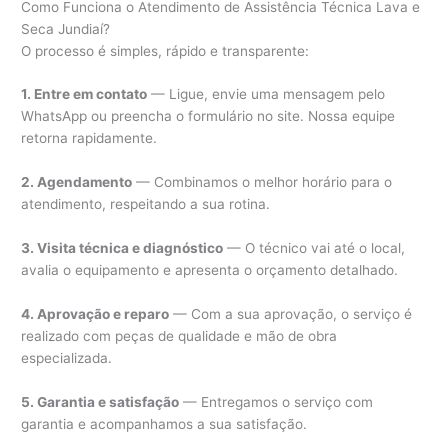
Como Funciona o Atendimento de Assistência Técnica Lava e
Seca Jundiaí?
O processo é simples, rápido e transparente:
1. Entre em contato
— Ligue, envie uma mensagem pelo
WhatsApp ou preencha o formulário no site. Nossa equipe
retorna rapidamente.
2. Agendamento
— Combinamos o melhor horário para o
atendimento, respeitando a sua rotina.
3. Visita técnica e diagnóstico
— O técnico vai até o local,
avalia o equipamento e apresenta o orçamento detalhado.
4. Aprovação e reparo
— Com a sua aprovação, o serviço é
realizado com peças de qualidade e mão de obra
especializada.
5. Garantia e satisfação
— Entregamos o serviço com
garantia e acompanhamos a sua satisfação.