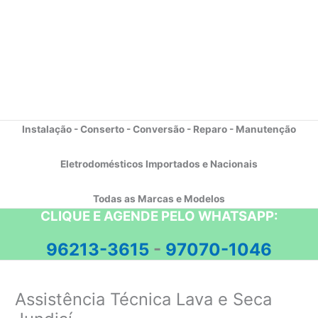
Instalação - Conserto - Conversão - Reparo - Manutenção
Eletrodomésticos Importados e Nacionais
Todas as Marcas e Modelos
CLIQUE E AGENDE PELO WHATSAPP:
96213-3615
-
97070-1046
Assistência Técnica Lava e Seca