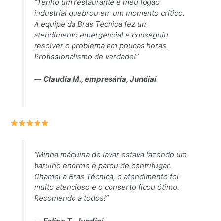
“Tenho um restaurante e meu fogão
industrial quebrou em um momento crítico.
A equipe da Bras Técnica fez um
atendimento emergencial e conseguiu
resolver o problema em poucas horas.
Profissionalismo de verdade!”
—
Claudia M., empresária, Jundiaí
“Minha máquina de lavar estava fazendo um
barulho enorme e parou de centrifugar.
Chamei a Bras Técnica, o atendimento foi
muito atencioso e o conserto ficou ótimo.
Recomendo a todos!”
—
Felipe T., Jundiaí