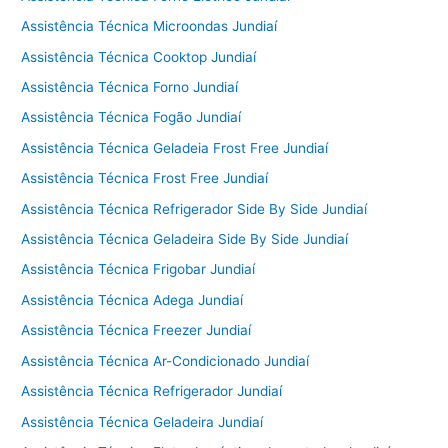
Assistência Técnica Microondas Jundiaí
Assistência Técnica Cooktop Jundiaí
Assistência Técnica Forno Jundiaí
Assistência Técnica Fogão Jundiaí
Assistência Técnica Geladeia Frost Free Jundiaí
Assistência Técnica Frost Free Jundiaí
Assistência Técnica Refrigerador Side By Side Jundiaí
Assistência Técnica Geladeira Side By Side Jundiaí
Assistência Técnica Frigobar Jundiaí
Assistência Técnica Adega Jundiaí
Assistência Técnica Freezer Jundiaí
Assistência Técnica Ar-Condicionado Jundiaí
Assistência Técnica Refrigerador Jundiaí
Assistência Técnica Geladeira Jundiaí