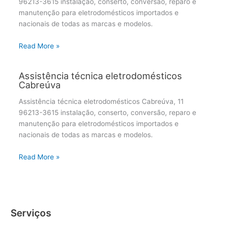
96213-3615 instalação, conserto, conversão, reparo e
manutenção para eletrodomésticos importados e
nacionais de todas as marcas e modelos.
Read More »
Assistência técnica eletrodomésticos
Cabreúva
Assistência técnica eletrodomésticos Cabreúva, 11
96213-3615 instalação, conserto, conversão, reparo e
manutenção para eletrodomésticos importados e
nacionais de todas as marcas e modelos.
Read More »
Serviços