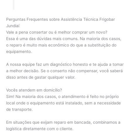
Perguntas Frequentes sobre Assistência Técnica Frigobar
Jundiaí
Vale a pena consertar ou é melhor comprar um novo?
Essa é uma das dúvidas mais comuns. Na maioria dos casos,
o reparo é muito mais econômico do que a substituição do
equipamento.
A nossa equipe faz um diagnóstico honesto e te ajuda a tomar
a melhor decisão. Se o conserto não compensar, você saberá
disso antes de gastar qualquer valor.
Vocês atendem em domicílio?
Sim! Na maioria dos casos, o atendimento é feito no próprio
local onde o equipamento está instalado, sem a necessidade
de transporte.
Em situações que exijam reparo em bancada, combinamos a
logística diretamente com o cliente.