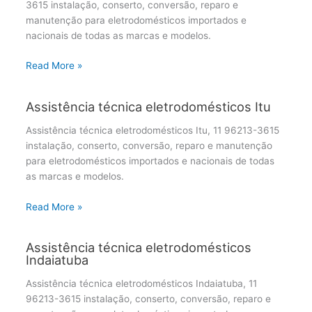
3615 instalação, conserto, conversão, reparo e
manutenção para eletrodomésticos importados e
nacionais de todas as marcas e modelos.
Read More »
Assistência técnica eletrodomésticos Itu
Assistência técnica eletrodomésticos Itu, 11 96213-3615
instalação, conserto, conversão, reparo e manutenção
para eletrodomésticos importados e nacionais de todas
as marcas e modelos.
Read More »
Assistência técnica eletrodomésticos
Indaiatuba
Assistência técnica eletrodomésticos Indaiatuba, 11
96213-3615 instalação, conserto, conversão, reparo e