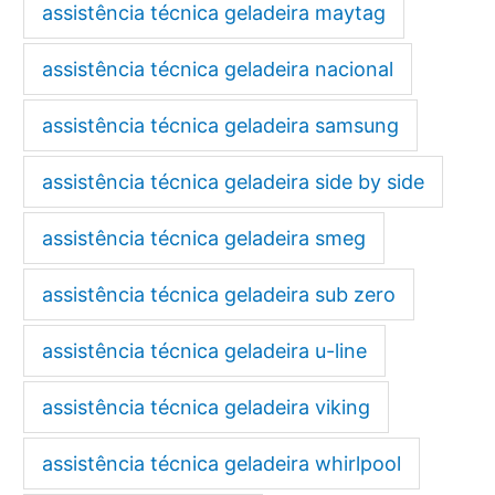
assistência técnica geladeira maytag
assistência técnica geladeira nacional
assistência técnica geladeira samsung
assistência técnica geladeira side by side
assistência técnica geladeira smeg
assistência técnica geladeira sub zero
assistência técnica geladeira u-line
assistência técnica geladeira viking
assistência técnica geladeira whirlpool