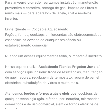
Para
ar-condicionado
, realizamos instalação, manutenção
preventiva e corretiva, recarga de gás, limpeza de filtros e
muito mais — para aparelhos de janela, split e modelos
inverter.
Linha Quente — Cocção e Aquecimento
Fogões, fornos, cooktops e microondas são eletrodomésticos
essenciais na cozinha de qualquer residência ou
estabelecimento comercial.
Quando um desses equipamentos falha, o impacto é imediato.
Nossa equipe realiza
Assistência Técnica Frigobar Jundiaí
com serviços que incluem: troca de resistências, manutenção
de queimadores, regulagem de termostato, reparo de painel
eletrônico, substituição de vidros e muito mais.
Atendemos
fogões e fornos a gás e elétricos
, cooktops de
qualquer tecnologia (gás, elétrico, por indução), microondas
domésticos e de uso comercial, além de fornos elétricos de