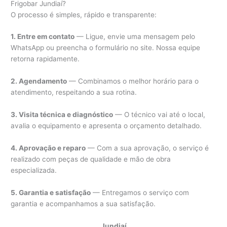
Frigobar Jundiaí?
O processo é simples, rápido e transparente:
1. Entre em contato
— Ligue, envie uma mensagem pelo
WhatsApp ou preencha o formulário no site. Nossa equipe
retorna rapidamente.
2. Agendamento
— Combinamos o melhor horário para o
atendimento, respeitando a sua rotina.
3. Visita técnica e diagnóstico
— O técnico vai até o local,
avalia o equipamento e apresenta o orçamento detalhado.
4. Aprovação e reparo
— Com a sua aprovação, o serviço é
realizado com peças de qualidade e mão de obra
especializada.
5. Garantia e satisfação
— Entregamos o serviço com
garantia e acompanhamos a sua satisfação.
Jundiaí