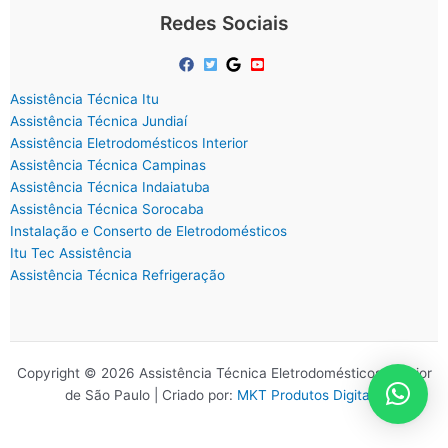
Redes Sociais
Assistência Técnica Itu
Assistência Técnica Jundiaí
Assistência Eletrodomésticos Interior
Assistência Técnica Campinas
Assistência Técnica Indaiatuba
Assistência Técnica Sorocaba
Instalação e Conserto de Eletrodomésticos
Itu Tec Assistência
Assistência Técnica Refrigeração
Copyright © 2026 Assistência Técnica Eletrodomésticos Interior
de São Paulo | Criado por:
MKT Produtos Digitais
.