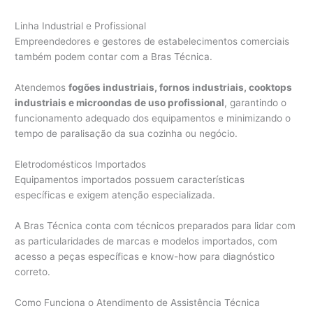
Linha Industrial e Profissional
Empreendedores e gestores de estabelecimentos comerciais
também podem contar com a Bras Técnica.
Atendemos
fogões industriais, fornos industriais, cooktops
industriais e microondas de uso profissional
, garantindo o
funcionamento adequado dos equipamentos e minimizando o
tempo de paralisação da sua cozinha ou negócio.
Eletrodomésticos Importados
Equipamentos importados possuem características
específicas e exigem atenção especializada.
A Bras Técnica conta com técnicos preparados para lidar com
as particularidades de marcas e modelos importados, com
acesso a peças específicas e know-how para diagnóstico
correto.
Como Funciona o Atendimento de Assistência Técnica