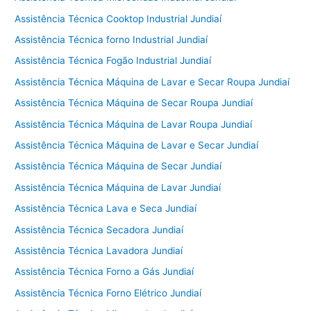
Assistência Técnica Cooktop Industrial Jundiaí
Assistência Técnica forno Industrial Jundiaí
Assistência Técnica Fogão Industrial Jundiaí
Assistência Técnica Máquina de Lavar e Secar Roupa Jundiaí
Assistência Técnica Máquina de Secar Roupa Jundiaí
Assistência Técnica Máquina de Lavar Roupa Jundiaí
Assistência Técnica Máquina de Lavar e Secar Jundiaí
Assistência Técnica Máquina de Secar Jundiaí
Assistência Técnica Máquina de Lavar Jundiaí
Assistência Técnica Lava e Seca Jundiaí
Assistência Técnica Secadora Jundiaí
Assistência Técnica Lavadora Jundiaí
Assistência Técnica Forno a Gás Jundiaí
Assistência Técnica Forno Elétrico Jundiaí