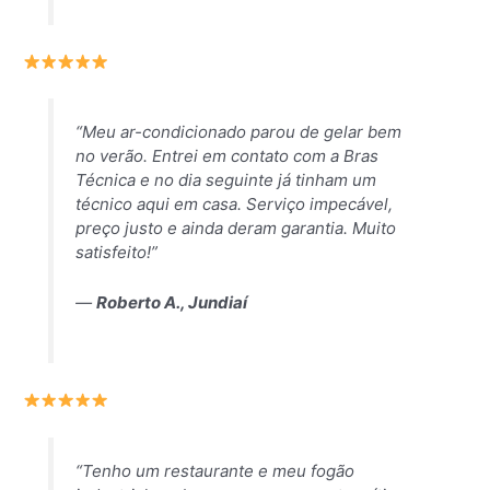
“Meu ar-condicionado parou de gelar bem
no verão. Entrei em contato com a Bras
Técnica e no dia seguinte já tinham um
técnico aqui em casa. Serviço impecável,
preço justo e ainda deram garantia. Muito
satisfeito!”
—
Roberto A., Jundiaí
“Tenho um restaurante e meu fogão