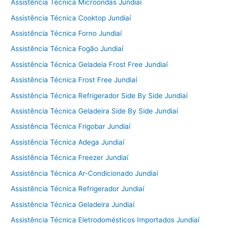
Assistência Técnica Microondas Jundiaí
Assistência Técnica Cooktop Jundiaí
Assistência Técnica Forno Jundiaí
Assistência Técnica Fogão Jundiaí
Assistência Técnica Geladeia Frost Free Jundiaí
Assistência Técnica Frost Free Jundiaí
Assistência Técnica Refrigerador Side By Side Jundiaí
Assistência Técnica Geladeira Side By Side Jundiaí
Assistência Técnica Frigobar Jundiaí
Assistência Técnica Adega Jundiaí
Assistência Técnica Freezer Jundiaí
Assistência Técnica Ar-Condicionado Jundiaí
Assistência Técnica Refrigerador Jundiaí
Assistência Técnica Geladeira Jundiaí
Assistência Técnica Eletrodomésticos Importados Jundiaí