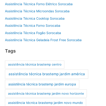
Assistência Técnica Forno Elétrico Sorocaba
Assistência Técnica Microondas Sorocaba
Assistência Técnica Cooktop Sorocaba
Assistência Técnica Forno Sorocaba
Assistência Técnica Fogão Sorocaba
Assistência Técnica Geladeia Frost Free Sorocaba
Tags
assistência técnica brastemp centro
assistência técnica brastemp jardim américa
assistência técnica brastemp jardim europa
assistência técnica brastemp jardim novo horizonte
assistência técnica brastemp jardim novo mundo