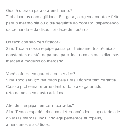
Qual é o prazo para o atendimento?
Trabalhamos com agilidade. Em geral, o agendamento é feito
para o mesmo dia ou o dia seguinte ao contato, dependendo
da demanda e da disponibilidade de horários.
Os técnicos são certificados?
Sim. Toda a nossa equipe passa por treinamentos técnicos
constantes e está preparada para lidar com as mais diversas
marcas e modelos do mercado.
Vocês oferecem garantia no serviço?
Sim! Todo serviço realizado pela Bras Técnica tem garantia.
Caso o problema retorne dentro do prazo garantido,
retornamos sem custo adicional.
Atendem equipamentos importados?
Sim. Temos experiência com eletrodomésticos importados de
diversas marcas, incluindo equipamentos europeus,
americanos e asiáticos.