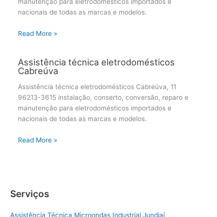
manutenção para eletrodomésticos importados e
nacionais de todas as marcas e modelos.
Read More »
Assistência técnica eletrodomésticos
Cabreúva
Assistência técnica eletrodomésticos Cabreúva, 11
96213-3615 instalação, conserto, conversão, reparo e
manutenção para eletrodomésticos importados e
nacionais de todas as marcas e modelos.
Read More »
Serviços
Assistência Técnica Microondas Industrial Jundiaí