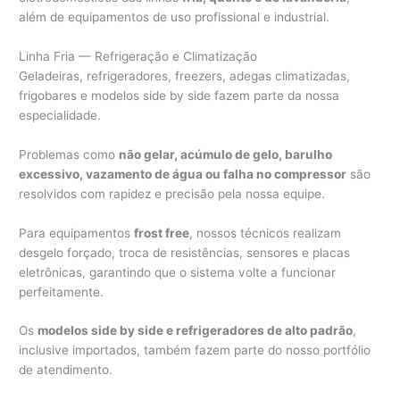
além de equipamentos de uso profissional e industrial.
Linha Fria — Refrigeração e Climatização
Geladeiras, refrigeradores, freezers, adegas climatizadas,
frigobares e modelos side by side fazem parte da nossa
especialidade.
Problemas como
não gelar, acúmulo de gelo, barulho
excessivo, vazamento de água ou falha no compressor
são
resolvidos com rapidez e precisão pela nossa equipe.
Para equipamentos
frost free
, nossos técnicos realizam
desgelo forçado, troca de resistências, sensores e placas
eletrônicas, garantindo que o sistema volte a funcionar
perfeitamente.
Os
modelos side by side e refrigeradores de alto padrão
,
inclusive importados, também fazem parte do nosso portfólio
de atendimento.