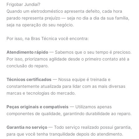
Frigobar Jundiaí?
Quando um eletrodoméstico apresenta defeito, cada hora
parado representa prejuízo — seja no dia a dia da sua família,
seja na operação do seu negócio.
Por isso, na Bras Técnica você encontra:
Atendimento rápido
— Sabemos que o seu tempo é precioso.
Por isso, priorizamos agilidade desde o primeiro contato até a
conclusão do reparo.
Técnicos certificados
— Nossa equipe é treinada e
constantemente atualizada para lidar com as mais diversas
marcas e tecnologias do mercado.
Peças originais e compatíveis
— Utilizamos apenas
componentes de qualidade, garantindo durabilidade ao reparo.
Garantia no serviço
— Todo serviço realizado possui garantia,
para que você tenha tranquilidade depois do atendimento.