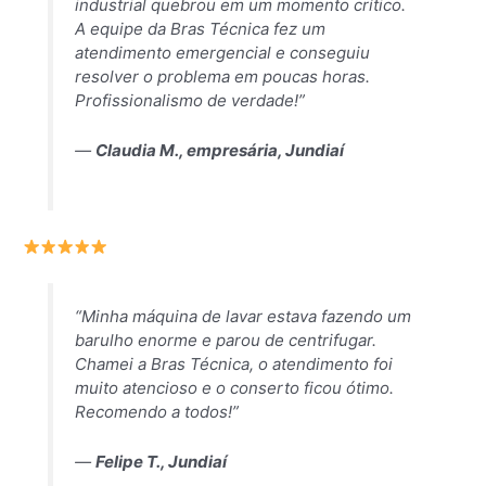
industrial quebrou em um momento crítico.
A equipe da Bras Técnica fez um
atendimento emergencial e conseguiu
resolver o problema em poucas horas.
Profissionalismo de verdade!”
—
Claudia M., empresária, Jundiaí
“Minha máquina de lavar estava fazendo um
barulho enorme e parou de centrifugar.
Chamei a Bras Técnica, o atendimento foi
muito atencioso e o conserto ficou ótimo.
Recomendo a todos!”
—
Felipe T., Jundiaí