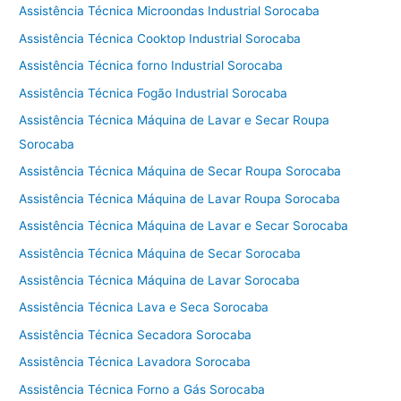
Assistência Técnica Microondas Industrial Sorocaba
Assistência Técnica Cooktop Industrial Sorocaba
Assistência Técnica forno Industrial Sorocaba
Assistência Técnica Fogão Industrial Sorocaba
Assistência Técnica Máquina de Lavar e Secar Roupa
Sorocaba
Assistência Técnica Máquina de Secar Roupa Sorocaba
Assistência Técnica Máquina de Lavar Roupa Sorocaba
Assistência Técnica Máquina de Lavar e Secar Sorocaba
Assistência Técnica Máquina de Secar Sorocaba
Assistência Técnica Máquina de Lavar Sorocaba
Assistência Técnica Lava e Seca Sorocaba
Assistência Técnica Secadora Sorocaba
Assistência Técnica Lavadora Sorocaba
Assistência Técnica Forno a Gás Sorocaba