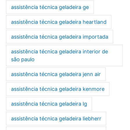
assistência técnica geladeira ge
assistência técnica geladeira heartland
assistência técnica geladeira importada
assistência técnica geladeira interior de
são paulo
assistência técnica geladeira jenn air
assistência técnica geladeira kenmore
assistência técnica geladeira lg
assistência técnica geladeira liebherr