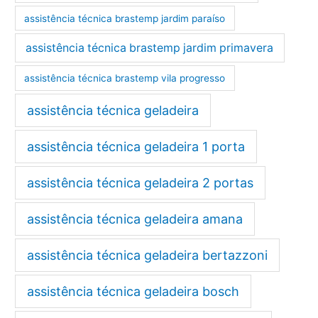
assistência técnica brastemp jardim paraíso
assistência técnica brastemp jardim primavera
assistência técnica brastemp vila progresso
assistência técnica geladeira
assistência técnica geladeira 1 porta
assistência técnica geladeira 2 portas
assistência técnica geladeira amana
assistência técnica geladeira bertazzoni
assistência técnica geladeira bosch