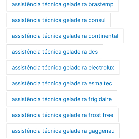
assistência técnica geladeira brastemp
assistência técnica geladeira consul
assistência técnica geladeira continental
assistência técnica geladeira dcs
assistência técnica geladeira electrolux
assistência técnica geladeira esmaltec
assistência técnica geladeira frigidaire
assistência técnica geladeira frost free
assistência técnica geladeira gaggenau