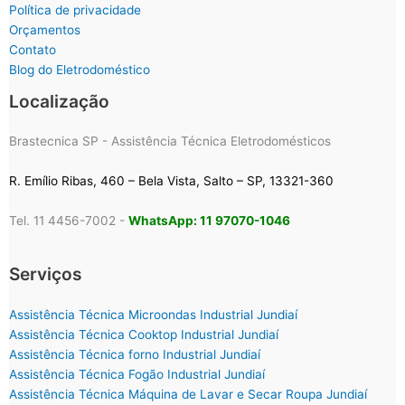
Política de privacidade
Orçamentos
Contato
Blog do Eletrodoméstico
Localização
Brastecnica SP - Assistência Técnica Eletrodomésticos
R. Emílio Ribas, 460 – Bela Vista, Salto – SP, 13321-360
Tel. 11 4456-7002 -
WhatsApp: 11 97070-1046
Serviços
Assistência Técnica Microondas Industrial Jundiaí
Assistência Técnica Cooktop Industrial Jundiaí
Assistência Técnica forno Industrial Jundiaí
Assistência Técnica Fogão Industrial Jundiaí
Assistência Técnica Máquina de Lavar e Secar Roupa Jundiaí