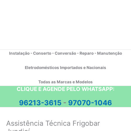
Instalação - Conserto - Conversão - Reparo - Manutenção
Eletrodomésticos Importados e Nacionais
Todas as Marcas e Modelos
CLIQUE E AGENDE PELO WHATSAPP:
96213-3615
-
97070-1046
Assistência Técnica Frigobar