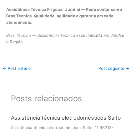
Assistência Técnica Frigobar Jundiaí — Pode contar com a
Bras Técnica. Qualidade, agilidade e garantia em cada
atendimento.
Bras Técnica — Assistência Técnica Especializada em Jundiaí
e Região.
←
Post anterior
Post seguinte
→
Posts relacionados
Assistência técnica eletrodomésticos Salto
Assistência técnica eletrodomésticos Salto, 11 96213-