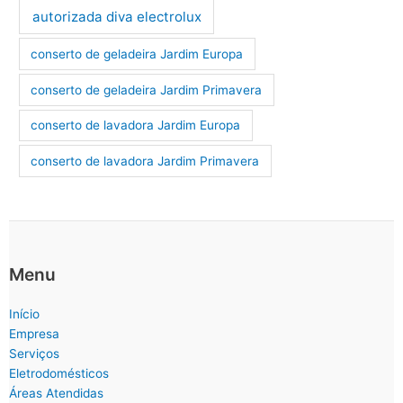
autorizada diva electrolux
conserto de geladeira Jardim Europa
conserto de geladeira Jardim Primavera
conserto de lavadora Jardim Europa
conserto de lavadora Jardim Primavera
Menu
Início
Empresa
Serviços
Eletrodomésticos
Áreas Atendidas