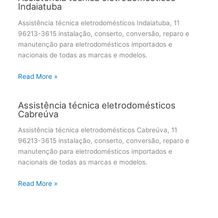
Indaiatuba
Assistência técnica eletrodomésticos Indaiatuba, 11
96213-3615 instalação, conserto, conversão, reparo e
manutenção para eletrodomésticos importados e
nacionais de todas as marcas e modelos.
Read More »
Assistência técnica eletrodomésticos
Cabreúva
Assistência técnica eletrodomésticos Cabreúva, 11
96213-3615 instalação, conserto, conversão, reparo e
manutenção para eletrodomésticos importados e
nacionais de todas as marcas e modelos.
Read More »