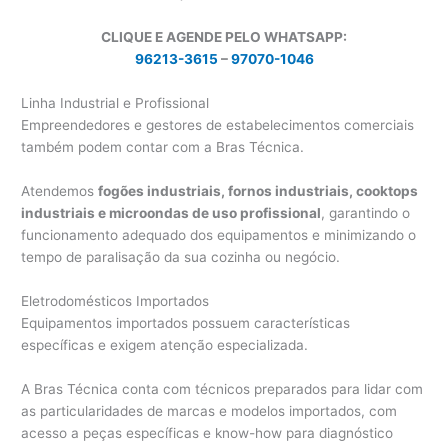
CLIQUE E AGENDE PELO WHATSAPP:
96213-3615
–
97070-1046
Linha Industrial e Profissional
Empreendedores e gestores de estabelecimentos comerciais
também podem contar com a Bras Técnica.
Atendemos
fogões industriais, fornos industriais, cooktops
industriais e microondas de uso profissional
, garantindo o
funcionamento adequado dos equipamentos e minimizando o
tempo de paralisação da sua cozinha ou negócio.
Eletrodomésticos Importados
Equipamentos importados possuem características
específicas e exigem atenção especializada.
A Bras Técnica conta com técnicos preparados para lidar com
as particularidades de marcas e modelos importados, com
acesso a peças específicas e know-how para diagnóstico