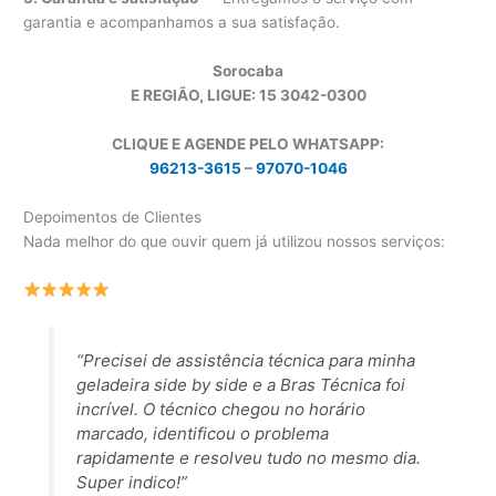
garantia e acompanhamos a sua satisfação.
Sorocaba
E REGIÃO, LIGUE: 15 3042-0300
CLIQUE E AGENDE PELO WHATSAPP:
96213-3615
–
97070-1046
Depoimentos de Clientes
Nada melhor do que ouvir quem já utilizou nossos serviços:
“Precisei de assistência técnica para minha
geladeira side by side e a Bras Técnica foi
incrível. O técnico chegou no horário
marcado, identificou o problema
rapidamente e resolveu tudo no mesmo dia.
Super indico!”