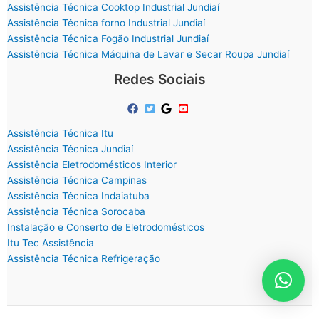
Assistência Técnica Cooktop Industrial Jundiaí
Assistência Técnica forno Industrial Jundiaí
Assistência Técnica Fogão Industrial Jundiaí
Assistência Técnica Máquina de Lavar e Secar Roupa Jundiaí
Redes Sociais
Assistência Técnica Itu
Assistência Técnica Jundiaí
Assistência Eletrodomésticos Interior
Assistência Técnica Campinas
Assistência Técnica Indaiatuba
Assistência Técnica Sorocaba
Instalação e Conserto de Eletrodomésticos
Itu Tec Assistência
Assistência Técnica Refrigeração