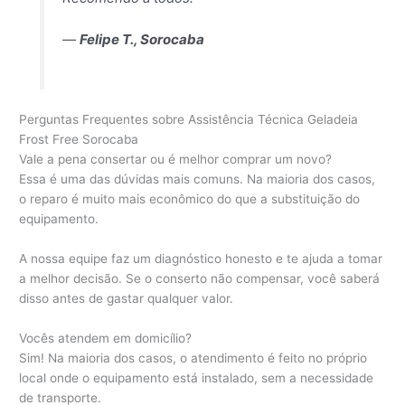
—
Felipe T., Sorocaba
Perguntas Frequentes sobre Assistência Técnica Geladeia
Frost Free Sorocaba
Vale a pena consertar ou é melhor comprar um novo?
Essa é uma das dúvidas mais comuns. Na maioria dos casos,
o reparo é muito mais econômico do que a substituição do
equipamento.
A nossa equipe faz um diagnóstico honesto e te ajuda a tomar
a melhor decisão. Se o conserto não compensar, você saberá
disso antes de gastar qualquer valor.
Vocês atendem em domicílio?
Sim! Na maioria dos casos, o atendimento é feito no próprio
local onde o equipamento está instalado, sem a necessidade
de transporte.