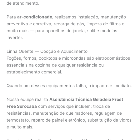
de atendimento.
Para
ar-condicionado
, realizamos instalação, manutenção
preventiva e corretiva, recarga de gás, limpeza de filtros e
muito mais — para aparelhos de janela, split e modelos
inverter.
Linha Quente — Cocção e Aquecimento
Fogões, fornos, cooktops e microondas são eletrodomésticos
essenciais na cozinha de qualquer residência ou
estabelecimento comercial.
Quando um desses equipamentos falha, o impacto é imediato.
Nossa equipe realiza
Assistência Técnica Geladeia Frost
Free Sorocaba
com serviços que incluem: troca de
resistências, manutenção de queimadores, regulagem de
termostato, reparo de painel eletrônico, substituição de vidros
e muito mais.