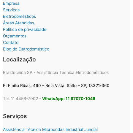
Empresa
Serviços
Eletrodomésticos
Áreas Atendidas
Política de privacidade
Orçamentos
Contato
Blog do Eletrodoméstico
Localização
Brastecnica SP - Assistência Técnica Eletrodomésticos
R. Emílio Ribas, 460 – Bela Vista, Salto – SP, 13321-360
Tel. 11 4456-7002 -
WhatsApp: 11 97070-1046
Serviços
Assistência Técnica Microondas Industrial Jundiaí