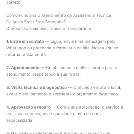
correto.
Como Funciona o Atendimento de Assistência Técnica
Geladeia Frost Free Sorocaba?
O processo é simples, rápido e transparente:
1. Entre em contato
— Ligue, envie uma mensagem pelo
WhatsApp ou preencha o formulário no site. Nossa equipe
retorna rapidamente.
2. Agendamento
— Combinamos o melhor horário para o
atendimento, respeitando a sua rotina.
3. Visita técnica e diagnóstico
— O técnico vai até o local,
avalia o equipamento e apresenta o orçamento detalhado.
4. Aprovação e reparo
— Com a sua aprovação, o serviço é
realizado com peças de qualidade e mão de obra
especializada.
5. Garantia e satisfação
— Entregamos o serviço com