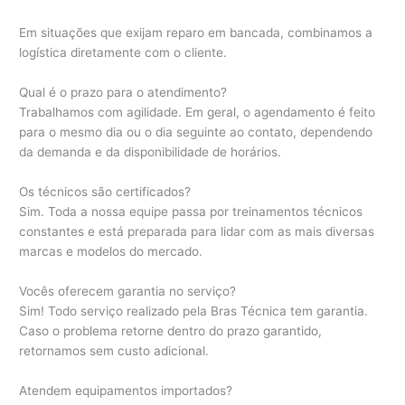
Em situações que exijam reparo em bancada, combinamos a
logística diretamente com o cliente.
Qual é o prazo para o atendimento?
Trabalhamos com agilidade. Em geral, o agendamento é feito
para o mesmo dia ou o dia seguinte ao contato, dependendo
da demanda e da disponibilidade de horários.
Os técnicos são certificados?
Sim. Toda a nossa equipe passa por treinamentos técnicos
constantes e está preparada para lidar com as mais diversas
marcas e modelos do mercado.
Vocês oferecem garantia no serviço?
Sim! Todo serviço realizado pela Bras Técnica tem garantia.
Caso o problema retorne dentro do prazo garantido,
retornamos sem custo adicional.
Atendem equipamentos importados?