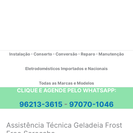
Instalação - Conserto - Conversão - Reparo - Manutenção
Eletrodomésticos Importados e Nacionais
Todas as Marcas e Modelos
CLIQUE E AGENDE PELO WHATSAPP:
96213-3615
-
97070-1046
Assistência Técnica Geladeia Frost