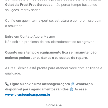
Geladeia Frost Free Sorocaba
, não perca tempo buscando
soluções improvisadas.
Confie em quem tem expertise, estrutura e compromisso com
o resultado.
Entre em Contato Agora Mesmo
Não deixe o problema do seu eletrodoméstico se agravar.
Quanto mais tempo o equipamento fica sem manutenção,
maiores podem ser os danos e os custos do reparo.
A Bras Técnica está pronta para atender você com agilidade e
qualidade.
Ligue ou envie uma mensagem agora
WhatsApp
disponível para agendamentos rápidos
Acesse:
www.brastecnicasp.com.br
Sorocaba