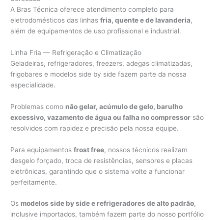
A Bras Técnica oferece atendimento completo para
eletrodomésticos das linhas
fria, quente e de lavanderia
,
além de equipamentos de uso profissional e industrial.
Linha Fria — Refrigeração e Climatização
Geladeiras, refrigeradores, freezers, adegas climatizadas,
frigobares e modelos side by side fazem parte da nossa
especialidade.
Problemas como
não gelar, acúmulo de gelo, barulho
excessivo, vazamento de água ou falha no compressor
são
resolvidos com rapidez e precisão pela nossa equipe.
Para equipamentos
frost free
, nossos técnicos realizam
desgelo forçado, troca de resistências, sensores e placas
eletrônicas, garantindo que o sistema volte a funcionar
perfeitamente.
Os
modelos side by side e refrigeradores de alto padrão
,
inclusive importados, também fazem parte do nosso portfólio