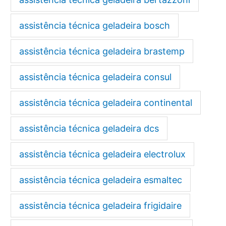
assistência técnica geladeira bosch
assistência técnica geladeira brastemp
assistência técnica geladeira consul
assistência técnica geladeira continental
assistência técnica geladeira dcs
assistência técnica geladeira electrolux
assistência técnica geladeira esmaltec
assistência técnica geladeira frigidaire