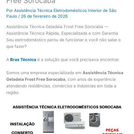
Free Sorocaba
Por
Assistência Técnica Eletrodomésticos Interior de São
Paulo
/
26 de fevereiro de 2026
Assistência Técnica Geladeia Frost Free Sorocaba —
Assistência Técnica Rápida, Especializada e com Garantia
Seu eletrodoméstico parou de funcionar e você não sabe o
que fazer?
A
Bras Técnica
é a solução que você precisava encontrar.
Somos uma empresa especializada em
Assistência Técnica
Geladeia Frost Free Sorocaba
, com anos de experiência
atendendo residências, comércios e indústrias em toda a
região.