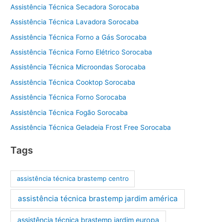
Assistência Técnica Secadora Sorocaba
Assistência Técnica Lavadora Sorocaba
Assistência Técnica Forno a Gás Sorocaba
Assistência Técnica Forno Elétrico Sorocaba
Assistência Técnica Microondas Sorocaba
Assistência Técnica Cooktop Sorocaba
Assistência Técnica Forno Sorocaba
Assistência Técnica Fogão Sorocaba
Assistência Técnica Geladeia Frost Free Sorocaba
Tags
assistência técnica brastemp centro
assistência técnica brastemp jardim américa
assistência técnica brastemp jardim europa