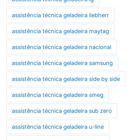
assistência técnica geladeira liebherr
assistência técnica geladeira maytag
assistência técnica geladeira nacional
assistência técnica geladeira samsung
assistência técnica geladeira side by side
assistência técnica geladeira smeg
assistência técnica geladeira sub zero
assistência técnica geladeira u-line