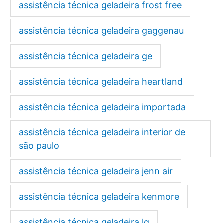
assistência técnica geladeira frost free
assistência técnica geladeira gaggenau
assistência técnica geladeira ge
assistência técnica geladeira heartland
assistência técnica geladeira importada
assistência técnica geladeira interior de
são paulo
assistência técnica geladeira jenn air
assistência técnica geladeira kenmore
assistência técnica geladeira lg