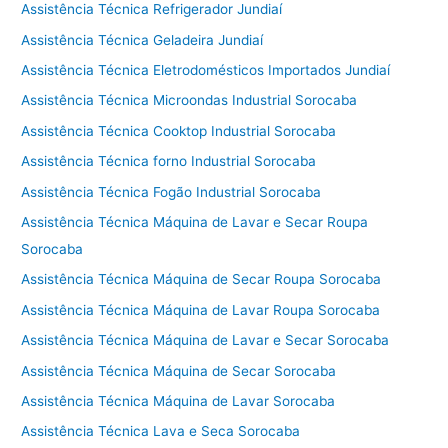
Assistência Técnica Refrigerador Jundiaí
Assistência Técnica Geladeira Jundiaí
Assistência Técnica Eletrodomésticos Importados Jundiaí
Assistência Técnica Microondas Industrial Sorocaba
Assistência Técnica Cooktop Industrial Sorocaba
Assistência Técnica forno Industrial Sorocaba
Assistência Técnica Fogão Industrial Sorocaba
Assistência Técnica Máquina de Lavar e Secar Roupa
Sorocaba
Assistência Técnica Máquina de Secar Roupa Sorocaba
Assistência Técnica Máquina de Lavar Roupa Sorocaba
Assistência Técnica Máquina de Lavar e Secar Sorocaba
Assistência Técnica Máquina de Secar Sorocaba
Assistência Técnica Máquina de Lavar Sorocaba
Assistência Técnica Lava e Seca Sorocaba