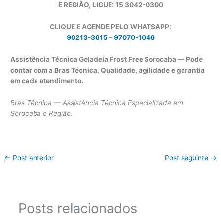
E REGIÃO, LIGUE: 15 3042-0300
CLIQUE E AGENDE PELO WHATSAPP:
96213-3615
–
97070-1046
Assistência Técnica Geladeia Frost Free Sorocaba — Pode
contar com a Bras Técnica. Qualidade, agilidade e garantia
em cada atendimento.
Bras Técnica — Assistência Técnica Especializada em
Sorocaba e Região.
←
Post anterior
Post seguinte
→
Posts relacionados