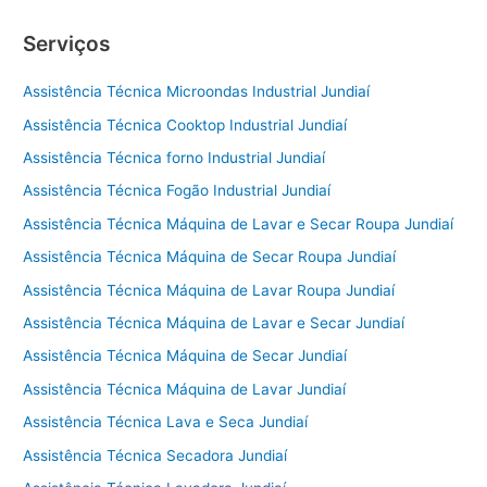
Serviços
Assistência Técnica Microondas Industrial Jundiaí
Assistência Técnica Cooktop Industrial Jundiaí
Assistência Técnica forno Industrial Jundiaí
Assistência Técnica Fogão Industrial Jundiaí
Assistência Técnica Máquina de Lavar e Secar Roupa Jundiaí
Assistência Técnica Máquina de Secar Roupa Jundiaí
Assistência Técnica Máquina de Lavar Roupa Jundiaí
Assistência Técnica Máquina de Lavar e Secar Jundiaí
Assistência Técnica Máquina de Secar Jundiaí
Assistência Técnica Máquina de Lavar Jundiaí
Assistência Técnica Lava e Seca Jundiaí
Assistência Técnica Secadora Jundiaí