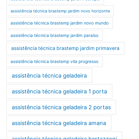
assistência técnica brastemp jardim novo horizonte
assistência técnica brastemp jardim novo mundo
assistência técnica brastemp jardim paraíso
assistência técnica brastemp jardim primavera
assistência técnica brastemp vila progresso
assistência técnica geladeira
assistência técnica geladeira 1 porta
assistência técnica geladeira 2 portas
assistência técnica geladeira amana
assistência técnica geladeira bertazzoni