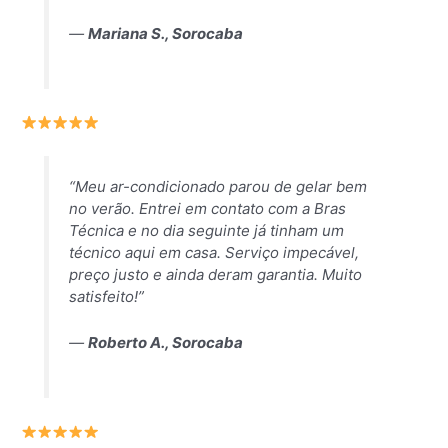
—
Mariana S., Sorocaba
“Meu ar-condicionado parou de gelar bem
no verão. Entrei em contato com a Bras
Técnica e no dia seguinte já tinham um
técnico aqui em casa. Serviço impecável,
preço justo e ainda deram garantia. Muito
satisfeito!”
—
Roberto A., Sorocaba