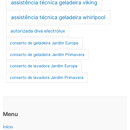
assistência técnica geladeira viking
assistência técnica geladeira whirlpool
autorizada diva electrolux
conserto de geladeira Jardim Europa
conserto de geladeira Jardim Primavera
conserto de lavadora Jardim Europa
conserto de lavadora Jardim Primavera
Menu
Início