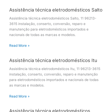
Assistência técnica eletrodomésticos Salto
Assistência técnica eletrodomésticos Salto, 11 96213-
3615 instalação, conserto, conversão, reparo e
manutenção para eletrodomésticos importados e
nacionais de todas as marcas e modelos.
Read More »
Assistência técnica eletrodomésticos Itu
Assistência técnica eletrodomésticos Itu, 11 96213-3615
instalação, conserto, conversão, reparo e manutenção
para eletrodomésticos importados e nacionais de todas
as marcas e modelos.
Read More »
Assistência técnica eletrodomésticos