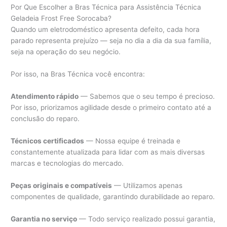
Por Que Escolher a Bras Técnica para Assistência Técnica
Geladeia Frost Free Sorocaba?
Quando um eletrodoméstico apresenta defeito, cada hora
parado representa prejuízo — seja no dia a dia da sua família,
seja na operação do seu negócio.
Por isso, na Bras Técnica você encontra:
Atendimento rápido
— Sabemos que o seu tempo é precioso.
Por isso, priorizamos agilidade desde o primeiro contato até a
conclusão do reparo.
Técnicos certificados
— Nossa equipe é treinada e
constantemente atualizada para lidar com as mais diversas
marcas e tecnologias do mercado.
Peças originais e compatíveis
— Utilizamos apenas
componentes de qualidade, garantindo durabilidade ao reparo.
Garantia no serviço
— Todo serviço realizado possui garantia,