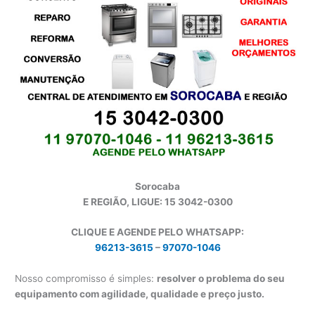
Sorocaba
E REGIÃO, LIGUE: 15 3042-0300
CLIQUE E AGENDE PELO WHATSAPP:
96213-3615
–
97070-1046
Nosso compromisso é simples:
resolver o problema do seu
equipamento com agilidade, qualidade e preço justo.