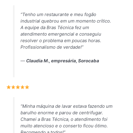
“Tenho um restaurante e meu fogão
industrial quebrou em um momento crítico.
A equipe da Bras Técnica fez um
atendimento emergencial e conseguiu
resolver o problema em poucas horas.
Profissionalismo de verdade!”
—
Claudia M., empresária, Sorocaba
“Minha máquina de lavar estava fazendo um
barulho enorme e parou de centrifugar.
Chamei a Bras Técnica, o atendimento foi
muito atencioso e o conserto ficou ótimo.
Recomendo a todos!”