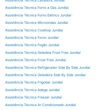
Assistência Técnica Lavadora Jundiaí
Assistência Técnica Forno a Gás Jundiaí
Assistência Técnica Forno Elétrico Jundiaí
Assistência Técnica Microondas Jundiaí
Assistência Técnica Cooktop Jundiaí
Assistência Técnica Forno Jundiaí
Assistência Técnica Fogão Jundiaí
Assistência Técnica Geladeia Frost Free Jundiaí
Assistência Técnica Frost Free Jundiaí
Assistência Técnica Refrigerador Side By Side Jundiaí
Assistência Técnica Geladeira Side By Side Jundiaí
Assistência Técnica Frigobar Jundiaí
Assistência Técnica Adega Jundiaí
Assistência Técnica Freezer Jundiaí
Assistência Técnica Ar-Condicionado Jundiaí