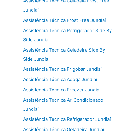
Assistência Técnica Geladeia Frost Free
Jundiaí
Assistência Técnica Frost Free Jundiaí
Assistência Técnica Refrigerador Side By
Side Jundiaí
Assistência Técnica Geladeira Side By
Side Jundiaí
Assistência Técnica Frigobar Jundiaí
Assistência Técnica Adega Jundiaí
Assistência Técnica Freezer Jundiaí
Assistência Técnica Ar-Condicionado
Jundiaí
Assistência Técnica Refrigerador Jundiaí
Assistência Técnica Geladeira Jundiaí