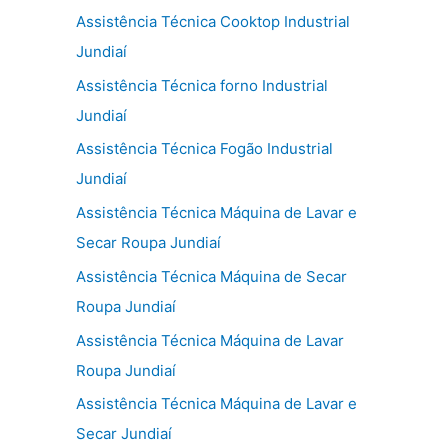
Assistência Técnica Cooktop Industrial
Jundiaí
Assistência Técnica forno Industrial
Jundiaí
Assistência Técnica Fogão Industrial
Jundiaí
Assistência Técnica Máquina de Lavar e
Secar Roupa Jundiaí
Assistência Técnica Máquina de Secar
Roupa Jundiaí
Assistência Técnica Máquina de Lavar
Roupa Jundiaí
Assistência Técnica Máquina de Lavar e
Secar Jundiaí