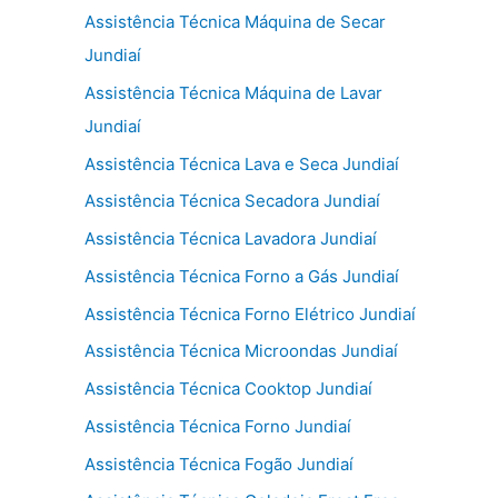
Assistência Técnica Máquina de Secar
Jundiaí
Assistência Técnica Máquina de Lavar
Jundiaí
Assistência Técnica Lava e Seca Jundiaí
Assistência Técnica Secadora Jundiaí
Assistência Técnica Lavadora Jundiaí
Assistência Técnica Forno a Gás Jundiaí
Assistência Técnica Forno Elétrico Jundiaí
Assistência Técnica Microondas Jundiaí
Assistência Técnica Cooktop Jundiaí
Assistência Técnica Forno Jundiaí
Assistência Técnica Fogão Jundiaí