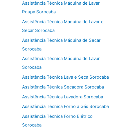
Assistência Técnica Máquina de Lavar
Roupa Sorocaba
Assistência Técnica Máquina de Lavar e
Secar Sorocaba
Assistência Técnica Máquina de Secar
Sorocaba
Assistência Técnica Máquina de Lavar
Sorocaba
Assistência Técnica Lava e Seca Sorocaba
Assistência Técnica Secadora Sorocaba
Assistência Técnica Lavadora Sorocaba
Assistência Técnica Forno a Gás Sorocaba
Assistência Técnica Forno Elétrico
Sorocaba