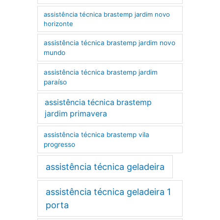
assistência técnica brastemp jardim novo
horizonte
assistência técnica brastemp jardim novo
mundo
assistência técnica brastemp jardim
paraíso
assistência técnica brastemp
jardim primavera
assistência técnica brastemp vila
progresso
assistência técnica geladeira
assistência técnica geladeira 1
porta