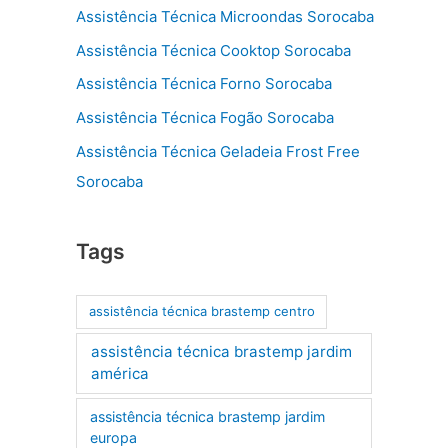
Assistência Técnica Microondas Sorocaba
Assistência Técnica Cooktop Sorocaba
Assistência Técnica Forno Sorocaba
Assistência Técnica Fogão Sorocaba
Assistência Técnica Geladeia Frost Free
Sorocaba
Tags
assistência técnica brastemp centro
assistência técnica brastemp jardim
américa
assistência técnica brastemp jardim
europa