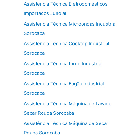
Assistência Técnica Eletrodomésticos
Importados Jundiaí
Assistência Técnica Microondas Industrial
Sorocaba
Assistência Técnica Cooktop Industrial
Sorocaba
Assistência Técnica forno Industrial
Sorocaba
Assistência Técnica Fogão Industrial
Sorocaba
Assistência Técnica Máquina de Lavar e
Secar Roupa Sorocaba
Assistência Técnica Máquina de Secar
Roupa Sorocaba