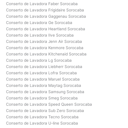
Conserto de Lavadora Faber Sorocaba
Conserto de Lavadora Frigidaire Sorocaba
Conserto de Lavadora Gaggenau Sorocaba
Conserto de Lavadora Ge Sorocaba
Conserto de Lavadora Heartland Sorocaba
Conserto de Lavadora Ilve Sorocaba
Conserto de Lavadora Jenn Air Sorocaba
Conserto de Lavadora Kenmore Sorocaba
Conserto de Lavadora Kitchenaid Sorocaba
Conserto de Lavadora Lg Sorocaba
Conserto de Lavadora Liebherr Sorocaba
Conserto de Lavadora Lofra Sorocaba
Conserto de Lavadora Maruel Sorocaba
Conserto de Lavadora Maytag Sorocaba
Conserto de Lavadora Samsung Sorocaba
Conserto de Lavadora Smeg Sorocaba
Conserto de Lavadora Speed Queen Sorocaba
Conserto de Lavadora Sub Zero Sorocaba
Conserto de Lavadora Tecno Sorocaba
Conserto de Lavadora U-line Sorocaba