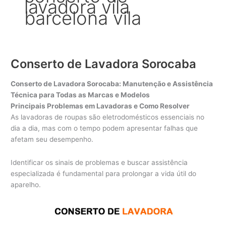
lavadora vila
barcelona vila
Conserto de Lavadora Sorocaba
Conserto de Lavadora Sorocaba: Manutenção e Assistência
Técnica para Todas as Marcas e Modelos
Principais Problemas em Lavadoras e Como Resolver
As lavadoras de roupas são eletrodomésticos essenciais no
dia a dia, mas com o tempo podem apresentar falhas que
afetam seu desempenho.
Identificar os sinais de problemas e buscar assistência
especializada é fundamental para prolongar a vida útil do
aparelho.