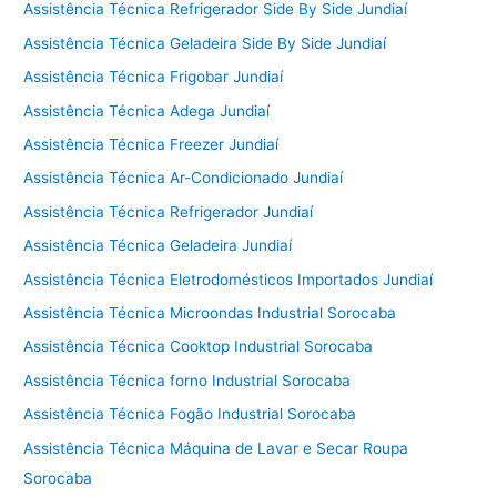
Assistência Técnica Refrigerador Side By Side Jundiaí
Assistência Técnica Geladeira Side By Side Jundiaí
Assistência Técnica Frigobar Jundiaí
Assistência Técnica Adega Jundiaí
Assistência Técnica Freezer Jundiaí
Assistência Técnica Ar-Condicionado Jundiaí
Assistência Técnica Refrigerador Jundiaí
Assistência Técnica Geladeira Jundiaí
Assistência Técnica Eletrodomésticos Importados Jundiaí
Assistência Técnica Microondas Industrial Sorocaba
Assistência Técnica Cooktop Industrial Sorocaba
Assistência Técnica forno Industrial Sorocaba
Assistência Técnica Fogão Industrial Sorocaba
Assistência Técnica Máquina de Lavar e Secar Roupa
Sorocaba