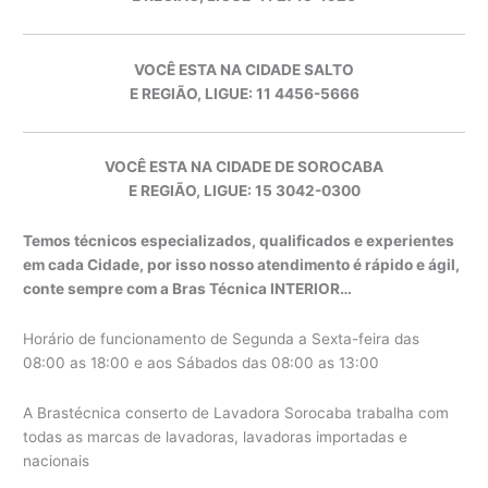
VOCÊ ESTA NA CIDADE SALTO
E REGIÃO, LIGUE: 11 4456-5666
VOCÊ ESTA NA CIDADE DE SOROCABA
E REGIÃO, LIGUE: 15 3042-0300
Temos técnicos especializados, qualificados e experientes
em cada Cidade, por isso nosso atendimento é rápido e ágil,
conte sempre com a Bras Técnica INTERIOR…
Horário de funcionamento de Segunda a Sexta-feira das
08:00 as 18:00 e aos Sábados das 08:00 as 13:00
A Brastécnica conserto de Lavadora Sorocaba trabalha com
todas as marcas de lavadoras, lavadoras importadas e
nacionais