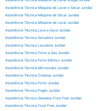
Assistência Técnica Máquina de Lavar Roupa Jundiaí
Assistência Técnica Máquina de Lavar e Secar Jundiaí
Assistência Técnica Máquina de Secar Jundiaí
Assistência Técnica Máquina de Lavar Jundiaí
Assistência Técnica Lava e Seca Jundiaí
Assistência Técnica Secadora Jundiaí
Assistência Técnica Lavadora Jundiaí
Assistência Técnica Forno a Gás Jundiaí
Assistência Técnica Forno Elétrico Jundiaí
Assistência Técnica Microondas Jundiaí
Assistência Técnica Cooktop Jundiaí
Assistência Técnica Forno Jundiaí
Assistência Técnica Fogão Jundiaí
Assistência Técnica Geladeia Frost Free Jundiaí
Assistência Técnica Frost Free Jundiaí