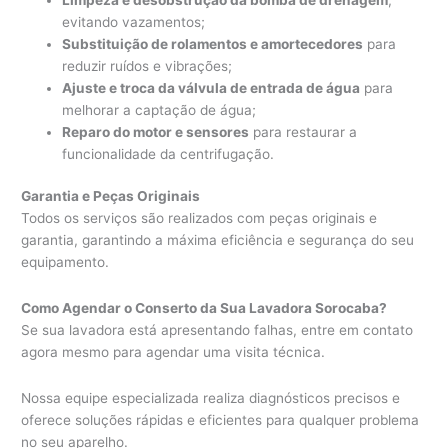
evitando vazamentos;
Substituição de rolamentos e amortecedores
para
reduzir ruídos e vibrações;
Ajuste e troca da válvula de entrada de água
para
melhorar a captação de água;
Reparo do motor e sensores
para restaurar a
funcionalidade da centrifugação.
Garantia e Peças Originais
Todos os serviços são realizados com peças originais e
garantia, garantindo a máxima eficiência e segurança do seu
equipamento.
Como Agendar o Conserto da Sua Lavadora Sorocaba?
Se sua lavadora está apresentando falhas, entre em contato
agora mesmo para agendar uma visita técnica.
Nossa equipe especializada realiza diagnósticos precisos e
oferece soluções rápidas e eficientes para qualquer problema
no seu aparelho.