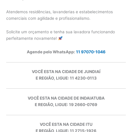
Atendemos residências, lavanderias e estabelecimentos
comerciais com agilidade e profissionalismo.
Solicite um orçamento e tenha sua lavadora funcionando
perfeitamente novamente!
Agende pelo WhatsApp:
11 97070-1046
VOCÊ ESTA NA CIDADE DE JUNDIAÍ
E REGIÃO, LIGUE: 11 4230-0113
VOCÊ ESTA NA CIDADE DE INDAIATUBA
E REGIÃO, LIGUE: 19 2660-0769
VOCÊ ESTA NA CIDADE ITU
E REGIÃO, LIGUE: 11 2715-1926