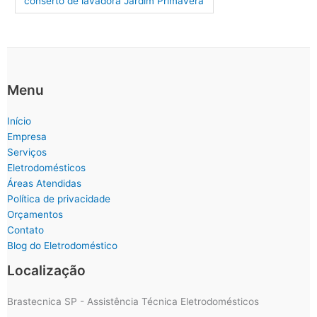
conserto de lavadora Jardim Primavera
Menu
Início
Empresa
Serviços
Eletrodomésticos
Áreas Atendidas
Política de privacidade
Orçamentos
Contato
Blog do Eletrodoméstico
Localização
Brastecnica SP - Assistência Técnica Eletrodomésticos