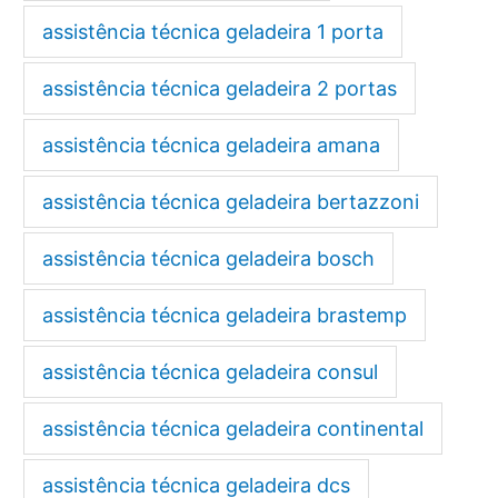
assistência técnica geladeira 1 porta
assistência técnica geladeira 2 portas
assistência técnica geladeira amana
assistência técnica geladeira bertazzoni
assistência técnica geladeira bosch
assistência técnica geladeira brastemp
assistência técnica geladeira consul
assistência técnica geladeira continental
assistência técnica geladeira dcs