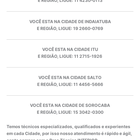
E REGIÃO, LIGUE: 11 4230-0113
VOCÊ ESTA NA CIDADE DE INDAIATUBA
E REGIÃO, LIGUE: 19 2660-0769
VOCÊ ESTA NA CIDADE ITU
E REGIÃO, LIGUE: 11 2715-1926
VOCÊ ESTA NA CIDADE SALTO
E REGIÃO, LIGUE: 11 4456-5666
VOCÊ ESTA NA CIDADE DE SOROCABA
E REGIÃO, LIGUE: 15 3042-0300
Temos técnicos especializados, qualificados e experientes
em cada Cidade, por isso nosso atendimento é rápido e ágil,