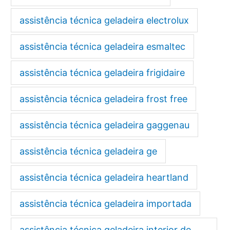
assistência técnica geladeira electrolux
assistência técnica geladeira esmaltec
assistência técnica geladeira frigidaire
assistência técnica geladeira frost free
assistência técnica geladeira gaggenau
assistência técnica geladeira ge
assistência técnica geladeira heartland
assistência técnica geladeira importada
assistência técnica geladeira interior de