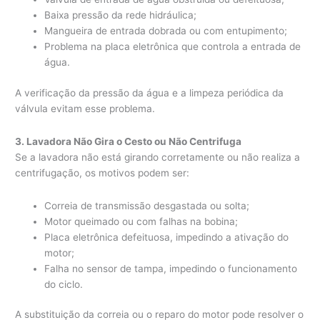
Baixa pressão da rede hidráulica;
Mangueira de entrada dobrada ou com entupimento;
Problema na placa eletrônica que controla a entrada de
água.
A verificação da pressão da água e a limpeza periódica da
válvula evitam esse problema.
3. Lavadora Não Gira o Cesto ou Não Centrifuga
Se a lavadora não está girando corretamente ou não realiza a
centrifugação, os motivos podem ser:
Correia de transmissão desgastada ou solta;
Motor queimado ou com falhas na bobina;
Placa eletrônica defeituosa, impedindo a ativação do
motor;
Falha no sensor de tampa, impedindo o funcionamento
do ciclo.
A substituição da correia ou o reparo do motor pode resolver o