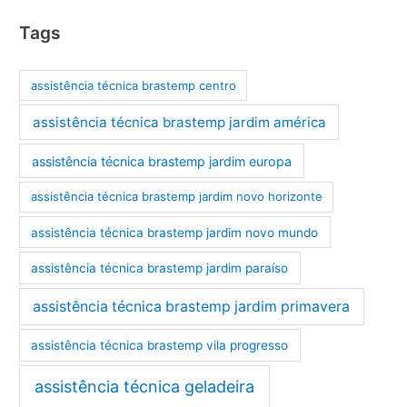
Tags
assistência técnica brastemp centro
assistência técnica brastemp jardim américa
assistência técnica brastemp jardim europa
assistência técnica brastemp jardim novo horizonte
assistência técnica brastemp jardim novo mundo
assistência técnica brastemp jardim paraíso
assistência técnica brastemp jardim primavera
assistência técnica brastemp vila progresso
assistência técnica geladeira