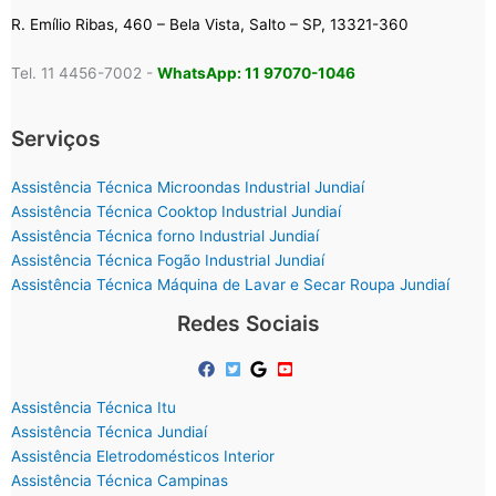
R. Emílio Ribas, 460 – Bela Vista, Salto – SP, 13321-360
Tel. 11 4456-7002 -
WhatsApp: 11 97070-1046
Serviços
Assistência Técnica Microondas Industrial Jundiaí
Assistência Técnica Cooktop Industrial Jundiaí
Assistência Técnica forno Industrial Jundiaí
Assistência Técnica Fogão Industrial Jundiaí
Assistência Técnica Máquina de Lavar e Secar Roupa Jundiaí
Redes Sociais
Assistência Técnica Itu
Assistência Técnica Jundiaí
Assistência Eletrodomésticos Interior
Assistência Técnica Campinas