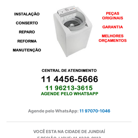
Agende pelo WhatsApp:
11 97070-1046
VOCÊ ESTA NA CIDADE DE JUNDIAÍ