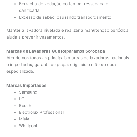
Borracha de vedação do tambor ressecada ou
danificada;
Excesso de sabão, causando transbordamento.
Manter a lavadora nivelada e realizar a manutenção periódica
ajuda a prevenir vazamentos.
Marcas de Lavadoras Que Reparamos Sorocaba
Atendemos todas as principais marcas de lavadoras nacionais
e importadas, garantindo peças originais e mão de obra
especializada.
Marcas Importadas
Samsung
LG
Bosch
Electrolux Professional
Miele
Whirlpool