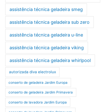
assistência técnica geladeira smeg
assistência técnica geladeira sub zero
assistência técnica geladeira u-line
assistência técnica geladeira viking
assistência técnica geladeira whirlpool
autorizada diva electrolux
conserto de geladeira Jardim Europa
conserto de geladeira Jardim Primavera
conserto de lavadora Jardim Europa