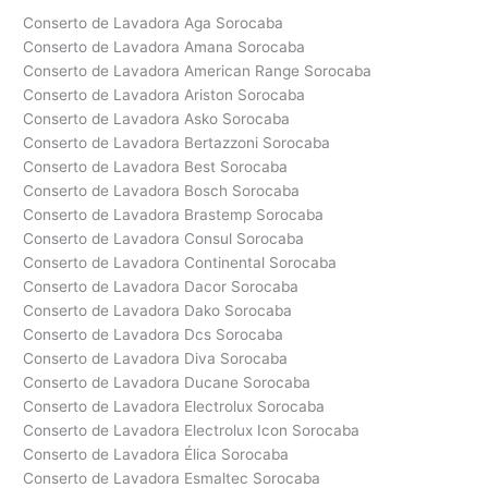
Conserto de Lavadora Aga Sorocaba
Conserto de Lavadora Amana Sorocaba
Conserto de Lavadora American Range Sorocaba
Conserto de Lavadora Ariston Sorocaba
Conserto de Lavadora Asko Sorocaba
Conserto de Lavadora Bertazzoni Sorocaba
Conserto de Lavadora Best Sorocaba
Conserto de Lavadora Bosch Sorocaba
Conserto de Lavadora Brastemp Sorocaba
Conserto de Lavadora Consul Sorocaba
Conserto de Lavadora Continental Sorocaba
Conserto de Lavadora Dacor Sorocaba
Conserto de Lavadora Dako Sorocaba
Conserto de Lavadora Dcs Sorocaba
Conserto de Lavadora Diva Sorocaba
Conserto de Lavadora Ducane Sorocaba
Conserto de Lavadora Electrolux Sorocaba
Conserto de Lavadora Electrolux Icon Sorocaba
Conserto de Lavadora Élica Sorocaba
Conserto de Lavadora Esmaltec Sorocaba