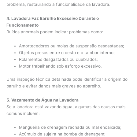
problema, restaurando a funcionalidade da lavadora.
4. Lavadora Faz Barulho Excessivo Durante o
Funcionamento
Ruídos anormais podem indicar problemas como:
Amortecedores ou molas de suspensão desgastadas;
Objetos presos entre o cesto e o tambor interno;
Rolamentos desgastados ou quebrados;
Motor trabalhando sob esforço excessivo.
Uma inspeção técnica detalhada pode identificar a origem do
barulho e evitar danos mais graves ao aparelho.
5. Vazamento de Água na Lavadora
Se a lavadora está vazando água, algumas das causas mais
comuns incluem:
Mangueira de drenagem rachada ou mal encaixada;
Acúmulo de sujeira na bomba de drenagem;