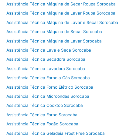
Assistência Técnica Máquina de Secar Roupa Sorocaba
Assistência Técnica Máquina de Lavar Roupa Sorocaba
Assistência Técnica Máquina de Lavar e Secar Sorocaba
Assistência Técnica Máquina de Secar Sorocaba
Assistência Técnica Máquina de Lavar Sorocaba
Assistência Técnica Lava e Seca Sorocaba
Assistência Técnica Secadora Sorocaba
Assistência Técnica Lavadora Sorocaba
Assistência Técnica Forno a Gás Sorocaba
Assistência Técnica Forno Elétrico Sorocaba
Assistência Técnica Microondas Sorocaba
Assistência Técnica Cooktop Sorocaba
Assistência Técnica Forno Sorocaba
Assistência Técnica Fogão Sorocaba
Assistência Técnica Geladeia Frost Free Sorocaba