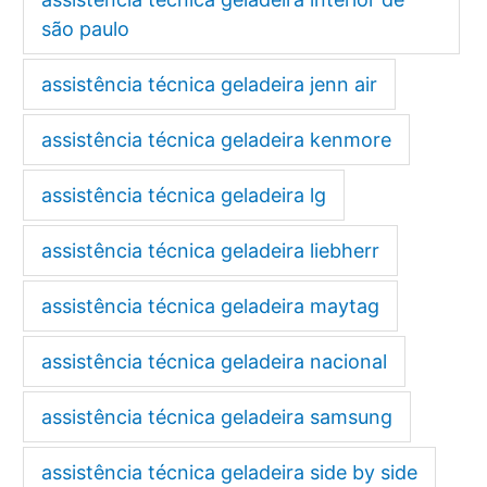
são paulo
assistência técnica geladeira jenn air
assistência técnica geladeira kenmore
assistência técnica geladeira lg
assistência técnica geladeira liebherr
assistência técnica geladeira maytag
assistência técnica geladeira nacional
assistência técnica geladeira samsung
assistência técnica geladeira side by side