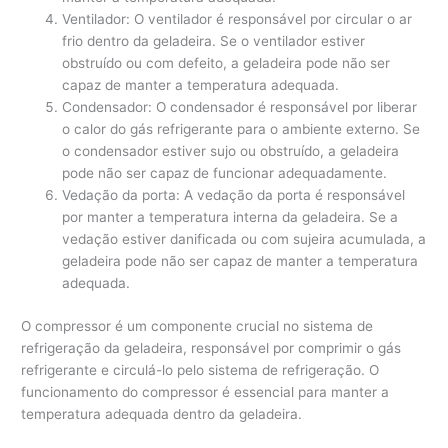
Ventilador: O ventilador é responsável por circular o ar
frio dentro da geladeira. Se o ventilador estiver
obstruído ou com defeito, a geladeira pode não ser
capaz de manter a temperatura adequada.
Condensador: O condensador é responsável por liberar
o calor do gás refrigerante para o ambiente externo. Se
o condensador estiver sujo ou obstruído, a geladeira
pode não ser capaz de funcionar adequadamente.
Vedação da porta: A vedação da porta é responsável
por manter a temperatura interna da geladeira. Se a
vedação estiver danificada ou com sujeira acumulada, a
geladeira pode não ser capaz de manter a temperatura
adequada.
O compressor é um componente crucial no sistema de
refrigeração da geladeira, responsável por comprimir o gás
refrigerante e circulá-lo pelo sistema de refrigeração. O
funcionamento do compressor é essencial para manter a
temperatura adequada dentro da geladeira.