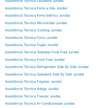
Assistência Técnica Lavadora Jundiaí
Assistência Técnica Forno a Gás Jundiaí
Assistência Técnica Forno Elétrico Jundiaí
Assistência Técnica Microondas Jundiaí
Assistência Técnica Cooktop Jundiaí
Assistência Técnica Forno Jundiaí
Assistência Técnica Fogão Jundiaí
Assistência Técnica Geladeia Frost Free Jundiaí
Assistência Técnica Frost Free Jundiaí
Assistência Técnica Refrigerador Side By Side Jundiaí
Assistência Técnica Geladeira Side By Side Jundiaí
Assistência Técnica Frigobar Jundiaí
Assistência Técnica Adega Jundiaí
Assistência Técnica Freezer Jundiaí
Assistência Técnica Ar-Condicionado Jundiaí