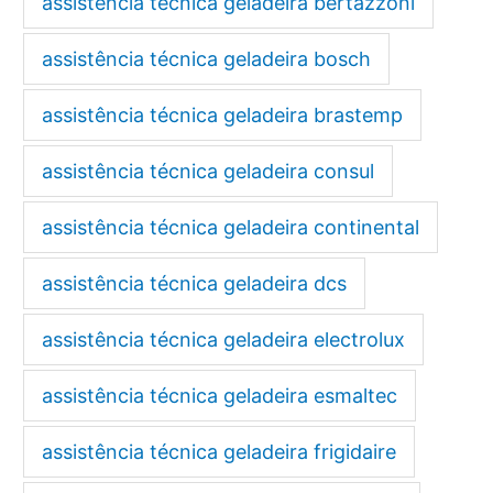
assistência técnica geladeira bertazzoni
assistência técnica geladeira bosch
assistência técnica geladeira brastemp
assistência técnica geladeira consul
assistência técnica geladeira continental
assistência técnica geladeira dcs
assistência técnica geladeira electrolux
assistência técnica geladeira esmaltec
assistência técnica geladeira frigidaire