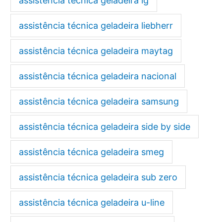
assistência técnica geladeira lg
assistência técnica geladeira liebherr
assistência técnica geladeira maytag
assistência técnica geladeira nacional
assistência técnica geladeira samsung
assistência técnica geladeira side by side
assistência técnica geladeira smeg
assistência técnica geladeira sub zero
assistência técnica geladeira u-line