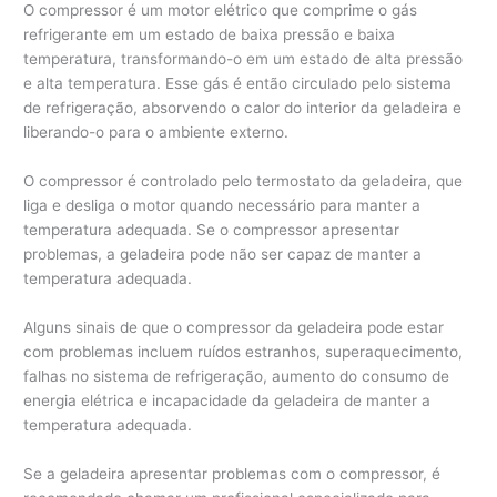
O compressor é um motor elétrico que comprime o gás
refrigerante em um estado de baixa pressão e baixa
temperatura, transformando-o em um estado de alta pressão
e alta temperatura. Esse gás é então circulado pelo sistema
de refrigeração, absorvendo o calor do interior da geladeira e
liberando-o para o ambiente externo.
O compressor é controlado pelo termostato da geladeira, que
liga e desliga o motor quando necessário para manter a
temperatura adequada. Se o compressor apresentar
problemas, a geladeira pode não ser capaz de manter a
temperatura adequada.
Alguns sinais de que o compressor da geladeira pode estar
com problemas incluem ruídos estranhos, superaquecimento,
falhas no sistema de refrigeração, aumento do consumo de
energia elétrica e incapacidade da geladeira de manter a
temperatura adequada.
Se a geladeira apresentar problemas com o compressor, é