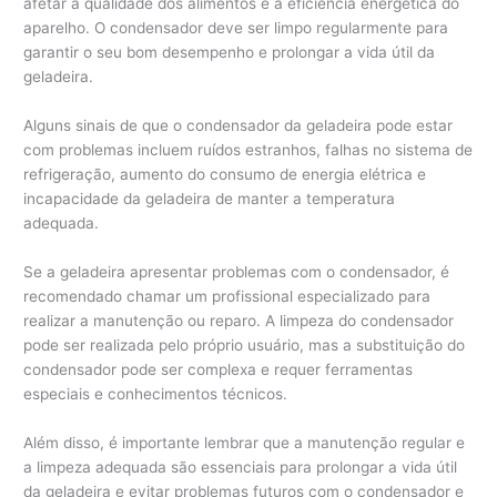
afetar a qualidade dos alimentos e a eficiência energética do
aparelho. O condensador deve ser limpo regularmente para
garantir o seu bom desempenho e prolongar a vida útil da
geladeira.
Alguns sinais de que o condensador da geladeira pode estar
com problemas incluem ruídos estranhos, falhas no sistema de
refrigeração, aumento do consumo de energia elétrica e
incapacidade da geladeira de manter a temperatura
adequada.
Se a geladeira apresentar problemas com o condensador, é
recomendado chamar um profissional especializado para
realizar a manutenção ou reparo. A limpeza do condensador
pode ser realizada pelo próprio usuário, mas a substituição do
condensador pode ser complexa e requer ferramentas
especiais e conhecimentos técnicos.
Além disso, é importante lembrar que a manutenção regular e
a limpeza adequada são essenciais para prolongar a vida útil
da geladeira e evitar problemas futuros com o condensador e