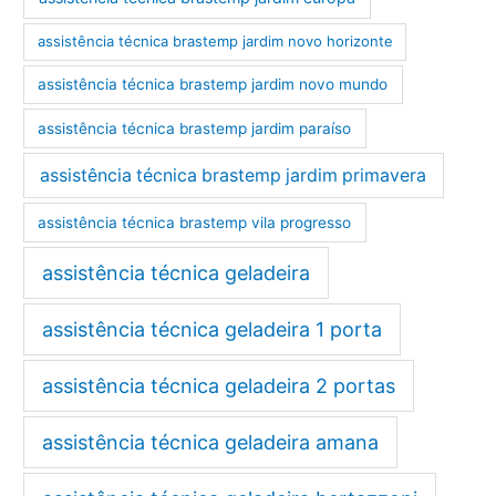
assistência técnica brastemp jardim novo horizonte
assistência técnica brastemp jardim novo mundo
assistência técnica brastemp jardim paraíso
assistência técnica brastemp jardim primavera
assistência técnica brastemp vila progresso
assistência técnica geladeira
assistência técnica geladeira 1 porta
assistência técnica geladeira 2 portas
assistência técnica geladeira amana