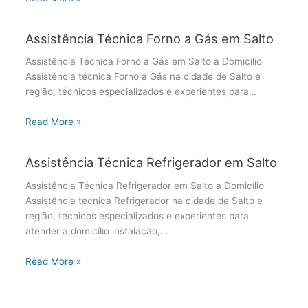
Assistência Técnica Forno a Gás em Salto
Assistência Técnica Forno a Gás em Salto a Domicílio
Assistência técnica Forno a Gás na cidade de Salto e
região, técnicos especializados e experientes para…
Read More »
Assistência Técnica Refrigerador em Salto
Assistência Técnica Refrigerador em Salto a Domicílio
Assistência técnica Refrigerador na cidade de Salto e
região, técnicos especializados e experientes para
atender a domicílio instalação,…
Read More »