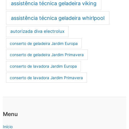
assistência técnica geladeira viking
assistência técnica geladeira whirlpool
autorizada diva electrolux
conserto de geladeira Jardim Europa
conserto de geladeira Jardim Primavera
conserto de lavadora Jardim Europa
conserto de lavadora Jardim Primavera
Menu
Início