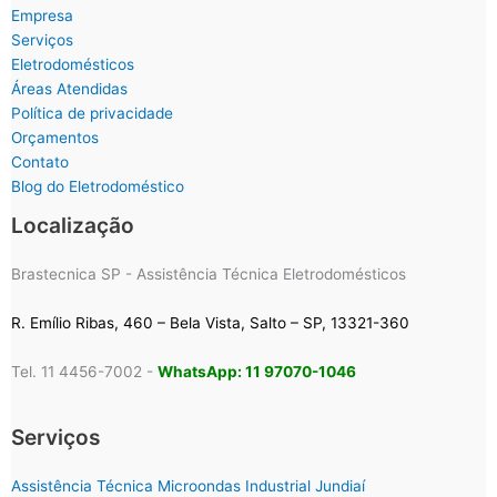
Empresa
Serviços
Eletrodomésticos
Áreas Atendidas
Política de privacidade
Orçamentos
Contato
Blog do Eletrodoméstico
Localização
Brastecnica SP - Assistência Técnica Eletrodomésticos
R. Emílio Ribas, 460 – Bela Vista, Salto – SP, 13321-360
Tel. 11 4456-7002 -
WhatsApp: 11 97070-1046
Serviços
Assistência Técnica Microondas Industrial Jundiaí