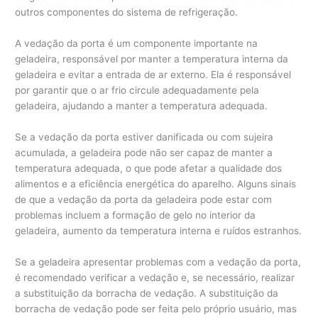
outros componentes do sistema de refrigeração.
A vedação da porta é um componente importante na
geladeira, responsável por manter a temperatura interna da
geladeira e evitar a entrada de ar externo. Ela é responsável
por garantir que o ar frio circule adequadamente pela
geladeira, ajudando a manter a temperatura adequada.
Se a vedação da porta estiver danificada ou com sujeira
acumulada, a geladeira pode não ser capaz de manter a
temperatura adequada, o que pode afetar a qualidade dos
alimentos e a eficiência energética do aparelho. Alguns sinais
de que a vedação da porta da geladeira pode estar com
problemas incluem a formação de gelo no interior da
geladeira, aumento da temperatura interna e ruídos estranhos.
Se a geladeira apresentar problemas com a vedação da porta,
é recomendado verificar a vedação e, se necessário, realizar
a substituição da borracha de vedação. A substituição da
borracha de vedação pode ser feita pelo próprio usuário, mas