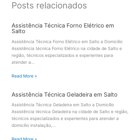
Posts relacionados
Assistência Técnica Forno Elétrico em
Salto
Assistência Técnica Forno Elétrico em Salto a Domicílio
Assistência técnica Forno Elétrico na cidade de Salto e
região, técnicos especializados e experientes para
atender a…
Read More »
Assistência Técnica Geladeira em Salto
Assistência Técnica Geladeira em Salto a Domicílio
Assistência técnica Geladeira na cidade de Salto e região,
técnicos especializados e experientes para atender a
domicílio instalação,…
Read More »