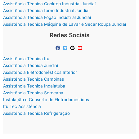
Assistência Técnica Cooktop Industrial Jundiaí
Assistência Técnica forno Industrial Jundiaí
Assistência Técnica Fogão Industrial Jundiaí
Assistência Técnica Máquina de Lavar e Secar Roupa Jundiaí
Redes Sociais
Assistência Técnica Itu
Assistência Técnica Jundiaí
Assistência Eletrodomésticos Interior
Assistência Técnica Campinas
Assistência Técnica Indaiatuba
Assistência Técnica Sorocaba
Instalação e Conserto de Eletrodomésticos
Itu Tec Assistência
Assistência Técnica Refrigeração