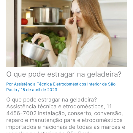
O que pode estragar na geladeira?
Por
Assistência Técnica Eletrodomésticos Interior de São
Paulo
/
15 de abril de 2023
O que pode estragar na geladeira?
Assistência técnica eletrodomésticos, 11
4456-7002 instalação, conserto, conversão,
reparo e manutenção para eletrodomésticos
importados e nacionais de todas as marcas e