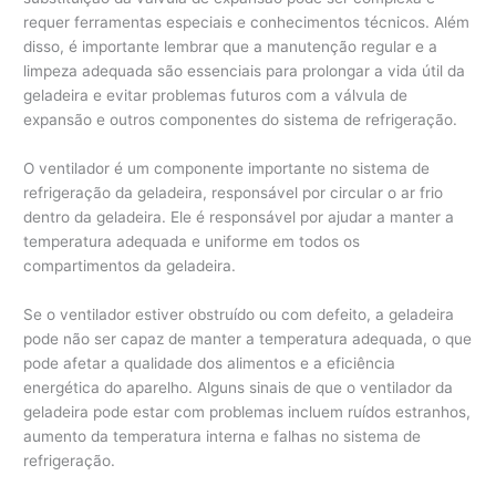
requer ferramentas especiais e conhecimentos técnicos. Além
disso, é importante lembrar que a manutenção regular e a
limpeza adequada são essenciais para prolongar a vida útil da
geladeira e evitar problemas futuros com a válvula de
expansão e outros componentes do sistema de refrigeração.
O ventilador é um componente importante no sistema de
refrigeração da geladeira, responsável por circular o ar frio
dentro da geladeira. Ele é responsável por ajudar a manter a
temperatura adequada e uniforme em todos os
compartimentos da geladeira.
Se o ventilador estiver obstruído ou com defeito, a geladeira
pode não ser capaz de manter a temperatura adequada, o que
pode afetar a qualidade dos alimentos e a eficiência
energética do aparelho. Alguns sinais de que o ventilador da
geladeira pode estar com problemas incluem ruídos estranhos,
aumento da temperatura interna e falhas no sistema de
refrigeração.