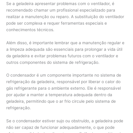
Se a geladeira apresentar problemas com o ventilador, é
recomendado chamar um profissional especializado para
realizar a manutenção ou reparo. A substituição do ventilador
pode ser complexa e requer ferramentas especiais e
conhecimentos técnicos.
Além disso, é importante lembrar que a manutenção regular e
a limpeza adequada são essenciais para prolongar a vida útil
da geladeira e evitar problemas futuros com o ventilador e
outros componentes do sistema de refrigeração.
O condensador é um componente importante no sistema de
refrigeração da geladeira, responsável por liberar o calor do
gás refrigerante para o ambiente externo. Ele é responsável
por ajudar a manter a temperatura adequada dentro da
geladeira, permitindo que o ar frio circule pelo sistema de
refrigeração.
Se o condensador estiver sujo ou obstruído, a geladeira pode
não ser capaz de funcionar adequadamente, o que pode