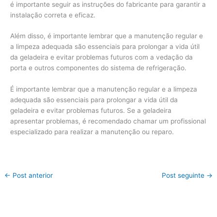
é importante seguir as instruções do fabricante para garantir a
instalação correta e eficaz.
Além disso, é importante lembrar que a manutenção regular e
a limpeza adequada são essenciais para prolongar a vida útil
da geladeira e evitar problemas futuros com a vedação da
porta e outros componentes do sistema de refrigeração.
É importante lembrar que a manutenção regular e a limpeza
adequada são essenciais para prolongar a vida útil da
geladeira e evitar problemas futuros. Se a geladeira
apresentar problemas, é recomendado chamar um profissional
especializado para realizar a manutenção ou reparo.
←
Post anterior
Post seguinte
→