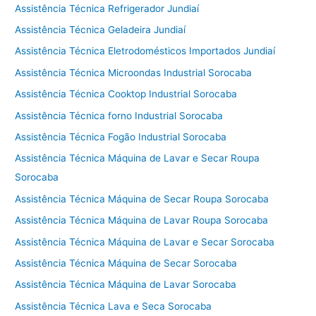
Assistência Técnica Refrigerador Jundiaí
Assistência Técnica Geladeira Jundiaí
Assistência Técnica Eletrodomésticos Importados Jundiaí
Assistência Técnica Microondas Industrial Sorocaba
Assistência Técnica Cooktop Industrial Sorocaba
Assistência Técnica forno Industrial Sorocaba
Assistência Técnica Fogão Industrial Sorocaba
Assistência Técnica Máquina de Lavar e Secar Roupa
Sorocaba
Assistência Técnica Máquina de Secar Roupa Sorocaba
Assistência Técnica Máquina de Lavar Roupa Sorocaba
Assistência Técnica Máquina de Lavar e Secar Sorocaba
Assistência Técnica Máquina de Secar Sorocaba
Assistência Técnica Máquina de Lavar Sorocaba
Assistência Técnica Lava e Seca Sorocaba