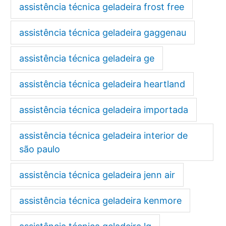
assistência técnica geladeira frost free
assistência técnica geladeira gaggenau
assistência técnica geladeira ge
assistência técnica geladeira heartland
assistência técnica geladeira importada
assistência técnica geladeira interior de
são paulo
assistência técnica geladeira jenn air
assistência técnica geladeira kenmore