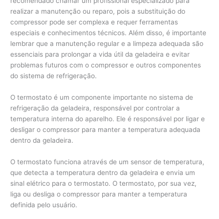
recomendado chamar um profissional especializado para
realizar a manutenção ou reparo, pois a substituição do
compressor pode ser complexa e requer ferramentas
especiais e conhecimentos técnicos. Além disso, é importante
lembrar que a manutenção regular e a limpeza adequada são
essenciais para prolongar a vida útil da geladeira e evitar
problemas futuros com o compressor e outros componentes
do sistema de refrigeração.
O termostato é um componente importante no sistema de
refrigeração da geladeira, responsável por controlar a
temperatura interna do aparelho. Ele é responsável por ligar e
desligar o compressor para manter a temperatura adequada
dentro da geladeira.
O termostato funciona através de um sensor de temperatura,
que detecta a temperatura dentro da geladeira e envia um
sinal elétrico para o termostato. O termostato, por sua vez,
liga ou desliga o compressor para manter a temperatura
definida pelo usuário.