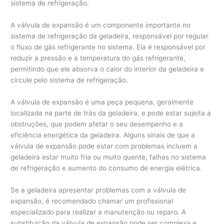
sistema de refrigeração.
A válvula de expansão é um componente importante no
sistema de refrigeração da geladeira, responsável por regular
o fluxo de gás refrigerante no sistema. Ela é responsável por
reduzir a pressão e a temperatura do gás refrigerante,
permitindo que ele absorva o calor do interior da geladeira e
circule pelo sistema de refrigeração.
A válvula de expansão é uma peça pequena, geralmente
localizada na parte de trás da geladeira, e pode estar sujeita a
obstruções, que podem afetar o seu desempenho e a
eficiência energética da geladeira. Alguns sinais de que a
válvula de expansão pode estar com problemas incluem a
geladeira estar muito fria ou muito quente, falhas no sistema
de refrigeração e aumento do consumo de energia elétrica.
Se a geladeira apresentar problemas com a válvula de
expansão, é recomendado chamar um profissional
especializado para realizar a manutenção ou reparo. A
substituição da válvula de expansão pode ser complexa e