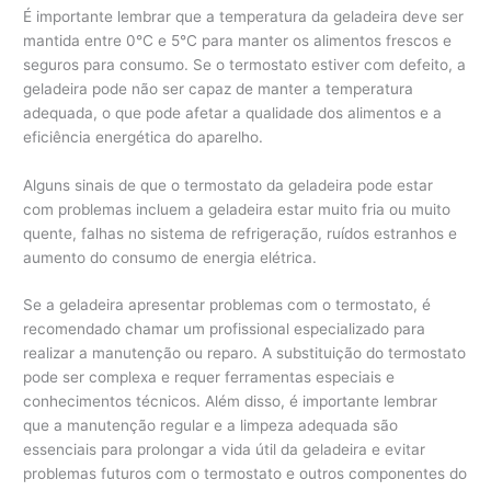
É importante lembrar que a temperatura da geladeira deve ser
mantida entre 0°C e 5°C para manter os alimentos frescos e
seguros para consumo. Se o termostato estiver com defeito, a
geladeira pode não ser capaz de manter a temperatura
adequada, o que pode afetar a qualidade dos alimentos e a
eficiência energética do aparelho.
Alguns sinais de que o termostato da geladeira pode estar
com problemas incluem a geladeira estar muito fria ou muito
quente, falhas no sistema de refrigeração, ruídos estranhos e
aumento do consumo de energia elétrica.
Se a geladeira apresentar problemas com o termostato, é
recomendado chamar um profissional especializado para
realizar a manutenção ou reparo. A substituição do termostato
pode ser complexa e requer ferramentas especiais e
conhecimentos técnicos. Além disso, é importante lembrar
que a manutenção regular e a limpeza adequada são
essenciais para prolongar a vida útil da geladeira e evitar
problemas futuros com o termostato e outros componentes do