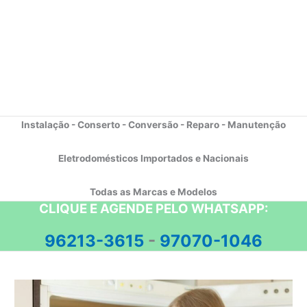
Instalação - Conserto - Conversão - Reparo - Manutenção
Eletrodomésticos Importados e Nacionais
Todas as Marcas e Modelos
CLIQUE E AGENDE PELO WHATSAPP:
96213-3615
-
97070-1046