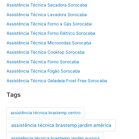
Assistência Técnica Secadora Sorocaba
Assistência Técnica Lavadora Sorocaba
Assistência Técnica Forno a Gás Sorocaba
Assistência Técnica Forno Elétrico Sorocaba
Assistência Técnica Microondas Sorocaba
Assistência Técnica Cooktop Sorocaba
Assistência Técnica Forno Sorocaba
Assistência Técnica Fogão Sorocaba
Assistência Técnica Geladeia Frost Free Sorocaba
Tags
assistência técnica brastemp centro
assistência técnica brastemp jardim américa
assistência técnica brastemp jardim europa