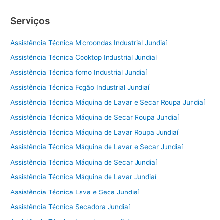
Serviços
Assistência Técnica Microondas Industrial Jundiaí
Assistência Técnica Cooktop Industrial Jundiaí
Assistência Técnica forno Industrial Jundiaí
Assistência Técnica Fogão Industrial Jundiaí
Assistência Técnica Máquina de Lavar e Secar Roupa Jundiaí
Assistência Técnica Máquina de Secar Roupa Jundiaí
Assistência Técnica Máquina de Lavar Roupa Jundiaí
Assistência Técnica Máquina de Lavar e Secar Jundiaí
Assistência Técnica Máquina de Secar Jundiaí
Assistência Técnica Máquina de Lavar Jundiaí
Assistência Técnica Lava e Seca Jundiaí
Assistência Técnica Secadora Jundiaí