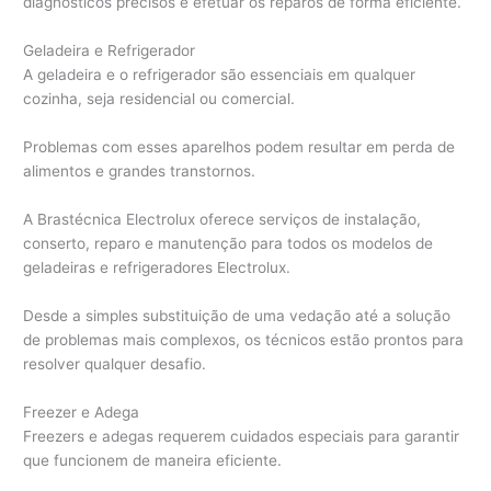
diagnósticos precisos e efetuar os reparos de forma eficiente.
Geladeira e Refrigerador
A geladeira e o refrigerador são essenciais em qualquer
cozinha, seja residencial ou comercial.
Problemas com esses aparelhos podem resultar em perda de
alimentos e grandes transtornos.
A Brastécnica Electrolux oferece serviços de instalação,
conserto, reparo e manutenção para todos os modelos de
geladeiras e refrigeradores Electrolux.
Desde a simples substituição de uma vedação até a solução
de problemas mais complexos, os técnicos estão prontos para
resolver qualquer desafio.
Freezer e Adega
Freezers e adegas requerem cuidados especiais para garantir
que funcionem de maneira eficiente.