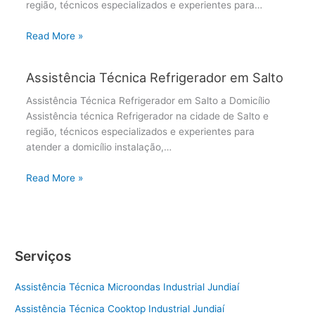
região, técnicos especializados e experientes para…
Read More »
Assistência Técnica Refrigerador em Salto
Assistência Técnica Refrigerador em Salto a Domicílio
Assistência técnica Refrigerador na cidade de Salto e
região, técnicos especializados e experientes para
atender a domicílio instalação,…
Read More »
Serviços
Assistência Técnica Microondas Industrial Jundiaí
Assistência Técnica Cooktop Industrial Jundiaí