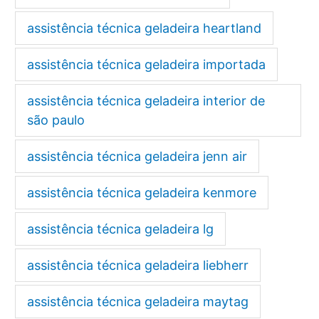
assistência técnica geladeira heartland
assistência técnica geladeira importada
assistência técnica geladeira interior de
são paulo
assistência técnica geladeira jenn air
assistência técnica geladeira kenmore
assistência técnica geladeira lg
assistência técnica geladeira liebherr
assistência técnica geladeira maytag