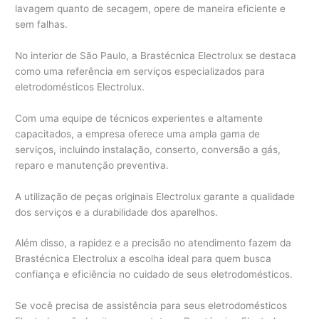
lavagem quanto de secagem, opere de maneira eficiente e
sem falhas.
No interior de São Paulo, a Brastécnica Electrolux se destaca
como uma referência em serviços especializados para
eletrodomésticos Electrolux.
Com uma equipe de técnicos experientes e altamente
capacitados, a empresa oferece uma ampla gama de
serviços, incluindo instalação, conserto, conversão a gás,
reparo e manutenção preventiva.
A utilização de peças originais Electrolux garante a qualidade
dos serviços e a durabilidade dos aparelhos.
Além disso, a rapidez e a precisão no atendimento fazem da
Brastécnica Electrolux a escolha ideal para quem busca
confiança e eficiência no cuidado de seus eletrodomésticos.
Se você precisa de assistência para seus eletrodomésticos