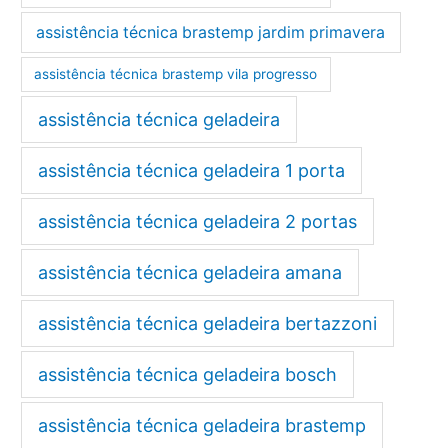
assistência técnica brastemp jardim primavera
assistência técnica brastemp vila progresso
assistência técnica geladeira
assistência técnica geladeira 1 porta
assistência técnica geladeira 2 portas
assistência técnica geladeira amana
assistência técnica geladeira bertazzoni
assistência técnica geladeira bosch
assistência técnica geladeira brastemp