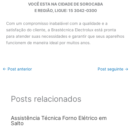
VOCÊ ESTA NA CIDADE DE SOROCABA
E REGIÃO, LIGUE: 15 3042-0300
Com um compromisso inabalável com a qualidade e a
satisfação do cliente, a Brastécnica Electrolux está pronta
para atender suas necessidades e garantir que seus aparelhos
funcionem de maneira ideal por muitos anos.
←
Post anterior
Post seguinte
→
Posts relacionados
Assistência Técnica Forno Elétrico em
Salto