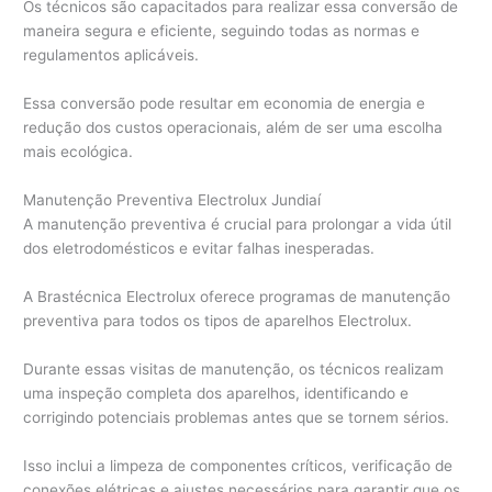
Os técnicos são capacitados para realizar essa conversão de
maneira segura e eficiente, seguindo todas as normas e
regulamentos aplicáveis.
Essa conversão pode resultar em economia de energia e
redução dos custos operacionais, além de ser uma escolha
mais ecológica.
Manutenção Preventiva Electrolux Jundiaí
A manutenção preventiva é crucial para prolongar a vida útil
dos eletrodomésticos e evitar falhas inesperadas.
A Brastécnica Electrolux oferece programas de manutenção
preventiva para todos os tipos de aparelhos Electrolux.
Durante essas visitas de manutenção, os técnicos realizam
uma inspeção completa dos aparelhos, identificando e
corrigindo potenciais problemas antes que se tornem sérios.
Isso inclui a limpeza de componentes críticos, verificação de
conexões elétricas e ajustes necessários para garantir que os