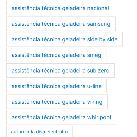
assistência técnica geladeira nacional
assistência técnica geladeira samsung
assistência técnica geladeira side by side
assistência técnica geladeira smeg
assistência técnica geladeira sub zero
assistência técnica geladeira u-line
assistência técnica geladeira viking
assistência técnica geladeira whirlpool
autorizada diva electrolux