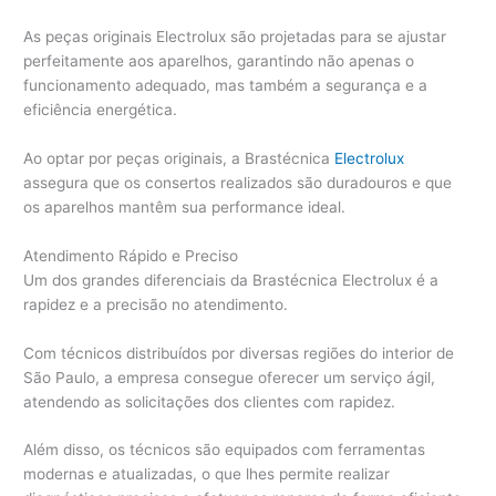
As peças originais Electrolux são projetadas para se ajustar
perfeitamente aos aparelhos, garantindo não apenas o
funcionamento adequado, mas também a segurança e a
eficiência energética.
Ao optar por peças originais, a Brastécnica
Electrolux
assegura que os consertos realizados são duradouros e que
os aparelhos mantêm sua performance ideal.
Atendimento Rápido e Preciso
Um dos grandes diferenciais da Brastécnica Electrolux é a
rapidez e a precisão no atendimento.
Com técnicos distribuídos por diversas regiões do interior de
São Paulo, a empresa consegue oferecer um serviço ágil,
atendendo as solicitações dos clientes com rapidez.
Além disso, os técnicos são equipados com ferramentas
modernas e atualizadas, o que lhes permite realizar