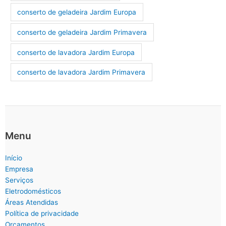
conserto de geladeira Jardim Europa
conserto de geladeira Jardim Primavera
conserto de lavadora Jardim Europa
conserto de lavadora Jardim Primavera
Menu
Início
Empresa
Serviços
Eletrodomésticos
Áreas Atendidas
Política de privacidade
Orçamentos