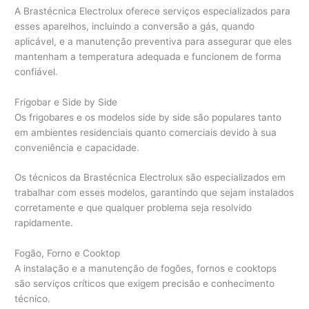
A Brastécnica Electrolux oferece serviços especializados para
esses aparelhos, incluindo a conversão a gás, quando
aplicável, e a manutenção preventiva para assegurar que eles
mantenham a temperatura adequada e funcionem de forma
confiável.
Frigobar e Side by Side
Os frigobares e os modelos side by side são populares tanto
em ambientes residenciais quanto comerciais devido à sua
conveniência e capacidade.
Os técnicos da Brastécnica Electrolux são especializados em
trabalhar com esses modelos, garantindo que sejam instalados
corretamente e que qualquer problema seja resolvido
rapidamente.
Fogão, Forno e Cooktop
A instalação e a manutenção de fogões, fornos e cooktops
são serviços críticos que exigem precisão e conhecimento
técnico.