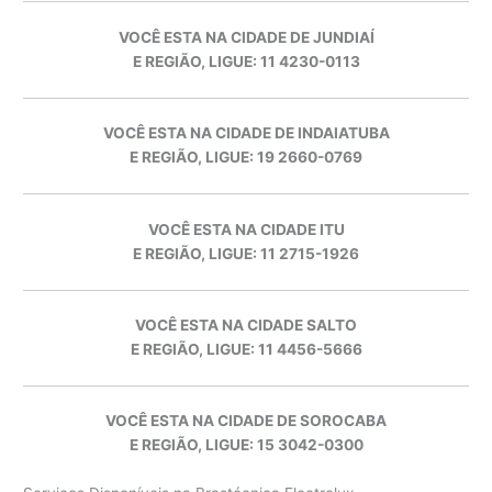
VOCÊ ESTA NA CIDADE DE JUNDIAÍ
E REGIÃO, LIGUE: 11 4230-0113
VOCÊ ESTA NA CIDADE DE INDAIATUBA
E REGIÃO, LIGUE: 19 2660-0769
VOCÊ ESTA NA CIDADE ITU
E REGIÃO, LIGUE: 11 2715-1926
VOCÊ ESTA NA CIDADE SALTO
E REGIÃO, LIGUE: 11 4456-5666
VOCÊ ESTA NA CIDADE DE SOROCABA
E REGIÃO, LIGUE: 15 3042-0300