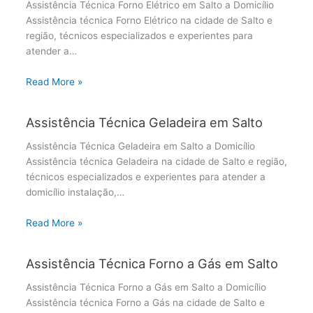
Assistência Técnica Forno Elétrico em Salto a Domicílio
Assistência técnica Forno Elétrico na cidade de Salto e
região, técnicos especializados e experientes para
atender a…
Read More »
Assistência Técnica Geladeira em Salto
Assistência Técnica Geladeira em Salto a Domicílio
Assistência técnica Geladeira na cidade de Salto e região,
técnicos especializados e experientes para atender a
domicílio instalação,…
Read More »
Assistência Técnica Forno a Gás em Salto
Assistência Técnica Forno a Gás em Salto a Domicílio
Assistência técnica Forno a Gás na cidade de Salto e