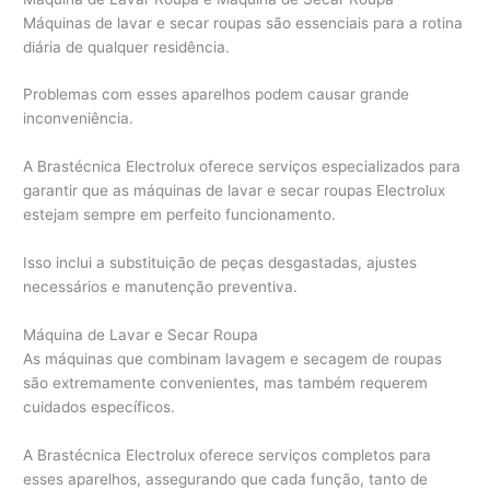
Máquinas de lavar e secar roupas são essenciais para a rotina
diária de qualquer residência.
Problemas com esses aparelhos podem causar grande
inconveniência.
A Brastécnica Electrolux oferece serviços especializados para
garantir que as máquinas de lavar e secar roupas Electrolux
estejam sempre em perfeito funcionamento.
Isso inclui a substituição de peças desgastadas, ajustes
necessários e manutenção preventiva.
Máquina de Lavar e Secar Roupa
As máquinas que combinam lavagem e secagem de roupas
são extremamente convenientes, mas também requerem
cuidados específicos.
A Brastécnica Electrolux oferece serviços completos para
esses aparelhos, assegurando que cada função, tanto de