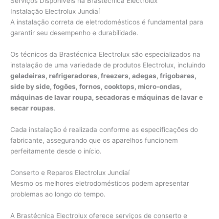
Serviços Disponíveis na Brastécnica Electrolux
Instalação Electrolux Jundiaí
A instalação correta de eletrodomésticos é fundamental para
garantir seu desempenho e durabilidade.
Os técnicos da Brastécnica Electrolux são especializados na
instalação de uma variedade de produtos Electrolux, incluindo
geladeiras, refrigeradores, freezers, adegas, frigobares,
side by side, fogões, fornos, cooktops, micro-ondas,
máquinas de lavar roupa, secadoras e máquinas de lavar e
secar roupas
.
Cada instalação é realizada conforme as especificações do
fabricante, assegurando que os aparelhos funcionem
perfeitamente desde o início.
Conserto e Reparos Electrolux Jundiaí
Mesmo os melhores eletrodomésticos podem apresentar
problemas ao longo do tempo.
A Brastécnica Electrolux oferece serviços de conserto e