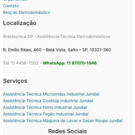
Contato
Blog do Eletrodoméstico
Localização
Brastecnica SP - Assistência Técnica Eletrodomésticos
R. Emílio Ribas, 460 – Bela Vista, Salto – SP, 13321-360
Tel. 11 4456-7002 -
WhatsApp: 11 97070-1046
Serviços
Assistência Técnica Microondas Industrial Jundiaí
Assistência Técnica Cooktop Industrial Jundiaí
Assistência Técnica forno Industrial Jundiaí
Assistência Técnica Fogão Industrial Jundiaí
Assistência Técnica Máquina de Lavar e Secar Roupa Jundiaí
Redes Sociais