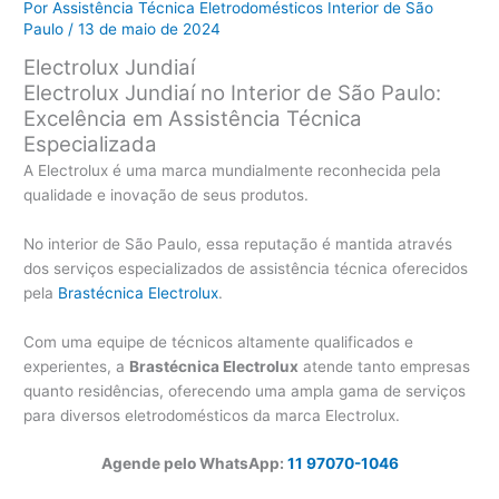
Por
Assistência Técnica Eletrodomésticos Interior de São
Paulo
/
13 de maio de 2024
Electrolux Jundiaí
Electrolux Jundiaí no Interior de São Paulo:
Excelência em Assistência Técnica
Especializada
A Electrolux é uma marca mundialmente reconhecida pela
qualidade e inovação de seus produtos.
No interior de São Paulo, essa reputação é mantida através
dos serviços especializados de assistência técnica oferecidos
pela
Brastécnica Electrolux
.
Com uma equipe de técnicos altamente qualificados e
experientes, a
Brastécnica Electrolux
atende tanto empresas
quanto residências, oferecendo uma ampla gama de serviços
para diversos eletrodomésticos da marca Electrolux.
Agende pelo WhatsApp:
11 97070-1046