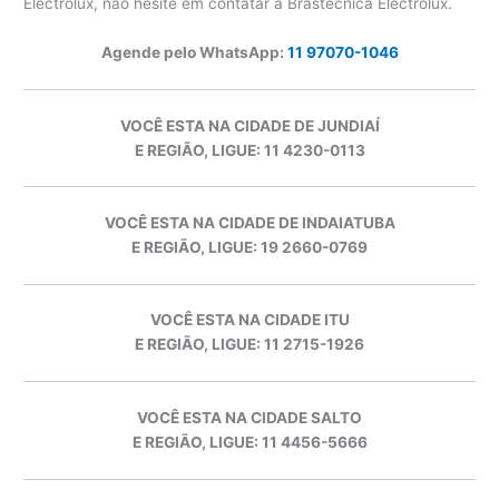
Electrolux, não hesite em contatar a Brastécnica Electrolux.
Agende pelo WhatsApp:
11 97070-1046
VOCÊ ESTA NA CIDADE DE JUNDIAÍ
E REGIÃO, LIGUE: 11 4230-0113
VOCÊ ESTA NA CIDADE DE INDAIATUBA
E REGIÃO, LIGUE: 19 2660-0769
VOCÊ ESTA NA CIDADE ITU
E REGIÃO, LIGUE: 11 2715-1926
VOCÊ ESTA NA CIDADE SALTO
E REGIÃO, LIGUE: 11 4456-5666