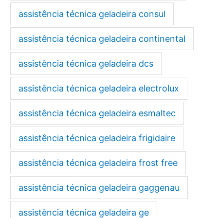
assistência técnica geladeira consul
assistência técnica geladeira continental
assistência técnica geladeira dcs
assistência técnica geladeira electrolux
assistência técnica geladeira esmaltec
assistência técnica geladeira frigidaire
assistência técnica geladeira frost free
assistência técnica geladeira gaggenau
assistência técnica geladeira ge