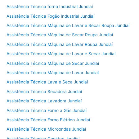
Assistência Técnica forno Industrial Jundiaí
Assistência Técnica Fogão Industrial Jundiaí
Assistência Técnica Máquina de Lavar e Secar Roupa Jundiaí
Assistência Técnica Máquina de Secar Roupa Jundiaí
Assistência Técnica Máquina de Lavar Roupa Jundiaí
Assistência Técnica Máquina de Lavar e Secar Jundiaí
Assistência Técnica Máquina de Secar Jundiaí
Assistência Técnica Máquina de Lavar Jundiaí
Assistência Técnica Lava e Seca Jundiaí
Assistência Técnica Secadora Jundiaí
Assistência Técnica Lavadora Jundiaí
Assistência Técnica Forno a Gás Jundiaí
Assistência Técnica Forno Elétrico Jundiaí
Assistência Técnica Microondas Jundiaí
Assistência Técnica Cooktop Jundiaí