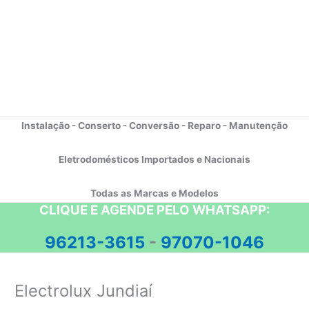
Instalação - Conserto - Conversão - Reparo - Manutenção
Eletrodomésticos Importados e Nacionais
Todas as Marcas e Modelos
CLIQUE E AGENDE PELO WHATSAPP:
96213-3615
-
97070-1046
Electrolux Jundiaí