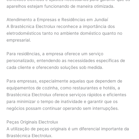
aparelhos estejam funcionando de maneira otimizada.
Atendimento a Empresas e Residências em Jundiaí
A Brastécnica Electrolux reconhece a importância dos
eletrodomésticos tanto no ambiente doméstico quanto no
empresarial.
Para residências, a empresa oferece um serviço
personalizado, entendendo as necessidades específicas de
cada cliente e oferecendo soluções sob medida.
Para empresas, especialmente aquelas que dependem de
equipamentos de cozinha, como restaurantes e hotéis, a
Brastécnica Electrolux oferece serviços rápidos e eficientes
para minimizar o tempo de inatividade e garantir que os
negócios possam continuar operando sem interrupções.
Peças Originais Electrolux
A utilização de peças originais é um diferencial importante da
Brastécnica Electrolux.