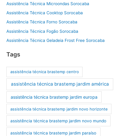
Assistência Técnica Microondas Sorocaba
Assistência Técnica Cooktop Sorocaba
Assistência Técnica Forno Sorocaba
Assistência Técnica Fogão Sorocaba
Assistência Técnica Geladeia Frost Free Sorocaba
Tags
assistência técnica brastemp centro
assistência técnica brastemp jardim américa
assistência técnica brastemp jardim europa
assistência técnica brastemp jardim novo horizonte
assistência técnica brastemp jardim novo mundo
assistência técnica brastemp jardim paraíso