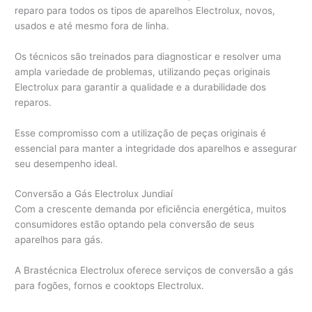
reparo para todos os tipos de aparelhos Electrolux, novos,
usados e até mesmo fora de linha.
Os técnicos são treinados para diagnosticar e resolver uma
ampla variedade de problemas, utilizando peças originais
Electrolux para garantir a qualidade e a durabilidade dos
reparos.
Esse compromisso com a utilização de peças originais é
essencial para manter a integridade dos aparelhos e assegurar
seu desempenho ideal.
Conversão a Gás Electrolux Jundiaí
Com a crescente demanda por eficiência energética, muitos
consumidores estão optando pela conversão de seus
aparelhos para gás.
A Brastécnica Electrolux oferece serviços de conversão a gás
para fogões, fornos e cooktops Electrolux.