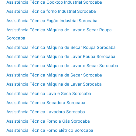
Assistência Técnica Cooktop Industrial Sorocaba
Assistência Técnica forno Industrial Sorocaba
Assistência Técnica Fogão Industrial Sorocaba
Assistência Técnica Máquina de Lavar e Secar Roupa
Sorocaba
Assistência Técnica Máquina de Secar Roupa Sorocaba
Assistência Técnica Máquina de Lavar Roupa Sorocaba
Assistência Técnica Máquina de Lavar e Secar Sorocaba
Assistência Técnica Máquina de Secar Sorocaba
Assistência Técnica Máquina de Lavar Sorocaba
Assistência Técnica Lava e Seca Sorocaba
Assistência Técnica Secadora Sorocaba
Assistência Técnica Lavadora Sorocaba
Assistência Técnica Forno a Gás Sorocaba
Assistência Técnica Forno Elétrico Sorocaba