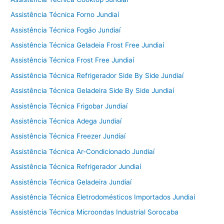
Assistência Técnica Forno Jundiaí
Assistência Técnica Fogão Jundiaí
Assistência Técnica Geladeia Frost Free Jundiaí
Assistência Técnica Frost Free Jundiaí
Assistência Técnica Refrigerador Side By Side Jundiaí
Assistência Técnica Geladeira Side By Side Jundiaí
Assistência Técnica Frigobar Jundiaí
Assistência Técnica Adega Jundiaí
Assistência Técnica Freezer Jundiaí
Assistência Técnica Ar-Condicionado Jundiaí
Assistência Técnica Refrigerador Jundiaí
Assistência Técnica Geladeira Jundiaí
Assistência Técnica Eletrodomésticos Importados Jundiaí
Assistência Técnica Microondas Industrial Sorocaba