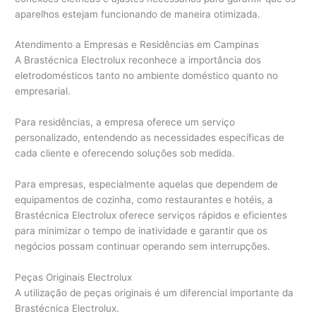
aparelhos estejam funcionando de maneira otimizada.
Atendimento a Empresas e Residências em Campinas
A Brastécnica Electrolux reconhece a importância dos
eletrodomésticos tanto no ambiente doméstico quanto no
empresarial.
Para residências, a empresa oferece um serviço
personalizado, entendendo as necessidades específicas de
cada cliente e oferecendo soluções sob medida.
Para empresas, especialmente aquelas que dependem de
equipamentos de cozinha, como restaurantes e hotéis, a
Brastécnica Electrolux oferece serviços rápidos e eficientes
para minimizar o tempo de inatividade e garantir que os
negócios possam continuar operando sem interrupções.
Peças Originais Electrolux
A utilização de peças originais é um diferencial importante da
Brastécnica Electrolux.