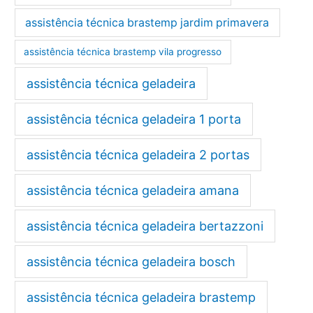
assistência técnica brastemp jardim primavera
assistência técnica brastemp vila progresso
assistência técnica geladeira
assistência técnica geladeira 1 porta
assistência técnica geladeira 2 portas
assistência técnica geladeira amana
assistência técnica geladeira bertazzoni
assistência técnica geladeira bosch
assistência técnica geladeira brastemp