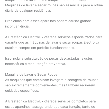
Máquinas de lavar e secar roupas são essenciais para a rotina
diária de qualquer residência.
Problemas com esses aparelhos podem causar grande
inconveniência.
A Brastécnica Electrolux oferece serviços especializados para
garantir que as máquinas de lavar e secar roupas Electrolux
estejam sempre em perfeito funcionamento.
Isso inclui a substituição de peças desgastadas, ajustes
necessários e manutenção preventiva.
Máquina de Lavar e Secar Roupa
As máquinas que combinam lavagem e secagem de roupas
são extremamente convenientes, mas também requerem
cuidados específicos.
A Brastécnica Electrolux oferece serviços completos para
esses aparelhos, assegurando que cada função, tanto de