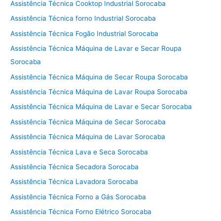
Assistência Técnica Cooktop Industrial Sorocaba
Assistência Técnica forno Industrial Sorocaba
Assistência Técnica Fogão Industrial Sorocaba
Assistência Técnica Máquina de Lavar e Secar Roupa
Sorocaba
Assistência Técnica Máquina de Secar Roupa Sorocaba
Assistência Técnica Máquina de Lavar Roupa Sorocaba
Assistência Técnica Máquina de Lavar e Secar Sorocaba
Assistência Técnica Máquina de Secar Sorocaba
Assistência Técnica Máquina de Lavar Sorocaba
Assistência Técnica Lava e Seca Sorocaba
Assistência Técnica Secadora Sorocaba
Assistência Técnica Lavadora Sorocaba
Assistência Técnica Forno a Gás Sorocaba
Assistência Técnica Forno Elétrico Sorocaba