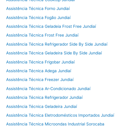
Assistência Técnica Forno Jundiaí
Assistência Técnica Fogão Jundiaí
Assistência Técnica Geladeia Frost Free Jundiaí
Assistência Técnica Frost Free Jundiaí
Assistência Técnica Refrigerador Side By Side Jundiaí
Assistência Técnica Geladeira Side By Side Jundiaí
Assistência Técnica Frigobar Jundiaí
Assistência Técnica Adega Jundiaí
Assistência Técnica Freezer Jundiaí
Assistência Técnica Ar-Condicionado Jundiaí
Assistência Técnica Refrigerador Jundiaí
Assistência Técnica Geladeira Jundiaí
Assistência Técnica Eletrodomésticos Importados Jundiaí
Assistência Técnica Microondas Industrial Sorocaba