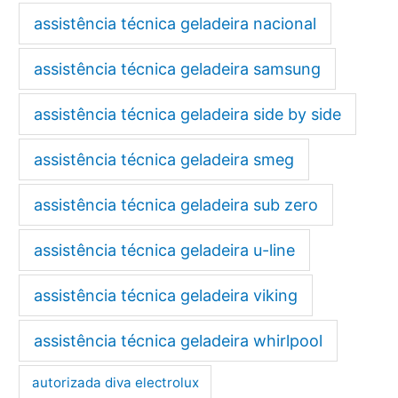
assistência técnica geladeira nacional
assistência técnica geladeira samsung
assistência técnica geladeira side by side
assistência técnica geladeira smeg
assistência técnica geladeira sub zero
assistência técnica geladeira u-line
assistência técnica geladeira viking
assistência técnica geladeira whirlpool
autorizada diva electrolux