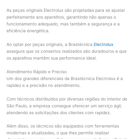
As peças originais Electrolux são projetadas para se ajustar
perfeitamente aos aparelhos, garantindo não apenas o
funcionamento adequado, mas também a segurança e a
eficiência energética.
Ao optar por peças originais, a Brastécnica
Electrolux
assegura que os consertos realizados são duradouros e que
os aparelhos mantêm sua performance ideal.
Atendimento Rápido e Preciso
Um dos grandes diferenciais da Brastécnica Electrolux é a
rapidez e a precisão no atendimento.
Com técnicos distribuídos por diversas regiões do interior de
São Paulo, a empresa consegue oferecer um serviço ágil,
atendendo as solicitações dos clientes com rapidez.
Além disso, os técnicos são equipados com ferramentas
modernas e atualizadas, o que lhes permite realizar