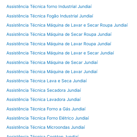
Assistência Técnica forno Industrial Jundiaí
Assistência Técnica Fogão Industrial Jundiaí
Assistência Técnica Máquina de Lavar e Secar Roupa Jundiaí
Assistência Técnica Máquina de Secar Roupa Jundiaí
Assistência Técnica Máquina de Lavar Roupa Jundiaí
Assistência Técnica Máquina de Lavar e Secar Jundiaí
Assistência Técnica Máquina de Secar Jundiaí
Assistência Técnica Máquina de Lavar Jundiaí
Assistência Técnica Lava e Seca Jundiaí
Assistência Técnica Secadora Jundiaí
Assistência Técnica Lavadora Jundiaí
Assistência Técnica Forno a Gás Jundiaí
Assistência Técnica Forno Elétrico Jundiaí
Assistência Técnica Microondas Jundiaí
Assistência Técnica Cooktop Jundiaí