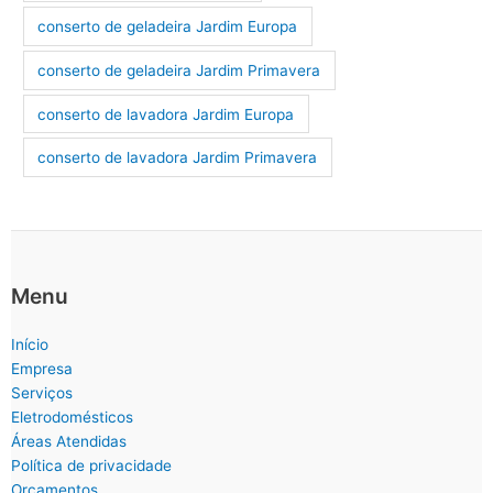
conserto de geladeira Jardim Europa
conserto de geladeira Jardim Primavera
conserto de lavadora Jardim Europa
conserto de lavadora Jardim Primavera
Menu
Início
Empresa
Serviços
Eletrodomésticos
Áreas Atendidas
Política de privacidade
Orçamentos