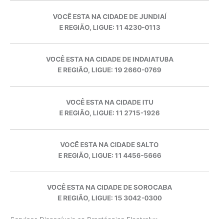
VOCÊ ESTA NA CIDADE DE JUNDIAÍ
E REGIÃO, LIGUE: 11 4230-0113
VOCÊ ESTA NA CIDADE DE INDAIATUBA
E REGIÃO, LIGUE: 19 2660-0769
VOCÊ ESTA NA CIDADE ITU
E REGIÃO, LIGUE: 11 2715-1926
VOCÊ ESTA NA CIDADE SALTO
E REGIÃO, LIGUE: 11 4456-5666
VOCÊ ESTA NA CIDADE DE SOROCABA
E REGIÃO, LIGUE: 15 3042-0300