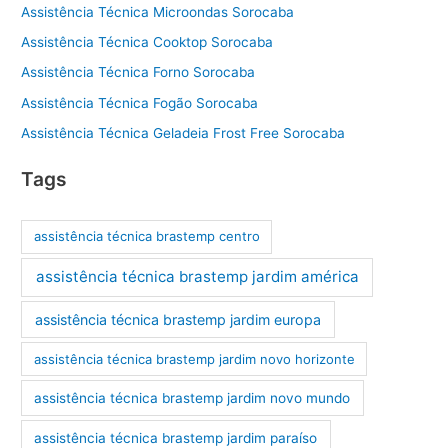
Assistência Técnica Microondas Sorocaba
Assistência Técnica Cooktop Sorocaba
Assistência Técnica Forno Sorocaba
Assistência Técnica Fogão Sorocaba
Assistência Técnica Geladeia Frost Free Sorocaba
Tags
assistência técnica brastemp centro
assistência técnica brastemp jardim américa
assistência técnica brastemp jardim europa
assistência técnica brastemp jardim novo horizonte
assistência técnica brastemp jardim novo mundo
assistência técnica brastemp jardim paraíso