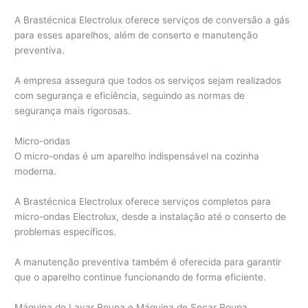
A Brastécnica Electrolux oferece serviços de conversão a gás
para esses aparelhos, além de conserto e manutenção
preventiva.
A empresa assegura que todos os serviços sejam realizados
com segurança e eficiência, seguindo as normas de
segurança mais rigorosas.
Micro-ondas
O micro-ondas é um aparelho indispensável na cozinha
moderna.
A Brastécnica Electrolux oferece serviços completos para
micro-ondas Electrolux, desde a instalação até o conserto de
problemas específicos.
A manutenção preventiva também é oferecida para garantir
que o aparelho continue funcionando de forma eficiente.
Máquina de Lavar Roupa e Máquina de Secar Roupa