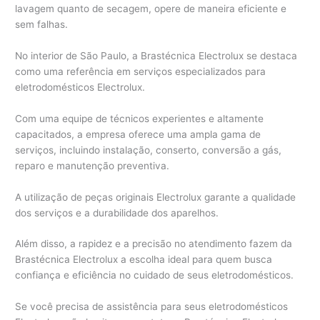
lavagem quanto de secagem, opere de maneira eficiente e
sem falhas.
No interior de São Paulo, a Brastécnica Electrolux se destaca
como uma referência em serviços especializados para
eletrodomésticos Electrolux.
Com uma equipe de técnicos experientes e altamente
capacitados, a empresa oferece uma ampla gama de
serviços, incluindo instalação, conserto, conversão a gás,
reparo e manutenção preventiva.
A utilização de peças originais Electrolux garante a qualidade
dos serviços e a durabilidade dos aparelhos.
Além disso, a rapidez e a precisão no atendimento fazem da
Brastécnica Electrolux a escolha ideal para quem busca
confiança e eficiência no cuidado de seus eletrodomésticos.
Se você precisa de assistência para seus eletrodomésticos