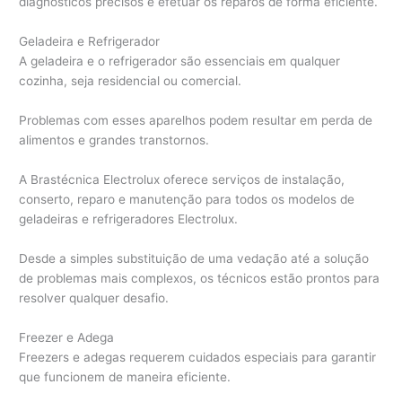
diagnósticos precisos e efetuar os reparos de forma eficiente.
Geladeira e Refrigerador
A geladeira e o refrigerador são essenciais em qualquer
cozinha, seja residencial ou comercial.
Problemas com esses aparelhos podem resultar em perda de
alimentos e grandes transtornos.
A Brastécnica Electrolux oferece serviços de instalação,
conserto, reparo e manutenção para todos os modelos de
geladeiras e refrigeradores Electrolux.
Desde a simples substituição de uma vedação até a solução
de problemas mais complexos, os técnicos estão prontos para
resolver qualquer desafio.
Freezer e Adega
Freezers e adegas requerem cuidados especiais para garantir
que funcionem de maneira eficiente.