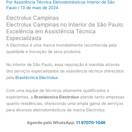
Por
Assistência Técnica Eletrodomésticos Interior de São
Paulo
/
13 de maio de 2024
Electrolux Campinas
Electrolux Campinas no Interior de São Paulo:
Excelência em Assistência Técnica
Especializada
A Electrolux é uma marca mundialmente reconhecida pela
qualidade e inovação de seus produtos.
No interior de São Paulo, essa reputação é mantida através
dos serviços especializados de assistência técnica oferecidos
pela
Brastécnica Electrolux
.
Com uma equipe de técnicos altamente qualificados e
experientes, a
Brastécnica Electrolux
atende tanto empresas
quanto residências, oferecendo uma ampla gama de serviços
para diversos eletrodomésticos da marca Electrolux.
Agende pelo WhatsApp:
11 97070-1046