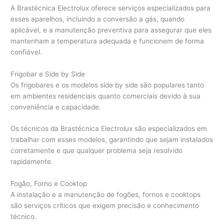
A Brastécnica Electrolux oferece serviços especializados para
esses aparelhos, incluindo a conversão a gás, quando
aplicável, e a manutenção preventiva para assegurar que eles
mantenham a temperatura adequada e funcionem de forma
confiável.
Frigobar e Side by Side
Os frigobares e os modelos side by side são populares tanto
em ambientes residenciais quanto comerciais devido à sua
conveniência e capacidade.
Os técnicos da Brastécnica Electrolux são especializados em
trabalhar com esses modelos, garantindo que sejam instalados
corretamente e que qualquer problema seja resolvido
rapidamente.
Fogão, Forno e Cooktop
A instalação e a manutenção de fogões, fornos e cooktops
são serviços críticos que exigem precisão e conhecimento
técnico.