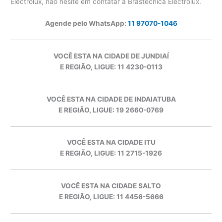
Electrolux, não hesite em contatar a Brastécnica Electrolux.
Agende pelo WhatsApp:
11 97070-1046
VOCÊ ESTA NA CIDADE DE JUNDIAÍ
E REGIÃO, LIGUE: 11 4230-0113
VOCÊ ESTA NA CIDADE DE INDAIATUBA
E REGIÃO, LIGUE: 19 2660-0769
VOCÊ ESTA NA CIDADE ITU
E REGIÃO, LIGUE: 11 2715-1926
VOCÊ ESTA NA CIDADE SALTO
E REGIÃO, LIGUE: 11 4456-5666