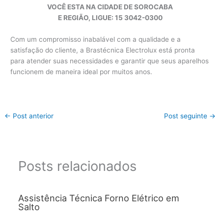
VOCÊ ESTA NA CIDADE DE SOROCABA
E REGIÃO, LIGUE: 15 3042-0300
Com um compromisso inabalável com a qualidade e a
satisfação do cliente, a Brastécnica Electrolux está pronta
para atender suas necessidades e garantir que seus aparelhos
funcionem de maneira ideal por muitos anos.
←
Post anterior
Post seguinte
→
Posts relacionados
Assistência Técnica Forno Elétrico em
Salto