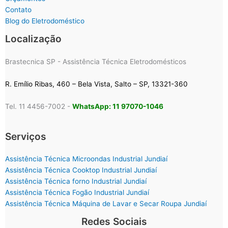
Contato
Blog do Eletrodoméstico
Localização
Brastecnica SP - Assistência Técnica Eletrodomésticos
R. Emílio Ribas, 460 – Bela Vista, Salto – SP, 13321-360
Tel. 11 4456-7002 -
WhatsApp: 11 97070-1046
Serviços
Assistência Técnica Microondas Industrial Jundiaí
Assistência Técnica Cooktop Industrial Jundiaí
Assistência Técnica forno Industrial Jundiaí
Assistência Técnica Fogão Industrial Jundiaí
Assistência Técnica Máquina de Lavar e Secar Roupa Jundiaí
Redes Sociais