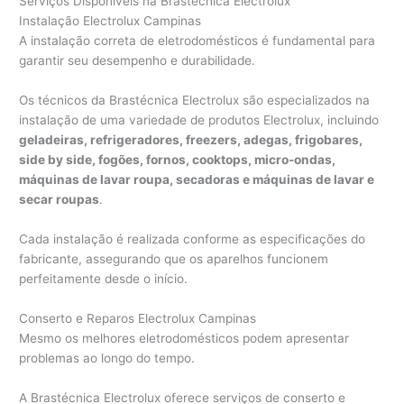
Serviços Disponíveis na Brastécnica Electrolux
Instalação Electrolux Campinas
A instalação correta de eletrodomésticos é fundamental para
garantir seu desempenho e durabilidade.
Os técnicos da Brastécnica Electrolux são especializados na
instalação de uma variedade de produtos Electrolux, incluindo
geladeiras, refrigeradores, freezers, adegas, frigobares,
side by side, fogões, fornos, cooktops, micro-ondas,
máquinas de lavar roupa, secadoras e máquinas de lavar e
secar roupas
.
Cada instalação é realizada conforme as especificações do
fabricante, assegurando que os aparelhos funcionem
perfeitamente desde o início.
Conserto e Reparos Electrolux Campinas
Mesmo os melhores eletrodomésticos podem apresentar
problemas ao longo do tempo.
A Brastécnica Electrolux oferece serviços de conserto e