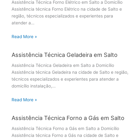
Assistência Técnica Forno Elétrico em Salto a Domicílio
Assistência técnica Forno Elétrico na cidade de Salto e
região, técnicos especializados e experientes para
atender a…
Read More »
Assistência Técnica Geladeira em Salto
Assistência Técnica Geladeira em Salto a Domicílio
Assistência técnica Geladeira na cidade de Salto e região,
técnicos especializados e experientes para atender a
domicílio instalação,…
Read More »
Assistência Técnica Forno a Gás em Salto
Assistência Técnica Forno a Gás em Salto a Domicílio
Assistência técnica Forno a Gás na cidade de Salto e