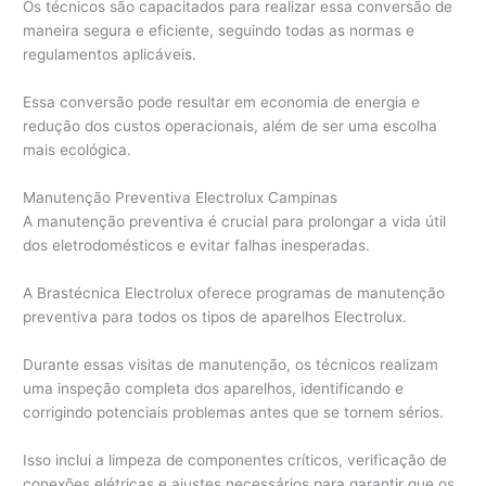
Os técnicos são capacitados para realizar essa conversão de
maneira segura e eficiente, seguindo todas as normas e
regulamentos aplicáveis.
Essa conversão pode resultar em economia de energia e
redução dos custos operacionais, além de ser uma escolha
mais ecológica.
Manutenção Preventiva Electrolux Campinas
A manutenção preventiva é crucial para prolongar a vida útil
dos eletrodomésticos e evitar falhas inesperadas.
A Brastécnica Electrolux oferece programas de manutenção
preventiva para todos os tipos de aparelhos Electrolux.
Durante essas visitas de manutenção, os técnicos realizam
uma inspeção completa dos aparelhos, identificando e
corrigindo potenciais problemas antes que se tornem sérios.
Isso inclui a limpeza de componentes críticos, verificação de
conexões elétricas e ajustes necessários para garantir que os