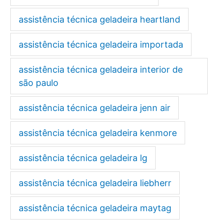
assistência técnica geladeira heartland
assistência técnica geladeira importada
assistência técnica geladeira interior de
são paulo
assistência técnica geladeira jenn air
assistência técnica geladeira kenmore
assistência técnica geladeira lg
assistência técnica geladeira liebherr
assistência técnica geladeira maytag