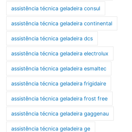
assistência técnica geladeira consul
assistência técnica geladeira continental
assistência técnica geladeira dcs
assistência técnica geladeira electrolux
assistência técnica geladeira esmaltec
assistência técnica geladeira frigidaire
assistência técnica geladeira frost free
assistência técnica geladeira gaggenau
assistência técnica geladeira ge