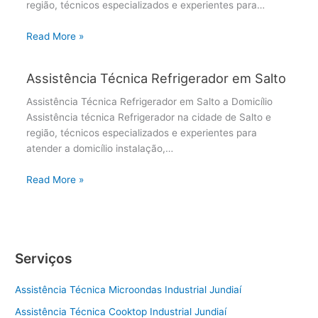
região, técnicos especializados e experientes para…
Read More »
Assistência Técnica Refrigerador em Salto
Assistência Técnica Refrigerador em Salto a Domicílio
Assistência técnica Refrigerador na cidade de Salto e
região, técnicos especializados e experientes para
atender a domicílio instalação,…
Read More »
Serviços
Assistência Técnica Microondas Industrial Jundiaí
Assistência Técnica Cooktop Industrial Jundiaí