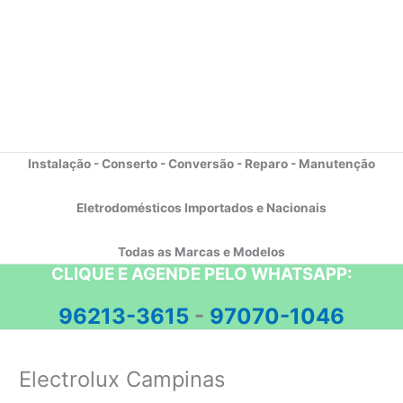
Instalação - Conserto - Conversão - Reparo - Manutenção
Eletrodomésticos Importados e Nacionais
Todas as Marcas e Modelos
CLIQUE E AGENDE PELO WHATSAPP:
96213-3615
-
97070-1046
Electrolux Campinas