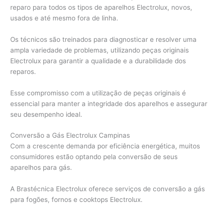
reparo para todos os tipos de aparelhos Electrolux, novos,
usados e até mesmo fora de linha.
Os técnicos são treinados para diagnosticar e resolver uma
ampla variedade de problemas, utilizando peças originais
Electrolux para garantir a qualidade e a durabilidade dos
reparos.
Esse compromisso com a utilização de peças originais é
essencial para manter a integridade dos aparelhos e assegurar
seu desempenho ideal.
Conversão a Gás Electrolux Campinas
Com a crescente demanda por eficiência energética, muitos
consumidores estão optando pela conversão de seus
aparelhos para gás.
A Brastécnica Electrolux oferece serviços de conversão a gás
para fogões, fornos e cooktops Electrolux.