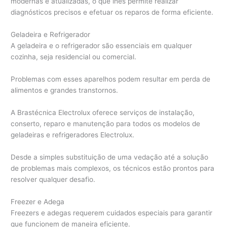
modernas e atualizadas, o que lhes permite realizar
diagnósticos precisos e efetuar os reparos de forma eficiente.
Geladeira e Refrigerador
A geladeira e o refrigerador são essenciais em qualquer
cozinha, seja residencial ou comercial.
Problemas com esses aparelhos podem resultar em perda de
alimentos e grandes transtornos.
A Brastécnica Electrolux oferece serviços de instalação,
conserto, reparo e manutenção para todos os modelos de
geladeiras e refrigeradores Electrolux.
Desde a simples substituição de uma vedação até a solução
de problemas mais complexos, os técnicos estão prontos para
resolver qualquer desafio.
Freezer e Adega
Freezers e adegas requerem cuidados especiais para garantir
que funcionem de maneira eficiente.