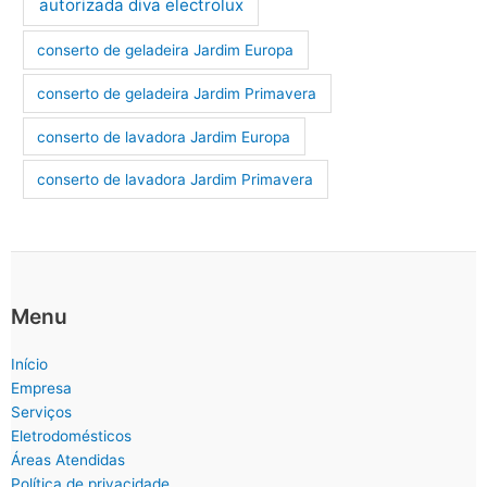
autorizada diva electrolux
conserto de geladeira Jardim Europa
conserto de geladeira Jardim Primavera
conserto de lavadora Jardim Europa
conserto de lavadora Jardim Primavera
Menu
Início
Empresa
Serviços
Eletrodomésticos
Áreas Atendidas
Política de privacidade