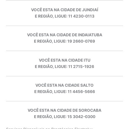
VOCÊ ESTA NA CIDADE DE JUNDIAÍ
E REGIÃO, LIGUE: 11 4230-0113
VOCÊ ESTA NA CIDADE DE INDAIATUBA
E REGIÃO, LIGUE: 19 2660-0769
VOCÊ ESTA NA CIDADE ITU
E REGIÃO, LIGUE: 11 2715-1926
VOCÊ ESTA NA CIDADE SALTO
E REGIÃO, LIGUE: 11 4456-5666
VOCÊ ESTA NA CIDADE DE SOROCABA
E REGIÃO, LIGUE: 15 3042-0300