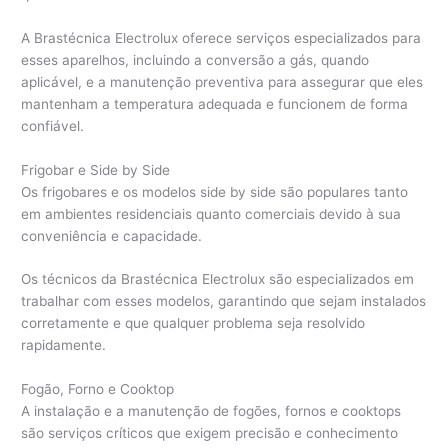
A Brastécnica Electrolux oferece serviços especializados para
esses aparelhos, incluindo a conversão a gás, quando
aplicável, e a manutenção preventiva para assegurar que eles
mantenham a temperatura adequada e funcionem de forma
confiável.
Frigobar e Side by Side
Os frigobares e os modelos side by side são populares tanto
em ambientes residenciais quanto comerciais devido à sua
conveniência e capacidade.
Os técnicos da Brastécnica Electrolux são especializados em
trabalhar com esses modelos, garantindo que sejam instalados
corretamente e que qualquer problema seja resolvido
rapidamente.
Fogão, Forno e Cooktop
A instalação e a manutenção de fogões, fornos e cooktops
são serviços críticos que exigem precisão e conhecimento