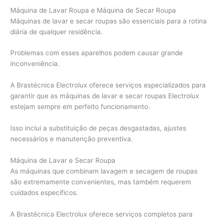
Máquina de Lavar Roupa e Máquina de Secar Roupa
Máquinas de lavar e secar roupas são essenciais para a rotina
diária de qualquer residência.
Problemas com esses aparelhos podem causar grande
inconveniência.
A Brastécnica Electrolux oferece serviços especializados para
garantir que as máquinas de lavar e secar roupas Electrolux
estejam sempre em perfeito funcionamento.
Isso inclui a substituição de peças desgastadas, ajustes
necessários e manutenção preventiva.
Máquina de Lavar e Secar Roupa
As máquinas que combinam lavagem e secagem de roupas
são extremamente convenientes, mas também requerem
cuidados específicos.
A Brastécnica Electrolux oferece serviços completos para