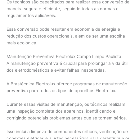
Os técnicos são capacitados para realizar essa conversão de
maneira segura e eficiente, seguindo todas as normas e
regulamentos aplicáveis.
Essa conversão pode resultar em economia de energia e
redução dos custos operacionais, além de ser uma escolha
mais ecológica.
Manutenção Preventiva Electrolux Campo Limpo Paulista
A manutenção preventiva é crucial para prolongar a vida útil
dos eletrodomésticos e evitar falhas inesperadas.
A Brastécnica Electrolux oferece programas de manutenção
preventiva para todos os tipos de aparelhos Electrolux.
Durante essas visitas de manutenção, os técnicos realizam
uma inspeção completa dos aparelhos, identificando e
corrigindo potenciais problemas antes que se tornem sérios.
Isso inclui a limpeza de componentes críticos, verificação de
conexões elétricas e ajustes necessários para garantir que os