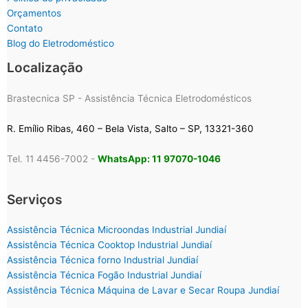
Orçamentos
Contato
Blog do Eletrodoméstico
Localização
Brastecnica SP - Assistência Técnica Eletrodomésticos
R. Emílio Ribas, 460 – Bela Vista, Salto – SP, 13321-360
Tel. 11 4456-7002 -
WhatsApp: 11 97070-1046
Serviços
Assistência Técnica Microondas Industrial Jundiaí
Assistência Técnica Cooktop Industrial Jundiaí
Assistência Técnica forno Industrial Jundiaí
Assistência Técnica Fogão Industrial Jundiaí
Assistência Técnica Máquina de Lavar e Secar Roupa Jundiaí