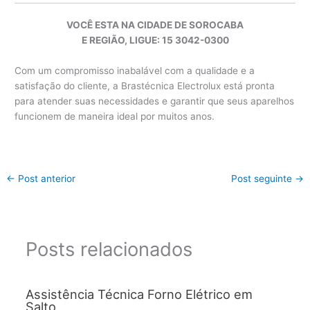
VOCÊ ESTA NA CIDADE DE SOROCABA
E REGIÃO, LIGUE: 15 3042-0300
Com um compromisso inabalável com a qualidade e a
satisfação do cliente, a Brastécnica Electrolux está pronta
para atender suas necessidades e garantir que seus aparelhos
funcionem de maneira ideal por muitos anos.
←
Post anterior
Post seguinte
→
Posts relacionados
Assistência Técnica Forno Elétrico em
Salto