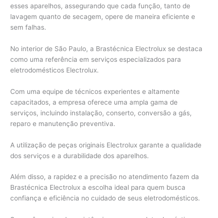
esses aparelhos, assegurando que cada função, tanto de
lavagem quanto de secagem, opere de maneira eficiente e
sem falhas.
No interior de São Paulo, a Brastécnica Electrolux se destaca
como uma referência em serviços especializados para
eletrodomésticos Electrolux.
Com uma equipe de técnicos experientes e altamente
capacitados, a empresa oferece uma ampla gama de
serviços, incluindo instalação, conserto, conversão a gás,
reparo e manutenção preventiva.
A utilização de peças originais Electrolux garante a qualidade
dos serviços e a durabilidade dos aparelhos.
Além disso, a rapidez e a precisão no atendimento fazem da
Brastécnica Electrolux a escolha ideal para quem busca
confiança e eficiência no cuidado de seus eletrodomésticos.