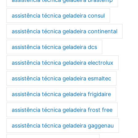
assistência técnica geladeira consul
assistência técnica geladeira continental
assistência técnica geladeira dcs
assistência técnica geladeira electrolux
assistência técnica geladeira esmaltec
assistência técnica geladeira frigidaire
assistência técnica geladeira frost free
assistência técnica geladeira gaggenau