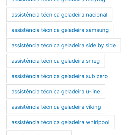
assistência técnica geladeira nacional
assistência técnica geladeira samsung
assistência técnica geladeira side by side
assistência técnica geladeira smeg
assistência técnica geladeira sub zero
assistência técnica geladeira u-line
assistência técnica geladeira viking
assistência técnica geladeira whirlpool