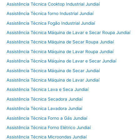
Assistência Técnica Cooktop Industrial Jundiaí
Assistência Técnica forno Industrial Jundiaí
Assistência Técnica Fogão Industrial Jundiaí
Assistência Técnica Máquina de Lavar e Secar Roupa Jundiaí
Assistência Técnica Máquina de Secar Roupa Jundiaí
Assistência Técnica Máquina de Lavar Roupa Jundiaí
Assistência Técnica Máquina de Lavar e Secar Jundiaí
Assistência Técnica Máquina de Secar Jundiaí
Assistência Técnica Máquina de Lavar Jundiaí
Assistência Técnica Lava e Seca Jundiaí
Assistência Técnica Secadora Jundiaí
Assistência Técnica Lavadora Jundiaí
Assistência Técnica Forno a Gás Jundiaí
Assistência Técnica Forno Elétrico Jundiaí
Assistência Técnica Microondas Jundiaí