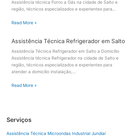
Assistência técnica Forno a Gás na cidade de Salto e
região, técnicos especializados e experientes para…
Read More »
Assistência Técnica Refrigerador em Salto
Assistência Técnica Refrigerador em Salto a Domicílio
Assistência técnica Refrigerador na cidade de Salto e
região, técnicos especializados e experientes para
atender a domicílio instalação,…
Read More »
Serviços
Assistência Técnica Microondas Industrial Jundiaí