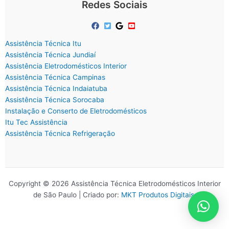
Redes Sociais
Assistência Técnica Itu
Assistência Técnica Jundiaí
Assistência Eletrodomésticos Interior
Assistência Técnica Campinas
Assistência Técnica Indaiatuba
Assistência Técnica Sorocaba
Instalação e Conserto de Eletrodomésticos
Itu Tec Assistência
Assistência Técnica Refrigeração
Copyright © 2026 Assistência Técnica Eletrodomésticos Interior
de São Paulo | Criado por:
MKT Produtos Digitais
.