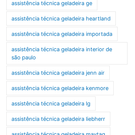
assistência técnica geladeira ge
assistência técnica geladeira heartland
assistência técnica geladeira importada
assistência técnica geladeira interior de
são paulo
assistência técnica geladeira jenn air
assistência técnica geladeira kenmore
assistência técnica geladeira lg
assistência técnica geladeira liebherr
assistência técnica geladeira maytag