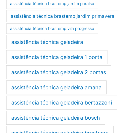
assistência técnica brastemp jardim paraíso
assistência técnica brastemp jardim primavera
assistência técnica brastemp vila progresso
assistência técnica geladeira
assistência técnica geladeira 1 porta
assistência técnica geladeira 2 portas
assistência técnica geladeira amana
assistência técnica geladeira bertazzoni
assistência técnica geladeira bosch
assistência técnica geladeira brastemp