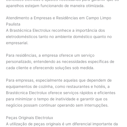
aparelhos estejam funcionando de maneira otimizada.
Atendimento a Empresas e Residências em Campo Limpo
Paulista
A Brastécnica Electrolux reconhece a importância dos
eletrodomésticos tanto no ambiente doméstico quanto no
empresarial.
Para residências, a empresa oferece um serviço
personalizado, entendendo as necessidades específicas de
cada cliente e oferecendo soluções sob medida.
Para empresas, especialmente aquelas que dependem de
equipamentos de cozinha, como restaurantes e hotéis, a
Brastécnica Electrolux oferece serviços rápidos e eficientes
para minimizar o tempo de inatividade e garantir que os
negócios possam continuar operando sem interrupções.
Peças Originais Electrolux
A utilização de peças originais é um diferencial importante da