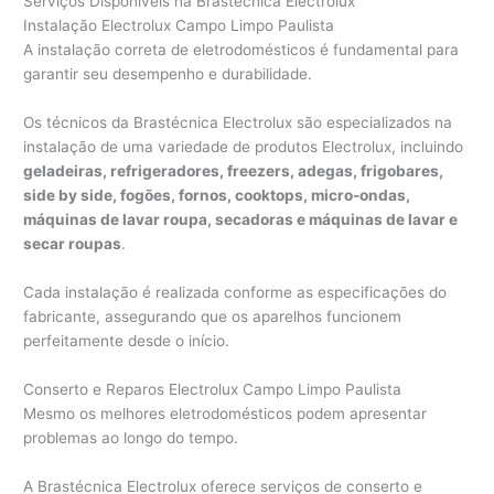
Serviços Disponíveis na Brastécnica Electrolux
Instalação Electrolux Campo Limpo Paulista
A instalação correta de eletrodomésticos é fundamental para
garantir seu desempenho e durabilidade.
Os técnicos da Brastécnica Electrolux são especializados na
instalação de uma variedade de produtos Electrolux, incluindo
geladeiras, refrigeradores, freezers, adegas, frigobares,
side by side, fogões, fornos, cooktops, micro-ondas,
máquinas de lavar roupa, secadoras e máquinas de lavar e
secar roupas
.
Cada instalação é realizada conforme as especificações do
fabricante, assegurando que os aparelhos funcionem
perfeitamente desde o início.
Conserto e Reparos Electrolux Campo Limpo Paulista
Mesmo os melhores eletrodomésticos podem apresentar
problemas ao longo do tempo.
A Brastécnica Electrolux oferece serviços de conserto e