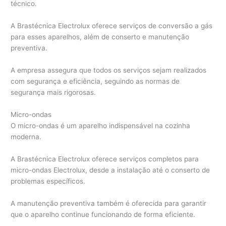
técnico.
A Brastécnica Electrolux oferece serviços de conversão a gás
para esses aparelhos, além de conserto e manutenção
preventiva.
A empresa assegura que todos os serviços sejam realizados
com segurança e eficiência, seguindo as normas de
segurança mais rigorosas.
Micro-ondas
O micro-ondas é um aparelho indispensável na cozinha
moderna.
A Brastécnica Electrolux oferece serviços completos para
micro-ondas Electrolux, desde a instalação até o conserto de
problemas específicos.
A manutenção preventiva também é oferecida para garantir
que o aparelho continue funcionando de forma eficiente.