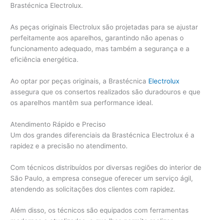
Brastécnica Electrolux.
As peças originais Electrolux são projetadas para se ajustar
perfeitamente aos aparelhos, garantindo não apenas o
funcionamento adequado, mas também a segurança e a
eficiência energética.
Ao optar por peças originais, a Brastécnica
Electrolux
assegura que os consertos realizados são duradouros e que
os aparelhos mantêm sua performance ideal.
Atendimento Rápido e Preciso
Um dos grandes diferenciais da Brastécnica Electrolux é a
rapidez e a precisão no atendimento.
Com técnicos distribuídos por diversas regiões do interior de
São Paulo, a empresa consegue oferecer um serviço ágil,
atendendo as solicitações dos clientes com rapidez.
Além disso, os técnicos são equipados com ferramentas