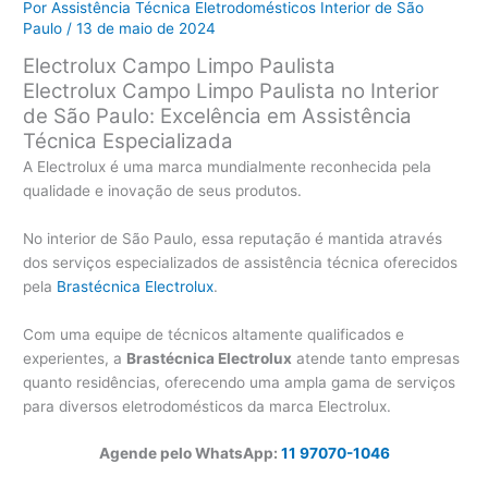
Por
Assistência Técnica Eletrodomésticos Interior de São
Paulo
/
13 de maio de 2024
Electrolux Campo Limpo Paulista
Electrolux Campo Limpo Paulista no Interior
de São Paulo: Excelência em Assistência
Técnica Especializada
A Electrolux é uma marca mundialmente reconhecida pela
qualidade e inovação de seus produtos.
No interior de São Paulo, essa reputação é mantida através
dos serviços especializados de assistência técnica oferecidos
pela
Brastécnica Electrolux
.
Com uma equipe de técnicos altamente qualificados e
experientes, a
Brastécnica Electrolux
atende tanto empresas
quanto residências, oferecendo uma ampla gama de serviços
para diversos eletrodomésticos da marca Electrolux.
Agende pelo WhatsApp:
11 97070-1046