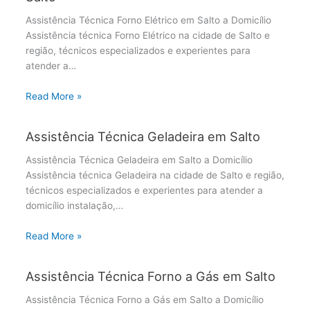
Assistência Técnica Forno Elétrico em Salto a Domicílio
Assistência técnica Forno Elétrico na cidade de Salto e
região, técnicos especializados e experientes para
atender a…
Read More »
Assistência Técnica Geladeira em Salto
Assistência Técnica Geladeira em Salto a Domicílio
Assistência técnica Geladeira na cidade de Salto e região,
técnicos especializados e experientes para atender a
domicílio instalação,…
Read More »
Assistência Técnica Forno a Gás em Salto
Assistência Técnica Forno a Gás em Salto a Domicílio