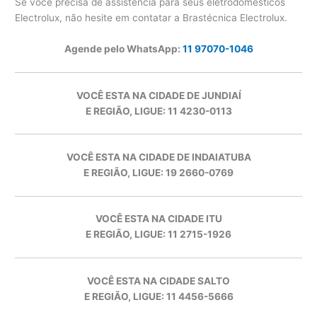
Se você precisa de assistência para seus eletrodomésticos
Electrolux, não hesite em contatar a Brastécnica Electrolux.
Agende pelo WhatsApp:
11 97070-1046
VOCÊ ESTA NA CIDADE DE JUNDIAÍ
E REGIÃO, LIGUE: 11 4230-0113
VOCÊ ESTA NA CIDADE DE INDAIATUBA
E REGIÃO, LIGUE: 19 2660-0769
VOCÊ ESTA NA CIDADE ITU
E REGIÃO, LIGUE: 11 2715-1926
VOCÊ ESTA NA CIDADE SALTO
E REGIÃO, LIGUE: 11 4456-5666