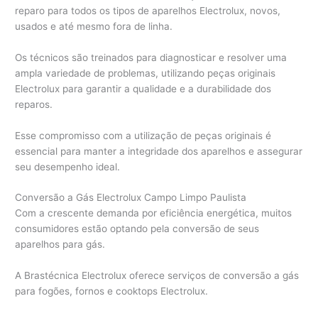
reparo para todos os tipos de aparelhos Electrolux, novos,
usados e até mesmo fora de linha.
Os técnicos são treinados para diagnosticar e resolver uma
ampla variedade de problemas, utilizando peças originais
Electrolux para garantir a qualidade e a durabilidade dos
reparos.
Esse compromisso com a utilização de peças originais é
essencial para manter a integridade dos aparelhos e assegurar
seu desempenho ideal.
Conversão a Gás Electrolux Campo Limpo Paulista
Com a crescente demanda por eficiência energética, muitos
consumidores estão optando pela conversão de seus
aparelhos para gás.
A Brastécnica Electrolux oferece serviços de conversão a gás
para fogões, fornos e cooktops Electrolux.