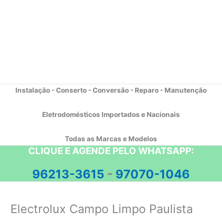
Instalação - Conserto - Conversão - Reparo - Manutenção
Eletrodomésticos Importados e Nacionais
Todas as Marcas e Modelos
CLIQUE E AGENDE PELO WHATSAPP:
96213-3615
-
97070-1046
Electrolux Campo Limpo Paulista