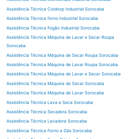
Assistência Técnica Cooktop Industrial Sorocaba
Assistência Técnica forno Industrial Sorocaba
Assistência Técnica Fogão Industrial Sorocaba
Assistência Técnica Máquina de Lavar e Secar Roupa
Sorocaba
Assistência Técnica Máquina de Secar Roupa Sorocaba
Assistência Técnica Máquina de Lavar Roupa Sorocaba
Assistência Técnica Máquina de Lavar e Secar Sorocaba
Assistência Técnica Máquina de Secar Sorocaba
Assistência Técnica Máquina de Lavar Sorocaba
Assistência Técnica Lava e Seca Sorocaba
Assistência Técnica Secadora Sorocaba
Assistência Técnica Lavadora Sorocaba
Assistência Técnica Forno a Gás Sorocaba