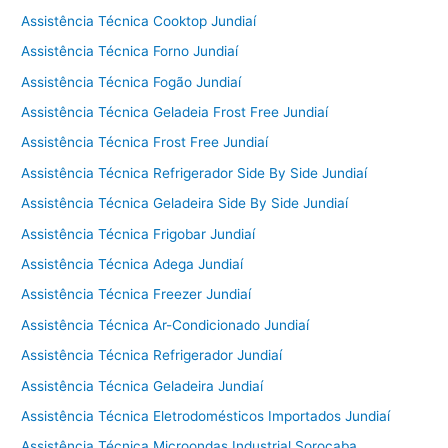
Assistência Técnica Cooktop Jundiaí
Assistência Técnica Forno Jundiaí
Assistência Técnica Fogão Jundiaí
Assistência Técnica Geladeia Frost Free Jundiaí
Assistência Técnica Frost Free Jundiaí
Assistência Técnica Refrigerador Side By Side Jundiaí
Assistência Técnica Geladeira Side By Side Jundiaí
Assistência Técnica Frigobar Jundiaí
Assistência Técnica Adega Jundiaí
Assistência Técnica Freezer Jundiaí
Assistência Técnica Ar-Condicionado Jundiaí
Assistência Técnica Refrigerador Jundiaí
Assistência Técnica Geladeira Jundiaí
Assistência Técnica Eletrodomésticos Importados Jundiaí
Assistência Técnica Microondas Industrial Sorocaba