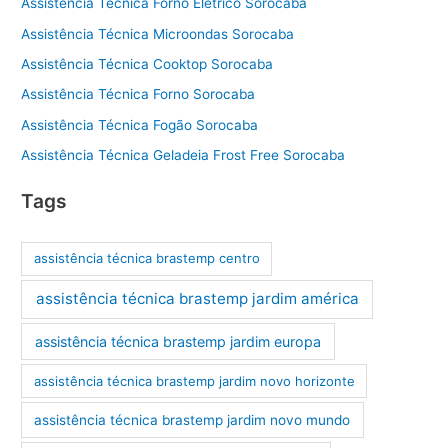
Assistência Técnica Forno Elétrico Sorocaba
Assistência Técnica Microondas Sorocaba
Assistência Técnica Cooktop Sorocaba
Assistência Técnica Forno Sorocaba
Assistência Técnica Fogão Sorocaba
Assistência Técnica Geladeia Frost Free Sorocaba
Tags
assistência técnica brastemp centro
assistência técnica brastemp jardim américa
assistência técnica brastemp jardim europa
assistência técnica brastemp jardim novo horizonte
assistência técnica brastemp jardim novo mundo