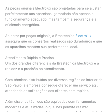
As peças originais Electrolux são projetadas para se ajustar
perfeitamente aos aparelhos, garantindo não apenas o
funcionamento adequado, mas também a segurança e a
eficiência energética.
Ao optar por peças originais, a Brastécnica
Electrolux
assegura que os consertos realizados são duradouros e que
os aparelhos mantêm sua performance ideal.
Atendimento Rápido e Preciso
Um dos grandes diferenciais da Brastécnica Electrolux é a
rapidez e a precisão no atendimento.
Com técnicos distribuídos por diversas regiões do interior de
São Paulo, a empresa consegue oferecer um serviço ágil,
atendendo as solicitações dos clientes com rapidez.
Além disso, os técnicos são equipados com ferramentas
modernas e atualizadas, o que lhes permite realizar