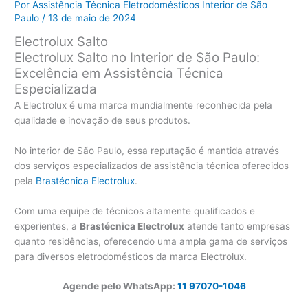
Por
Assistência Técnica Eletrodomésticos Interior de São
Paulo
/
13 de maio de 2024
Electrolux Salto
Electrolux Salto no Interior de São Paulo:
Excelência em Assistência Técnica
Especializada
A Electrolux é uma marca mundialmente reconhecida pela
qualidade e inovação de seus produtos.
No interior de São Paulo, essa reputação é mantida através
dos serviços especializados de assistência técnica oferecidos
pela
Brastécnica Electrolux
.
Com uma equipe de técnicos altamente qualificados e
experientes, a
Brastécnica Electrolux
atende tanto empresas
quanto residências, oferecendo uma ampla gama de serviços
para diversos eletrodomésticos da marca Electrolux.
Agende pelo WhatsApp:
11 97070-1046