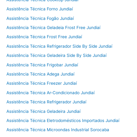
Assistência Técnica Forno Jundiaí
Assistência Técnica Fogão Jundiaí
Assistência Técnica Geladeia Frost Free Jundiaí
Assistência Técnica Frost Free Jundiaí
Assistência Técnica Refrigerador Side By Side Jundiaí
Assistência Técnica Geladeira Side By Side Jundiaí
Assistência Técnica Frigobar Jundiaí
Assistência Técnica Adega Jundiaí
Assistência Técnica Freezer Jundiaí
Assistência Técnica Ar-Condicionado Jundiaí
Assistência Técnica Refrigerador Jundiaí
Assistência Técnica Geladeira Jundiaí
Assistência Técnica Eletrodomésticos Importados Jundiaí
Assistência Técnica Microondas Industrial Sorocaba