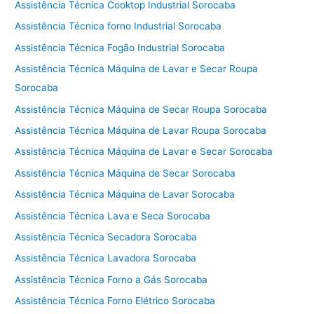
Assistência Técnica Cooktop Industrial Sorocaba
Assistência Técnica forno Industrial Sorocaba
Assistência Técnica Fogão Industrial Sorocaba
Assistência Técnica Máquina de Lavar e Secar Roupa
Sorocaba
Assistência Técnica Máquina de Secar Roupa Sorocaba
Assistência Técnica Máquina de Lavar Roupa Sorocaba
Assistência Técnica Máquina de Lavar e Secar Sorocaba
Assistência Técnica Máquina de Secar Sorocaba
Assistência Técnica Máquina de Lavar Sorocaba
Assistência Técnica Lava e Seca Sorocaba
Assistência Técnica Secadora Sorocaba
Assistência Técnica Lavadora Sorocaba
Assistência Técnica Forno a Gás Sorocaba
Assistência Técnica Forno Elétrico Sorocaba