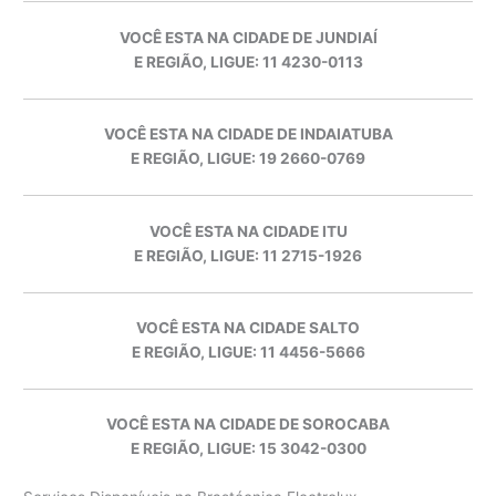
VOCÊ ESTA NA CIDADE DE JUNDIAÍ
E REGIÃO, LIGUE: 11 4230-0113
VOCÊ ESTA NA CIDADE DE INDAIATUBA
E REGIÃO, LIGUE: 19 2660-0769
VOCÊ ESTA NA CIDADE ITU
E REGIÃO, LIGUE: 11 2715-1926
VOCÊ ESTA NA CIDADE SALTO
E REGIÃO, LIGUE: 11 4456-5666
VOCÊ ESTA NA CIDADE DE SOROCABA
E REGIÃO, LIGUE: 15 3042-0300