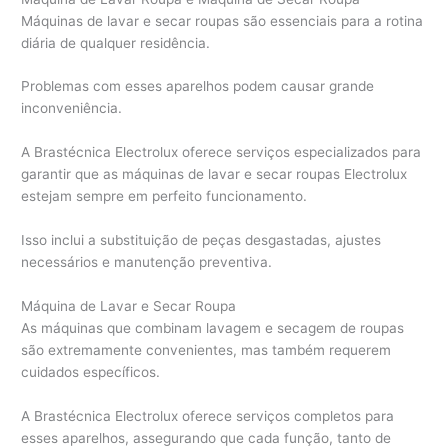
Máquinas de lavar e secar roupas são essenciais para a rotina
diária de qualquer residência.
Problemas com esses aparelhos podem causar grande
inconveniência.
A Brastécnica Electrolux oferece serviços especializados para
garantir que as máquinas de lavar e secar roupas Electrolux
estejam sempre em perfeito funcionamento.
Isso inclui a substituição de peças desgastadas, ajustes
necessários e manutenção preventiva.
Máquina de Lavar e Secar Roupa
As máquinas que combinam lavagem e secagem de roupas
são extremamente convenientes, mas também requerem
cuidados específicos.
A Brastécnica Electrolux oferece serviços completos para
esses aparelhos, assegurando que cada função, tanto de