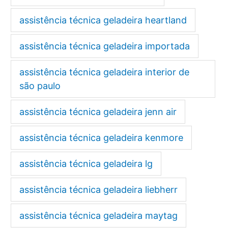
assistência técnica geladeira heartland
assistência técnica geladeira importada
assistência técnica geladeira interior de
são paulo
assistência técnica geladeira jenn air
assistência técnica geladeira kenmore
assistência técnica geladeira lg
assistência técnica geladeira liebherr
assistência técnica geladeira maytag