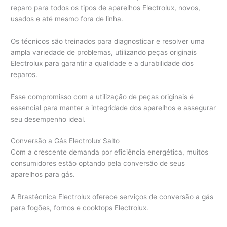
reparo para todos os tipos de aparelhos Electrolux, novos,
usados e até mesmo fora de linha.
Os técnicos são treinados para diagnosticar e resolver uma
ampla variedade de problemas, utilizando peças originais
Electrolux para garantir a qualidade e a durabilidade dos
reparos.
Esse compromisso com a utilização de peças originais é
essencial para manter a integridade dos aparelhos e assegurar
seu desempenho ideal.
Conversão a Gás Electrolux Salto
Com a crescente demanda por eficiência energética, muitos
consumidores estão optando pela conversão de seus
aparelhos para gás.
A Brastécnica Electrolux oferece serviços de conversão a gás
para fogões, fornos e cooktops Electrolux.