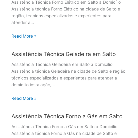
Assistência Técnica Forno Elétrico em Salto a Domicílio
Assistência técnica Forno Elétrico na cidade de Salto e
região, técnicos especializados e experientes para
atender a…
Read More »
Assistência Técnica Geladeira em Salto
Assistência Técnica Geladeira em Salto a Domicílio
Assistência técnica Geladeira na cidade de Salto e região,
técnicos especializados e experientes para atender a
domicílio instalação,…
Read More »
Assistência Técnica Forno a Gás em Salto
Assistência Técnica Forno a Gás em Salto a Domicílio
Assistência técnica Forno a Gás na cidade de Salto e