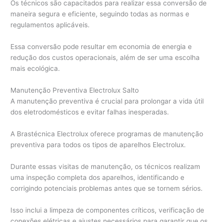
Os técnicos são capacitados para realizar essa conversão de
maneira segura e eficiente, seguindo todas as normas e
regulamentos aplicáveis.
Essa conversão pode resultar em economia de energia e
redução dos custos operacionais, além de ser uma escolha
mais ecológica.
Manutenção Preventiva Electrolux Salto
A manutenção preventiva é crucial para prolongar a vida útil
dos eletrodomésticos e evitar falhas inesperadas.
A Brastécnica Electrolux oferece programas de manutenção
preventiva para todos os tipos de aparelhos Electrolux.
Durante essas visitas de manutenção, os técnicos realizam
uma inspeção completa dos aparelhos, identificando e
corrigindo potenciais problemas antes que se tornem sérios.
Isso inclui a limpeza de componentes críticos, verificação de
conexões elétricas e ajustes necessários para garantir que os