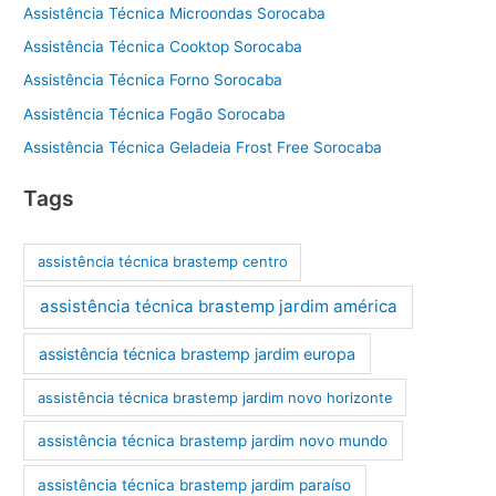
Assistência Técnica Microondas Sorocaba
Assistência Técnica Cooktop Sorocaba
Assistência Técnica Forno Sorocaba
Assistência Técnica Fogão Sorocaba
Assistência Técnica Geladeia Frost Free Sorocaba
Tags
assistência técnica brastemp centro
assistência técnica brastemp jardim américa
assistência técnica brastemp jardim europa
assistência técnica brastemp jardim novo horizonte
assistência técnica brastemp jardim novo mundo
assistência técnica brastemp jardim paraíso