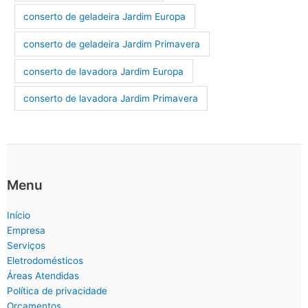
conserto de geladeira Jardim Europa
conserto de geladeira Jardim Primavera
conserto de lavadora Jardim Europa
conserto de lavadora Jardim Primavera
Menu
Início
Empresa
Serviços
Eletrodomésticos
Áreas Atendidas
Política de privacidade
Orçamentos