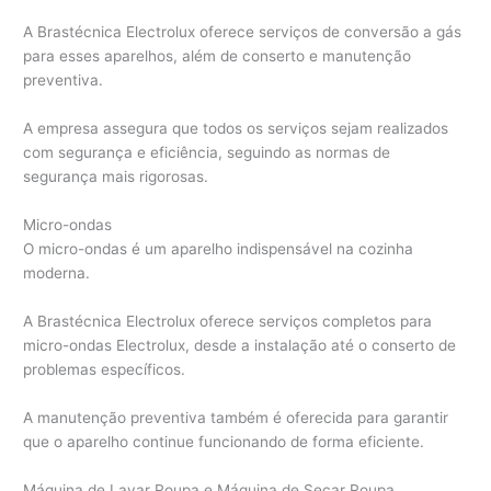
A Brastécnica Electrolux oferece serviços de conversão a gás
para esses aparelhos, além de conserto e manutenção
preventiva.
A empresa assegura que todos os serviços sejam realizados
com segurança e eficiência, seguindo as normas de
segurança mais rigorosas.
Micro-ondas
O micro-ondas é um aparelho indispensável na cozinha
moderna.
A Brastécnica Electrolux oferece serviços completos para
micro-ondas Electrolux, desde a instalação até o conserto de
problemas específicos.
A manutenção preventiva também é oferecida para garantir
que o aparelho continue funcionando de forma eficiente.
Máquina de Lavar Roupa e Máquina de Secar Roupa