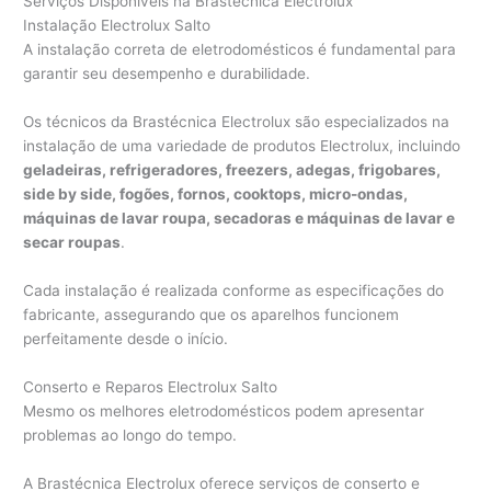
Serviços Disponíveis na Brastécnica Electrolux
Instalação Electrolux Salto
A instalação correta de eletrodomésticos é fundamental para
garantir seu desempenho e durabilidade.
Os técnicos da Brastécnica Electrolux são especializados na
instalação de uma variedade de produtos Electrolux, incluindo
geladeiras, refrigeradores, freezers, adegas, frigobares,
side by side, fogões, fornos, cooktops, micro-ondas,
máquinas de lavar roupa, secadoras e máquinas de lavar e
secar roupas
.
Cada instalação é realizada conforme as especificações do
fabricante, assegurando que os aparelhos funcionem
perfeitamente desde o início.
Conserto e Reparos Electrolux Salto
Mesmo os melhores eletrodomésticos podem apresentar
problemas ao longo do tempo.
A Brastécnica Electrolux oferece serviços de conserto e