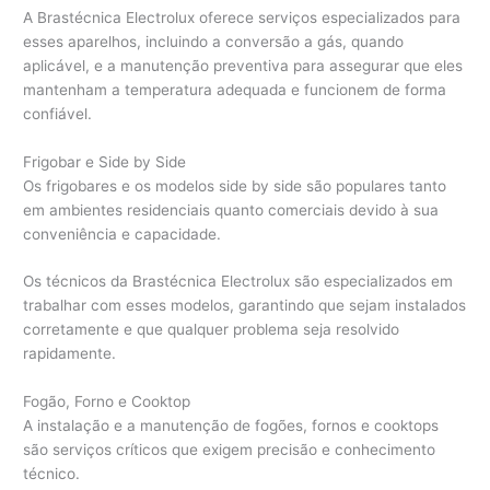
A Brastécnica Electrolux oferece serviços especializados para
esses aparelhos, incluindo a conversão a gás, quando
aplicável, e a manutenção preventiva para assegurar que eles
mantenham a temperatura adequada e funcionem de forma
confiável.
Frigobar e Side by Side
Os frigobares e os modelos side by side são populares tanto
em ambientes residenciais quanto comerciais devido à sua
conveniência e capacidade.
Os técnicos da Brastécnica Electrolux são especializados em
trabalhar com esses modelos, garantindo que sejam instalados
corretamente e que qualquer problema seja resolvido
rapidamente.
Fogão, Forno e Cooktop
A instalação e a manutenção de fogões, fornos e cooktops
são serviços críticos que exigem precisão e conhecimento
técnico.