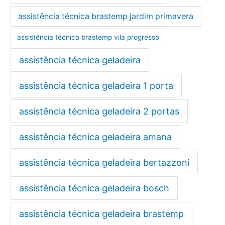
assistência técnica brastemp jardim primavera
assistência técnica brastemp vila progresso
assistência técnica geladeira
assistência técnica geladeira 1 porta
assistência técnica geladeira 2 portas
assistência técnica geladeira amana
assistência técnica geladeira bertazzoni
assistência técnica geladeira bosch
assistência técnica geladeira brastemp