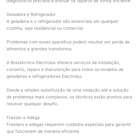
diagnósticos precisos e efetuar os reparos de forma eficiente.
Geladeira e Refrigerador
A geladeira e o refrigerador são essenciais em qualquer
cozinha, seja residencial ou comercial.
Problemas com esses aparelhos podem resultar em perda de
alimentos e grandes transtornos.
A Brastécnica Electrolux oferece serviços de instalação,
conserto, reparo e manutenção para todos os modelos de
geladeiras e refrigeradores Electrolux.
Desde a simples substituição de uma vedação até a solução
de problemas mais complexos, os técnicos estão prontos para
resolver qualquer desafio.
Freezer e Adega
Freezers e adegas requerem cuidados especiais para garantir
que funcionem de maneira eficiente.