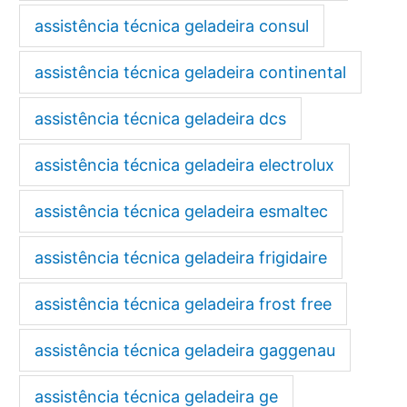
assistência técnica geladeira consul
assistência técnica geladeira continental
assistência técnica geladeira dcs
assistência técnica geladeira electrolux
assistência técnica geladeira esmaltec
assistência técnica geladeira frigidaire
assistência técnica geladeira frost free
assistência técnica geladeira gaggenau
assistência técnica geladeira ge