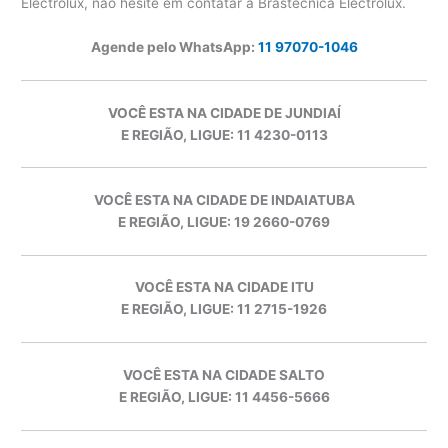
Electrolux, não hesite em contatar a Brastécnica Electrolux.
Agende pelo WhatsApp:
11 97070-1046
VOCÊ ESTA NA CIDADE DE JUNDIAÍ
E REGIÃO, LIGUE: 11 4230-0113
VOCÊ ESTA NA CIDADE DE INDAIATUBA
E REGIÃO, LIGUE: 19 2660-0769
VOCÊ ESTA NA CIDADE ITU
E REGIÃO, LIGUE: 11 2715-1926
VOCÊ ESTA NA CIDADE SALTO
E REGIÃO, LIGUE: 11 4456-5666