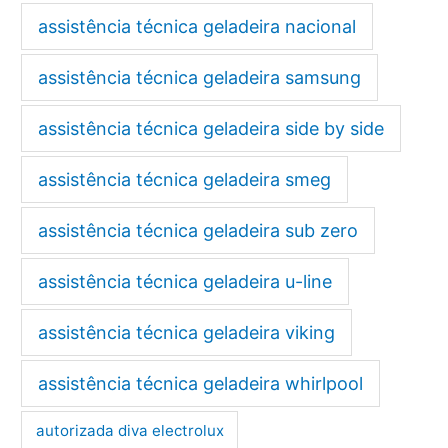
assistência técnica geladeira nacional
assistência técnica geladeira samsung
assistência técnica geladeira side by side
assistência técnica geladeira smeg
assistência técnica geladeira sub zero
assistência técnica geladeira u-line
assistência técnica geladeira viking
assistência técnica geladeira whirlpool
autorizada diva electrolux