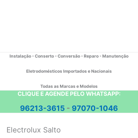
Instalação - Conserto - Conversão - Reparo - Manutenção
Eletrodomésticos Importados e Nacionais
Todas as Marcas e Modelos
CLIQUE E AGENDE PELO WHATSAPP:
96213-3615
-
97070-1046
Electrolux Salto