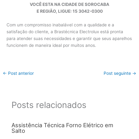
VOCÊ ESTA NA CIDADE DE SOROCABA
E REGIÃO, LIGUE: 15 3042-0300
Com um compromisso inabalável com a qualidade e a
satisfação do cliente, a Brastécnica Electrolux está pronta
para atender suas necessidades e garantir que seus aparelhos
funcionem de maneira ideal por muitos anos.
←
Post anterior
Post seguinte
→
Posts relacionados
Assistência Técnica Forno Elétrico em
Salto