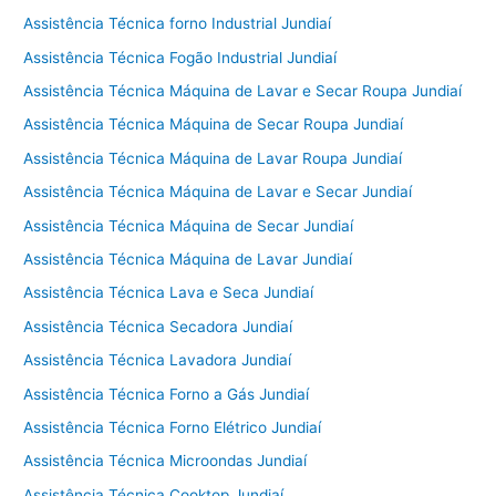
Assistência Técnica forno Industrial Jundiaí
Assistência Técnica Fogão Industrial Jundiaí
Assistência Técnica Máquina de Lavar e Secar Roupa Jundiaí
Assistência Técnica Máquina de Secar Roupa Jundiaí
Assistência Técnica Máquina de Lavar Roupa Jundiaí
Assistência Técnica Máquina de Lavar e Secar Jundiaí
Assistência Técnica Máquina de Secar Jundiaí
Assistência Técnica Máquina de Lavar Jundiaí
Assistência Técnica Lava e Seca Jundiaí
Assistência Técnica Secadora Jundiaí
Assistência Técnica Lavadora Jundiaí
Assistência Técnica Forno a Gás Jundiaí
Assistência Técnica Forno Elétrico Jundiaí
Assistência Técnica Microondas Jundiaí
Assistência Técnica Cooktop Jundiaí