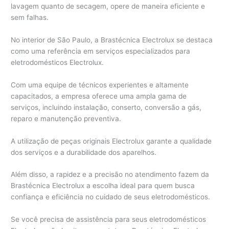
lavagem quanto de secagem, opere de maneira eficiente e
sem falhas.
No interior de São Paulo, a Brastécnica Electrolux se destaca
como uma referência em serviços especializados para
eletrodomésticos Electrolux.
Com uma equipe de técnicos experientes e altamente
capacitados, a empresa oferece uma ampla gama de
serviços, incluindo instalação, conserto, conversão a gás,
reparo e manutenção preventiva.
A utilização de peças originais Electrolux garante a qualidade
dos serviços e a durabilidade dos aparelhos.
Além disso, a rapidez e a precisão no atendimento fazem da
Brastécnica Electrolux a escolha ideal para quem busca
confiança e eficiência no cuidado de seus eletrodomésticos.
Se você precisa de assistência para seus eletrodomésticos