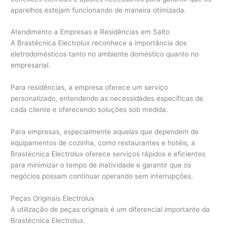
aparelhos estejam funcionando de maneira otimizada.
Atendimento a Empresas e Residências em Salto
A Brastécnica Electrolux reconhece a importância dos
eletrodomésticos tanto no ambiente doméstico quanto no
empresarial.
Para residências, a empresa oferece um serviço
personalizado, entendendo as necessidades específicas de
cada cliente e oferecendo soluções sob medida.
Para empresas, especialmente aquelas que dependem de
equipamentos de cozinha, como restaurantes e hotéis, a
Brastécnica Electrolux oferece serviços rápidos e eficientes
para minimizar o tempo de inatividade e garantir que os
negócios possam continuar operando sem interrupções.
Peças Originais Electrolux
A utilização de peças originais é um diferencial importante da
Brastécnica Electrolux.