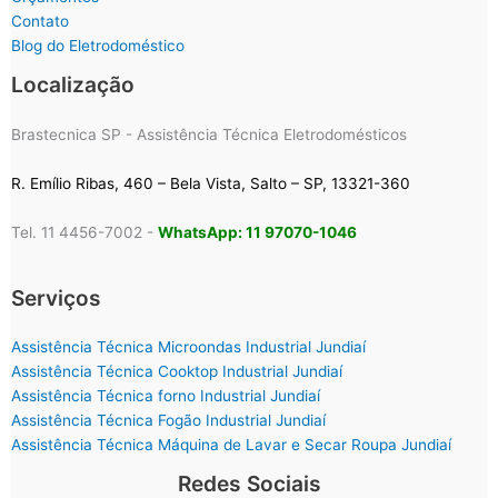
Contato
Blog do Eletrodoméstico
Localização
Brastecnica SP - Assistência Técnica Eletrodomésticos
R. Emílio Ribas, 460 – Bela Vista, Salto – SP, 13321-360
Tel. 11 4456-7002 -
WhatsApp: 11 97070-1046
Serviços
Assistência Técnica Microondas Industrial Jundiaí
Assistência Técnica Cooktop Industrial Jundiaí
Assistência Técnica forno Industrial Jundiaí
Assistência Técnica Fogão Industrial Jundiaí
Assistência Técnica Máquina de Lavar e Secar Roupa Jundiaí
Redes Sociais