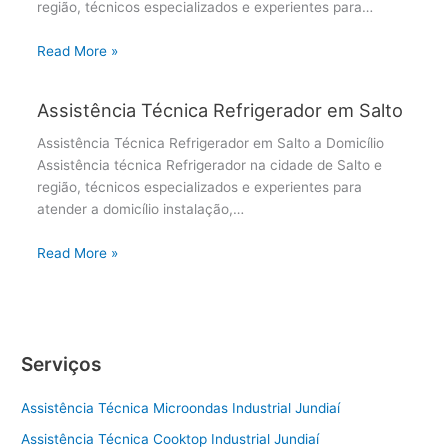
região, técnicos especializados e experientes para…
Read More »
Assistência Técnica Refrigerador em Salto
Assistência Técnica Refrigerador em Salto a Domicílio
Assistência técnica Refrigerador na cidade de Salto e
região, técnicos especializados e experientes para
atender a domicílio instalação,…
Read More »
Serviços
Assistência Técnica Microondas Industrial Jundiaí
Assistência Técnica Cooktop Industrial Jundiaí