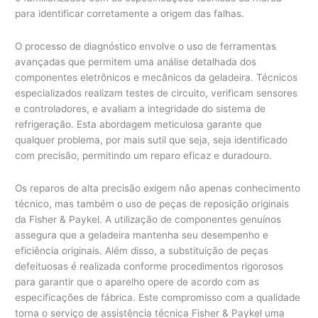
para identificar corretamente a origem das falhas.
O processo de diagnóstico envolve o uso de ferramentas
avançadas que permitem uma análise detalhada dos
componentes eletrônicos e mecânicos da geladeira. Técnicos
especializados realizam testes de circuito, verificam sensores
e controladores, e avaliam a integridade do sistema de
refrigeração. Esta abordagem meticulosa garante que
qualquer problema, por mais sutil que seja, seja identificado
com precisão, permitindo um reparo eficaz e duradouro.
Os reparos de alta precisão exigem não apenas conhecimento
técnico, mas também o uso de peças de reposição originais
da Fisher & Paykel. A utilização de componentes genuínos
assegura que a geladeira mantenha seu desempenho e
eficiência originais. Além disso, a substituição de peças
defeituosas é realizada conforme procedimentos rigorosos
para garantir que o aparelho opere de acordo com as
especificações de fábrica. Este compromisso com a qualidade
torna o serviço de assistência técnica Fisher & Paykel uma