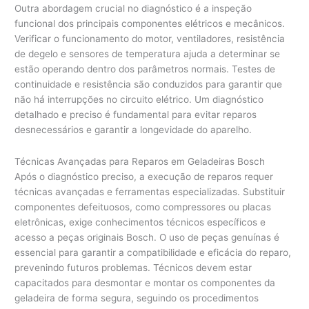
Outra abordagem crucial no diagnóstico é a inspeção
funcional dos principais componentes elétricos e mecânicos.
Verificar o funcionamento do motor, ventiladores, resistência
de degelo e sensores de temperatura ajuda a determinar se
estão operando dentro dos parâmetros normais. Testes de
continuidade e resistência são conduzidos para garantir que
não há interrupções no circuito elétrico. Um diagnóstico
detalhado e preciso é fundamental para evitar reparos
desnecessários e garantir a longevidade do aparelho.
Técnicas Avançadas para Reparos em Geladeiras Bosch
Após o diagnóstico preciso, a execução de reparos requer
técnicas avançadas e ferramentas especializadas. Substituir
componentes defeituosos, como compressores ou placas
eletrônicas, exige conhecimentos técnicos específicos e
acesso a peças originais Bosch. O uso de peças genuínas é
essencial para garantir a compatibilidade e eficácia do reparo,
prevenindo futuros problemas. Técnicos devem estar
capacitados para desmontar e montar os componentes da
geladeira de forma segura, seguindo os procedimentos