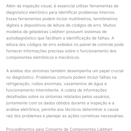
Além da inspeção visual, é essencial utilizar ferramentas de
diagnóstico eletrônico para identificar problemas internos.
Essas ferramentas podem incluir multímetros, termômetros
digitais e dispositivos de leitura de códigos de erro. Muitos
modelos de geladeiras Liebherr possuem sistemas de
autodiagnóstico que facilitam a identificação de falhas. A
leitura dos códigos de erro exibidos no painel de controle pode
fornecer informações precisas sobre o funcionamento dos
componentes eletrônicos e mecânicos.
A análise dos sintomas também desempenha um papel crucial
no diagnóstico. Problemas comuns podem incluir falhas na
refrigeração, ruídos anormais, vazamentos de água e
funcionamento intermitente. A coleta de informações
detalhadas sobre os sintomas relatados pelos usuários,
juntamente com os dados obtidos durante a inspeção e a
análise eletrônica, permite aos técnicos determinar a causa
raiz dos problemas e planejar as ações corretivas necessárias.
Procedimentos para Conserto de Componentes Liebherr