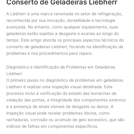
Conserto de Geladeiras Liebherr
Importadas
A Liebherr é uma marca renomada no setor de refrigeração,
reconhecida por sua inovação, durabilidade e tecnologia
avançada. No entanto, como qualquer equipamento, suas
geladeiras estão sujeitas a desgaste e avarias ao longo do
tempo. Este artigo aborda os principais aspectos técnicos do
conserto de geladeiras Liebherr, focando na identificação de
problemas e nos procedimentos para reparo.
Diagnóstico e Identificação de Problemas em Geladeiras
Liebherr
O primeiro passo no diagnóstico de problemas em geladeiras
Liebherr é realizar uma inspeção visual detalhada. Este
processo inclui a verificação do estado das borrachas de
vedação das portas, a integridade dos componentes externos
e a presença de sinais visíveis de desgaste ou danos. A
inspeção visual pode revelar problemas óbvios, como
rachaduras, corrosão ou acúmulo de gelo excessivo, que são
indícios de falhas em componentes específicos.