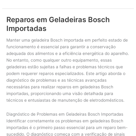
Especializada
Miele
Geladeiras
Reparos em Geladeiras Bosch
Importadas
Manter uma geladeira Bosch importada em perfeito estado de
funcionamento é essencial para garantir a conservação
adequada dos alimentos e a eficiência energética do aparelho.
No entanto, como qualquer outro equipamento, essas
geladeiras estão sujeitas a falhas e problemas técnicos que
podem requerer reparos especializados. Este artigo aborda o
diagnóstico de problemas e as técnicas avançadas
necessárias para realizar reparos em geladeiras Bosch
importadas, proporcionando uma visão detalhada para
técnicos e entusiastas de manutenção de eletrodomésticos.
Diagnóstico de Problemas em Geladeiras Bosch Importadas
Identificar corretamente os problemas em geladeiras Bosch
importadas é o primeiro passo essencial para um reparo bem-
sucedido. O diagnóstico começa com a verificação de sinais