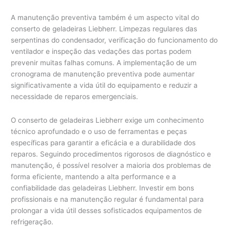
A manutenção preventiva também é um aspecto vital do
conserto de geladeiras Liebherr. Limpezas regulares das
serpentinas do condensador, verificação do funcionamento do
ventilador e inspeção das vedações das portas podem
prevenir muitas falhas comuns. A implementação de um
cronograma de manutenção preventiva pode aumentar
significativamente a vida útil do equipamento e reduzir a
necessidade de reparos emergenciais.
O conserto de geladeiras Liebherr exige um conhecimento
técnico aprofundado e o uso de ferramentas e peças
específicas para garantir a eficácia e a durabilidade dos
reparos. Seguindo procedimentos rigorosos de diagnóstico e
manutenção, é possível resolver a maioria dos problemas de
forma eficiente, mantendo a alta performance e a
confiabilidade das geladeiras Liebherr. Investir em bons
profissionais e na manutenção regular é fundamental para
prolongar a vida útil desses sofisticados equipamentos de
refrigeração.