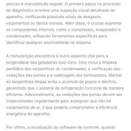
preciso e manutenção regular. O primeiro passo no processo
de diagnóstico envolve uma inspeção visual detalhada do
aparelho, verificando possíveis sinais de desgaste,
vazamentos ou danos visíveis. Além disso, é crucial examinar
os componentes internos, como o compressor, evaporador e
condensador, utilizando ferramentas específicas para
identificar qualquer anormalidade no sistema.
A manutenção preventiva é outro aspecto vital para a
longevidade das geladeiras Sub-Zero. Esta inclui a limpeza
periódica das serpentinas do condensador, a verificação das
vedações das portas e a calibragem dos termostatos. Manter
as serpentinas limpas evita o acúmulo de poeira e detritos,
garantindo que o sistema de refrigeração funcione de maneira
eficiente. Adicionalmente, as vedações das portas devem ser
inspecionadas regularmente para assegurar que não há
vazamentos de ar, o que poderia comprometer a eficiência
energética do aparelho.
Por último, a atualização do software de controle, quando