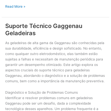
Conserto
Read More »
de
Geladeiras
Liebherr
Suporte Técnico Gaggenau
Geladeiras
As geladeiras de alta gama da Gaggenau são conhecidas pela
sua durabilidade, eficiência e design sofisticado. No entanto,
como qualquer outro eletrodoméstico, elas também estão
sujeitas a falhas e necessitam de manutenção periódica para
garantir um desempenho otimizado. Este artigo explora os
aspectos cruciais do suporte técnico para geladeiras
Gaggenau, abordando o diagnóstico e a solução de problemas
comuns, bem como a importância da manutenção preventiva.
Diagnóstico e Solução de Problemas Comuns
Identificar e resolver problemas comuns em geladeiras
Gaggenau pode ser um desafio, dada a complexidade
tecnológica desses aparelhos. Um problema frequente é a