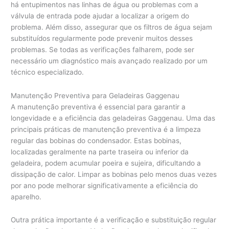
há entupimentos nas linhas de água ou problemas com a
válvula de entrada pode ajudar a localizar a origem do
problema. Além disso, assegurar que os filtros de água sejam
substituídos regularmente pode prevenir muitos desses
problemas. Se todas as verificações falharem, pode ser
necessário um diagnóstico mais avançado realizado por um
técnico especializado.
Manutenção Preventiva para Geladeiras Gaggenau
A manutenção preventiva é essencial para garantir a
longevidade e a eficiência das geladeiras Gaggenau. Uma das
principais práticas de manutenção preventiva é a limpeza
regular das bobinas do condensador. Estas bobinas,
localizadas geralmente na parte traseira ou inferior da
geladeira, podem acumular poeira e sujeira, dificultando a
dissipação de calor. Limpar as bobinas pelo menos duas vezes
por ano pode melhorar significativamente a eficiência do
aparelho.
Outra prática importante é a verificação e substituição regular