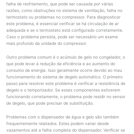
falha de resfriamento, que pode ser causada por várias
razões, como obstruções no sistema de ventilação, falha no
termostato ou problemas no compressor. Para diagnosticar
este problema, é essencial verificar se há circulação de ar
adequada e se o termostato está configurado corretamente.
Caso o problema persista, pode ser necessário um exame
mais profundo da unidade do compressor.
Outro problema comum é o acúmulo de gelo no congelador, o
que pode levar à redução da eficiência e ao aumento do
consumo de energia. Isso geralmente ocorre devido ao mau
funcionamento do sistema de degelo automático. O primeiro
passo para resolver este problema é verificar a resistência de
degelo e o temporizador. Se esses componentes estiverem
funcionando corretamente, o problema pode residir no sensor
de degelo, que pode precisar de substituição.
Problemas com o dispensador de água e gelo são também
frequentemente relatados. Estes podem variar desde
vazamentos até a falha completa do dispensador. Verificar se