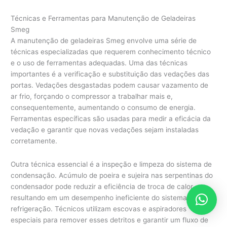
Técnicas e Ferramentas para Manutenção de Geladeiras
Smeg
A manutenção de geladeiras Smeg envolve uma série de
técnicas especializadas que requerem conhecimento técnico
e o uso de ferramentas adequadas. Uma das técnicas
importantes é a verificação e substituição das vedações das
portas. Vedações desgastadas podem causar vazamento de
ar frio, forçando o compressor a trabalhar mais e,
consequentemente, aumentando o consumo de energia.
Ferramentas específicas são usadas para medir a eficácia da
vedação e garantir que novas vedações sejam instaladas
corretamente.
Outra técnica essencial é a inspeção e limpeza do sistema de
condensação. Acúmulo de poeira e sujeira nas serpentinas do
condensador pode reduzir a eficiência de troca de calor,
resultando em um desempenho ineficiente do sistema de
refrigeração. Técnicos utilizam escovas e aspiradores
especiais para remover esses detritos e garantir um fluxo de