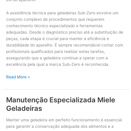
A assistência técnica para geladeiras Sub-Zero envolve um
conjunto complexo de procedimentos que requerem
conhecimento técnico especializado e ferramentas
adequadas. Desde o diagnóstico preciso até a substituição de
peças, cada etapa é crucial para manter a eficiência e
durabilidade do aparelho. É sempre recomendável contar com
profissionais qualificados para realizar estas tarefas,
assegurando que a geladeira continue a operar com a
excelência pela qual a marca Sub-Zero é reconhecida.
Assistência
Read More »
Técnica
Sub-
Zero
Manutenção Especializada Miele
Geladeiras
Geladeiras
Manter uma geladeira em perfeito funcionamento é essencial
para garantir a conservação adequada dos alimentos e a