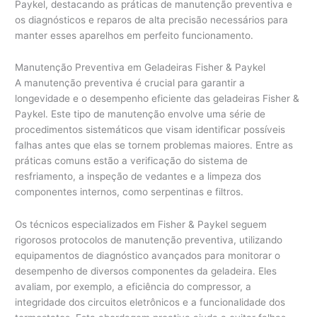
Paykel, destacando as práticas de manutenção preventiva e
os diagnósticos e reparos de alta precisão necessários para
manter esses aparelhos em perfeito funcionamento.
Manutenção Preventiva em Geladeiras Fisher & Paykel
A manutenção preventiva é crucial para garantir a
longevidade e o desempenho eficiente das geladeiras Fisher &
Paykel. Este tipo de manutenção envolve uma série de
procedimentos sistemáticos que visam identificar possíveis
falhas antes que elas se tornem problemas maiores. Entre as
práticas comuns estão a verificação do sistema de
resfriamento, a inspeção de vedantes e a limpeza dos
componentes internos, como serpentinas e filtros.
Os técnicos especializados em Fisher & Paykel seguem
rigorosos protocolos de manutenção preventiva, utilizando
equipamentos de diagnóstico avançados para monitorar o
desempenho de diversos componentes da geladeira. Eles
avaliam, por exemplo, a eficiência do compressor, a
integridade dos circuitos eletrônicos e a funcionalidade dos