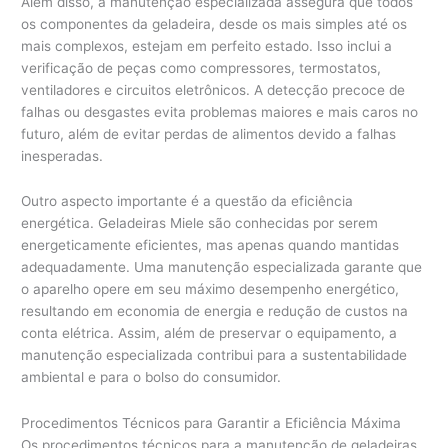
Além disso, a manutenção especializada assegura que todos
os componentes da geladeira, desde os mais simples até os
mais complexos, estejam em perfeito estado. Isso inclui a
verificação de peças como compressores, termostatos,
ventiladores e circuitos eletrônicos. A detecção precoce de
falhas ou desgastes evita problemas maiores e mais caros no
futuro, além de evitar perdas de alimentos devido a falhas
inesperadas.
Outro aspecto importante é a questão da eficiência
energética. Geladeiras Miele são conhecidas por serem
energeticamente eficientes, mas apenas quando mantidas
adequadamente. Uma manutenção especializada garante que
o aparelho opere em seu máximo desempenho energético,
resultando em economia de energia e redução de custos na
conta elétrica. Assim, além de preservar o equipamento, a
manutenção especializada contribui para a sustentabilidade
ambiental e para o bolso do consumidor.
Procedimentos Técnicos para Garantir a Eficiência Máxima
Os procedimentos técnicos para a manutenção de geladeiras