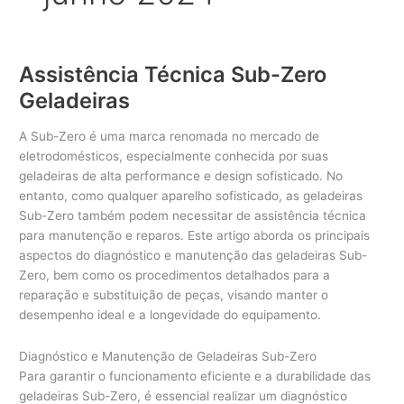
Assistência Técnica Sub-Zero
Geladeiras
A Sub-Zero é uma marca renomada no mercado de
eletrodomésticos, especialmente conhecida por suas
geladeiras de alta performance e design sofisticado. No
entanto, como qualquer aparelho sofisticado, as geladeiras
Sub-Zero também podem necessitar de assistência técnica
para manutenção e reparos. Este artigo aborda os principais
aspectos do diagnóstico e manutenção das geladeiras Sub-
Zero, bem como os procedimentos detalhados para a
reparação e substituição de peças, visando manter o
desempenho ideal e a longevidade do equipamento.
Diagnóstico e Manutenção de Geladeiras Sub-Zero
Para garantir o funcionamento eficiente e a durabilidade das
geladeiras Sub-Zero, é essencial realizar um diagnóstico