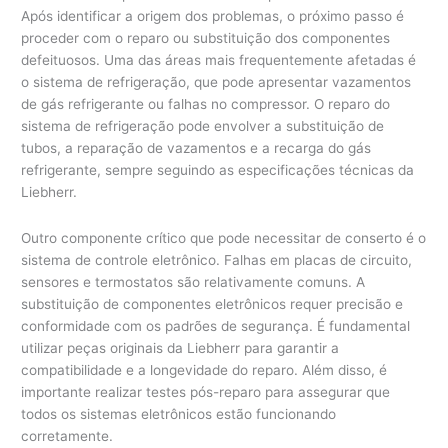
Após identificar a origem dos problemas, o próximo passo é
proceder com o reparo ou substituição dos componentes
defeituosos. Uma das áreas mais frequentemente afetadas é
o sistema de refrigeração, que pode apresentar vazamentos
de gás refrigerante ou falhas no compressor. O reparo do
sistema de refrigeração pode envolver a substituição de
tubos, a reparação de vazamentos e a recarga do gás
refrigerante, sempre seguindo as especificações técnicas da
Liebherr.
Outro componente crítico que pode necessitar de conserto é o
sistema de controle eletrônico. Falhas em placas de circuito,
sensores e termostatos são relativamente comuns. A
substituição de componentes eletrônicos requer precisão e
conformidade com os padrões de segurança. É fundamental
utilizar peças originais da Liebherr para garantir a
compatibilidade e a longevidade do reparo. Além disso, é
importante realizar testes pós-reparo para assegurar que
todos os sistemas eletrônicos estão funcionando
corretamente.