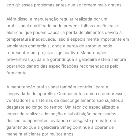
corrigir esses problemas antes que se tornem mais graves.
Além disso, a manutenção regular realizada por um
profissional qualificado pode prevenir falhas mecânicas e
elétricas que podem causar a perda de alimentos devido à
temperatura inadequada. Isso é especialmente importante em
ambientes comerciais, onde a perda de estoque pode
representar um prejuízo significativo. Manutenções
preventivas ajudam a garantir que a geladeira esteja sempre
operando dentro das especificações recomendadas pelo
fabricante.
A manutenção profissional também contribui para a
longevidade do aparelho. Componentes como o compressor,
ventiladores e sistemas de descongelamento são sujeitos a
desgaste ao longo do tempo. Um técnico especializado é
capaz de realizar a inspeção e substituição necessárias
desses componentes, evitando o desgaste prematuro e
garantindo que a geladeira Smeg continue a operar de
maneira eficiente por muitos anos.