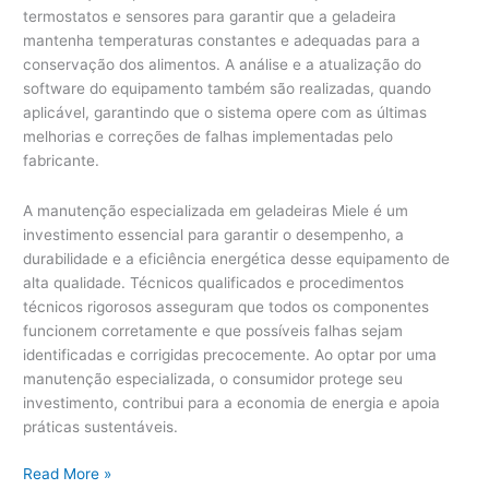
termostatos e sensores para garantir que a geladeira
mantenha temperaturas constantes e adequadas para a
conservação dos alimentos. A análise e a atualização do
software do equipamento também são realizadas, quando
aplicável, garantindo que o sistema opere com as últimas
melhorias e correções de falhas implementadas pelo
fabricante.
A manutenção especializada em geladeiras Miele é um
investimento essencial para garantir o desempenho, a
durabilidade e a eficiência energética desse equipamento de
alta qualidade. Técnicos qualificados e procedimentos
técnicos rigorosos asseguram que todos os componentes
funcionem corretamente e que possíveis falhas sejam
identificadas e corrigidas precocemente. Ao optar por uma
manutenção especializada, o consumidor protege seu
investimento, contribui para a economia de energia e apoia
práticas sustentáveis.
Manutenção
Read More »