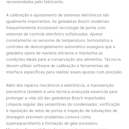
recomendados pelo fabricante.
A calibração e ajustamento de sistemas eletrônicos são
igualmente importantes. As geladeiras Bosch modernas
frequentemente incorporam tecnologia de ponta com
sistemas de controle eletrônico sofisticados. Ajustar
corretamente os sensores de temperatura, termostatos e
controles de descongelamento automático assegura que a
geladeira opere de maneira eficiente e mantenha as
condições ideais para a conservação dos alimentos. Técnicos
devem utilizar software de calibração e ferramentas de
interface específicas para realizar esses ajustes com precisão.
Além dos reparos mecânicos e eletrônicos, a manutenção
preventiva também é uma técnica avançada essencial para
prolongar a vida útil das geladeiras Bosch importadas.
Limpeza regular das serpentinas do condensador, verificação
e reposição de selos de portas e inspeção de tubulações de
drenagem previnem problemas comuns como
superaquecimento e formação de gelo excessivo.