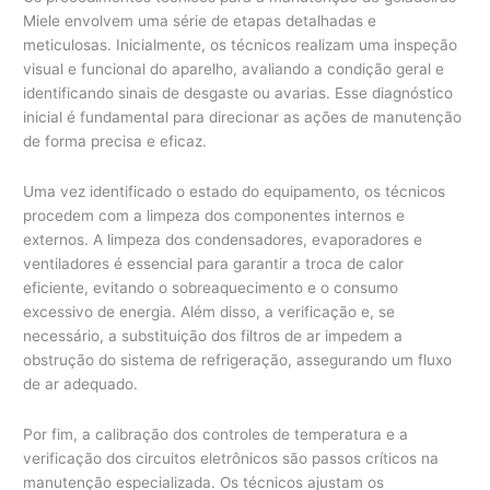
Miele envolvem uma série de etapas detalhadas e
meticulosas. Inicialmente, os técnicos realizam uma inspeção
visual e funcional do aparelho, avaliando a condição geral e
identificando sinais de desgaste ou avarias. Esse diagnóstico
inicial é fundamental para direcionar as ações de manutenção
de forma precisa e eficaz.
Uma vez identificado o estado do equipamento, os técnicos
procedem com a limpeza dos componentes internos e
externos. A limpeza dos condensadores, evaporadores e
ventiladores é essencial para garantir a troca de calor
eficiente, evitando o sobreaquecimento e o consumo
excessivo de energia. Além disso, a verificação e, se
necessário, a substituição dos filtros de ar impedem a
obstrução do sistema de refrigeração, assegurando um fluxo
de ar adequado.
Por fim, a calibração dos controles de temperatura e a
verificação dos circuitos eletrônicos são passos críticos na
manutenção especializada. Os técnicos ajustam os