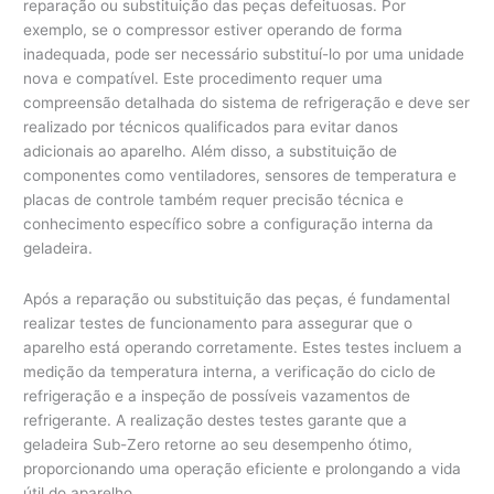
reparação ou substituição das peças defeituosas. Por
exemplo, se o compressor estiver operando de forma
inadequada, pode ser necessário substituí-lo por uma unidade
nova e compatível. Este procedimento requer uma
compreensão detalhada do sistema de refrigeração e deve ser
realizado por técnicos qualificados para evitar danos
adicionais ao aparelho. Além disso, a substituição de
componentes como ventiladores, sensores de temperatura e
placas de controle também requer precisão técnica e
conhecimento específico sobre a configuração interna da
geladeira.
Após a reparação ou substituição das peças, é fundamental
realizar testes de funcionamento para assegurar que o
aparelho está operando corretamente. Estes testes incluem a
medição da temperatura interna, a verificação do ciclo de
refrigeração e a inspeção de possíveis vazamentos de
refrigerante. A realização destes testes garante que a
geladeira Sub-Zero retorne ao seu desempenho ótimo,
proporcionando uma operação eficiente e prolongando a vida
útil do aparelho.