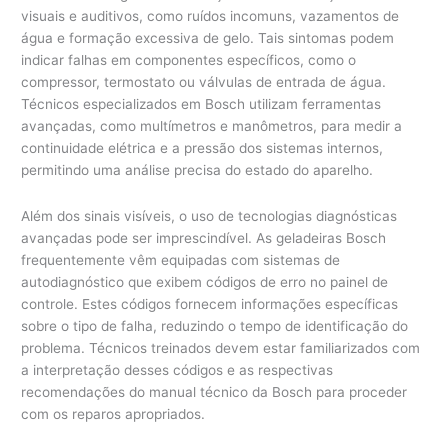
visuais e auditivos, como ruídos incomuns, vazamentos de
água e formação excessiva de gelo. Tais sintomas podem
indicar falhas em componentes específicos, como o
compressor, termostato ou válvulas de entrada de água.
Técnicos especializados em Bosch utilizam ferramentas
avançadas, como multímetros e manômetros, para medir a
continuidade elétrica e a pressão dos sistemas internos,
permitindo uma análise precisa do estado do aparelho.
Além dos sinais visíveis, o uso de tecnologias diagnósticas
avançadas pode ser imprescindível. As geladeiras Bosch
frequentemente vêm equipadas com sistemas de
autodiagnóstico que exibem códigos de erro no painel de
controle. Estes códigos fornecem informações específicas
sobre o tipo de falha, reduzindo o tempo de identificação do
problema. Técnicos treinados devem estar familiarizados com
a interpretação desses códigos e as respectivas
recomendações do manual técnico da Bosch para proceder
com os reparos apropriados.