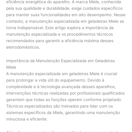
eficiência energética do aparelho. A marca Miele, conhecida
pela sua qualidade e durabilidade, exige cuidados específicos
para manter suas funcionalidades em alto desempenho. Nesse
contexto, a manutenção especializada em geladeiras Miele se
torna indispensável. Este artigo explora a importância da
manutenção especializada e os procedimentos técnicos
recomendados para garantir a eficiência máxima desses
eletrodomésticos.
Importância da Manutenção Especializada em Geladeiras
Miele
A manutenção especializada em geladeiras Miele é crucial
para prolongar a vida útil do equipamento. Devido à
complexidade e à tecnologia avançada desses aparelhos,
intervenções técnicas realizadas por profissionais qualificados
garantem que todas as funções operem conforme projetado.
Técnicos especializados são treinados para lidar com os
sistemas específicos da Miele, garantindo uma manutenção
minuciosa e eficiente.