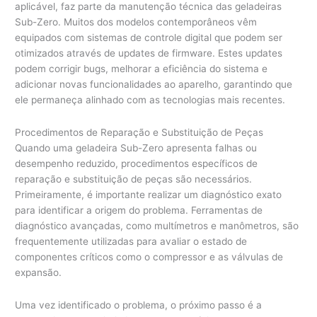
aplicável, faz parte da manutenção técnica das geladeiras
Sub-Zero. Muitos dos modelos contemporâneos vêm
equipados com sistemas de controle digital que podem ser
otimizados através de updates de firmware. Estes updates
podem corrigir bugs, melhorar a eficiência do sistema e
adicionar novas funcionalidades ao aparelho, garantindo que
ele permaneça alinhado com as tecnologias mais recentes.
Procedimentos de Reparação e Substituição de Peças
Quando uma geladeira Sub-Zero apresenta falhas ou
desempenho reduzido, procedimentos específicos de
reparação e substituição de peças são necessários.
Primeiramente, é importante realizar um diagnóstico exato
para identificar a origem do problema. Ferramentas de
diagnóstico avançadas, como multímetros e manômetros, são
frequentemente utilizadas para avaliar o estado de
componentes críticos como o compressor e as válvulas de
expansão.
Uma vez identificado o problema, o próximo passo é a