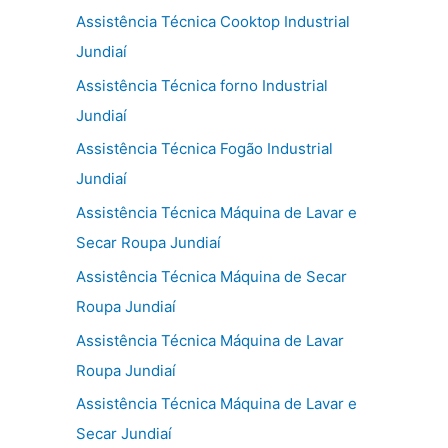
Assistência Técnica Cooktop Industrial
Jundiaí
Assistência Técnica forno Industrial
Jundiaí
Assistência Técnica Fogão Industrial
Jundiaí
Assistência Técnica Máquina de Lavar e
Secar Roupa Jundiaí
Assistência Técnica Máquina de Secar
Roupa Jundiaí
Assistência Técnica Máquina de Lavar
Roupa Jundiaí
Assistência Técnica Máquina de Lavar e
Secar Jundiaí