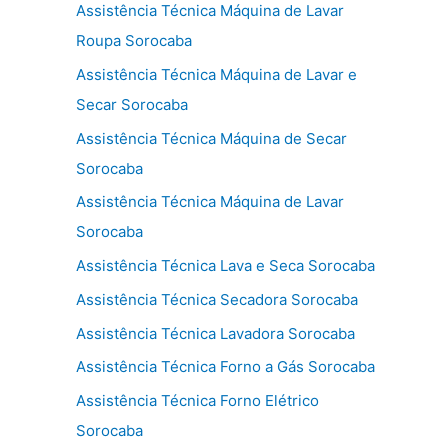
Assistência Técnica Máquina de Lavar
Roupa Sorocaba
Assistência Técnica Máquina de Lavar e
Secar Sorocaba
Assistência Técnica Máquina de Secar
Sorocaba
Assistência Técnica Máquina de Lavar
Sorocaba
Assistência Técnica Lava e Seca Sorocaba
Assistência Técnica Secadora Sorocaba
Assistência Técnica Lavadora Sorocaba
Assistência Técnica Forno a Gás Sorocaba
Assistência Técnica Forno Elétrico
Sorocaba