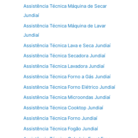
Assistência Técnica Máquina de Secar
Jundiaí
Assistência Técnica Máquina de Lavar
Jundiaí
Assistência Técnica Lava e Seca Jundiaí
Assistência Técnica Secadora Jundiaí
Assistência Técnica Lavadora Jundiaí
Assistência Técnica Forno a Gás Jundiaí
Assistência Técnica Forno Elétrico Jundiaí
Assistência Técnica Microondas Jundiaí
Assistência Técnica Cooktop Jundiaí
Assistência Técnica Forno Jundiaí
Assistência Técnica Fogão Jundiaí