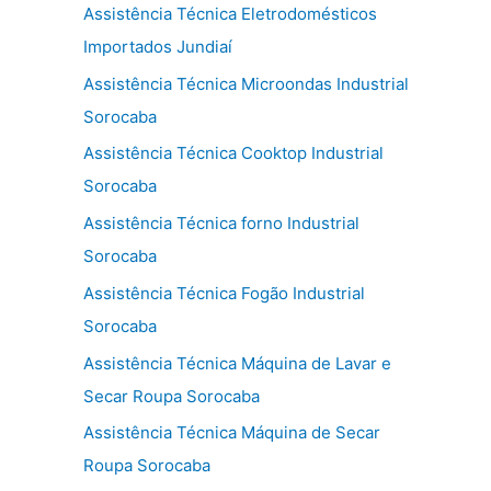
Assistência Técnica Eletrodomésticos
Importados Jundiaí
Assistência Técnica Microondas Industrial
Sorocaba
Assistência Técnica Cooktop Industrial
Sorocaba
Assistência Técnica forno Industrial
Sorocaba
Assistência Técnica Fogão Industrial
Sorocaba
Assistência Técnica Máquina de Lavar e
Secar Roupa Sorocaba
Assistência Técnica Máquina de Secar
Roupa Sorocaba