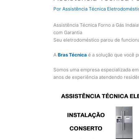
Por
Assistência Técnica Eletrodomésti
Assistência Técnica Forno a Gás Indaia
com Garantia
Seu eletrodoméstico parou de funciona
A
Bras Técnica
é a solução que você p
Somos uma empresa especializada e
anos de experiência atendendo residên