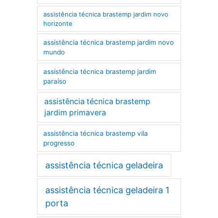
assistência técnica brastemp jardim novo
horizonte
assistência técnica brastemp jardim novo
mundo
assistência técnica brastemp jardim
paraíso
assistência técnica brastemp
jardim primavera
assistência técnica brastemp vila
progresso
assistência técnica geladeira
assistência técnica geladeira 1
porta