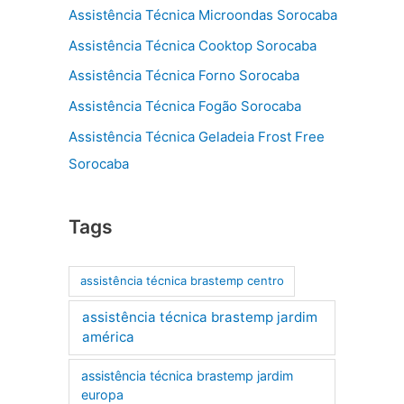
Assistência Técnica Microondas Sorocaba
Assistência Técnica Cooktop Sorocaba
Assistência Técnica Forno Sorocaba
Assistência Técnica Fogão Sorocaba
Assistência Técnica Geladeia Frost Free
Sorocaba
Tags
assistência técnica brastemp centro
assistência técnica brastemp jardim
américa
assistência técnica brastemp jardim
europa