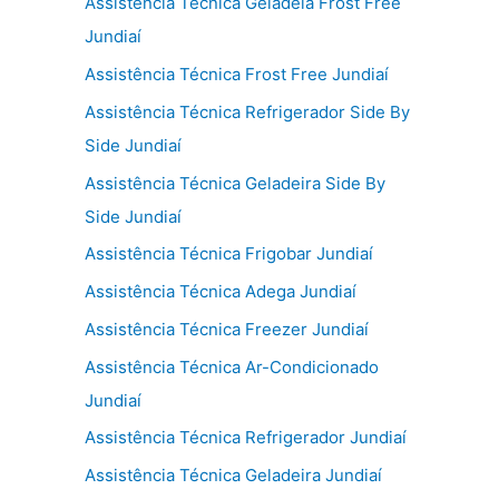
Assistência Técnica Geladeia Frost Free
Jundiaí
Assistência Técnica Frost Free Jundiaí
Assistência Técnica Refrigerador Side By
Side Jundiaí
Assistência Técnica Geladeira Side By
Side Jundiaí
Assistência Técnica Frigobar Jundiaí
Assistência Técnica Adega Jundiaí
Assistência Técnica Freezer Jundiaí
Assistência Técnica Ar-Condicionado
Jundiaí
Assistência Técnica Refrigerador Jundiaí
Assistência Técnica Geladeira Jundiaí