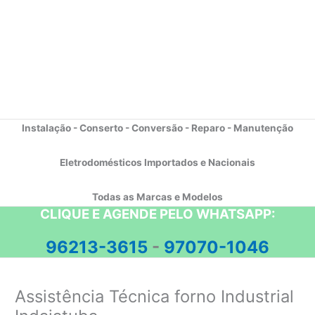
Instalação - Conserto - Conversão - Reparo - Manutenção
Eletrodomésticos Importados e Nacionais
Todas as Marcas e Modelos
CLIQUE E AGENDE PELO WHATSAPP:
96213-3615
-
97070-1046
Assistência Técnica forno Industrial