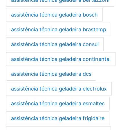
assistência técnica geladeira bosch
assistência técnica geladeira brastemp
assistência técnica geladeira consul
assistência técnica geladeira continental
assistência técnica geladeira dcs
assistência técnica geladeira electrolux
assistência técnica geladeira esmaltec
assistência técnica geladeira frigidaire