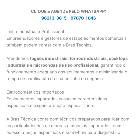
CLIQUE E AGENDE PELO WHATSAPP:
96213-3615
–
97070-1046
Linha Industrial e Profissional
Empreendedores e gestores de estabelecimentos comerciais
também podem contar com a Bras Técnica.
Atendemos
fogões industriais, fornos industriais, cooktops
industriais e microondas de uso profissional
, garantindo o
funcionamento adequado dos equipamentos e minimizando o
tempo de paralisação da sua cozinha ou negócio.
Eletrodomésticos Importados
Equipamentos importados possuem características
específicas e exigem atenção especializada.
A Bras Técnica conta com técnicos preparados para lidar com
as particularidades de marcas e modelos importados, com
acesso a peças específicas e know-how para diagnóstico