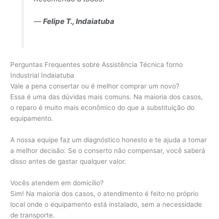
—
Felipe T., Indaiatuba
Perguntas Frequentes sobre Assistência Técnica forno
Industrial Indaiatuba
Vale a pena consertar ou é melhor comprar um novo?
Essa é uma das dúvidas mais comuns. Na maioria dos casos,
o reparo é muito mais econômico do que a substituição do
equipamento.
A nossa equipe faz um diagnóstico honesto e te ajuda a tomar
a melhor decisão. Se o conserto não compensar, você saberá
disso antes de gastar qualquer valor.
Vocês atendem em domicílio?
Sim! Na maioria dos casos, o atendimento é feito no próprio
local onde o equipamento está instalado, sem a necessidade
de transporte.