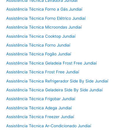
Assistência Técnica Lavadora Jundiaí
Assistência Técnica Forno a Gás Jundiaí
Assistência Técnica Forno Elétrico Jundiaí
Assistência Técnica Microondas Jundiaí
Assistência Técnica Cooktop Jundiaí
Assistência Técnica Forno Jundiaí
Assistência Técnica Fogão Jundiaí
Assistência Técnica Geladeia Frost Free Jundiaí
Assistência Técnica Frost Free Jundiaí
Assistência Técnica Refrigerador Side By Side Jundiaí
Assistência Técnica Geladeira Side By Side Jundiaí
Assistência Técnica Frigobar Jundiaí
Assistência Técnica Adega Jundiaí
Assistência Técnica Freezer Jundiaí
Assistência Técnica Ar-Condicionado Jundiaí