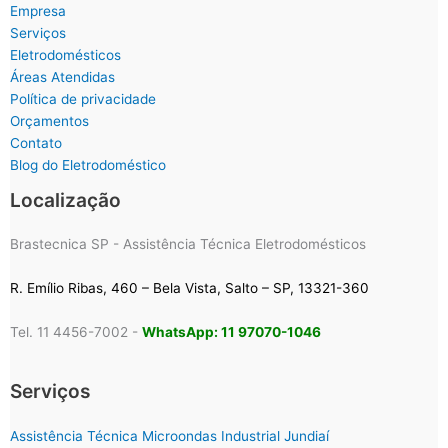
Empresa
Serviços
Eletrodomésticos
Áreas Atendidas
Política de privacidade
Orçamentos
Contato
Blog do Eletrodoméstico
Localização
Brastecnica SP - Assistência Técnica Eletrodomésticos
R. Emílio Ribas, 460 – Bela Vista, Salto – SP, 13321-360
Tel. 11 4456-7002 -
WhatsApp: 11 97070-1046
Serviços
Assistência Técnica Microondas Industrial Jundiaí