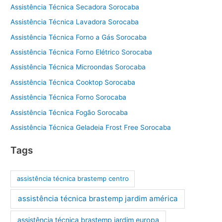
Assistência Técnica Secadora Sorocaba
Assistência Técnica Lavadora Sorocaba
Assistência Técnica Forno a Gás Sorocaba
Assistência Técnica Forno Elétrico Sorocaba
Assistência Técnica Microondas Sorocaba
Assistência Técnica Cooktop Sorocaba
Assistência Técnica Forno Sorocaba
Assistência Técnica Fogão Sorocaba
Assistência Técnica Geladeia Frost Free Sorocaba
Tags
assistência técnica brastemp centro
assistência técnica brastemp jardim américa
assistência técnica brastemp jardim europa