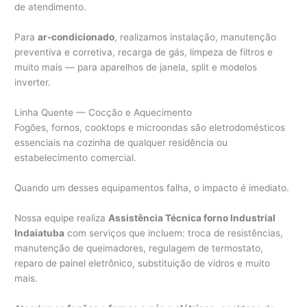
de atendimento.
Para
ar-condicionado
, realizamos instalação, manutenção
preventiva e corretiva, recarga de gás, limpeza de filtros e
muito mais — para aparelhos de janela, split e modelos
inverter.
Linha Quente — Cocção e Aquecimento
Fogões, fornos, cooktops e microondas são eletrodomésticos
essenciais na cozinha de qualquer residência ou
estabelecimento comercial.
Quando um desses equipamentos falha, o impacto é imediato.
Nossa equipe realiza
Assistência Técnica forno Industrial
Indaiatuba
com serviços que incluem: troca de resistências,
manutenção de queimadores, regulagem de termostato,
reparo de painel eletrônico, substituição de vidros e muito
mais.