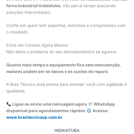
forno Industrial Indaiatuba
, não perca tempo buscando
soluções improvisadas.
Confie em quem tem expertise, estrutura e compromisso com
o resultado.
Entre em Contato Agora Mesmo
Não deixe o problema do seu eletrodoméstico se agravar.
Quanto mais tempo o equipamento fica sem manutenção,
maiores podem ser os danos e os custos do reparo.
A Bras Técnica está pronta para atender você com agilidade e
qualidade.
Ligue ou envie uma mensagem agora
WhatsApp
disponível para agendamentos rápidos
Acesse:
www.brastecnicasp.com.br
INDAIATUBA