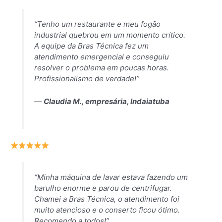
“Tenho um restaurante e meu fogão
industrial quebrou em um momento crítico.
A equipe da Bras Técnica fez um
atendimento emergencial e conseguiu
resolver o problema em poucas horas.
Profissionalismo de verdade!”
—
Claudia M., empresária, Indaiatuba
“Minha máquina de lavar estava fazendo um
barulho enorme e parou de centrifugar.
Chamei a Bras Técnica, o atendimento foi
muito atencioso e o conserto ficou ótimo.
Recomendo a todos!”