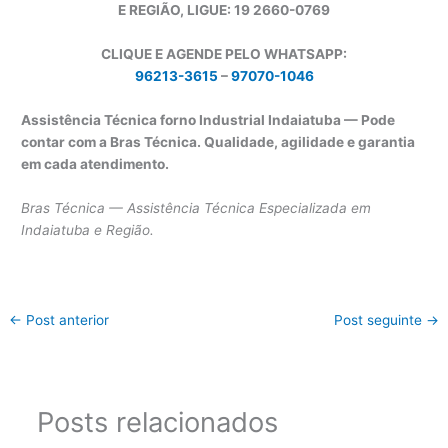
E REGIÃO, LIGUE: 19 2660-0769
CLIQUE E AGENDE PELO WHATSAPP:
96213-3615
–
97070-1046
Assistência Técnica forno Industrial Indaiatuba — Pode
contar com a Bras Técnica. Qualidade, agilidade e garantia
em cada atendimento.
Bras Técnica — Assistência Técnica Especializada em
Indaiatuba e Região.
←
Post anterior
Post seguinte
→
Posts relacionados