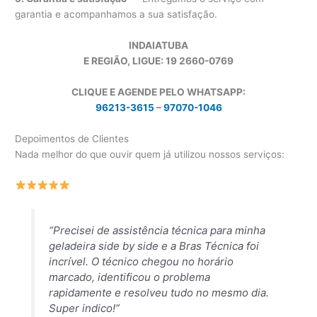
garantia e acompanhamos a sua satisfação.
INDAIATUBA
E REGIÃO, LIGUE: 19 2660-0769
CLIQUE E AGENDE PELO WHATSAPP:
96213-3615
–
97070-1046
Depoimentos de Clientes
Nada melhor do que ouvir quem já utilizou nossos serviços:
“Precisei de assistência técnica para minha
geladeira side by side e a Bras Técnica foi
incrível. O técnico chegou no horário
marcado, identificou o problema
rapidamente e resolveu tudo no mesmo dia.
Super indico!”