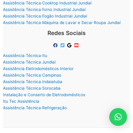
Assistência Técnica Cooktop Industrial Jundiaí
Assistência Técnica forno Industrial Jundiaí
Assistência Técnica Fogão Industrial Jundiaí
Assistência Técnica Máquina de Lavar e Secar Roupa Jundiaí
Redes Sociais
Assistência Técnica Itu
Assistência Técnica Jundiaí
Assistência Eletrodomésticos Interior
Assistência Técnica Campinas
Assistência Técnica Indaiatuba
Assistência Técnica Sorocaba
Instalação e Conserto de Eletrodomésticos
Itu Tec Assistência
Assistência Técnica Refrigeração