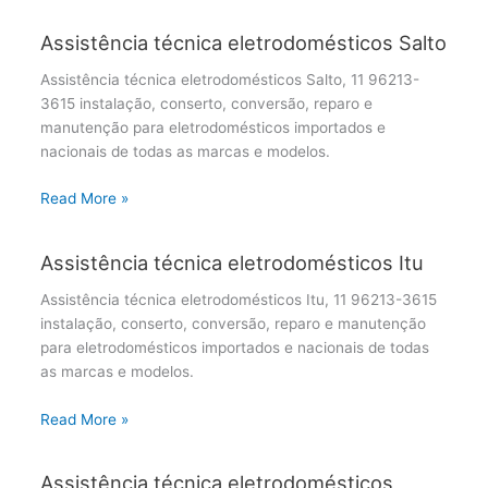
Assistência técnica eletrodomésticos Salto
Assistência técnica eletrodomésticos Salto, 11 96213-
3615 instalação, conserto, conversão, reparo e
manutenção para eletrodomésticos importados e
nacionais de todas as marcas e modelos.
Read More »
Assistência técnica eletrodomésticos Itu
Assistência técnica eletrodomésticos Itu, 11 96213-3615
instalação, conserto, conversão, reparo e manutenção
para eletrodomésticos importados e nacionais de todas
as marcas e modelos.
Read More »
Assistência técnica eletrodomésticos