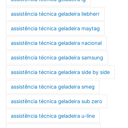
assistência técnica geladeira liebherr
assistência técnica geladeira maytag
assistência técnica geladeira nacional
assistência técnica geladeira samsung
assistência técnica geladeira side by side
assistência técnica geladeira smeg
assistência técnica geladeira sub zero
assistência técnica geladeira u-line