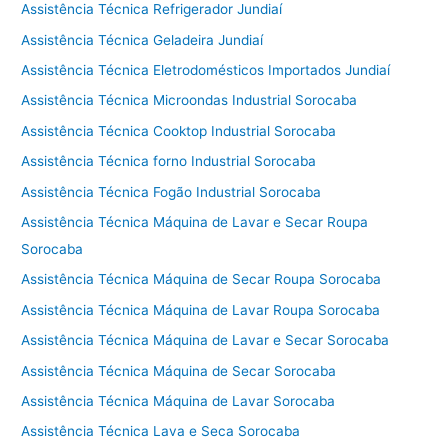
Assistência Técnica Refrigerador Jundiaí
Assistência Técnica Geladeira Jundiaí
Assistência Técnica Eletrodomésticos Importados Jundiaí
Assistência Técnica Microondas Industrial Sorocaba
Assistência Técnica Cooktop Industrial Sorocaba
Assistência Técnica forno Industrial Sorocaba
Assistência Técnica Fogão Industrial Sorocaba
Assistência Técnica Máquina de Lavar e Secar Roupa
Sorocaba
Assistência Técnica Máquina de Secar Roupa Sorocaba
Assistência Técnica Máquina de Lavar Roupa Sorocaba
Assistência Técnica Máquina de Lavar e Secar Sorocaba
Assistência Técnica Máquina de Secar Sorocaba
Assistência Técnica Máquina de Lavar Sorocaba
Assistência Técnica Lava e Seca Sorocaba