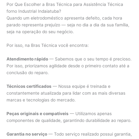
Por Que Escolher a Bras Técnica para Assistência Técnica
forno Industrial Indaiatuba?
Quando um eletrodoméstico apresenta defeito, cada hora
parado representa prejuízo — seja no dia a dia da sua família,
seja na operação do seu negócio.
Por isso, na Bras Técnica você encontra:
Atendimento rápido
— Sabemos que o seu tempo é precioso.
Por isso, priorizamos agilidade desde o primeiro contato até a
conclusão do reparo.
Técnicos certificados
— Nossa equipe é treinada e
constantemente atualizada para lidar com as mais diversas
marcas e tecnologias do mercado.
Peças originais e compatíveis
— Utilizamos apenas
componentes de qualidade, garantindo durabilidade ao reparo.
Garantia no serviço
— Todo serviço realizado possui garantia,