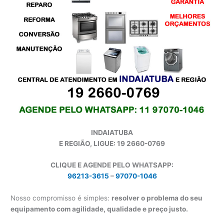
INDAIATUBA
E REGIÃO, LIGUE: 19 2660-0769
CLIQUE E AGENDE PELO WHATSAPP:
96213-3615
–
97070-1046
Nosso compromisso é simples:
resolver o problema do seu
equipamento com agilidade, qualidade e preço justo.