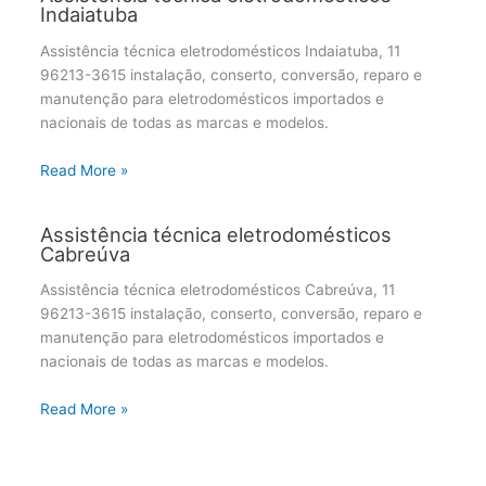
Indaiatuba
Assistência técnica eletrodomésticos Indaiatuba, 11
96213-3615 instalação, conserto, conversão, reparo e
manutenção para eletrodomésticos importados e
nacionais de todas as marcas e modelos.
Read More »
Assistência técnica eletrodomésticos
Cabreúva
Assistência técnica eletrodomésticos Cabreúva, 11
96213-3615 instalação, conserto, conversão, reparo e
manutenção para eletrodomésticos importados e
nacionais de todas as marcas e modelos.
Read More »