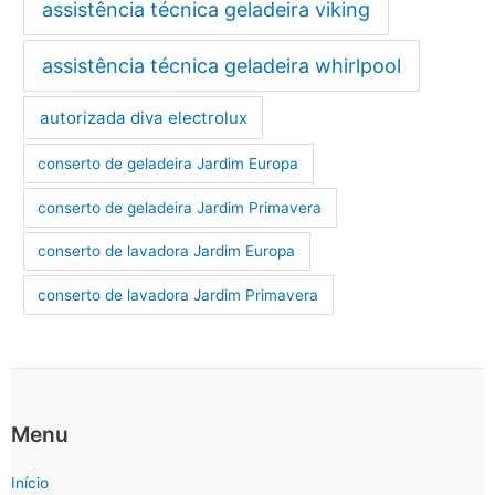
assistência técnica geladeira viking
assistência técnica geladeira whirlpool
autorizada diva electrolux
conserto de geladeira Jardim Europa
conserto de geladeira Jardim Primavera
conserto de lavadora Jardim Europa
conserto de lavadora Jardim Primavera
Menu
Início