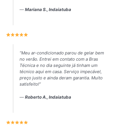
—
Mariana S., Indaiatuba
“Meu ar-condicionado parou de gelar bem
no verão. Entrei em contato com a Bras
Técnica e no dia seguinte já tinham um
técnico aqui em casa. Serviço impecável,
preço justo e ainda deram garantia. Muito
satisfeito!”
—
Roberto A., Indaiatuba