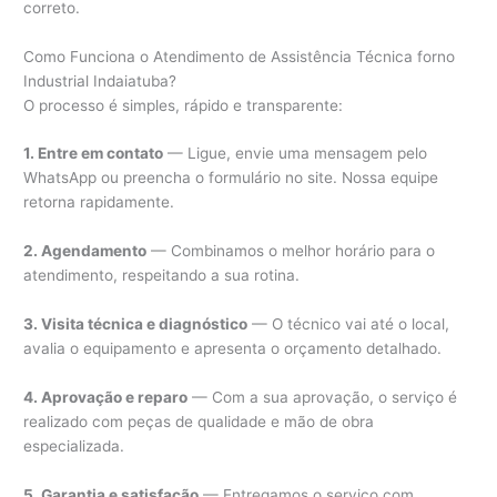
correto.
Como Funciona o Atendimento de Assistência Técnica forno
Industrial Indaiatuba?
O processo é simples, rápido e transparente:
1. Entre em contato
— Ligue, envie uma mensagem pelo
WhatsApp ou preencha o formulário no site. Nossa equipe
retorna rapidamente.
2. Agendamento
— Combinamos o melhor horário para o
atendimento, respeitando a sua rotina.
3. Visita técnica e diagnóstico
— O técnico vai até o local,
avalia o equipamento e apresenta o orçamento detalhado.
4. Aprovação e reparo
— Com a sua aprovação, o serviço é
realizado com peças de qualidade e mão de obra
especializada.
5. Garantia e satisfação
— Entregamos o serviço com