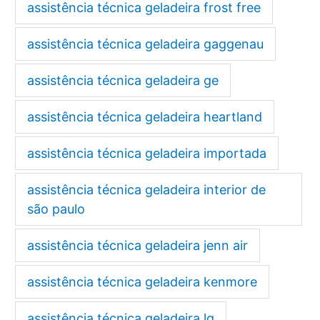
assistência técnica geladeira frost free
assistência técnica geladeira gaggenau
assistência técnica geladeira ge
assistência técnica geladeira heartland
assistência técnica geladeira importada
assistência técnica geladeira interior de
são paulo
assistência técnica geladeira jenn air
assistência técnica geladeira kenmore
assistência técnica geladeira lg