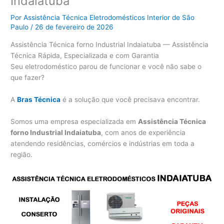
Indaiatuba
Por
Assistência Técnica Eletrodomésticos Interior de São
Paulo
/
26 de fevereiro de 2026
Assistência Técnica forno Industrial Indaiatuba — Assistência
Técnica Rápida, Especializada e com Garantia
Seu eletrodoméstico parou de funcionar e você não sabe o
que fazer?
A
Bras Técnica
é a solução que você precisava encontrar.
Somos uma empresa especializada em
Assistência Técnica
forno Industrial Indaiatuba
, com anos de experiência
atendendo residências, comércios e indústrias em toda a
região.