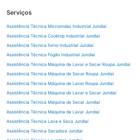
Serviços
Assistência Técnica Microondas Industrial Jundiaí
Assistência Técnica Cooktop Industrial Jundiaí
Assistência Técnica forno Industrial Jundiaí
Assistência Técnica Fogão Industrial Jundiaí
Assistência Técnica Máquina de Lavar e Secar Roupa Jundiaí
Assistência Técnica Máquina de Secar Roupa Jundiaí
Assistência Técnica Máquina de Lavar Roupa Jundiaí
Assistência Técnica Máquina de Lavar e Secar Jundiaí
Assistência Técnica Máquina de Secar Jundiaí
Assistência Técnica Máquina de Lavar Jundiaí
Assistência Técnica Lava e Seca Jundiaí
Assistência Técnica Secadora Jundiaí