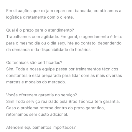
Em situações que exijam reparo em bancada, combinamos a
logística diretamente com o cliente.
Qual é o prazo para o atendimento?
Trabalhamos com agilidade. Em geral, o agendamento é feito
para o mesmo dia ou o dia seguinte ao contato, dependendo
da demanda e da disponibilidade de horários.
Os técnicos são certificados?
Sim. Toda a nossa equipe passa por treinamentos técnicos
constantes e está preparada para lidar com as mais diversas
marcas e modelos do mercado.
Vocês oferecem garantia no serviço?
Sim! Todo serviço realizado pela Bras Técnica tem garantia.
Caso o problema retorne dentro do prazo garantido,
retornamos sem custo adicional.
Atendem equipamentos importados?