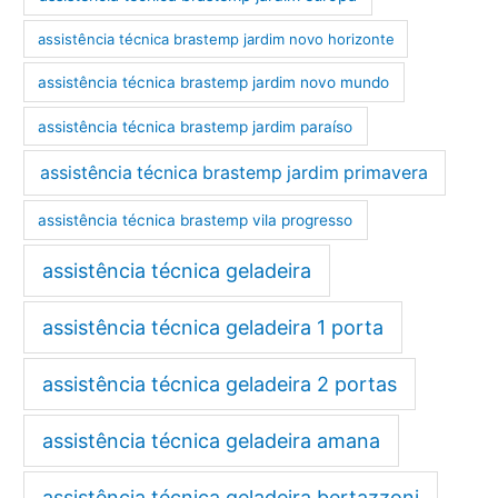
assistência técnica brastemp jardim novo horizonte
assistência técnica brastemp jardim novo mundo
assistência técnica brastemp jardim paraíso
assistência técnica brastemp jardim primavera
assistência técnica brastemp vila progresso
assistência técnica geladeira
assistência técnica geladeira 1 porta
assistência técnica geladeira 2 portas
assistência técnica geladeira amana
assistência técnica geladeira bertazzoni