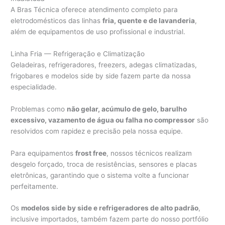
A Bras Técnica oferece atendimento completo para
eletrodomésticos das linhas
fria, quente e de lavanderia
,
além de equipamentos de uso profissional e industrial.
Linha Fria — Refrigeração e Climatização
Geladeiras, refrigeradores, freezers, adegas climatizadas,
frigobares e modelos side by side fazem parte da nossa
especialidade.
Problemas como
não gelar, acúmulo de gelo, barulho
excessivo, vazamento de água ou falha no compressor
são
resolvidos com rapidez e precisão pela nossa equipe.
Para equipamentos
frost free
, nossos técnicos realizam
desgelo forçado, troca de resistências, sensores e placas
eletrônicas, garantindo que o sistema volte a funcionar
perfeitamente.
Os
modelos side by side e refrigeradores de alto padrão
,
inclusive importados, também fazem parte do nosso portfólio