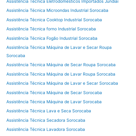
Assistência Técnica Eletrodomésticos Importados Jundiaí
Assistência Técnica Microondas Industrial Sorocaba
Assistência Técnica Cooktop Industrial Sorocaba
Assistência Técnica forno Industrial Sorocaba
Assistência Técnica Fogão Industrial Sorocaba
Assistência Técnica Máquina de Lavar e Secar Roupa
Sorocaba
Assistência Técnica Máquina de Secar Roupa Sorocaba
Assistência Técnica Máquina de Lavar Roupa Sorocaba
Assistência Técnica Máquina de Lavar e Secar Sorocaba
Assistência Técnica Máquina de Secar Sorocaba
Assistência Técnica Máquina de Lavar Sorocaba
Assistência Técnica Lava e Seca Sorocaba
Assistência Técnica Secadora Sorocaba
Assistência Técnica Lavadora Sorocaba