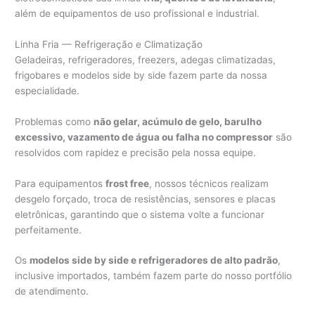
além de equipamentos de uso profissional e industrial.
Linha Fria — Refrigeração e Climatização
Geladeiras, refrigeradores, freezers, adegas climatizadas,
frigobares e modelos side by side fazem parte da nossa
especialidade.
Problemas como
não gelar, acúmulo de gelo, barulho
excessivo, vazamento de água ou falha no compressor
são
resolvidos com rapidez e precisão pela nossa equipe.
Para equipamentos
frost free
, nossos técnicos realizam
desgelo forçado, troca de resistências, sensores e placas
eletrônicas, garantindo que o sistema volte a funcionar
perfeitamente.
Os
modelos side by side e refrigeradores de alto padrão
,
inclusive importados, também fazem parte do nosso portfólio
de atendimento.