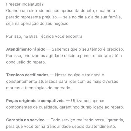
Freezer Indaiatuba?
Quando um eletrodoméstico apresenta defeito, cada hora
parado representa prejuízo — seja no dia a dia da sua família,
seja na operação do seu negócio.
Por isso, na Bras Técnica você encontra:
Atendimento rápido
— Sabemos que o seu tempo é precioso.
Por isso, priorizamos agilidade desde o primeiro contato até a
conclusão do reparo.
Técnicos certificados
— Nossa equipe é treinada e
constantemente atualizada para lidar com as mais diversas
marcas e tecnologias do mercado.
Peças originais e compatíveis
— Utilizamos apenas
componentes de qualidade, garantindo durabilidade ao reparo.
Garantia no serviço
— Todo serviço realizado possui garantia,
para que você tenha tranquilidade depois do atendimento.