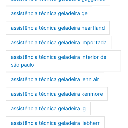
assistência técnica geladeira ge
assistência técnica geladeira heartland
assistência técnica geladeira importada
assistência técnica geladeira interior de
são paulo
assistência técnica geladeira jenn air
assistência técnica geladeira kenmore
assistência técnica geladeira lg
assistência técnica geladeira liebherr