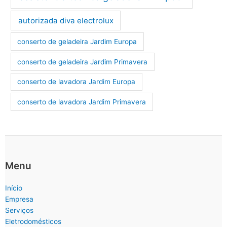
autorizada diva electrolux
conserto de geladeira Jardim Europa
conserto de geladeira Jardim Primavera
conserto de lavadora Jardim Europa
conserto de lavadora Jardim Primavera
Menu
Início
Empresa
Serviços
Eletrodomésticos