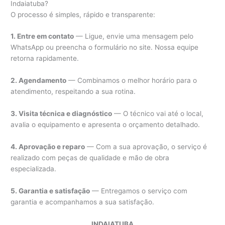
Indaiatuba?
O processo é simples, rápido e transparente:
1. Entre em contato
— Ligue, envie uma mensagem pelo
WhatsApp ou preencha o formulário no site. Nossa equipe
retorna rapidamente.
2. Agendamento
— Combinamos o melhor horário para o
atendimento, respeitando a sua rotina.
3. Visita técnica e diagnóstico
— O técnico vai até o local,
avalia o equipamento e apresenta o orçamento detalhado.
4. Aprovação e reparo
— Com a sua aprovação, o serviço é
realizado com peças de qualidade e mão de obra
especializada.
5. Garantia e satisfação
— Entregamos o serviço com
garantia e acompanhamos a sua satisfação.
INDAIATUBA