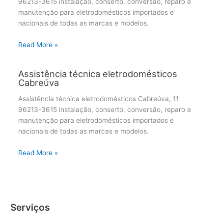
96213-3615 instalação, conserto, conversão, reparo e
manutenção para eletrodomésticos importados e
nacionais de todas as marcas e modelos.
Read More »
Assistência técnica eletrodomésticos
Cabreúva
Assistência técnica eletrodomésticos Cabreúva, 11
96213-3615 instalação, conserto, conversão, reparo e
manutenção para eletrodomésticos importados e
nacionais de todas as marcas e modelos.
Read More »
Serviços