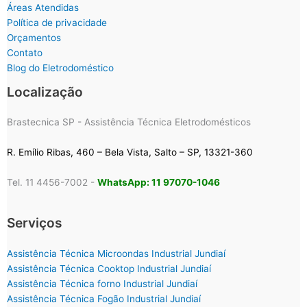
Áreas Atendidas
Política de privacidade
Orçamentos
Contato
Blog do Eletrodoméstico
Localização
Brastecnica SP - Assistência Técnica Eletrodomésticos
R. Emílio Ribas, 460 – Bela Vista, Salto – SP, 13321-360
Tel. 11 4456-7002 -
WhatsApp: 11 97070-1046
Serviços
Assistência Técnica Microondas Industrial Jundiaí
Assistência Técnica Cooktop Industrial Jundiaí
Assistência Técnica forno Industrial Jundiaí
Assistência Técnica Fogão Industrial Jundiaí