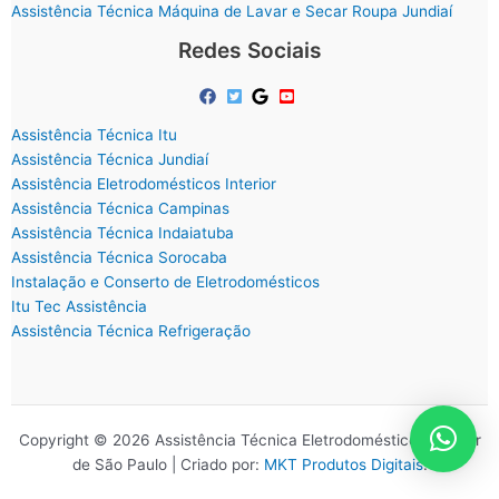
Assistência Técnica Máquina de Lavar e Secar Roupa Jundiaí
Redes Sociais
Assistência Técnica Itu
Assistência Técnica Jundiaí
Assistência Eletrodomésticos Interior
Assistência Técnica Campinas
Assistência Técnica Indaiatuba
Assistência Técnica Sorocaba
Instalação e Conserto de Eletrodomésticos
Itu Tec Assistência
Assistência Técnica Refrigeração
Copyright © 2026 Assistência Técnica Eletrodomésticos Interior
de São Paulo | Criado por:
MKT Produtos Digitais
.