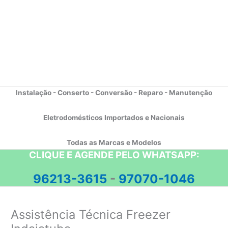
Instalação - Conserto - Conversão - Reparo - Manutenção
Eletrodomésticos Importados e Nacionais
Todas as Marcas e Modelos
CLIQUE E AGENDE PELO WHATSAPP:
96213-3615
-
97070-1046
Assistência Técnica Freezer