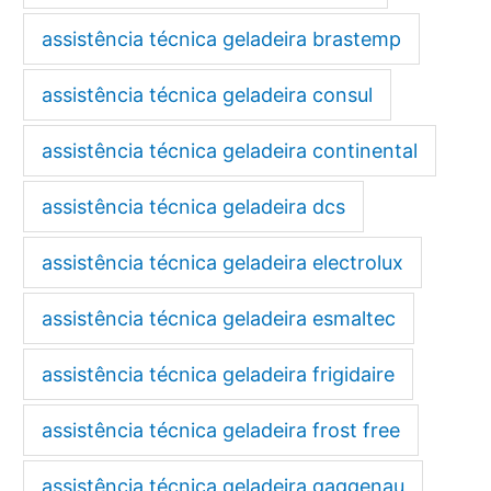
assistência técnica geladeira brastemp
assistência técnica geladeira consul
assistência técnica geladeira continental
assistência técnica geladeira dcs
assistência técnica geladeira electrolux
assistência técnica geladeira esmaltec
assistência técnica geladeira frigidaire
assistência técnica geladeira frost free
assistência técnica geladeira gaggenau