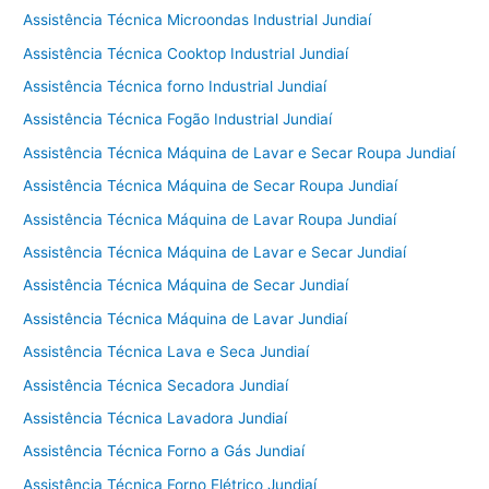
Assistência Técnica Microondas Industrial Jundiaí
Assistência Técnica Cooktop Industrial Jundiaí
Assistência Técnica forno Industrial Jundiaí
Assistência Técnica Fogão Industrial Jundiaí
Assistência Técnica Máquina de Lavar e Secar Roupa Jundiaí
Assistência Técnica Máquina de Secar Roupa Jundiaí
Assistência Técnica Máquina de Lavar Roupa Jundiaí
Assistência Técnica Máquina de Lavar e Secar Jundiaí
Assistência Técnica Máquina de Secar Jundiaí
Assistência Técnica Máquina de Lavar Jundiaí
Assistência Técnica Lava e Seca Jundiaí
Assistência Técnica Secadora Jundiaí
Assistência Técnica Lavadora Jundiaí
Assistência Técnica Forno a Gás Jundiaí
Assistência Técnica Forno Elétrico Jundiaí