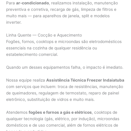
Para
ar-condicionado
, realizamos instalação, manutenção
preventiva e corretiva, recarga de gás, limpeza de filtros e
muito mais — para aparelhos de janela, split e modelos
inverter.
Linha Quente — Cocção e Aquecimento
Fogões, fornos, cooktops e microondas são eletrodomésticos
essenciais na cozinha de qualquer residência ou
estabelecimento comercial.
Quando um desses equipamentos falha, o impacto é imediato.
Nossa equipe realiza
Assistência Técnica Freezer Indaiatuba
com serviços que incluem: troca de resistências, manutenção
de queimadores, regulagem de termostato, reparo de painel
eletrônico, substituição de vidros e muito mais.
Atendemos
fogões e fornos a gás e elétricos
, cooktops de
qualquer tecnologia (gás, elétrico, por indução), microondas
domésticos e de uso comercial, além de fornos elétricos de