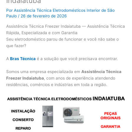
Indaiatuba
Por
Assistência Técnica Eletrodomésticos Interior de São
Paulo
/
26 de fevereiro de 2026
Assistência Técnica Freezer Indaiatuba — Assistência Técnica
Rápida, Especializada e com Garantia
Seu eletrodoméstico parou de funcionar e você não sabe o
que fazer?
A
Bras Técnica
é a solução que você precisava encontrar.
Somos uma empresa especializada em
Assistência Técnica
Freezer Indaiatuba
, com anos de experiência atendendo
residências, comércios e indústrias em toda a região.