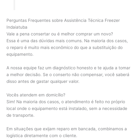
Perguntas Frequentes sobre Assistência Técnica Freezer
Indaiatuba
Vale a pena consertar ou é melhor comprar um novo?
Essa é uma das dúvidas mais comuns. Na maioria dos casos,
o reparo é muito mais econômico do que a substituição do
equipamento.
A nossa equipe faz um diagnóstico honesto e te ajuda a tomar
a melhor decisão. Se o conserto não compensar, você saberá
disso antes de gastar qualquer valor.
Vocês atendem em domicílio?
Sim! Na maioria dos casos, o atendimento é feito no próprio
local onde o equipamento está instalado, sem a necessidade
de transporte.
Em situações que exijam reparo em bancada, combinamos a
logística diretamente com o cliente.