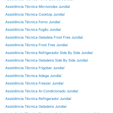
Assistência Técnica Microondas Jundiaí
Assistência Técnica Cooktop Jundiaí
Assistência Técnica Forno Jundiaí
Assistência Técnica Fogão Jundiaí
Assistência Técnica Geladeia Frost Free Jundiaí
Assistência Técnica Frost Free Jundiaí
Assistência Técnica Refrigerador Side By Side Jundiaí
Assistência Técnica Geladeira Side By Side Jundiaí
Assistência Técnica Frigobar Jundiaí
Assistência Técnica Adega Jundiaí
Assistência Técnica Freezer Jundiaí
Assistência Técnica Ar-Condicionado Jundiaí
Assistência Técnica Refrigerador Jundiaí
Assistência Técnica Geladeira Jundiaí