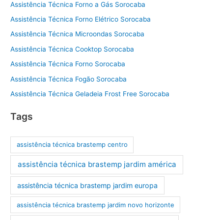
Assistência Técnica Forno a Gás Sorocaba
Assistência Técnica Forno Elétrico Sorocaba
Assistência Técnica Microondas Sorocaba
Assistência Técnica Cooktop Sorocaba
Assistência Técnica Forno Sorocaba
Assistência Técnica Fogão Sorocaba
Assistência Técnica Geladeia Frost Free Sorocaba
Tags
assistência técnica brastemp centro
assistência técnica brastemp jardim américa
assistência técnica brastemp jardim europa
assistência técnica brastemp jardim novo horizonte