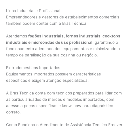
Linha Industrial e Profissional
Empreendedores e gestores de estabelecimentos comerciais
também podem contar com a Bras Técnica.
Atendemos
fogões industriais, fornos industriais, cooktops
industriais e microondas de uso profissional
, garantindo o
funcionamento adequado dos equipamentos e minimizando o
tempo de paralisação da sua cozinha ou negócio.
Eletrodomésticos Importados
Equipamentos importados possuem características
específicas e exigem atenção especializada.
A Bras Técnica conta com técnicos preparados para lidar com
as particularidades de marcas e modelos importados, com
acesso a peças específicas e know-how para diagnóstico
correto.
Como Funciona o Atendimento de Assistência Técnica Freezer