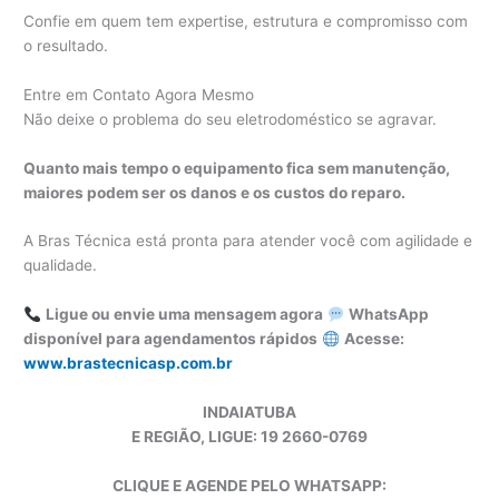
Confie em quem tem expertise, estrutura e compromisso com
o resultado.
Entre em Contato Agora Mesmo
Não deixe o problema do seu eletrodoméstico se agravar.
Quanto mais tempo o equipamento fica sem manutenção,
maiores podem ser os danos e os custos do reparo.
A Bras Técnica está pronta para atender você com agilidade e
qualidade.
Ligue ou envie uma mensagem agora
WhatsApp
disponível para agendamentos rápidos
Acesse:
www.brastecnicasp.com.br
INDAIATUBA
E REGIÃO, LIGUE: 19 2660-0769
CLIQUE E AGENDE PELO WHATSAPP: