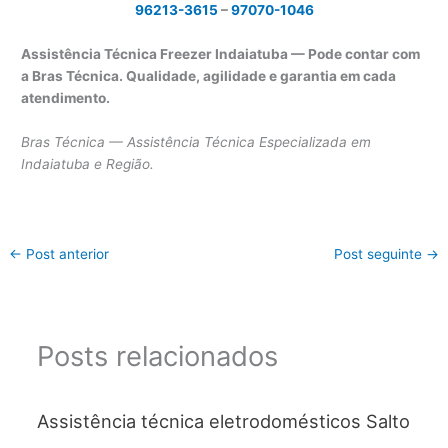
96213-3615
–
97070-1046
Assistência Técnica Freezer Indaiatuba — Pode contar com
a Bras Técnica. Qualidade, agilidade e garantia em cada
atendimento.
Bras Técnica — Assistência Técnica Especializada em
Indaiatuba e Região.
←
Post anterior
Post seguinte
→
Posts relacionados
Assistência técnica eletrodomésticos Salto