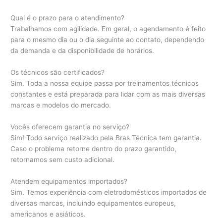
Qual é o prazo para o atendimento?
Trabalhamos com agilidade. Em geral, o agendamento é feito
para o mesmo dia ou o dia seguinte ao contato, dependendo
da demanda e da disponibilidade de horários.
Os técnicos são certificados?
Sim. Toda a nossa equipe passa por treinamentos técnicos
constantes e está preparada para lidar com as mais diversas
marcas e modelos do mercado.
Vocês oferecem garantia no serviço?
Sim! Todo serviço realizado pela Bras Técnica tem garantia.
Caso o problema retorne dentro do prazo garantido,
retornamos sem custo adicional.
Atendem equipamentos importados?
Sim. Temos experiência com eletrodomésticos importados de
diversas marcas, incluindo equipamentos europeus,
americanos e asiáticos.