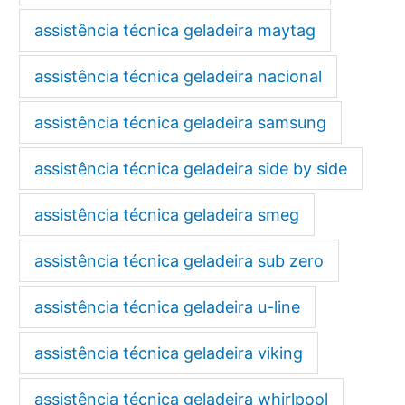
assistência técnica geladeira maytag
assistência técnica geladeira nacional
assistência técnica geladeira samsung
assistência técnica geladeira side by side
assistência técnica geladeira smeg
assistência técnica geladeira sub zero
assistência técnica geladeira u-line
assistência técnica geladeira viking
assistência técnica geladeira whirlpool