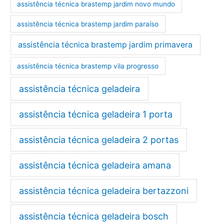
assistência técnica brastemp jardim novo mundo
assistência técnica brastemp jardim paraíso
assistência técnica brastemp jardim primavera
assistência técnica brastemp vila progresso
assistência técnica geladeira
assistência técnica geladeira 1 porta
assistência técnica geladeira 2 portas
assistência técnica geladeira amana
assistência técnica geladeira bertazzoni
assistência técnica geladeira bosch