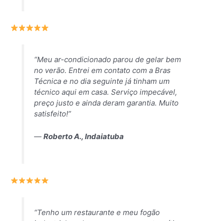
“Meu ar-condicionado parou de gelar bem
no verão. Entrei em contato com a Bras
Técnica e no dia seguinte já tinham um
técnico aqui em casa. Serviço impecável,
preço justo e ainda deram garantia. Muito
satisfeito!”
—
Roberto A., Indaiatuba
“Tenho um restaurante e meu fogão