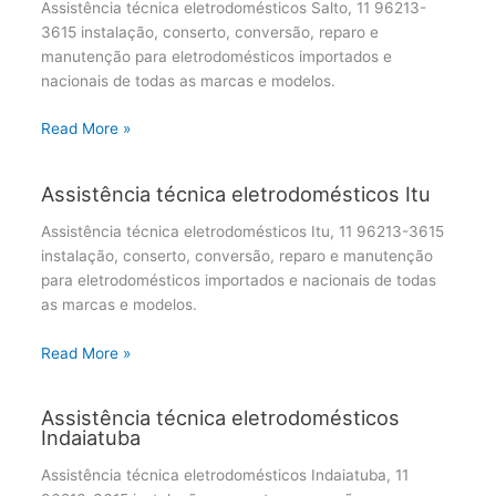
Assistência técnica eletrodomésticos Salto, 11 96213-
3615 instalação, conserto, conversão, reparo e
manutenção para eletrodomésticos importados e
nacionais de todas as marcas e modelos.
Read More »
Assistência técnica eletrodomésticos Itu
Assistência técnica eletrodomésticos Itu, 11 96213-3615
instalação, conserto, conversão, reparo e manutenção
para eletrodomésticos importados e nacionais de todas
as marcas e modelos.
Read More »
Assistência técnica eletrodomésticos
Indaiatuba
Assistência técnica eletrodomésticos Indaiatuba, 11