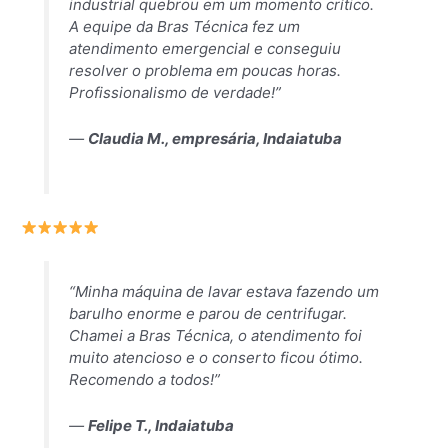
industrial quebrou em um momento crítico.
A equipe da Bras Técnica fez um
atendimento emergencial e conseguiu
resolver o problema em poucas horas.
Profissionalismo de verdade!”
—
Claudia M., empresária, Indaiatuba
“Minha máquina de lavar estava fazendo um
barulho enorme e parou de centrifugar.
Chamei a Bras Técnica, o atendimento foi
muito atencioso e o conserto ficou ótimo.
Recomendo a todos!”
—
Felipe T., Indaiatuba