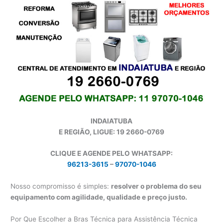
INDAIATUBA
E REGIÃO, LIGUE: 19 2660-0769
CLIQUE E AGENDE PELO WHATSAPP:
96213-3615
–
97070-1046
Nosso compromisso é simples:
resolver o problema do seu
equipamento com agilidade, qualidade e preço justo.
Por Que Escolher a Bras Técnica para Assistência Técnica