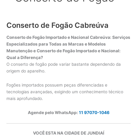
Conserto de Fogão Cabreúva
Conserto de Fogão Importado e Nacional Cabreúva: Serviços
Especializados para Todas as Marcas e Modelos
Manutenção e Conserto de Fogão Importado e Nacional:
Qual a Diferença?
O conserto de fogão pode variar bastante dependendo da
origem do aparelho.
Fogões importados possuem peças diferenciadas e
tecnologias avançadas, exigindo um conhecimento técnico
mais aprofundado.
Agende pelo WhatsApp:
11 97070-1046
VOCÊ ESTA NA CIDADE DE JUNDIAÍ