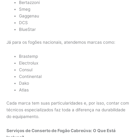
Bertazzoni
Smeg
Gaggenau
DCS
BlueStar
Já para os fogões nacionais, atendemos marcas como:
Brastemp
Electrolux
Consul
Continental
Dako
Atlas
Cada marca tem suas particularidades e, por isso, contar com
técnicos especializados faz toda a diferença na durabilidade
do equipamento.
Serviços de Conserto de Fogão Cabreúva: O Que Está