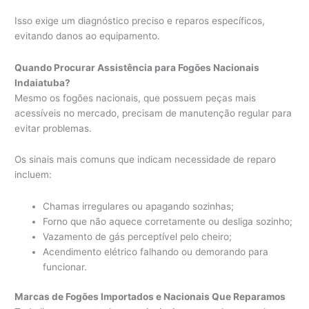
Isso exige um diagnóstico preciso e reparos específicos,
evitando danos ao equipamento.
Quando Procurar Assistência para Fogões Nacionais
Indaiatuba?
Mesmo os fogões nacionais, que possuem peças mais
acessíveis no mercado, precisam de manutenção regular para
evitar problemas.
Os sinais mais comuns que indicam necessidade de reparo
incluem:
Chamas irregulares ou apagando sozinhas;
Forno que não aquece corretamente ou desliga sozinho;
Vazamento de gás perceptível pelo cheiro;
Acendimento elétrico falhando ou demorando para
funcionar.
Marcas de Fogões Importados e Nacionais Que Reparamos