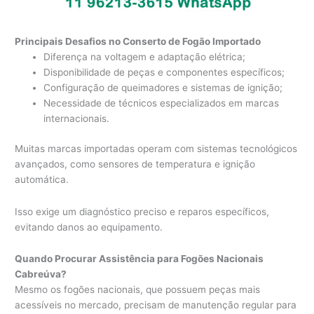
Principais Desafios no Conserto de Fogão Importado
Diferença na voltagem e adaptação elétrica;
Disponibilidade de peças e componentes específicos;
Configuração de queimadores e sistemas de ignição;
Necessidade de técnicos especializados em marcas
internacionais.
Muitas marcas importadas operam com sistemas tecnológicos
avançados, como sensores de temperatura e ignição
automática.
Isso exige um diagnóstico preciso e reparos específicos,
evitando danos ao equipamento.
Quando Procurar Assistência para Fogões Nacionais
Cabreúva?
Mesmo os fogões nacionais, que possuem peças mais
acessíveis no mercado, precisam de manutenção regular para