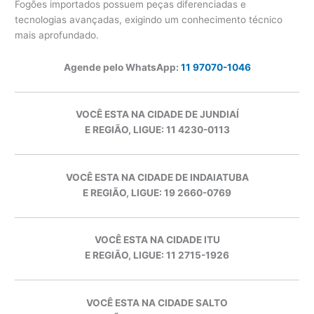
Fogões importados possuem peças diferenciadas e
tecnologias avançadas, exigindo um conhecimento técnico
mais aprofundado.
Agende pelo WhatsApp:
11 97070-1046
VOCÊ ESTA NA CIDADE DE JUNDIAÍ
E REGIÃO, LIGUE: 11 4230-0113
VOCÊ ESTA NA CIDADE DE INDAIATUBA
E REGIÃO, LIGUE: 19 2660-0769
VOCÊ ESTA NA CIDADE ITU
E REGIÃO, LIGUE: 11 2715-1926
VOCÊ ESTA NA CIDADE SALTO