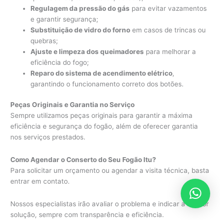
Regulagem da pressão do gás
para evitar vazamentos
e garantir segurança;
Substituição de vidro do forno
em casos de trincas ou
quebras;
Ajuste e limpeza dos queimadores
para melhorar a
eficiência do fogo;
Reparo do sistema de acendimento elétrico
,
garantindo o funcionamento correto dos botões.
Peças Originais e Garantia no Serviço
Sempre utilizamos peças originais para garantir a máxima
eficiência e segurança do fogão, além de oferecer garantia
nos serviços prestados.
Como Agendar o Conserto do Seu Fogão Itu?
Para solicitar um orçamento ou agendar a visita técnica, basta
entrar em contato.
Nossos especialistas irão avaliar o problema e indicar a melhor
solução, sempre com transparência e eficiência.