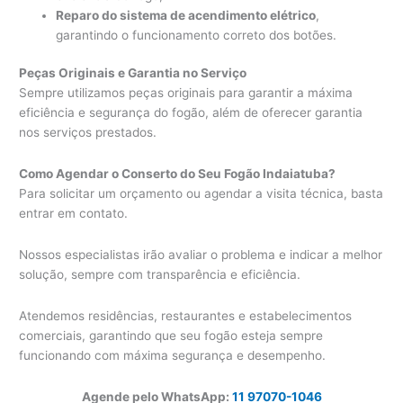
Reparo do sistema de acendimento elétrico
,
garantindo o funcionamento correto dos botões.
Peças Originais e Garantia no Serviço
Sempre utilizamos peças originais para garantir a máxima
eficiência e segurança do fogão, além de oferecer garantia
nos serviços prestados.
Como Agendar o Conserto do Seu Fogão Indaiatuba?
Para solicitar um orçamento ou agendar a visita técnica, basta
entrar em contato.
Nossos especialistas irão avaliar o problema e indicar a melhor
solução, sempre com transparência e eficiência.
Atendemos residências, restaurantes e estabelecimentos
comerciais, garantindo que seu fogão esteja sempre
funcionando com máxima segurança e desempenho.
Agende pelo WhatsApp:
11 97070-1046