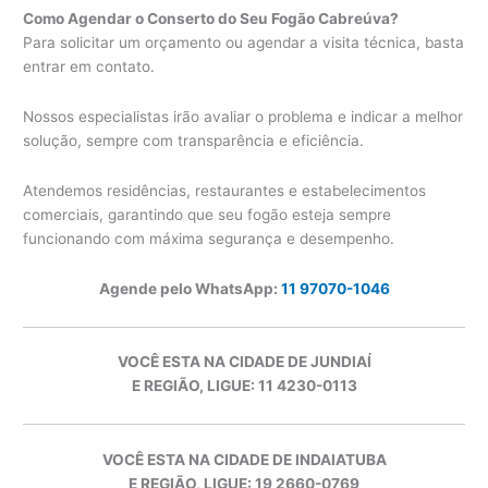
Como Agendar o Conserto do Seu Fogão Cabreúva?
Para solicitar um orçamento ou agendar a visita técnica, basta
entrar em contato.
Nossos especialistas irão avaliar o problema e indicar a melhor
solução, sempre com transparência e eficiência.
Atendemos residências, restaurantes e estabelecimentos
comerciais, garantindo que seu fogão esteja sempre
funcionando com máxima segurança e desempenho.
Agende pelo WhatsApp:
11 97070-1046
VOCÊ ESTA NA CIDADE DE JUNDIAÍ
E REGIÃO, LIGUE: 11 4230-0113
VOCÊ ESTA NA CIDADE DE INDAIATUBA
E REGIÃO, LIGUE: 19 2660-0769