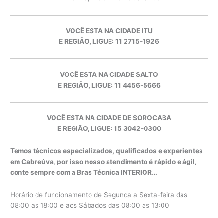
VOCÊ ESTA NA CIDADE ITU
E REGIÃO, LIGUE: 11 2715-1926
VOCÊ ESTA NA CIDADE SALTO
E REGIÃO, LIGUE: 11 4456-5666
VOCÊ ESTA NA CIDADE DE SOROCABA
E REGIÃO, LIGUE: 15 3042-0300
Temos técnicos especializados, qualificados e experientes
em Cabreúva, por isso nosso atendimento é rápido e ágil,
conte sempre com a Bras Técnica INTERIOR…
Horário de funcionamento de Segunda a Sexta-feira das
08:00 as 18:00 e aos Sábados das 08:00 as 13:00