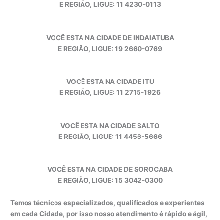
E REGIÃO, LIGUE: 11 4230-0113
VOCÊ ESTA NA CIDADE DE INDAIATUBA
E REGIÃO, LIGUE: 19 2660-0769
VOCÊ ESTA NA CIDADE ITU
E REGIÃO, LIGUE: 11 2715-1926
VOCÊ ESTA NA CIDADE SALTO
E REGIÃO, LIGUE: 11 4456-5666
VOCÊ ESTA NA CIDADE DE SOROCABA
E REGIÃO, LIGUE: 15 3042-0300
Temos técnicos especializados, qualificados e experientes
em cada Cidade, por isso nosso atendimento é rápido e ágil,