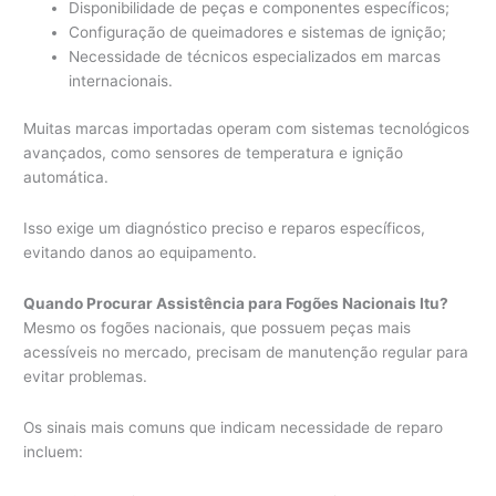
Disponibilidade de peças e componentes específicos;
Configuração de queimadores e sistemas de ignição;
Necessidade de técnicos especializados em marcas
internacionais.
Muitas marcas importadas operam com sistemas tecnológicos
avançados, como sensores de temperatura e ignição
automática.
Isso exige um diagnóstico preciso e reparos específicos,
evitando danos ao equipamento.
Quando Procurar Assistência para Fogões Nacionais Itu?
Mesmo os fogões nacionais, que possuem peças mais
acessíveis no mercado, precisam de manutenção regular para
evitar problemas.
Os sinais mais comuns que indicam necessidade de reparo
incluem: