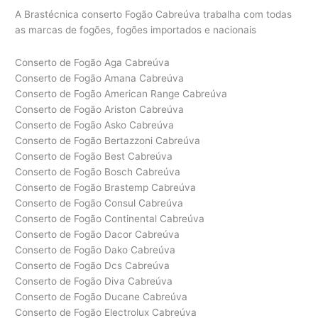
A Brastécnica conserto Fogão Cabreúva trabalha com todas
as marcas de fogões, fogões importados e nacionais
Conserto de Fogão Aga Cabreúva
Conserto de Fogão Amana Cabreúva
Conserto de Fogão American Range Cabreúva
Conserto de Fogão Ariston Cabreúva
Conserto de Fogão Asko Cabreúva
Conserto de Fogão Bertazzoni Cabreúva
Conserto de Fogão Best Cabreúva
Conserto de Fogão Bosch Cabreúva
Conserto de Fogão Brastemp Cabreúva
Conserto de Fogão Consul Cabreúva
Conserto de Fogão Continental Cabreúva
Conserto de Fogão Dacor Cabreúva
Conserto de Fogão Dako Cabreúva
Conserto de Fogão Dcs Cabreúva
Conserto de Fogão Diva Cabreúva
Conserto de Fogão Ducane Cabreúva
Conserto de Fogão Electrolux Cabreúva