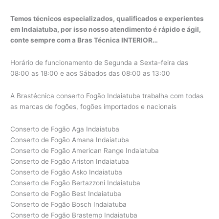
Temos técnicos especializados, qualificados e experientes
em Indaiatuba, por isso nosso atendimento é rápido e ágil,
conte sempre com a Bras Técnica INTERIOR…
Horário de funcionamento de Segunda a Sexta-feira das
08:00 as 18:00 e aos Sábados das 08:00 as 13:00
A Brastécnica conserto Fogão Indaiatuba trabalha com todas
as marcas de fogões, fogões importados e nacionais
Conserto de Fogão Aga Indaiatuba
Conserto de Fogão Amana Indaiatuba
Conserto de Fogão American Range Indaiatuba
Conserto de Fogão Ariston Indaiatuba
Conserto de Fogão Asko Indaiatuba
Conserto de Fogão Bertazzoni Indaiatuba
Conserto de Fogão Best Indaiatuba
Conserto de Fogão Bosch Indaiatuba
Conserto de Fogão Brastemp Indaiatuba