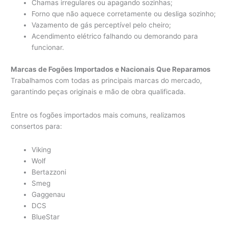
Chamas irregulares ou apagando sozinhas;
Forno que não aquece corretamente ou desliga sozinho;
Vazamento de gás perceptível pelo cheiro;
Acendimento elétrico falhando ou demorando para
funcionar.
Marcas de Fogões Importados e Nacionais Que Reparamos
Trabalhamos com todas as principais marcas do mercado,
garantindo peças originais e mão de obra qualificada.
Entre os fogões importados mais comuns, realizamos
consertos para:
Viking
Wolf
Bertazzoni
Smeg
Gaggenau
DCS
BlueStar