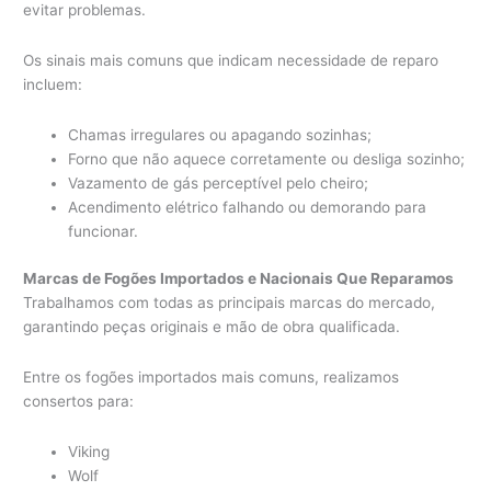
evitar problemas.
Os sinais mais comuns que indicam necessidade de reparo
incluem:
Chamas irregulares ou apagando sozinhas;
Forno que não aquece corretamente ou desliga sozinho;
Vazamento de gás perceptível pelo cheiro;
Acendimento elétrico falhando ou demorando para
funcionar.
Marcas de Fogões Importados e Nacionais Que Reparamos
Trabalhamos com todas as principais marcas do mercado,
garantindo peças originais e mão de obra qualificada.
Entre os fogões importados mais comuns, realizamos
consertos para:
Viking
Wolf