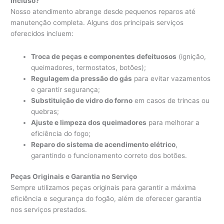
Incluso?
Nosso atendimento abrange desde pequenos reparos até
manutenção completa. Alguns dos principais serviços
oferecidos incluem:
Troca de peças e componentes defeituosos
(ignição,
queimadores, termostatos, botões);
Regulagem da pressão do gás
para evitar vazamentos
e garantir segurança;
Substituição de vidro do forno
em casos de trincas ou
quebras;
Ajuste e limpeza dos queimadores
para melhorar a
eficiência do fogo;
Reparo do sistema de acendimento elétrico
,
garantindo o funcionamento correto dos botões.
Peças Originais e Garantia no Serviço
Sempre utilizamos peças originais para garantir a máxima
eficiência e segurança do fogão, além de oferecer garantia
nos serviços prestados.