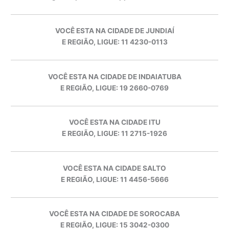
VOCÊ ESTA NA CIDADE DE JUNDIAÍ
E REGIÃO, LIGUE: 11 4230-0113
VOCÊ ESTA NA CIDADE DE INDAIATUBA
E REGIÃO, LIGUE: 19 2660-0769
VOCÊ ESTA NA CIDADE ITU
E REGIÃO, LIGUE: 11 2715-1926
VOCÊ ESTA NA CIDADE SALTO
E REGIÃO, LIGUE: 11 4456-5666
VOCÊ ESTA NA CIDADE DE SOROCABA
E REGIÃO, LIGUE: 15 3042-0300