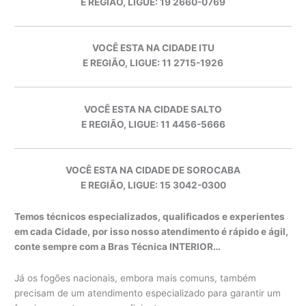
E REGIÃO, LIGUE: 19 2660-0769
VOCÊ ESTA NA CIDADE ITU
E REGIÃO, LIGUE: 11 2715-1926
VOCÊ ESTA NA CIDADE SALTO
E REGIÃO, LIGUE: 11 4456-5666
VOCÊ ESTA NA CIDADE DE SOROCABA
E REGIÃO, LIGUE: 15 3042-0300
Temos técnicos especializados, qualificados e experientes
em cada Cidade, por isso nosso atendimento é rápido e ágil,
conte sempre com a Bras Técnica INTERIOR…
Já os fogões nacionais, embora mais comuns, também
precisam de um atendimento especializado para garantir um