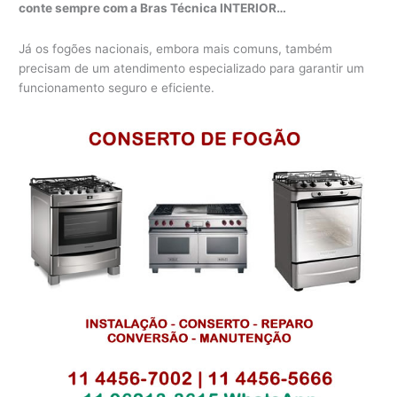
conte sempre com a Bras Técnica INTERIOR…
Já os fogões nacionais, embora mais comuns, também
precisam de um atendimento especializado para garantir um
funcionamento seguro e eficiente.