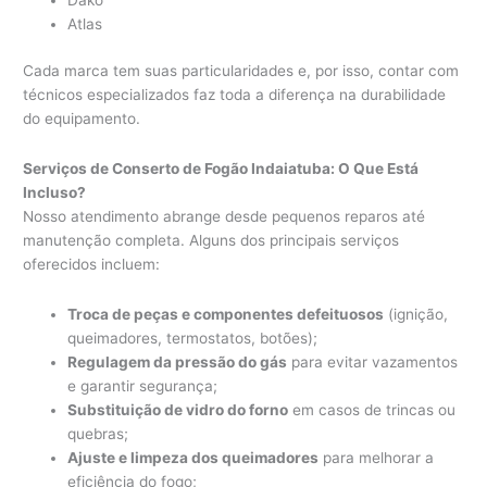
Dako
Atlas
Cada marca tem suas particularidades e, por isso, contar com
técnicos especializados faz toda a diferença na durabilidade
do equipamento.
Serviços de Conserto de Fogão Indaiatuba: O Que Está
Incluso?
Nosso atendimento abrange desde pequenos reparos até
manutenção completa. Alguns dos principais serviços
oferecidos incluem:
Troca de peças e componentes defeituosos
(ignição,
queimadores, termostatos, botões);
Regulagem da pressão do gás
para evitar vazamentos
e garantir segurança;
Substituição de vidro do forno
em casos de trincas ou
quebras;
Ajuste e limpeza dos queimadores
para melhorar a
eficiência do fogo;