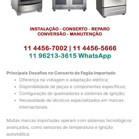
Principais Desafios no Conserto de Fogão Importado
Diferença na voltagem e adaptação elétrica;
Disponibilidade de peças e componentes específicos;
Configuração de queimadores e sistemas de ignição;
Necessidade de técnicos especializados em marcas
internacionais.
Muitas marcas importadas operam com sistemas tecnológicos
avançados, como sensores de temperatura e ignição
automática.