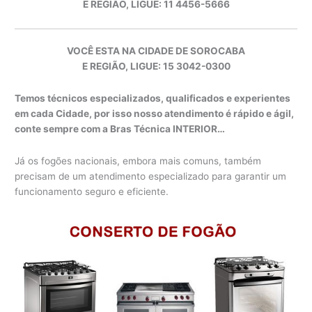
E REGIÃO, LIGUE: 11 4456-5666
VOCÊ ESTA NA CIDADE DE SOROCABA
E REGIÃO, LIGUE: 15 3042-0300
Temos técnicos especializados, qualificados e experientes
em cada Cidade, por isso nosso atendimento é rápido e ágil,
conte sempre com a Bras Técnica INTERIOR…
Já os fogões nacionais, embora mais comuns, também
precisam de um atendimento especializado para garantir um
funcionamento seguro e eficiente.