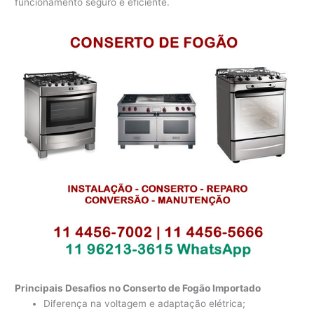
funcionamento seguro e eficiente.
Principais Desafios no Conserto de Fogão Importado
Diferença na voltagem e adaptação elétrica;