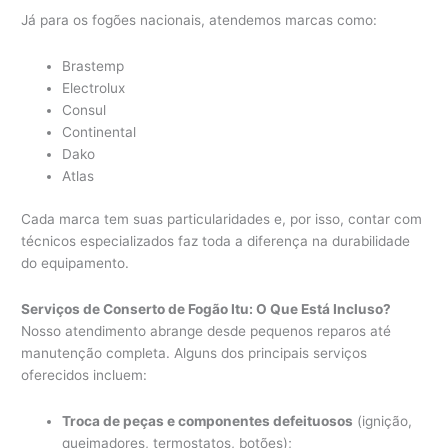
Já para os fogões nacionais, atendemos marcas como:
Brastemp
Electrolux
Consul
Continental
Dako
Atlas
Cada marca tem suas particularidades e, por isso, contar com
técnicos especializados faz toda a diferença na durabilidade
do equipamento.
Serviços de Conserto de Fogão Itu: O Que Está Incluso?
Nosso atendimento abrange desde pequenos reparos até
manutenção completa. Alguns dos principais serviços
oferecidos incluem:
Troca de peças e componentes defeituosos
(ignição,
queimadores, termostatos, botões);