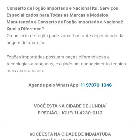
Conserto de Fogão Importado e Nacional Itu: Serviços
Especializados para Todas as Marcas e Modelos
Manutenção e Conserto de Fogão Importado e Nacional:
Qual a Diferença?
O conserto de fogão pode variar bastante dependendo da
origem do aparelho.
Fogões importados possuem peças diferenciadas e
tecnologias avançadas, exigindo um conhecimento técnico
mais aprofundado.
Agende pelo WhatsApp:
11 97070-1046
VOCÊ ESTA NA CIDADE DE JUNDIAÍ
E REGIÃO, LIGUE: 11 4230-0113
VOCÊ ESTA NA CIDADE DE INDAIATUBA