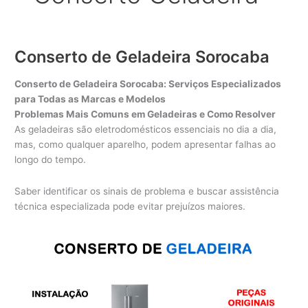
Conserto de Geladeira Sorocaba
Conserto de Geladeira Sorocaba: Serviços Especializados
para Todas as Marcas e Modelos
Problemas Mais Comuns em Geladeiras e Como Resolver
As geladeiras são eletrodomésticos essenciais no dia a dia,
mas, como qualquer aparelho, podem apresentar falhas ao
longo do tempo.
Saber identificar os sinais de problema e buscar assistência
técnica especializada pode evitar prejuízos maiores.