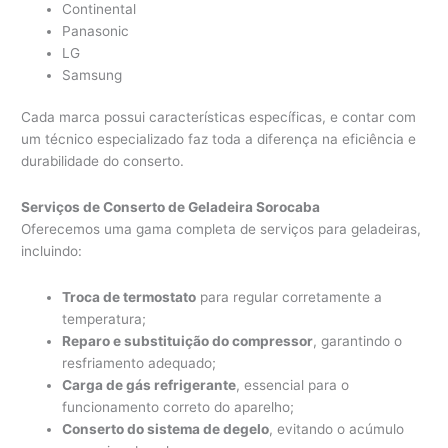
Continental
Panasonic
LG
Samsung
Cada marca possui características específicas, e contar com
um técnico especializado faz toda a diferença na eficiência e
durabilidade do conserto.
Serviços de Conserto de Geladeira Sorocaba
Oferecemos uma gama completa de serviços para geladeiras,
incluindo:
Troca de termostato
para regular corretamente a
temperatura;
Reparo e substituição do compressor
, garantindo o
resfriamento adequado;
Carga de gás refrigerante
, essencial para o
funcionamento correto do aparelho;
Conserto do sistema de degelo
, evitando o acúmulo