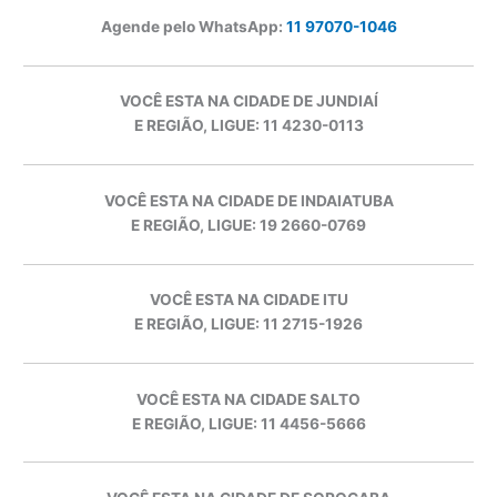
Agende pelo WhatsApp:
11 97070-1046
VOCÊ ESTA NA CIDADE DE JUNDIAÍ
E REGIÃO, LIGUE: 11 4230-0113
VOCÊ ESTA NA CIDADE DE INDAIATUBA
E REGIÃO, LIGUE: 19 2660-0769
VOCÊ ESTA NA CIDADE ITU
E REGIÃO, LIGUE: 11 2715-1926
VOCÊ ESTA NA CIDADE SALTO
E REGIÃO, LIGUE: 11 4456-5666