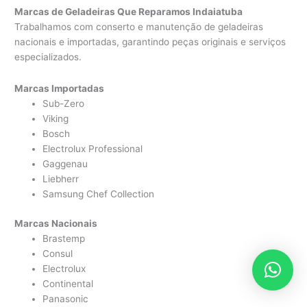
Marcas de Geladeiras Que Reparamos Indaiatuba
Trabalhamos com conserto e manutenção de geladeiras
nacionais e importadas, garantindo peças originais e serviços
especializados.
Marcas Importadas
Sub-Zero
Viking
Bosch
Electrolux Professional
Gaggenau
Liebherr
Samsung Chef Collection
Marcas Nacionais
Brastemp
Consul
Electrolux
Continental
Panasonic