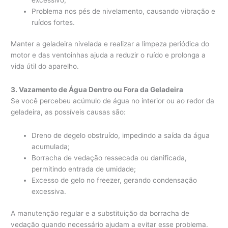
Problema nos pés de nivelamento, causando vibração e
ruídos fortes.
Manter a geladeira nivelada e realizar a limpeza periódica do
motor e das ventoinhas ajuda a reduzir o ruído e prolonga a
vida útil do aparelho.
3. Vazamento de Água Dentro ou Fora da Geladeira
Se você percebeu acúmulo de água no interior ou ao redor da
geladeira, as possíveis causas são:
Dreno de degelo obstruído, impedindo a saída da água
acumulada;
Borracha de vedação ressecada ou danificada,
permitindo entrada de umidade;
Excesso de gelo no freezer, gerando condensação
excessiva.
A manutenção regular e a substituição da borracha de
vedação quando necessário ajudam a evitar esse problema.