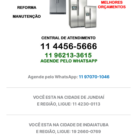
Agende pelo WhatsApp:
11 97070-1046
VOCÊ ESTA NA CIDADE DE JUNDIAÍ
E REGIÃO, LIGUE: 11 4230-0113
VOCÊ ESTA NA CIDADE DE INDAIATUBA
E REGIÃO, LIGUE: 19 2660-0769