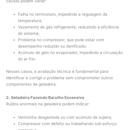
causas podem variar:
Falha no termostato, impedindo a regulagem da
temperatura;
Vazamento de gás refrigerante, reduzindo a eficiência
do sistema;
Problema no compressor, que pode estar com
desempenho reduzido ou danificado;
Acúmulo de gelo no evaporador, impedindo a circulação
do ar frio.
Nesses casos, a avaliação técnica é fundamental para
identificar e corrigir o problema sem comprometer outros
componentes da geladeira.
2. Geladeira Fazendo Barulho Excessivo
Ruídos anormais na geladeira podem indicar:
Ventoinha desgastada ou com acúmulo de sujeira;
Compressor com defeito ou trabalhando sob esforço
excessivo;