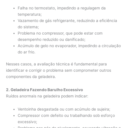
Falha no termostato, impedindo a regulagem da
temperatura;
Vazamento de gás refrigerante, reduzindo a eficiência
do sistema;
Problema no compressor, que pode estar com
desempenho reduzido ou danificado;
Acúmulo de gelo no evaporador, impedindo a circulação
do ar frio.
Nesses casos, a avaliação técnica é fundamental para
identificar e corrigir o problema sem comprometer outros
componentes da geladeira.
2. Geladeira Fazendo Barulho Excessivo
Ruídos anormais na geladeira podem indicar:
Ventoinha desgastada ou com acúmulo de sujeira;
Compressor com defeito ou trabalhando sob esforço
excessivo;