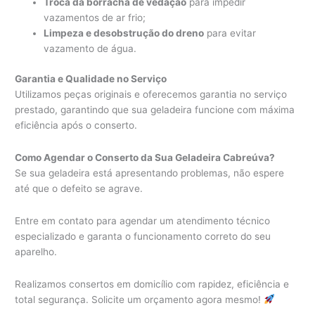
Troca da borracha de vedação
para impedir
vazamentos de ar frio;
Limpeza e desobstrução do dreno
para evitar
vazamento de água.
Garantia e Qualidade no Serviço
Utilizamos peças originais e oferecemos garantia no serviço
prestado, garantindo que sua geladeira funcione com máxima
eficiência após o conserto.
Como Agendar o Conserto da Sua Geladeira Cabreúva?
Se sua geladeira está apresentando problemas, não espere
até que o defeito se agrave.
Entre em contato para agendar um atendimento técnico
especializado e garanta o funcionamento correto do seu
aparelho.
Realizamos consertos em domicílio com rapidez, eficiência e
total segurança. Solicite um orçamento agora mesmo!