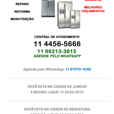
Agende pelo WhatsApp:
11 97070-1046
VOCÊ ESTA NA CIDADE DE JUNDIAÍ
E REGIÃO, LIGUE: 11 4230-0113
VOCÊ ESTA NA CIDADE DE INDAIATUBA