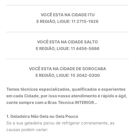
VOCÊ ESTA NA CIDADE ITU
E REGIÃO, LIGUE: 11 2715-1926
VOCÊ ESTA NA CIDADE SALTO
E REGIÃO, LIGUE: 11 4456-5666
VOCÊ ESTA NA CIDADE DE SOROCABA
E REGIÃO, LIGUE: 15 3042-0300
Temos técnicos especializados, qualificados e experientes
em cada Cidade, por isso nosso atendimento é rápido e ágil,
conte sempre com a Bras Técnica INTERIOR…
1. Geladeira Não Gela ou Gela Pouco
Se a sua geladeira parou de refrigerar corretamente, as
causas podem variar: