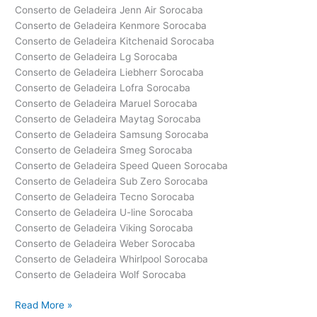
Conserto de Geladeira Jenn Air Sorocaba
Conserto de Geladeira Kenmore Sorocaba
Conserto de Geladeira Kitchenaid Sorocaba
Conserto de Geladeira Lg Sorocaba
Conserto de Geladeira Liebherr Sorocaba
Conserto de Geladeira Lofra Sorocaba
Conserto de Geladeira Maruel Sorocaba
Conserto de Geladeira Maytag Sorocaba
Conserto de Geladeira Samsung Sorocaba
Conserto de Geladeira Smeg Sorocaba
Conserto de Geladeira Speed Queen Sorocaba
Conserto de Geladeira Sub Zero Sorocaba
Conserto de Geladeira Tecno Sorocaba
Conserto de Geladeira U-line Sorocaba
Conserto de Geladeira Viking Sorocaba
Conserto de Geladeira Weber Sorocaba
Conserto de Geladeira Whirlpool Sorocaba
Conserto de Geladeira Wolf Sorocaba
Conserto
Read More »