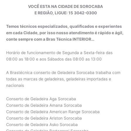
VOCÊ ESTA NA CIDADE DE SOROCABA
E REGIÃO, LIGUE: 15 3042-0300
Temos técnicos especializados, qualificados e experientes
em cada Cidade, por isso nosso atendimento é rápido e ágil,
conte sempre com a Bras Técnica INTERIOR…
Horário de funcionamento de Segunda a Sexta-feira das
08:00 as 18:00 e aos Sábados das 08:00 as 13:00
A Brastécnica conserto de Geladeira Sorocaba trabalha com
todas as marcas de geladeiras, geladeiras importadas e
nacionais
Conserto de Geladeira Aga Sorocaba
Conserto de Geladeira Amana Sorocaba
Conserto de Geladeira American Range Sorocaba
Conserto de Geladeira Ariston Sorocaba
Conserto de Geladeira Asko Sorocaba