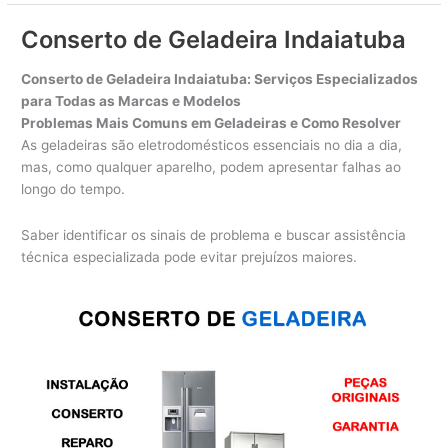
Geladeira
Cabreúva
Conserto de Geladeira Indaiatuba
Conserto de Geladeira Indaiatuba: Serviços Especializados
para Todas as Marcas e Modelos
Problemas Mais Comuns em Geladeiras e Como Resolver
As geladeiras são eletrodomésticos essenciais no dia a dia,
mas, como qualquer aparelho, podem apresentar falhas ao
longo do tempo.
Saber identificar os sinais de problema e buscar assistência
técnica especializada pode evitar prejuízos maiores.