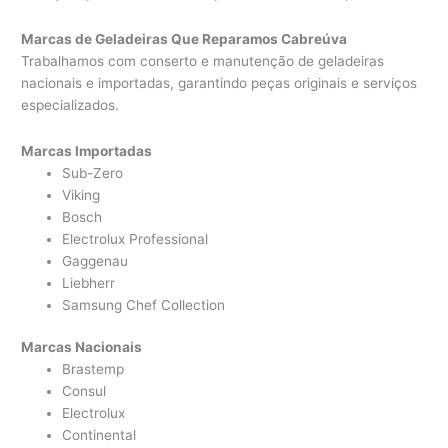
Marcas de Geladeiras Que Reparamos Cabreúva
Trabalhamos com conserto e manutenção de geladeiras
nacionais e importadas, garantindo peças originais e serviços
especializados.
Marcas Importadas
Sub-Zero
Viking
Bosch
Electrolux Professional
Gaggenau
Liebherr
Samsung Chef Collection
Marcas Nacionais
Brastemp
Consul
Electrolux
Continental