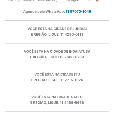
Agende pelo WhatsApp:
11 97070-1046
VOCÊ ESTA NA CIDADE DE JUNDIAÍ
E REGIÃO, LIGUE: 11 4230-0113
VOCÊ ESTA NA CIDADE DE INDAIATUBA
E REGIÃO, LIGUE: 19 2660-0769
VOCÊ ESTA NA CIDADE ITU
E REGIÃO, LIGUE: 11 2715-1926
VOCÊ ESTA NA CIDADE SALTO
E REGIÃO, LIGUE: 11 4456-5666