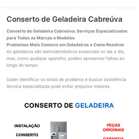
de
Geladeira
Sorocaba
Conserto de Geladeira Cabreúva
Conserto de Geladeira Cabreúva: Serviços Especializados
para Todas as Marcas e Modelos
Problemas Mais Comuns em Geladeiras e Como Resolver
As geladeiras são eletrodomésticos essenciais no dia a dia,
mas, como qualquer aparelho, podem apresentar falhas ao
longo do tempo.
Saber identificar os sinais de problema e buscar assistência
técnica especializada pode evitar prejuízos maiores.