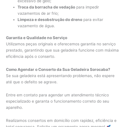
excessivo de gelo;
Troca da borracha de vedação
para impedir
vazamentos de ar frio;
Limpeza e desobstrução do dreno
para evitar
vazamento de água.
Garantia e Qualidade no Serviço
Utilizamos peças originais e oferecemos garantia no serviço
prestado, garantindo que sua geladeira funcione com máxima
eficiência após o conserto.
Como Agendar o Conserto da Sua Geladeira Sorocaba?
Se sua geladeira está apresentando problemas, não espere
até que o defeito se agrave.
Entre em contato para agendar um atendimento técnico
especializado e garanta o funcionamento correto do seu
aparelho.
Realizamos consertos em domicílio com rapidez, eficiência e
total segurança. Solicite um orçamento agora mesmo!