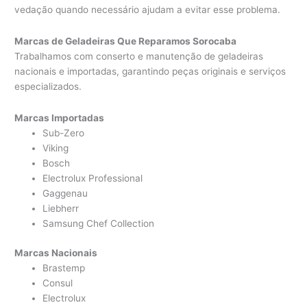
vedação quando necessário ajudam a evitar esse problema.
Marcas de Geladeiras Que Reparamos Sorocaba
Trabalhamos com conserto e manutenção de geladeiras
nacionais e importadas, garantindo peças originais e serviços
especializados.
Marcas Importadas
Sub-Zero
Viking
Bosch
Electrolux Professional
Gaggenau
Liebherr
Samsung Chef Collection
Marcas Nacionais
Brastemp
Consul
Electrolux