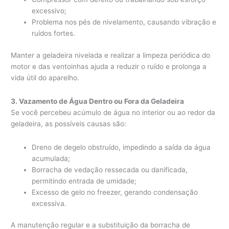
excessivo;
Problema nos pés de nivelamento, causando vibração e
ruídos fortes.
Manter a geladeira nivelada e realizar a limpeza periódica do
motor e das ventoinhas ajuda a reduzir o ruído e prolonga a
vida útil do aparelho.
3. Vazamento de Água Dentro ou Fora da Geladeira
Se você percebeu acúmulo de água no interior ou ao redor da
geladeira, as possíveis causas são:
Dreno de degelo obstruído, impedindo a saída da água
acumulada;
Borracha de vedação ressecada ou danificada,
permitindo entrada de umidade;
Excesso de gelo no freezer, gerando condensação
excessiva.
A manutenção regular e a substituição da borracha de