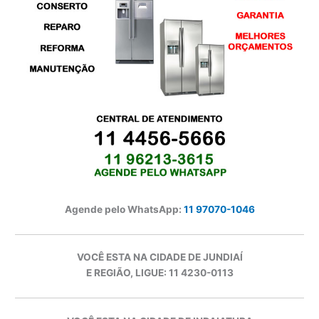
Agende pelo WhatsApp:
11 97070-1046
VOCÊ ESTA NA CIDADE DE JUNDIAÍ
E REGIÃO, LIGUE: 11 4230-0113