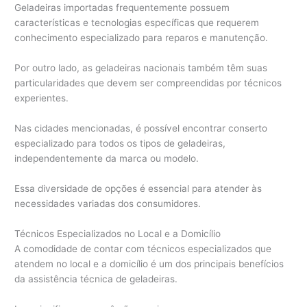
Geladeiras importadas frequentemente possuem
características e tecnologias específicas que requerem
conhecimento especializado para reparos e manutenção.
Por outro lado, as geladeiras nacionais também têm suas
particularidades que devem ser compreendidas por técnicos
experientes.
Nas cidades mencionadas, é possível encontrar conserto
especializado para todos os tipos de geladeiras,
independentemente da marca ou modelo.
Essa diversidade de opções é essencial para atender às
necessidades variadas dos consumidores.
Técnicos Especializados no Local e a Domicílio
A comodidade de contar com técnicos especializados que
atendem no local e a domicílio é um dos principais benefícios
da assistência técnica de geladeiras.