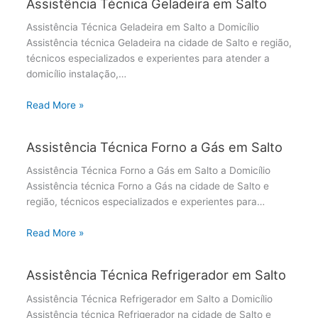
Assistência Técnica Geladeira em Salto
Assistência Técnica Geladeira em Salto a Domicílio
Assistência técnica Geladeira na cidade de Salto e região,
técnicos especializados e experientes para atender a
domicílio instalação,…
Read More »
Assistência Técnica Forno a Gás em Salto
Assistência Técnica Forno a Gás em Salto a Domicílio
Assistência técnica Forno a Gás na cidade de Salto e
região, técnicos especializados e experientes para…
Read More »
Assistência Técnica Refrigerador em Salto
Assistência Técnica Refrigerador em Salto a Domicílio
Assistência técnica Refrigerador na cidade de Salto e