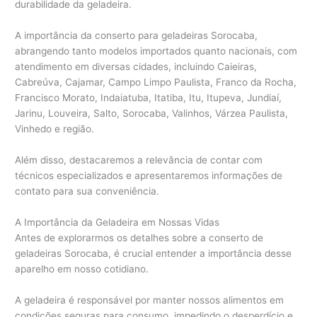
durabilidade da geladeira.
A importância da conserto para geladeiras Sorocaba,
abrangendo tanto modelos importados quanto nacionais, com
atendimento em diversas cidades, incluindo Caieiras,
Cabreúva, Cajamar, Campo Limpo Paulista, Franco da Rocha,
Francisco Morato, Indaiatuba, Itatiba, Itu, Itupeva, Jundiaí,
Jarinu, Louveira, Salto, Sorocaba, Valinhos, Várzea Paulista,
Vinhedo e região.
Além disso, destacaremos a relevância de contar com
técnicos especializados e apresentaremos informações de
contato para sua conveniência.
A Importância da Geladeira em Nossas Vidas
Antes de explorarmos os detalhes sobre a conserto de
geladeiras Sorocaba, é crucial entender a importância desse
aparelho em nosso cotidiano.
A geladeira é responsável por manter nossos alimentos em
condições seguras para consumo, impedindo o desperdício e