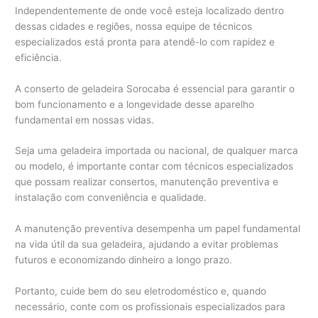
Independentemente de onde você esteja localizado dentro
dessas cidades e regiões, nossa equipe de técnicos
especializados está pronta para atendê-lo com rapidez e
eficiência.
A conserto de geladeira Sorocaba é essencial para garantir o
bom funcionamento e a longevidade desse aparelho
fundamental em nossas vidas.
Seja uma geladeira importada ou nacional, de qualquer marca
ou modelo, é importante contar com técnicos especializados
que possam realizar consertos, manutenção preventiva e
instalação com conveniência e qualidade.
A manutenção preventiva desempenha um papel fundamental
na vida útil da sua geladeira, ajudando a evitar problemas
futuros e economizando dinheiro a longo prazo.
Portanto, cuide bem do seu eletrodoméstico e, quando
necessário, conte com os profissionais especializados para