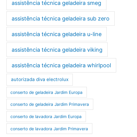
assistência técnica geladeira smeg
assistência técnica geladeira sub zero
assistência técnica geladeira u-line
assistência técnica geladeira viking
assistência técnica geladeira whirlpool
autorizada diva electrolux
conserto de geladeira Jardim Europa
conserto de geladeira Jardim Primavera
conserto de lavadora Jardim Europa
conserto de lavadora Jardim Primavera