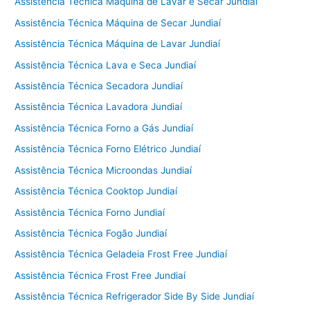
Assistência Técnica Máquina de Lavar e Secar Jundiaí
Assistência Técnica Máquina de Secar Jundiaí
Assistência Técnica Máquina de Lavar Jundiaí
Assistência Técnica Lava e Seca Jundiaí
Assistência Técnica Secadora Jundiaí
Assistência Técnica Lavadora Jundiaí
Assistência Técnica Forno a Gás Jundiaí
Assistência Técnica Forno Elétrico Jundiaí
Assistência Técnica Microondas Jundiaí
Assistência Técnica Cooktop Jundiaí
Assistência Técnica Forno Jundiaí
Assistência Técnica Fogão Jundiaí
Assistência Técnica Geladeia Frost Free Jundiaí
Assistência Técnica Frost Free Jundiaí
Assistência Técnica Refrigerador Side By Side Jundiaí