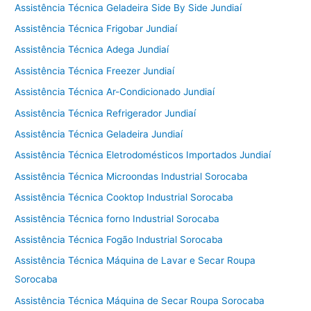
Assistência Técnica Geladeira Side By Side Jundiaí
Assistência Técnica Frigobar Jundiaí
Assistência Técnica Adega Jundiaí
Assistência Técnica Freezer Jundiaí
Assistência Técnica Ar-Condicionado Jundiaí
Assistência Técnica Refrigerador Jundiaí
Assistência Técnica Geladeira Jundiaí
Assistência Técnica Eletrodomésticos Importados Jundiaí
Assistência Técnica Microondas Industrial Sorocaba
Assistência Técnica Cooktop Industrial Sorocaba
Assistência Técnica forno Industrial Sorocaba
Assistência Técnica Fogão Industrial Sorocaba
Assistência Técnica Máquina de Lavar e Secar Roupa
Sorocaba
Assistência Técnica Máquina de Secar Roupa Sorocaba