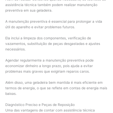
assistência técnica também podem realizar manutenção
preventiva em sua geladeira.
A manutenção preventiva é essencial para prolongar a vida
útil do aparelho e evitar problemas futuros.
Ela inclui a limpeza dos componentes, verificação de
vazamentos, substituição de peças desgastadas e ajustes
necessários.
Agendar regularmente a manutenção preventiva pode
economizar dinheiro a longo prazo, pois ajuda a evitar
problemas mais graves que exigiriam reparos caros.
Além disso, uma geladeira bem mantida é mais eficiente em
termos de energia, o que se reflete em contas de energia mais
baixas.
Diagnóstico Preciso e Peças de Reposição
Uma das vantagens de contar com assistência técnica