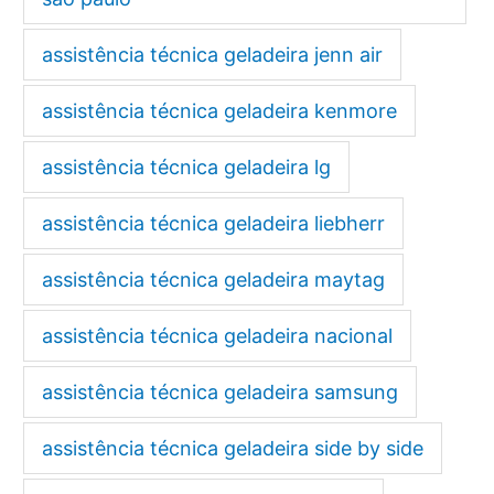
assistência técnica geladeira jenn air
assistência técnica geladeira kenmore
assistência técnica geladeira lg
assistência técnica geladeira liebherr
assistência técnica geladeira maytag
assistência técnica geladeira nacional
assistência técnica geladeira samsung
assistência técnica geladeira side by side