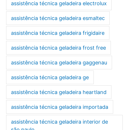
assistência técnica geladeira electrolux
assistência técnica geladeira esmaltec
assistência técnica geladeira frigidaire
assistência técnica geladeira frost free
assistência técnica geladeira gaggenau
assistência técnica geladeira ge
assistência técnica geladeira heartland
assistência técnica geladeira importada
assistência técnica geladeira interior de
são paulo