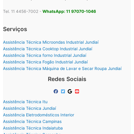
Tel. 11 4456-7002 -
WhatsApp: 11 97070-1046
Serviços
Assistência Técnica Microondas Industrial Jundiaí
Assistência Técnica Cooktop Industrial Jundiaí
Assistência Técnica forno Industrial Jundiaí
Assistência Técnica Fogão Industrial Jundiaí
Assistência Técnica Máquina de Lavar e Secar Roupa Jundiaí
Redes Sociais
Assistência Técnica Itu
Assistência Técnica Jundiaí
Assistência Eletrodomésticos Interior
Assistência Técnica Campinas
Assistência Técnica Indaiatuba