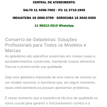
Conserto de Geladeiras: Soluções
Profissionais para Todos os Modelos e
Marcas
As geladeiras são aparelhos essenciais em nossas casas e
estabelecimentos comerciais, mantendo nossos alimentos
frescos e preservando sua qualidade.
Seja uma geladeira importada de uma marca de renome ou
um modelo nacional, é inevitável que, em algum momento,
esses eletrodomésticos possam apresentar problemas.
É nesse momento que a assistência técnica de qualidade se
torna crucial para garantir o funcionamento correto e a