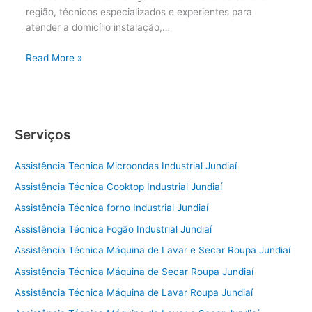
região, técnicos especializados e experientes para
atender a domicílio instalação,…
Read More »
Serviços
Assistência Técnica Microondas Industrial Jundiaí
Assistência Técnica Cooktop Industrial Jundiaí
Assistência Técnica forno Industrial Jundiaí
Assistência Técnica Fogão Industrial Jundiaí
Assistência Técnica Máquina de Lavar e Secar Roupa Jundiaí
Assistência Técnica Máquina de Secar Roupa Jundiaí
Assistência Técnica Máquina de Lavar Roupa Jundiaí