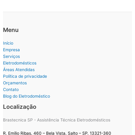
Menu
Início
Empresa
Serviços
Eletrodomésticos
Áreas Atendidas
Política de privacidade
Orçamentos
Contato
Blog do Eletrodoméstico
Localização
Brastecnica SP - Assistência Técnica Eletrodomésticos
R. Emílio Ribas, 460 – Bela Vista, Salto – SP, 13321-360