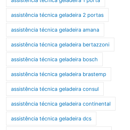
assistência técnica geladeira 1 porta
assistência técnica geladeira 2 portas
assistência técnica geladeira amana
assistência técnica geladeira bertazzoni
assistência técnica geladeira bosch
assistência técnica geladeira brastemp
assistência técnica geladeira consul
assistência técnica geladeira continental
assistência técnica geladeira dcs