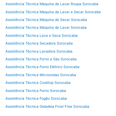
Assistência Técnica Máquina de Lavar Roupa Sorocaba
Assistência Técnica Máquina de Lavar e Secar Sorocaba
Assistência Técnica Máquina de Secar Sorocaba
Assistência Técnica Máquina de Lavar Sorocaba
Assistência Técnica Lava e Seca Sorocaba
Assistência Técnica Secadora Sorocaba
Assistência Técnica Lavadora Sorocaba
Assistência Técnica Forno a Gás Sorocaba
Assistência Técnica Forno Elétrico Sorocaba
Assistência Técnica Microondas Sorocaba
Assistência Técnica Cooktop Sorocaba
Assistência Técnica Forno Sorocaba
Assistência Técnica Fogão Sorocaba
Assistência Técnica Geladeia Frost Free Sorocaba