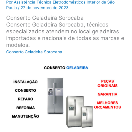
Por
Assistência Técnica Eletrodomésticos Interior de São
Paulo
/
27 de novembro de 2023
Conserto Geladeira Sorocaba
Conserto Geladeira Sorocaba, técnicos
especializados atendem no local geladeiras
importadas e nacionais de todas as marcas e
modelos.
Conserto Geladeira Sorocaba