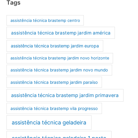
Tags
assistência técnica brastemp centro
assistência técnica brastemp jardim américa
assistência técnica brastemp jardim europa
assistência técnica brastemp jardim novo horizonte
assistência técnica brastemp jardim novo mundo
assistência técnica brastemp jardim paraíso
assistência técnica brastemp jardim primavera
assistência técnica brastemp vila progresso
assistência técnica geladeira