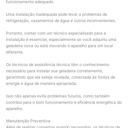
funcionamento adequado.
Uma instalação inadequada pode levar a problemas de
refrigeração, vazamentos de água e outros inconvenientes.
Portanto, contar com um técnico especializado para a
instalação é essencial, especialmente se você adquiriu uma
geladeira nova ou está movendo o aparelho para um local
diferente.
Os técnicos de assistência técnica têm o conhecimento
necessário para instalar sua geladeira corretamente,
garantindo que ela esteja nivelada, conectada às fontes de
energia e água de maneira apropriada.
Isso não apenas evita problemas futuros, como também
contribui para o bom funcionamento e eficiência energética do
aparelho.
Manutenção Preventiva
Além de realizar consertos quando necessário, os técnicos de