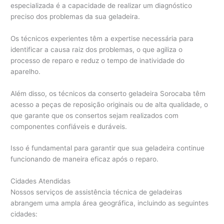
especializada é a capacidade de realizar um diagnóstico
preciso dos problemas da sua geladeira.
Os técnicos experientes têm a expertise necessária para
identificar a causa raiz dos problemas, o que agiliza o
processo de reparo e reduz o tempo de inatividade do
aparelho.
Além disso, os técnicos da conserto geladeira Sorocaba têm
acesso a peças de reposição originais ou de alta qualidade, o
que garante que os consertos sejam realizados com
componentes confiáveis e duráveis.
Isso é fundamental para garantir que sua geladeira continue
funcionando de maneira eficaz após o reparo.
Cidades Atendidas
Nossos serviços de assistência técnica de geladeiras
abrangem uma ampla área geográfica, incluindo as seguintes
cidades: