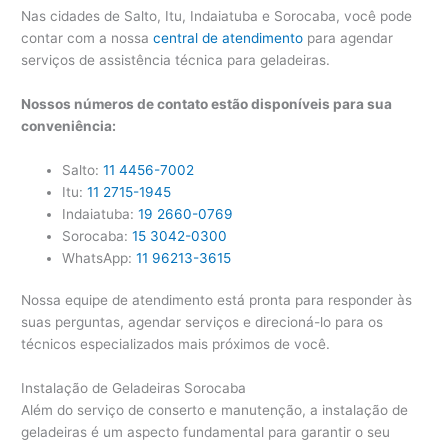
Nas cidades de Salto, Itu, Indaiatuba e Sorocaba, você pode
contar com a nossa
central de atendimento
para agendar
serviços de assistência técnica para geladeiras.
Nossos números de contato estão disponíveis para sua
conveniência:
Salto:
11 4456-7002
Itu:
11 2715-1945
Indaiatuba:
19 2660-0769
Sorocaba:
15 3042-0300
WhatsApp:
11 96213-3615
Nossa equipe de atendimento está pronta para responder às
suas perguntas, agendar serviços e direcioná-lo para os
técnicos especializados mais próximos de você.
Instalação de Geladeiras Sorocaba
Além do serviço de conserto e manutenção, a instalação de
geladeiras é um aspecto fundamental para garantir o seu