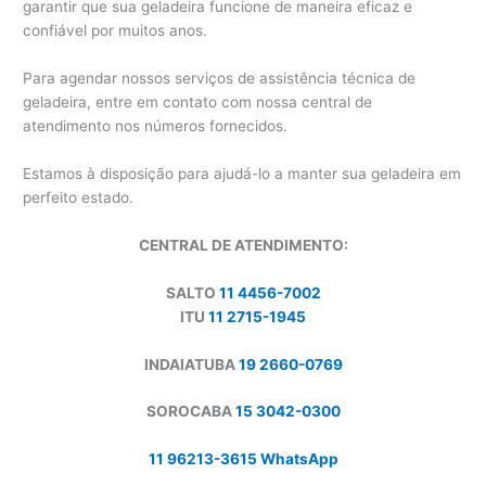
garantir que sua geladeira funcione de maneira eficaz e
confiável por muitos anos.
Para agendar nossos serviços de assistência técnica de
geladeira, entre em contato com nossa central de
atendimento nos números fornecidos.
Estamos à disposição para ajudá-lo a manter sua geladeira em
perfeito estado.
CENTRAL DE ATENDIMENTO:
SALTO
11 4456-7002
ITU
11 2715-1945
INDAIATUBA
19 2660-0769
SOROCABA
15 3042-0300
11 96213-3615 WhatsApp