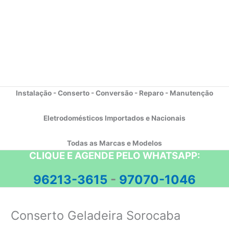
Instalação - Conserto - Conversão - Reparo - Manutenção
Eletrodomésticos Importados e Nacionais
Todas as Marcas e Modelos
CLIQUE E AGENDE PELO WHATSAPP:
96213-3615
-
97070-1046
Conserto Geladeira Sorocaba