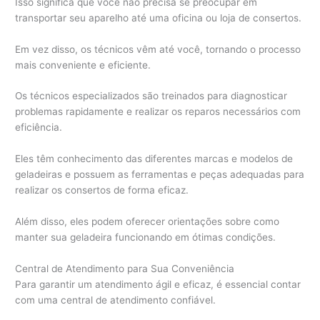
Isso significa que você não precisa se preocupar em
transportar seu aparelho até uma oficina ou loja de consertos.
Em vez disso, os técnicos vêm até você, tornando o processo
mais conveniente e eficiente.
Os técnicos especializados são treinados para diagnosticar
problemas rapidamente e realizar os reparos necessários com
eficiência.
Eles têm conhecimento das diferentes marcas e modelos de
geladeiras e possuem as ferramentas e peças adequadas para
realizar os consertos de forma eficaz.
Além disso, eles podem oferecer orientações sobre como
manter sua geladeira funcionando em ótimas condições.
Central de Atendimento para Sua Conveniência
Para garantir um atendimento ágil e eficaz, é essencial contar
com uma central de atendimento confiável.