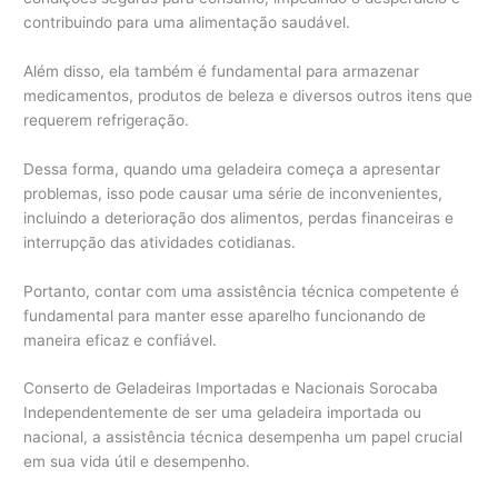
contribuindo para uma alimentação saudável.
Além disso, ela também é fundamental para armazenar
medicamentos, produtos de beleza e diversos outros itens que
requerem refrigeração.
Dessa forma, quando uma geladeira começa a apresentar
problemas, isso pode causar uma série de inconvenientes,
incluindo a deterioração dos alimentos, perdas financeiras e
interrupção das atividades cotidianas.
Portanto, contar com uma assistência técnica competente é
fundamental para manter esse aparelho funcionando de
maneira eficaz e confiável.
Conserto de Geladeiras Importadas e Nacionais Sorocaba
Independentemente de ser uma geladeira importada ou
nacional, a assistência técnica desempenha um papel crucial
em sua vida útil e desempenho.