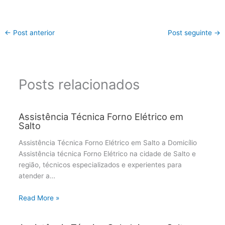
←
Post anterior
Post seguinte
→
Posts relacionados
Assistência Técnica Forno Elétrico em
Salto
Assistência Técnica Forno Elétrico em Salto a Domicílio
Assistência técnica Forno Elétrico na cidade de Salto e
região, técnicos especializados e experientes para
atender a…
Read More »