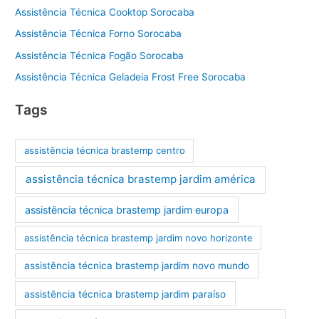
Assistência Técnica Cooktop Sorocaba
Assistência Técnica Forno Sorocaba
Assistência Técnica Fogão Sorocaba
Assistência Técnica Geladeia Frost Free Sorocaba
Tags
assistência técnica brastemp centro
assistência técnica brastemp jardim américa
assistência técnica brastemp jardim europa
assistência técnica brastemp jardim novo horizonte
assistência técnica brastemp jardim novo mundo
assistência técnica brastemp jardim paraíso