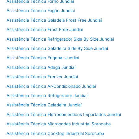
Assistência Técnica Forno Jundiaí
Assistência Técnica Fogão Jundiaí
Assistência Técnica Geladeia Frost Free Jundiaí
Assistência Técnica Frost Free Jundiaí
Assistência Técnica Refrigerador Side By Side Jundiaí
Assistência Técnica Geladeira Side By Side Jundiaí
Assistência Técnica Frigobar Jundiaí
Assistência Técnica Adega Jundiaí
Assistência Técnica Freezer Jundiaí
Assistência Técnica Ar-Condicionado Jundiaí
Assistência Técnica Refrigerador Jundiaí
Assistência Técnica Geladeira Jundiaí
Assistência Técnica Eletrodomésticos Importados Jundiaí
Assistência Técnica Microondas Industrial Sorocaba
Assistência Técnica Cooktop Industrial Sorocaba