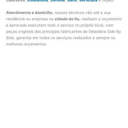
Atendimento a domicílio
, nossos técnicos vão até a sua
residência ou empresa na
cidade de Itu
, realizam o orçamento
e aprovado executam todo o serviço no próprio local, com
peças originais dos principais fabricantes de Geladeira Side By
Side, garantia em todos os serviços realizados e sempre os
melhores orçamentos.