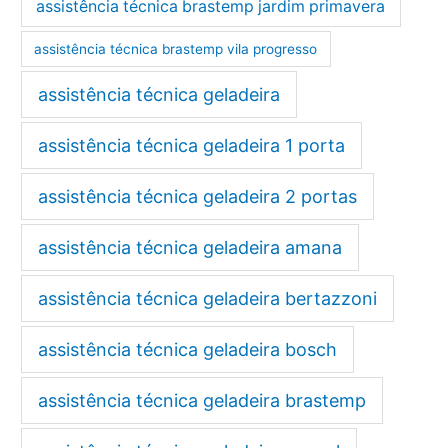
assistência técnica brastemp jardim primavera
assistência técnica brastemp vila progresso
assistência técnica geladeira
assistência técnica geladeira 1 porta
assistência técnica geladeira 2 portas
assistência técnica geladeira amana
assistência técnica geladeira bertazzoni
assistência técnica geladeira bosch
assistência técnica geladeira brastemp