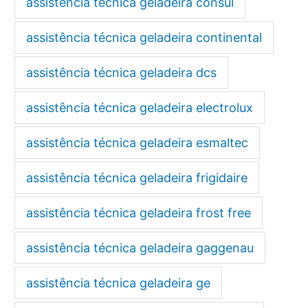
assistência técnica geladeira consul
assistência técnica geladeira continental
assistência técnica geladeira dcs
assistência técnica geladeira electrolux
assistência técnica geladeira esmaltec
assistência técnica geladeira frigidaire
assistência técnica geladeira frost free
assistência técnica geladeira gaggenau
assistência técnica geladeira ge