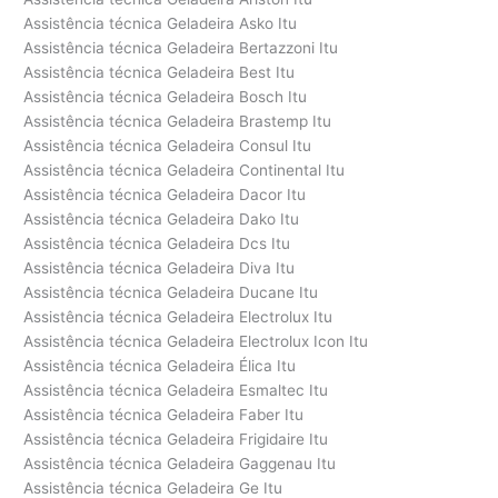
Assistência técnica Geladeira Asko Itu
Assistência técnica Geladeira Bertazzoni Itu
Assistência técnica Geladeira Best Itu
Assistência técnica Geladeira Bosch Itu
Assistência técnica Geladeira Brastemp Itu
Assistência técnica Geladeira Consul Itu
Assistência técnica Geladeira Continental Itu
Assistência técnica Geladeira Dacor Itu
Assistência técnica Geladeira Dako Itu
Assistência técnica Geladeira Dcs Itu
Assistência técnica Geladeira Diva Itu
Assistência técnica Geladeira Ducane Itu
Assistência técnica Geladeira Electrolux Itu
Assistência técnica Geladeira Electrolux Icon Itu
Assistência técnica Geladeira Élica Itu
Assistência técnica Geladeira Esmaltec Itu
Assistência técnica Geladeira Faber Itu
Assistência técnica Geladeira Frigidaire Itu
Assistência técnica Geladeira Gaggenau Itu
Assistência técnica Geladeira Ge Itu