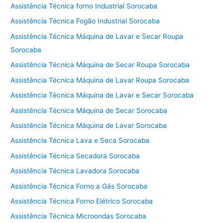
Assistência Técnica forno Industrial Sorocaba
Assistência Técnica Fogão Industrial Sorocaba
Assistência Técnica Máquina de Lavar e Secar Roupa
Sorocaba
Assistência Técnica Máquina de Secar Roupa Sorocaba
Assistência Técnica Máquina de Lavar Roupa Sorocaba
Assistência Técnica Máquina de Lavar e Secar Sorocaba
Assistência Técnica Máquina de Secar Sorocaba
Assistência Técnica Máquina de Lavar Sorocaba
Assistência Técnica Lava e Seca Sorocaba
Assistência Técnica Secadora Sorocaba
Assistência Técnica Lavadora Sorocaba
Assistência Técnica Forno a Gás Sorocaba
Assistência Técnica Forno Elétrico Sorocaba
Assistência Técnica Microondas Sorocaba