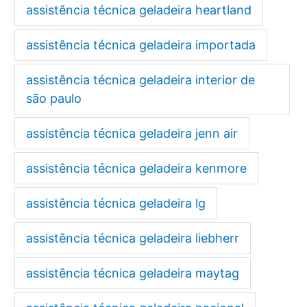
assistência técnica geladeira heartland
assistência técnica geladeira importada
assistência técnica geladeira interior de
são paulo
assistência técnica geladeira jenn air
assistência técnica geladeira kenmore
assistência técnica geladeira lg
assistência técnica geladeira liebherr
assistência técnica geladeira maytag