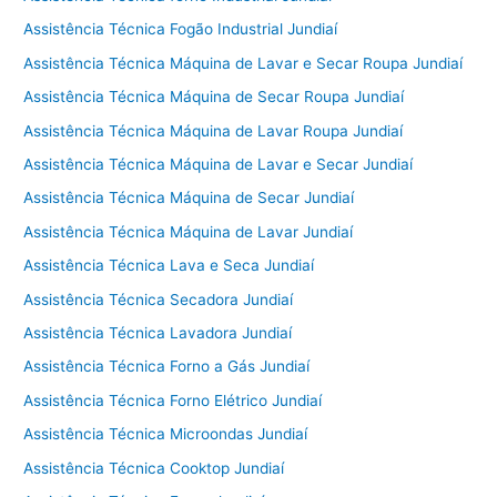
Assistência Técnica Fogão Industrial Jundiaí
Assistência Técnica Máquina de Lavar e Secar Roupa Jundiaí
Assistência Técnica Máquina de Secar Roupa Jundiaí
Assistência Técnica Máquina de Lavar Roupa Jundiaí
Assistência Técnica Máquina de Lavar e Secar Jundiaí
Assistência Técnica Máquina de Secar Jundiaí
Assistência Técnica Máquina de Lavar Jundiaí
Assistência Técnica Lava e Seca Jundiaí
Assistência Técnica Secadora Jundiaí
Assistência Técnica Lavadora Jundiaí
Assistência Técnica Forno a Gás Jundiaí
Assistência Técnica Forno Elétrico Jundiaí
Assistência Técnica Microondas Jundiaí
Assistência Técnica Cooktop Jundiaí