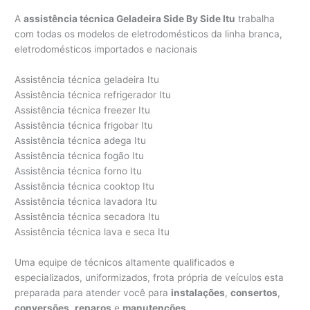
A
assistência técnica Geladeira Side By Side Itu
trabalha
com todas os modelos de eletrodomésticos da linha branca,
eletrodomésticos importados e nacionais
Assistência técnica geladeira Itu
Assistência técnica refrigerador Itu
Assistência técnica freezer Itu
Assistência técnica frigobar Itu
Assistência técnica adega Itu
Assistência técnica fogão Itu
Assistência técnica forno Itu
Assistência técnica cooktop Itu
Assistência técnica lavadora Itu
Assistência técnica secadora Itu
Assistência técnica lava e seca Itu
Uma equipe de técnicos altamente qualificados e
especializados, uniformizados, frota própria de veículos esta
preparada para atender você para
instalações
,
consertos
,
conversões
,
reparos
e
manutenções
.