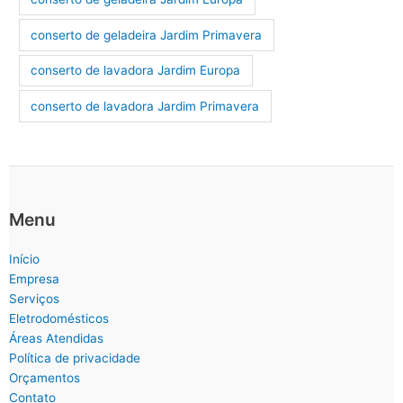
conserto de geladeira Jardim Primavera
conserto de lavadora Jardim Europa
conserto de lavadora Jardim Primavera
Menu
Início
Empresa
Serviços
Eletrodomésticos
Áreas Atendidas
Política de privacidade
Orçamentos
Contato