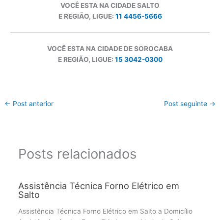
VOCÊ ESTA NA CIDADE SALTO
E REGIÃO, LIGUE:
11 4456-5666
VOCÊ ESTA NA CIDADE DE SOROCABA
E REGIÃO, LIGUE:
15 3042-0300
←
Post anterior
Post seguinte
→
Posts relacionados
Assistência Técnica Forno Elétrico em
Salto
Assistência Técnica Forno Elétrico em Salto a Domicílio