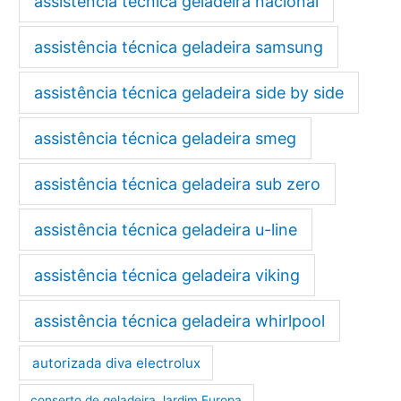
assistência técnica geladeira nacional
assistência técnica geladeira samsung
assistência técnica geladeira side by side
assistência técnica geladeira smeg
assistência técnica geladeira sub zero
assistência técnica geladeira u-line
assistência técnica geladeira viking
assistência técnica geladeira whirlpool
autorizada diva electrolux
conserto de geladeira Jardim Europa