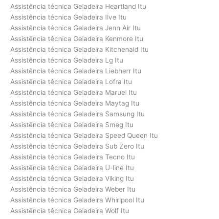
Assistência técnica Geladeira Heartland Itu
Assistência técnica Geladeira Ilve Itu
Assistência técnica Geladeira Jenn Air Itu
Assistência técnica Geladeira Kenmore Itu
Assistência técnica Geladeira Kitchenaid Itu
Assistência técnica Geladeira Lg Itu
Assistência técnica Geladeira Liebherr Itu
Assistência técnica Geladeira Lofra Itu
Assistência técnica Geladeira Maruel Itu
Assistência técnica Geladeira Maytag Itu
Assistência técnica Geladeira Samsung Itu
Assistência técnica Geladeira Smeg Itu
Assistência técnica Geladeira Speed Queen Itu
Assistência técnica Geladeira Sub Zero Itu
Assistência técnica Geladeira Tecno Itu
Assistência técnica Geladeira U-line Itu
Assistência técnica Geladeira Viking Itu
Assistência técnica Geladeira Weber Itu
Assistência técnica Geladeira Whirlpool Itu
Assistência técnica Geladeira Wolf Itu