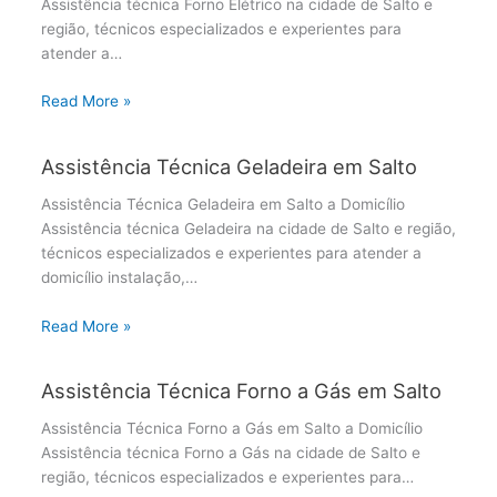
Assistência técnica Forno Elétrico na cidade de Salto e
região, técnicos especializados e experientes para
atender a…
Read More »
Assistência Técnica Geladeira em Salto
Assistência Técnica Geladeira em Salto a Domicílio
Assistência técnica Geladeira na cidade de Salto e região,
técnicos especializados e experientes para atender a
domicílio instalação,…
Read More »
Assistência Técnica Forno a Gás em Salto
Assistência Técnica Forno a Gás em Salto a Domicílio
Assistência técnica Forno a Gás na cidade de Salto e
região, técnicos especializados e experientes para…