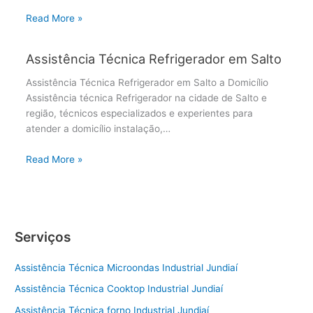
Read More »
Assistência Técnica Refrigerador em Salto
Assistência Técnica Refrigerador em Salto a Domicílio
Assistência técnica Refrigerador na cidade de Salto e
região, técnicos especializados e experientes para
atender a domicílio instalação,…
Read More »
Serviços
Assistência Técnica Microondas Industrial Jundiaí
Assistência Técnica Cooktop Industrial Jundiaí
Assistência Técnica forno Industrial Jundiaí