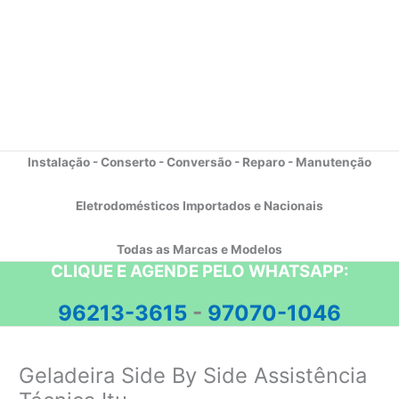
Instalação - Conserto - Conversão - Reparo - Manutenção
Eletrodomésticos Importados e Nacionais
Todas as Marcas e Modelos
CLIQUE E AGENDE PELO WHATSAPP:
96213-3615
-
97070-1046
Geladeira Side By Side Assistência