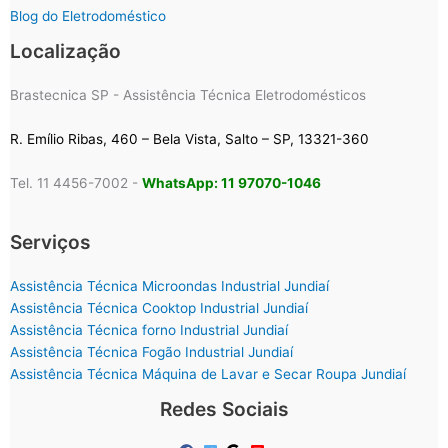
Blog do Eletrodoméstico
Localização
Brastecnica SP - Assistência Técnica Eletrodomésticos
R. Emílio Ribas, 460 – Bela Vista, Salto – SP, 13321-360
Tel. 11 4456-7002 -
WhatsApp: 11 97070-1046
Serviços
Assistência Técnica Microondas Industrial Jundiaí
Assistência Técnica Cooktop Industrial Jundiaí
Assistência Técnica forno Industrial Jundiaí
Assistência Técnica Fogão Industrial Jundiaí
Assistência Técnica Máquina de Lavar e Secar Roupa Jundiaí
Redes Sociais