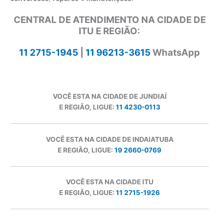
CENTRAL DE ATENDIMENTO NA CIDADE DE
ITU E REGIÃO:
11 2715-1945
|
11 96213-3615
WhatsApp
VOCÊ ESTA NA CIDADE DE JUNDIAÍ
E REGIÃO, LIGUE:
11 4230-0113
VOCÊ ESTA NA CIDADE DE INDAIATUBA
E REGIÃO, LIGUE:
19 2660-0769
VOCÊ ESTA NA CIDADE ITU
E REGIÃO, LIGUE:
11 2715-1926