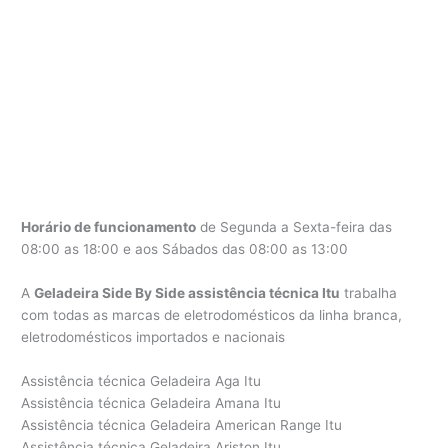
Horário de funcionamento
de Segunda a Sexta-feira das
08:00 as 18:00 e aos Sábados das 08:00 as 13:00
A
Geladeira Side By Side assistência técnica Itu
trabalha
com todas as marcas de eletrodomésticos da linha branca,
eletrodomésticos importados e nacionais
Assistência técnica Geladeira Aga Itu
Assistência técnica Geladeira Amana Itu
Assistência técnica Geladeira American Range Itu
Assistência técnica Geladeira Ariston Itu