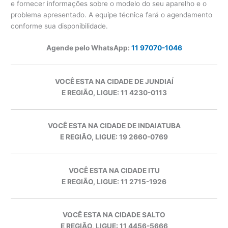
e fornecer informações sobre o modelo do seu aparelho e o
problema apresentado. A equipe técnica fará o agendamento
conforme sua disponibilidade.
Agende pelo WhatsApp:
11 97070-1046
VOCÊ ESTA NA CIDADE DE JUNDIAÍ
E REGIÃO, LIGUE: 11 4230-0113
VOCÊ ESTA NA CIDADE DE INDAIATUBA
E REGIÃO, LIGUE: 19 2660-0769
VOCÊ ESTA NA CIDADE ITU
E REGIÃO, LIGUE: 11 2715-1926
VOCÊ ESTA NA CIDADE SALTO
E REGIÃO, LIGUE: 11 4456-5666