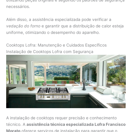
necessários.
Além disso, a assistência especializada pode verificar a
vedação do forno
e garantir que a distribuição de calor esteja
uniforme, otimizando o desempenho do aparelho.
Cooktops Lofra: Manutenção e Cuidados Específicos
Instalação de Cooktops Lofra com Segurança
A instalação de cooktops requer precisão e conhecimento
técnico. A
assistência técnica especializada Lofra Francisco
Morato
oferece serviços de instalação para garantir que o