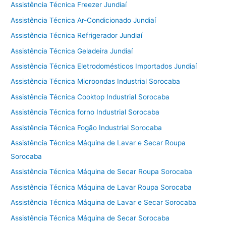
Assistência Técnica Freezer Jundiaí
Assistência Técnica Ar-Condicionado Jundiaí
Assistência Técnica Refrigerador Jundiaí
Assistência Técnica Geladeira Jundiaí
Assistência Técnica Eletrodomésticos Importados Jundiaí
Assistência Técnica Microondas Industrial Sorocaba
Assistência Técnica Cooktop Industrial Sorocaba
Assistência Técnica forno Industrial Sorocaba
Assistência Técnica Fogão Industrial Sorocaba
Assistência Técnica Máquina de Lavar e Secar Roupa
Sorocaba
Assistência Técnica Máquina de Secar Roupa Sorocaba
Assistência Técnica Máquina de Lavar Roupa Sorocaba
Assistência Técnica Máquina de Lavar e Secar Sorocaba
Assistência Técnica Máquina de Secar Sorocaba