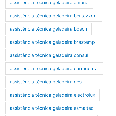
assistência técnica geladeira amana
assistência técnica geladeira bertazzoni
assistência técnica geladeira bosch
assistência técnica geladeira brastemp
assistência técnica geladeira consul
assistência técnica geladeira continental
assistência técnica geladeira dcs
assistência técnica geladeira electrolux
assistência técnica geladeira esmaltec