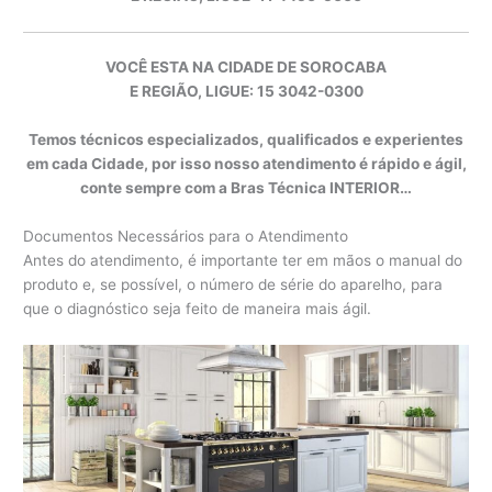
VOCÊ ESTA NA CIDADE DE SOROCABA
E REGIÃO, LIGUE: 15 3042-0300
Temos técnicos especializados, qualificados e experientes
em cada Cidade, por isso nosso atendimento é rápido e ágil,
conte sempre com a Bras Técnica INTERIOR…
Documentos Necessários para o Atendimento
Antes do atendimento, é importante ter em mãos o manual do
produto e, se possível, o número de série do aparelho, para
que o diagnóstico seja feito de maneira mais ágil.