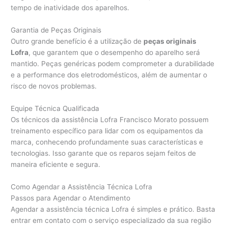
tempo de inatividade dos aparelhos.
Garantia de Peças Originais
Outro grande benefício é a utilização de
peças originais
Lofra
, que garantem que o desempenho do aparelho será
mantido. Peças genéricas podem comprometer a durabilidade
e a performance dos eletrodomésticos, além de aumentar o
risco de novos problemas.
Equipe Técnica Qualificada
Os técnicos da assistência Lofra Francisco Morato possuem
treinamento específico para lidar com os equipamentos da
marca, conhecendo profundamente suas características e
tecnologias. Isso garante que os reparos sejam feitos de
maneira eficiente e segura.
Como Agendar a Assistência Técnica Lofra
Passos para Agendar o Atendimento
Agendar a assistência técnica Lofra é simples e prático. Basta
entrar em contato com o serviço especializado da sua região