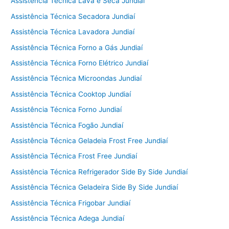
Assistência Técnica Lava e Seca Jundiaí
Assistência Técnica Secadora Jundiaí
Assistência Técnica Lavadora Jundiaí
Assistência Técnica Forno a Gás Jundiaí
Assistência Técnica Forno Elétrico Jundiaí
Assistência Técnica Microondas Jundiaí
Assistência Técnica Cooktop Jundiaí
Assistência Técnica Forno Jundiaí
Assistência Técnica Fogão Jundiaí
Assistência Técnica Geladeia Frost Free Jundiaí
Assistência Técnica Frost Free Jundiaí
Assistência Técnica Refrigerador Side By Side Jundiaí
Assistência Técnica Geladeira Side By Side Jundiaí
Assistência Técnica Frigobar Jundiaí
Assistência Técnica Adega Jundiaí