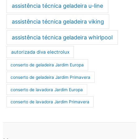
assistência técnica geladeira u-line
assistência técnica geladeira viking
assistência técnica geladeira whirlpool
autorizada diva electrolux
conserto de geladeira Jardim Europa
conserto de geladeira Jardim Primavera
conserto de lavadora Jardim Europa
conserto de lavadora Jardim Primavera