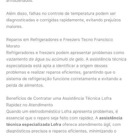
armazenados.
Além disso, falhas no controle de temperatura podem ser
diagnosticadas e corrigidas rapidamente, evitando prejuízos
maiores.
Reparos em Refrigeradores e Freezers Tecno Francisco
Morato
Refrigeradores e freezers podem apresentar problemas como
vazamento de água
ou
acúmulo de gelo
. A assistência técnica
especializada está apta a identificar a origem desses
problemas e realizar reparos eficientes, garantindo que o
sistema de refrigeração funcione corretamente e evitando a
perda de alimentos.
Benefícios de Contratar uma Assistência Técnica Lofra
Rapidez no Atendimento
Quando um eletrodoméstico Lofra apresenta problemas, é
essencial que o reparo seja feito com rapidez. A
assistência
técnica especializada Lofra
oferece atendimento ágil, com
diagnósticos precisos e reparos eficientes, minimizando o