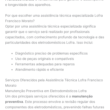
e longevidade dos aparelhos.
Por que escolher uma assistência técnica especializada Lofra
Francisco Morato?
Optar por uma assistência técnica especializada significa
garantir que o serviço será realizado por profissionais
capacitados, com conhecimento profundo da tecnologia e das
particularidades dos eletrodomésticos Lofra. Isso inclui:
Diagnóstico preciso de problemas específicos
Uso de peças originais e compatíveis
Ferramentas adequadas para reparos
Atendimento rápido e eficiente
Serviços Oferecidos pela Assistência Técnica Lofra Francisco
Morato
Manutenção Preventiva em Eletrodomésticos Lofra
Um dos principais serviços oferecidos é a
manutenção
preventiva
. Este processo envolve a revisão regular dos
componentes dos eletrodomésticos, prevenindo falhas futuras