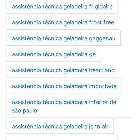
assistência técnica geladeira frigidaire
assistência técnica geladeira frost free
assistência técnica geladeira gaggenau
assistência técnica geladeira ge
assistência técnica geladeira heartland
assistência técnica geladeira importada
assistência técnica geladeira interior de
são paulo
assistência técnica geladeira jenn air