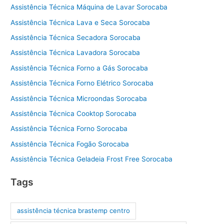
Assistência Técnica Máquina de Lavar Sorocaba
Assistência Técnica Lava e Seca Sorocaba
Assistência Técnica Secadora Sorocaba
Assistência Técnica Lavadora Sorocaba
Assistência Técnica Forno a Gás Sorocaba
Assistência Técnica Forno Elétrico Sorocaba
Assistência Técnica Microondas Sorocaba
Assistência Técnica Cooktop Sorocaba
Assistência Técnica Forno Sorocaba
Assistência Técnica Fogão Sorocaba
Assistência Técnica Geladeia Frost Free Sorocaba
Tags
assistência técnica brastemp centro