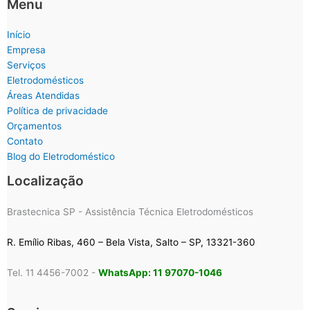
Menu
Início
Empresa
Serviços
Eletrodomésticos
Áreas Atendidas
Política de privacidade
Orçamentos
Contato
Blog do Eletrodoméstico
Localização
Brastecnica SP - Assistência Técnica Eletrodomésticos
R. Emílio Ribas, 460 – Bela Vista, Salto – SP, 13321-360
Tel. 11 4456-7002 -
WhatsApp: 11 97070-1046