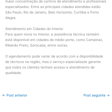
maior concentração de centros de atendimento e profissionais
especializados. Entre as principais cidades atendidas estão
São Paulo, Rio de Janeiro, Belo Horizonte, Curitiba e Porto
Alegre.
Atendimento em Cidades do Interior
Para quem mora no interior, a assistência técnica também
está disponível em cidades de médio porte, como Campinas,
Ribeirão Preto, Sorocaba, entre outras.
O agendamento pode variar de acordo com a disponibilidade
de técnicos na região, mas o serviço especializado garante
que todos os clientes tenham acesso a atendimento de
qualidade.
←
Post anterior
Post seguinte
→