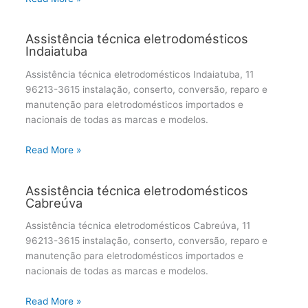
Assistência técnica eletrodomésticos
Indaiatuba
Assistência técnica eletrodomésticos Indaiatuba, 11
96213-3615 instalação, conserto, conversão, reparo e
manutenção para eletrodomésticos importados e
nacionais de todas as marcas e modelos.
Read More »
Assistência técnica eletrodomésticos
Cabreúva
Assistência técnica eletrodomésticos Cabreúva, 11
96213-3615 instalação, conserto, conversão, reparo e
manutenção para eletrodomésticos importados e
nacionais de todas as marcas e modelos.
Read More »