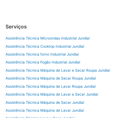
Serviços
Assistência Técnica Microondas Industrial Jundiaí
Assistência Técnica Cooktop Industrial Jundiaí
Assistência Técnica forno Industrial Jundiaí
Assistência Técnica Fogão Industrial Jundiaí
Assistência Técnica Máquina de Lavar e Secar Roupa Jundiaí
Assistência Técnica Máquina de Secar Roupa Jundiaí
Assistência Técnica Máquina de Lavar Roupa Jundiaí
Assistência Técnica Máquina de Lavar e Secar Jundiaí
Assistência Técnica Máquina de Secar Jundiaí
Assistência Técnica Máquina de Lavar Jundiaí