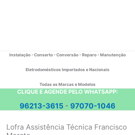
Instalação - Conserto - Conversão - Reparo - Manutenção
Eletrodomésticos Importados e Nacionais
Todas as Marcas e Modelos
CLIQUE E AGENDE PELO WHATSAPP:
96213-3615
-
97070-1046
Lofra Assistência Técnica Francisco