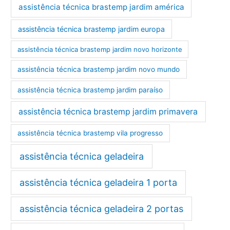
assistência técnica brastemp jardim américa
assistência técnica brastemp jardim europa
assistência técnica brastemp jardim novo horizonte
assistência técnica brastemp jardim novo mundo
assistência técnica brastemp jardim paraíso
assistência técnica brastemp jardim primavera
assistência técnica brastemp vila progresso
assistência técnica geladeira
assistência técnica geladeira 1 porta
assistência técnica geladeira 2 portas