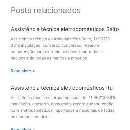
Posts relacionados
Assistência técnica eletrodomésticos Salto
Assistência técnica eletrodomésticos Salto, 11 96213-
3615 instalação, conserto, conversão, reparo e
manutenção para eletrodomésticos importados e
nacionais de todas as marcas e modelos.
Read More »
Assistência técnica eletrodomésticos Itu
Assistência técnica eletrodomésticos Itu, 11 96213-3615
instalação, conserto, conversão, reparo e manutenção
para eletrodomésticos importados e nacionais de todas
as marcas e modelos.
Read More »