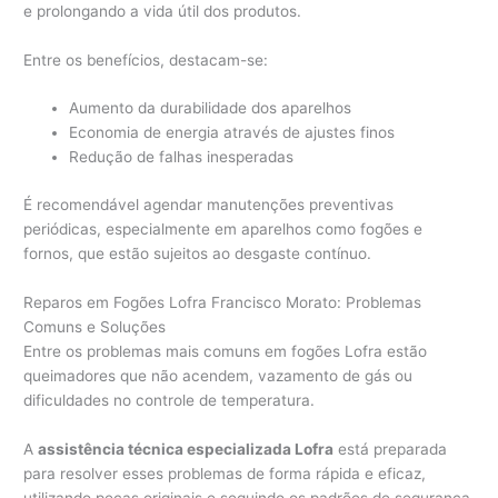
e prolongando a vida útil dos produtos.
Entre os benefícios, destacam-se:
Aumento da durabilidade dos aparelhos
Economia de energia através de ajustes finos
Redução de falhas inesperadas
É recomendável agendar manutenções preventivas
periódicas, especialmente em aparelhos como fogões e
fornos, que estão sujeitos ao desgaste contínuo.
Reparos em Fogões Lofra Francisco Morato: Problemas
Comuns e Soluções
Entre os problemas mais comuns em fogões Lofra estão
queimadores que não acendem, vazamento de gás ou
dificuldades no controle de temperatura.
A
assistência técnica especializada Lofra
está preparada
para resolver esses problemas de forma rápida e eficaz,
utilizando peças originais e seguindo os padrões de segurança