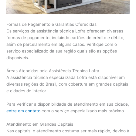
Formas de Pagamento e Garantias Oferecidas
Os serviços de assistência técnica Lofra oferecem diversas
formas de pagamento, incluindo cartões de crédito e débito,
além de parcelamento em alguns casos. Verifique com o
serviço especializado da sua região quais são as opções
disponíveis.
Áreas Atendidas pela Assistência Técnica Lofra
A assistência técnica especializada Lofra está disponível em
diversas regiões do Brasil, com cobertura em grandes capitais
e cidades do interior.
Para verificar a disponibilidade de atendimento em sua cidade,
entre em contato
com o serviço especializado mais próximo.
Atendimento em Grandes Capitais
Nas capitais, o atendimento costuma ser mais rápido, devido à