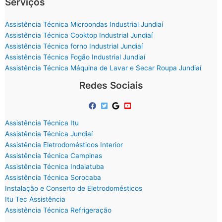
Serviços
Assistência Técnica Microondas Industrial Jundiaí
Assistência Técnica Cooktop Industrial Jundiaí
Assistência Técnica forno Industrial Jundiaí
Assistência Técnica Fogão Industrial Jundiaí
Assistência Técnica Máquina de Lavar e Secar Roupa Jundiaí
Redes Sociais
Assistência Técnica Itu
Assistência Técnica Jundiaí
Assistência Eletrodomésticos Interior
Assistência Técnica Campinas
Assistência Técnica Indaiatuba
Assistência Técnica Sorocaba
Instalação e Conserto de Eletrodomésticos
Itu Tec Assistência
Assistência Técnica Refrigeração