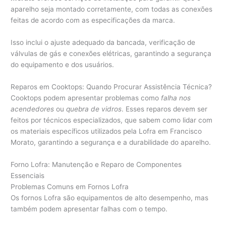
aparelho seja montado corretamente, com todas as conexões
feitas de acordo com as especificações da marca.
Isso inclui o ajuste adequado da bancada, verificação de
válvulas de gás e conexões elétricas, garantindo a segurança
do equipamento e dos usuários.
Reparos em Cooktops: Quando Procurar Assistência Técnica?
Cooktops podem apresentar problemas como
falha nos
acendedores
ou
quebra de vidros
. Esses reparos devem ser
feitos por técnicos especializados, que sabem como lidar com
os materiais específicos utilizados pela Lofra em Francisco
Morato, garantindo a segurança e a durabilidade do aparelho.
Forno Lofra: Manutenção e Reparo de Componentes
Essenciais
Problemas Comuns em Fornos Lofra
Os fornos Lofra são equipamentos de alto desempenho, mas
também podem apresentar falhas com o tempo.