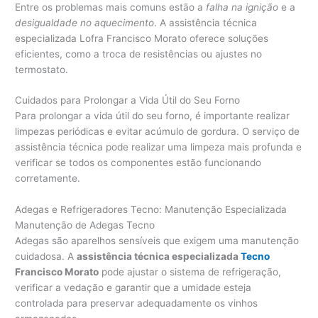
Entre os problemas mais comuns estão a
falha na ignição
e a
desigualdade no aquecimento
. A assistência técnica
especializada Lofra Francisco Morato oferece soluções
eficientes, como a troca de resistências ou ajustes no
termostato.
Cuidados para Prolongar a Vida Útil do Seu Forno
Para prolongar a vida útil do seu forno, é importante realizar
limpezas periódicas e evitar acúmulo de gordura. O serviço de
assistência técnica pode realizar uma limpeza mais profunda e
verificar se todos os componentes estão funcionando
corretamente.
Adegas e Refrigeradores Tecno: Manutenção Especializada
Manutenção de Adegas Tecno
Adegas são aparelhos sensíveis que exigem uma manutenção
cuidadosa. A
assistência técnica especializada
Tecno
Francisco Morato
pode ajustar o sistema de refrigeração,
verificar a vedação e garantir que a umidade esteja
controlada para preservar adequadamente os vinhos