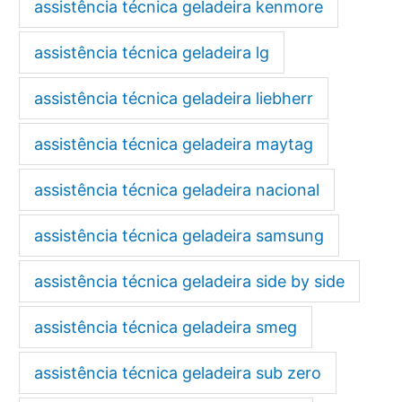
assistência técnica geladeira kenmore
assistência técnica geladeira lg
assistência técnica geladeira liebherr
assistência técnica geladeira maytag
assistência técnica geladeira nacional
assistência técnica geladeira samsung
assistência técnica geladeira side by side
assistência técnica geladeira smeg
assistência técnica geladeira sub zero