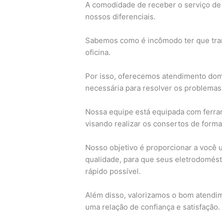
A comodidade de receber o serviço de 
nossos diferenciais.
Sabemos como é incômodo ter que tran
oficina.
Por isso, oferecemos atendimento domic
necessária para resolver os problemas
Nossa equipe está equipada com ferra
visando realizar os consertos de forma
Nosso objetivo é proporcionar a você u
qualidade, para que seus eletrodomést
rápido possível.
Além disso, valorizamos o bom atendim
uma relação de confiança e satisfação.