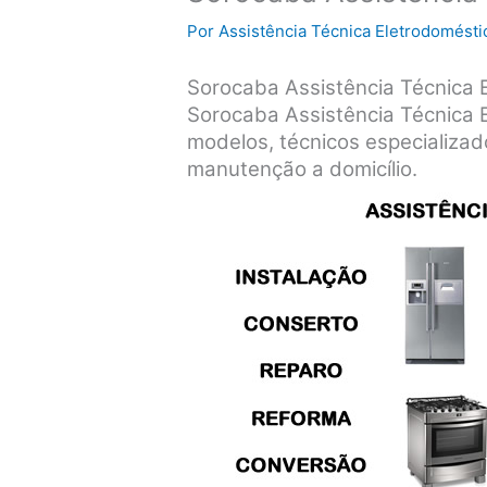
Por
Assistência Técnica Eletrodomésti
Sorocaba Assistência Técnica 
Sorocaba Assistência Técnica 
modelos, técnicos especializad
manutenção a domicílio.