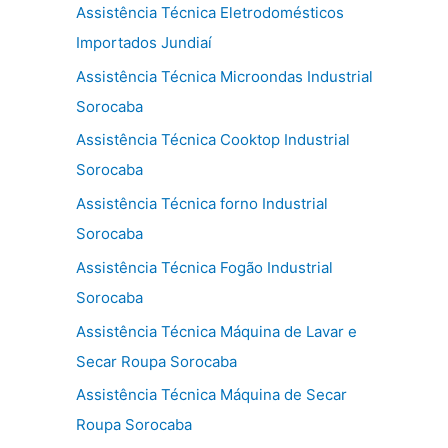
Assistência Técnica Eletrodomésticos
Importados Jundiaí
Assistência Técnica Microondas Industrial
Sorocaba
Assistência Técnica Cooktop Industrial
Sorocaba
Assistência Técnica forno Industrial
Sorocaba
Assistência Técnica Fogão Industrial
Sorocaba
Assistência Técnica Máquina de Lavar e
Secar Roupa Sorocaba
Assistência Técnica Máquina de Secar
Roupa Sorocaba