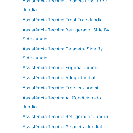
Assistência Técnica Geladeia Frost Free
Jundiaí
Assistência Técnica Frost Free Jundiaí
Assistência Técnica Refrigerador Side By
Side Jundiaí
Assistência Técnica Geladeira Side By
Side Jundiaí
Assistência Técnica Frigobar Jundiaí
Assistência Técnica Adega Jundiaí
Assistência Técnica Freezer Jundiaí
Assistência Técnica Ar-Condicionado
Jundiaí
Assistência Técnica Refrigerador Jundiaí
Assistência Técnica Geladeira Jundiaí