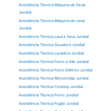
Assistência Técnica Máquina de Secar
Jundiaí
Assistência Técnica Máquina de Lavar
Jundiaí
Assistência Técnica Lava e Seca Jundiaí
Assistência Técnica Secadora Jundiaí
Assistência Técnica Lavadora Jundiaí
Assistência Técnica Forno a Gás Jundiaí
Assistência Técnica Forno Elétrico Jundiaí
Assistência Técnica Microondas Jundiaí
Assistência Técnica Cooktop Jundiaí
Assistência Técnica Forno Jundiaí
Assistência Técnica Fogão Jundiaí