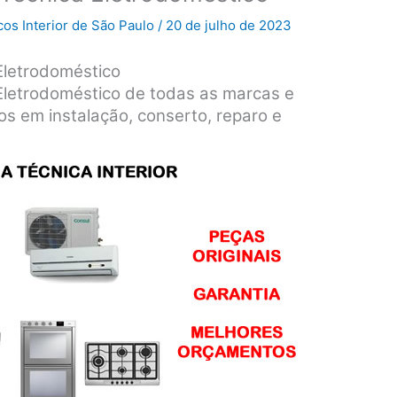
cos Interior de São Paulo
/
20 de julho de 2023
Eletrodoméstico
Eletrodoméstico de todas as marcas e
os em instalação, conserto, reparo e