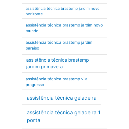
assistência técnica brastemp jardim novo
horizonte
assistência técnica brastemp jardim novo
mundo
assistência técnica brastemp jardim
paraíso
assistência técnica brastemp
jardim primavera
assistência técnica brastemp vila
progresso
assistência técnica geladeira
assistência técnica geladeira 1
porta