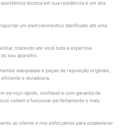
assistência técnica em sua residência é um dos
sportar um eletrodoméstico danificado até uma
iliar, trazendo até você toda a expertise
 do seu aparelho.
mentas adequadas e peças de reposição originais,
 eficiente e duradoura.
m serviço rápido, confiável e com garantia de
icos voltem a funcionar perfeitamente o mais
ento ao cliente e nos esforçamos para estabelecer