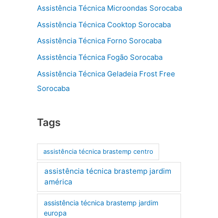
Assistência Técnica Microondas Sorocaba
Assistência Técnica Cooktop Sorocaba
Assistência Técnica Forno Sorocaba
Assistência Técnica Fogão Sorocaba
Assistência Técnica Geladeia Frost Free
Sorocaba
Tags
assistência técnica brastemp centro
assistência técnica brastemp jardim
américa
assistência técnica brastemp jardim
europa