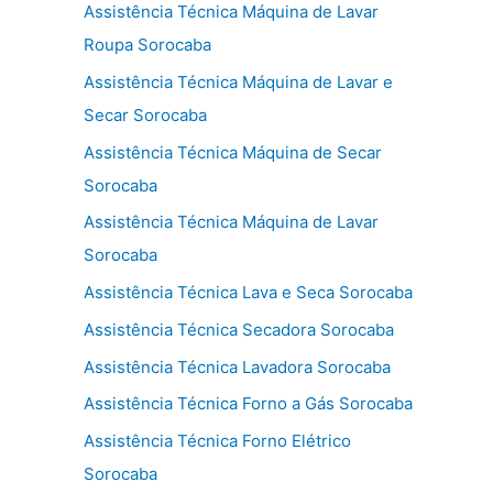
Assistência Técnica Máquina de Lavar
Roupa Sorocaba
Assistência Técnica Máquina de Lavar e
Secar Sorocaba
Assistência Técnica Máquina de Secar
Sorocaba
Assistência Técnica Máquina de Lavar
Sorocaba
Assistência Técnica Lava e Seca Sorocaba
Assistência Técnica Secadora Sorocaba
Assistência Técnica Lavadora Sorocaba
Assistência Técnica Forno a Gás Sorocaba
Assistência Técnica Forno Elétrico
Sorocaba