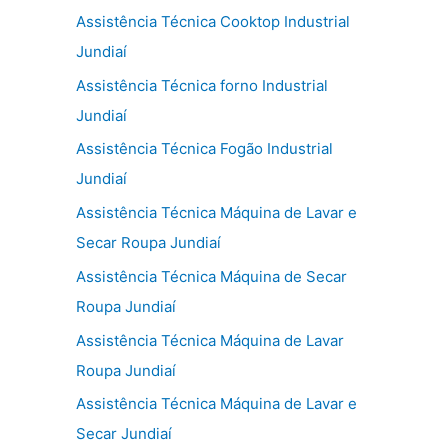
Assistência Técnica Cooktop Industrial
Jundiaí
Assistência Técnica forno Industrial
Jundiaí
Assistência Técnica Fogão Industrial
Jundiaí
Assistência Técnica Máquina de Lavar e
Secar Roupa Jundiaí
Assistência Técnica Máquina de Secar
Roupa Jundiaí
Assistência Técnica Máquina de Lavar
Roupa Jundiaí
Assistência Técnica Máquina de Lavar e
Secar Jundiaí