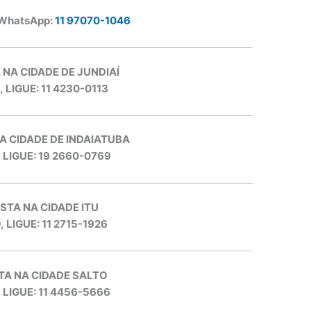
 WhatsApp:
11 97070-1046
 NA CIDADE DE JUNDIAÍ
, LIGUE: 11 4230-0113
A CIDADE DE INDAIATUBA
, LIGUE: 19 2660-0769
STA NA CIDADE ITU
, LIGUE: 11 2715-1926
TA NA CIDADE SALTO
, LIGUE: 11 4456-5666