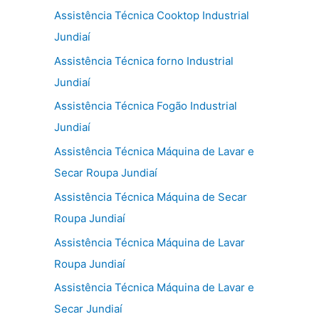
Assistência Técnica Cooktop Industrial
Jundiaí
Assistência Técnica forno Industrial
Jundiaí
Assistência Técnica Fogão Industrial
Jundiaí
Assistência Técnica Máquina de Lavar e
Secar Roupa Jundiaí
Assistência Técnica Máquina de Secar
Roupa Jundiaí
Assistência Técnica Máquina de Lavar
Roupa Jundiaí
Assistência Técnica Máquina de Lavar e
Secar Jundiaí