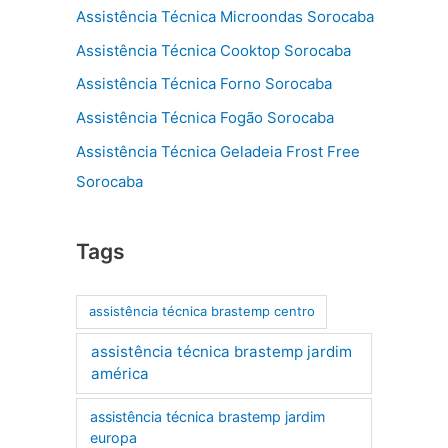
Assistência Técnica Microondas Sorocaba
Assistência Técnica Cooktop Sorocaba
Assistência Técnica Forno Sorocaba
Assistência Técnica Fogão Sorocaba
Assistência Técnica Geladeia Frost Free
Sorocaba
Tags
assistência técnica brastemp centro
assistência técnica brastemp jardim
américa
assistência técnica brastemp jardim
europa