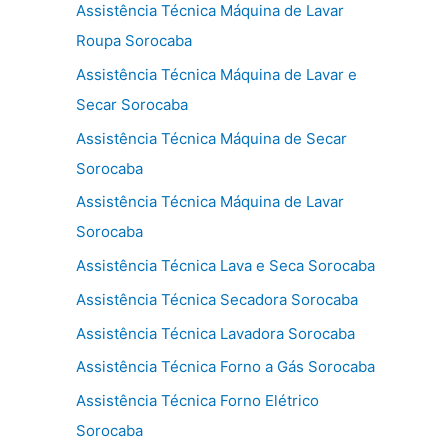
Assistência Técnica Máquina de Lavar
Roupa Sorocaba
Assistência Técnica Máquina de Lavar e
Secar Sorocaba
Assistência Técnica Máquina de Secar
Sorocaba
Assistência Técnica Máquina de Lavar
Sorocaba
Assistência Técnica Lava e Seca Sorocaba
Assistência Técnica Secadora Sorocaba
Assistência Técnica Lavadora Sorocaba
Assistência Técnica Forno a Gás Sorocaba
Assistência Técnica Forno Elétrico
Sorocaba