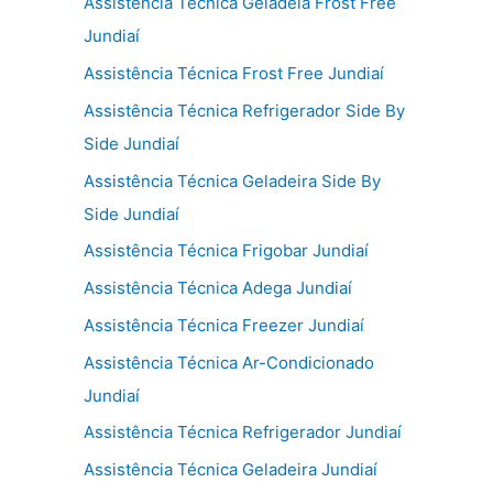
Assistência Técnica Geladeia Frost Free
Jundiaí
Assistência Técnica Frost Free Jundiaí
Assistência Técnica Refrigerador Side By
Side Jundiaí
Assistência Técnica Geladeira Side By
Side Jundiaí
Assistência Técnica Frigobar Jundiaí
Assistência Técnica Adega Jundiaí
Assistência Técnica Freezer Jundiaí
Assistência Técnica Ar-Condicionado
Jundiaí
Assistência Técnica Refrigerador Jundiaí
Assistência Técnica Geladeira Jundiaí