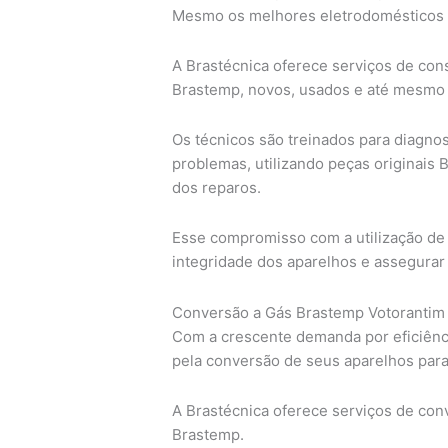
Mesmo os melhores eletrodomésticos 
A Brastécnica oferece serviços de cons
Brastemp, novos, usados e até mesmo f
Os técnicos são treinados para diagno
problemas, utilizando peças originais 
dos reparos.
Esse compromisso com a utilização de 
integridade dos aparelhos e assegura
Conversão a Gás Brastemp Votorantim
Com a crescente demanda por eficiênc
pela conversão de seus aparelhos para
A Brastécnica oferece serviços de con
Brastemp.