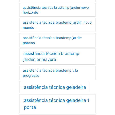
assistência técnica brastemp jardim novo
horizonte
assistência técnica brastemp jardim novo
mundo
assistência técnica brastemp jardim
paraíso
assistência técnica brastemp
jardim primavera
assistência técnica brastemp vila
progresso
assistência técnica geladeira
assistência técnica geladeira 1
porta