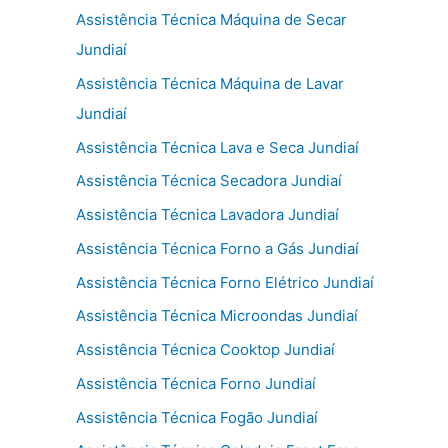
Assistência Técnica Máquina de Secar
Jundiaí
Assistência Técnica Máquina de Lavar
Jundiaí
Assistência Técnica Lava e Seca Jundiaí
Assistência Técnica Secadora Jundiaí
Assistência Técnica Lavadora Jundiaí
Assistência Técnica Forno a Gás Jundiaí
Assistência Técnica Forno Elétrico Jundiaí
Assistência Técnica Microondas Jundiaí
Assistência Técnica Cooktop Jundiaí
Assistência Técnica Forno Jundiaí
Assistência Técnica Fogão Jundiaí