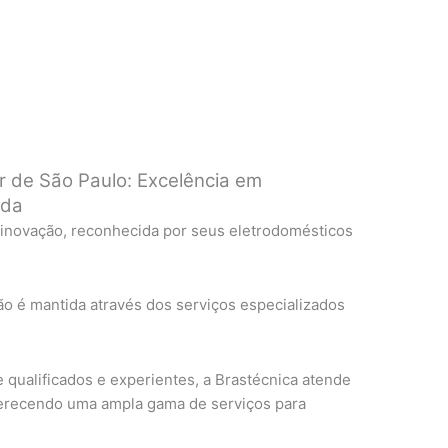
r de São Paulo: Excelência em
ada
 inovação, reconhecida por seus eletrodomésticos
ão é mantida através dos serviços especializados
qualificados e experientes, a Brastécnica atende
ferecendo uma ampla gama de serviços para