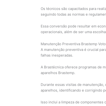
Os técnicos são capacitados para reali
seguindo todas as normas e regulament
Essa conversão pode resultar em econ
operacionais, além de ser uma escolha
Manutenção Preventiva Brastemp Voto
A manutenção preventiva é crucial para
falhas inesperadas.
A Brastécnica oferece programas de ma
aparelhos Brastemp.
Durante essas visitas de manutenção, 
aparelhos, identificando e corrigindo 
Isso inclui a limpeza de componentes cr