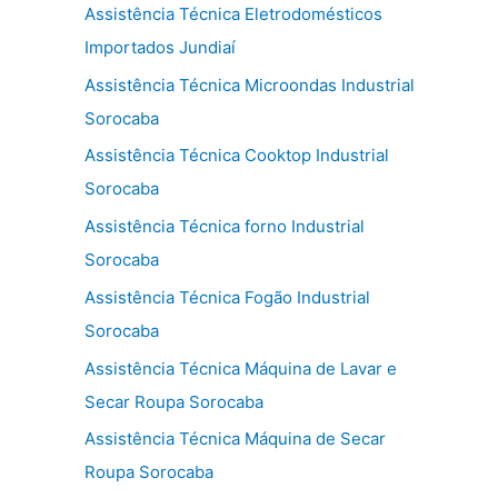
Assistência Técnica Eletrodomésticos
Importados Jundiaí
Assistência Técnica Microondas Industrial
Sorocaba
Assistência Técnica Cooktop Industrial
Sorocaba
Assistência Técnica forno Industrial
Sorocaba
Assistência Técnica Fogão Industrial
Sorocaba
Assistência Técnica Máquina de Lavar e
Secar Roupa Sorocaba
Assistência Técnica Máquina de Secar
Roupa Sorocaba