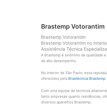
Brastemp Votorantim
Brastemp Votorantim
Brastemp Votorantim no Interio
Assistência Técnica Especializ
A Brastemp é sinônimo de qualidade e
de alto desempenho.
No interior de São Paulo, essa reputaç
oferecidos pela
Brastécnica Brastemp
.
Com uma equipe de técnicos altamente 
tanto empresas quanto residências, o
diversos aparelhos Brastemp.