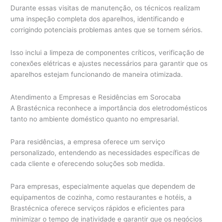
Durante essas visitas de manutenção, os técnicos realizam
uma inspeção completa dos aparelhos, identificando e
corrigindo potenciais problemas antes que se tornem sérios.
Isso inclui a limpeza de componentes críticos, verificação de
conexões elétricas e ajustes necessários para garantir que os
aparelhos estejam funcionando de maneira otimizada.
Atendimento a Empresas e Residências em Sorocaba
A Brastécnica reconhece a importância dos eletrodomésticos
tanto no ambiente doméstico quanto no empresarial.
Para residências, a empresa oferece um serviço
personalizado, entendendo as necessidades específicas de
cada cliente e oferecendo soluções sob medida.
Para empresas, especialmente aquelas que dependem de
equipamentos de cozinha, como restaurantes e hotéis, a
Brastécnica oferece serviços rápidos e eficientes para
minimizar o tempo de inatividade e garantir que os negócios