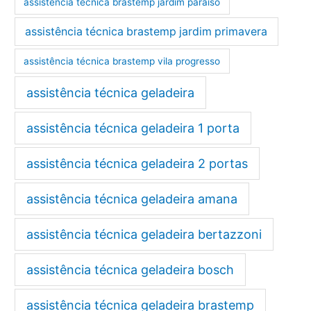
assistência técnica brastemp jardim paraíso
assistência técnica brastemp jardim primavera
assistência técnica brastemp vila progresso
assistência técnica geladeira
assistência técnica geladeira 1 porta
assistência técnica geladeira 2 portas
assistência técnica geladeira amana
assistência técnica geladeira bertazzoni
assistência técnica geladeira bosch
assistência técnica geladeira brastemp