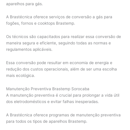
aparelhos para gás.
A Brastécnica oferece serviços de conversão a gás para
fogões, fornos e cooktops Brastemp.
Os técnicos são capacitados para realizar essa conversão de
maneira segura e eficiente, seguindo todas as normas e
regulamentos aplicáveis.
Essa conversão pode resultar em economia de energia e
redução dos custos operacionais, além de ser uma escolha
mais ecológica.
Manutenção Preventiva Brastemp Sorocaba
A manutenção preventiva é crucial para prolongar a vida útil
dos eletrodomésticos e evitar falhas inesperadas.
A Brastécnica oferece programas de manutenção preventiva
para todos os tipos de aparelhos Brastemp.