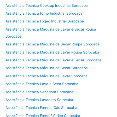
Assistência Técnica Cooktop Industrial Sorocaba
Assistência Técnica forno Industrial Sorocaba
Assistência Técnica Fogão Industrial Sorocaba
Assistência Técnica Máquina de Lavar e Secar Roupa
Sorocaba
Assistência Técnica Máquina de Secar Roupa Sorocaba
Assistência Técnica Máquina de Lavar Roupa Sorocaba
Assistência Técnica Máquina de Lavar e Secar Sorocaba
Assistência Técnica Máquina de Secar Sorocaba
Assistência Técnica Máquina de Lavar Sorocaba
Assistência Técnica Lava e Seca Sorocaba
Assistência Técnica Secadora Sorocaba
Assistência Técnica Lavadora Sorocaba
Assistência Técnica Forno a Gás Sorocaba
Assistência Técnica Forno Elétrico Sorocaba