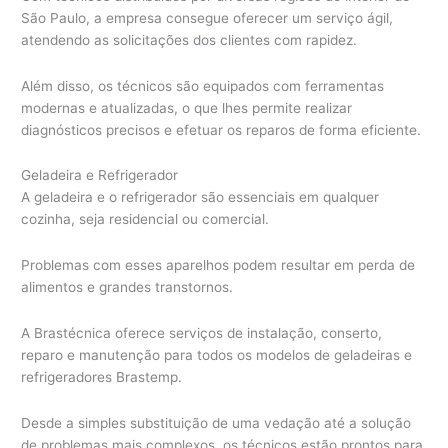
São Paulo, a empresa consegue oferecer um serviço ágil,
atendendo as solicitações dos clientes com rapidez.
Além disso, os técnicos são equipados com ferramentas
modernas e atualizadas, o que lhes permite realizar
diagnósticos precisos e efetuar os reparos de forma eficiente.
Geladeira e Refrigerador
A geladeira e o refrigerador são essenciais em qualquer
cozinha, seja residencial ou comercial.
Problemas com esses aparelhos podem resultar em perda de
alimentos e grandes transtornos.
A Brastécnica oferece serviços de instalação, conserto,
reparo e manutenção para todos os modelos de geladeiras e
refrigeradores Brastemp.
Desde a simples substituição de uma vedação até a solução
de problemas mais complexos, os técnicos estão prontos para