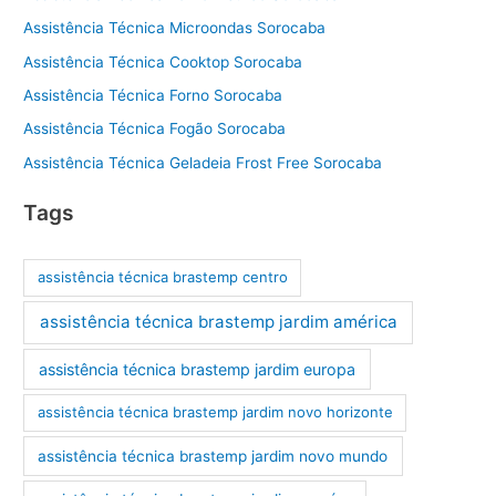
Assistência Técnica Microondas Sorocaba
Assistência Técnica Cooktop Sorocaba
Assistência Técnica Forno Sorocaba
Assistência Técnica Fogão Sorocaba
Assistência Técnica Geladeia Frost Free Sorocaba
Tags
assistência técnica brastemp centro
assistência técnica brastemp jardim américa
assistência técnica brastemp jardim europa
assistência técnica brastemp jardim novo horizonte
assistência técnica brastemp jardim novo mundo