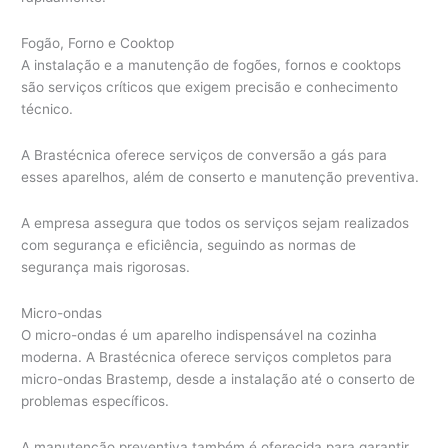
Fogão, Forno e Cooktop
A instalação e a manutenção de fogões, fornos e cooktops
são serviços críticos que exigem precisão e conhecimento
técnico.
A Brastécnica oferece serviços de conversão a gás para
esses aparelhos, além de conserto e manutenção preventiva.
A empresa assegura que todos os serviços sejam realizados
com segurança e eficiência, seguindo as normas de
segurança mais rigorosas.
Micro-ondas
O micro-ondas é um aparelho indispensável na cozinha
moderna. A Brastécnica oferece serviços completos para
micro-ondas Brastemp, desde a instalação até o conserto de
problemas específicos.
A manutenção preventiva também é oferecida para garantir