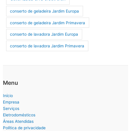
conserto de geladeira Jardim Europa
conserto de geladeira Jardim Primavera
conserto de lavadora Jardim Europa
conserto de lavadora Jardim Primavera
Menu
Início
Empresa
Serviços
Eletrodomésticos
Áreas Atendidas
Política de privacidade