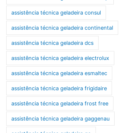
assistência técnica geladeira consul
assistência técnica geladeira continental
assistência técnica geladeira dcs
assistência técnica geladeira electrolux
assistência técnica geladeira esmaltec
assistência técnica geladeira frigidaire
assistência técnica geladeira frost free
assistência técnica geladeira gaggenau