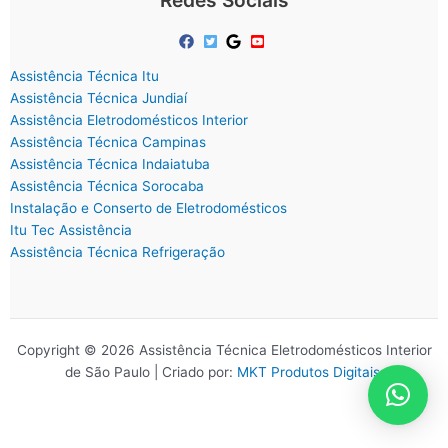
Redes Sociais
Assistência Técnica Itu
Assistência Técnica Jundiaí
Assistência Eletrodomésticos Interior
Assistência Técnica Campinas
Assistência Técnica Indaiatuba
Assistência Técnica Sorocaba
Instalação e Conserto de Eletrodomésticos
Itu Tec Assistência
Assistência Técnica Refrigeração
Copyright © 2026 Assistência Técnica Eletrodomésticos Interior
de São Paulo | Criado por:
MKT Produtos Digitais
.