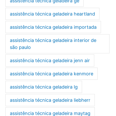
assistência técnica geladeira ge
assistência técnica geladeira heartland
assistência técnica geladeira importada
assistência técnica geladeira interior de
são paulo
assistência técnica geladeira jenn air
assistência técnica geladeira kenmore
assistência técnica geladeira lg
assistência técnica geladeira liebherr
assistência técnica geladeira maytag