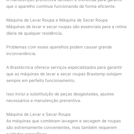
que o aparelho continue funcionando de forma eficiente.
Máquina de Lavar Roupa e Máquina de Secar Roupa
Máquinas de lavar e secar roupas são essenciais para a rotina
diária de qualquer residência.
Problemas com esses aparelhos podem causar grande
inconveniência.
A Brastécnica oferece serviços especializados para garantir
que as máquinas de lavar e secar roupas Brastemp estejam
sempre em perfeito funcionamento.
Isso inclui a substituição de peças desgastadas, ajustes
necessários e manutenção preventiva.
Máquina de Lavar e Secar Roupa
As máquinas que combinam lavagem e secagem de roupas
são extremamente convenientes, mas também requerem