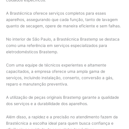
cuidados específicos.
A Brastécnica oferece serviços completos para esses
aparelhos, assegurando que cada função, tanto de lavagem
quanto de secagem, opere de maneira eficiente e sem falhas.
No interior de São Paulo, a Brastécnica Brastemp se destaca
como uma referência em serviços especializados para
eletrodomésticos Brastemp.
Com uma equipe de técnicos experientes e altamente
capacitados, a empresa oferece uma ampla gama de
serviços, incluindo instalação, conserto, conversão a gás,
reparo e manutenção preventiva.
A utilização de peças originais Brastemp garante a qualidade
dos serviços e a durabilidade dos aparelhos.
Além disso, a rapidez e a precisão no atendimento fazem da
Brastécnica a escolha ideal para quem busca confiança e