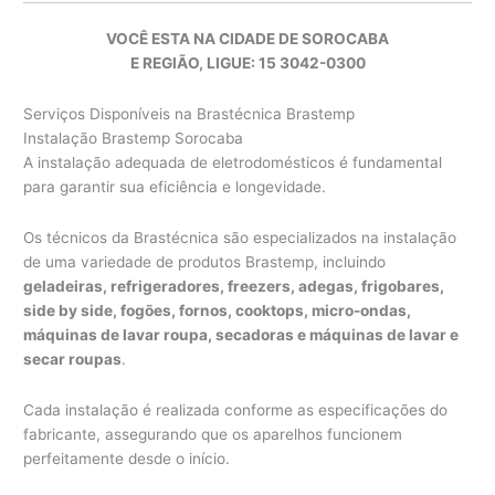
VOCÊ ESTA NA CIDADE DE SOROCABA
E REGIÃO, LIGUE: 15 3042-0300
Serviços Disponíveis na Brastécnica Brastemp
Instalação Brastemp Sorocaba
A instalação adequada de eletrodomésticos é fundamental
para garantir sua eficiência e longevidade.
Os técnicos da Brastécnica são especializados na instalação
de uma variedade de produtos Brastemp, incluindo
geladeiras, refrigeradores, freezers, adegas, frigobares,
side by side, fogões, fornos, cooktops, micro-ondas,
máquinas de lavar roupa, secadoras e máquinas de lavar e
secar roupas
.
Cada instalação é realizada conforme as especificações do
fabricante, assegurando que os aparelhos funcionem
perfeitamente desde o início.