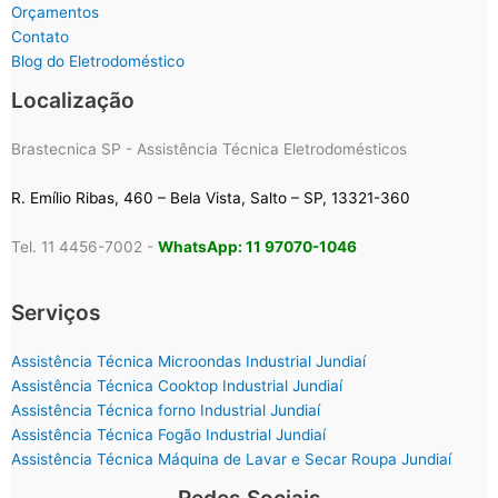
Orçamentos
Contato
Blog do Eletrodoméstico
Localização
Brastecnica SP - Assistência Técnica Eletrodomésticos
R. Emílio Ribas, 460 – Bela Vista, Salto – SP, 13321-360
Tel. 11 4456-7002 -
WhatsApp: 11 97070-1046
Serviços
Assistência Técnica Microondas Industrial Jundiaí
Assistência Técnica Cooktop Industrial Jundiaí
Assistência Técnica forno Industrial Jundiaí
Assistência Técnica Fogão Industrial Jundiaí
Assistência Técnica Máquina de Lavar e Secar Roupa Jundiaí