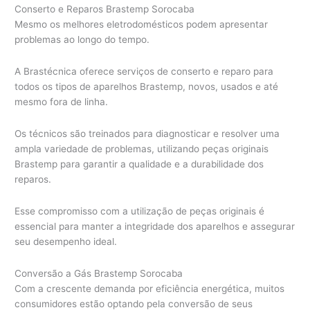
Conserto e Reparos Brastemp Sorocaba
Mesmo os melhores eletrodomésticos podem apresentar
problemas ao longo do tempo.
A Brastécnica oferece serviços de conserto e reparo para
todos os tipos de aparelhos Brastemp, novos, usados e até
mesmo fora de linha.
Os técnicos são treinados para diagnosticar e resolver uma
ampla variedade de problemas, utilizando peças originais
Brastemp para garantir a qualidade e a durabilidade dos
reparos.
Esse compromisso com a utilização de peças originais é
essencial para manter a integridade dos aparelhos e assegurar
seu desempenho ideal.
Conversão a Gás Brastemp Sorocaba
Com a crescente demanda por eficiência energética, muitos
consumidores estão optando pela conversão de seus