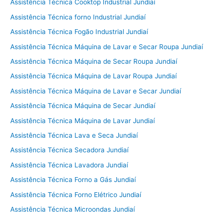
Assistência Técnica Cooktop Industrial Jundiaí
Assistência Técnica forno Industrial Jundiaí
Assistência Técnica Fogão Industrial Jundiaí
Assistência Técnica Máquina de Lavar e Secar Roupa Jundiaí
Assistência Técnica Máquina de Secar Roupa Jundiaí
Assistência Técnica Máquina de Lavar Roupa Jundiaí
Assistência Técnica Máquina de Lavar e Secar Jundiaí
Assistência Técnica Máquina de Secar Jundiaí
Assistência Técnica Máquina de Lavar Jundiaí
Assistência Técnica Lava e Seca Jundiaí
Assistência Técnica Secadora Jundiaí
Assistência Técnica Lavadora Jundiaí
Assistência Técnica Forno a Gás Jundiaí
Assistência Técnica Forno Elétrico Jundiaí
Assistência Técnica Microondas Jundiaí