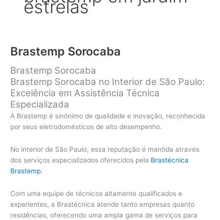
estrelas
Brastemp Sorocaba
Brastemp Sorocaba
Brastemp Sorocaba no Interior de São Paulo:
Excelência em Assistência Técnica
Especializada
A Brastemp é sinônimo de qualidade e inovação, reconhecida
por seus eletrodomésticos de alto desempenho.
No interior de São Paulo, essa reputação é mantida através
dos serviços especializados oferecidos pela
Brastécnica
Brastemp
.
Com uma equipe de técnicos altamente qualificados e
experientes, a Brastécnica atende tanto empresas quanto
residências, oferecendo uma ampla gama de serviços para