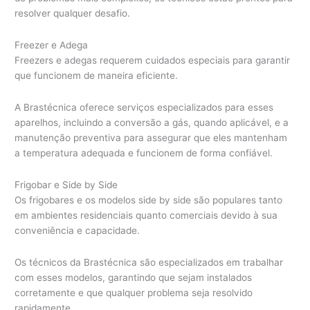
resolver qualquer desafio.
Freezer e Adega
Freezers e adegas requerem cuidados especiais para garantir
que funcionem de maneira eficiente.
A Brastécnica oferece serviços especializados para esses
aparelhos, incluindo a conversão a gás, quando aplicável, e a
manutenção preventiva para assegurar que eles mantenham
a temperatura adequada e funcionem de forma confiável.
Frigobar e Side by Side
Os frigobares e os modelos side by side são populares tanto
em ambientes residenciais quanto comerciais devido à sua
conveniência e capacidade.
Os técnicos da Brastécnica são especializados em trabalhar
com esses modelos, garantindo que sejam instalados
corretamente e que qualquer problema seja resolvido
rapidamente.