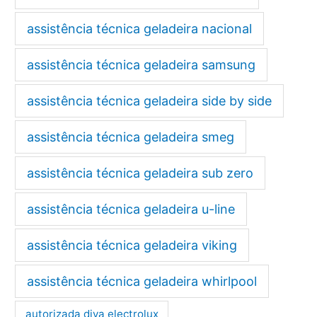
assistência técnica geladeira nacional
assistência técnica geladeira samsung
assistência técnica geladeira side by side
assistência técnica geladeira smeg
assistência técnica geladeira sub zero
assistência técnica geladeira u-line
assistência técnica geladeira viking
assistência técnica geladeira whirlpool
autorizada diva electrolux