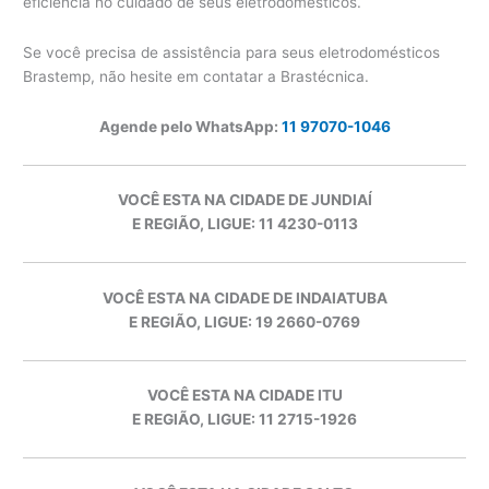
eficiência no cuidado de seus eletrodomésticos.
Se você precisa de assistência para seus eletrodomésticos
Brastemp, não hesite em contatar a Brastécnica.
Agende pelo WhatsApp:
11 97070-1046
VOCÊ ESTA NA CIDADE DE JUNDIAÍ
E REGIÃO, LIGUE: 11 4230-0113
VOCÊ ESTA NA CIDADE DE INDAIATUBA
E REGIÃO, LIGUE: 19 2660-0769
VOCÊ ESTA NA CIDADE ITU
E REGIÃO, LIGUE: 11 2715-1926