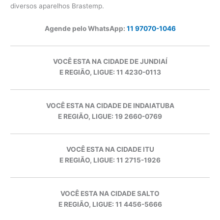
diversos aparelhos Brastemp.
Agende pelo WhatsApp:
11 97070-1046
VOCÊ ESTA NA CIDADE DE JUNDIAÍ
E REGIÃO, LIGUE: 11 4230-0113
VOCÊ ESTA NA CIDADE DE INDAIATUBA
E REGIÃO, LIGUE: 19 2660-0769
VOCÊ ESTA NA CIDADE ITU
E REGIÃO, LIGUE: 11 2715-1926
VOCÊ ESTA NA CIDADE SALTO
E REGIÃO, LIGUE: 11 4456-5666