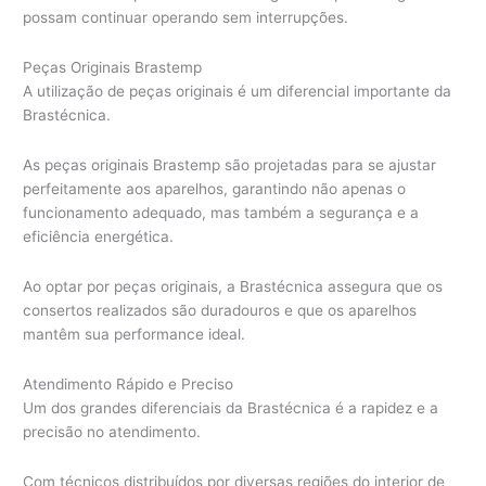
possam continuar operando sem interrupções.
Peças Originais Brastemp
A utilização de peças originais é um diferencial importante da
Brastécnica.
As peças originais Brastemp são projetadas para se ajustar
perfeitamente aos aparelhos, garantindo não apenas o
funcionamento adequado, mas também a segurança e a
eficiência energética.
Ao optar por peças originais, a Brastécnica assegura que os
consertos realizados são duradouros e que os aparelhos
mantêm sua performance ideal.
Atendimento Rápido e Preciso
Um dos grandes diferenciais da Brastécnica é a rapidez e a
precisão no atendimento.
Com técnicos distribuídos por diversas regiões do interior de