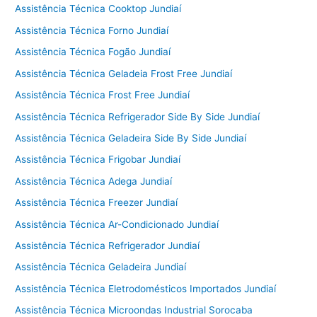
Assistência Técnica Cooktop Jundiaí
Assistência Técnica Forno Jundiaí
Assistência Técnica Fogão Jundiaí
Assistência Técnica Geladeia Frost Free Jundiaí
Assistência Técnica Frost Free Jundiaí
Assistência Técnica Refrigerador Side By Side Jundiaí
Assistência Técnica Geladeira Side By Side Jundiaí
Assistência Técnica Frigobar Jundiaí
Assistência Técnica Adega Jundiaí
Assistência Técnica Freezer Jundiaí
Assistência Técnica Ar-Condicionado Jundiaí
Assistência Técnica Refrigerador Jundiaí
Assistência Técnica Geladeira Jundiaí
Assistência Técnica Eletrodomésticos Importados Jundiaí
Assistência Técnica Microondas Industrial Sorocaba