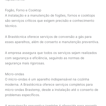
Fogão, Forno e Cooktop
A instalação e a manutenção de fogões, fornos e cooktops
são serviços críticos que exigem precisão e conhecimento
técnico.
A Brastécnica oferece serviços de conversão a gás para
esses aparelhos, além de conserto e manutenção preventiva.
A empresa assegura que todos os serviços sejam realizados
com segurança e eficiência, seguindo as normas de
segurança mais rigorosas.
Micro-ondas
O micro-ondas é um aparelho indispensável na cozinha
moderna. A Brastécnica oferece serviços completos para
micro-ondas Brastemp, desde a instalação até o conserto de
problemas específicos.
A manutenção preventiva também é oferecida para garantir