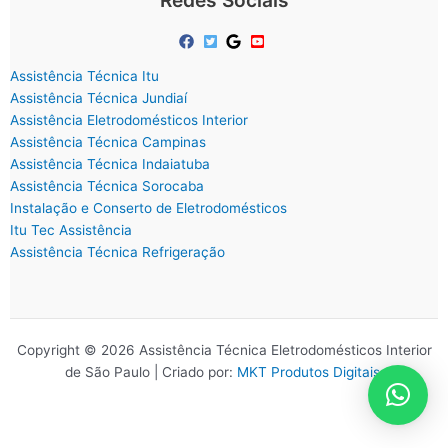
Redes Sociais
Assistência Técnica Itu
Assistência Técnica Jundiaí
Assistência Eletrodomésticos Interior
Assistência Técnica Campinas
Assistência Técnica Indaiatuba
Assistência Técnica Sorocaba
Instalação e Conserto de Eletrodomésticos
Itu Tec Assistência
Assistência Técnica Refrigeração
Copyright © 2026 Assistência Técnica Eletrodomésticos Interior
de São Paulo | Criado por:
MKT Produtos Digitais
.