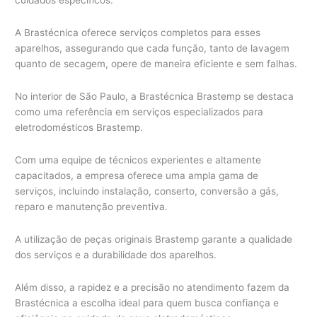
cuidados específicos.
A Brastécnica oferece serviços completos para esses
aparelhos, assegurando que cada função, tanto de lavagem
quanto de secagem, opere de maneira eficiente e sem falhas.
No interior de São Paulo, a Brastécnica Brastemp se destaca
como uma referência em serviços especializados para
eletrodomésticos Brastemp.
Com uma equipe de técnicos experientes e altamente
capacitados, a empresa oferece uma ampla gama de
serviços, incluindo instalação, conserto, conversão a gás,
reparo e manutenção preventiva.
A utilização de peças originais Brastemp garante a qualidade
dos serviços e a durabilidade dos aparelhos.
Além disso, a rapidez e a precisão no atendimento fazem da
Brastécnica a escolha ideal para quem busca confiança e