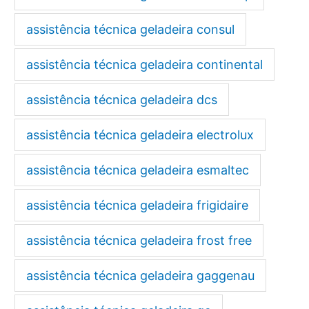
assistência técnica geladeira consul
assistência técnica geladeira continental
assistência técnica geladeira dcs
assistência técnica geladeira electrolux
assistência técnica geladeira esmaltec
assistência técnica geladeira frigidaire
assistência técnica geladeira frost free
assistência técnica geladeira gaggenau