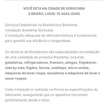
VOCÊ ESTA NA CIDADE DE SOROCABA
E REGIÃO, LIGUE: 15 3042-0300
Serviços Disponíveis na Brastécnica Brastemp
Instalação Brastemp Sorocaba
A instalação adequada de eletrodomésticos é fundamental
para garantir sua eficiência e longevidade.
Os técnicos da Brastécnica são especializados na instalação
de uma variedade de produtos Brastemp, incluindo
geladeiras, refrigeradores, freezers, adegas, frigobares,
side by side, fogões, fornos, cooktops, micro-ondas,
máquinas de lavar roupa, secadoras e máquinas de lavar e
secar roupas
.
Cada instalação é realizada conforme as especificações do
fabricante, assegurando que os aparelhos funcionem
perfeitamente desde o início.