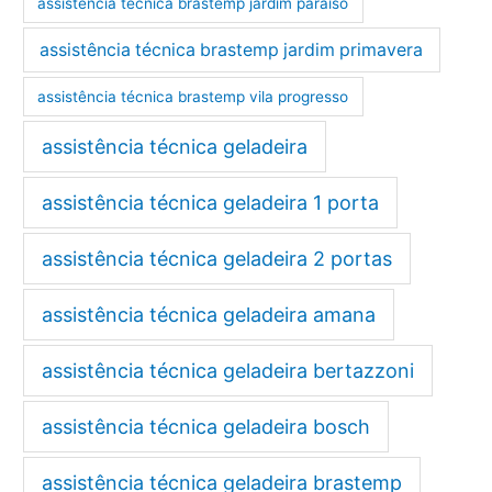
assistência técnica brastemp jardim paraíso
assistência técnica brastemp jardim primavera
assistência técnica brastemp vila progresso
assistência técnica geladeira
assistência técnica geladeira 1 porta
assistência técnica geladeira 2 portas
assistência técnica geladeira amana
assistência técnica geladeira bertazzoni
assistência técnica geladeira bosch
assistência técnica geladeira brastemp