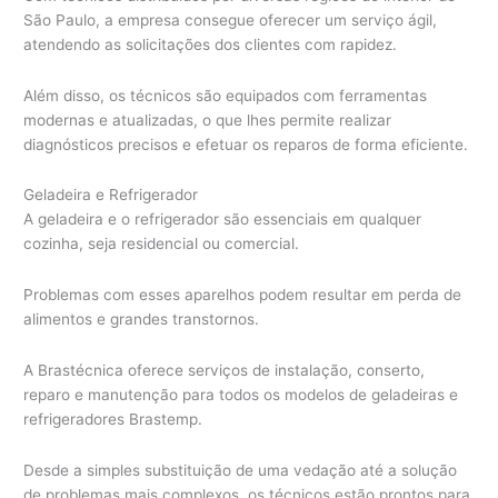
São Paulo, a empresa consegue oferecer um serviço ágil,
atendendo as solicitações dos clientes com rapidez.
Além disso, os técnicos são equipados com ferramentas
modernas e atualizadas, o que lhes permite realizar
diagnósticos precisos e efetuar os reparos de forma eficiente.
Geladeira e Refrigerador
A geladeira e o refrigerador são essenciais em qualquer
cozinha, seja residencial ou comercial.
Problemas com esses aparelhos podem resultar em perda de
alimentos e grandes transtornos.
A Brastécnica oferece serviços de instalação, conserto,
reparo e manutenção para todos os modelos de geladeiras e
refrigeradores Brastemp.
Desde a simples substituição de uma vedação até a solução
de problemas mais complexos, os técnicos estão prontos para