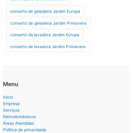
conserto de geladeira Jardim Europa
conserto de geladeira Jardim Primavera
conserto de lavadora Jardim Europa
conserto de lavadora Jardim Primavera
Menu
Início
Empresa
Serviços
Eletrodomésticos
Áreas Atendidas
Política de privacidade