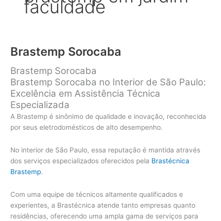
faculdade
Brastemp Sorocaba
Brastemp Sorocaba
Brastemp Sorocaba no Interior de São Paulo:
Excelência em Assistência Técnica
Especializada
A Brastemp é sinônimo de qualidade e inovação, reconhecida
por seus eletrodomésticos de alto desempenho.
No interior de São Paulo, essa reputação é mantida através
dos serviços especializados oferecidos pela
Brastécnica
Brastemp
.
Com uma equipe de técnicos altamente qualificados e
experientes, a Brastécnica atende tanto empresas quanto
residências, oferecendo uma ampla gama de serviços para