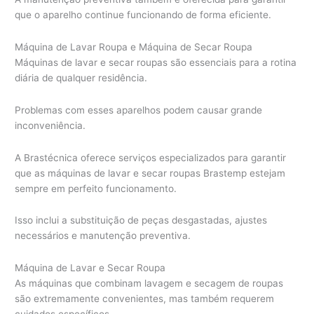
que o aparelho continue funcionando de forma eficiente.
Máquina de Lavar Roupa e Máquina de Secar Roupa
Máquinas de lavar e secar roupas são essenciais para a rotina
diária de qualquer residência.
Problemas com esses aparelhos podem causar grande
inconveniência.
A Brastécnica oferece serviços especializados para garantir
que as máquinas de lavar e secar roupas Brastemp estejam
sempre em perfeito funcionamento.
Isso inclui a substituição de peças desgastadas, ajustes
necessários e manutenção preventiva.
Máquina de Lavar e Secar Roupa
As máquinas que combinam lavagem e secagem de roupas
são extremamente convenientes, mas também requerem