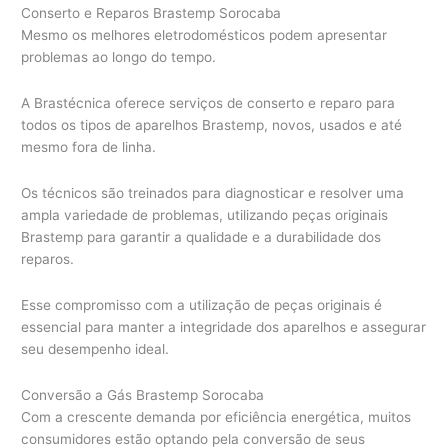
Conserto e Reparos Brastemp Sorocaba
Mesmo os melhores eletrodomésticos podem apresentar
problemas ao longo do tempo.
A Brastécnica oferece serviços de conserto e reparo para
todos os tipos de aparelhos Brastemp, novos, usados e até
mesmo fora de linha.
Os técnicos são treinados para diagnosticar e resolver uma
ampla variedade de problemas, utilizando peças originais
Brastemp para garantir a qualidade e a durabilidade dos
reparos.
Esse compromisso com a utilização de peças originais é
essencial para manter a integridade dos aparelhos e assegurar
seu desempenho ideal.
Conversão a Gás Brastemp Sorocaba
Com a crescente demanda por eficiência energética, muitos
consumidores estão optando pela conversão de seus