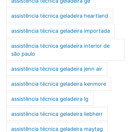
assistência técnica geladeira ge
assistência técnica geladeira heartland
assistência técnica geladeira importada
assistência técnica geladeira interior de
são paulo
assistência técnica geladeira jenn air
assistência técnica geladeira kenmore
assistência técnica geladeira lg
assistência técnica geladeira liebherr
assistência técnica geladeira maytag