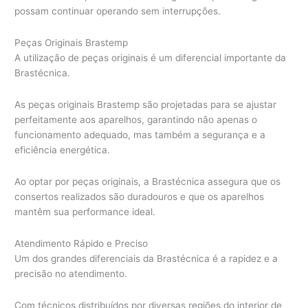
possam continuar operando sem interrupções.
Peças Originais Brastemp
A utilização de peças originais é um diferencial importante da
Brastécnica.
As peças originais Brastemp são projetadas para se ajustar
perfeitamente aos aparelhos, garantindo não apenas o
funcionamento adequado, mas também a segurança e a
eficiência energética.
Ao optar por peças originais, a Brastécnica assegura que os
consertos realizados são duradouros e que os aparelhos
mantêm sua performance ideal.
Atendimento Rápido e Preciso
Um dos grandes diferenciais da Brastécnica é a rapidez e a
precisão no atendimento.
Com técnicos distribuídos por diversas regiões do interior de