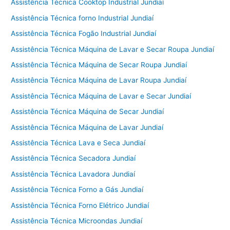
Assistência Técnica Cooktop Industrial Jundiaí
Assistência Técnica forno Industrial Jundiaí
Assistência Técnica Fogão Industrial Jundiaí
Assistência Técnica Máquina de Lavar e Secar Roupa Jundiaí
Assistência Técnica Máquina de Secar Roupa Jundiaí
Assistência Técnica Máquina de Lavar Roupa Jundiaí
Assistência Técnica Máquina de Lavar e Secar Jundiaí
Assistência Técnica Máquina de Secar Jundiaí
Assistência Técnica Máquina de Lavar Jundiaí
Assistência Técnica Lava e Seca Jundiaí
Assistência Técnica Secadora Jundiaí
Assistência Técnica Lavadora Jundiaí
Assistência Técnica Forno a Gás Jundiaí
Assistência Técnica Forno Elétrico Jundiaí
Assistência Técnica Microondas Jundiaí