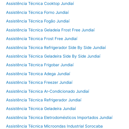
Assistência Técnica Cooktop Jundiaí
Assistência Técnica Forno Jundiaí
Assistência Técnica Fogão Jundiaí
Assistência Técnica Geladeia Frost Free Jundiaí
Assistência Técnica Frost Free Jundiaí
Assistência Técnica Refrigerador Side By Side Jundiaí
Assistência Técnica Geladeira Side By Side Jundiaí
Assistência Técnica Frigobar Jundiaí
Assistência Técnica Adega Jundiaí
Assistência Técnica Freezer Jundiaí
Assistência Técnica Ar-Condicionado Jundiaí
Assistência Técnica Refrigerador Jundiaí
Assistência Técnica Geladeira Jundiaí
Assistência Técnica Eletrodomésticos Importados Jundiaí
Assistência Técnica Microondas Industrial Sorocaba