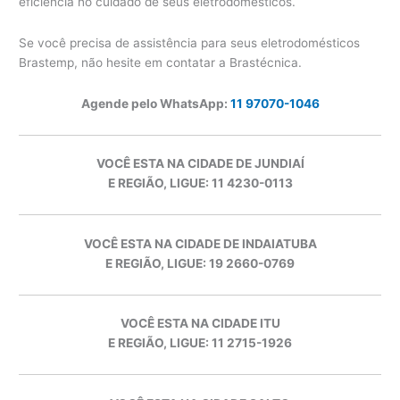
eficiência no cuidado de seus eletrodomésticos.
Se você precisa de assistência para seus eletrodomésticos
Brastemp, não hesite em contatar a Brastécnica.
Agende pelo WhatsApp:
11 97070-1046
VOCÊ ESTA NA CIDADE DE JUNDIAÍ
E REGIÃO, LIGUE: 11 4230-0113
VOCÊ ESTA NA CIDADE DE INDAIATUBA
E REGIÃO, LIGUE: 19 2660-0769
VOCÊ ESTA NA CIDADE ITU
E REGIÃO, LIGUE: 11 2715-1926