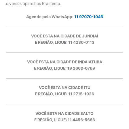
diversos aparelhos Brastemp.
Agende pelo WhatsApp:
11 97070-1046
VOCÊ ESTA NA CIDADE DE JUNDIAÍ
E REGIÃO, LIGUE: 11 4230-0113
VOCÊ ESTA NA CIDADE DE INDAIATUBA
E REGIÃO, LIGUE: 19 2660-0769
VOCÊ ESTA NA CIDADE ITU
E REGIÃO, LIGUE: 11 2715-1926
VOCÊ ESTA NA CIDADE SALTO
E REGIÃO, LIGUE: 11 4456-5666