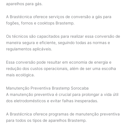
aparelhos para gás.
A Brastécnica oferece serviços de conversão a gás para
fogões, fornos e cooktops Brastemp.
Os técnicos são capacitados para realizar essa conversão de
maneira segura e eficiente, seguindo todas as normas e
regulamentos aplicáveis.
Essa conversão pode resultar em economia de energia e
redução dos custos operacionais, além de ser uma escolha
mais ecológica.
Manutenção Preventiva Brastemp Sorocaba
A manutenção preventiva é crucial para prolongar a vida útil
dos eletrodomésticos e evitar falhas inesperadas.
A Brastécnica oferece programas de manutenção preventiva
para todos os tipos de aparelhos Brastemp.