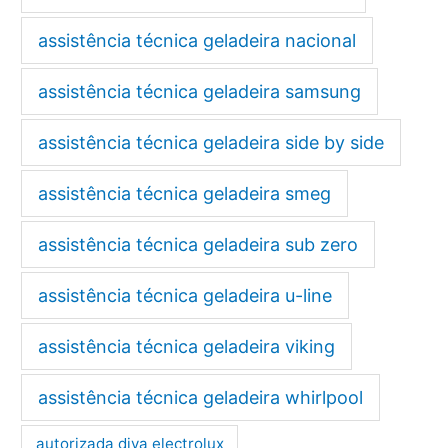
assistência técnica geladeira nacional
assistência técnica geladeira samsung
assistência técnica geladeira side by side
assistência técnica geladeira smeg
assistência técnica geladeira sub zero
assistência técnica geladeira u-line
assistência técnica geladeira viking
assistência técnica geladeira whirlpool
autorizada diva electrolux