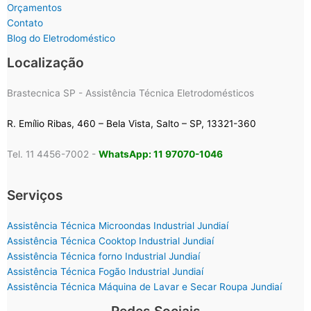
Orçamentos
Contato
Blog do Eletrodoméstico
Localização
Brastecnica SP - Assistência Técnica Eletrodomésticos
R. Emílio Ribas, 460 – Bela Vista, Salto – SP, 13321-360
Tel. 11 4456-7002 -
WhatsApp: 11 97070-1046
Serviços
Assistência Técnica Microondas Industrial Jundiaí
Assistência Técnica Cooktop Industrial Jundiaí
Assistência Técnica forno Industrial Jundiaí
Assistência Técnica Fogão Industrial Jundiaí
Assistência Técnica Máquina de Lavar e Secar Roupa Jundiaí