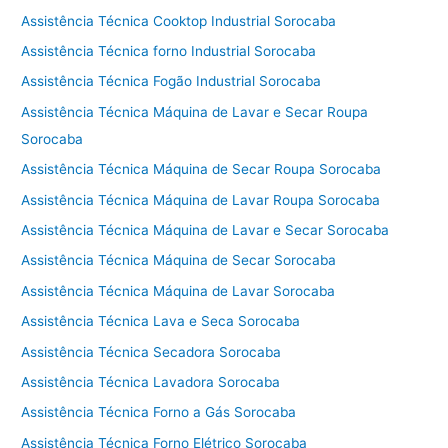
Assistência Técnica Cooktop Industrial Sorocaba
Assistência Técnica forno Industrial Sorocaba
Assistência Técnica Fogão Industrial Sorocaba
Assistência Técnica Máquina de Lavar e Secar Roupa
Sorocaba
Assistência Técnica Máquina de Secar Roupa Sorocaba
Assistência Técnica Máquina de Lavar Roupa Sorocaba
Assistência Técnica Máquina de Lavar e Secar Sorocaba
Assistência Técnica Máquina de Secar Sorocaba
Assistência Técnica Máquina de Lavar Sorocaba
Assistência Técnica Lava e Seca Sorocaba
Assistência Técnica Secadora Sorocaba
Assistência Técnica Lavadora Sorocaba
Assistência Técnica Forno a Gás Sorocaba
Assistência Técnica Forno Elétrico Sorocaba