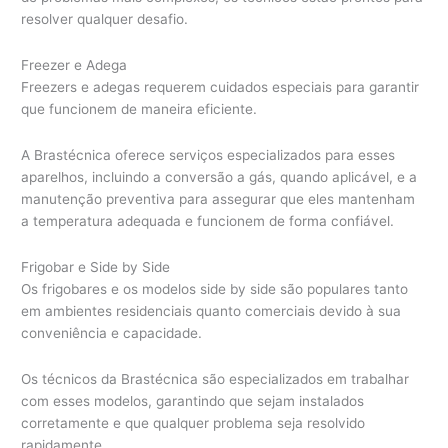
resolver qualquer desafio.
Freezer e Adega
Freezers e adegas requerem cuidados especiais para garantir
que funcionem de maneira eficiente.
A Brastécnica oferece serviços especializados para esses
aparelhos, incluindo a conversão a gás, quando aplicável, e a
manutenção preventiva para assegurar que eles mantenham
a temperatura adequada e funcionem de forma confiável.
Frigobar e Side by Side
Os frigobares e os modelos side by side são populares tanto
em ambientes residenciais quanto comerciais devido à sua
conveniência e capacidade.
Os técnicos da Brastécnica são especializados em trabalhar
com esses modelos, garantindo que sejam instalados
corretamente e que qualquer problema seja resolvido
rapidamente.