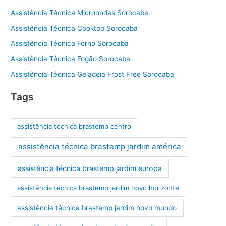
Assistência Técnica Microondas Sorocaba
Assistência Técnica Cooktop Sorocaba
Assistência Técnica Forno Sorocaba
Assistência Técnica Fogão Sorocaba
Assistência Técnica Geladeia Frost Free Sorocaba
Tags
assistência técnica brastemp centro
assistência técnica brastemp jardim américa
assistência técnica brastemp jardim europa
assistência técnica brastemp jardim novo horizonte
assistência técnica brastemp jardim novo mundo