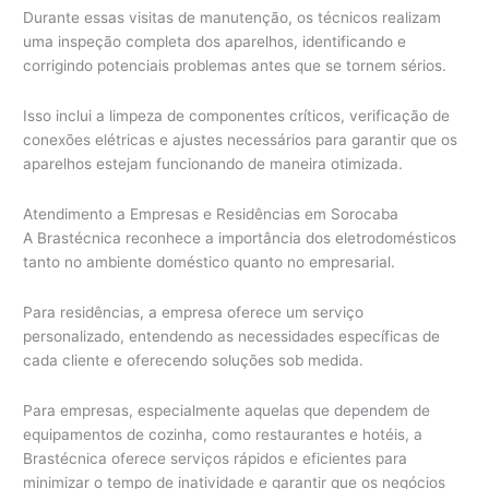
Durante essas visitas de manutenção, os técnicos realizam
uma inspeção completa dos aparelhos, identificando e
corrigindo potenciais problemas antes que se tornem sérios.
Isso inclui a limpeza de componentes críticos, verificação de
conexões elétricas e ajustes necessários para garantir que os
aparelhos estejam funcionando de maneira otimizada.
Atendimento a Empresas e Residências em Sorocaba
A Brastécnica reconhece a importância dos eletrodomésticos
tanto no ambiente doméstico quanto no empresarial.
Para residências, a empresa oferece um serviço
personalizado, entendendo as necessidades específicas de
cada cliente e oferecendo soluções sob medida.
Para empresas, especialmente aquelas que dependem de
equipamentos de cozinha, como restaurantes e hotéis, a
Brastécnica oferece serviços rápidos e eficientes para
minimizar o tempo de inatividade e garantir que os negócios