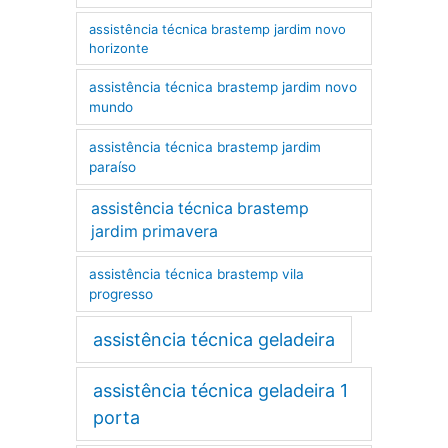
assistência técnica brastemp jardim novo
horizonte
assistência técnica brastemp jardim novo
mundo
assistência técnica brastemp jardim
paraíso
assistência técnica brastemp
jardim primavera
assistência técnica brastemp vila
progresso
assistência técnica geladeira
assistência técnica geladeira 1
porta