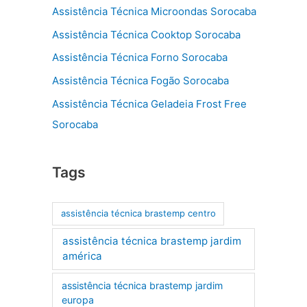
Assistência Técnica Microondas Sorocaba
Assistência Técnica Cooktop Sorocaba
Assistência Técnica Forno Sorocaba
Assistência Técnica Fogão Sorocaba
Assistência Técnica Geladeia Frost Free
Sorocaba
Tags
assistência técnica brastemp centro
assistência técnica brastemp jardim
américa
assistência técnica brastemp jardim
europa