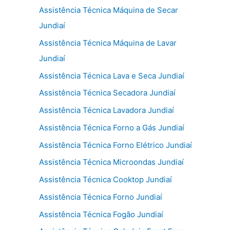
Assistência Técnica Máquina de Secar
Jundiaí
Assistência Técnica Máquina de Lavar
Jundiaí
Assistência Técnica Lava e Seca Jundiaí
Assistência Técnica Secadora Jundiaí
Assistência Técnica Lavadora Jundiaí
Assistência Técnica Forno a Gás Jundiaí
Assistência Técnica Forno Elétrico Jundiaí
Assistência Técnica Microondas Jundiaí
Assistência Técnica Cooktop Jundiaí
Assistência Técnica Forno Jundiaí
Assistência Técnica Fogão Jundiaí