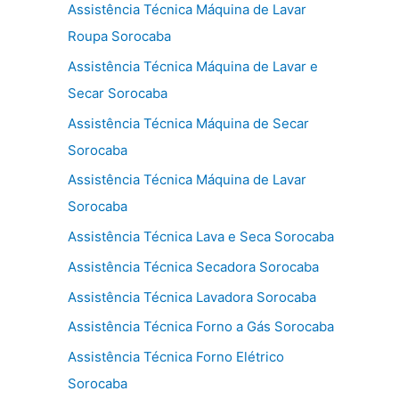
Assistência Técnica Máquina de Lavar
Roupa Sorocaba
Assistência Técnica Máquina de Lavar e
Secar Sorocaba
Assistência Técnica Máquina de Secar
Sorocaba
Assistência Técnica Máquina de Lavar
Sorocaba
Assistência Técnica Lava e Seca Sorocaba
Assistência Técnica Secadora Sorocaba
Assistência Técnica Lavadora Sorocaba
Assistência Técnica Forno a Gás Sorocaba
Assistência Técnica Forno Elétrico
Sorocaba