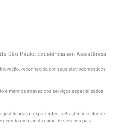
de São Paulo: Excelência em Assistência
 inovação, reconhecida por seus eletrodomésticos
ão é mantida através dos serviços especializados
qualificados e experientes, a Brastécnica atende
ferecendo uma ampla gama de serviços para