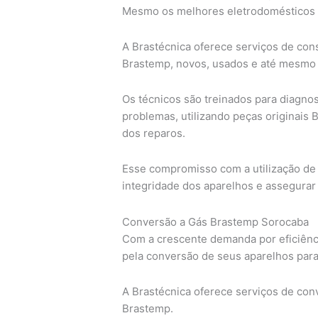
Mesmo os melhores eletrodomésticos 
A Brastécnica oferece serviços de cons
Brastemp, novos, usados e até mesmo f
Os técnicos são treinados para diagno
problemas, utilizando peças originais 
dos reparos.
Esse compromisso com a utilização de 
integridade dos aparelhos e assegura
Conversão a Gás Brastemp Sorocaba
Com a crescente demanda por eficiênc
pela conversão de seus aparelhos para
A Brastécnica oferece serviços de con
Brastemp.