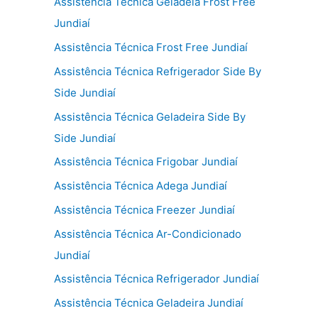
Assistência Técnica Geladeia Frost Free
Jundiaí
Assistência Técnica Frost Free Jundiaí
Assistência Técnica Refrigerador Side By
Side Jundiaí
Assistência Técnica Geladeira Side By
Side Jundiaí
Assistência Técnica Frigobar Jundiaí
Assistência Técnica Adega Jundiaí
Assistência Técnica Freezer Jundiaí
Assistência Técnica Ar-Condicionado
Jundiaí
Assistência Técnica Refrigerador Jundiaí
Assistência Técnica Geladeira Jundiaí