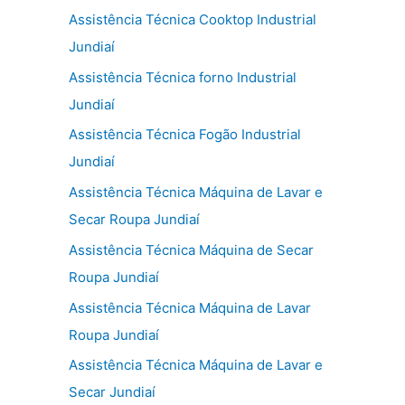
Assistência Técnica Cooktop Industrial
Jundiaí
Assistência Técnica forno Industrial
Jundiaí
Assistência Técnica Fogão Industrial
Jundiaí
Assistência Técnica Máquina de Lavar e
Secar Roupa Jundiaí
Assistência Técnica Máquina de Secar
Roupa Jundiaí
Assistência Técnica Máquina de Lavar
Roupa Jundiaí
Assistência Técnica Máquina de Lavar e
Secar Jundiaí