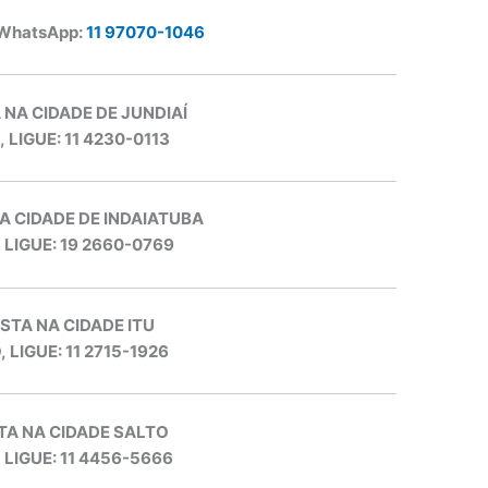
 WhatsApp:
11 97070-1046
 NA CIDADE DE JUNDIAÍ
, LIGUE: 11 4230-0113
A CIDADE DE INDAIATUBA
, LIGUE: 19 2660-0769
STA NA CIDADE ITU
, LIGUE: 11 2715-1926
TA NA CIDADE SALTO
, LIGUE: 11 4456-5666