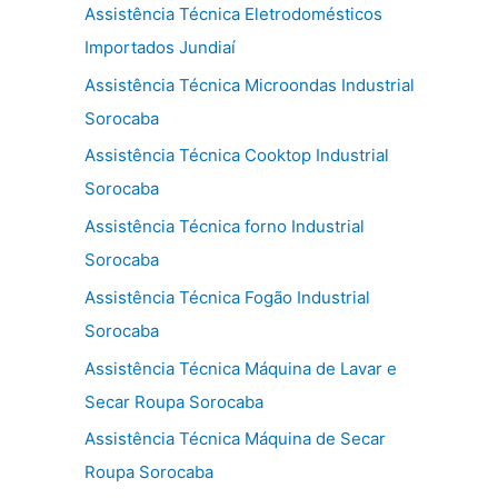
Assistência Técnica Eletrodomésticos
Importados Jundiaí
Assistência Técnica Microondas Industrial
Sorocaba
Assistência Técnica Cooktop Industrial
Sorocaba
Assistência Técnica forno Industrial
Sorocaba
Assistência Técnica Fogão Industrial
Sorocaba
Assistência Técnica Máquina de Lavar e
Secar Roupa Sorocaba
Assistência Técnica Máquina de Secar
Roupa Sorocaba