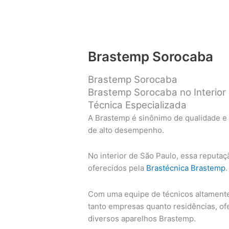
Brastemp Sorocaba
Brastemp Sorocaba
Brastemp Sorocaba no Interior 
Técnica Especializada
A Brastemp é sinônimo de qualidade e
de alto desempenho.
No interior de São Paulo, essa reputaç
oferecidos pela
Brastécnica Brastemp
.
Com uma equipe de técnicos altamente 
tanto empresas quanto residências, o
diversos aparelhos Brastemp.