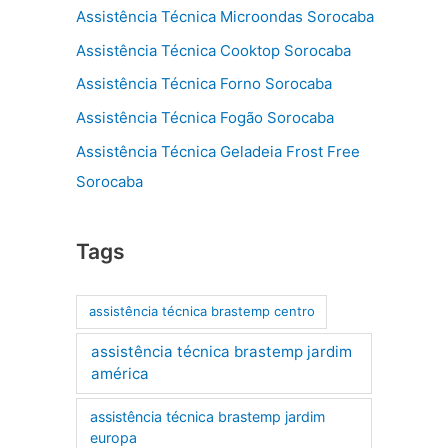
Assistência Técnica Microondas Sorocaba
Assistência Técnica Cooktop Sorocaba
Assistência Técnica Forno Sorocaba
Assistência Técnica Fogão Sorocaba
Assistência Técnica Geladeia Frost Free
Sorocaba
Tags
assistência técnica brastemp centro
assistência técnica brastemp jardim
américa
assistência técnica brastemp jardim
europa