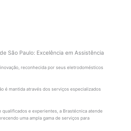
de São Paulo: Excelência em Assistência
 inovação, reconhecida por seus eletrodomésticos
ão é mantida através dos serviços especializados
qualificados e experientes, a Brastécnica atende
ferecendo uma ampla gama de serviços para