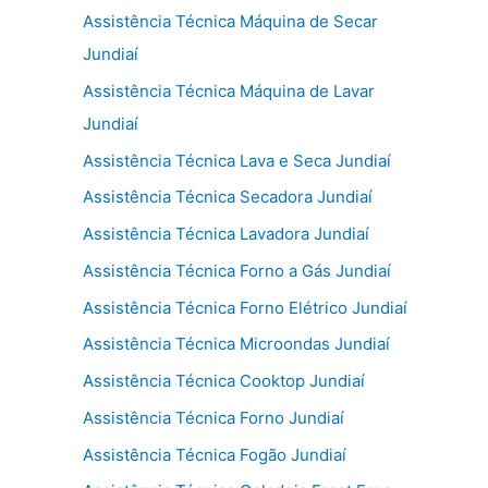
Assistência Técnica Máquina de Secar
Jundiaí
Assistência Técnica Máquina de Lavar
Jundiaí
Assistência Técnica Lava e Seca Jundiaí
Assistência Técnica Secadora Jundiaí
Assistência Técnica Lavadora Jundiaí
Assistência Técnica Forno a Gás Jundiaí
Assistência Técnica Forno Elétrico Jundiaí
Assistência Técnica Microondas Jundiaí
Assistência Técnica Cooktop Jundiaí
Assistência Técnica Forno Jundiaí
Assistência Técnica Fogão Jundiaí