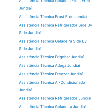
Assistência Técnica Geladeia Frost Free
Jundiaí
Assistência Técnica Frost Free Jundiaí
Assistência Técnica Refrigerador Side By
Side Jundiaí
Assistência Técnica Geladeira Side By
Side Jundiaí
Assistência Técnica Frigobar Jundiaí
Assistência Técnica Adega Jundiaí
Assistência Técnica Freezer Jundiaí
Assistência Técnica Ar-Condicionado
Jundiaí
Assistência Técnica Refrigerador Jundiaí
Assistência Técnica Geladeira Jundiaí