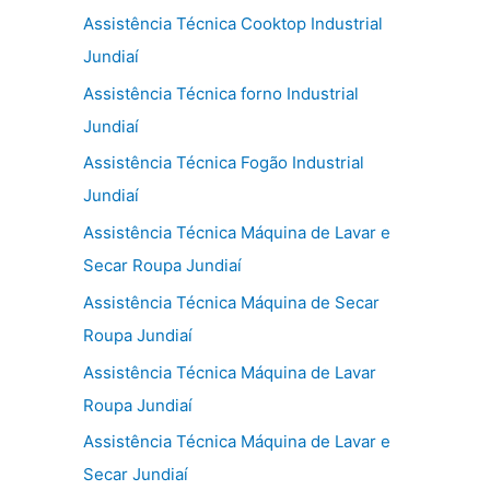
Assistência Técnica Cooktop Industrial
Jundiaí
Assistência Técnica forno Industrial
Jundiaí
Assistência Técnica Fogão Industrial
Jundiaí
Assistência Técnica Máquina de Lavar e
Secar Roupa Jundiaí
Assistência Técnica Máquina de Secar
Roupa Jundiaí
Assistência Técnica Máquina de Lavar
Roupa Jundiaí
Assistência Técnica Máquina de Lavar e
Secar Jundiaí