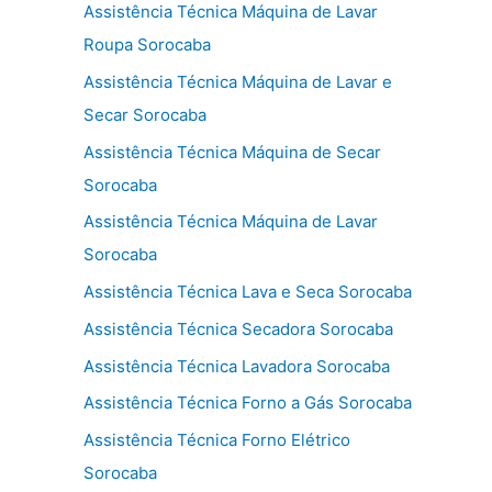
Assistência Técnica Máquina de Lavar
Roupa Sorocaba
Assistência Técnica Máquina de Lavar e
Secar Sorocaba
Assistência Técnica Máquina de Secar
Sorocaba
Assistência Técnica Máquina de Lavar
Sorocaba
Assistência Técnica Lava e Seca Sorocaba
Assistência Técnica Secadora Sorocaba
Assistência Técnica Lavadora Sorocaba
Assistência Técnica Forno a Gás Sorocaba
Assistência Técnica Forno Elétrico
Sorocaba