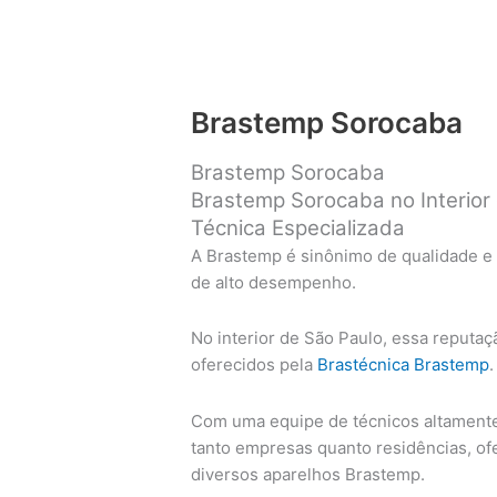
Brastemp Sorocaba
Brastemp Sorocaba
Brastemp Sorocaba no Interior 
Técnica Especializada
A Brastemp é sinônimo de qualidade e
de alto desempenho.
No interior de São Paulo, essa reputaç
oferecidos pela
Brastécnica Brastemp
.
Com uma equipe de técnicos altamente 
tanto empresas quanto residências, o
diversos aparelhos Brastemp.