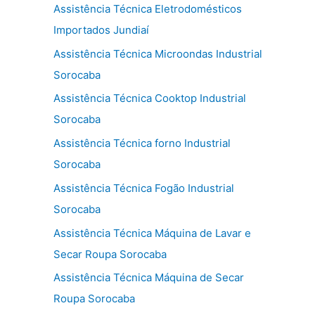
Assistência Técnica Eletrodomésticos
Importados Jundiaí
Assistência Técnica Microondas Industrial
Sorocaba
Assistência Técnica Cooktop Industrial
Sorocaba
Assistência Técnica forno Industrial
Sorocaba
Assistência Técnica Fogão Industrial
Sorocaba
Assistência Técnica Máquina de Lavar e
Secar Roupa Sorocaba
Assistência Técnica Máquina de Secar
Roupa Sorocaba