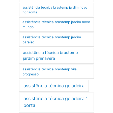
assistência técnica brastemp jardim novo
horizonte
assistência técnica brastemp jardim novo
mundo
assistência técnica brastemp jardim
paraíso
assistência técnica brastemp
jardim primavera
assistência técnica brastemp vila
progresso
assistência técnica geladeira
assistência técnica geladeira 1
porta