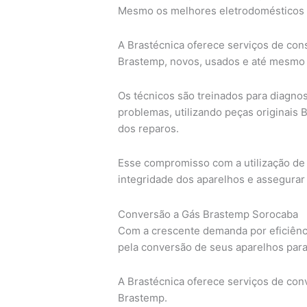
Mesmo os melhores eletrodomésticos 
A Brastécnica oferece serviços de cons
Brastemp, novos, usados e até mesmo f
Os técnicos são treinados para diagno
problemas, utilizando peças originais 
dos reparos.
Esse compromisso com a utilização de 
integridade dos aparelhos e assegura
Conversão a Gás Brastemp Sorocaba
Com a crescente demanda por eficiênc
pela conversão de seus aparelhos para
A Brastécnica oferece serviços de con
Brastemp.