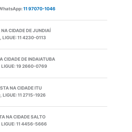
 WhatsApp:
11 97070-1046
 NA CIDADE DE JUNDIAÍ
, LIGUE: 11 4230-0113
A CIDADE DE INDAIATUBA
, LIGUE: 19 2660-0769
STA NA CIDADE ITU
, LIGUE: 11 2715-1926
TA NA CIDADE SALTO
, LIGUE: 11 4456-5666