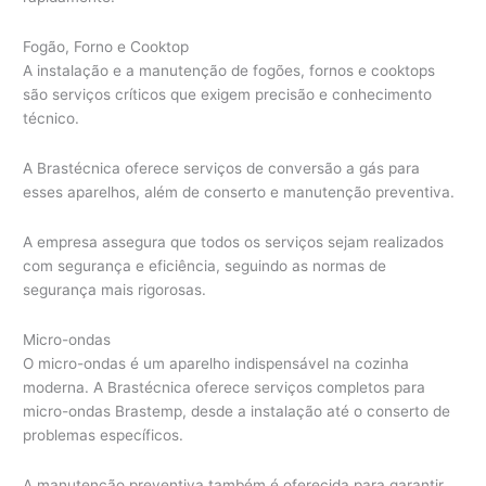
Fogão, Forno e Cooktop
A instalação e a manutenção de fogões, fornos e cooktops
são serviços críticos que exigem precisão e conhecimento
técnico.
A Brastécnica oferece serviços de conversão a gás para
esses aparelhos, além de conserto e manutenção preventiva.
A empresa assegura que todos os serviços sejam realizados
com segurança e eficiência, seguindo as normas de
segurança mais rigorosas.
Micro-ondas
O micro-ondas é um aparelho indispensável na cozinha
moderna. A Brastécnica oferece serviços completos para
micro-ondas Brastemp, desde a instalação até o conserto de
problemas específicos.
A manutenção preventiva também é oferecida para garantir