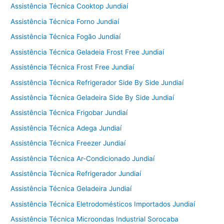
Assistência Técnica Cooktop Jundiaí
Assistência Técnica Forno Jundiaí
Assistência Técnica Fogão Jundiaí
Assistência Técnica Geladeia Frost Free Jundiaí
Assistência Técnica Frost Free Jundiaí
Assistência Técnica Refrigerador Side By Side Jundiaí
Assistência Técnica Geladeira Side By Side Jundiaí
Assistência Técnica Frigobar Jundiaí
Assistência Técnica Adega Jundiaí
Assistência Técnica Freezer Jundiaí
Assistência Técnica Ar-Condicionado Jundiaí
Assistência Técnica Refrigerador Jundiaí
Assistência Técnica Geladeira Jundiaí
Assistência Técnica Eletrodomésticos Importados Jundiaí
Assistência Técnica Microondas Industrial Sorocaba