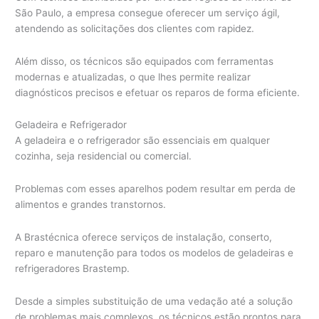
São Paulo, a empresa consegue oferecer um serviço ágil,
atendendo as solicitações dos clientes com rapidez.
Além disso, os técnicos são equipados com ferramentas
modernas e atualizadas, o que lhes permite realizar
diagnósticos precisos e efetuar os reparos de forma eficiente.
Geladeira e Refrigerador
A geladeira e o refrigerador são essenciais em qualquer
cozinha, seja residencial ou comercial.
Problemas com esses aparelhos podem resultar em perda de
alimentos e grandes transtornos.
A Brastécnica oferece serviços de instalação, conserto,
reparo e manutenção para todos os modelos de geladeiras e
refrigeradores Brastemp.
Desde a simples substituição de uma vedação até a solução
de problemas mais complexos, os técnicos estão prontos para