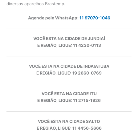
diversos aparelhos Brastemp.
Agende pelo WhatsApp:
11 97070-1046
VOCÊ ESTA NA CIDADE DE JUNDIAÍ
E REGIÃO, LIGUE: 11 4230-0113
VOCÊ ESTA NA CIDADE DE INDAIATUBA
E REGIÃO, LIGUE: 19 2660-0769
VOCÊ ESTA NA CIDADE ITU
E REGIÃO, LIGUE: 11 2715-1926
VOCÊ ESTA NA CIDADE SALTO
E REGIÃO, LIGUE: 11 4456-5666