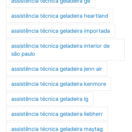
assistência técnica geladeira ge
assistência técnica geladeira heartland
assistência técnica geladeira importada
assistência técnica geladeira interior de
são paulo
assistência técnica geladeira jenn air
assistência técnica geladeira kenmore
assistência técnica geladeira lg
assistência técnica geladeira liebherr
assistência técnica geladeira maytag