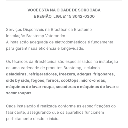
VOCÊ ESTA NA CIDADE DE SOROCABA
E REGIÃO, LIGUE: 15 3042-0300
Serviços Disponíveis na Brastécnica Brastemp
Instalação Brastemp Votorantim
A instalação adequada de eletrodomésticos é fundamental
para garantir sua eficiência e longevidade.
Os técnicos da Brastécnica são especializados na instalação
de uma variedade de produtos Brastemp, incluindo
geladeiras, refrigeradores, freezers, adegas, frigobares,
side by side, fogões, fornos, cooktops, micro-ondas,
máquinas de lavar roupa, secadoras e máquinas de lavar e
secar roupas
.
Cada instalação é realizada conforme as especificações do
fabricante, assegurando que os aparelhos funcionem
perfeitamente desde o início.