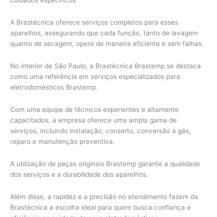
cuidados específicos.
A Brastécnica oferece serviços completos para esses
aparelhos, assegurando que cada função, tanto de lavagem
quanto de secagem, opere de maneira eficiente e sem falhas.
No interior de São Paulo, a Brastécnica Brastemp se destaca
como uma referência em serviços especializados para
eletrodomésticos Brastemp.
Com uma equipe de técnicos experientes e altamente
capacitados, a empresa oferece uma ampla gama de
serviços, incluindo instalação, conserto, conversão a gás,
reparo e manutenção preventiva.
A utilização de peças originais Brastemp garante a qualidade
dos serviços e a durabilidade dos aparelhos.
Além disso, a rapidez e a precisão no atendimento fazem da
Brastécnica a escolha ideal para quem busca confiança e