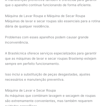
que o aparelho continue funcionando de forma eficiente.
Máquina de Lavar Roupa e Máquina de Secar Roupa
Máquinas de lavar e secar roupas são essenciais para a rotina
diária de qualquer residência.
Problemas com esses aparelhos podem causar grande
inconveniência.
A Brastécnica oferece serviços especializados para garantir
que as máquinas de lavar e secar roupas Brastemp estejam
sempre em perfeito funcionamento.
Isso inclui a substituição de peças desgastadas, ajustes
necessários e manutenção preventiva.
Máquina de Lavar e Secar Roupa
As máquinas que combinam lavagem e secagem de roupas
são extremamente convenientes, mas também requerem