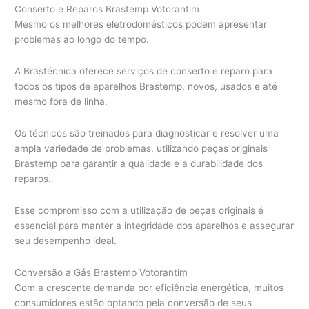
Conserto e Reparos Brastemp Votorantim
Mesmo os melhores eletrodomésticos podem apresentar
problemas ao longo do tempo.
A Brastécnica oferece serviços de conserto e reparo para
todos os tipos de aparelhos Brastemp, novos, usados e até
mesmo fora de linha.
Os técnicos são treinados para diagnosticar e resolver uma
ampla variedade de problemas, utilizando peças originais
Brastemp para garantir a qualidade e a durabilidade dos
reparos.
Esse compromisso com a utilização de peças originais é
essencial para manter a integridade dos aparelhos e assegurar
seu desempenho ideal.
Conversão a Gás Brastemp Votorantim
Com a crescente demanda por eficiência energética, muitos
consumidores estão optando pela conversão de seus