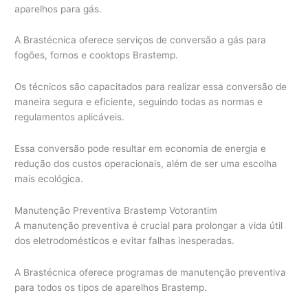
aparelhos para gás.
A Brastécnica oferece serviços de conversão a gás para
fogões, fornos e cooktops Brastemp.
Os técnicos são capacitados para realizar essa conversão de
maneira segura e eficiente, seguindo todas as normas e
regulamentos aplicáveis.
Essa conversão pode resultar em economia de energia e
redução dos custos operacionais, além de ser uma escolha
mais ecológica.
Manutenção Preventiva Brastemp Votorantim
A manutenção preventiva é crucial para prolongar a vida útil
dos eletrodomésticos e evitar falhas inesperadas.
A Brastécnica oferece programas de manutenção preventiva
para todos os tipos de aparelhos Brastemp.