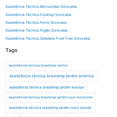
Assistência Técnica Microondas Sorocaba
Assistência Técnica Cooktop Sorocaba
Assistência Técnica Forno Sorocaba
Assistência Técnica Fogão Sorocaba
Assistência Técnica Geladeia Frost Free Sorocaba
Tags
assistência técnica brastemp centro
assistência técnica brastemp jardim américa
assistência técnica brastemp jardim europa
assistência técnica brastemp jardim novo horizonte
assistência técnica brastemp jardim novo mundo