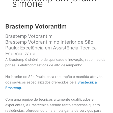
simone
Brastemp Votorantim
Brastemp Votorantim
Brastemp Votorantim no Interior de São
Paulo: Excelência em Assistência Técnica
Especializada
A Brastemp é sinônimo de qualidade e inovação, reconhecida
por seus eletrodomésticos de alto desempenho.
No interior de São Paulo, essa reputação é mantida através
dos serviços especializados oferecidos pela
Brastécnica
Brastemp
.
Com uma equipe de técnicos altamente qualificados e
experientes, a Brastécnica atende tanto empresas quanto
residências, oferecendo uma ampla gama de serviços para