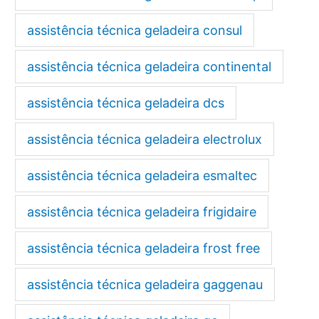
assistência técnica geladeira consul
assistência técnica geladeira continental
assistência técnica geladeira dcs
assistência técnica geladeira electrolux
assistência técnica geladeira esmaltec
assistência técnica geladeira frigidaire
assistência técnica geladeira frost free
assistência técnica geladeira gaggenau