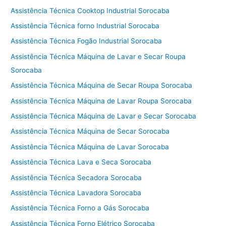
Assistência Técnica Cooktop Industrial Sorocaba
Assistência Técnica forno Industrial Sorocaba
Assistência Técnica Fogão Industrial Sorocaba
Assistência Técnica Máquina de Lavar e Secar Roupa
Sorocaba
Assistência Técnica Máquina de Secar Roupa Sorocaba
Assistência Técnica Máquina de Lavar Roupa Sorocaba
Assistência Técnica Máquina de Lavar e Secar Sorocaba
Assistência Técnica Máquina de Secar Sorocaba
Assistência Técnica Máquina de Lavar Sorocaba
Assistência Técnica Lava e Seca Sorocaba
Assistência Técnica Secadora Sorocaba
Assistência Técnica Lavadora Sorocaba
Assistência Técnica Forno a Gás Sorocaba
Assistência Técnica Forno Elétrico Sorocaba