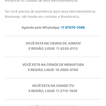
eficiência no cuidado de seus eletrodomésticos.
Se você precisa de assistência para seus eletrodomésticos
Brastemp, não hesite em contatar a Brastécnica.
Agende pelo WhatsApp:
11 97070-1046
VOCÊ ESTA NA CIDADE DE JUNDIAÍ
E REGIÃO, LIGUE: 11 4230-0113
VOCÊ ESTA NA CIDADE DE INDAIATUBA
E REGIÃO, LIGUE: 19 2660-0769
VOCÊ ESTA NA CIDADE ITU
E REGIÃO, LIGUE: 11 2715-1926