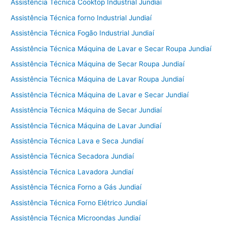
Assistência Técnica Cooktop Industrial Jundiaí
Assistência Técnica forno Industrial Jundiaí
Assistência Técnica Fogão Industrial Jundiaí
Assistência Técnica Máquina de Lavar e Secar Roupa Jundiaí
Assistência Técnica Máquina de Secar Roupa Jundiaí
Assistência Técnica Máquina de Lavar Roupa Jundiaí
Assistência Técnica Máquina de Lavar e Secar Jundiaí
Assistência Técnica Máquina de Secar Jundiaí
Assistência Técnica Máquina de Lavar Jundiaí
Assistência Técnica Lava e Seca Jundiaí
Assistência Técnica Secadora Jundiaí
Assistência Técnica Lavadora Jundiaí
Assistência Técnica Forno a Gás Jundiaí
Assistência Técnica Forno Elétrico Jundiaí
Assistência Técnica Microondas Jundiaí