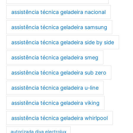
assistência técnica geladeira nacional
assistência técnica geladeira samsung
assistência técnica geladeira side by side
assistência técnica geladeira smeg
assistência técnica geladeira sub zero
assistência técnica geladeira u-line
assistência técnica geladeira viking
assistência técnica geladeira whirlpool
autorizada diva electrolux