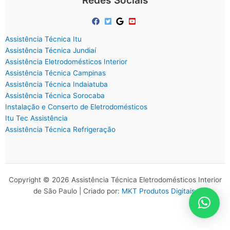
Redes Sociais
Assistência Técnica Itu
Assistência Técnica Jundiaí
Assistência Eletrodomésticos Interior
Assistência Técnica Campinas
Assistência Técnica Indaiatuba
Assistência Técnica Sorocaba
Instalação e Conserto de Eletrodomésticos
Itu Tec Assistência
Assistência Técnica Refrigeração
Copyright © 2026 Assistência Técnica Eletrodomésticos Interior
de São Paulo | Criado por:
MKT Produtos Digitais
.