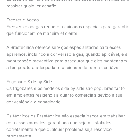
resolver qualquer desafio.
Freezer e Adega
Freezers e adegas requerem cuidados especiais para garantir
que funcionem de maneira eficiente.
A Brastécnica oferece serviços especializados para esses
aparelhos, incluindo a conversão a gás, quando aplicável, e a
manutenção preventiva para assegurar que eles mantenham
a temperatura adequada e funcionem de forma confiável.
Frigobar e Side by Side
Os frigobares e os modelos side by side são populares tanto
em ambientes residenciais quanto comerciais devido à sua
conveniência e capacidade.
Os técnicos da Brastécnica são especializados em trabalhar
com esses modelos, garantindo que sejam instalados
corretamente e que qualquer problema seja resolvido
rapidamente.