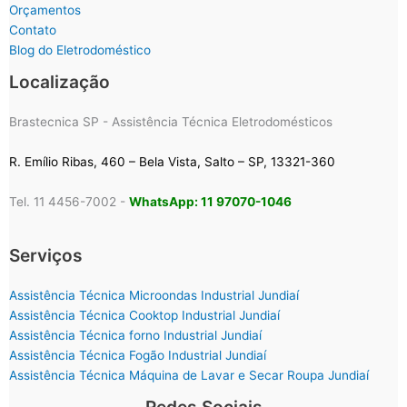
Orçamentos
Contato
Blog do Eletrodoméstico
Localização
Brastecnica SP - Assistência Técnica Eletrodomésticos
R. Emílio Ribas, 460 – Bela Vista, Salto – SP, 13321-360
Tel. 11 4456-7002 -
WhatsApp: 11 97070-1046
Serviços
Assistência Técnica Microondas Industrial Jundiaí
Assistência Técnica Cooktop Industrial Jundiaí
Assistência Técnica forno Industrial Jundiaí
Assistência Técnica Fogão Industrial Jundiaí
Assistência Técnica Máquina de Lavar e Secar Roupa Jundiaí