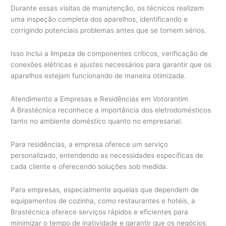
Durante essas visitas de manutenção, os técnicos realizam
uma inspeção completa dos aparelhos, identificando e
corrigindo potenciais problemas antes que se tornem sérios.
Isso inclui a limpeza de componentes críticos, verificação de
conexões elétricas e ajustes necessários para garantir que os
aparelhos estejam funcionando de maneira otimizada.
Atendimento a Empresas e Residências em Votorantim
A Brastécnica reconhece a importância dos eletrodomésticos
tanto no ambiente doméstico quanto no empresarial.
Para residências, a empresa oferece um serviço
personalizado, entendendo as necessidades específicas de
cada cliente e oferecendo soluções sob medida.
Para empresas, especialmente aquelas que dependem de
equipamentos de cozinha, como restaurantes e hotéis, a
Brastécnica oferece serviços rápidos e eficientes para
minimizar o tempo de inatividade e garantir que os negócios