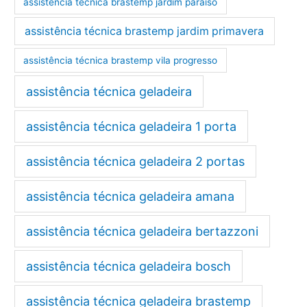
assistência técnica brastemp jardim paraíso
assistência técnica brastemp jardim primavera
assistência técnica brastemp vila progresso
assistência técnica geladeira
assistência técnica geladeira 1 porta
assistência técnica geladeira 2 portas
assistência técnica geladeira amana
assistência técnica geladeira bertazzoni
assistência técnica geladeira bosch
assistência técnica geladeira brastemp