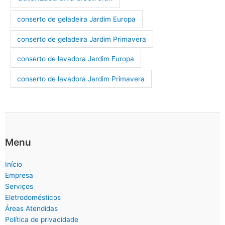
conserto de geladeira Jardim Europa
conserto de geladeira Jardim Primavera
conserto de lavadora Jardim Europa
conserto de lavadora Jardim Primavera
Menu
Início
Empresa
Serviços
Eletrodomésticos
Áreas Atendidas
Política de privacidade