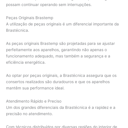
possam continuar operando sem interrupções.
Peças Originais Brastemp
A utilização de peças originais é um diferencial importante da
Brastécnica.
As peças originais Brastemp são projetadas para se ajustar
perfeitamente aos aparelhos, garantindo não apenas o
funcionamento adequado, mas também a segurança e a
eficiência energética.
Ao optar por peças originais, a Brastécnica assegura que os
consertos realizados são duradouros e que os aparelhos
mantêm sua performance ideal.
Atendimento Rápido e Preciso
Um dos grandes diferenciais da Brastécnica é a rapidez e a
precisão no atendimento.
Com técnicos distribuídos por diversas regiões do interior de