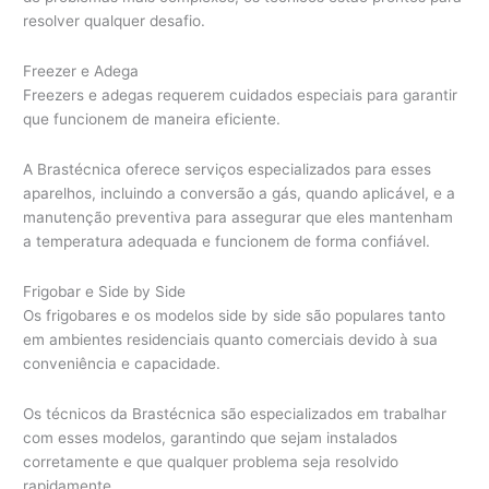
resolver qualquer desafio.
Freezer e Adega
Freezers e adegas requerem cuidados especiais para garantir
que funcionem de maneira eficiente.
A Brastécnica oferece serviços especializados para esses
aparelhos, incluindo a conversão a gás, quando aplicável, e a
manutenção preventiva para assegurar que eles mantenham
a temperatura adequada e funcionem de forma confiável.
Frigobar e Side by Side
Os frigobares e os modelos side by side são populares tanto
em ambientes residenciais quanto comerciais devido à sua
conveniência e capacidade.
Os técnicos da Brastécnica são especializados em trabalhar
com esses modelos, garantindo que sejam instalados
corretamente e que qualquer problema seja resolvido
rapidamente.