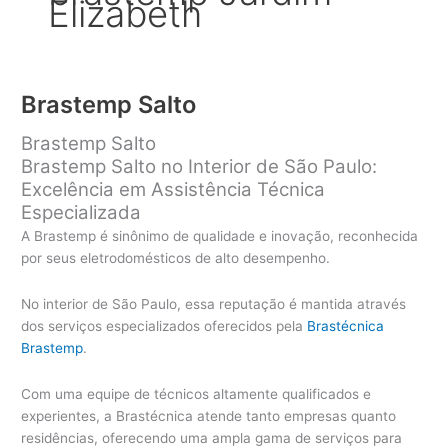
Elizabeth
Brastemp Salto
Brastemp Salto
Brastemp Salto no Interior de São Paulo:
Excelência em Assistência Técnica
Especializada
A Brastemp é sinônimo de qualidade e inovação, reconhecida
por seus eletrodomésticos de alto desempenho.
No interior de São Paulo, essa reputação é mantida através
dos serviços especializados oferecidos pela
Brastécnica
Brastemp
.
Com uma equipe de técnicos altamente qualificados e
experientes, a Brastécnica atende tanto empresas quanto
residências, oferecendo uma ampla gama de serviços para