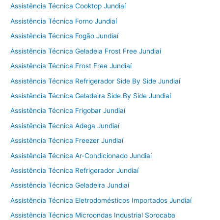
Assistência Técnica Cooktop Jundiaí
Assistência Técnica Forno Jundiaí
Assistência Técnica Fogão Jundiaí
Assistência Técnica Geladeia Frost Free Jundiaí
Assistência Técnica Frost Free Jundiaí
Assistência Técnica Refrigerador Side By Side Jundiaí
Assistência Técnica Geladeira Side By Side Jundiaí
Assistência Técnica Frigobar Jundiaí
Assistência Técnica Adega Jundiaí
Assistência Técnica Freezer Jundiaí
Assistência Técnica Ar-Condicionado Jundiaí
Assistência Técnica Refrigerador Jundiaí
Assistência Técnica Geladeira Jundiaí
Assistência Técnica Eletrodomésticos Importados Jundiaí
Assistência Técnica Microondas Industrial Sorocaba