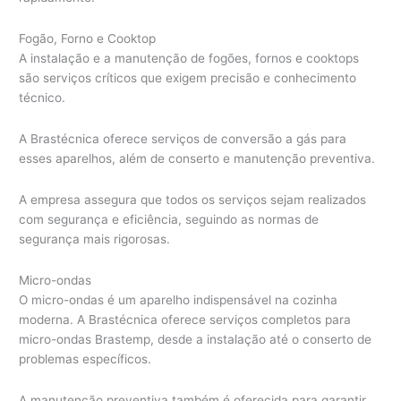
Fogão, Forno e Cooktop
A instalação e a manutenção de fogões, fornos e cooktops
são serviços críticos que exigem precisão e conhecimento
técnico.
A Brastécnica oferece serviços de conversão a gás para
esses aparelhos, além de conserto e manutenção preventiva.
A empresa assegura que todos os serviços sejam realizados
com segurança e eficiência, seguindo as normas de
segurança mais rigorosas.
Micro-ondas
O micro-ondas é um aparelho indispensável na cozinha
moderna. A Brastécnica oferece serviços completos para
micro-ondas Brastemp, desde a instalação até o conserto de
problemas específicos.
A manutenção preventiva também é oferecida para garantir