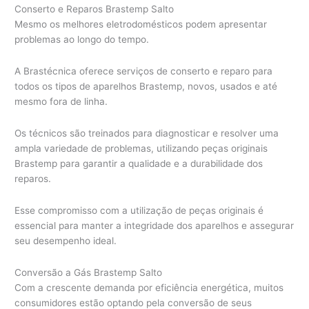
Conserto e Reparos Brastemp Salto
Mesmo os melhores eletrodomésticos podem apresentar
problemas ao longo do tempo.
A Brastécnica oferece serviços de conserto e reparo para
todos os tipos de aparelhos Brastemp, novos, usados e até
mesmo fora de linha.
Os técnicos são treinados para diagnosticar e resolver uma
ampla variedade de problemas, utilizando peças originais
Brastemp para garantir a qualidade e a durabilidade dos
reparos.
Esse compromisso com a utilização de peças originais é
essencial para manter a integridade dos aparelhos e assegurar
seu desempenho ideal.
Conversão a Gás Brastemp Salto
Com a crescente demanda por eficiência energética, muitos
consumidores estão optando pela conversão de seus