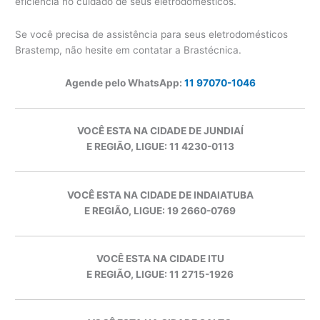
eficiência no cuidado de seus eletrodomésticos.
Se você precisa de assistência para seus eletrodomésticos
Brastemp, não hesite em contatar a Brastécnica.
Agende pelo WhatsApp:
11 97070-1046
VOCÊ ESTA NA CIDADE DE JUNDIAÍ
E REGIÃO, LIGUE: 11 4230-0113
VOCÊ ESTA NA CIDADE DE INDAIATUBA
E REGIÃO, LIGUE: 19 2660-0769
VOCÊ ESTA NA CIDADE ITU
E REGIÃO, LIGUE: 11 2715-1926