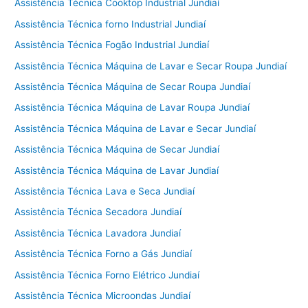
Assistência Técnica Cooktop Industrial Jundiaí
Assistência Técnica forno Industrial Jundiaí
Assistência Técnica Fogão Industrial Jundiaí
Assistência Técnica Máquina de Lavar e Secar Roupa Jundiaí
Assistência Técnica Máquina de Secar Roupa Jundiaí
Assistência Técnica Máquina de Lavar Roupa Jundiaí
Assistência Técnica Máquina de Lavar e Secar Jundiaí
Assistência Técnica Máquina de Secar Jundiaí
Assistência Técnica Máquina de Lavar Jundiaí
Assistência Técnica Lava e Seca Jundiaí
Assistência Técnica Secadora Jundiaí
Assistência Técnica Lavadora Jundiaí
Assistência Técnica Forno a Gás Jundiaí
Assistência Técnica Forno Elétrico Jundiaí
Assistência Técnica Microondas Jundiaí