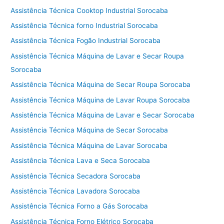
Assistência Técnica Cooktop Industrial Sorocaba
Assistência Técnica forno Industrial Sorocaba
Assistência Técnica Fogão Industrial Sorocaba
Assistência Técnica Máquina de Lavar e Secar Roupa
Sorocaba
Assistência Técnica Máquina de Secar Roupa Sorocaba
Assistência Técnica Máquina de Lavar Roupa Sorocaba
Assistência Técnica Máquina de Lavar e Secar Sorocaba
Assistência Técnica Máquina de Secar Sorocaba
Assistência Técnica Máquina de Lavar Sorocaba
Assistência Técnica Lava e Seca Sorocaba
Assistência Técnica Secadora Sorocaba
Assistência Técnica Lavadora Sorocaba
Assistência Técnica Forno a Gás Sorocaba
Assistência Técnica Forno Elétrico Sorocaba