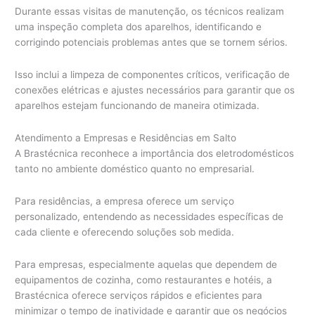
Durante essas visitas de manutenção, os técnicos realizam
uma inspeção completa dos aparelhos, identificando e
corrigindo potenciais problemas antes que se tornem sérios.
Isso inclui a limpeza de componentes críticos, verificação de
conexões elétricas e ajustes necessários para garantir que os
aparelhos estejam funcionando de maneira otimizada.
Atendimento a Empresas e Residências em Salto
A Brastécnica reconhece a importância dos eletrodomésticos
tanto no ambiente doméstico quanto no empresarial.
Para residências, a empresa oferece um serviço
personalizado, entendendo as necessidades específicas de
cada cliente e oferecendo soluções sob medida.
Para empresas, especialmente aquelas que dependem de
equipamentos de cozinha, como restaurantes e hotéis, a
Brastécnica oferece serviços rápidos e eficientes para
minimizar o tempo de inatividade e garantir que os negócios