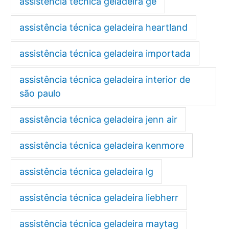
assistência técnica geladeira ge
assistência técnica geladeira heartland
assistência técnica geladeira importada
assistência técnica geladeira interior de
são paulo
assistência técnica geladeira jenn air
assistência técnica geladeira kenmore
assistência técnica geladeira lg
assistência técnica geladeira liebherr
assistência técnica geladeira maytag