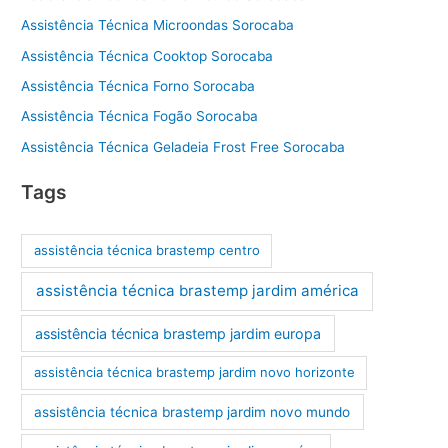
Assistência Técnica Microondas Sorocaba
Assistência Técnica Cooktop Sorocaba
Assistência Técnica Forno Sorocaba
Assistência Técnica Fogão Sorocaba
Assistência Técnica Geladeia Frost Free Sorocaba
Tags
assistência técnica brastemp centro
assistência técnica brastemp jardim américa
assistência técnica brastemp jardim europa
assistência técnica brastemp jardim novo horizonte
assistência técnica brastemp jardim novo mundo