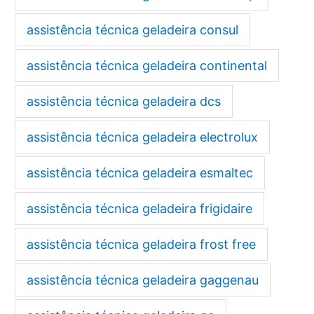
assistência técnica geladeira consul
assistência técnica geladeira continental
assistência técnica geladeira dcs
assistência técnica geladeira electrolux
assistência técnica geladeira esmaltec
assistência técnica geladeira frigidaire
assistência técnica geladeira frost free
assistência técnica geladeira gaggenau