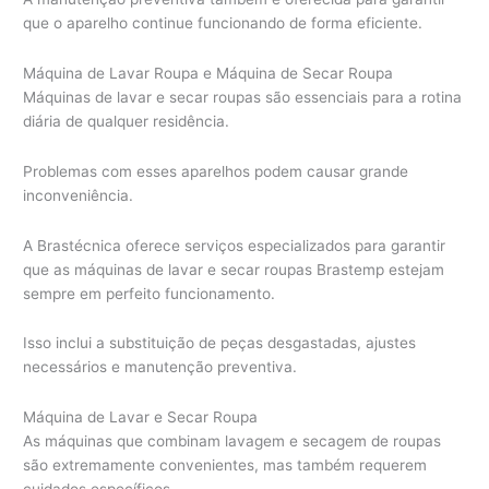
que o aparelho continue funcionando de forma eficiente.
Máquina de Lavar Roupa e Máquina de Secar Roupa
Máquinas de lavar e secar roupas são essenciais para a rotina
diária de qualquer residência.
Problemas com esses aparelhos podem causar grande
inconveniência.
A Brastécnica oferece serviços especializados para garantir
que as máquinas de lavar e secar roupas Brastemp estejam
sempre em perfeito funcionamento.
Isso inclui a substituição de peças desgastadas, ajustes
necessários e manutenção preventiva.
Máquina de Lavar e Secar Roupa
As máquinas que combinam lavagem e secagem de roupas
são extremamente convenientes, mas também requerem