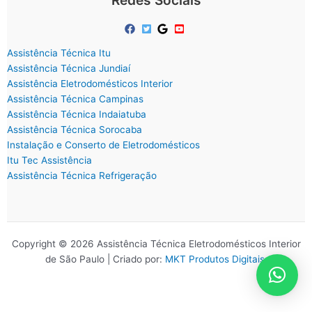
Redes Sociais
Assistência Técnica Itu
Assistência Técnica Jundiaí
Assistência Eletrodomésticos Interior
Assistência Técnica Campinas
Assistência Técnica Indaiatuba
Assistência Técnica Sorocaba
Instalação e Conserto de Eletrodomésticos
Itu Tec Assistência
Assistência Técnica Refrigeração
Copyright © 2026 Assistência Técnica Eletrodomésticos Interior
de São Paulo | Criado por:
MKT Produtos Digitais
.