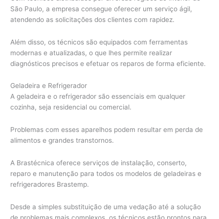
São Paulo, a empresa consegue oferecer um serviço ágil,
atendendo as solicitações dos clientes com rapidez.
Além disso, os técnicos são equipados com ferramentas
modernas e atualizadas, o que lhes permite realizar
diagnósticos precisos e efetuar os reparos de forma eficiente.
Geladeira e Refrigerador
A geladeira e o refrigerador são essenciais em qualquer
cozinha, seja residencial ou comercial.
Problemas com esses aparelhos podem resultar em perda de
alimentos e grandes transtornos.
A Brastécnica oferece serviços de instalação, conserto,
reparo e manutenção para todos os modelos de geladeiras e
refrigeradores Brastemp.
Desde a simples substituição de uma vedação até a solução
de problemas mais complexos, os técnicos estão prontos para