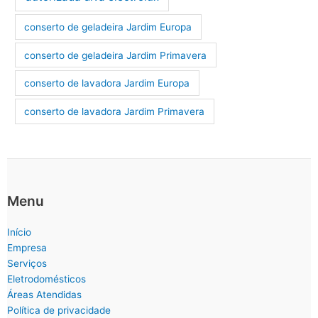
conserto de geladeira Jardim Europa
conserto de geladeira Jardim Primavera
conserto de lavadora Jardim Europa
conserto de lavadora Jardim Primavera
Menu
Início
Empresa
Serviços
Eletrodomésticos
Áreas Atendidas
Política de privacidade