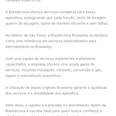
cuidados específicos.
A Brastécnica oferece serviços completos para esses
aparelhos, assegurando que cada função, tanto de lavagem
quanto de secagem, opere de maneira eficiente e sem falhas.
No interior de São Paulo, a Brastécnica Brastemp se destaca
como uma referência em serviços especializados para
eletrodomésticos Brastemp.
Com uma equipe de técnicos experientes e altamente
capacitados, a empresa oferece uma ampla gama de
serviços, incluindo instalação, conserto, conversão a gás,
reparo e manutenção preventiva.
A utilização de peças originais Brastemp garante a qualidade
dos serviços e a durabilidade dos aparelhos.
Além disso, a rapidez e a precisão no atendimento fazem da
Brastécnica a escolha ideal para quem busca confiança e