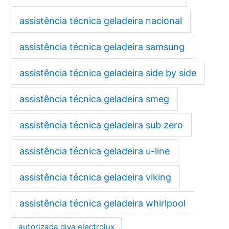
assistência técnica geladeira nacional
assistência técnica geladeira samsung
assistência técnica geladeira side by side
assistência técnica geladeira smeg
assistência técnica geladeira sub zero
assistência técnica geladeira u-line
assistência técnica geladeira viking
assistência técnica geladeira whirlpool
autorizada diva electrolux