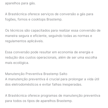
aparelhos para gás.
A Brastécnica oferece serviços de conversão a gás para
fogões, fornos e cooktops Brastemp.
Os técnicos são capacitados para realizar essa conversão de
maneira segura e eficiente, seguindo todas as normas e
regulamentos aplicáveis.
Essa conversão pode resultar em economia de energia e
redução dos custos operacionais, além de ser uma escolha
mais ecológica.
Manutenção Preventiva Brastemp Salto
A manutenção preventiva é crucial para prolongar a vida útil
dos eletrodomésticos e evitar falhas inesperadas.
A Brastécnica oferece programas de manutenção preventiva
para todos os tipos de aparelhos Brastemp.