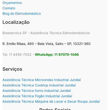
Orçamentos
Contato
Blog do Eletrodoméstico
Localização
Brastecnica SP - Assistência Técnica Eletrodomésticos
R. Emílio Ribas, 460 – Bela Vista, Salto – SP, 13321-360
Tel. 11 4456-7002 -
WhatsApp: 11 97070-1046
Serviços
Assistência Técnica Microondas Industrial Jundiaí
Assistência Técnica Cooktop Industrial Jundiaí
Assistência Técnica forno Industrial Jundiaí
Assistência Técnica Fogão Industrial Jundiaí
Assistência Técnica Máquina de Lavar e Secar Roupa Jundiaí