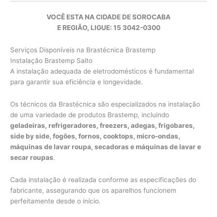
VOCÊ ESTA NA CIDADE DE SOROCABA
E REGIÃO, LIGUE: 15 3042-0300
Serviços Disponíveis na Brastécnica Brastemp
Instalação Brastemp Salto
A instalação adequada de eletrodomésticos é fundamental
para garantir sua eficiência e longevidade.
Os técnicos da Brastécnica são especializados na instalação
de uma variedade de produtos Brastemp, incluindo
geladeiras, refrigeradores, freezers, adegas, frigobares,
side by side, fogões, fornos, cooktops, micro-ondas,
máquinas de lavar roupa, secadoras e máquinas de lavar e
secar roupas
.
Cada instalação é realizada conforme as especificações do
fabricante, assegurando que os aparelhos funcionem
perfeitamente desde o início.