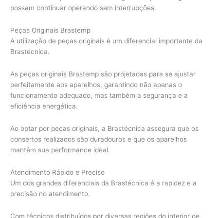
possam continuar operando sem interrupções.
Peças Originais Brastemp
A utilização de peças originais é um diferencial importante da
Brastécnica.
As peças originais Brastemp são projetadas para se ajustar
perfeitamente aos aparelhos, garantindo não apenas o
funcionamento adequado, mas também a segurança e a
eficiência energética.
Ao optar por peças originais, a Brastécnica assegura que os
consertos realizados são duradouros e que os aparelhos
mantêm sua performance ideal.
Atendimento Rápido e Preciso
Um dos grandes diferenciais da Brastécnica é a rapidez e a
precisão no atendimento.
Com técnicos distribuídos por diversas regiões do interior de