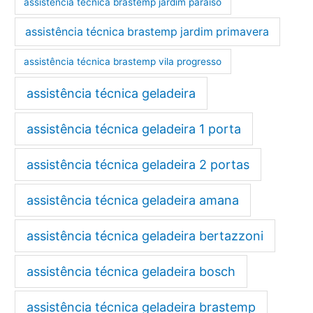
assistência técnica brastemp jardim paraíso
assistência técnica brastemp jardim primavera
assistência técnica brastemp vila progresso
assistência técnica geladeira
assistência técnica geladeira 1 porta
assistência técnica geladeira 2 portas
assistência técnica geladeira amana
assistência técnica geladeira bertazzoni
assistência técnica geladeira bosch
assistência técnica geladeira brastemp