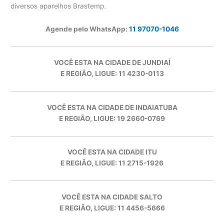
diversos aparelhos Brastemp.
Agende pelo WhatsApp:
11 97070-1046
VOCÊ ESTA NA CIDADE DE JUNDIAÍ
E REGIÃO, LIGUE: 11 4230-0113
VOCÊ ESTA NA CIDADE DE INDAIATUBA
E REGIÃO, LIGUE: 19 2660-0769
VOCÊ ESTA NA CIDADE ITU
E REGIÃO, LIGUE: 11 2715-1926
VOCÊ ESTA NA CIDADE SALTO
E REGIÃO, LIGUE: 11 4456-5666