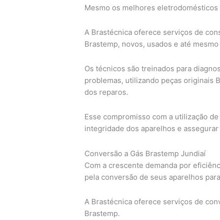
Mesmo os melhores eletrodomésticos 
A Brastécnica oferece serviços de cons
Brastemp, novos, usados e até mesmo f
Os técnicos são treinados para diagno
problemas, utilizando peças originais 
dos reparos.
Esse compromisso com a utilização de 
integridade dos aparelhos e assegura
Conversão a Gás Brastemp Jundiaí
Com a crescente demanda por eficiênc
pela conversão de seus aparelhos para
A Brastécnica oferece serviços de con
Brastemp.