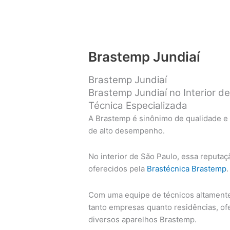
Brastemp Jundiaí
Brastemp Jundiaí
Brastemp Jundiaí no Interior d
Técnica Especializada
A Brastemp é sinônimo de qualidade e
de alto desempenho.
No interior de São Paulo, essa reputaç
oferecidos pela
Brastécnica Brastemp
.
Com uma equipe de técnicos altamente 
tanto empresas quanto residências, o
diversos aparelhos Brastemp.