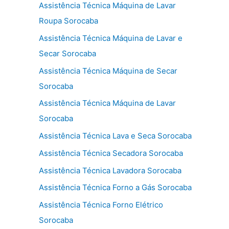
Assistência Técnica Máquina de Lavar
Roupa Sorocaba
Assistência Técnica Máquina de Lavar e
Secar Sorocaba
Assistência Técnica Máquina de Secar
Sorocaba
Assistência Técnica Máquina de Lavar
Sorocaba
Assistência Técnica Lava e Seca Sorocaba
Assistência Técnica Secadora Sorocaba
Assistência Técnica Lavadora Sorocaba
Assistência Técnica Forno a Gás Sorocaba
Assistência Técnica Forno Elétrico
Sorocaba