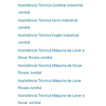
Assistência Técnica Cooktop Industrial
Jundiaí
Assistência Técnica forno Industrial
Jundiaí
Assistência Técnica Fogão Industrial
Jundiaí
Assistência Técnica Máquina de Lavar e
Secar Roupa Jundiaí
Assistência Técnica Máquina de Secar
Roupa Jundiaí
Assistência Técnica Máquina de Lavar
Roupa Jundiaí
Assistência Técnica Máquina de Lavar e
Secar Jundiaí