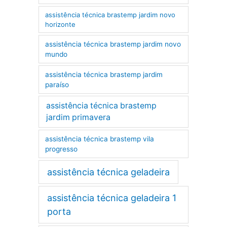
assistência técnica brastemp jardim novo
horizonte
assistência técnica brastemp jardim novo
mundo
assistência técnica brastemp jardim
paraíso
assistência técnica brastemp
jardim primavera
assistência técnica brastemp vila
progresso
assistência técnica geladeira
assistência técnica geladeira 1
porta