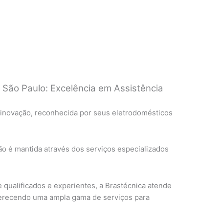
e São Paulo: Excelência em Assistência
 inovação, reconhecida por seus eletrodomésticos
ão é mantida através dos serviços especializados
qualificados e experientes, a Brastécnica atende
ferecendo uma ampla gama de serviços para