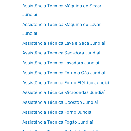
Assistência Técnica Máquina de Secar
Jundiaí
Assistência Técnica Máquina de Lavar
Jundiaí
Assistência Técnica Lava e Seca Jundiaí
Assistência Técnica Secadora Jundiaí
Assistência Técnica Lavadora Jundiaí
Assistência Técnica Forno a Gás Jundiaí
Assistência Técnica Forno Elétrico Jundiaí
Assistência Técnica Microondas Jundiaí
Assistência Técnica Cooktop Jundiaí
Assistência Técnica Forno Jundiaí
Assistência Técnica Fogão Jundiaí