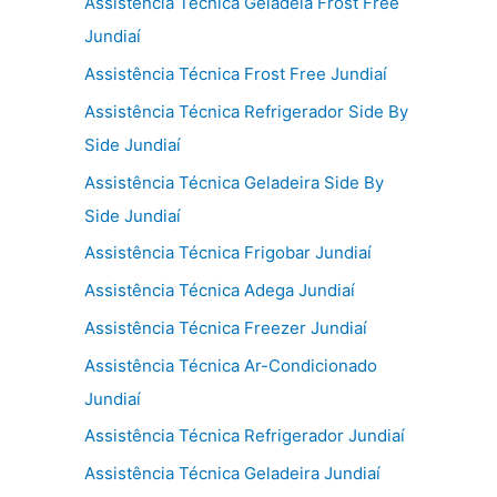
Assistência Técnica Geladeia Frost Free
Jundiaí
Assistência Técnica Frost Free Jundiaí
Assistência Técnica Refrigerador Side By
Side Jundiaí
Assistência Técnica Geladeira Side By
Side Jundiaí
Assistência Técnica Frigobar Jundiaí
Assistência Técnica Adega Jundiaí
Assistência Técnica Freezer Jundiaí
Assistência Técnica Ar-Condicionado
Jundiaí
Assistência Técnica Refrigerador Jundiaí
Assistência Técnica Geladeira Jundiaí