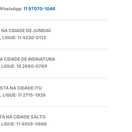
 WhatsApp:
11 97070-1046
 NA CIDADE DE JUNDIAÍ
, LIGUE: 11 4230-0113
A CIDADE DE INDAIATUBA
, LIGUE: 19 2660-0769
STA NA CIDADE ITU
, LIGUE: 11 2715-1926
TA NA CIDADE SALTO
, LIGUE: 11 4456-5666