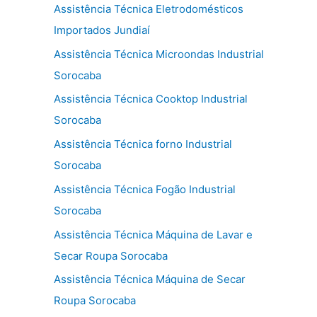
Assistência Técnica Eletrodomésticos
Importados Jundiaí
Assistência Técnica Microondas Industrial
Sorocaba
Assistência Técnica Cooktop Industrial
Sorocaba
Assistência Técnica forno Industrial
Sorocaba
Assistência Técnica Fogão Industrial
Sorocaba
Assistência Técnica Máquina de Lavar e
Secar Roupa Sorocaba
Assistência Técnica Máquina de Secar
Roupa Sorocaba