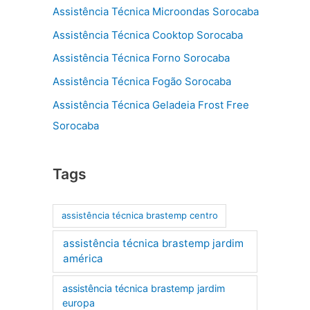
Assistência Técnica Microondas Sorocaba
Assistência Técnica Cooktop Sorocaba
Assistência Técnica Forno Sorocaba
Assistência Técnica Fogão Sorocaba
Assistência Técnica Geladeia Frost Free
Sorocaba
Tags
assistência técnica brastemp centro
assistência técnica brastemp jardim
américa
assistência técnica brastemp jardim
europa