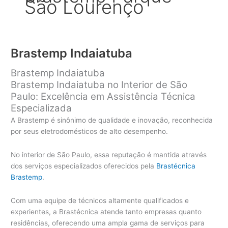
São Lourenço
Brastemp Indaiatuba
Brastemp Indaiatuba
Brastemp Indaiatuba no Interior de São
Paulo: Excelência em Assistência Técnica
Especializada
A Brastemp é sinônimo de qualidade e inovação, reconhecida
por seus eletrodomésticos de alto desempenho.
No interior de São Paulo, essa reputação é mantida através
dos serviços especializados oferecidos pela
Brastécnica
Brastemp
.
Com uma equipe de técnicos altamente qualificados e
experientes, a Brastécnica atende tanto empresas quanto
residências, oferecendo uma ampla gama de serviços para