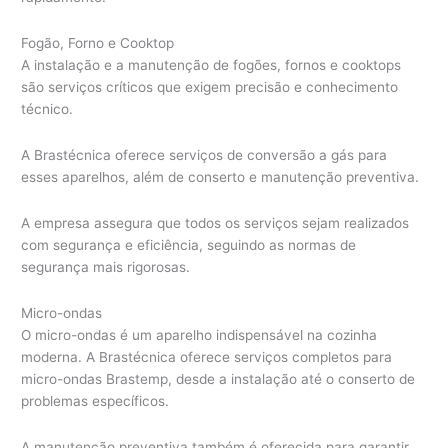
Fogão, Forno e Cooktop
A instalação e a manutenção de fogões, fornos e cooktops
são serviços críticos que exigem precisão e conhecimento
técnico.
A Brastécnica oferece serviços de conversão a gás para
esses aparelhos, além de conserto e manutenção preventiva.
A empresa assegura que todos os serviços sejam realizados
com segurança e eficiência, seguindo as normas de
segurança mais rigorosas.
Micro-ondas
O micro-ondas é um aparelho indispensável na cozinha
moderna. A Brastécnica oferece serviços completos para
micro-ondas Brastemp, desde a instalação até o conserto de
problemas específicos.
A manutenção preventiva também é oferecida para garantir