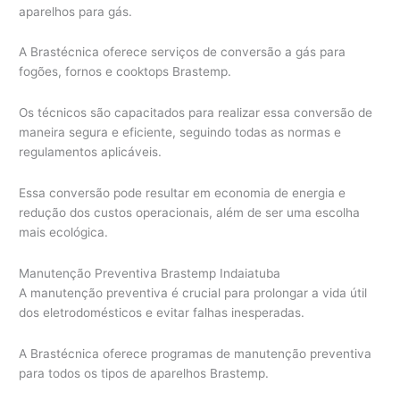
aparelhos para gás.
A Brastécnica oferece serviços de conversão a gás para
fogões, fornos e cooktops Brastemp.
Os técnicos são capacitados para realizar essa conversão de
maneira segura e eficiente, seguindo todas as normas e
regulamentos aplicáveis.
Essa conversão pode resultar em economia de energia e
redução dos custos operacionais, além de ser uma escolha
mais ecológica.
Manutenção Preventiva Brastemp Indaiatuba
A manutenção preventiva é crucial para prolongar a vida útil
dos eletrodomésticos e evitar falhas inesperadas.
A Brastécnica oferece programas de manutenção preventiva
para todos os tipos de aparelhos Brastemp.