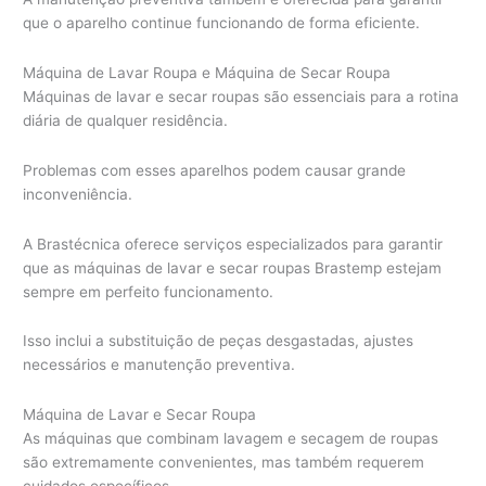
que o aparelho continue funcionando de forma eficiente.
Máquina de Lavar Roupa e Máquina de Secar Roupa
Máquinas de lavar e secar roupas são essenciais para a rotina
diária de qualquer residência.
Problemas com esses aparelhos podem causar grande
inconveniência.
A Brastécnica oferece serviços especializados para garantir
que as máquinas de lavar e secar roupas Brastemp estejam
sempre em perfeito funcionamento.
Isso inclui a substituição de peças desgastadas, ajustes
necessários e manutenção preventiva.
Máquina de Lavar e Secar Roupa
As máquinas que combinam lavagem e secagem de roupas
são extremamente convenientes, mas também requerem