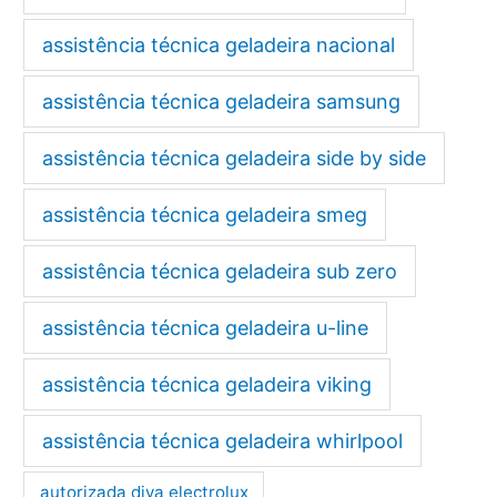
assistência técnica geladeira nacional
assistência técnica geladeira samsung
assistência técnica geladeira side by side
assistência técnica geladeira smeg
assistência técnica geladeira sub zero
assistência técnica geladeira u-line
assistência técnica geladeira viking
assistência técnica geladeira whirlpool
autorizada diva electrolux