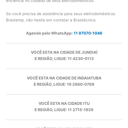
eficiência no cuidado de seus eletrodomésticos.
Se você precisa de assistência para seus eletrodomésticos
Brastemp, não hesite em contatar a Brastécnica.
Agende pelo WhatsApp:
11 97070-1046
VOCÊ ESTA NA CIDADE DE JUNDIAÍ
E REGIÃO, LIGUE: 11 4230-0113
VOCÊ ESTA NA CIDADE DE INDAIATUBA
E REGIÃO, LIGUE: 19 2660-0769
VOCÊ ESTA NA CIDADE ITU
E REGIÃO, LIGUE: 11 2715-1926