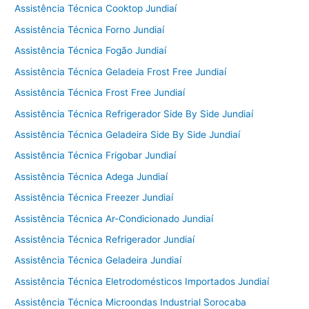
Assistência Técnica Cooktop Jundiaí
Assistência Técnica Forno Jundiaí
Assistência Técnica Fogão Jundiaí
Assistência Técnica Geladeia Frost Free Jundiaí
Assistência Técnica Frost Free Jundiaí
Assistência Técnica Refrigerador Side By Side Jundiaí
Assistência Técnica Geladeira Side By Side Jundiaí
Assistência Técnica Frigobar Jundiaí
Assistência Técnica Adega Jundiaí
Assistência Técnica Freezer Jundiaí
Assistência Técnica Ar-Condicionado Jundiaí
Assistência Técnica Refrigerador Jundiaí
Assistência Técnica Geladeira Jundiaí
Assistência Técnica Eletrodomésticos Importados Jundiaí
Assistência Técnica Microondas Industrial Sorocaba