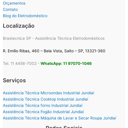
Orçamentos
Contato
Blog do Eletrodoméstico
Localização
Brastecnica SP - Assistência Técnica Eletrodomésticos
R. Emílio Ribas, 460 – Bela Vista, Salto – SP, 13321-360
Tel. 11 4456-7002 -
WhatsApp: 11 97070-1046
Serviços
Assistência Técnica Microondas Industrial Jundiaí
Assistência Técnica Cooktop Industrial Jundiaí
Assistência Técnica forno Industrial Jundiaí
Assistência Técnica Fogão Industrial Jundiaí
Assistência Técnica Máquina de Lavar e Secar Roupa Jundiaí