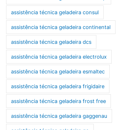
assistência técnica geladeira consul
assistência técnica geladeira continental
assistência técnica geladeira dcs
assistência técnica geladeira electrolux
assistência técnica geladeira esmaltec
assistência técnica geladeira frigidaire
assistência técnica geladeira frost free
assistência técnica geladeira gaggenau