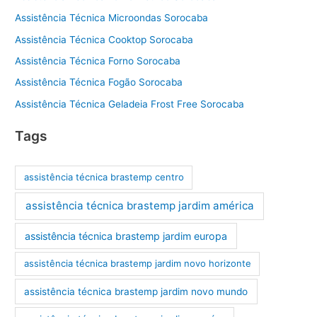
Assistência Técnica Microondas Sorocaba
Assistência Técnica Cooktop Sorocaba
Assistência Técnica Forno Sorocaba
Assistência Técnica Fogão Sorocaba
Assistência Técnica Geladeia Frost Free Sorocaba
Tags
assistência técnica brastemp centro
assistência técnica brastemp jardim américa
assistência técnica brastemp jardim europa
assistência técnica brastemp jardim novo horizonte
assistência técnica brastemp jardim novo mundo