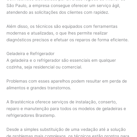
São Paulo, a empresa consegue oferecer um serviço ágil,
atendendo as solicitações dos clientes com rapidez.
Além disso, os técnicos são equipados com ferramentas
modernas e atualizadas, o que lhes permite realizar
diagnósticos precisos e efetuar os reparos de forma eficiente.
Geladeira e Refrigerador
A geladeira e o refrigerador são essenciais em qualquer
cozinha, seja residencial ou comercial.
Problemas com esses aparelhos podem resultar em perda de
alimentos e grandes transtornos.
A Brastécnica oferece serviços de instalação, conserto,
reparo e manutenção para todos os modelos de geladeiras e
refrigeradores Brastemp.
Desde a simples substituição de uma vedação até a solução
de problemas mais complexos, os técnicos estão prontos para