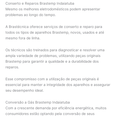
Conserto e Reparos Brastemp Indaiatuba
Mesmo os melhores eletrodomésticos podem apresentar
problemas ao longo do tempo.
A Brastécnica oferece serviços de conserto e reparo para
todos os tipos de aparelhos Brastemp, novos, usados e até
mesmo fora de linha.
Os técnicos são treinados para diagnosticar e resolver uma
ampla variedade de problemas, utilizando peças originais
Brastemp para garantir a qualidade e a durabilidade dos
reparos.
Esse compromisso com a utilização de peças originais é
essencial para manter a integridade dos aparelhos e assegurar
seu desempenho ideal.
Conversão a Gás Brastemp Indaiatuba
Com a crescente demanda por eficiência energética, muitos
consumidores estão optando pela conversão de seus