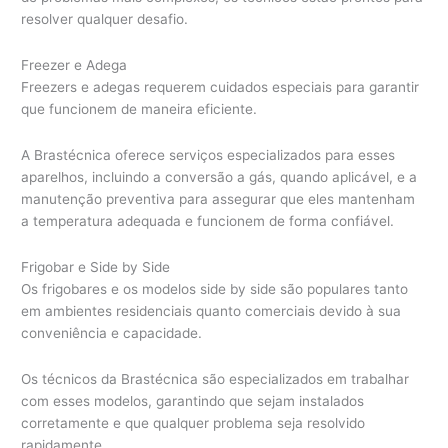
resolver qualquer desafio.
Freezer e Adega
Freezers e adegas requerem cuidados especiais para garantir
que funcionem de maneira eficiente.
A Brastécnica oferece serviços especializados para esses
aparelhos, incluindo a conversão a gás, quando aplicável, e a
manutenção preventiva para assegurar que eles mantenham
a temperatura adequada e funcionem de forma confiável.
Frigobar e Side by Side
Os frigobares e os modelos side by side são populares tanto
em ambientes residenciais quanto comerciais devido à sua
conveniência e capacidade.
Os técnicos da Brastécnica são especializados em trabalhar
com esses modelos, garantindo que sejam instalados
corretamente e que qualquer problema seja resolvido
rapidamente.