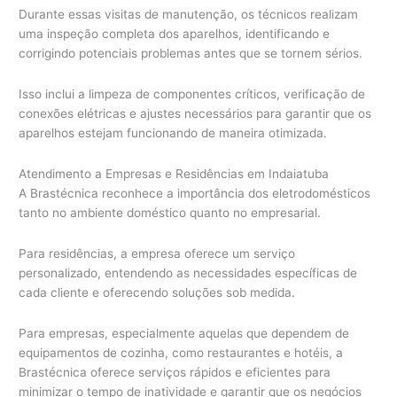
Durante essas visitas de manutenção, os técnicos realizam
uma inspeção completa dos aparelhos, identificando e
corrigindo potenciais problemas antes que se tornem sérios.
Isso inclui a limpeza de componentes críticos, verificação de
conexões elétricas e ajustes necessários para garantir que os
aparelhos estejam funcionando de maneira otimizada.
Atendimento a Empresas e Residências em Indaiatuba
A Brastécnica reconhece a importância dos eletrodomésticos
tanto no ambiente doméstico quanto no empresarial.
Para residências, a empresa oferece um serviço
personalizado, entendendo as necessidades específicas de
cada cliente e oferecendo soluções sob medida.
Para empresas, especialmente aquelas que dependem de
equipamentos de cozinha, como restaurantes e hotéis, a
Brastécnica oferece serviços rápidos e eficientes para
minimizar o tempo de inatividade e garantir que os negócios