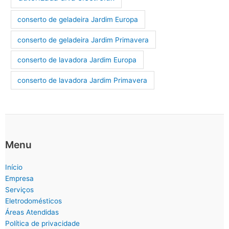
conserto de geladeira Jardim Europa
conserto de geladeira Jardim Primavera
conserto de lavadora Jardim Europa
conserto de lavadora Jardim Primavera
Menu
Início
Empresa
Serviços
Eletrodomésticos
Áreas Atendidas
Política de privacidade