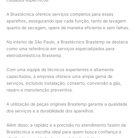
cuidados específicos.
A Brastécnica oferece serviços completos para esses
aparelhos, assegurando que cada função, tanto de lavagem
quanto de secagem, opere de maneira eficiente e sem falhas.
No interior de São Paulo, a Brastécnica Brastemp se destaca
como uma referência em serviços especializados para
eletrodomésticos Brastemp.
Com uma equipe de técnicos experientes e altamente
capacitados, a empresa oferece uma ampla gama de
serviços, incluindo instalação, conserto, conversão a gás,
reparo e manutenção preventiva.
A utilização de peças originais Brastemp garante a qualidade
dos serviços e a durabilidade dos aparelhos.
Além disso, a rapidez e a precisão no atendimento fazem da
Brastécnica a escolha ideal para quem busca confiança e