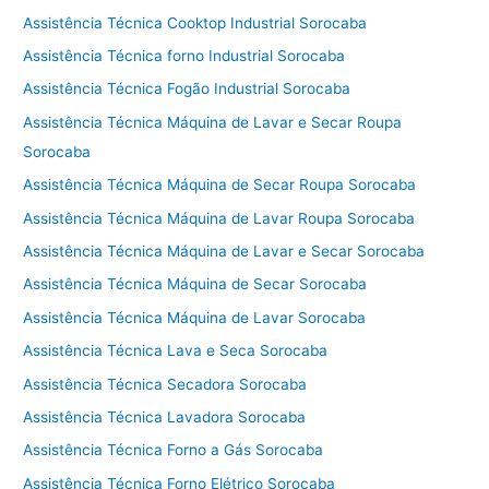
Assistência Técnica Cooktop Industrial Sorocaba
Assistência Técnica forno Industrial Sorocaba
Assistência Técnica Fogão Industrial Sorocaba
Assistência Técnica Máquina de Lavar e Secar Roupa
Sorocaba
Assistência Técnica Máquina de Secar Roupa Sorocaba
Assistência Técnica Máquina de Lavar Roupa Sorocaba
Assistência Técnica Máquina de Lavar e Secar Sorocaba
Assistência Técnica Máquina de Secar Sorocaba
Assistência Técnica Máquina de Lavar Sorocaba
Assistência Técnica Lava e Seca Sorocaba
Assistência Técnica Secadora Sorocaba
Assistência Técnica Lavadora Sorocaba
Assistência Técnica Forno a Gás Sorocaba
Assistência Técnica Forno Elétrico Sorocaba