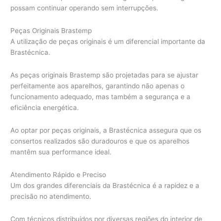
possam continuar operando sem interrupções.
Peças Originais Brastemp
A utilização de peças originais é um diferencial importante da
Brastécnica.
As peças originais Brastemp são projetadas para se ajustar
perfeitamente aos aparelhos, garantindo não apenas o
funcionamento adequado, mas também a segurança e a
eficiência energética.
Ao optar por peças originais, a Brastécnica assegura que os
consertos realizados são duradouros e que os aparelhos
mantêm sua performance ideal.
Atendimento Rápido e Preciso
Um dos grandes diferenciais da Brastécnica é a rapidez e a
precisão no atendimento.
Com técnicos distribuídos por diversas regiões do interior de