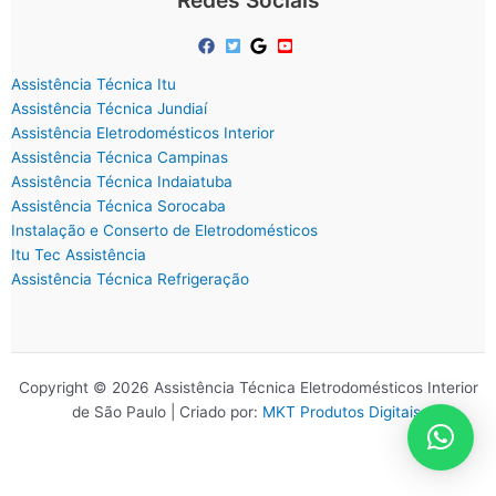
Redes Sociais
Assistência Técnica Itu
Assistência Técnica Jundiaí
Assistência Eletrodomésticos Interior
Assistência Técnica Campinas
Assistência Técnica Indaiatuba
Assistência Técnica Sorocaba
Instalação e Conserto de Eletrodomésticos
Itu Tec Assistência
Assistência Técnica Refrigeração
Copyright © 2026 Assistência Técnica Eletrodomésticos Interior
de São Paulo | Criado por:
MKT Produtos Digitais
.