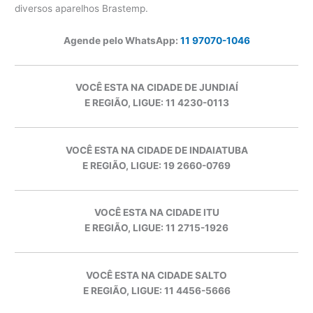
diversos aparelhos Brastemp.
Agende pelo WhatsApp:
11 97070-1046
VOCÊ ESTA NA CIDADE DE JUNDIAÍ
E REGIÃO, LIGUE: 11 4230-0113
VOCÊ ESTA NA CIDADE DE INDAIATUBA
E REGIÃO, LIGUE: 19 2660-0769
VOCÊ ESTA NA CIDADE ITU
E REGIÃO, LIGUE: 11 2715-1926
VOCÊ ESTA NA CIDADE SALTO
E REGIÃO, LIGUE: 11 4456-5666