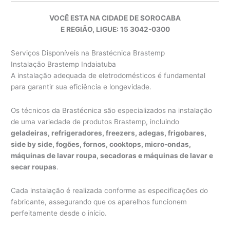
VOCÊ ESTA NA CIDADE DE SOROCABA
E REGIÃO, LIGUE: 15 3042-0300
Serviços Disponíveis na Brastécnica Brastemp
Instalação Brastemp Indaiatuba
A instalação adequada de eletrodomésticos é fundamental
para garantir sua eficiência e longevidade.
Os técnicos da Brastécnica são especializados na instalação
de uma variedade de produtos Brastemp, incluindo
geladeiras, refrigeradores, freezers, adegas, frigobares,
side by side, fogões, fornos, cooktops, micro-ondas,
máquinas de lavar roupa, secadoras e máquinas de lavar e
secar roupas
.
Cada instalação é realizada conforme as especificações do
fabricante, assegurando que os aparelhos funcionem
perfeitamente desde o início.