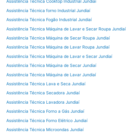
Assistência Técnica Cooktop Industrial Jundiaí
Assistência Técnica forno Industrial Jundiaí
Assistência Técnica Fogão Industrial Jundiaí
Assistência Técnica Máquina de Lavar e Secar Roupa Jundiaí
Assistência Técnica Máquina de Secar Roupa Jundiaí
Assistência Técnica Máquina de Lavar Roupa Jundiaí
Assistência Técnica Máquina de Lavar e Secar Jundiaí
Assistência Técnica Máquina de Secar Jundiaí
Assistência Técnica Máquina de Lavar Jundiaí
Assistência Técnica Lava e Seca Jundiaí
Assistência Técnica Secadora Jundiaí
Assistência Técnica Lavadora Jundiaí
Assistência Técnica Forno a Gás Jundiaí
Assistência Técnica Forno Elétrico Jundiaí
Assistência Técnica Microondas Jundiaí