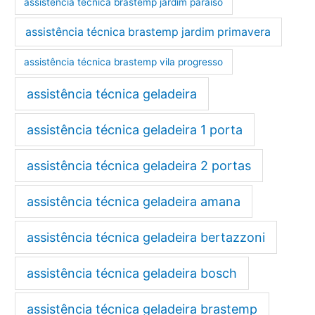
assistência técnica brastemp jardim paraíso
assistência técnica brastemp jardim primavera
assistência técnica brastemp vila progresso
assistência técnica geladeira
assistência técnica geladeira 1 porta
assistência técnica geladeira 2 portas
assistência técnica geladeira amana
assistência técnica geladeira bertazzoni
assistência técnica geladeira bosch
assistência técnica geladeira brastemp