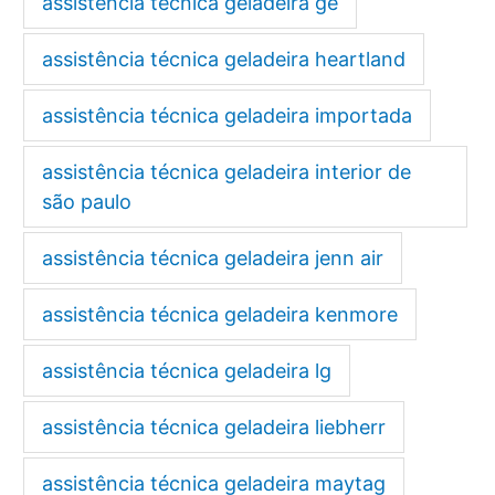
assistência técnica geladeira ge
assistência técnica geladeira heartland
assistência técnica geladeira importada
assistência técnica geladeira interior de
são paulo
assistência técnica geladeira jenn air
assistência técnica geladeira kenmore
assistência técnica geladeira lg
assistência técnica geladeira liebherr
assistência técnica geladeira maytag