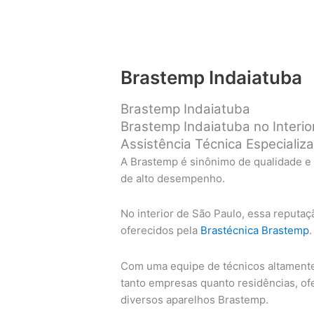
Brastemp Indaiatuba
Brastemp Indaiatuba
Brastemp Indaiatuba no Interio
Assistência Técnica Especializ
A Brastemp é sinônimo de qualidade e
de alto desempenho.
No interior de São Paulo, essa reputaç
oferecidos pela
Brastécnica Brastemp
.
Com uma equipe de técnicos altamente 
tanto empresas quanto residências, o
diversos aparelhos Brastemp.