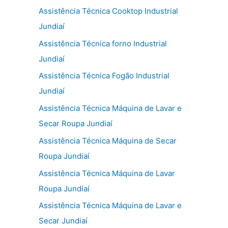
Assistência Técnica Cooktop Industrial
Jundiaí
Assistência Técnica forno Industrial
Jundiaí
Assistência Técnica Fogão Industrial
Jundiaí
Assistência Técnica Máquina de Lavar e
Secar Roupa Jundiaí
Assistência Técnica Máquina de Secar
Roupa Jundiaí
Assistência Técnica Máquina de Lavar
Roupa Jundiaí
Assistência Técnica Máquina de Lavar e
Secar Jundiaí