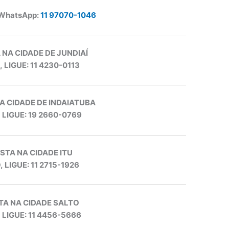
 WhatsApp:
11 97070-1046
 NA CIDADE DE JUNDIAÍ
, LIGUE: 11 4230-0113
A CIDADE DE INDAIATUBA
, LIGUE: 19 2660-0769
STA NA CIDADE ITU
, LIGUE: 11 2715-1926
TA NA CIDADE SALTO
, LIGUE: 11 4456-5666