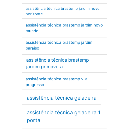
assistência técnica brastemp jardim novo
horizonte
assistência técnica brastemp jardim novo
mundo
assistência técnica brastemp jardim
paraíso
assistência técnica brastemp
jardim primavera
assistência técnica brastemp vila
progresso
assistência técnica geladeira
assistência técnica geladeira 1
porta