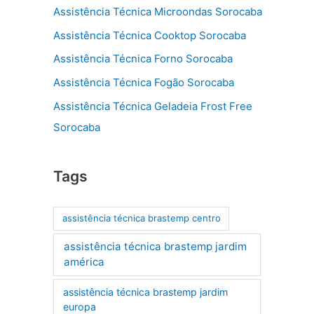
Assistência Técnica Microondas Sorocaba
Assistência Técnica Cooktop Sorocaba
Assistência Técnica Forno Sorocaba
Assistência Técnica Fogão Sorocaba
Assistência Técnica Geladeia Frost Free
Sorocaba
Tags
assistência técnica brastemp centro
assistência técnica brastemp jardim
américa
assistência técnica brastemp jardim
europa