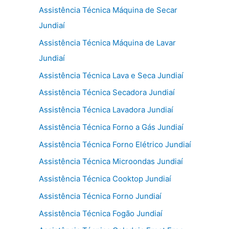
Assistência Técnica Máquina de Secar
Jundiaí
Assistência Técnica Máquina de Lavar
Jundiaí
Assistência Técnica Lava e Seca Jundiaí
Assistência Técnica Secadora Jundiaí
Assistência Técnica Lavadora Jundiaí
Assistência Técnica Forno a Gás Jundiaí
Assistência Técnica Forno Elétrico Jundiaí
Assistência Técnica Microondas Jundiaí
Assistência Técnica Cooktop Jundiaí
Assistência Técnica Forno Jundiaí
Assistência Técnica Fogão Jundiaí