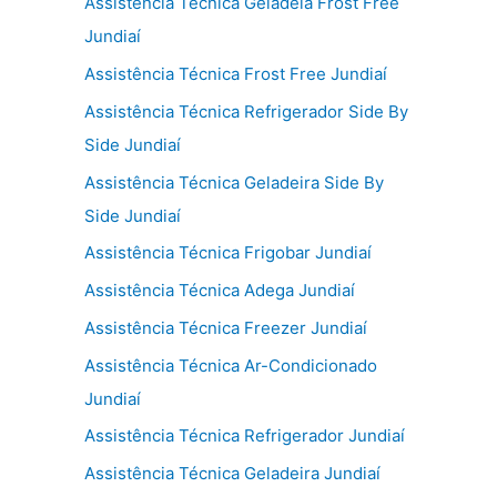
Assistência Técnica Geladeia Frost Free
Jundiaí
Assistência Técnica Frost Free Jundiaí
Assistência Técnica Refrigerador Side By
Side Jundiaí
Assistência Técnica Geladeira Side By
Side Jundiaí
Assistência Técnica Frigobar Jundiaí
Assistência Técnica Adega Jundiaí
Assistência Técnica Freezer Jundiaí
Assistência Técnica Ar-Condicionado
Jundiaí
Assistência Técnica Refrigerador Jundiaí
Assistência Técnica Geladeira Jundiaí