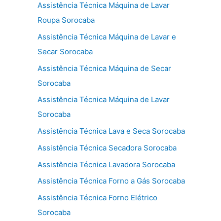
Assistência Técnica Máquina de Lavar
Roupa Sorocaba
Assistência Técnica Máquina de Lavar e
Secar Sorocaba
Assistência Técnica Máquina de Secar
Sorocaba
Assistência Técnica Máquina de Lavar
Sorocaba
Assistência Técnica Lava e Seca Sorocaba
Assistência Técnica Secadora Sorocaba
Assistência Técnica Lavadora Sorocaba
Assistência Técnica Forno a Gás Sorocaba
Assistência Técnica Forno Elétrico
Sorocaba