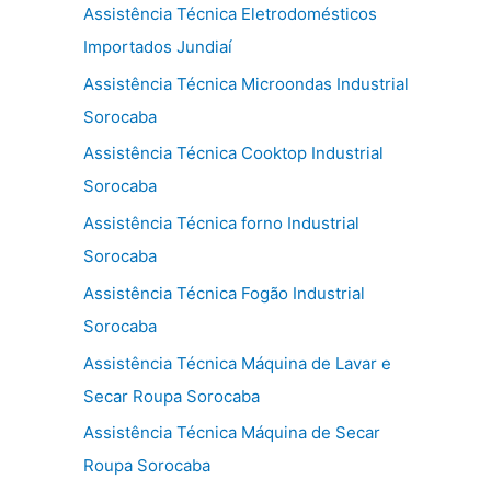
Assistência Técnica Eletrodomésticos
Importados Jundiaí
Assistência Técnica Microondas Industrial
Sorocaba
Assistência Técnica Cooktop Industrial
Sorocaba
Assistência Técnica forno Industrial
Sorocaba
Assistência Técnica Fogão Industrial
Sorocaba
Assistência Técnica Máquina de Lavar e
Secar Roupa Sorocaba
Assistência Técnica Máquina de Secar
Roupa Sorocaba