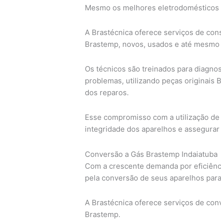
Mesmo os melhores eletrodomésticos 
A Brastécnica oferece serviços de cons
Brastemp, novos, usados e até mesmo f
Os técnicos são treinados para diagno
problemas, utilizando peças originais 
dos reparos.
Esse compromisso com a utilização de 
integridade dos aparelhos e assegura
Conversão a Gás Brastemp Indaiatuba
Com a crescente demanda por eficiênc
pela conversão de seus aparelhos para
A Brastécnica oferece serviços de con
Brastemp.