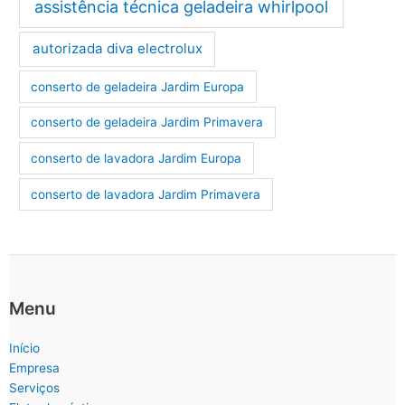
assistência técnica geladeira whirlpool
autorizada diva electrolux
conserto de geladeira Jardim Europa
conserto de geladeira Jardim Primavera
conserto de lavadora Jardim Europa
conserto de lavadora Jardim Primavera
Menu
Início
Empresa
Serviços