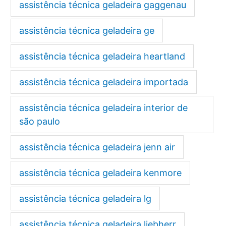
assistência técnica geladeira gaggenau
assistência técnica geladeira ge
assistência técnica geladeira heartland
assistência técnica geladeira importada
assistência técnica geladeira interior de
são paulo
assistência técnica geladeira jenn air
assistência técnica geladeira kenmore
assistência técnica geladeira lg
assistência técnica geladeira liebherr