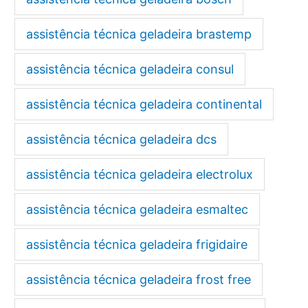
assistência técnica geladeira brastemp
assistência técnica geladeira consul
assistência técnica geladeira continental
assistência técnica geladeira dcs
assistência técnica geladeira electrolux
assistência técnica geladeira esmaltec
assistência técnica geladeira frigidaire
assistência técnica geladeira frost free