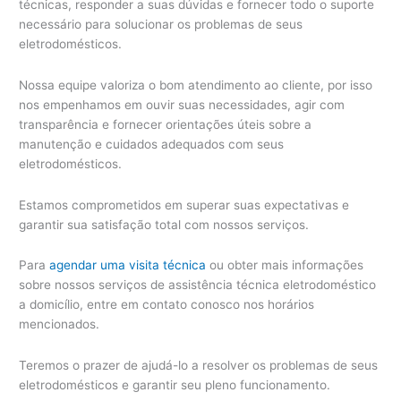
técnicas, responder a suas dúvidas e fornecer todo o suporte
necessário para solucionar os problemas de seus
eletrodomésticos.
Nossa equipe valoriza o bom atendimento ao cliente, por isso
nos empenhamos em ouvir suas necessidades, agir com
transparência e fornecer orientações úteis sobre a
manutenção e cuidados adequados com seus
eletrodomésticos.
Estamos comprometidos em superar suas expectativas e
garantir sua satisfação total com nossos serviços.
Para
agendar uma visita técnica
ou obter mais informações
sobre nossos serviços de assistência técnica eletrodoméstico
a domicílio, entre em contato conosco nos horários
mencionados.
Teremos o prazer de ajudá-lo a resolver os problemas de seus
eletrodomésticos e garantir seu pleno funcionamento.