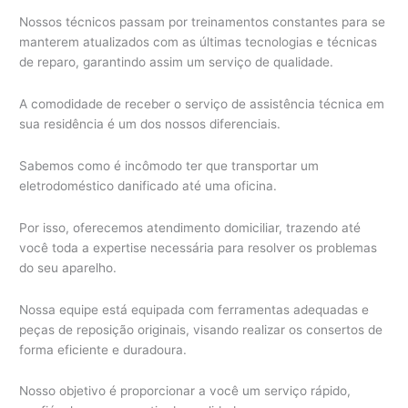
Nossos técnicos passam por treinamentos constantes para se
manterem atualizados com as últimas tecnologias e técnicas
de reparo, garantindo assim um serviço de qualidade.
A comodidade de receber o serviço de assistência técnica em
sua residência é um dos nossos diferenciais.
Sabemos como é incômodo ter que transportar um
eletrodoméstico danificado até uma oficina.
Por isso, oferecemos atendimento domiciliar, trazendo até
você toda a expertise necessária para resolver os problemas
do seu aparelho.
Nossa equipe está equipada com ferramentas adequadas e
peças de reposição originais, visando realizar os consertos de
forma eficiente e duradoura.
Nosso objetivo é proporcionar a você um serviço rápido,