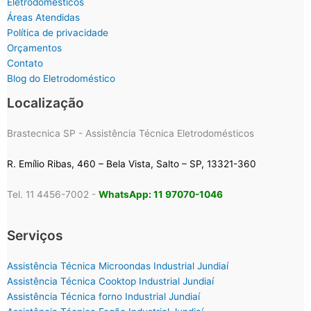
Eletrodomésticos
Áreas Atendidas
Política de privacidade
Orçamentos
Contato
Blog do Eletrodoméstico
Localização
Brastecnica SP - Assistência Técnica Eletrodomésticos
R. Emílio Ribas, 460 – Bela Vista, Salto – SP, 13321-360
Tel. 11 4456-7002 -
WhatsApp: 11 97070-1046
Serviços
Assistência Técnica Microondas Industrial Jundiaí
Assistência Técnica Cooktop Industrial Jundiaí
Assistência Técnica forno Industrial Jundiaí