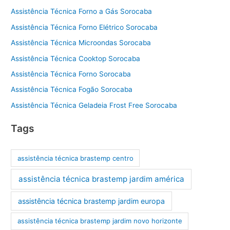
Assistência Técnica Forno a Gás Sorocaba
Assistência Técnica Forno Elétrico Sorocaba
Assistência Técnica Microondas Sorocaba
Assistência Técnica Cooktop Sorocaba
Assistência Técnica Forno Sorocaba
Assistência Técnica Fogão Sorocaba
Assistência Técnica Geladeia Frost Free Sorocaba
Tags
assistência técnica brastemp centro
assistência técnica brastemp jardim américa
assistência técnica brastemp jardim europa
assistência técnica brastemp jardim novo horizonte