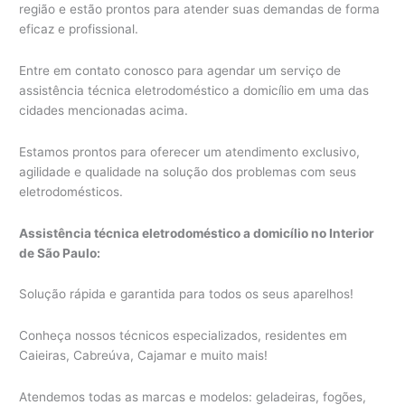
região e estão prontos para atender suas demandas de forma
eficaz e profissional.
Entre em contato conosco para agendar um serviço de
assistência técnica eletrodoméstico a domicílio em uma das
cidades mencionadas acima.
Estamos prontos para oferecer um atendimento exclusivo,
agilidade e qualidade na solução dos problemas com seus
eletrodomésticos.
Assistência técnica eletrodoméstico a domicílio no Interior
de São Paulo:
Solução rápida e garantida para todos os seus aparelhos!
Conheça nossos técnicos especializados, residentes em
Caieiras, Cabreúva, Cajamar e muito mais!
Atendemos todas as marcas e modelos: geladeiras, fogões,