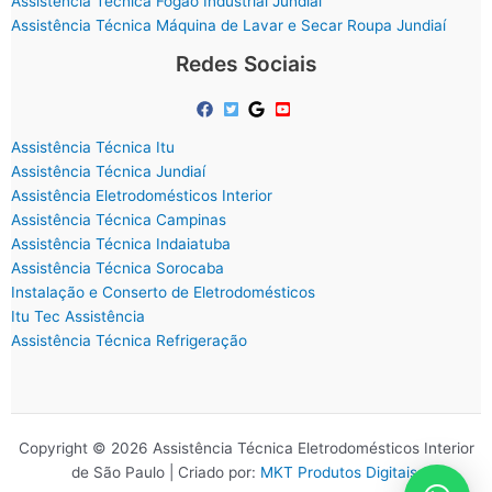
Assistência Técnica Fogão Industrial Jundiaí
Assistência Técnica Máquina de Lavar e Secar Roupa Jundiaí
Redes Sociais
Assistência Técnica Itu
Assistência Técnica Jundiaí
Assistência Eletrodomésticos Interior
Assistência Técnica Campinas
Assistência Técnica Indaiatuba
Assistência Técnica Sorocaba
Instalação e Conserto de Eletrodomésticos
Itu Tec Assistência
Assistência Técnica Refrigeração
Copyright © 2026 Assistência Técnica Eletrodomésticos Interior
de São Paulo | Criado por:
MKT Produtos Digitais
.