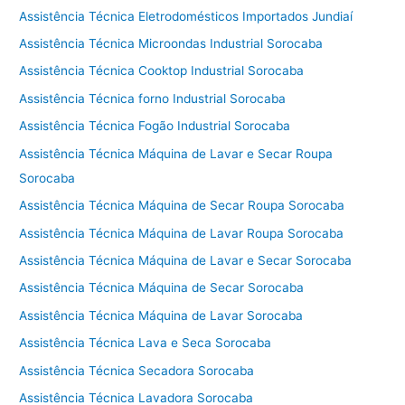
Assistência Técnica Eletrodomésticos Importados Jundiaí
Assistência Técnica Microondas Industrial Sorocaba
Assistência Técnica Cooktop Industrial Sorocaba
Assistência Técnica forno Industrial Sorocaba
Assistência Técnica Fogão Industrial Sorocaba
Assistência Técnica Máquina de Lavar e Secar Roupa
Sorocaba
Assistência Técnica Máquina de Secar Roupa Sorocaba
Assistência Técnica Máquina de Lavar Roupa Sorocaba
Assistência Técnica Máquina de Lavar e Secar Sorocaba
Assistência Técnica Máquina de Secar Sorocaba
Assistência Técnica Máquina de Lavar Sorocaba
Assistência Técnica Lava e Seca Sorocaba
Assistência Técnica Secadora Sorocaba
Assistência Técnica Lavadora Sorocaba