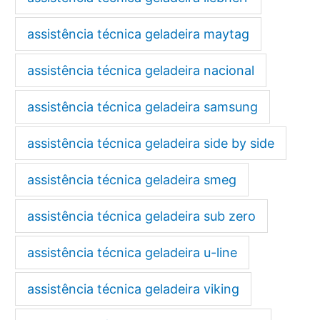
assistência técnica geladeira maytag
assistência técnica geladeira nacional
assistência técnica geladeira samsung
assistência técnica geladeira side by side
assistência técnica geladeira smeg
assistência técnica geladeira sub zero
assistência técnica geladeira u-line
assistência técnica geladeira viking