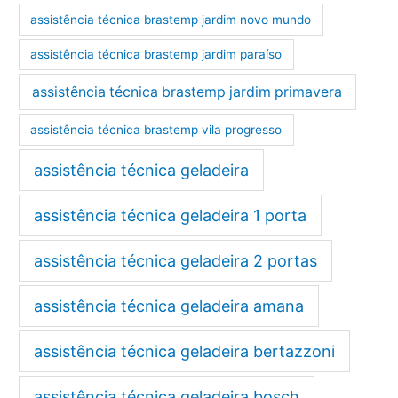
assistência técnica brastemp jardim novo mundo
assistência técnica brastemp jardim paraíso
assistência técnica brastemp jardim primavera
assistência técnica brastemp vila progresso
assistência técnica geladeira
assistência técnica geladeira 1 porta
assistência técnica geladeira 2 portas
assistência técnica geladeira amana
assistência técnica geladeira bertazzoni
assistência técnica geladeira bosch