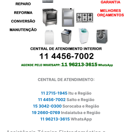
CENTRAL DE ATENDIMENTO:
11 2715-1945
Itu e Região
11 4456-7002
Salto e Região
15 3042-0300
Sorocaba e Região
19 2660-0769
Indaiatuba e Região
11 96213-3615
WhatsApp