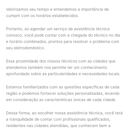
Valorizamos seu tempo e entendemos a importância de
cumprir com os horários estabelecidos.
Portanto, ao agendar um serviço de assistência técnica
conosco, você pode contar com a chegada do técnico no dia
e horário combinados, prontos para resolver o problema com
seu eletrodoméstico.
Essa proximidade dos nossos técnicos com as cidades que
atendemos também nos permite ter um conhecimento
aprofundado sobre as particularidades e necessidades locais.
Estamos familiarizados com as questões específicas de cada
região e podemos fornecer soluções personalizadas, levando
em consideração as características únicas de cada cidade.
Dessa forma, ao escolher nossa assistência técnica, você terá
a tranquilidade de contar com profissionais qualificados,
residentes nas cidades atendidas, que conhecem bem a