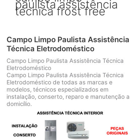
paulista assistência
técnica frost free
Campo Limpo Paulista Assistência
Técnica Eletrodoméstico
Campo Limpo Paulista Assistência Técnica
Eletrodoméstico
Campo Limpo Paulista Assistência Técnica
Eletrodoméstico de todas as marcas e
modelos, técnicos especializados em
instalação, conserto, reparo e manutenção a
domicílio.