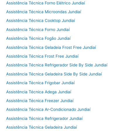
Assistência Técnica Forno Elétrico Jundiaí
Assistência Técnica Microondas Jundiaí
Assistência Técnica Cooktop Jundiaí
Assistência Técnica Forno Jundiaí
Assistência Técnica Fogão Jundiaí
Assistência Técnica Geladeia Frost Free Jundiaí
Assistência Técnica Frost Free Jundiaí
Assistência Técnica Refrigerador Side By Side Jundiaí
Assistência Técnica Geladeira Side By Side Jundiaí
Assistência Técnica Frigobar Jundiaí
Assistência Técnica Adega Jundiaí
Assistência Técnica Freezer Jundiaí
Assistência Técnica Ar-Condicionado Jundiaí
Assistência Técnica Refrigerador Jundiaí
Assistência Técnica Geladeira Jundiaí