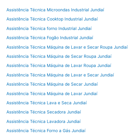
Assistência Técnica Microondas Industrial Jundiaí
Assistência Técnica Cooktop Industrial Jundiaí
Assistência Técnica forno Industrial Jundiaí
Assistência Técnica Fogão Industrial Jundiaí
Assistência Técnica Máquina de Lavar e Secar Roupa Jundiaí
Assistência Técnica Máquina de Secar Roupa Jundiaí
Assistência Técnica Máquina de Lavar Roupa Jundiaí
Assistência Técnica Máquina de Lavar e Secar Jundiaí
Assistência Técnica Máquina de Secar Jundiaí
Assistência Técnica Máquina de Lavar Jundiaí
Assistência Técnica Lava e Seca Jundiaí
Assistência Técnica Secadora Jundiaí
Assistência Técnica Lavadora Jundiaí
Assistência Técnica Forno a Gás Jundiaí