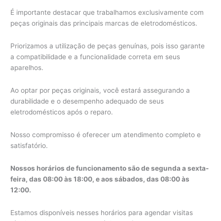
É importante destacar que trabalhamos exclusivamente com
peças originais das principais marcas de eletrodomésticos.
Priorizamos a utilização de peças genuínas, pois isso garante
a compatibilidade e a funcionalidade correta em seus
aparelhos.
Ao optar por peças originais, você estará assegurando a
durabilidade e o desempenho adequado de seus
eletrodomésticos após o reparo.
Nosso compromisso é oferecer um atendimento completo e
satisfatório.
Nossos horários de funcionamento são de segunda a sexta-
feira, das 08:00 às 18:00, e aos sábados, das 08:00 às
12:00.
Estamos disponíveis nesses horários para agendar visitas