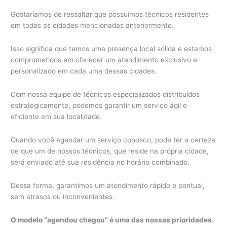
Gostaríamos de ressaltar que possuímos técnicos residentes
em todas as cidades mencionadas anteriormente.
Isso significa que temos uma presença local sólida e estamos
comprometidos em oferecer um atendimento exclusivo e
personalizado em cada uma dessas cidades.
Com nossa equipe de técnicos especializados distribuídos
estrategicamente, podemos garantir um serviço ágil e
eficiente em sua localidade.
Quando você agendar um serviço conosco, pode ter a certeza
de que um de nossos técnicos, que reside na própria cidade,
será enviado até sua residência no horário combinado.
Dessa forma, garantimos um atendimento rápido e pontual,
sem atrasos ou inconvenientes.
O modelo “agendou chegou” é uma das nossas prioridades.