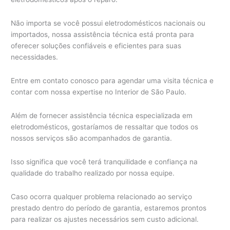
Não importa se você possui eletrodomésticos nacionais ou
importados, nossa assistência técnica está pronta para
oferecer soluções confiáveis e eficientes para suas
necessidades.
Entre em contato conosco para agendar uma visita técnica e
contar com nossa expertise no Interior de São Paulo.
Além de fornecer assistência técnica especializada em
eletrodomésticos, gostaríamos de ressaltar que todos os
nossos serviços são acompanhados de garantia.
Isso significa que você terá tranquilidade e confiança na
qualidade do trabalho realizado por nossa equipe.
Caso ocorra qualquer problema relacionado ao serviço
prestado dentro do período de garantia, estaremos prontos
para realizar os ajustes necessários sem custo adicional.