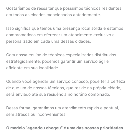
Gostaríamos de ressaltar que possuímos técnicos residentes
em todas as cidades mencionadas anteriormente.
Isso significa que temos uma presença local sólida e estamos
comprometidos em oferecer um atendimento exclusivo e
personalizado em cada uma dessas cidades.
Com nossa equipe de técnicos especializados distribuídos
estrategicamente, podemos garantir um serviço ágil e
eficiente em sua localidade.
Quando você agendar um serviço conosco, pode ter a certeza
de que um de nossos técnicos, que reside na própria cidade,
será enviado até sua residência no horário combinado.
Dessa forma, garantimos um atendimento rápido e pontual,
sem atrasos ou inconvenientes.
O modelo “agendou chegou” é uma das nossas prioridades.