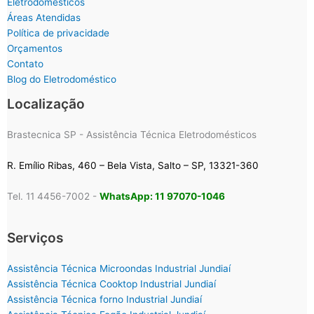
Eletrodomésticos
Áreas Atendidas
Política de privacidade
Orçamentos
Contato
Blog do Eletrodoméstico
Localização
Brastecnica SP - Assistência Técnica Eletrodomésticos
R. Emílio Ribas, 460 – Bela Vista, Salto – SP, 13321-360
Tel. 11 4456-7002 -
WhatsApp: 11 97070-1046
Serviços
Assistência Técnica Microondas Industrial Jundiaí
Assistência Técnica Cooktop Industrial Jundiaí
Assistência Técnica forno Industrial Jundiaí