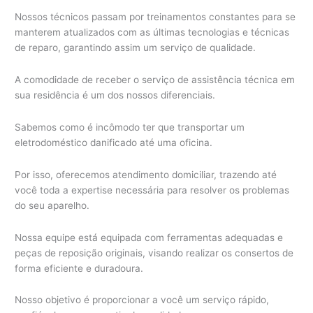
Nossos técnicos passam por treinamentos constantes para se
manterem atualizados com as últimas tecnologias e técnicas
de reparo, garantindo assim um serviço de qualidade.
A comodidade de receber o serviço de assistência técnica em
sua residência é um dos nossos diferenciais.
Sabemos como é incômodo ter que transportar um
eletrodoméstico danificado até uma oficina.
Por isso, oferecemos atendimento domiciliar, trazendo até
você toda a expertise necessária para resolver os problemas
do seu aparelho.
Nossa equipe está equipada com ferramentas adequadas e
peças de reposição originais, visando realizar os consertos de
forma eficiente e duradoura.
Nosso objetivo é proporcionar a você um serviço rápido,