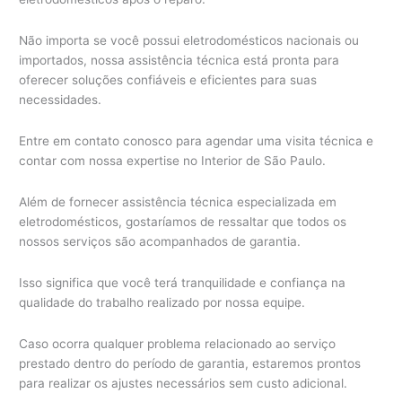
Não importa se você possui eletrodomésticos nacionais ou
importados, nossa assistência técnica está pronta para
oferecer soluções confiáveis e eficientes para suas
necessidades.
Entre em contato conosco para agendar uma visita técnica e
contar com nossa expertise no Interior de São Paulo.
Além de fornecer assistência técnica especializada em
eletrodomésticos, gostaríamos de ressaltar que todos os
nossos serviços são acompanhados de garantia.
Isso significa que você terá tranquilidade e confiança na
qualidade do trabalho realizado por nossa equipe.
Caso ocorra qualquer problema relacionado ao serviço
prestado dentro do período de garantia, estaremos prontos
para realizar os ajustes necessários sem custo adicional.