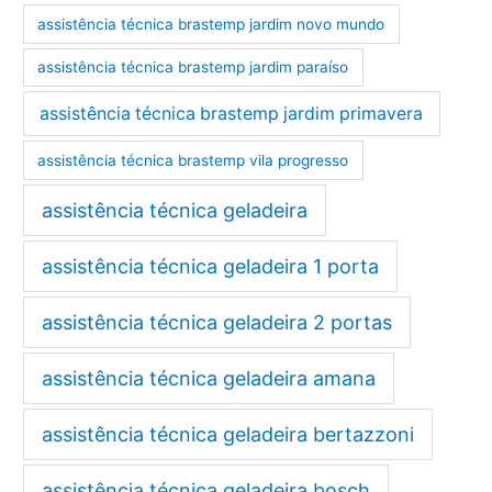
assistência técnica brastemp jardim novo mundo
assistência técnica brastemp jardim paraíso
assistência técnica brastemp jardim primavera
assistência técnica brastemp vila progresso
assistência técnica geladeira
assistência técnica geladeira 1 porta
assistência técnica geladeira 2 portas
assistência técnica geladeira amana
assistência técnica geladeira bertazzoni
assistência técnica geladeira bosch