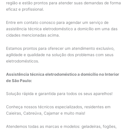
região e estão prontos para atender suas demandas de forma
eficaz e profissional.
Entre em contato conosco para agendar um serviço de
assistência técnica eletrodoméstico a domicílio em uma das
cidades mencionadas acima.
Estamos prontos para oferecer um atendimento exclusivo,
agilidade e qualidade na solução dos problemas com seus
eletrodomésticos.
Assistência técnica eletrodoméstico a domicílio no Interior
de São Paulo:
Solução rápida e garantida para todos os seus aparelhos!
Conheça nossos técnicos especializados, residentes em
Caieiras, Cabreúva, Cajamar e muito mais!
Atendemos todas as marcas e modelos: geladeiras, fogões,