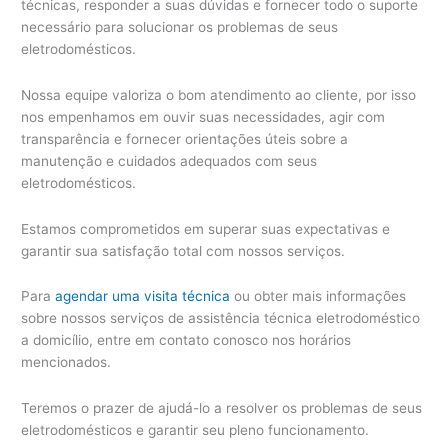
técnicas, responder a suas dúvidas e fornecer todo o suporte
necessário para solucionar os problemas de seus
eletrodomésticos.
Nossa equipe valoriza o bom atendimento ao cliente, por isso
nos empenhamos em ouvir suas necessidades, agir com
transparência e fornecer orientações úteis sobre a
manutenção e cuidados adequados com seus
eletrodomésticos.
Estamos comprometidos em superar suas expectativas e
garantir sua satisfação total com nossos serviços.
Para
agendar uma visita técnica
ou obter mais informações
sobre nossos serviços de assistência técnica eletrodoméstico
a domicílio, entre em contato conosco nos horários
mencionados.
Teremos o prazer de ajudá-lo a resolver os problemas de seus
eletrodomésticos e garantir seu pleno funcionamento.