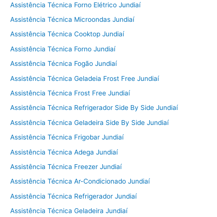
Assistência Técnica Forno Elétrico Jundiaí
Assistência Técnica Microondas Jundiaí
Assistência Técnica Cooktop Jundiaí
Assistência Técnica Forno Jundiaí
Assistência Técnica Fogão Jundiaí
Assistência Técnica Geladeia Frost Free Jundiaí
Assistência Técnica Frost Free Jundiaí
Assistência Técnica Refrigerador Side By Side Jundiaí
Assistência Técnica Geladeira Side By Side Jundiaí
Assistência Técnica Frigobar Jundiaí
Assistência Técnica Adega Jundiaí
Assistência Técnica Freezer Jundiaí
Assistência Técnica Ar-Condicionado Jundiaí
Assistência Técnica Refrigerador Jundiaí
Assistência Técnica Geladeira Jundiaí