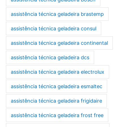
assistência técnica geladeira brastemp
assistência técnica geladeira consul
assistência técnica geladeira continental
assistência técnica geladeira dcs
assistência técnica geladeira electrolux
assistência técnica geladeira esmaltec
assistência técnica geladeira frigidaire
assistência técnica geladeira frost free