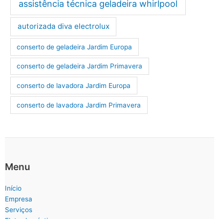
assistência técnica geladeira whirlpool
autorizada diva electrolux
conserto de geladeira Jardim Europa
conserto de geladeira Jardim Primavera
conserto de lavadora Jardim Europa
conserto de lavadora Jardim Primavera
Menu
Início
Empresa
Serviços