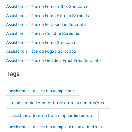
Assistência Técnica Forno a Gás Sorocaba
Assistência Técnica Forno Elétrico Sorocaba
Assistência Técnica Microondas Sorocaba
Assistência Técnica Cooktop Sorocaba
Assistência Técnica Forno Sorocaba
Assistência Técnica Fogão Sorocaba
Assistência Técnica Geladeia Frost Free Sorocaba
Tags
assistência técnica brastemp centro
assistência técnica brastemp jardim américa
assistência técnica brastemp jardim europa
assistência técnica brastemp jardim novo horizonte