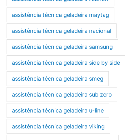
assistência técnica geladeira maytag
assistência técnica geladeira nacional
assistência técnica geladeira samsung
assistência técnica geladeira side by side
assistência técnica geladeira smeg
assistência técnica geladeira sub zero
assistência técnica geladeira u-line
assistência técnica geladeira viking