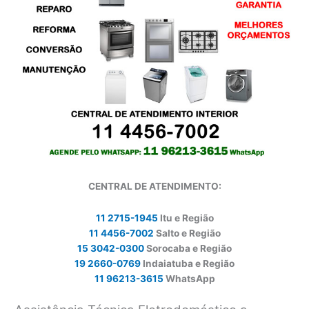
CENTRAL DE ATENDIMENTO:
11 2715-1945
Itu e Região
11 4456-7002
Salto e Região
15 3042-0300
Sorocaba e Região
19 2660-0769
Indaiatuba e Região
11 96213-3615
WhatsApp