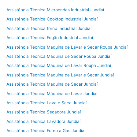
Assistência Técnica Microondas Industrial Jundiaí
Assistência Técnica Cooktop Industrial Jundiaí
Assistência Técnica forno Industrial Jundiaí
Assistência Técnica Fogão Industrial Jundiaí
Assistência Técnica Máquina de Lavar e Secar Roupa Jundiaí
Assistência Técnica Máquina de Secar Roupa Jundiaí
Assistência Técnica Máquina de Lavar Roupa Jundiaí
Assistência Técnica Máquina de Lavar e Secar Jundiaí
Assistência Técnica Máquina de Secar Jundiaí
Assistência Técnica Máquina de Lavar Jundiaí
Assistência Técnica Lava e Seca Jundiaí
Assistência Técnica Secadora Jundiaí
Assistência Técnica Lavadora Jundiaí
Assistência Técnica Forno a Gás Jundiaí