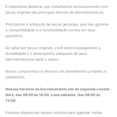
É importante destacar que trabalhamos exclusivamente com
peças originais das principais marcas de eletrodomésticos.
Priorizamos a utilização de peças genuínas, pois isso garante
a compatibilidade e a funcionalidade correta em seus
aparelhos.
Ao optar por peças originais, você estará assegurando a
durabilidade e o desempenho adequado de seus
eletrodomésticos após o reparo.
Nosso compromisso é oferecer um atendimento completo e
satisfatório.
Nossos horários de funcionamento são de segunda a sexta-
feira, das 08:00 às 18:00, e aos sábados, das 08:00 às
12:00.
Estamos disponíveis nesses horários para agendar visitas