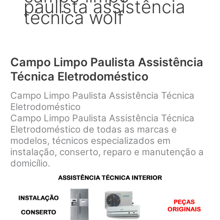
paulista assistência
técnica wolf
Campo Limpo Paulista Assistência
Técnica Eletrodoméstico
Campo Limpo Paulista Assistência Técnica
Eletrodoméstico
Campo Limpo Paulista Assistência Técnica
Eletrodoméstico de todas as marcas e
modelos, técnicos especializados em
instalação, conserto, reparo e manutenção a
domicílio.