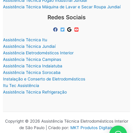
Assistência Técnica Fogão Industrial Jundiaí
Assistência Técnica Máquina de Lavar e Secar Roupa Jundiaí
Redes Sociais
Assistência Técnica Itu
Assistência Técnica Jundiaí
Assistência Eletrodomésticos Interior
Assistência Técnica Campinas
Assistência Técnica Indaiatuba
Assistência Técnica Sorocaba
Instalação e Conserto de Eletrodomésticos
Itu Tec Assistência
Assistência Técnica Refrigeração
Copyright © 2026 Assistência Técnica Eletrodomésticos Interior
de São Paulo | Criado por:
MKT Produtos Digitais
.