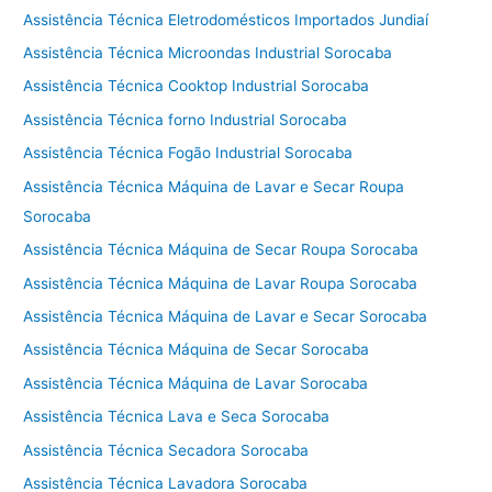
Assistência Técnica Eletrodomésticos Importados Jundiaí
Assistência Técnica Microondas Industrial Sorocaba
Assistência Técnica Cooktop Industrial Sorocaba
Assistência Técnica forno Industrial Sorocaba
Assistência Técnica Fogão Industrial Sorocaba
Assistência Técnica Máquina de Lavar e Secar Roupa
Sorocaba
Assistência Técnica Máquina de Secar Roupa Sorocaba
Assistência Técnica Máquina de Lavar Roupa Sorocaba
Assistência Técnica Máquina de Lavar e Secar Sorocaba
Assistência Técnica Máquina de Secar Sorocaba
Assistência Técnica Máquina de Lavar Sorocaba
Assistência Técnica Lava e Seca Sorocaba
Assistência Técnica Secadora Sorocaba
Assistência Técnica Lavadora Sorocaba