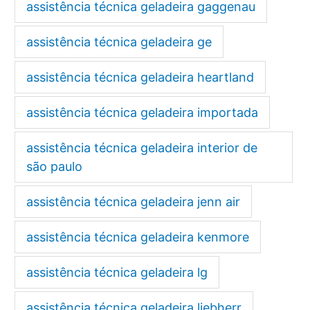
assistência técnica geladeira gaggenau
assistência técnica geladeira ge
assistência técnica geladeira heartland
assistência técnica geladeira importada
assistência técnica geladeira interior de
são paulo
assistência técnica geladeira jenn air
assistência técnica geladeira kenmore
assistência técnica geladeira lg
assistência técnica geladeira liebherr