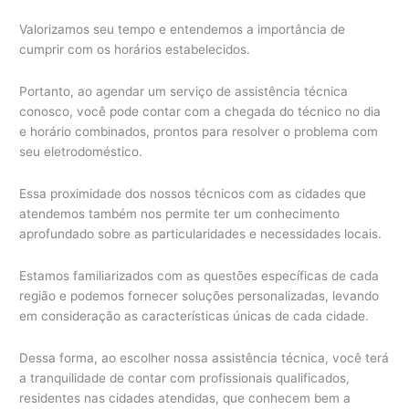
Valorizamos seu tempo e entendemos a importância de
cumprir com os horários estabelecidos.
Portanto, ao agendar um serviço de assistência técnica
conosco, você pode contar com a chegada do técnico no dia
e horário combinados, prontos para resolver o problema com
seu eletrodoméstico.
Essa proximidade dos nossos técnicos com as cidades que
atendemos também nos permite ter um conhecimento
aprofundado sobre as particularidades e necessidades locais.
Estamos familiarizados com as questões específicas de cada
região e podemos fornecer soluções personalizadas, levando
em consideração as características únicas de cada cidade.
Dessa forma, ao escolher nossa assistência técnica, você terá
a tranquilidade de contar com profissionais qualificados,
residentes nas cidades atendidas, que conhecem bem a