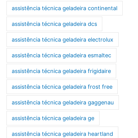
assistência técnica geladeira continental
assistência técnica geladeira dcs
assistência técnica geladeira electrolux
assistência técnica geladeira esmaltec
assistência técnica geladeira frigidaire
assistência técnica geladeira frost free
assistência técnica geladeira gaggenau
assistência técnica geladeira ge
assistência técnica geladeira heartland