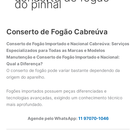
do pinhal
Conserto de Fogão Cabreúva
Conserto de Fogão Importado e Nacional Cabreúva: Serviços
Especializados para Todas as Marcas e Modelos
Manutenção e Conserto de Fogão Importado e Nacional:
Qual a Diferença?
O conserto de fogão pode variar bastante dependendo da
origem do aparelho.
Fogões importados possuem peças diferenciadas e
tecnologias avançadas, exigindo um conhecimento técnico
mais aprofundado.
Agende pelo WhatsApp:
11 97070-1046