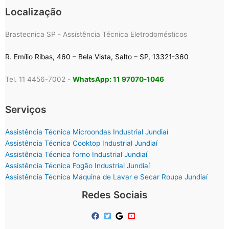
Localização
Brastecnica SP - Assistência Técnica Eletrodomésticos
R. Emílio Ribas, 460 – Bela Vista, Salto – SP, 13321-360
Tel. 11 4456-7002 -
WhatsApp: 11 97070-1046
Serviços
Assistência Técnica Microondas Industrial Jundiaí
Assistência Técnica Cooktop Industrial Jundiaí
Assistência Técnica forno Industrial Jundiaí
Assistência Técnica Fogão Industrial Jundiaí
Assistência Técnica Máquina de Lavar e Secar Roupa Jundiaí
Redes Sociais