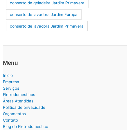
conserto de geladeira Jardim Primavera
conserto de lavadora Jardim Europa
conserto de lavadora Jardim Primavera
Menu
Início
Empresa
Serviços
Eletrodomésticos
Áreas Atendidas
Política de privacidade
Orçamentos
Contato
Blog do Eletrodoméstico