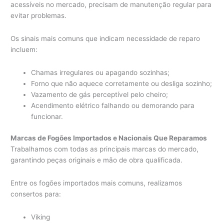
acessíveis no mercado, precisam de manutenção regular para
evitar problemas.
Os sinais mais comuns que indicam necessidade de reparo
incluem:
Chamas irregulares ou apagando sozinhas;
Forno que não aquece corretamente ou desliga sozinho;
Vazamento de gás perceptível pelo cheiro;
Acendimento elétrico falhando ou demorando para
funcionar.
Marcas de Fogões Importados e Nacionais Que Reparamos
Trabalhamos com todas as principais marcas do mercado,
garantindo peças originais e mão de obra qualificada.
Entre os fogões importados mais comuns, realizamos
consertos para:
Viking