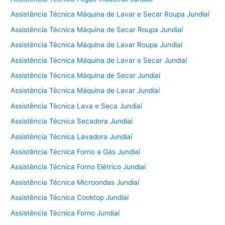
Assistência Técnica Máquina de Lavar e Secar Roupa Jundiaí
Assistência Técnica Máquina de Secar Roupa Jundiaí
Assistência Técnica Máquina de Lavar Roupa Jundiaí
Assistência Técnica Máquina de Lavar e Secar Jundiaí
Assistência Técnica Máquina de Secar Jundiaí
Assistência Técnica Máquina de Lavar Jundiaí
Assistência Técnica Lava e Seca Jundiaí
Assistência Técnica Secadora Jundiaí
Assistência Técnica Lavadora Jundiaí
Assistência Técnica Forno a Gás Jundiaí
Assistência Técnica Forno Elétrico Jundiaí
Assistência Técnica Microondas Jundiaí
Assistência Técnica Cooktop Jundiaí
Assistência Técnica Forno Jundiaí