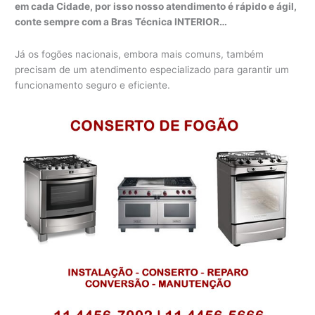
em cada Cidade, por isso nosso atendimento é rápido e ágil,
conte sempre com a Bras Técnica INTERIOR…
Já os fogões nacionais, embora mais comuns, também
precisam de um atendimento especializado para garantir um
funcionamento seguro e eficiente.