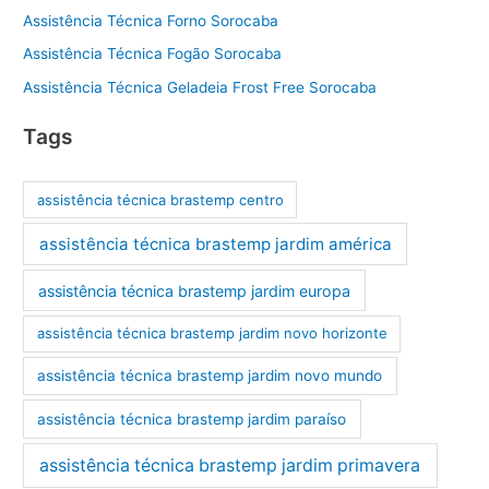
Assistência Técnica Forno Sorocaba
Assistência Técnica Fogão Sorocaba
Assistência Técnica Geladeia Frost Free Sorocaba
Tags
assistência técnica brastemp centro
assistência técnica brastemp jardim américa
assistência técnica brastemp jardim europa
assistência técnica brastemp jardim novo horizonte
assistência técnica brastemp jardim novo mundo
assistência técnica brastemp jardim paraíso
assistência técnica brastemp jardim primavera