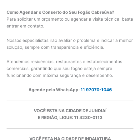
Como Agendar o Conserto do Seu Fogão Cabreúva?
Para solicitar um orçamento ou agendar a visita técnica, basta
entrar em contato.
Nossos especialistas irão avaliar o problema e indicar a melhor
solução, sempre com transparência e eficiência.
Atendemos residências, restaurantes e estabelecimentos
comerciais, garantindo que seu fogão esteja sempre
funcionando com máxima segurança e desempenho.
Agende pelo WhatsApp:
11 97070-1046
VOCÊ ESTA NA CIDADE DE JUNDIAÍ
E REGIÃO, LIGUE: 11 4230-0113
VOCÊ ESTA NA CIDADE DE INDAIATUBA