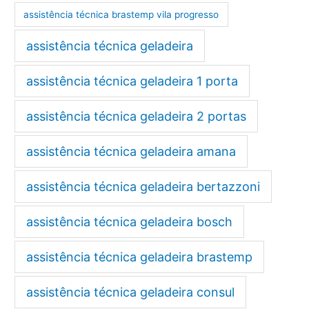
assistência técnica brastemp vila progresso
assistência técnica geladeira
assistência técnica geladeira 1 porta
assistência técnica geladeira 2 portas
assistência técnica geladeira amana
assistência técnica geladeira bertazzoni
assistência técnica geladeira bosch
assistência técnica geladeira brastemp
assistência técnica geladeira consul