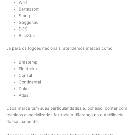
Wolf
Bertazzoni
Smeg
Gaggenau
DCS
BlueStar
Já para os fogões nacionais, atendemos marcas como:
Brastemp
Electrolux
Consul
Continental
Dako
Atlas
Cada marca tem suas particularidades e, por isso, contar com
técnicos especializados faz toda a diferença na durabilidade
do equipamento.