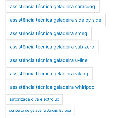
assistência técnica geladeira samsung
assistência técnica geladeira side by side
assistência técnica geladeira smeg
assistência técnica geladeira sub zero
assistência técnica geladeira u-line
assistência técnica geladeira viking
assistência técnica geladeira whirlpool
autorizada diva electrolux
conserto de geladeira Jardim Europa