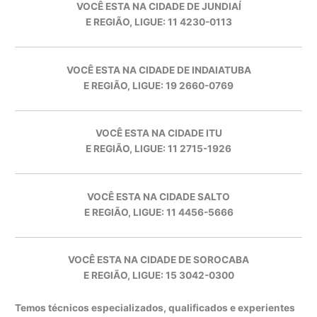
VOCÊ ESTA NA CIDADE DE JUNDIAÍ
E REGIÃO, LIGUE: 11 4230-0113
VOCÊ ESTA NA CIDADE DE INDAIATUBA
E REGIÃO, LIGUE: 19 2660-0769
VOCÊ ESTA NA CIDADE ITU
E REGIÃO, LIGUE: 11 2715-1926
VOCÊ ESTA NA CIDADE SALTO
E REGIÃO, LIGUE: 11 4456-5666
VOCÊ ESTA NA CIDADE DE SOROCABA
E REGIÃO, LIGUE: 15 3042-0300
Temos técnicos especializados, qualificados e experientes