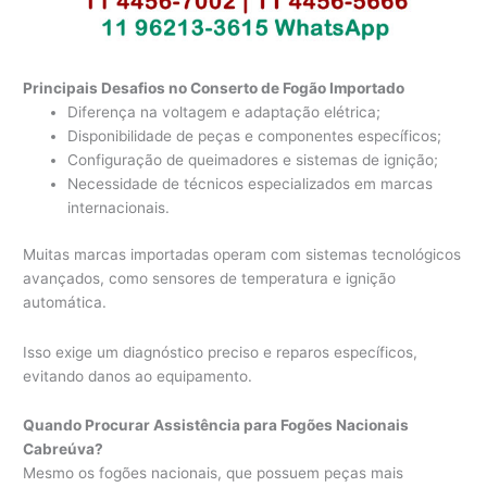
Principais Desafios no Conserto de Fogão Importado
Diferença na voltagem e adaptação elétrica;
Disponibilidade de peças e componentes específicos;
Configuração de queimadores e sistemas de ignição;
Necessidade de técnicos especializados em marcas
internacionais.
Muitas marcas importadas operam com sistemas tecnológicos
avançados, como sensores de temperatura e ignição
automática.
Isso exige um diagnóstico preciso e reparos específicos,
evitando danos ao equipamento.
Quando Procurar Assistência para Fogões Nacionais
Cabreúva?
Mesmo os fogões nacionais, que possuem peças mais