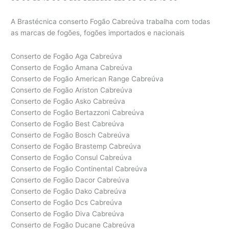
A Brastécnica conserto Fogão Cabreúva trabalha com todas
as marcas de fogões, fogões importados e nacionais
Conserto de Fogão Aga Cabreúva
Conserto de Fogão Amana Cabreúva
Conserto de Fogão American Range Cabreúva
Conserto de Fogão Ariston Cabreúva
Conserto de Fogão Asko Cabreúva
Conserto de Fogão Bertazzoni Cabreúva
Conserto de Fogão Best Cabreúva
Conserto de Fogão Bosch Cabreúva
Conserto de Fogão Brastemp Cabreúva
Conserto de Fogão Consul Cabreúva
Conserto de Fogão Continental Cabreúva
Conserto de Fogão Dacor Cabreúva
Conserto de Fogão Dako Cabreúva
Conserto de Fogão Dcs Cabreúva
Conserto de Fogão Diva Cabreúva
Conserto de Fogão Ducane Cabreúva