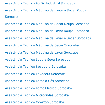
Assistência Técnica Fogão Industrial Sorocaba
Assistência Técnica Máquina de Lavar e Secar Roupa
Sorocaba
Assistência Técnica Máquina de Secar Roupa Sorocaba
Assistência Técnica Máquina de Lavar Roupa Sorocaba
Assistência Técnica Máquina de Lavar e Secar Sorocaba
Assistência Técnica Máquina de Secar Sorocaba
Assistência Técnica Máquina de Lavar Sorocaba
Assistência Técnica Lava e Seca Sorocaba
Assistência Técnica Secadora Sorocaba
Assistência Técnica Lavadora Sorocaba
Assistência Técnica Forno a Gás Sorocaba
Assistência Técnica Forno Elétrico Sorocaba
Assistência Técnica Microondas Sorocaba
Assistência Técnica Cooktop Sorocaba