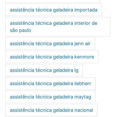
assistência técnica geladeira importada
assistência técnica geladeira interior de
são paulo
assistência técnica geladeira jenn air
assistência técnica geladeira kenmore
assistência técnica geladeira lg
assistência técnica geladeira liebherr
assistência técnica geladeira maytag
assistência técnica geladeira nacional