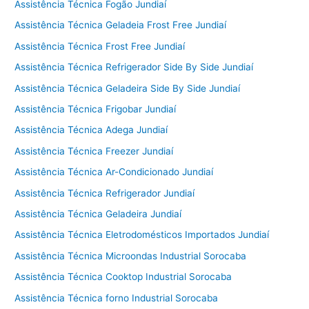
Assistência Técnica Fogão Jundiaí
Assistência Técnica Geladeia Frost Free Jundiaí
Assistência Técnica Frost Free Jundiaí
Assistência Técnica Refrigerador Side By Side Jundiaí
Assistência Técnica Geladeira Side By Side Jundiaí
Assistência Técnica Frigobar Jundiaí
Assistência Técnica Adega Jundiaí
Assistência Técnica Freezer Jundiaí
Assistência Técnica Ar-Condicionado Jundiaí
Assistência Técnica Refrigerador Jundiaí
Assistência Técnica Geladeira Jundiaí
Assistência Técnica Eletrodomésticos Importados Jundiaí
Assistência Técnica Microondas Industrial Sorocaba
Assistência Técnica Cooktop Industrial Sorocaba
Assistência Técnica forno Industrial Sorocaba