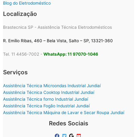
Blog do Eletrodoméstico
Localização
Brastecnica SP - Assistência Técnica Eletrodomésticos
R. Emílio Ribas, 460 – Bela Vista, Salto – SP, 13321-360
Tel. 11 4456-7002 -
WhatsApp: 11 97070-1046
Serviços
Assistência Técnica Microondas Industrial Jundiaí
Assistência Técnica Cooktop Industrial Jundiaí
Assistência Técnica forno Industrial Jundiaí
Assistência Técnica Fogão Industrial Jundiaí
Assistência Técnica Máquina de Lavar e Secar Roupa Jundiaí
Redes Sociais