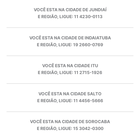
VOCÊ ESTA NA CIDADE DE JUNDIAÍ
E REGIÃO, LIGUE: 11 4230-0113
VOCÊ ESTA NA CIDADE DE INDAIATUBA
E REGIÃO, LIGUE: 19 2660-0769
VOCÊ ESTA NA CIDADE ITU
E REGIÃO, LIGUE: 11 2715-1926
VOCÊ ESTA NA CIDADE SALTO
E REGIÃO, LIGUE: 11 4456-5666
VOCÊ ESTA NA CIDADE DE SOROCABA
E REGIÃO, LIGUE: 15 3042-0300