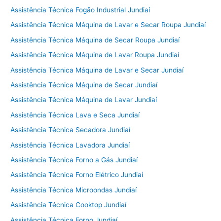
Assistência Técnica Fogão Industrial Jundiaí
Assistência Técnica Máquina de Lavar e Secar Roupa Jundiaí
Assistência Técnica Máquina de Secar Roupa Jundiaí
Assistência Técnica Máquina de Lavar Roupa Jundiaí
Assistência Técnica Máquina de Lavar e Secar Jundiaí
Assistência Técnica Máquina de Secar Jundiaí
Assistência Técnica Máquina de Lavar Jundiaí
Assistência Técnica Lava e Seca Jundiaí
Assistência Técnica Secadora Jundiaí
Assistência Técnica Lavadora Jundiaí
Assistência Técnica Forno a Gás Jundiaí
Assistência Técnica Forno Elétrico Jundiaí
Assistência Técnica Microondas Jundiaí
Assistência Técnica Cooktop Jundiaí
Assistência Técnica Forno Jundiaí