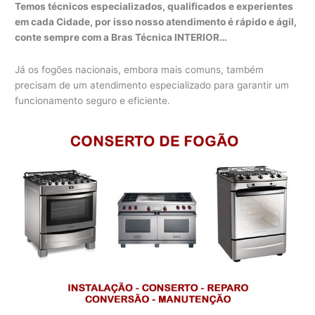
Temos técnicos especializados, qualificados e experientes
em cada Cidade, por isso nosso atendimento é rápido e ágil,
conte sempre com a Bras Técnica INTERIOR…
Já os fogões nacionais, embora mais comuns, também
precisam de um atendimento especializado para garantir um
funcionamento seguro e eficiente.