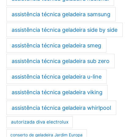
assistência técnica geladeira samsung
assistência técnica geladeira side by side
assistência técnica geladeira smeg
assistência técnica geladeira sub zero
assistência técnica geladeira u-line
assistência técnica geladeira viking
assistência técnica geladeira whirlpool
autorizada diva electrolux
conserto de geladeira Jardim Europa