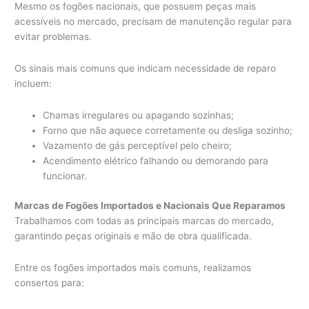
Mesmo os fogões nacionais, que possuem peças mais
acessíveis no mercado, precisam de manutenção regular para
evitar problemas.
Os sinais mais comuns que indicam necessidade de reparo
incluem:
Chamas irregulares ou apagando sozinhas;
Forno que não aquece corretamente ou desliga sozinho;
Vazamento de gás perceptível pelo cheiro;
Acendimento elétrico falhando ou demorando para
funcionar.
Marcas de Fogões Importados e Nacionais Que Reparamos
Trabalhamos com todas as principais marcas do mercado,
garantindo peças originais e mão de obra qualificada.
Entre os fogões importados mais comuns, realizamos
consertos para: