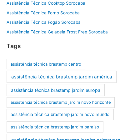
Assistência Técnica Cooktop Sorocaba
Assistência Técnica Forno Sorocaba
Assistência Técnica Fogão Sorocaba
Assistência Técnica Geladeia Frost Free Sorocaba
Tags
assistência técnica brastemp centro
assistência técnica brastemp jardim américa
assistência técnica brastemp jardim europa
assistência técnica brastemp jardim novo horizonte
assistência técnica brastemp jardim novo mundo
assistência técnica brastemp jardim paraíso