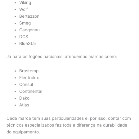
Viking
Wolf
Bertazzoni
Smeg
Gaggenau
DCS
BlueStar
Já para os fogões nacionais, atendemos marcas como:
Brastemp
Electrolux
Consul
Continental
Dako
Atlas
Cada marca tem suas particularidades e, por isso, contar com
técnicos especializados faz toda a diferença na durabilidade
do equipamento.