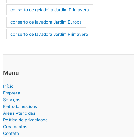
conserto de geladeira Jardim Primavera
conserto de lavadora Jardim Europa
conserto de lavadora Jardim Primavera
Menu
Início
Empresa
Serviços
Eletrodomésticos
Áreas Atendidas
Política de privacidade
Orçamentos
Contato