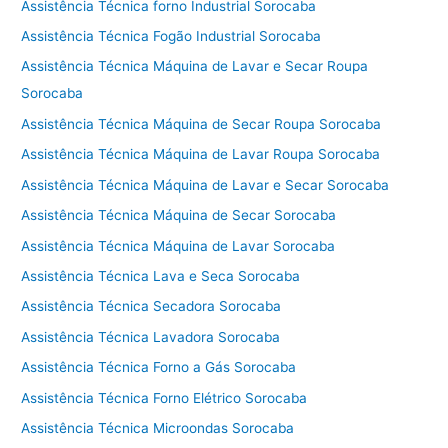
Assistência Técnica forno Industrial Sorocaba
Assistência Técnica Fogão Industrial Sorocaba
Assistência Técnica Máquina de Lavar e Secar Roupa
Sorocaba
Assistência Técnica Máquina de Secar Roupa Sorocaba
Assistência Técnica Máquina de Lavar Roupa Sorocaba
Assistência Técnica Máquina de Lavar e Secar Sorocaba
Assistência Técnica Máquina de Secar Sorocaba
Assistência Técnica Máquina de Lavar Sorocaba
Assistência Técnica Lava e Seca Sorocaba
Assistência Técnica Secadora Sorocaba
Assistência Técnica Lavadora Sorocaba
Assistência Técnica Forno a Gás Sorocaba
Assistência Técnica Forno Elétrico Sorocaba
Assistência Técnica Microondas Sorocaba