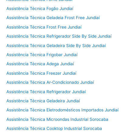
Assistência Técnica Fogão Jundiaí
Assistência Técnica Geladeia Frost Free Jundiaí
Assistência Técnica Frost Free Jundiaí
Assistência Técnica Refrigerador Side By Side Jundiaí
Assistência Técnica Geladeira Side By Side Jundiaí
Assistência Técnica Frigobar Jundiaí
Assistência Técnica Adega Jundiaí
Assistência Técnica Freezer Jundiaí
Assistência Técnica Ar-Condicionado Jundiaí
Assistência Técnica Refrigerador Jundiaí
Assistência Técnica Geladeira Jundiaí
Assistência Técnica Eletrodomésticos Importados Jundiaí
Assistência Técnica Microondas Industrial Sorocaba
Assistência Técnica Cooktop Industrial Sorocaba