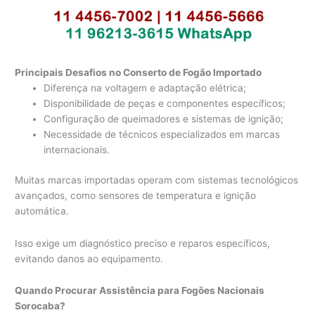
Principais Desafios no Conserto de Fogão Importado
Diferença na voltagem e adaptação elétrica;
Disponibilidade de peças e componentes específicos;
Configuração de queimadores e sistemas de ignição;
Necessidade de técnicos especializados em marcas
internacionais.
Muitas marcas importadas operam com sistemas tecnológicos
avançados, como sensores de temperatura e ignição
automática.
Isso exige um diagnóstico preciso e reparos específicos,
evitando danos ao equipamento.
Quando Procurar Assistência para Fogões Nacionais
Sorocaba?