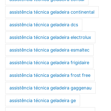
assistência técnica geladeira continental
assistência técnica geladeira dcs
assistência técnica geladeira electrolux
assistência técnica geladeira esmaltec
assistência técnica geladeira frigidaire
assistência técnica geladeira frost free
assistência técnica geladeira gaggenau
assistência técnica geladeira ge