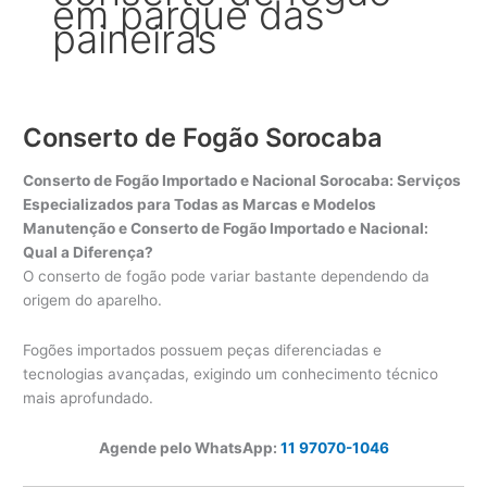
em parque das
paineiras
Conserto de Fogão Sorocaba
Conserto de Fogão Importado e Nacional Sorocaba: Serviços
Especializados para Todas as Marcas e Modelos
Manutenção e Conserto de Fogão Importado e Nacional:
Qual a Diferença?
O conserto de fogão pode variar bastante dependendo da
origem do aparelho.
Fogões importados possuem peças diferenciadas e
tecnologias avançadas, exigindo um conhecimento técnico
mais aprofundado.
Agende pelo WhatsApp:
11 97070-1046