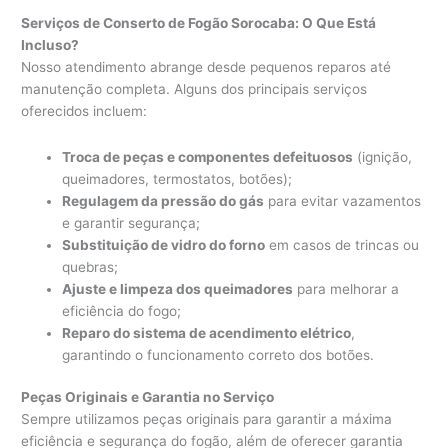
Serviços de Conserto de Fogão Sorocaba: O Que Está
Incluso?
Nosso atendimento abrange desde pequenos reparos até
manutenção completa. Alguns dos principais serviços
oferecidos incluem:
Troca de peças e componentes defeituosos
(ignição,
queimadores, termostatos, botões);
Regulagem da pressão do gás
para evitar vazamentos
e garantir segurança;
Substituição de vidro do forno
em casos de trincas ou
quebras;
Ajuste e limpeza dos queimadores
para melhorar a
eficiência do fogo;
Reparo do sistema de acendimento elétrico
,
garantindo o funcionamento correto dos botões.
Peças Originais e Garantia no Serviço
Sempre utilizamos peças originais para garantir a máxima
eficiência e segurança do fogão, além de oferecer garantia