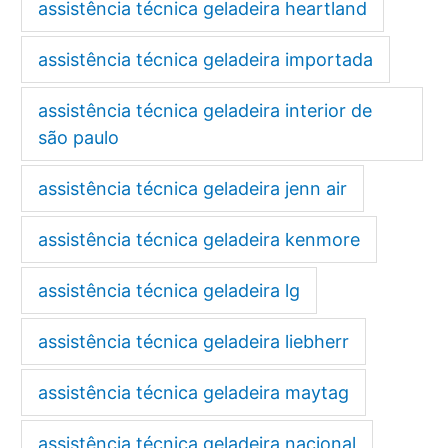
assistência técnica geladeira heartland
assistência técnica geladeira importada
assistência técnica geladeira interior de
são paulo
assistência técnica geladeira jenn air
assistência técnica geladeira kenmore
assistência técnica geladeira lg
assistência técnica geladeira liebherr
assistência técnica geladeira maytag
assistência técnica geladeira nacional