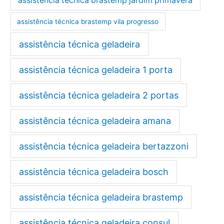
assistência técnica brastemp jardim primavera
assistência técnica brastemp vila progresso
assistência técnica geladeira
assistência técnica geladeira 1 porta
assistência técnica geladeira 2 portas
assistência técnica geladeira amana
assistência técnica geladeira bertazzoni
assistência técnica geladeira bosch
assistência técnica geladeira brastemp
assistência técnica geladeira consul