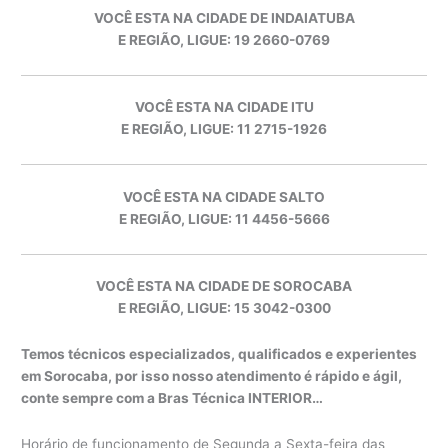
VOCÊ ESTA NA CIDADE DE INDAIATUBA
E REGIÃO, LIGUE: 19 2660-0769
VOCÊ ESTA NA CIDADE ITU
E REGIÃO, LIGUE: 11 2715-1926
VOCÊ ESTA NA CIDADE SALTO
E REGIÃO, LIGUE: 11 4456-5666
VOCÊ ESTA NA CIDADE DE SOROCABA
E REGIÃO, LIGUE: 15 3042-0300
Temos técnicos especializados, qualificados e experientes
em Sorocaba, por isso nosso atendimento é rápido e ágil,
conte sempre com a Bras Técnica INTERIOR…
Horário de funcionamento de Segunda a Sexta-feira das