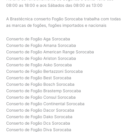
08:00 as 18:00 e aos Sábados das 08:00 as 13:00
A Brastécnica conserto Fogão Sorocaba trabalha com todas
as marcas de fogões, fogões importados e nacionais
Conserto de Fogão Aga Sorocaba
Conserto de Fogão Amana Sorocaba
Conserto de Fogão American Range Sorocaba
Conserto de Fogão Ariston Sorocaba
Conserto de Fogão Asko Sorocaba
Conserto de Fogão Bertazzoni Sorocaba
Conserto de Fogão Best Sorocaba
Conserto de Fogão Bosch Sorocaba
Conserto de Fogão Brastemp Sorocaba
Conserto de Fogão Consul Sorocaba
Conserto de Fogão Continental Sorocaba
Conserto de Fogão Dacor Sorocaba
Conserto de Fogão Dako Sorocaba
Conserto de Fogão Dcs Sorocaba
Conserto de Fogão Diva Sorocaba