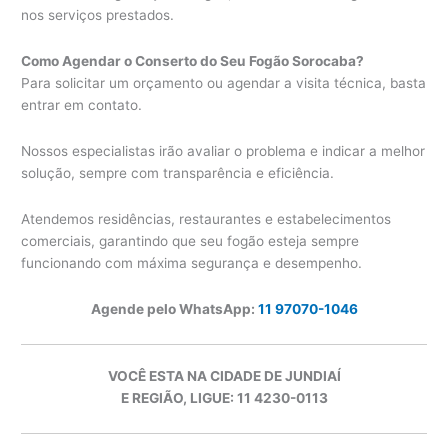
nos serviços prestados.
Como Agendar o Conserto do Seu Fogão Sorocaba?
Para solicitar um orçamento ou agendar a visita técnica, basta
entrar em contato.
Nossos especialistas irão avaliar o problema e indicar a melhor
solução, sempre com transparência e eficiência.
Atendemos residências, restaurantes e estabelecimentos
comerciais, garantindo que seu fogão esteja sempre
funcionando com máxima segurança e desempenho.
Agende pelo WhatsApp:
11 97070-1046
VOCÊ ESTA NA CIDADE DE JUNDIAÍ
E REGIÃO, LIGUE: 11 4230-0113