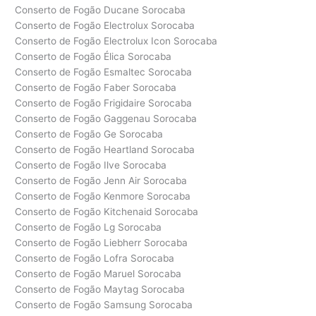
Conserto de Fogão Ducane Sorocaba
Conserto de Fogão Electrolux Sorocaba
Conserto de Fogão Electrolux Icon Sorocaba
Conserto de Fogão Élica Sorocaba
Conserto de Fogão Esmaltec Sorocaba
Conserto de Fogão Faber Sorocaba
Conserto de Fogão Frigidaire Sorocaba
Conserto de Fogão Gaggenau Sorocaba
Conserto de Fogão Ge Sorocaba
Conserto de Fogão Heartland Sorocaba
Conserto de Fogão Ilve Sorocaba
Conserto de Fogão Jenn Air Sorocaba
Conserto de Fogão Kenmore Sorocaba
Conserto de Fogão Kitchenaid Sorocaba
Conserto de Fogão Lg Sorocaba
Conserto de Fogão Liebherr Sorocaba
Conserto de Fogão Lofra Sorocaba
Conserto de Fogão Maruel Sorocaba
Conserto de Fogão Maytag Sorocaba
Conserto de Fogão Samsung Sorocaba