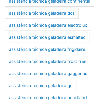
assistência técnica geladeira continental
assistência técnica geladeira dcs
assistência técnica geladeira electrolux
assistência técnica geladeira esmaltec
assistência técnica geladeira frigidaire
assistência técnica geladeira frost free
assistência técnica geladeira gaggenau
assistência técnica geladeira ge
assistência técnica geladeira heartland