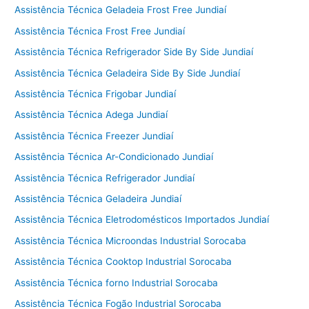
Assistência Técnica Geladeia Frost Free Jundiaí
Assistência Técnica Frost Free Jundiaí
Assistência Técnica Refrigerador Side By Side Jundiaí
Assistência Técnica Geladeira Side By Side Jundiaí
Assistência Técnica Frigobar Jundiaí
Assistência Técnica Adega Jundiaí
Assistência Técnica Freezer Jundiaí
Assistência Técnica Ar-Condicionado Jundiaí
Assistência Técnica Refrigerador Jundiaí
Assistência Técnica Geladeira Jundiaí
Assistência Técnica Eletrodomésticos Importados Jundiaí
Assistência Técnica Microondas Industrial Sorocaba
Assistência Técnica Cooktop Industrial Sorocaba
Assistência Técnica forno Industrial Sorocaba
Assistência Técnica Fogão Industrial Sorocaba