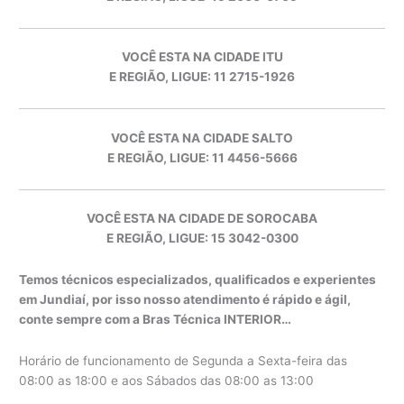
VOCÊ ESTA NA CIDADE ITU
E REGIÃO, LIGUE: 11 2715-1926
VOCÊ ESTA NA CIDADE SALTO
E REGIÃO, LIGUE: 11 4456-5666
VOCÊ ESTA NA CIDADE DE SOROCABA
E REGIÃO, LIGUE: 15 3042-0300
Temos técnicos especializados, qualificados e experientes
em Jundiaí, por isso nosso atendimento é rápido e ágil,
conte sempre com a Bras Técnica INTERIOR…
Horário de funcionamento de Segunda a Sexta-feira das
08:00 as 18:00 e aos Sábados das 08:00 as 13:00