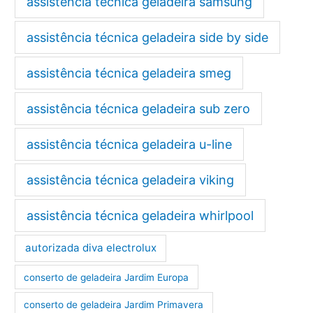
assistência técnica geladeira samsung
assistência técnica geladeira side by side
assistência técnica geladeira smeg
assistência técnica geladeira sub zero
assistência técnica geladeira u-line
assistência técnica geladeira viking
assistência técnica geladeira whirlpool
autorizada diva electrolux
conserto de geladeira Jardim Europa
conserto de geladeira Jardim Primavera