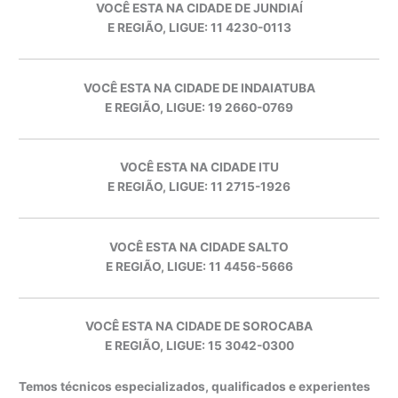
VOCÊ ESTA NA CIDADE DE JUNDIAÍ
E REGIÃO, LIGUE: 11 4230-0113
VOCÊ ESTA NA CIDADE DE INDAIATUBA
E REGIÃO, LIGUE: 19 2660-0769
VOCÊ ESTA NA CIDADE ITU
E REGIÃO, LIGUE: 11 2715-1926
VOCÊ ESTA NA CIDADE SALTO
E REGIÃO, LIGUE: 11 4456-5666
VOCÊ ESTA NA CIDADE DE SOROCABA
E REGIÃO, LIGUE: 15 3042-0300
Temos técnicos especializados, qualificados e experientes