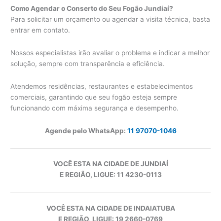
Como Agendar o Conserto do Seu Fogão Jundiaí?
Para solicitar um orçamento ou agendar a visita técnica, basta
entrar em contato.
Nossos especialistas irão avaliar o problema e indicar a melhor
solução, sempre com transparência e eficiência.
Atendemos residências, restaurantes e estabelecimentos
comerciais, garantindo que seu fogão esteja sempre
funcionando com máxima segurança e desempenho.
Agende pelo WhatsApp:
11 97070-1046
VOCÊ ESTA NA CIDADE DE JUNDIAÍ
E REGIÃO, LIGUE: 11 4230-0113
VOCÊ ESTA NA CIDADE DE INDAIATUBA
E REGIÃO, LIGUE: 19 2660-0769