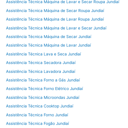
Assistência Técnica Máquina de Lavar e Secar Roupa Jundiaí
Assistência Técnica Máquina de Secar Roupa Jundiaí
Assistência Técnica Máquina de Lavar Roupa Jundiaí
Assistência Técnica Máquina de Lavar e Secar Jundiaí
Assistência Técnica Máquina de Secar Jundiaí
Assistência Técnica Máquina de Lavar Jundiaí
Assistência Técnica Lava e Seca Jundiaí
Assistência Técnica Secadora Jundiaí
Assistência Técnica Lavadora Jundiaí
Assistência Técnica Forno a Gás Jundiaí
Assistência Técnica Forno Elétrico Jundiaí
Assistência Técnica Microondas Jundiaí
Assistência Técnica Cooktop Jundiaí
Assistência Técnica Forno Jundiaí
Assistência Técnica Fogão Jundiaí