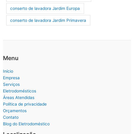
conserto de lavadora Jardim Europa
conserto de lavadora Jardim Primavera
Menu
Início
Empresa
Serviços
Eletrodomésticos
Áreas Atendidas
Política de privacidade
Orçamentos
Contato
Blog do Eletrodoméstico