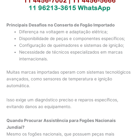
Principais Desafios no Conserto de Fogão Importado
Diferença na voltagem e adaptação elétrica;
Disponibilidade de peças e componentes específicos;
Configuração de queimadores e sistemas de ignição;
Necessidade de técnicos especializados em marcas
internacionais.
Muitas marcas importadas operam com sistemas tecnológicos
avançados, como sensores de temperatura e ignição
automática.
Isso exige um diagnóstico preciso e reparos específicos,
evitando danos ao equipamento.
Quando Procurar Assistência para Fogões Nacionais
Jundiaí?
Mesmo os fogões nacionais, que possuem peças mais