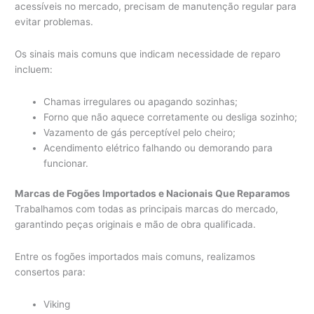
acessíveis no mercado, precisam de manutenção regular para
evitar problemas.
Os sinais mais comuns que indicam necessidade de reparo
incluem:
Chamas irregulares ou apagando sozinhas;
Forno que não aquece corretamente ou desliga sozinho;
Vazamento de gás perceptível pelo cheiro;
Acendimento elétrico falhando ou demorando para
funcionar.
Marcas de Fogões Importados e Nacionais Que Reparamos
Trabalhamos com todas as principais marcas do mercado,
garantindo peças originais e mão de obra qualificada.
Entre os fogões importados mais comuns, realizamos
consertos para:
Viking