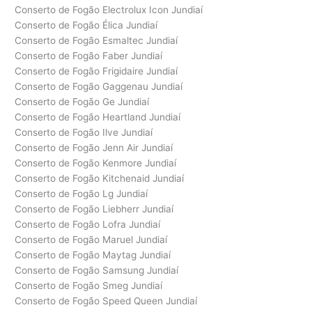
Conserto de Fogão Electrolux Icon Jundiaí
Conserto de Fogão Élica Jundiaí
Conserto de Fogão Esmaltec Jundiaí
Conserto de Fogão Faber Jundiaí
Conserto de Fogão Frigidaire Jundiaí
Conserto de Fogão Gaggenau Jundiaí
Conserto de Fogão Ge Jundiaí
Conserto de Fogão Heartland Jundiaí
Conserto de Fogão Ilve Jundiaí
Conserto de Fogão Jenn Air Jundiaí
Conserto de Fogão Kenmore Jundiaí
Conserto de Fogão Kitchenaid Jundiaí
Conserto de Fogão Lg Jundiaí
Conserto de Fogão Liebherr Jundiaí
Conserto de Fogão Lofra Jundiaí
Conserto de Fogão Maruel Jundiaí
Conserto de Fogão Maytag Jundiaí
Conserto de Fogão Samsung Jundiaí
Conserto de Fogão Smeg Jundiaí
Conserto de Fogão Speed Queen Jundiaí