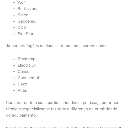
Wolf
Bertazzoni
Smeg
Gaggenau
DCS
BlueStar
Já para os fogões nacionais, atendemos marcas como:
Brastemp
Electrolux
Consul
Continental
Dako
Atlas
Cada marca tem suas particularidades e, por isso, contar com
técnicos especializados faz toda a diferença na durabilidade
do equipamento.