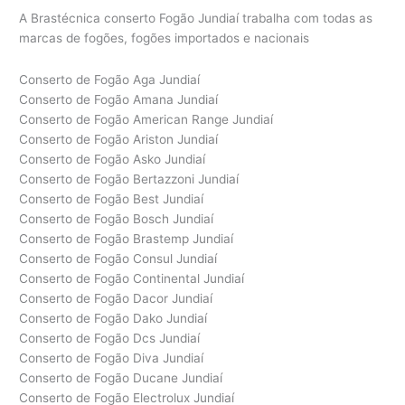
A Brastécnica conserto Fogão Jundiaí trabalha com todas as
marcas de fogões, fogões importados e nacionais
Conserto de Fogão Aga Jundiaí
Conserto de Fogão Amana Jundiaí
Conserto de Fogão American Range Jundiaí
Conserto de Fogão Ariston Jundiaí
Conserto de Fogão Asko Jundiaí
Conserto de Fogão Bertazzoni Jundiaí
Conserto de Fogão Best Jundiaí
Conserto de Fogão Bosch Jundiaí
Conserto de Fogão Brastemp Jundiaí
Conserto de Fogão Consul Jundiaí
Conserto de Fogão Continental Jundiaí
Conserto de Fogão Dacor Jundiaí
Conserto de Fogão Dako Jundiaí
Conserto de Fogão Dcs Jundiaí
Conserto de Fogão Diva Jundiaí
Conserto de Fogão Ducane Jundiaí
Conserto de Fogão Electrolux Jundiaí