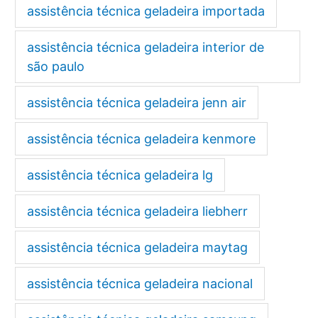
assistência técnica geladeira importada
assistência técnica geladeira interior de
são paulo
assistência técnica geladeira jenn air
assistência técnica geladeira kenmore
assistência técnica geladeira lg
assistência técnica geladeira liebherr
assistência técnica geladeira maytag
assistência técnica geladeira nacional