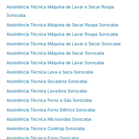
Assistência Técnica Máquina de Lavar e Secar Roupa
Sorocaba
Assistência Técnica Máquina de Secar Roupa Sorocaba
Assistência Técnica Máquina de Lavar Roupa Sorocaba
Assistência Técnica Máquina de Lavar e Secar Sorocaba
Assistência Técnica Máquina de Secar Sorocaba
Assistência Técnica Máquina de Lavar Sorocaba
Assistência Técnica Lava e Seca Sorocaba
Assistência Técnica Secadora Sorocaba
Assistência Técnica Lavadora Sorocaba
Assistência Técnica Forno a Gás Sorocaba
Assistência Técnica Forno Elétrico Sorocaba
Assistência Técnica Microondas Sorocaba
Assistência Técnica Cooktop Sorocaba
Assistência Técnica Forno Sorocaba