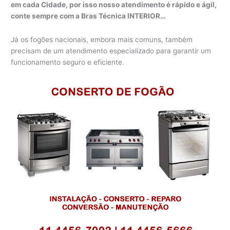
em cada Cidade, por isso nosso atendimento é rápido e ágil,
conte sempre com a Bras Técnica INTERIOR…
Já os fogões nacionais, embora mais comuns, também
precisam de um atendimento especializado para garantir um
funcionamento seguro e eficiente.