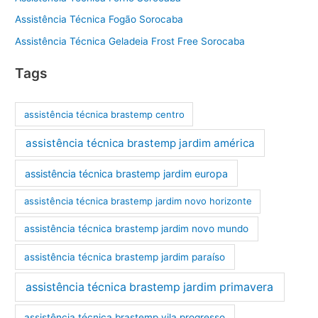
Assistência Técnica Fogão Sorocaba
Assistência Técnica Geladeia Frost Free Sorocaba
Tags
assistência técnica brastemp centro
assistência técnica brastemp jardim américa
assistência técnica brastemp jardim europa
assistência técnica brastemp jardim novo horizonte
assistência técnica brastemp jardim novo mundo
assistência técnica brastemp jardim paraíso
assistência técnica brastemp jardim primavera
assistência técnica brastemp vila progresso