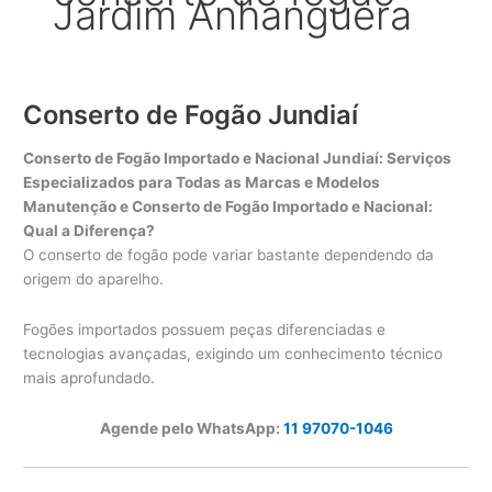
Jardim Anhanguera
Conserto de Fogão Jundiaí
Conserto de Fogão Importado e Nacional Jundiaí: Serviços
Especializados para Todas as Marcas e Modelos
Manutenção e Conserto de Fogão Importado e Nacional:
Qual a Diferença?
O conserto de fogão pode variar bastante dependendo da
origem do aparelho.
Fogões importados possuem peças diferenciadas e
tecnologias avançadas, exigindo um conhecimento técnico
mais aprofundado.
Agende pelo WhatsApp:
11 97070-1046