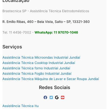
Localização
Brastecnica SP - Assistência Técnica Eletrodomésticos
R. Emílio Ribas, 460 – Bela Vista, Salto – SP, 13321-360
Tel. 11 4456-7002 -
WhatsApp: 11 97070-1046
Serviços
Assistência Técnica Microondas Industrial Jundiaí
Assistência Técnica Cooktop Industrial Jundiaí
Assistência Técnica forno Industrial Jundiaí
Assistência Técnica Fogão Industrial Jundiaí
Assistência Técnica Máquina de Lavar e Secar Roupa Jundiaí
Redes Sociais
Assistência Técnica Itu