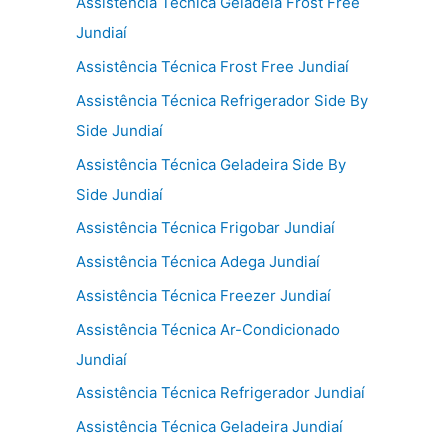
Assistência Técnica Geladeia Frost Free
Jundiaí
Assistência Técnica Frost Free Jundiaí
Assistência Técnica Refrigerador Side By
Side Jundiaí
Assistência Técnica Geladeira Side By
Side Jundiaí
Assistência Técnica Frigobar Jundiaí
Assistência Técnica Adega Jundiaí
Assistência Técnica Freezer Jundiaí
Assistência Técnica Ar-Condicionado
Jundiaí
Assistência Técnica Refrigerador Jundiaí
Assistência Técnica Geladeira Jundiaí