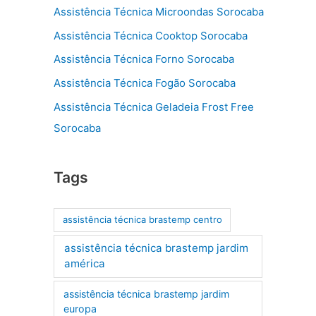
Assistência Técnica Microondas Sorocaba
Assistência Técnica Cooktop Sorocaba
Assistência Técnica Forno Sorocaba
Assistência Técnica Fogão Sorocaba
Assistência Técnica Geladeia Frost Free
Sorocaba
Tags
assistência técnica brastemp centro
assistência técnica brastemp jardim
américa
assistência técnica brastemp jardim
europa