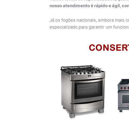
nosso atendimento é rápido e ágil, c
Já os fogões nacionais, embora mais
especializado para garantir um funcion