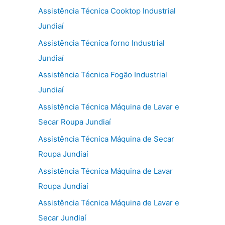
Assistência Técnica Cooktop Industrial
Jundiaí
Assistência Técnica forno Industrial
Jundiaí
Assistência Técnica Fogão Industrial
Jundiaí
Assistência Técnica Máquina de Lavar e
Secar Roupa Jundiaí
Assistência Técnica Máquina de Secar
Roupa Jundiaí
Assistência Técnica Máquina de Lavar
Roupa Jundiaí
Assistência Técnica Máquina de Lavar e
Secar Jundiaí