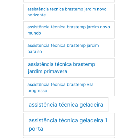
assistência técnica brastemp jardim novo
horizonte
assistência técnica brastemp jardim novo
mundo
assistência técnica brastemp jardim
paraíso
assistência técnica brastemp
jardim primavera
assistência técnica brastemp vila
progresso
assistência técnica geladeira
assistência técnica geladeira 1
porta