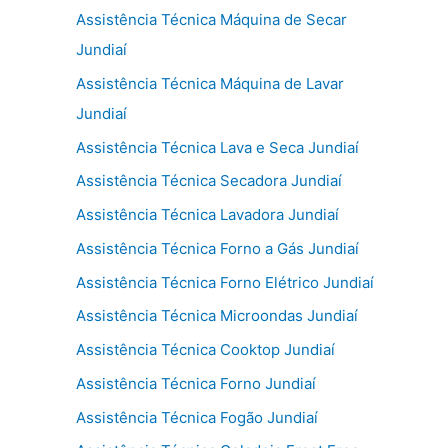
Assistência Técnica Máquina de Secar
Jundiaí
Assistência Técnica Máquina de Lavar
Jundiaí
Assistência Técnica Lava e Seca Jundiaí
Assistência Técnica Secadora Jundiaí
Assistência Técnica Lavadora Jundiaí
Assistência Técnica Forno a Gás Jundiaí
Assistência Técnica Forno Elétrico Jundiaí
Assistência Técnica Microondas Jundiaí
Assistência Técnica Cooktop Jundiaí
Assistência Técnica Forno Jundiaí
Assistência Técnica Fogão Jundiaí