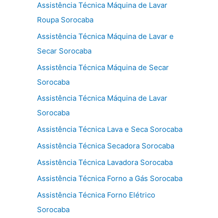
Assistência Técnica Máquina de Lavar
Roupa Sorocaba
Assistência Técnica Máquina de Lavar e
Secar Sorocaba
Assistência Técnica Máquina de Secar
Sorocaba
Assistência Técnica Máquina de Lavar
Sorocaba
Assistência Técnica Lava e Seca Sorocaba
Assistência Técnica Secadora Sorocaba
Assistência Técnica Lavadora Sorocaba
Assistência Técnica Forno a Gás Sorocaba
Assistência Técnica Forno Elétrico
Sorocaba