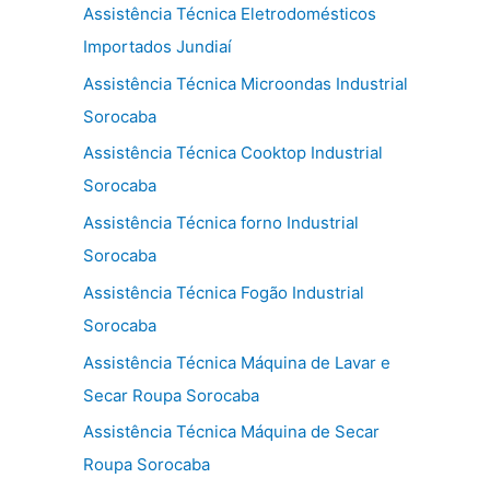
Assistência Técnica Eletrodomésticos
Importados Jundiaí
Assistência Técnica Microondas Industrial
Sorocaba
Assistência Técnica Cooktop Industrial
Sorocaba
Assistência Técnica forno Industrial
Sorocaba
Assistência Técnica Fogão Industrial
Sorocaba
Assistência Técnica Máquina de Lavar e
Secar Roupa Sorocaba
Assistência Técnica Máquina de Secar
Roupa Sorocaba