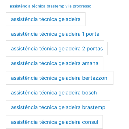
assistência técnica brastemp vila progresso
assistência técnica geladeira
assistência técnica geladeira 1 porta
assistência técnica geladeira 2 portas
assistência técnica geladeira amana
assistência técnica geladeira bertazzoni
assistência técnica geladeira bosch
assistência técnica geladeira brastemp
assistência técnica geladeira consul