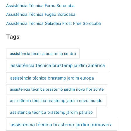
Assistência Técnica Forno Sorocaba
Assistência Técnica Fogão Sorocaba
Assistência Técnica Geladeia Frost Free Sorocaba
Tags
assistência técnica brastemp centro
assistência técnica brastemp jardim américa
assistência técnica brastemp jardim europa
assistência técnica brastemp jardim novo horizonte
assistência técnica brastemp jardim novo mundo
assistência técnica brastemp jardim paraíso
assistência técnica brastemp jardim primavera