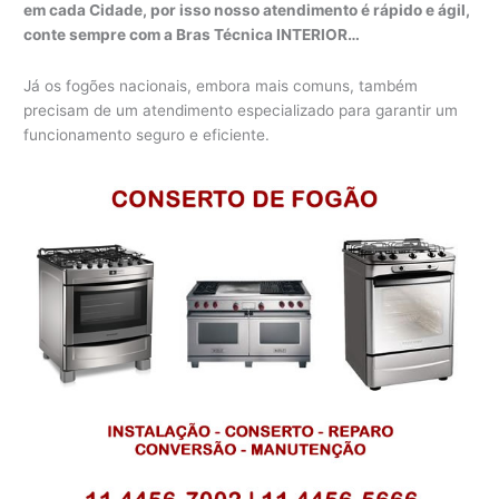
em cada Cidade, por isso nosso atendimento é rápido e ágil,
conte sempre com a Bras Técnica INTERIOR…
Já os fogões nacionais, embora mais comuns, também
precisam de um atendimento especializado para garantir um
funcionamento seguro e eficiente.