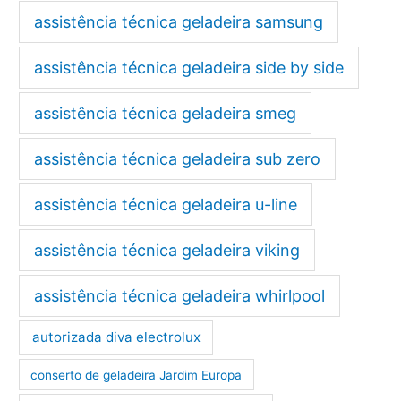
assistência técnica geladeira samsung
assistência técnica geladeira side by side
assistência técnica geladeira smeg
assistência técnica geladeira sub zero
assistência técnica geladeira u-line
assistência técnica geladeira viking
assistência técnica geladeira whirlpool
autorizada diva electrolux
conserto de geladeira Jardim Europa