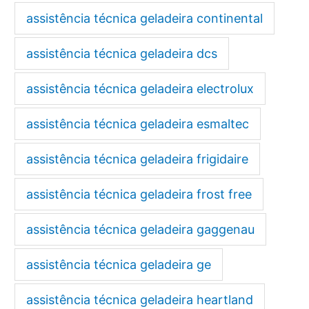
assistência técnica geladeira continental
assistência técnica geladeira dcs
assistência técnica geladeira electrolux
assistência técnica geladeira esmaltec
assistência técnica geladeira frigidaire
assistência técnica geladeira frost free
assistência técnica geladeira gaggenau
assistência técnica geladeira ge
assistência técnica geladeira heartland