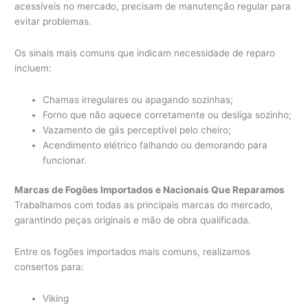
acessíveis no mercado, precisam de manutenção regular para
evitar problemas.
Os sinais mais comuns que indicam necessidade de reparo
incluem:
Chamas irregulares ou apagando sozinhas;
Forno que não aquece corretamente ou desliga sozinho;
Vazamento de gás perceptível pelo cheiro;
Acendimento elétrico falhando ou demorando para
funcionar.
Marcas de Fogões Importados e Nacionais Que Reparamos
Trabalhamos com todas as principais marcas do mercado,
garantindo peças originais e mão de obra qualificada.
Entre os fogões importados mais comuns, realizamos
consertos para:
Viking