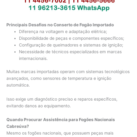
Principais Desafios no Conserto de Fogão Importado
Diferença na voltagem e adaptação elétrica;
Disponibilidade de peças e componentes específicos;
Configuração de queimadores e sistemas de ignição;
Necessidade de técnicos especializados em marcas
internacionais.
Muitas marcas importadas operam com sistemas tecnológicos
avançados, como sensores de temperatura e ignição
automática.
Isso exige um diagnóstico preciso e reparos específicos,
evitando danos ao equipamento.
Quando Procurar Assistência para Fogões Nacionais
Cabreúva?
Mesmo os fogões nacionais, que possuem peças mais