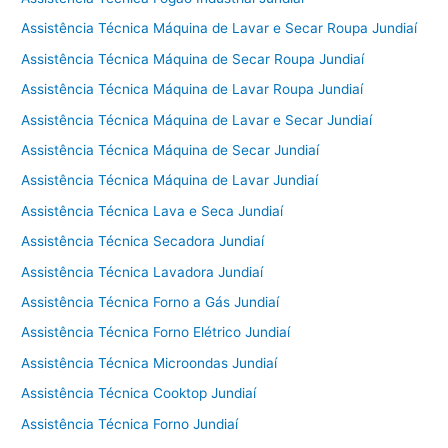
Assistência Técnica Máquina de Lavar e Secar Roupa Jundiaí
Assistência Técnica Máquina de Secar Roupa Jundiaí
Assistência Técnica Máquina de Lavar Roupa Jundiaí
Assistência Técnica Máquina de Lavar e Secar Jundiaí
Assistência Técnica Máquina de Secar Jundiaí
Assistência Técnica Máquina de Lavar Jundiaí
Assistência Técnica Lava e Seca Jundiaí
Assistência Técnica Secadora Jundiaí
Assistência Técnica Lavadora Jundiaí
Assistência Técnica Forno a Gás Jundiaí
Assistência Técnica Forno Elétrico Jundiaí
Assistência Técnica Microondas Jundiaí
Assistência Técnica Cooktop Jundiaí
Assistência Técnica Forno Jundiaí