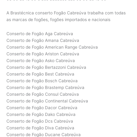
A Brastécnica conserto Fogão Cabreúva trabalha com todas
as marcas de fogões, fogões importados e nacionais
Conserto de Fogão Aga Cabreúva
Conserto de Fogão Amana Cabreúva
Conserto de Fogão American Range Cabreúva
Conserto de Fogão Ariston Cabreúva
Conserto de Fogão Asko Cabreúva
Conserto de Fogão Bertazzoni Cabreúva
Conserto de Fogão Best Cabreúva
Conserto de Fogão Bosch Cabreúva
Conserto de Fogão Brastemp Cabreúva
Conserto de Fogão Consul Cabreúva
Conserto de Fogão Continental Cabreúva
Conserto de Fogão Dacor Cabreúva
Conserto de Fogão Dako Cabreúva
Conserto de Fogão Dcs Cabreúva
Conserto de Fogão Diva Cabreúva
Conserto de Fogão Ducane Cabreúva