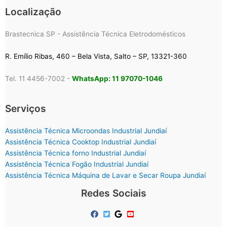
Localização
Brastecnica SP - Assistência Técnica Eletrodomésticos
R. Emílio Ribas, 460 – Bela Vista, Salto – SP, 13321-360
Tel. 11 4456-7002 -
WhatsApp: 11 97070-1046
Serviços
Assistência Técnica Microondas Industrial Jundiaí
Assistência Técnica Cooktop Industrial Jundiaí
Assistência Técnica forno Industrial Jundiaí
Assistência Técnica Fogão Industrial Jundiaí
Assistência Técnica Máquina de Lavar e Secar Roupa Jundiaí
Redes Sociais