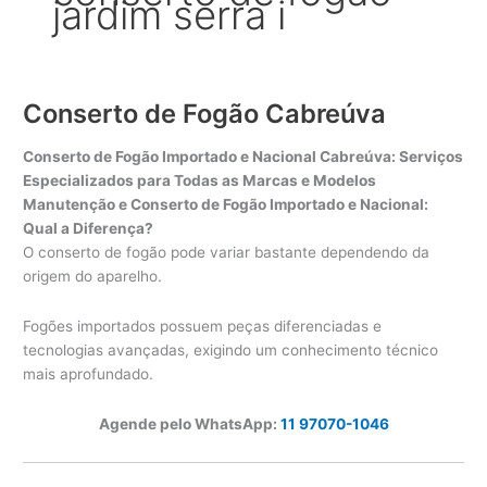
jardim serra i
Conserto de Fogão Cabreúva
Conserto de Fogão Importado e Nacional Cabreúva: Serviços
Especializados para Todas as Marcas e Modelos
Manutenção e Conserto de Fogão Importado e Nacional:
Qual a Diferença?
O conserto de fogão pode variar bastante dependendo da
origem do aparelho.
Fogões importados possuem peças diferenciadas e
tecnologias avançadas, exigindo um conhecimento técnico
mais aprofundado.
Agende pelo WhatsApp:
11 97070-1046