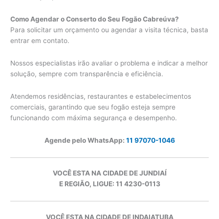
Como Agendar o Conserto do Seu Fogão Cabreúva?
Para solicitar um orçamento ou agendar a visita técnica, basta
entrar em contato.
Nossos especialistas irão avaliar o problema e indicar a melhor
solução, sempre com transparência e eficiência.
Atendemos residências, restaurantes e estabelecimentos
comerciais, garantindo que seu fogão esteja sempre
funcionando com máxima segurança e desempenho.
Agende pelo WhatsApp:
11 97070-1046
VOCÊ ESTA NA CIDADE DE JUNDIAÍ
E REGIÃO, LIGUE: 11 4230-0113
VOCÊ ESTA NA CIDADE DE INDAIATUBA