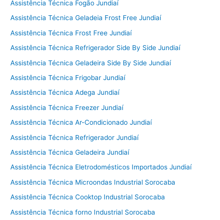
Assistência Técnica Fogão Jundiaí
Assistência Técnica Geladeia Frost Free Jundiaí
Assistência Técnica Frost Free Jundiaí
Assistência Técnica Refrigerador Side By Side Jundiaí
Assistência Técnica Geladeira Side By Side Jundiaí
Assistência Técnica Frigobar Jundiaí
Assistência Técnica Adega Jundiaí
Assistência Técnica Freezer Jundiaí
Assistência Técnica Ar-Condicionado Jundiaí
Assistência Técnica Refrigerador Jundiaí
Assistência Técnica Geladeira Jundiaí
Assistência Técnica Eletrodomésticos Importados Jundiaí
Assistência Técnica Microondas Industrial Sorocaba
Assistência Técnica Cooktop Industrial Sorocaba
Assistência Técnica forno Industrial Sorocaba