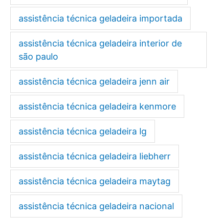
assistência técnica geladeira importada
assistência técnica geladeira interior de
são paulo
assistência técnica geladeira jenn air
assistência técnica geladeira kenmore
assistência técnica geladeira lg
assistência técnica geladeira liebherr
assistência técnica geladeira maytag
assistência técnica geladeira nacional