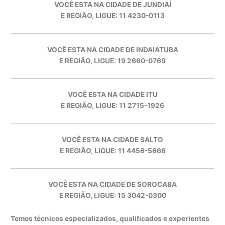
VOCÊ ESTA NA CIDADE DE JUNDIAÍ
E REGIÃO, LIGUE: 11 4230-0113
VOCÊ ESTA NA CIDADE DE INDAIATUBA
E REGIÃO, LIGUE: 19 2660-0769
VOCÊ ESTA NA CIDADE ITU
E REGIÃO, LIGUE: 11 2715-1926
VOCÊ ESTA NA CIDADE SALTO
E REGIÃO, LIGUE: 11 4456-5666
VOCÊ ESTA NA CIDADE DE SOROCABA
E REGIÃO, LIGUE: 15 3042-0300
Temos técnicos especializados, qualificados e experientes