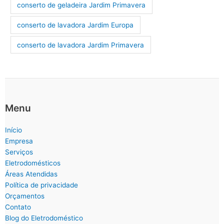
conserto de geladeira Jardim Primavera
conserto de lavadora Jardim Europa
conserto de lavadora Jardim Primavera
Menu
Início
Empresa
Serviços
Eletrodomésticos
Áreas Atendidas
Política de privacidade
Orçamentos
Contato
Blog do Eletrodoméstico