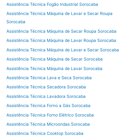
Assistência Técnica Fogão Industrial Sorocaba
Assistência Técnica Máquina de Lavar e Secar Roupa
Sorocaba
Assistência Técnica Máquina de Secar Roupa Sorocaba
Assistência Técnica Máquina de Lavar Roupa Sorocaba
Assistência Técnica Máquina de Lavar e Secar Sorocaba
Assistência Técnica Máquina de Secar Sorocaba
Assistência Técnica Máquina de Lavar Sorocaba
Assistência Técnica Lava e Seca Sorocaba
Assistência Técnica Secadora Sorocaba
Assistência Técnica Lavadora Sorocaba
Assistência Técnica Forno a Gás Sorocaba
Assistência Técnica Forno Elétrico Sorocaba
Assistência Técnica Microondas Sorocaba
Assistência Técnica Cooktop Sorocaba