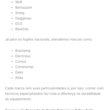
Wolf
Bertazzoni
Smeg
Gaggenau
DCS
BlueStar
Já para os fogões nacionais, atendemos marcas como:
Brastemp
Electrolux
Consul
Continental
Dako
Atlas
Cada marca tem suas particularidades e, por isso, contar com
técnicos especializados faz toda a diferença na durabilidade
do equipamento.