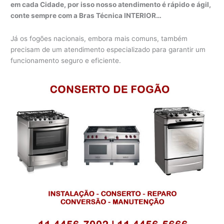
em cada Cidade, por isso nosso atendimento é rápido e ágil,
conte sempre com a Bras Técnica INTERIOR…
Já os fogões nacionais, embora mais comuns, também
precisam de um atendimento especializado para garantir um
funcionamento seguro e eficiente.