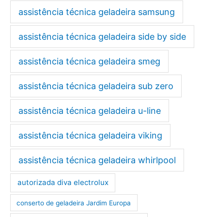
assistência técnica geladeira samsung
assistência técnica geladeira side by side
assistência técnica geladeira smeg
assistência técnica geladeira sub zero
assistência técnica geladeira u-line
assistência técnica geladeira viking
assistência técnica geladeira whirlpool
autorizada diva electrolux
conserto de geladeira Jardim Europa