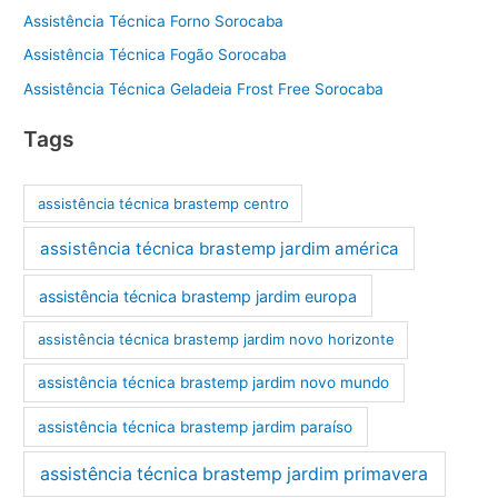
Assistência Técnica Forno Sorocaba
Assistência Técnica Fogão Sorocaba
Assistência Técnica Geladeia Frost Free Sorocaba
Tags
assistência técnica brastemp centro
assistência técnica brastemp jardim américa
assistência técnica brastemp jardim europa
assistência técnica brastemp jardim novo horizonte
assistência técnica brastemp jardim novo mundo
assistência técnica brastemp jardim paraíso
assistência técnica brastemp jardim primavera