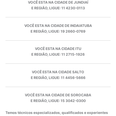
VOCÊ ESTA NA CIDADE DE JUNDIAÍ
E REGIÃO, LIGUE: 11 4230-0113
VOCÊ ESTA NA CIDADE DE INDAIATUBA
E REGIÃO, LIGUE: 19 2660-0769
VOCÊ ESTA NA CIDADE ITU
E REGIÃO, LIGUE: 11 2715-1926
VOCÊ ESTA NA CIDADE SALTO
E REGIÃO, LIGUE: 11 4456-5666
VOCÊ ESTA NA CIDADE DE SOROCABA
E REGIÃO, LIGUE: 15 3042-0300
Temos técnicos especializados, qualificados e experientes