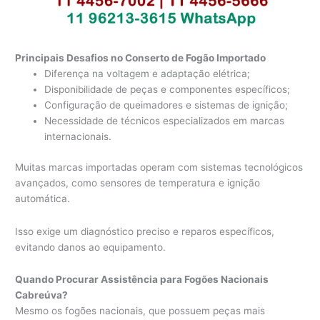
Principais Desafios no Conserto de Fogão Importado
Diferença na voltagem e adaptação elétrica;
Disponibilidade de peças e componentes específicos;
Configuração de queimadores e sistemas de ignição;
Necessidade de técnicos especializados em marcas
internacionais.
Muitas marcas importadas operam com sistemas tecnológicos
avançados, como sensores de temperatura e ignição
automática.
Isso exige um diagnóstico preciso e reparos específicos,
evitando danos ao equipamento.
Quando Procurar Assistência para Fogões Nacionais
Cabreúva?
Mesmo os fogões nacionais, que possuem peças mais