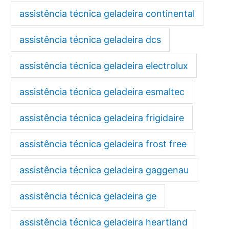
assistência técnica geladeira continental
assistência técnica geladeira dcs
assistência técnica geladeira electrolux
assistência técnica geladeira esmaltec
assistência técnica geladeira frigidaire
assistência técnica geladeira frost free
assistência técnica geladeira gaggenau
assistência técnica geladeira ge
assistência técnica geladeira heartland