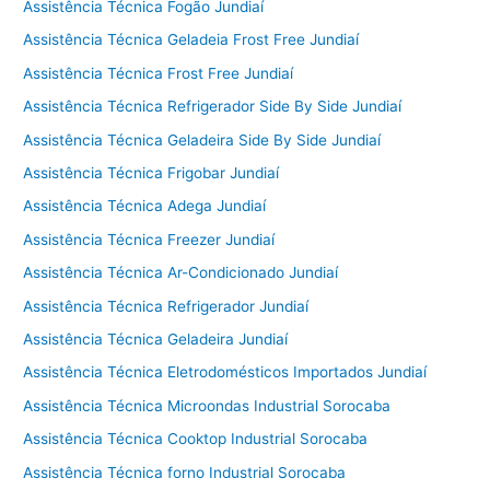
Assistência Técnica Fogão Jundiaí
Assistência Técnica Geladeia Frost Free Jundiaí
Assistência Técnica Frost Free Jundiaí
Assistência Técnica Refrigerador Side By Side Jundiaí
Assistência Técnica Geladeira Side By Side Jundiaí
Assistência Técnica Frigobar Jundiaí
Assistência Técnica Adega Jundiaí
Assistência Técnica Freezer Jundiaí
Assistência Técnica Ar-Condicionado Jundiaí
Assistência Técnica Refrigerador Jundiaí
Assistência Técnica Geladeira Jundiaí
Assistência Técnica Eletrodomésticos Importados Jundiaí
Assistência Técnica Microondas Industrial Sorocaba
Assistência Técnica Cooktop Industrial Sorocaba
Assistência Técnica forno Industrial Sorocaba