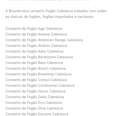
A Brastécnica conserto Fogão Cabreúva trabalha com todas
as marcas de fogões, fogões importados e nacionais
Conserto de Fogão Aga Cabreúva
Conserto de Fogão Amana Cabreúva
Conserto de Fogão American Range Cabreúva
Conserto de Fogão Ariston Cabreúva
Conserto de Fogão Asko Cabreúva
Conserto de Fogão Bertazzoni Cabreúva
Conserto de Fogão Best Cabreúva
Conserto de Fogão Bosch Cabreúva
Conserto de Fogão Brastemp Cabreúva
Conserto de Fogão Consul Cabreúva
Conserto de Fogão Continental Cabreúva
Conserto de Fogão Dacor Cabreúva
Conserto de Fogão Dako Cabreúva
Conserto de Fogão Dcs Cabreúva
Conserto de Fogão Diva Cabreúva
Conserto de Fogão Ducane Cabreúva