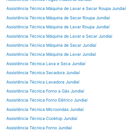
Assistência Técnica Máquina de Lavar e Secar Roupa Jundiaí
Assistência Técnica Máquina de Secar Roupa Jundiaí
Assistência Técnica Máquina de Lavar Roupa Jundiaí
Assistência Técnica Máquina de Lavar e Secar Jundiaí
Assistência Técnica Máquina de Secar Jundiaí
Assistência Técnica Máquina de Lavar Jundiaí
Assistência Técnica Lava e Seca Jundiaí
Assistência Técnica Secadora Jundiaí
Assistência Técnica Lavadora Jundiaí
Assistência Técnica Forno a Gás Jundiaí
Assistência Técnica Forno Elétrico Jundiaí
Assistência Técnica Microondas Jundiaí
Assistência Técnica Cooktop Jundiaí
Assistência Técnica Forno Jundiaí