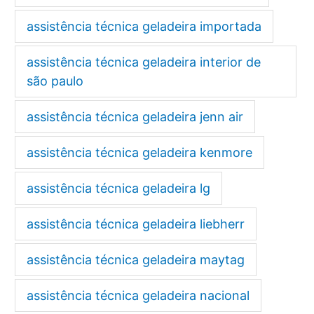
assistência técnica geladeira importada
assistência técnica geladeira interior de
são paulo
assistência técnica geladeira jenn air
assistência técnica geladeira kenmore
assistência técnica geladeira lg
assistência técnica geladeira liebherr
assistência técnica geladeira maytag
assistência técnica geladeira nacional