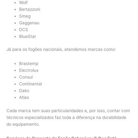
Wolf
Bertazzoni
Smeg
Gaggenau
DCS
BlueStar
Já para os fogões nacionais, atendemos marcas como:
Brastemp
Electrolux
Consul
Continental
Dako
Atlas
Cada marca tem suas particularidades e, por isso, contar com
técnicos especializados faz toda a diferença na durabilidade
do equipamento.