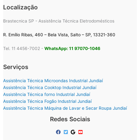
Localização
Brastecnica SP - Assistência Técnica Eletrodomésticos
R. Emílio Ribas, 460 – Bela Vista, Salto – SP, 13321-360
Tel. 11 4456-7002 -
WhatsApp: 11 97070-1046
Serviços
Assistência Técnica Microondas Industrial Jundiaí
Assistência Técnica Cooktop Industrial Jundiaí
Assistência Técnica forno Industrial Jundiaí
Assistência Técnica Fogão Industrial Jundiaí
Assistência Técnica Máquina de Lavar e Secar Roupa Jundiaí
Redes Sociais