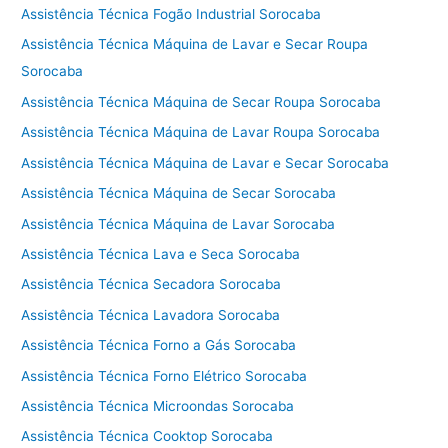
Assistência Técnica Fogão Industrial Sorocaba
Assistência Técnica Máquina de Lavar e Secar Roupa
Sorocaba
Assistência Técnica Máquina de Secar Roupa Sorocaba
Assistência Técnica Máquina de Lavar Roupa Sorocaba
Assistência Técnica Máquina de Lavar e Secar Sorocaba
Assistência Técnica Máquina de Secar Sorocaba
Assistência Técnica Máquina de Lavar Sorocaba
Assistência Técnica Lava e Seca Sorocaba
Assistência Técnica Secadora Sorocaba
Assistência Técnica Lavadora Sorocaba
Assistência Técnica Forno a Gás Sorocaba
Assistência Técnica Forno Elétrico Sorocaba
Assistência Técnica Microondas Sorocaba
Assistência Técnica Cooktop Sorocaba