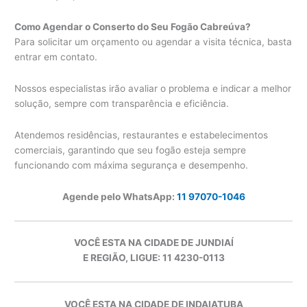
Como Agendar o Conserto do Seu Fogão Cabreúva?
Para solicitar um orçamento ou agendar a visita técnica, basta
entrar em contato.
Nossos especialistas irão avaliar o problema e indicar a melhor
solução, sempre com transparência e eficiência.
Atendemos residências, restaurantes e estabelecimentos
comerciais, garantindo que seu fogão esteja sempre
funcionando com máxima segurança e desempenho.
Agende pelo WhatsApp:
11 97070-1046
VOCÊ ESTA NA CIDADE DE JUNDIAÍ
E REGIÃO, LIGUE: 11 4230-0113
VOCÊ ESTA NA CIDADE DE INDAIATUBA