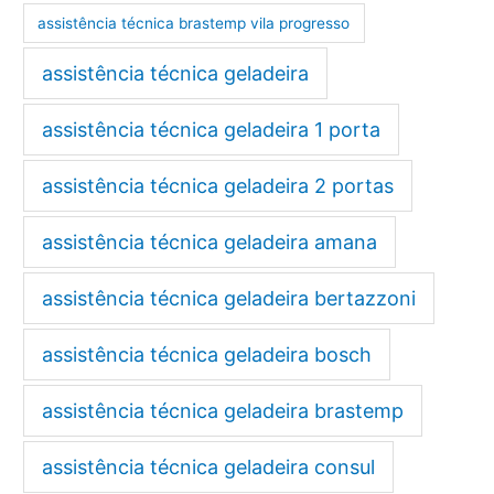
assistência técnica brastemp vila progresso
assistência técnica geladeira
assistência técnica geladeira 1 porta
assistência técnica geladeira 2 portas
assistência técnica geladeira amana
assistência técnica geladeira bertazzoni
assistência técnica geladeira bosch
assistência técnica geladeira brastemp
assistência técnica geladeira consul