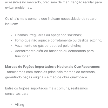
acessíveis no mercado, precisam de manutenção regular para
evitar problemas.
Os sinais mais comuns que indicam necessidade de reparo
incluem:
Chamas irregulares ou apagando sozinhas;
Forno que não aquece corretamente ou desliga sozinho;
Vazamento de gás perceptível pelo cheiro;
Acendimento elétrico falhando ou demorando para
funcionar.
Marcas de Fogões Importados e Nacionais Que Reparamos
Trabalhamos com todas as principais marcas do mercado,
garantindo peças originais e mão de obra qualificada.
Entre os fogões importados mais comuns, realizamos
consertos para:
Viking