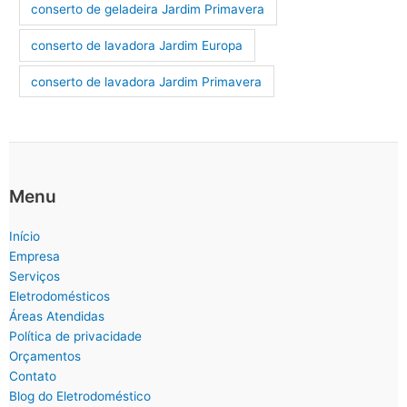
conserto de geladeira Jardim Primavera
conserto de lavadora Jardim Europa
conserto de lavadora Jardim Primavera
Menu
Início
Empresa
Serviços
Eletrodomésticos
Áreas Atendidas
Política de privacidade
Orçamentos
Contato
Blog do Eletrodoméstico