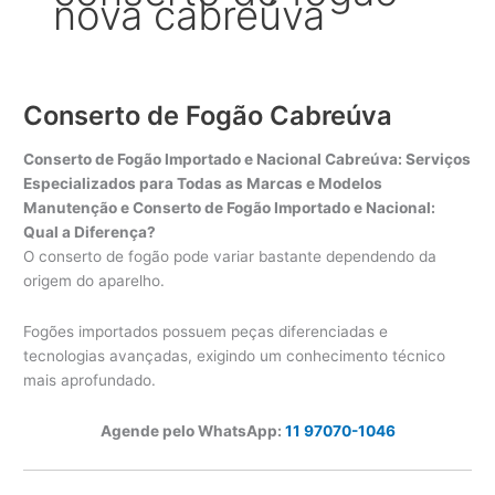
nova cabreúva
Conserto de Fogão Cabreúva
Conserto de Fogão Importado e Nacional Cabreúva: Serviços
Especializados para Todas as Marcas e Modelos
Manutenção e Conserto de Fogão Importado e Nacional:
Qual a Diferença?
O conserto de fogão pode variar bastante dependendo da
origem do aparelho.
Fogões importados possuem peças diferenciadas e
tecnologias avançadas, exigindo um conhecimento técnico
mais aprofundado.
Agende pelo WhatsApp:
11 97070-1046