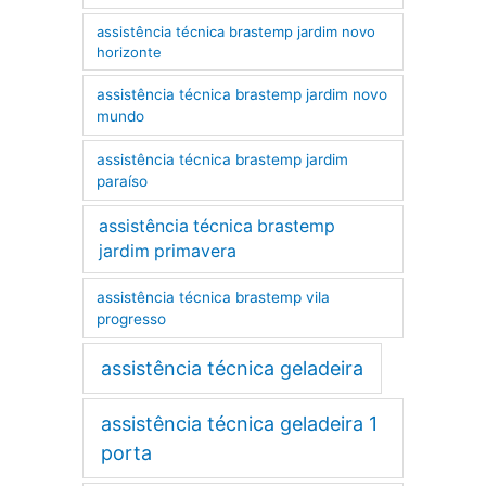
assistência técnica brastemp jardim novo
horizonte
assistência técnica brastemp jardim novo
mundo
assistência técnica brastemp jardim
paraíso
assistência técnica brastemp
jardim primavera
assistência técnica brastemp vila
progresso
assistência técnica geladeira
assistência técnica geladeira 1
porta