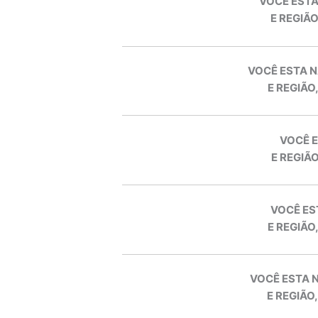
VOCÊ ESTA
E REGIÃO
VOCÊ ESTA N
E REGIÃO
VOCÊ E
E REGIÃO
VOCÊ ES
E REGIÃO
VOCÊ ESTA 
E REGIÃO,