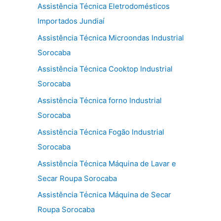
Assistência Técnica Eletrodomésticos
Importados Jundiaí
Assistência Técnica Microondas Industrial
Sorocaba
Assistência Técnica Cooktop Industrial
Sorocaba
Assistência Técnica forno Industrial
Sorocaba
Assistência Técnica Fogão Industrial
Sorocaba
Assistência Técnica Máquina de Lavar e
Secar Roupa Sorocaba
Assistência Técnica Máquina de Secar
Roupa Sorocaba