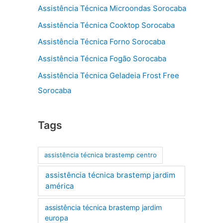
Assistência Técnica Microondas Sorocaba
Assistência Técnica Cooktop Sorocaba
Assistência Técnica Forno Sorocaba
Assistência Técnica Fogão Sorocaba
Assistência Técnica Geladeia Frost Free
Sorocaba
Tags
assistência técnica brastemp centro
assistência técnica brastemp jardim
américa
assistência técnica brastemp jardim
europa