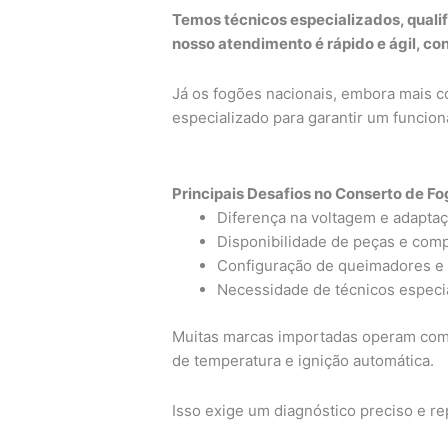
Temos técnicos especializados, quali
nosso atendimento é rápido e ágil, c
Já os fogões nacionais, embora mais
especializado para garantir um funcion
Principais Desafios no Conserto de F
Diferença na voltagem e adaptaçã
Disponibilidade de peças e com
Configuração de queimadores e 
Necessidade de técnicos especia
Muitas marcas importadas operam com
de temperatura e ignição automática.
Isso exige um diagnóstico preciso e r