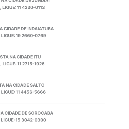
 NA CIDADE DE JUNDIAÍ
, LIGUE: 11 4230-0113
A CIDADE DE INDAIATUBA
, LIGUE: 19 2660-0769
STA NA CIDADE ITU
, LIGUE: 11 2715-1926
TA NA CIDADE SALTO
, LIGUE: 11 4456-5666
NA CIDADE DE SOROCABA
 LIGUE: 15 3042-0300