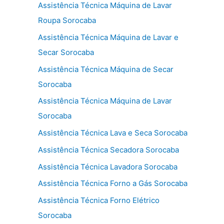
Assistência Técnica Máquina de Lavar
Roupa Sorocaba
Assistência Técnica Máquina de Lavar e
Secar Sorocaba
Assistência Técnica Máquina de Secar
Sorocaba
Assistência Técnica Máquina de Lavar
Sorocaba
Assistência Técnica Lava e Seca Sorocaba
Assistência Técnica Secadora Sorocaba
Assistência Técnica Lavadora Sorocaba
Assistência Técnica Forno a Gás Sorocaba
Assistência Técnica Forno Elétrico
Sorocaba