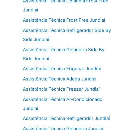
Assistência Técnica Geladeia Frost Free
Jundiaí
Assistência Técnica Frost Free Jundiaí
Assistência Técnica Refrigerador Side By
Side Jundiaí
Assistência Técnica Geladeira Side By
Side Jundiaí
Assistência Técnica Frigobar Jundiaí
Assistência Técnica Adega Jundiaí
Assistência Técnica Freezer Jundiaí
Assistência Técnica Ar-Condicionado
Jundiaí
Assistência Técnica Refrigerador Jundiaí
Assistência Técnica Geladeira Jundiaí