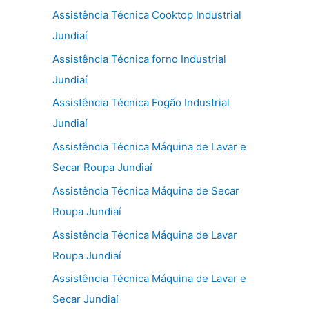
Assistência Técnica Cooktop Industrial
Jundiaí
Assistência Técnica forno Industrial
Jundiaí
Assistência Técnica Fogão Industrial
Jundiaí
Assistência Técnica Máquina de Lavar e
Secar Roupa Jundiaí
Assistência Técnica Máquina de Secar
Roupa Jundiaí
Assistência Técnica Máquina de Lavar
Roupa Jundiaí
Assistência Técnica Máquina de Lavar e
Secar Jundiaí