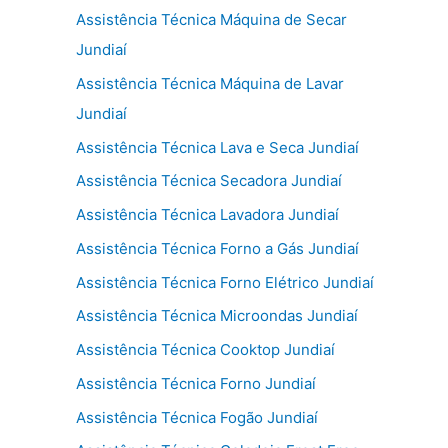
Assistência Técnica Máquina de Secar
Jundiaí
Assistência Técnica Máquina de Lavar
Jundiaí
Assistência Técnica Lava e Seca Jundiaí
Assistência Técnica Secadora Jundiaí
Assistência Técnica Lavadora Jundiaí
Assistência Técnica Forno a Gás Jundiaí
Assistência Técnica Forno Elétrico Jundiaí
Assistência Técnica Microondas Jundiaí
Assistência Técnica Cooktop Jundiaí
Assistência Técnica Forno Jundiaí
Assistência Técnica Fogão Jundiaí