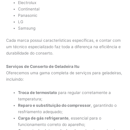
Electrolux
Continental
Panasonic
LG
Samsung
Cada marca possui características específicas, e contar com
um técnico especializado faz toda a diferença na eficiência e
durabilidade do conserto.
Serviços de Conserto de Geladeira Itu
Oferecemos uma gama completa de serviços para geladeiras,
incluindo:
Troca de termostato
para regular corretamente a
temperatura;
Reparo e substituição do compressor
, garantindo o
resfriamento adequado;
Carga de gás refrigerante
, essencial para o
funcionamento correto do aparelho;