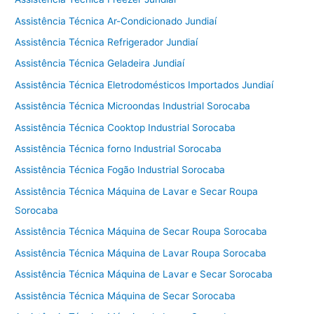
Assistência Técnica Ar-Condicionado Jundiaí
Assistência Técnica Refrigerador Jundiaí
Assistência Técnica Geladeira Jundiaí
Assistência Técnica Eletrodomésticos Importados Jundiaí
Assistência Técnica Microondas Industrial Sorocaba
Assistência Técnica Cooktop Industrial Sorocaba
Assistência Técnica forno Industrial Sorocaba
Assistência Técnica Fogão Industrial Sorocaba
Assistência Técnica Máquina de Lavar e Secar Roupa
Sorocaba
Assistência Técnica Máquina de Secar Roupa Sorocaba
Assistência Técnica Máquina de Lavar Roupa Sorocaba
Assistência Técnica Máquina de Lavar e Secar Sorocaba
Assistência Técnica Máquina de Secar Sorocaba