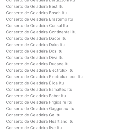
Conserto de Geladeira Bertazzoni Itu
Conserto de Geladeira Best Itu
Conserto de Geladeira Bosch Itu
Conserto de Geladeira Brastemp Itu
Conserto de Geladeira Consul Itu
Conserto de Geladeira Continental Itu
Conserto de Geladeira Dacor Itu
Conserto de Geladeira Dako Itu
Conserto de Geladeira Dcs Itu
Conserto de Geladeira Diva Itu
Conserto de Geladeira Ducane Itu
Conserto de Geladeira Electrolux Itu
Conserto de Geladeira Electrolux Icon Itu
Conserto de Geladeira Élica Itu
Conserto de Geladeira Esmaltec Itu
Conserto de Geladeira Faber Itu
Conserto de Geladeira Frigidaire Itu
Conserto de Geladeira Gaggenau Itu
Conserto de Geladeira Ge Itu
Conserto de Geladeira Heartland Itu
Conserto de Geladeira Ilve Itu