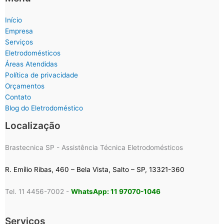
Início
Empresa
Serviços
Eletrodomésticos
Áreas Atendidas
Política de privacidade
Orçamentos
Contato
Blog do Eletrodoméstico
Localização
Brastecnica SP - Assistência Técnica Eletrodomésticos
R. Emílio Ribas, 460 – Bela Vista, Salto – SP, 13321-360
Tel. 11 4456-7002 -
WhatsApp: 11 97070-1046
Serviços