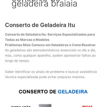
geladeira braiaia
Conserto de Geladeira Itu
Conserto de Geladeira Itu: Serviços Especializados para
Todas as Marcas e Modelos
Problemas Mais Comuns em Geladeiras e Como Resolver
As geladeiras são eletrodomésticos essenciais no dia a dia,
mas, como qualquer aparelho, podem apresentar falhas ao
longo do tempo.
Saber identificar os sinais de problema e buscar assistência
técnica especializada pode evitar prejuízos maiores.