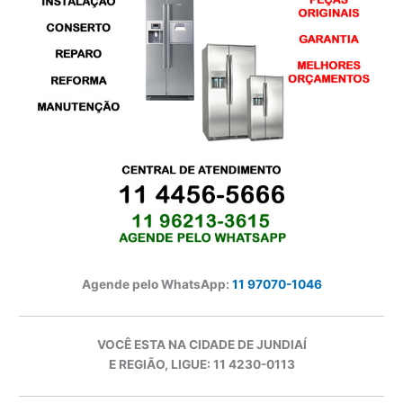
Agende pelo WhatsApp:
11 97070-1046
VOCÊ ESTA NA CIDADE DE JUNDIAÍ
E REGIÃO, LIGUE: 11 4230-0113