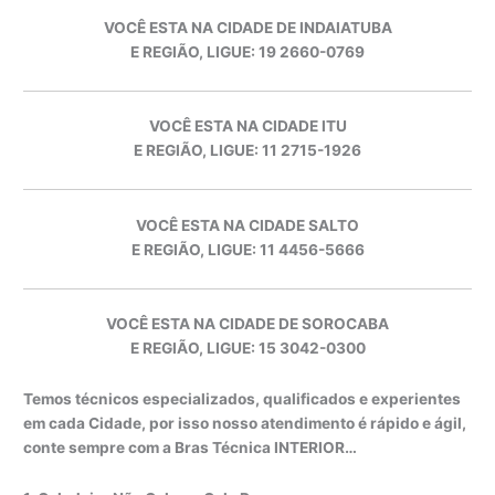
VOCÊ ESTA NA CIDADE DE INDAIATUBA
E REGIÃO, LIGUE: 19 2660-0769
VOCÊ ESTA NA CIDADE ITU
E REGIÃO, LIGUE: 11 2715-1926
VOCÊ ESTA NA CIDADE SALTO
E REGIÃO, LIGUE: 11 4456-5666
VOCÊ ESTA NA CIDADE DE SOROCABA
E REGIÃO, LIGUE: 15 3042-0300
Temos técnicos especializados, qualificados e experientes
em cada Cidade, por isso nosso atendimento é rápido e ágil,
conte sempre com a Bras Técnica INTERIOR…