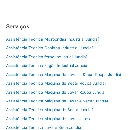
de
Geladeira
Itu
Serviços
Assistência Técnica Microondas Industrial Jundiaí
Assistência Técnica Cooktop Industrial Jundiaí
Assistência Técnica forno Industrial Jundiaí
Assistência Técnica Fogão Industrial Jundiaí
Assistência Técnica Máquina de Lavar e Secar Roupa Jundiaí
Assistência Técnica Máquina de Secar Roupa Jundiaí
Assistência Técnica Máquina de Lavar Roupa Jundiaí
Assistência Técnica Máquina de Lavar e Secar Jundiaí
Assistência Técnica Máquina de Secar Jundiaí
Assistência Técnica Máquina de Lavar Jundiaí
Assistência Técnica Lava e Seca Jundiaí