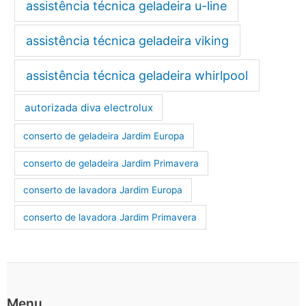
assistência técnica geladeira u-line
assistência técnica geladeira viking
assistência técnica geladeira whirlpool
autorizada diva electrolux
conserto de geladeira Jardim Europa
conserto de geladeira Jardim Primavera
conserto de lavadora Jardim Europa
conserto de lavadora Jardim Primavera
Menu