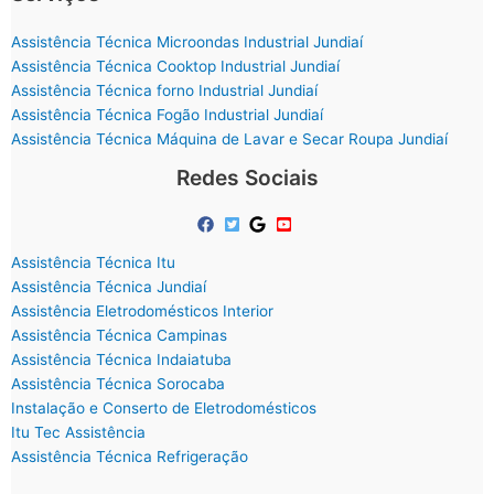
Assistência Técnica Microondas Industrial Jundiaí
Assistência Técnica Cooktop Industrial Jundiaí
Assistência Técnica forno Industrial Jundiaí
Assistência Técnica Fogão Industrial Jundiaí
Assistência Técnica Máquina de Lavar e Secar Roupa Jundiaí
Redes Sociais
Assistência Técnica Itu
Assistência Técnica Jundiaí
Assistência Eletrodomésticos Interior
Assistência Técnica Campinas
Assistência Técnica Indaiatuba
Assistência Técnica Sorocaba
Instalação e Conserto de Eletrodomésticos
Itu Tec Assistência
Assistência Técnica Refrigeração