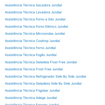
Assistência Técnica Secadora Jundiaí
Assistência Técnica Lavadora Jundiaí
Assistência Técnica Forno a Gás Jundiaí
Assistência Técnica Forno Elétrico Jundiaí
Assistência Técnica Microondas Jundiaí
Assistência Técnica Cooktop Jundiaí
Assistência Técnica Forno Jundiaí
Assistência Técnica Fogão Jundiaí
Assistência Técnica Geladeia Frost Free Jundiaí
Assistência Técnica Frost Free Jundiaí
Assistência Técnica Refrigerador Side By Side Jundiaí
Assistência Técnica Geladeira Side By Side Jundiaí
Assistência Técnica Frigobar Jundiaí
Assistência Técnica Adega Jundiaí
Assistência Técnica Freezer Jundiaí