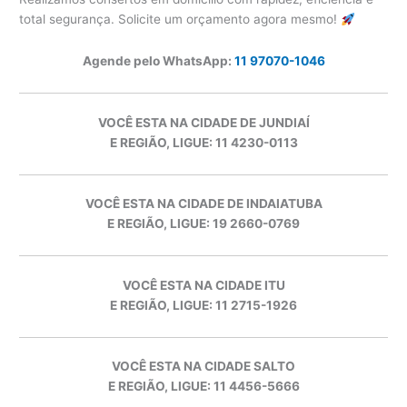
total segurança. Solicite um orçamento agora mesmo!
Agende pelo WhatsApp:
11 97070-1046
VOCÊ ESTA NA CIDADE DE JUNDIAÍ
E REGIÃO, LIGUE: 11 4230-0113
VOCÊ ESTA NA CIDADE DE INDAIATUBA
E REGIÃO, LIGUE: 19 2660-0769
VOCÊ ESTA NA CIDADE ITU
E REGIÃO, LIGUE: 11 2715-1926
VOCÊ ESTA NA CIDADE SALTO
E REGIÃO, LIGUE: 11 4456-5666