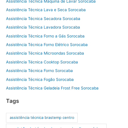
Assistência Técnica Máquina de Lavar Sorocaba
Assistência Técnica Lava e Seca Sorocaba
Assistência Técnica Secadora Sorocaba
Assistência Técnica Lavadora Sorocaba
Assistência Técnica Forno a Gás Sorocaba
Assistência Técnica Forno Elétrico Sorocaba
Assistência Técnica Microondas Sorocaba
Assistência Técnica Cooktop Sorocaba
Assistência Técnica Forno Sorocaba
Assistência Técnica Fogão Sorocaba
Assistência Técnica Geladeia Frost Free Sorocaba
Tags
assistência técnica brastemp centro