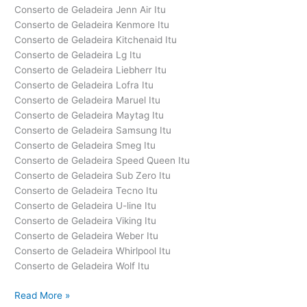
Conserto de Geladeira Jenn Air Itu
Conserto de Geladeira Kenmore Itu
Conserto de Geladeira Kitchenaid Itu
Conserto de Geladeira Lg Itu
Conserto de Geladeira Liebherr Itu
Conserto de Geladeira Lofra Itu
Conserto de Geladeira Maruel Itu
Conserto de Geladeira Maytag Itu
Conserto de Geladeira Samsung Itu
Conserto de Geladeira Smeg Itu
Conserto de Geladeira Speed Queen Itu
Conserto de Geladeira Sub Zero Itu
Conserto de Geladeira Tecno Itu
Conserto de Geladeira U-line Itu
Conserto de Geladeira Viking Itu
Conserto de Geladeira Weber Itu
Conserto de Geladeira Whirlpool Itu
Conserto de Geladeira Wolf Itu
Conserto
Read More »