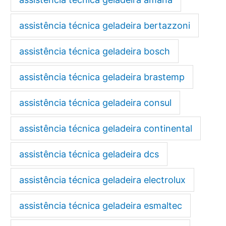
assistência técnica geladeira bertazzoni
assistência técnica geladeira bosch
assistência técnica geladeira brastemp
assistência técnica geladeira consul
assistência técnica geladeira continental
assistência técnica geladeira dcs
assistência técnica geladeira electrolux
assistência técnica geladeira esmaltec