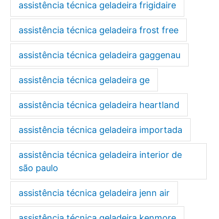
assistência técnica geladeira frigidaire
assistência técnica geladeira frost free
assistência técnica geladeira gaggenau
assistência técnica geladeira ge
assistência técnica geladeira heartland
assistência técnica geladeira importada
assistência técnica geladeira interior de
são paulo
assistência técnica geladeira jenn air
assistência técnica geladeira kenmore