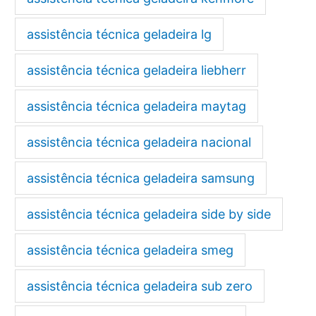
assistência técnica geladeira lg
assistência técnica geladeira liebherr
assistência técnica geladeira maytag
assistência técnica geladeira nacional
assistência técnica geladeira samsung
assistência técnica geladeira side by side
assistência técnica geladeira smeg
assistência técnica geladeira sub zero