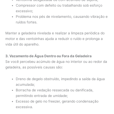
Compressor com defeito ou trabalhando sob esforço
excessivo;
Problema nos pés de nivelamento, causando vibração e
ruídos fortes.
Manter a geladeira nivelada e realizar a limpeza periódica do
motor e das ventoinhas ajuda a reduzir o ruído e prolonga a
vida útil do aparelho.
3. Vazamento de Água Dentro ou Fora da Geladeira
Se você percebeu acúmulo de água no interior ou ao redor da
geladeira, as possíveis causas são:
Dreno de degelo obstruído, impedindo a saída da água
acumulada;
Borracha de vedação ressecada ou danificada,
permitindo entrada de umidade;
Excesso de gelo no freezer, gerando condensação
excessiva.