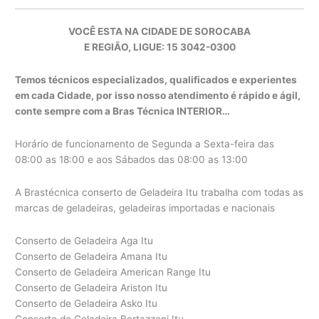
VOCÊ ESTA NA CIDADE DE SOROCABA
E REGIÃO, LIGUE: 15 3042-0300
Temos técnicos especializados, qualificados e experientes
em cada Cidade, por isso nosso atendimento é rápido e ágil,
conte sempre com a Bras Técnica INTERIOR…
Horário de funcionamento de Segunda a Sexta-feira das
08:00 as 18:00 e aos Sábados das 08:00 as 13:00
A Brastécnica conserto de Geladeira Itu trabalha com todas as
marcas de geladeiras, geladeiras importadas e nacionais
Conserto de Geladeira Aga Itu
Conserto de Geladeira Amana Itu
Conserto de Geladeira American Range Itu
Conserto de Geladeira Ariston Itu
Conserto de Geladeira Asko Itu