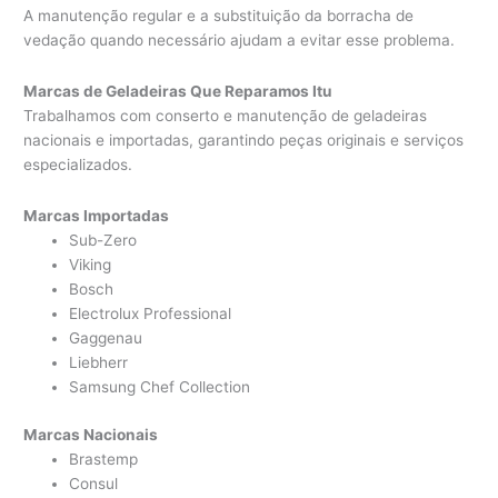
A manutenção regular e a substituição da borracha de
vedação quando necessário ajudam a evitar esse problema.
Marcas de Geladeiras Que Reparamos Itu
Trabalhamos com conserto e manutenção de geladeiras
nacionais e importadas, garantindo peças originais e serviços
especializados.
Marcas Importadas
Sub-Zero
Viking
Bosch
Electrolux Professional
Gaggenau
Liebherr
Samsung Chef Collection
Marcas Nacionais
Brastemp
Consul