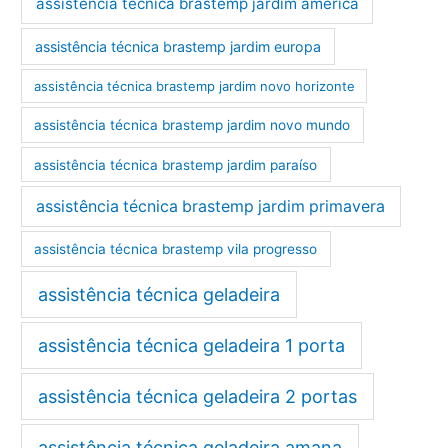
assistência técnica brastemp jardim américa
assistência técnica brastemp jardim europa
assistência técnica brastemp jardim novo horizonte
assistência técnica brastemp jardim novo mundo
assistência técnica brastemp jardim paraíso
assistência técnica brastemp jardim primavera
assistência técnica brastemp vila progresso
assistência técnica geladeira
assistência técnica geladeira 1 porta
assistência técnica geladeira 2 portas
assistência técnica geladeira amana