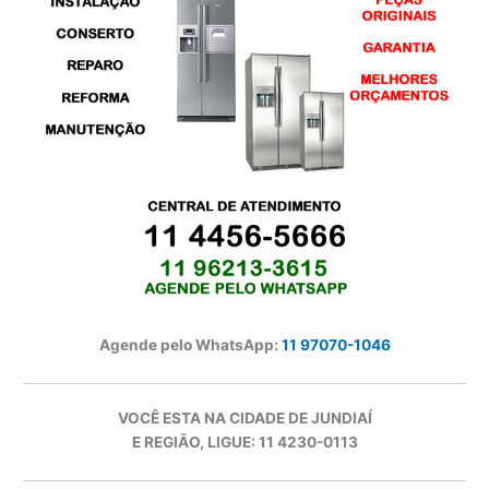
Agende pelo WhatsApp:
11 97070-1046
VOCÊ ESTA NA CIDADE DE JUNDIAÍ
E REGIÃO, LIGUE: 11 4230-0113