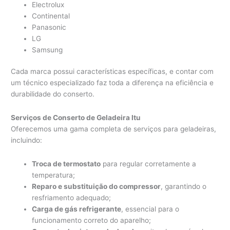
Electrolux
Continental
Panasonic
LG
Samsung
Cada marca possui características específicas, e contar com
um técnico especializado faz toda a diferença na eficiência e
durabilidade do conserto.
Serviços de Conserto de Geladeira Itu
Oferecemos uma gama completa de serviços para geladeiras,
incluindo:
Troca de termostato
para regular corretamente a
temperatura;
Reparo e substituição do compressor
, garantindo o
resfriamento adequado;
Carga de gás refrigerante
, essencial para o
funcionamento correto do aparelho;