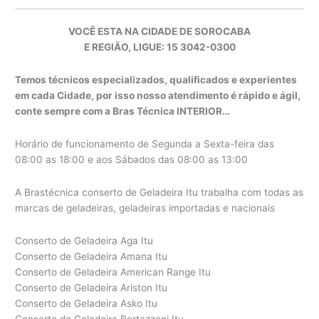
VOCÊ ESTA NA CIDADE DE SOROCABA
E REGIÃO, LIGUE: 15 3042-0300
Temos técnicos especializados, qualificados e experientes
em cada Cidade, por isso nosso atendimento é rápido e ágil,
conte sempre com a Bras Técnica INTERIOR…
Horário de funcionamento de Segunda a Sexta-feira das
08:00 as 18:00 e aos Sábados das 08:00 as 13:00
A Brastécnica conserto de Geladeira Itu trabalha com todas as
marcas de geladeiras, geladeiras importadas e nacionais
Conserto de Geladeira Aga Itu
Conserto de Geladeira Amana Itu
Conserto de Geladeira American Range Itu
Conserto de Geladeira Ariston Itu
Conserto de Geladeira Asko Itu