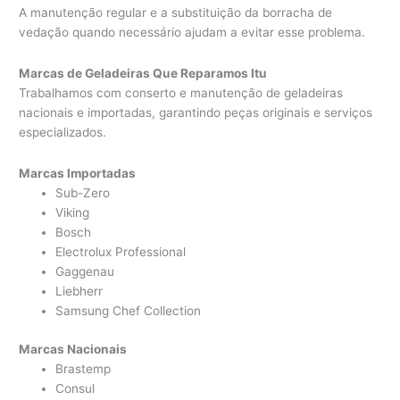
A manutenção regular e a substituição da borracha de
vedação quando necessário ajudam a evitar esse problema.
Marcas de Geladeiras Que Reparamos Itu
Trabalhamos com conserto e manutenção de geladeiras
nacionais e importadas, garantindo peças originais e serviços
especializados.
Marcas Importadas
Sub-Zero
Viking
Bosch
Electrolux Professional
Gaggenau
Liebherr
Samsung Chef Collection
Marcas Nacionais
Brastemp
Consul