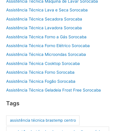
Assistência Técnica Máquina de Lavar Sorocaba
Assistência Técnica Lava e Seca Sorocaba
Assistência Técnica Secadora Sorocaba
Assistência Técnica Lavadora Sorocaba
Assistência Técnica Forno a Gás Sorocaba
Assistência Técnica Forno Elétrico Sorocaba
Assistência Técnica Microondas Sorocaba
Assistência Técnica Cooktop Sorocaba
Assistência Técnica Forno Sorocaba
Assistência Técnica Fogão Sorocaba
Assistência Técnica Geladeia Frost Free Sorocaba
Tags
assistência técnica brastemp centro