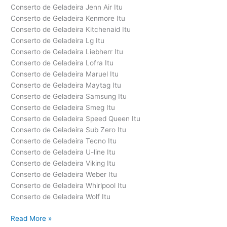
Conserto de Geladeira Jenn Air Itu
Conserto de Geladeira Kenmore Itu
Conserto de Geladeira Kitchenaid Itu
Conserto de Geladeira Lg Itu
Conserto de Geladeira Liebherr Itu
Conserto de Geladeira Lofra Itu
Conserto de Geladeira Maruel Itu
Conserto de Geladeira Maytag Itu
Conserto de Geladeira Samsung Itu
Conserto de Geladeira Smeg Itu
Conserto de Geladeira Speed Queen Itu
Conserto de Geladeira Sub Zero Itu
Conserto de Geladeira Tecno Itu
Conserto de Geladeira U-line Itu
Conserto de Geladeira Viking Itu
Conserto de Geladeira Weber Itu
Conserto de Geladeira Whirlpool Itu
Conserto de Geladeira Wolf Itu
Conserto
Read More »