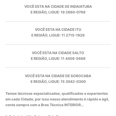
VOCÊ ESTA NA CIDADE DE INDAIATUBA
E REGIÃO, LIGUE: 19 2660-0769
VOCÊ ESTA NA CIDADE ITU
E REGIÃO, LIGUE: 11 2715-1926
VOCÊ ESTA NA CIDADE SALTO
E REGIÃO, LIGUE: 11 4456-5666
VOCÊ ESTA NA CIDADE DE SOROCABA
E REGIÃO, LIGUE: 15 3042-0300
Temos técnicos especializados, qualificados e experientes
em cada Cidade, por isso nosso atendimento é rápido e ágil,
conte sempre com a Bras Técnica INTERIOR…