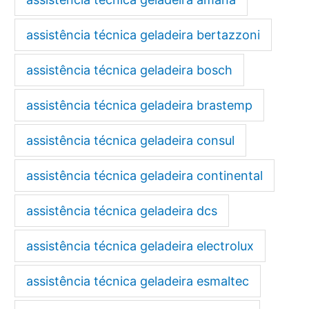
assistência técnica geladeira bertazzoni
assistência técnica geladeira bosch
assistência técnica geladeira brastemp
assistência técnica geladeira consul
assistência técnica geladeira continental
assistência técnica geladeira dcs
assistência técnica geladeira electrolux
assistência técnica geladeira esmaltec