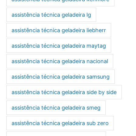
assistência técnica geladeira lg
assistência técnica geladeira liebherr
assistência técnica geladeira maytag
assistência técnica geladeira nacional
assistência técnica geladeira samsung
assistência técnica geladeira side by side
assistência técnica geladeira smeg
assistência técnica geladeira sub zero