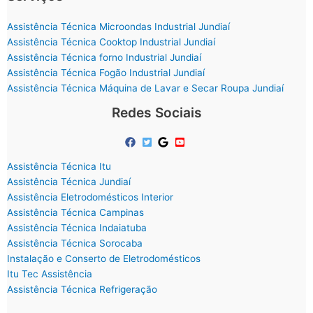
Assistência Técnica Microondas Industrial Jundiaí
Assistência Técnica Cooktop Industrial Jundiaí
Assistência Técnica forno Industrial Jundiaí
Assistência Técnica Fogão Industrial Jundiaí
Assistência Técnica Máquina de Lavar e Secar Roupa Jundiaí
Redes Sociais
Assistência Técnica Itu
Assistência Técnica Jundiaí
Assistência Eletrodomésticos Interior
Assistência Técnica Campinas
Assistência Técnica Indaiatuba
Assistência Técnica Sorocaba
Instalação e Conserto de Eletrodomésticos
Itu Tec Assistência
Assistência Técnica Refrigeração