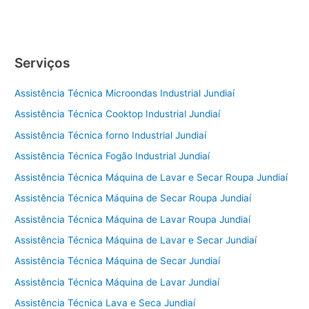
de
Geladeira
Itu
Serviços
Assistência Técnica Microondas Industrial Jundiaí
Assistência Técnica Cooktop Industrial Jundiaí
Assistência Técnica forno Industrial Jundiaí
Assistência Técnica Fogão Industrial Jundiaí
Assistência Técnica Máquina de Lavar e Secar Roupa Jundiaí
Assistência Técnica Máquina de Secar Roupa Jundiaí
Assistência Técnica Máquina de Lavar Roupa Jundiaí
Assistência Técnica Máquina de Lavar e Secar Jundiaí
Assistência Técnica Máquina de Secar Jundiaí
Assistência Técnica Máquina de Lavar Jundiaí
Assistência Técnica Lava e Seca Jundiaí