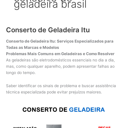
geladeira brasil
Conserto de Geladeira Itu
Conserto de Geladeira Itu: Serviços Especializados para
Todas as Marcas e Modelos
Problemas Mais Comuns em Geladeiras e Como Resolver
As geladeiras são eletrodomésticos essenciais no dia a dia,
mas, como qualquer aparelho, podem apresentar falhas ao
longo do tempo.
Saber identificar os sinais de problema e buscar assistência
técnica especializada pode evitar prejuízos maiores.