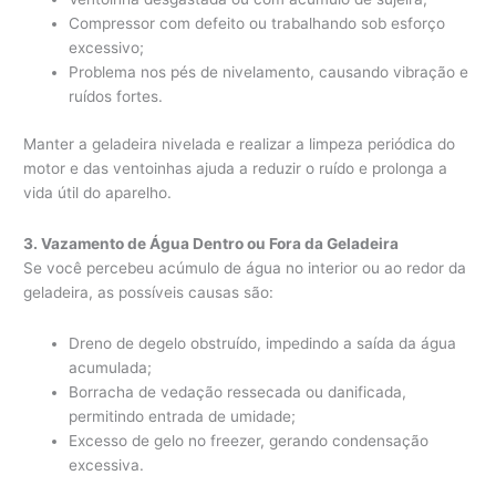
Compressor com defeito ou trabalhando sob esforço
excessivo;
Problema nos pés de nivelamento, causando vibração e
ruídos fortes.
Manter a geladeira nivelada e realizar a limpeza periódica do
motor e das ventoinhas ajuda a reduzir o ruído e prolonga a
vida útil do aparelho.
3. Vazamento de Água Dentro ou Fora da Geladeira
Se você percebeu acúmulo de água no interior ou ao redor da
geladeira, as possíveis causas são:
Dreno de degelo obstruído, impedindo a saída da água
acumulada;
Borracha de vedação ressecada ou danificada,
permitindo entrada de umidade;
Excesso de gelo no freezer, gerando condensação
excessiva.