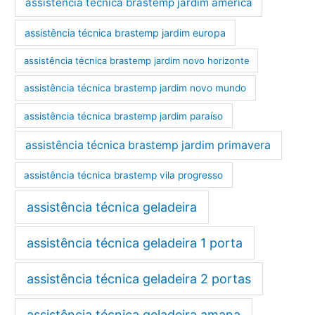
assistência técnica brastemp jardim américa
assistência técnica brastemp jardim europa
assistência técnica brastemp jardim novo horizonte
assistência técnica brastemp jardim novo mundo
assistência técnica brastemp jardim paraíso
assistência técnica brastemp jardim primavera
assistência técnica brastemp vila progresso
assistência técnica geladeira
assistência técnica geladeira 1 porta
assistência técnica geladeira 2 portas
assistência técnica geladeira amana