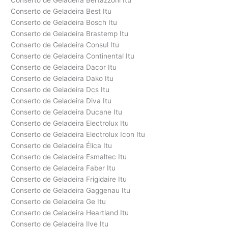
Conserto de Geladeira Bertazzoni Itu
Conserto de Geladeira Best Itu
Conserto de Geladeira Bosch Itu
Conserto de Geladeira Brastemp Itu
Conserto de Geladeira Consul Itu
Conserto de Geladeira Continental Itu
Conserto de Geladeira Dacor Itu
Conserto de Geladeira Dako Itu
Conserto de Geladeira Dcs Itu
Conserto de Geladeira Diva Itu
Conserto de Geladeira Ducane Itu
Conserto de Geladeira Electrolux Itu
Conserto de Geladeira Electrolux Icon Itu
Conserto de Geladeira Élica Itu
Conserto de Geladeira Esmaltec Itu
Conserto de Geladeira Faber Itu
Conserto de Geladeira Frigidaire Itu
Conserto de Geladeira Gaggenau Itu
Conserto de Geladeira Ge Itu
Conserto de Geladeira Heartland Itu
Conserto de Geladeira Ilve Itu