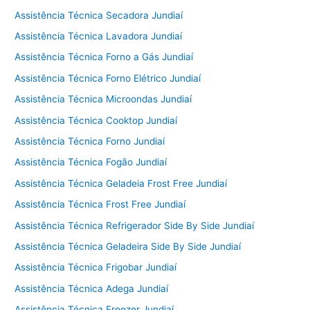
Assistência Técnica Secadora Jundiaí
Assistência Técnica Lavadora Jundiaí
Assistência Técnica Forno a Gás Jundiaí
Assistência Técnica Forno Elétrico Jundiaí
Assistência Técnica Microondas Jundiaí
Assistência Técnica Cooktop Jundiaí
Assistência Técnica Forno Jundiaí
Assistência Técnica Fogão Jundiaí
Assistência Técnica Geladeia Frost Free Jundiaí
Assistência Técnica Frost Free Jundiaí
Assistência Técnica Refrigerador Side By Side Jundiaí
Assistência Técnica Geladeira Side By Side Jundiaí
Assistência Técnica Frigobar Jundiaí
Assistência Técnica Adega Jundiaí
Assistência Técnica Freezer Jundiaí