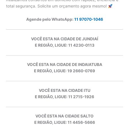
total segurança. Solicite um orçamento agora mesmo!
Agende pelo WhatsApp:
11 97070-1046
VOCÊ ESTA NA CIDADE DE JUNDIAÍ
E REGIÃO, LIGUE: 11 4230-0113
VOCÊ ESTA NA CIDADE DE INDAIATUBA
E REGIÃO, LIGUE: 19 2660-0769
VOCÊ ESTA NA CIDADE ITU
E REGIÃO, LIGUE: 11 2715-1926
VOCÊ ESTA NA CIDADE SALTO
E REGIÃO, LIGUE: 11 4456-5666