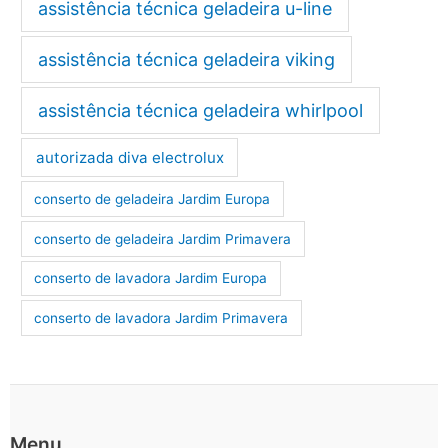
assistência técnica geladeira u-line
assistência técnica geladeira viking
assistência técnica geladeira whirlpool
autorizada diva electrolux
conserto de geladeira Jardim Europa
conserto de geladeira Jardim Primavera
conserto de lavadora Jardim Europa
conserto de lavadora Jardim Primavera
Menu