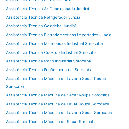
Assistência Técnica Ar-Condicionado Jundiaí
Assistência Técnica Refrigerador Jundiaí
Assistência Técnica Geladeira Jundiaí
Assistência Técnica Eletrodomésticos Importados Jundiaí
Assistência Técnica Microondas Industrial Sorocaba
Assistência Técnica Cooktop Industrial Sorocaba
Assistência Técnica forno Industrial Sorocaba
Assistência Técnica Fogão Industrial Sorocaba
Assistência Técnica Máquina de Lavar e Secar Roupa
Sorocaba
Assistência Técnica Máquina de Secar Roupa Sorocaba
Assistência Técnica Máquina de Lavar Roupa Sorocaba
Assistência Técnica Máquina de Lavar e Secar Sorocaba
Assistência Técnica Máquina de Secar Sorocaba