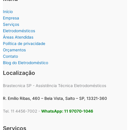
Início
Empresa
Serviços
Eletrodomésticos
Áreas Atendidas
Política de privacidade
Orçamentos
Contato
Blog do Eletrodoméstico
Localização
Brastecnica SP - Assistência Técnica Eletrodomésticos
R. Emílio Ribas, 460 – Bela Vista, Salto – SP, 13321-360
Tel. 11 4456-7002 -
WhatsApp: 11 97070-1046
Serviços