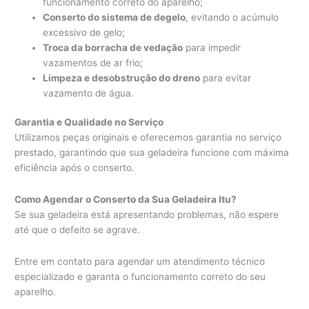
funcionamento correto do aparelho;
Conserto do sistema de degelo
, evitando o acúmulo
excessivo de gelo;
Troca da borracha de vedação
para impedir
vazamentos de ar frio;
Limpeza e desobstrução do dreno
para evitar
vazamento de água.
Garantia e Qualidade no Serviço
Utilizamos peças originais e oferecemos garantia no serviço
prestado, garantindo que sua geladeira funcione com máxima
eficiência após o conserto.
Como Agendar o Conserto da Sua Geladeira Itu?
Se sua geladeira está apresentando problemas, não espere
até que o defeito se agrave.
Entre em contato para agendar um atendimento técnico
especializado e garanta o funcionamento correto do seu
aparelho.