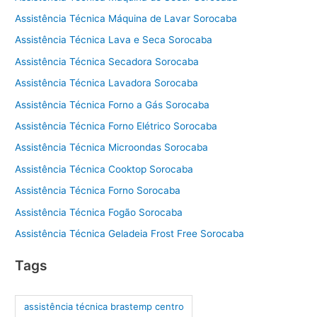
Assistência Técnica Máquina de Lavar Sorocaba
Assistência Técnica Lava e Seca Sorocaba
Assistência Técnica Secadora Sorocaba
Assistência Técnica Lavadora Sorocaba
Assistência Técnica Forno a Gás Sorocaba
Assistência Técnica Forno Elétrico Sorocaba
Assistência Técnica Microondas Sorocaba
Assistência Técnica Cooktop Sorocaba
Assistência Técnica Forno Sorocaba
Assistência Técnica Fogão Sorocaba
Assistência Técnica Geladeia Frost Free Sorocaba
Tags
assistência técnica brastemp centro