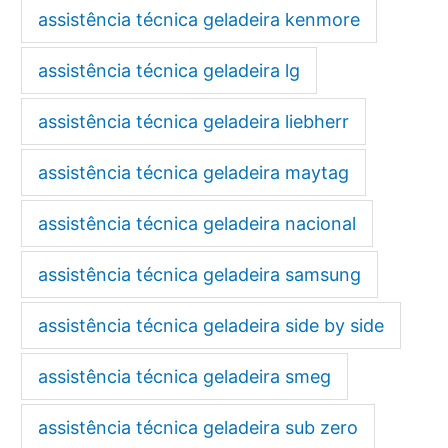
assistência técnica geladeira kenmore
assistência técnica geladeira lg
assistência técnica geladeira liebherr
assistência técnica geladeira maytag
assistência técnica geladeira nacional
assistência técnica geladeira samsung
assistência técnica geladeira side by side
assistência técnica geladeira smeg
assistência técnica geladeira sub zero