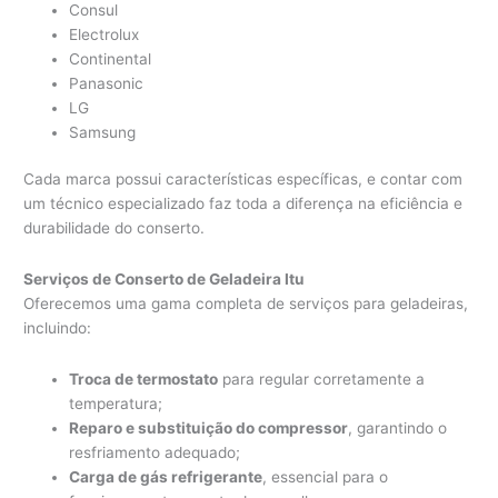
Consul
Electrolux
Continental
Panasonic
LG
Samsung
Cada marca possui características específicas, e contar com
um técnico especializado faz toda a diferença na eficiência e
durabilidade do conserto.
Serviços de Conserto de Geladeira Itu
Oferecemos uma gama completa de serviços para geladeiras,
incluindo:
Troca de termostato
para regular corretamente a
temperatura;
Reparo e substituição do compressor
, garantindo o
resfriamento adequado;
Carga de gás refrigerante
, essencial para o