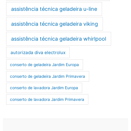
assistência técnica geladeira u-line
assistência técnica geladeira viking
assistência técnica geladeira whirlpool
autorizada diva electrolux
conserto de geladeira Jardim Europa
conserto de geladeira Jardim Primavera
conserto de lavadora Jardim Europa
conserto de lavadora Jardim Primavera