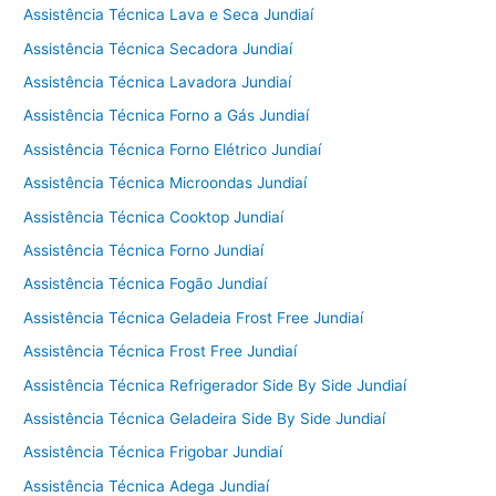
Assistência Técnica Lava e Seca Jundiaí
Assistência Técnica Secadora Jundiaí
Assistência Técnica Lavadora Jundiaí
Assistência Técnica Forno a Gás Jundiaí
Assistência Técnica Forno Elétrico Jundiaí
Assistência Técnica Microondas Jundiaí
Assistência Técnica Cooktop Jundiaí
Assistência Técnica Forno Jundiaí
Assistência Técnica Fogão Jundiaí
Assistência Técnica Geladeia Frost Free Jundiaí
Assistência Técnica Frost Free Jundiaí
Assistência Técnica Refrigerador Side By Side Jundiaí
Assistência Técnica Geladeira Side By Side Jundiaí
Assistência Técnica Frigobar Jundiaí
Assistência Técnica Adega Jundiaí