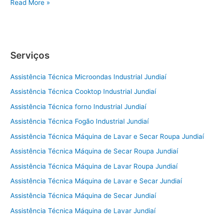
Conserto
Read More »
de
Geladeira
Itu
Serviços
Assistência Técnica Microondas Industrial Jundiaí
Assistência Técnica Cooktop Industrial Jundiaí
Assistência Técnica forno Industrial Jundiaí
Assistência Técnica Fogão Industrial Jundiaí
Assistência Técnica Máquina de Lavar e Secar Roupa Jundiaí
Assistência Técnica Máquina de Secar Roupa Jundiaí
Assistência Técnica Máquina de Lavar Roupa Jundiaí
Assistência Técnica Máquina de Lavar e Secar Jundiaí
Assistência Técnica Máquina de Secar Jundiaí
Assistência Técnica Máquina de Lavar Jundiaí