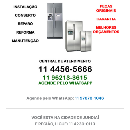
Agende pelo WhatsApp:
11 97070-1046
VOCÊ ESTA NA CIDADE DE JUNDIAÍ
E REGIÃO, LIGUE: 11 4230-0113