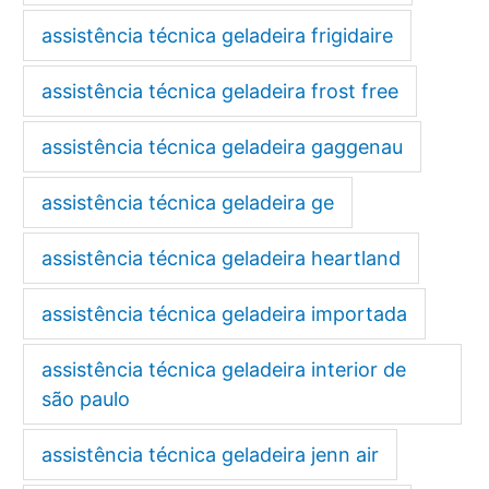
assistência técnica geladeira frigidaire
assistência técnica geladeira frost free
assistência técnica geladeira gaggenau
assistência técnica geladeira ge
assistência técnica geladeira heartland
assistência técnica geladeira importada
assistência técnica geladeira interior de
são paulo
assistência técnica geladeira jenn air