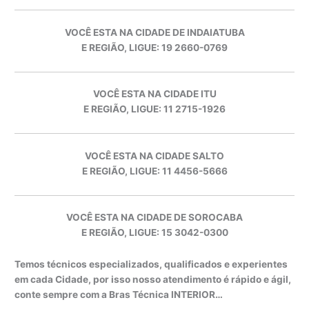
VOCÊ ESTA NA CIDADE DE INDAIATUBA
E REGIÃO, LIGUE: 19 2660-0769
VOCÊ ESTA NA CIDADE ITU
E REGIÃO, LIGUE: 11 2715-1926
VOCÊ ESTA NA CIDADE SALTO
E REGIÃO, LIGUE: 11 4456-5666
VOCÊ ESTA NA CIDADE DE SOROCABA
E REGIÃO, LIGUE: 15 3042-0300
Temos técnicos especializados, qualificados e experientes
em cada Cidade, por isso nosso atendimento é rápido e ágil,
conte sempre com a Bras Técnica INTERIOR…