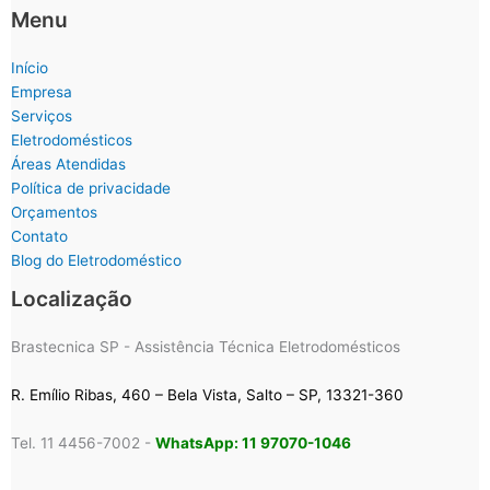
Menu
Início
Empresa
Serviços
Eletrodomésticos
Áreas Atendidas
Política de privacidade
Orçamentos
Contato
Blog do Eletrodoméstico
Localização
Brastecnica SP - Assistência Técnica Eletrodomésticos
R. Emílio Ribas, 460 – Bela Vista, Salto – SP, 13321-360
Tel. 11 4456-7002 -
WhatsApp: 11 97070-1046