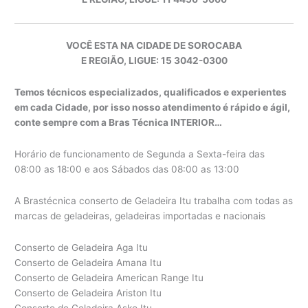
VOCÊ ESTA NA CIDADE DE SOROCABA
E REGIÃO, LIGUE: 15 3042-0300
Temos técnicos especializados, qualificados e experientes
em cada Cidade, por isso nosso atendimento é rápido e ágil,
conte sempre com a Bras Técnica INTERIOR…
Horário de funcionamento de Segunda a Sexta-feira das
08:00 as 18:00 e aos Sábados das 08:00 as 13:00
A Brastécnica conserto de Geladeira Itu trabalha com todas as
marcas de geladeiras, geladeiras importadas e nacionais
Conserto de Geladeira Aga Itu
Conserto de Geladeira Amana Itu
Conserto de Geladeira American Range Itu
Conserto de Geladeira Ariston Itu