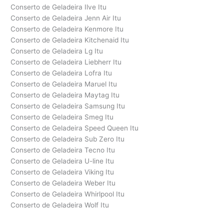
Conserto de Geladeira Ilve Itu
Conserto de Geladeira Jenn Air Itu
Conserto de Geladeira Kenmore Itu
Conserto de Geladeira Kitchenaid Itu
Conserto de Geladeira Lg Itu
Conserto de Geladeira Liebherr Itu
Conserto de Geladeira Lofra Itu
Conserto de Geladeira Maruel Itu
Conserto de Geladeira Maytag Itu
Conserto de Geladeira Samsung Itu
Conserto de Geladeira Smeg Itu
Conserto de Geladeira Speed Queen Itu
Conserto de Geladeira Sub Zero Itu
Conserto de Geladeira Tecno Itu
Conserto de Geladeira U-line Itu
Conserto de Geladeira Viking Itu
Conserto de Geladeira Weber Itu
Conserto de Geladeira Whirlpool Itu
Conserto de Geladeira Wolf Itu