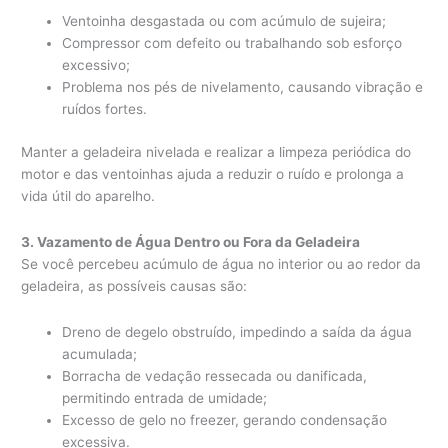
Ventoinha desgastada ou com acúmulo de sujeira;
Compressor com defeito ou trabalhando sob esforço
excessivo;
Problema nos pés de nivelamento, causando vibração e
ruídos fortes.
Manter a geladeira nivelada e realizar a limpeza periódica do
motor e das ventoinhas ajuda a reduzir o ruído e prolonga a
vida útil do aparelho.
3. Vazamento de Água Dentro ou Fora da Geladeira
Se você percebeu acúmulo de água no interior ou ao redor da
geladeira, as possíveis causas são:
Dreno de degelo obstruído, impedindo a saída da água
acumulada;
Borracha de vedação ressecada ou danificada,
permitindo entrada de umidade;
Excesso de gelo no freezer, gerando condensação
excessiva.