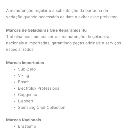
A manutenção regular e a substituição da borracha de
vedação quando necessário ajudam a evitar esse problema.
Marcas de Geladeiras Que Reparamos Itu
Trabalhamos com conserto e manutenção de geladeiras
nacionais e importadas, garantindo peças originais e serviços
especializados.
Marcas Importadas
Sub-Zero
Viking
Bosch
Electrolux Professional
Gaggenau
Liebherr
Samsung Chef Collection
Marcas Nacionais
Brastemp