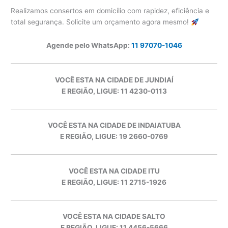
Realizamos consertos em domicílio com rapidez, eficiência e
total segurança. Solicite um orçamento agora mesmo!
Agende pelo WhatsApp:
11 97070-1046
VOCÊ ESTA NA CIDADE DE JUNDIAÍ
E REGIÃO, LIGUE: 11 4230-0113
VOCÊ ESTA NA CIDADE DE INDAIATUBA
E REGIÃO, LIGUE: 19 2660-0769
VOCÊ ESTA NA CIDADE ITU
E REGIÃO, LIGUE: 11 2715-1926
VOCÊ ESTA NA CIDADE SALTO
E REGIÃO, LIGUE: 11 4456-5666