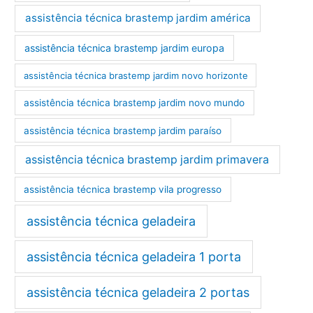
assistência técnica brastemp jardim américa
assistência técnica brastemp jardim europa
assistência técnica brastemp jardim novo horizonte
assistência técnica brastemp jardim novo mundo
assistência técnica brastemp jardim paraíso
assistência técnica brastemp jardim primavera
assistência técnica brastemp vila progresso
assistência técnica geladeira
assistência técnica geladeira 1 porta
assistência técnica geladeira 2 portas