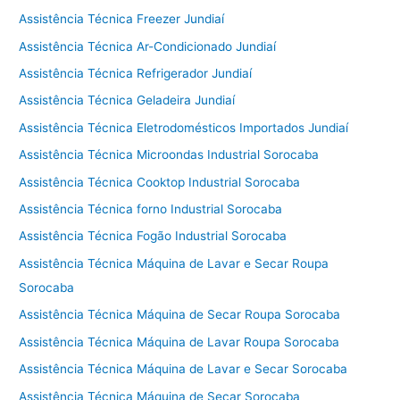
Assistência Técnica Freezer Jundiaí
Assistência Técnica Ar-Condicionado Jundiaí
Assistência Técnica Refrigerador Jundiaí
Assistência Técnica Geladeira Jundiaí
Assistência Técnica Eletrodomésticos Importados Jundiaí
Assistência Técnica Microondas Industrial Sorocaba
Assistência Técnica Cooktop Industrial Sorocaba
Assistência Técnica forno Industrial Sorocaba
Assistência Técnica Fogão Industrial Sorocaba
Assistência Técnica Máquina de Lavar e Secar Roupa
Sorocaba
Assistência Técnica Máquina de Secar Roupa Sorocaba
Assistência Técnica Máquina de Lavar Roupa Sorocaba
Assistência Técnica Máquina de Lavar e Secar Sorocaba
Assistência Técnica Máquina de Secar Sorocaba