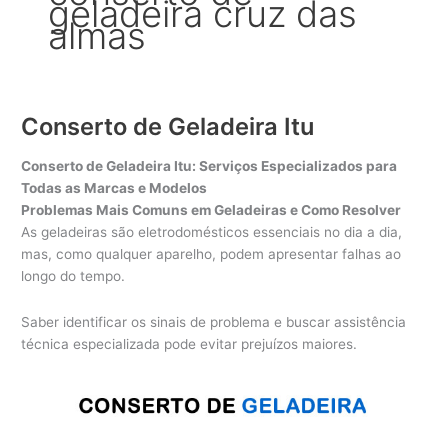
geladeira cruz das
almas
Conserto de Geladeira Itu
Conserto de Geladeira Itu: Serviços Especializados para
Todas as Marcas e Modelos
Problemas Mais Comuns em Geladeiras e Como Resolver
As geladeiras são eletrodomésticos essenciais no dia a dia,
mas, como qualquer aparelho, podem apresentar falhas ao
longo do tempo.
Saber identificar os sinais de problema e buscar assistência
técnica especializada pode evitar prejuízos maiores.