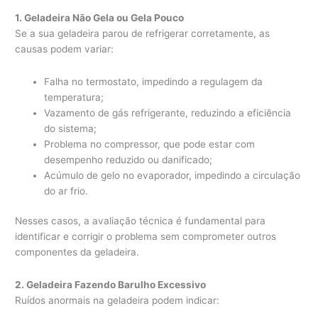
1. Geladeira Não Gela ou Gela Pouco
Se a sua geladeira parou de refrigerar corretamente, as
causas podem variar:
Falha no termostato, impedindo a regulagem da
temperatura;
Vazamento de gás refrigerante, reduzindo a eficiência
do sistema;
Problema no compressor, que pode estar com
desempenho reduzido ou danificado;
Acúmulo de gelo no evaporador, impedindo a circulação
do ar frio.
Nesses casos, a avaliação técnica é fundamental para
identificar e corrigir o problema sem comprometer outros
componentes da geladeira.
2. Geladeira Fazendo Barulho Excessivo
Ruídos anormais na geladeira podem indicar: