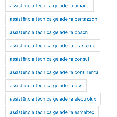
assistência técnica geladeira amana
assistência técnica geladeira bertazzoni
assistência técnica geladeira bosch
assistência técnica geladeira brastemp
assistência técnica geladeira consul
assistência técnica geladeira continental
assistência técnica geladeira dcs
assistência técnica geladeira electrolux
assistência técnica geladeira esmaltec