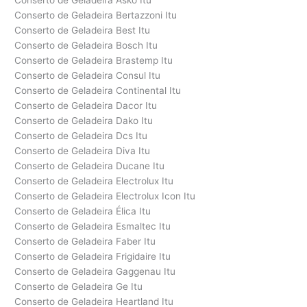
Conserto de Geladeira Asko Itu
Conserto de Geladeira Bertazzoni Itu
Conserto de Geladeira Best Itu
Conserto de Geladeira Bosch Itu
Conserto de Geladeira Brastemp Itu
Conserto de Geladeira Consul Itu
Conserto de Geladeira Continental Itu
Conserto de Geladeira Dacor Itu
Conserto de Geladeira Dako Itu
Conserto de Geladeira Dcs Itu
Conserto de Geladeira Diva Itu
Conserto de Geladeira Ducane Itu
Conserto de Geladeira Electrolux Itu
Conserto de Geladeira Electrolux Icon Itu
Conserto de Geladeira Élica Itu
Conserto de Geladeira Esmaltec Itu
Conserto de Geladeira Faber Itu
Conserto de Geladeira Frigidaire Itu
Conserto de Geladeira Gaggenau Itu
Conserto de Geladeira Ge Itu
Conserto de Geladeira Heartland Itu