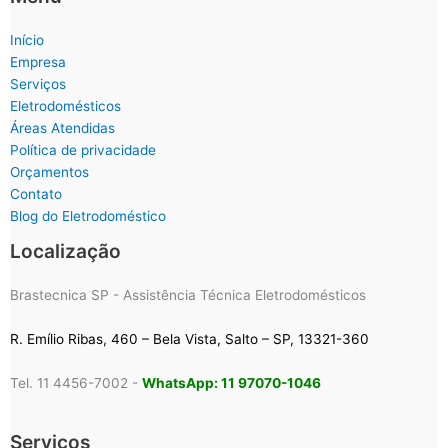
Início
Empresa
Serviços
Eletrodomésticos
Áreas Atendidas
Política de privacidade
Orçamentos
Contato
Blog do Eletrodoméstico
Localização
Brastecnica SP - Assistência Técnica Eletrodomésticos
R. Emílio Ribas, 460 – Bela Vista, Salto – SP, 13321-360
Tel. 11 4456-7002 -
WhatsApp: 11 97070-1046
Serviços