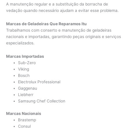
A manutenção regular e a substituição da borracha de
vedação quando necessário ajudam a evitar esse problema.
Marcas de Geladeiras Que Reparamos Itu
Trabalhamos com conserto e manutenção de geladeiras
nacionais e importadas, garantindo peças originais e serviços
especializados.
Marcas Importadas
Sub-Zero
Viking
Bosch
Electrolux Professional
Gaggenau
Liebherr
Samsung Chef Collection
Marcas Nacionais
Brastemp
Consul