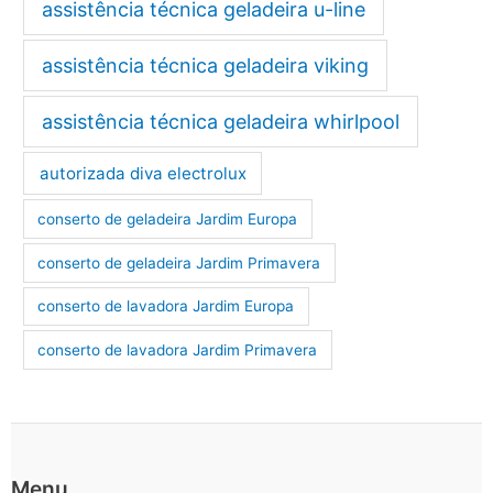
assistência técnica geladeira u-line
assistência técnica geladeira viking
assistência técnica geladeira whirlpool
autorizada diva electrolux
conserto de geladeira Jardim Europa
conserto de geladeira Jardim Primavera
conserto de lavadora Jardim Europa
conserto de lavadora Jardim Primavera
Menu