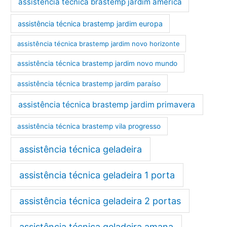
assistência técnica brastemp jardim américa
assistência técnica brastemp jardim europa
assistência técnica brastemp jardim novo horizonte
assistência técnica brastemp jardim novo mundo
assistência técnica brastemp jardim paraíso
assistência técnica brastemp jardim primavera
assistência técnica brastemp vila progresso
assistência técnica geladeira
assistência técnica geladeira 1 porta
assistência técnica geladeira 2 portas
assistência técnica geladeira amana