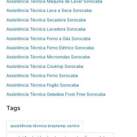
Assistência Técnica Máquina de Lavar Sorocaba
Assistência Técnica Lava e Seca Sorocaba
Assistência Técnica Secadora Sorocaba
Assistência Técnica Lavadora Sorocaba
Assistência Técnica Forno a Gás Sorocaba
Assistência Técnica Forno Elétrico Sorocaba
Assistência Técnica Microondas Sorocaba
Assistência Técnica Cooktop Sorocaba
Assistência Técnica Forno Sorocaba
Assistência Técnica Fogão Sorocaba
Assistência Técnica Geladeia Frost Free Sorocaba
Tags
assistência técnica brastemp centro