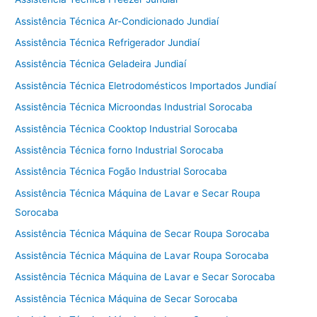
Assistência Técnica Ar-Condicionado Jundiaí
Assistência Técnica Refrigerador Jundiaí
Assistência Técnica Geladeira Jundiaí
Assistência Técnica Eletrodomésticos Importados Jundiaí
Assistência Técnica Microondas Industrial Sorocaba
Assistência Técnica Cooktop Industrial Sorocaba
Assistência Técnica forno Industrial Sorocaba
Assistência Técnica Fogão Industrial Sorocaba
Assistência Técnica Máquina de Lavar e Secar Roupa
Sorocaba
Assistência Técnica Máquina de Secar Roupa Sorocaba
Assistência Técnica Máquina de Lavar Roupa Sorocaba
Assistência Técnica Máquina de Lavar e Secar Sorocaba
Assistência Técnica Máquina de Secar Sorocaba