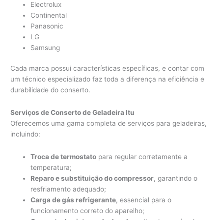
Electrolux
Continental
Panasonic
LG
Samsung
Cada marca possui características específicas, e contar com
um técnico especializado faz toda a diferença na eficiência e
durabilidade do conserto.
Serviços de Conserto de Geladeira Itu
Oferecemos uma gama completa de serviços para geladeiras,
incluindo:
Troca de termostato
para regular corretamente a
temperatura;
Reparo e substituição do compressor
, garantindo o
resfriamento adequado;
Carga de gás refrigerante
, essencial para o
funcionamento correto do aparelho;