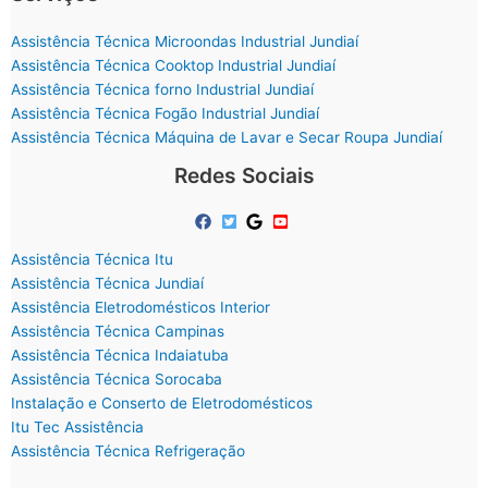
Assistência Técnica Microondas Industrial Jundiaí
Assistência Técnica Cooktop Industrial Jundiaí
Assistência Técnica forno Industrial Jundiaí
Assistência Técnica Fogão Industrial Jundiaí
Assistência Técnica Máquina de Lavar e Secar Roupa Jundiaí
Redes Sociais
Assistência Técnica Itu
Assistência Técnica Jundiaí
Assistência Eletrodomésticos Interior
Assistência Técnica Campinas
Assistência Técnica Indaiatuba
Assistência Técnica Sorocaba
Instalação e Conserto de Eletrodomésticos
Itu Tec Assistência
Assistência Técnica Refrigeração