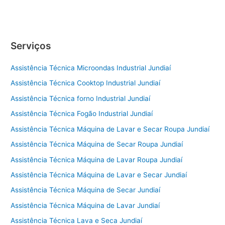
de
Geladeira
Itu
Serviços
Assistência Técnica Microondas Industrial Jundiaí
Assistência Técnica Cooktop Industrial Jundiaí
Assistência Técnica forno Industrial Jundiaí
Assistência Técnica Fogão Industrial Jundiaí
Assistência Técnica Máquina de Lavar e Secar Roupa Jundiaí
Assistência Técnica Máquina de Secar Roupa Jundiaí
Assistência Técnica Máquina de Lavar Roupa Jundiaí
Assistência Técnica Máquina de Lavar e Secar Jundiaí
Assistência Técnica Máquina de Secar Jundiaí
Assistência Técnica Máquina de Lavar Jundiaí
Assistência Técnica Lava e Seca Jundiaí