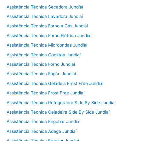
Assistência Técnica Secadora Jundiaí
Assistência Técnica Lavadora Jundiaí
Assistência Técnica Forno a Gás Jundiaí
Assistência Técnica Forno Elétrico Jundiaí
Assistência Técnica Microondas Jundiaí
Assistência Técnica Cooktop Jundiaí
Assistência Técnica Forno Jundiaí
Assistência Técnica Fogão Jundiaí
Assistência Técnica Geladeia Frost Free Jundiaí
Assistência Técnica Frost Free Jundiaí
Assistência Técnica Refrigerador Side By Side Jundiaí
Assistência Técnica Geladeira Side By Side Jundiaí
Assistência Técnica Frigobar Jundiaí
Assistência Técnica Adega Jundiaí
Assistência Técnica Freezer Jundiaí