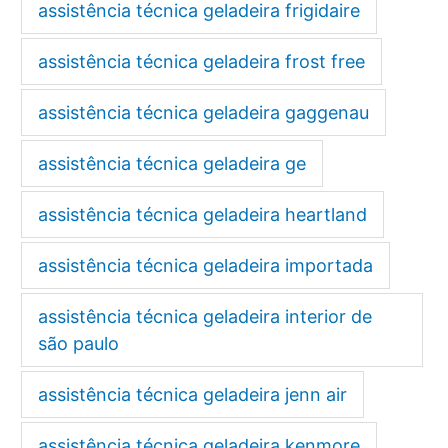
assistência técnica geladeira frigidaire
assistência técnica geladeira frost free
assistência técnica geladeira gaggenau
assistência técnica geladeira ge
assistência técnica geladeira heartland
assistência técnica geladeira importada
assistência técnica geladeira interior de
são paulo
assistência técnica geladeira jenn air
assistência técnica geladeira kenmore