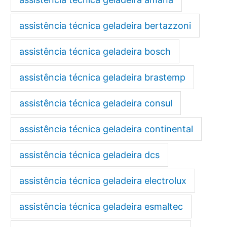
assistência técnica geladeira bertazzoni
assistência técnica geladeira bosch
assistência técnica geladeira brastemp
assistência técnica geladeira consul
assistência técnica geladeira continental
assistência técnica geladeira dcs
assistência técnica geladeira electrolux
assistência técnica geladeira esmaltec