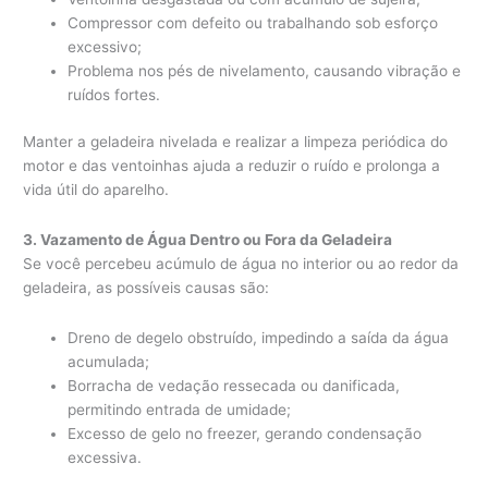
Compressor com defeito ou trabalhando sob esforço
excessivo;
Problema nos pés de nivelamento, causando vibração e
ruídos fortes.
Manter a geladeira nivelada e realizar a limpeza periódica do
motor e das ventoinhas ajuda a reduzir o ruído e prolonga a
vida útil do aparelho.
3. Vazamento de Água Dentro ou Fora da Geladeira
Se você percebeu acúmulo de água no interior ou ao redor da
geladeira, as possíveis causas são:
Dreno de degelo obstruído, impedindo a saída da água
acumulada;
Borracha de vedação ressecada ou danificada,
permitindo entrada de umidade;
Excesso de gelo no freezer, gerando condensação
excessiva.