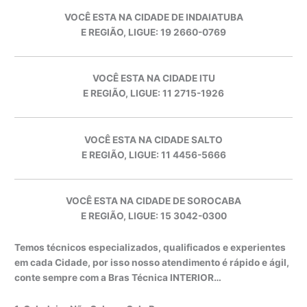
VOCÊ ESTA NA CIDADE DE INDAIATUBA
E REGIÃO, LIGUE: 19 2660-0769
VOCÊ ESTA NA CIDADE ITU
E REGIÃO, LIGUE: 11 2715-1926
VOCÊ ESTA NA CIDADE SALTO
E REGIÃO, LIGUE: 11 4456-5666
VOCÊ ESTA NA CIDADE DE SOROCABA
E REGIÃO, LIGUE: 15 3042-0300
Temos técnicos especializados, qualificados e experientes
em cada Cidade, por isso nosso atendimento é rápido e ágil,
conte sempre com a Bras Técnica INTERIOR…