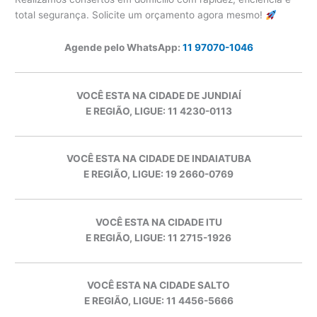
total segurança. Solicite um orçamento agora mesmo!
Agende pelo WhatsApp:
11 97070-1046
VOCÊ ESTA NA CIDADE DE JUNDIAÍ
E REGIÃO, LIGUE: 11 4230-0113
VOCÊ ESTA NA CIDADE DE INDAIATUBA
E REGIÃO, LIGUE: 19 2660-0769
VOCÊ ESTA NA CIDADE ITU
E REGIÃO, LIGUE: 11 2715-1926
VOCÊ ESTA NA CIDADE SALTO
E REGIÃO, LIGUE: 11 4456-5666