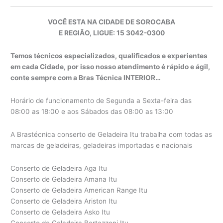
VOCÊ ESTA NA CIDADE DE SOROCABA
E REGIÃO, LIGUE: 15 3042-0300
Temos técnicos especializados, qualificados e experientes
em cada Cidade, por isso nosso atendimento é rápido e ágil,
conte sempre com a Bras Técnica INTERIOR…
Horário de funcionamento de Segunda a Sexta-feira das
08:00 as 18:00 e aos Sábados das 08:00 as 13:00
A Brastécnica conserto de Geladeira Itu trabalha com todas as
marcas de geladeiras, geladeiras importadas e nacionais
Conserto de Geladeira Aga Itu
Conserto de Geladeira Amana Itu
Conserto de Geladeira American Range Itu
Conserto de Geladeira Ariston Itu
Conserto de Geladeira Asko Itu