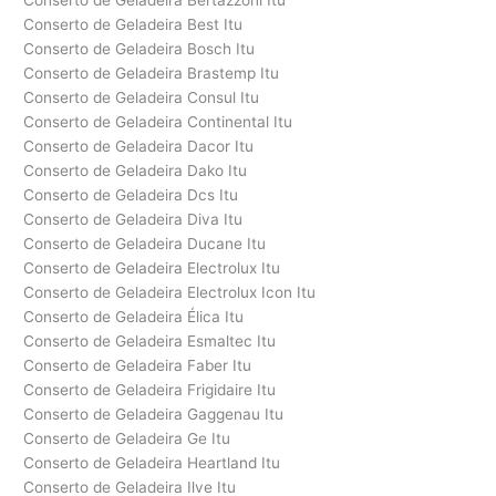
Conserto de Geladeira Bertazzoni Itu
Conserto de Geladeira Best Itu
Conserto de Geladeira Bosch Itu
Conserto de Geladeira Brastemp Itu
Conserto de Geladeira Consul Itu
Conserto de Geladeira Continental Itu
Conserto de Geladeira Dacor Itu
Conserto de Geladeira Dako Itu
Conserto de Geladeira Dcs Itu
Conserto de Geladeira Diva Itu
Conserto de Geladeira Ducane Itu
Conserto de Geladeira Electrolux Itu
Conserto de Geladeira Electrolux Icon Itu
Conserto de Geladeira Élica Itu
Conserto de Geladeira Esmaltec Itu
Conserto de Geladeira Faber Itu
Conserto de Geladeira Frigidaire Itu
Conserto de Geladeira Gaggenau Itu
Conserto de Geladeira Ge Itu
Conserto de Geladeira Heartland Itu
Conserto de Geladeira Ilve Itu