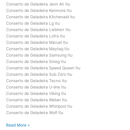
Conserto de Geladeira Jenn Air Itu
Conserto de Geladeira Kenmore Itu
Conserto de Geladeira Kitchenaid Itu
Conserto de Geladeira Lg Itu
Conserto de Geladeira Liebherr Itu
Conserto de Geladeira Lofra Itu
Conserto de Geladeira Maruel Itu
Conserto de Geladeira Maytag Itu
Conserto de Geladeira Samsung Itu
Conserto de Geladeira Smeg Itu
Conserto de Geladeira Speed Queen Itu
Conserto de Geladeira Sub Zero Itu
Conserto de Geladeira Tecno Itu
Conserto de Geladeira U-line Itu
Conserto de Geladeira Viking Itu
Conserto de Geladeira Weber Itu
Conserto de Geladeira Whirlpool Itu
Conserto de Geladeira Wolf Itu
Conserto
Read More »