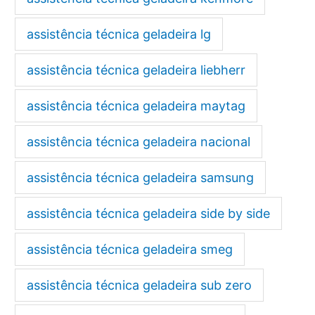
assistência técnica geladeira lg
assistência técnica geladeira liebherr
assistência técnica geladeira maytag
assistência técnica geladeira nacional
assistência técnica geladeira samsung
assistência técnica geladeira side by side
assistência técnica geladeira smeg
assistência técnica geladeira sub zero