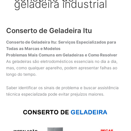
geladeira industrial
Conserto de Geladeira Itu
Conserto de Geladeira Itu: Serviços Especializados para
Todas as Marcas e Modelos
Problemas Mais Comuns em Geladeiras e Como Resolver
As geladeiras são eletrodomésticos essenciais no dia a dia,
mas, como qualquer aparelho, podem apresentar falhas ao
longo do tempo.
Saber identificar os sinais de problema e buscar assistência
técnica especializada pode evitar prejuízos maiores.