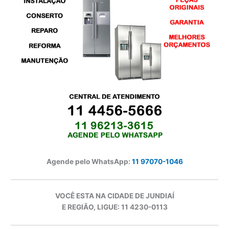
Agende pelo WhatsApp:
11 97070-1046
VOCÊ ESTA NA CIDADE DE JUNDIAÍ
E REGIÃO, LIGUE: 11 4230-0113