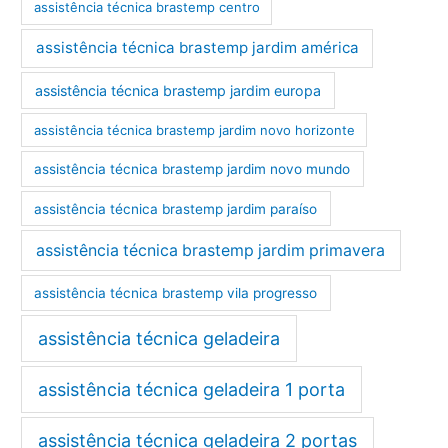
assistência técnica brastemp centro
assistência técnica brastemp jardim américa
assistência técnica brastemp jardim europa
assistência técnica brastemp jardim novo horizonte
assistência técnica brastemp jardim novo mundo
assistência técnica brastemp jardim paraíso
assistência técnica brastemp jardim primavera
assistência técnica brastemp vila progresso
assistência técnica geladeira
assistência técnica geladeira 1 porta
assistência técnica geladeira 2 portas