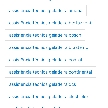
assistência técnica geladeira amana
assistência técnica geladeira bertazzoni
assistência técnica geladeira bosch
assistência técnica geladeira brastemp
assistência técnica geladeira consul
assistência técnica geladeira continental
assistência técnica geladeira dcs
assistência técnica geladeira electrolux