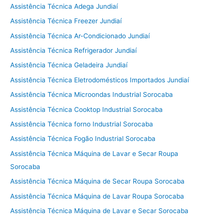
Assistência Técnica Adega Jundiaí
Assistência Técnica Freezer Jundiaí
Assistência Técnica Ar-Condicionado Jundiaí
Assistência Técnica Refrigerador Jundiaí
Assistência Técnica Geladeira Jundiaí
Assistência Técnica Eletrodomésticos Importados Jundiaí
Assistência Técnica Microondas Industrial Sorocaba
Assistência Técnica Cooktop Industrial Sorocaba
Assistência Técnica forno Industrial Sorocaba
Assistência Técnica Fogão Industrial Sorocaba
Assistência Técnica Máquina de Lavar e Secar Roupa
Sorocaba
Assistência Técnica Máquina de Secar Roupa Sorocaba
Assistência Técnica Máquina de Lavar Roupa Sorocaba
Assistência Técnica Máquina de Lavar e Secar Sorocaba