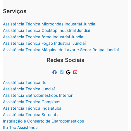
Serviços
Assistência Técnica Microondas Industrial Jundiaí
Assistência Técnica Cooktop Industrial Jundiaí
Assistência Técnica forno Industrial Jundiaí
Assistência Técnica Fogão Industrial Jundiaí
Assistência Técnica Máquina de Lavar e Secar Roupa Jundiaí
Redes Sociais
Assistência Técnica Itu
Assistência Técnica Jundiaí
Assistência Eletrodomésticos Interior
Assistência Técnica Campinas
Assistência Técnica Indaiatuba
Assistência Técnica Sorocaba
Instalação e Conserto de Eletrodomésticos
Itu Tec Assistência