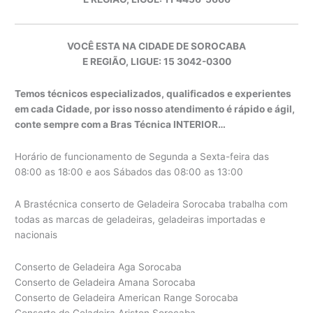
VOCÊ ESTA NA CIDADE DE SOROCABA
E REGIÃO, LIGUE: 15 3042-0300
Temos técnicos especializados, qualificados e experientes
em cada Cidade, por isso nosso atendimento é rápido e ágil,
conte sempre com a Bras Técnica INTERIOR…
Horário de funcionamento de Segunda a Sexta-feira das
08:00 as 18:00 e aos Sábados das 08:00 as 13:00
A Brastécnica conserto de Geladeira Sorocaba trabalha com
todas as marcas de geladeiras, geladeiras importadas e
nacionais
Conserto de Geladeira Aga Sorocaba
Conserto de Geladeira Amana Sorocaba
Conserto de Geladeira American Range Sorocaba