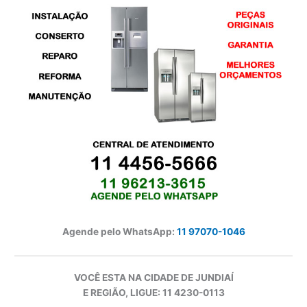
Agende pelo WhatsApp:
11 97070-1046
VOCÊ ESTA NA CIDADE DE JUNDIAÍ
E REGIÃO, LIGUE: 11 4230-0113