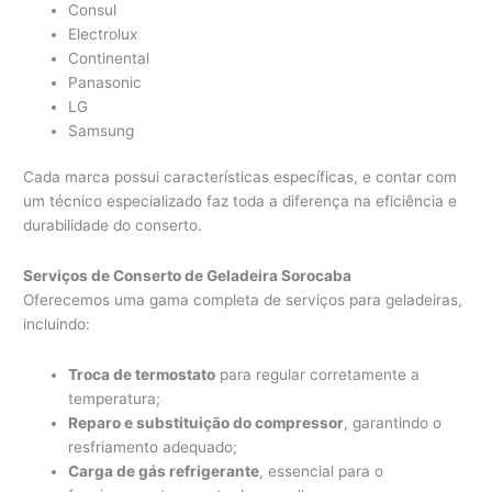
Consul
Electrolux
Continental
Panasonic
LG
Samsung
Cada marca possui características específicas, e contar com
um técnico especializado faz toda a diferença na eficiência e
durabilidade do conserto.
Serviços de Conserto de Geladeira Sorocaba
Oferecemos uma gama completa de serviços para geladeiras,
incluindo:
Troca de termostato
para regular corretamente a
temperatura;
Reparo e substituição do compressor
, garantindo o
resfriamento adequado;
Carga de gás refrigerante
, essencial para o