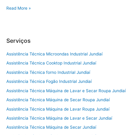
Conserto
Read More »
de
Geladeira
Sorocaba
Serviços
Assistência Técnica Microondas Industrial Jundiaí
Assistência Técnica Cooktop Industrial Jundiaí
Assistência Técnica forno Industrial Jundiaí
Assistência Técnica Fogão Industrial Jundiaí
Assistência Técnica Máquina de Lavar e Secar Roupa Jundiaí
Assistência Técnica Máquina de Secar Roupa Jundiaí
Assistência Técnica Máquina de Lavar Roupa Jundiaí
Assistência Técnica Máquina de Lavar e Secar Jundiaí
Assistência Técnica Máquina de Secar Jundiaí