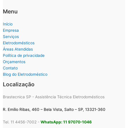
Menu
Início
Empresa
Serviços
Eletrodomésticos
Áreas Atendidas
Política de privacidade
Orçamentos
Contato
Blog do Eletrodoméstico
Localização
Brastecnica SP - Assistência Técnica Eletrodomésticos
R. Emílio Ribas, 460 – Bela Vista, Salto – SP, 13321-360
Tel. 11 4456-7002 -
WhatsApp: 11 97070-1046