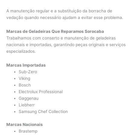
A manutenção regular e a substituição da borracha de
vedação quando necessário ajudam a evitar esse problema.
Marcas de Geladeiras Que Reparamos Sorocaba
Trabalhamos com conserto e manutenção de geladeiras
nacionais e importadas, garantindo peças originais e serviços
especializados.
Marcas Importadas
Sub-Zero
Viking
Bosch
Electrolux Professional
Gaggenau
Liebherr
Samsung Chef Collection
Marcas Nacionais
Brastemp