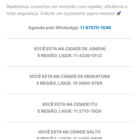
Realizamos consertos em domicílio com rapidez, eficiência e
total segurança. Solicite um orçamento agora mesmo!
Agende pelo WhatsApp:
11 97070-1046
VOCÊ ESTA NA CIDADE DE JUNDIAÍ
E REGIÃO, LIGUE: 11 4230-0113
VOCÊ ESTA NA CIDADE DE INDAIATUBA
E REGIÃO, LIGUE: 19 2660-0769
VOCÊ ESTA NA CIDADE ITU
E REGIÃO, LIGUE: 11 2715-1926
VOCÊ ESTA NA CIDADE SALTO
E REGIÃO, LIGUE: 11 4456-5666