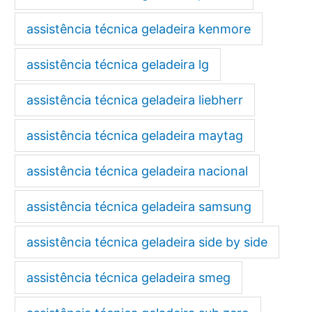
assistência técnica geladeira kenmore
assistência técnica geladeira lg
assistência técnica geladeira liebherr
assistência técnica geladeira maytag
assistência técnica geladeira nacional
assistência técnica geladeira samsung
assistência técnica geladeira side by side
assistência técnica geladeira smeg