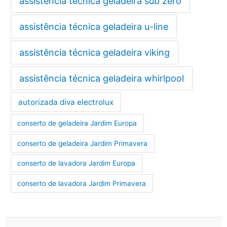
assistência técnica geladeira sub zero
assistência técnica geladeira u-line
assistência técnica geladeira viking
assistência técnica geladeira whirlpool
autorizada diva electrolux
conserto de geladeira Jardim Europa
conserto de geladeira Jardim Primavera
conserto de lavadora Jardim Europa
conserto de lavadora Jardim Primavera