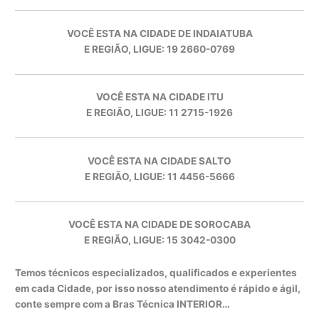
VOCÊ ESTA NA CIDADE DE INDAIATUBA
E REGIÃO, LIGUE: 19 2660-0769
VOCÊ ESTA NA CIDADE ITU
E REGIÃO, LIGUE: 11 2715-1926
VOCÊ ESTA NA CIDADE SALTO
E REGIÃO, LIGUE: 11 4456-5666
VOCÊ ESTA NA CIDADE DE SOROCABA
E REGIÃO, LIGUE: 15 3042-0300
Temos técnicos especializados, qualificados e experientes
em cada Cidade, por isso nosso atendimento é rápido e ágil,
conte sempre com a Bras Técnica INTERIOR…