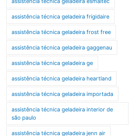
assistência técnica geladeira esmaltec
assistência técnica geladeira frigidaire
assistência técnica geladeira frost free
assistência técnica geladeira gaggenau
assistência técnica geladeira ge
assistência técnica geladeira heartland
assistência técnica geladeira importada
assistência técnica geladeira interior de
são paulo
assistência técnica geladeira jenn air