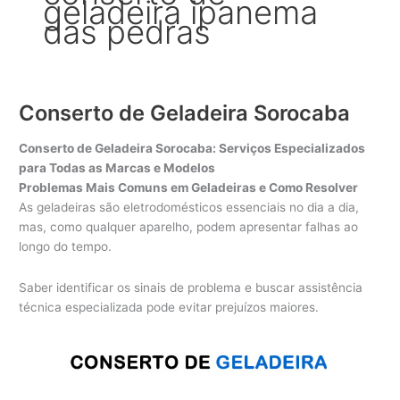
geladeira ipanema
das pedras
Conserto de Geladeira Sorocaba
Conserto de Geladeira Sorocaba: Serviços Especializados
para Todas as Marcas e Modelos
Problemas Mais Comuns em Geladeiras e Como Resolver
As geladeiras são eletrodomésticos essenciais no dia a dia,
mas, como qualquer aparelho, podem apresentar falhas ao
longo do tempo.
Saber identificar os sinais de problema e buscar assistência
técnica especializada pode evitar prejuízos maiores.