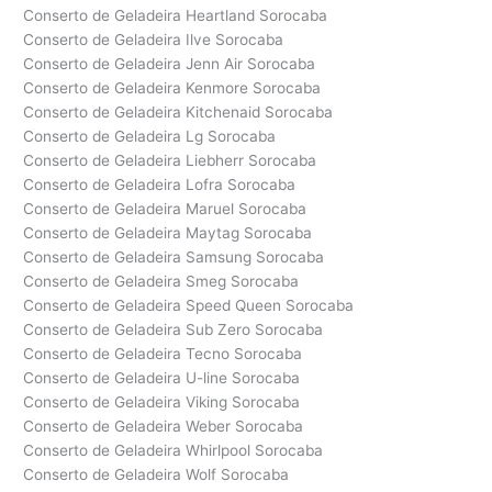
Conserto de Geladeira Heartland Sorocaba
Conserto de Geladeira Ilve Sorocaba
Conserto de Geladeira Jenn Air Sorocaba
Conserto de Geladeira Kenmore Sorocaba
Conserto de Geladeira Kitchenaid Sorocaba
Conserto de Geladeira Lg Sorocaba
Conserto de Geladeira Liebherr Sorocaba
Conserto de Geladeira Lofra Sorocaba
Conserto de Geladeira Maruel Sorocaba
Conserto de Geladeira Maytag Sorocaba
Conserto de Geladeira Samsung Sorocaba
Conserto de Geladeira Smeg Sorocaba
Conserto de Geladeira Speed Queen Sorocaba
Conserto de Geladeira Sub Zero Sorocaba
Conserto de Geladeira Tecno Sorocaba
Conserto de Geladeira U-line Sorocaba
Conserto de Geladeira Viking Sorocaba
Conserto de Geladeira Weber Sorocaba
Conserto de Geladeira Whirlpool Sorocaba
Conserto de Geladeira Wolf Sorocaba