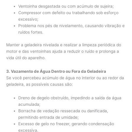
Ventoinha desgastada ou com acúmulo de sujeira;
Compressor com defeito ou trabalhando sob esforço
excessivo;
Problema nos pés de nivelamento, causando vibração e
ruídos fortes.
Manter a geladeira nivelada e realizar a limpeza periódica do
motor e das ventoinhas ajuda a reduzir o ruído e prolonga a
vida útil do aparelho.
3. Vazamento de Água Dentro ou Fora da Geladeira
Se você percebeu acúmulo de água no interior ou ao redor da
geladeira, as possíveis causas são:
Dreno de degelo obstruído, impedindo a saída da água
acumulada;
Borracha de vedação ressecada ou danificada,
permitindo entrada de umidade;
Excesso de gelo no freezer, gerando condensação
excessiva.