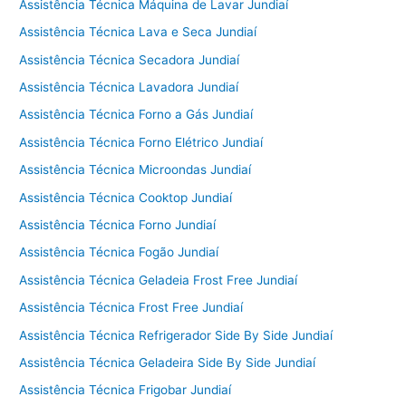
Assistência Técnica Máquina de Lavar Jundiaí
Assistência Técnica Lava e Seca Jundiaí
Assistência Técnica Secadora Jundiaí
Assistência Técnica Lavadora Jundiaí
Assistência Técnica Forno a Gás Jundiaí
Assistência Técnica Forno Elétrico Jundiaí
Assistência Técnica Microondas Jundiaí
Assistência Técnica Cooktop Jundiaí
Assistência Técnica Forno Jundiaí
Assistência Técnica Fogão Jundiaí
Assistência Técnica Geladeia Frost Free Jundiaí
Assistência Técnica Frost Free Jundiaí
Assistência Técnica Refrigerador Side By Side Jundiaí
Assistência Técnica Geladeira Side By Side Jundiaí
Assistência Técnica Frigobar Jundiaí