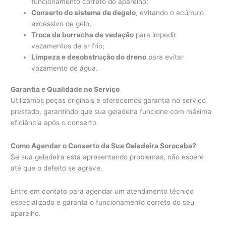
funcionamento correto do aparelho;
Conserto do sistema de degelo
, evitando o acúmulo
excessivo de gelo;
Troca da borracha de vedação
para impedir
vazamentos de ar frio;
Limpeza e desobstrução do dreno
para evitar
vazamento de água.
Garantia e Qualidade no Serviço
Utilizamos peças originais e oferecemos garantia no serviço
prestado, garantindo que sua geladeira funcione com máxima
eficiência após o conserto.
Como Agendar o Conserto da Sua Geladeira Sorocaba?
Se sua geladeira está apresentando problemas, não espere
até que o defeito se agrave.
Entre em contato para agendar um atendimento técnico
especializado e garanta o funcionamento correto do seu
aparelho.