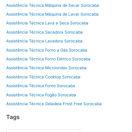
Assistência Técnica Máquina de Secar Sorocaba
Assistência Técnica Máquina de Lavar Sorocaba
Assistência Técnica Lava e Seca Sorocaba
Assistência Técnica Secadora Sorocaba
Assistência Técnica Lavadora Sorocaba
Assistência Técnica Forno a Gás Sorocaba
Assistência Técnica Forno Elétrico Sorocaba
Assistência Técnica Microondas Sorocaba
Assistência Técnica Cooktop Sorocaba
Assistência Técnica Forno Sorocaba
Assistência Técnica Fogão Sorocaba
Assistência Técnica Geladeia Frost Free Sorocaba
Tags