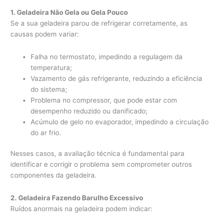
1. Geladeira Não Gela ou Gela Pouco
Se a sua geladeira parou de refrigerar corretamente, as
causas podem variar:
Falha no termostato, impedindo a regulagem da
temperatura;
Vazamento de gás refrigerante, reduzindo a eficiência
do sistema;
Problema no compressor, que pode estar com
desempenho reduzido ou danificado;
Acúmulo de gelo no evaporador, impedindo a circulação
do ar frio.
Nesses casos, a avaliação técnica é fundamental para
identificar e corrigir o problema sem comprometer outros
componentes da geladeira.
2. Geladeira Fazendo Barulho Excessivo
Ruídos anormais na geladeira podem indicar: