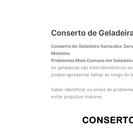
Conserto de Geladeir
Conserto de Geladeira Sorocaba: Serv
Modelos
Problemas Mais Comuns em Geladeira
As geladeiras são eletrodomésticos ess
podem apresentar falhas ao longo do 
Saber identificar os sinais de problem
evitar prejuízos maiores.