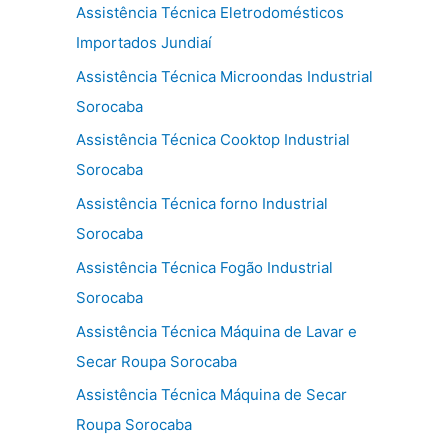
Assistência Técnica Eletrodomésticos
Importados Jundiaí
Assistência Técnica Microondas Industrial
Sorocaba
Assistência Técnica Cooktop Industrial
Sorocaba
Assistência Técnica forno Industrial
Sorocaba
Assistência Técnica Fogão Industrial
Sorocaba
Assistência Técnica Máquina de Lavar e
Secar Roupa Sorocaba
Assistência Técnica Máquina de Secar
Roupa Sorocaba