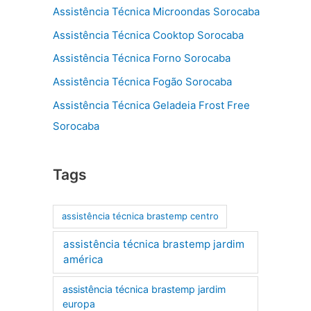
Assistência Técnica Microondas Sorocaba
Assistência Técnica Cooktop Sorocaba
Assistência Técnica Forno Sorocaba
Assistência Técnica Fogão Sorocaba
Assistência Técnica Geladeia Frost Free
Sorocaba
Tags
assistência técnica brastemp centro
assistência técnica brastemp jardim
américa
assistência técnica brastemp jardim
europa