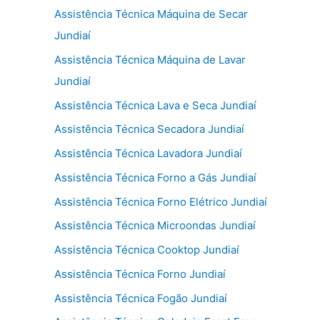
Assistência Técnica Máquina de Secar
Jundiaí
Assistência Técnica Máquina de Lavar
Jundiaí
Assistência Técnica Lava e Seca Jundiaí
Assistência Técnica Secadora Jundiaí
Assistência Técnica Lavadora Jundiaí
Assistência Técnica Forno a Gás Jundiaí
Assistência Técnica Forno Elétrico Jundiaí
Assistência Técnica Microondas Jundiaí
Assistência Técnica Cooktop Jundiaí
Assistência Técnica Forno Jundiaí
Assistência Técnica Fogão Jundiaí