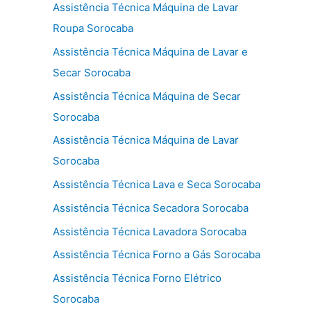
Assistência Técnica Máquina de Lavar
Roupa Sorocaba
Assistência Técnica Máquina de Lavar e
Secar Sorocaba
Assistência Técnica Máquina de Secar
Sorocaba
Assistência Técnica Máquina de Lavar
Sorocaba
Assistência Técnica Lava e Seca Sorocaba
Assistência Técnica Secadora Sorocaba
Assistência Técnica Lavadora Sorocaba
Assistência Técnica Forno a Gás Sorocaba
Assistência Técnica Forno Elétrico
Sorocaba