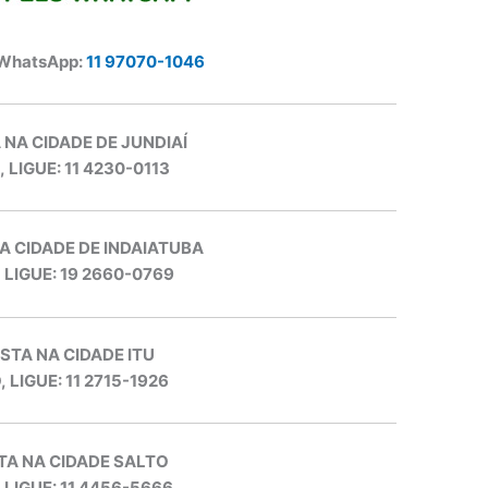
 WhatsApp:
11 97070-1046
 NA CIDADE DE JUNDIAÍ
, LIGUE: 11 4230-0113
A CIDADE DE INDAIATUBA
, LIGUE: 19 2660-0769
STA NA CIDADE ITU
, LIGUE: 11 2715-1926
TA NA CIDADE SALTO
, LIGUE: 11 4456-5666