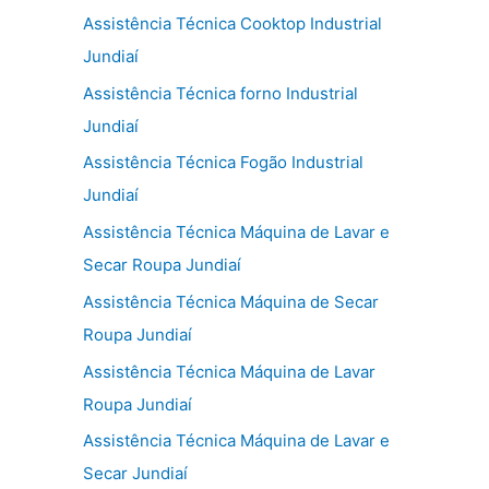
Assistência Técnica Cooktop Industrial
Jundiaí
Assistência Técnica forno Industrial
Jundiaí
Assistência Técnica Fogão Industrial
Jundiaí
Assistência Técnica Máquina de Lavar e
Secar Roupa Jundiaí
Assistência Técnica Máquina de Secar
Roupa Jundiaí
Assistência Técnica Máquina de Lavar
Roupa Jundiaí
Assistência Técnica Máquina de Lavar e
Secar Jundiaí