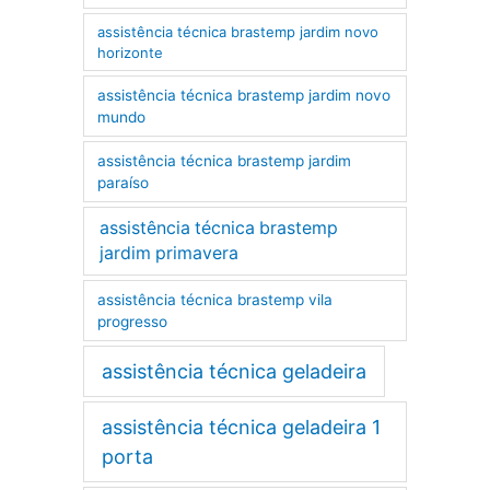
assistência técnica brastemp jardim novo
horizonte
assistência técnica brastemp jardim novo
mundo
assistência técnica brastemp jardim
paraíso
assistência técnica brastemp
jardim primavera
assistência técnica brastemp vila
progresso
assistência técnica geladeira
assistência técnica geladeira 1
porta