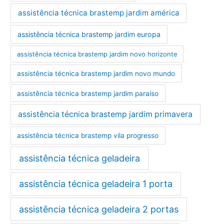
assistência técnica brastemp jardim américa
assistência técnica brastemp jardim europa
assistência técnica brastemp jardim novo horizonte
assistência técnica brastemp jardim novo mundo
assistência técnica brastemp jardim paraíso
assistência técnica brastemp jardim primavera
assistência técnica brastemp vila progresso
assistência técnica geladeira
assistência técnica geladeira 1 porta
assistência técnica geladeira 2 portas