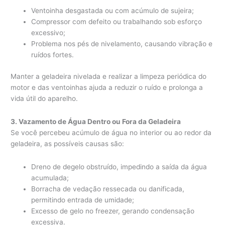
Ventoinha desgastada ou com acúmulo de sujeira;
Compressor com defeito ou trabalhando sob esforço
excessivo;
Problema nos pés de nivelamento, causando vibração e
ruídos fortes.
Manter a geladeira nivelada e realizar a limpeza periódica do
motor e das ventoinhas ajuda a reduzir o ruído e prolonga a
vida útil do aparelho.
3. Vazamento de Água Dentro ou Fora da Geladeira
Se você percebeu acúmulo de água no interior ou ao redor da
geladeira, as possíveis causas são:
Dreno de degelo obstruído, impedindo a saída da água
acumulada;
Borracha de vedação ressecada ou danificada,
permitindo entrada de umidade;
Excesso de gelo no freezer, gerando condensação
excessiva.