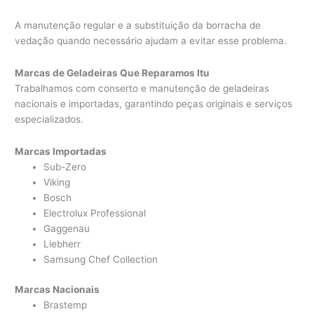
A manutenção regular e a substituição da borracha de
vedação quando necessário ajudam a evitar esse problema.
Marcas de Geladeiras Que Reparamos Itu
Trabalhamos com conserto e manutenção de geladeiras
nacionais e importadas, garantindo peças originais e serviços
especializados.
Marcas Importadas
Sub-Zero
Viking
Bosch
Electrolux Professional
Gaggenau
Liebherr
Samsung Chef Collection
Marcas Nacionais
Brastemp