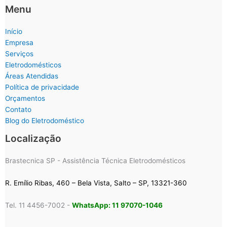
Menu
Início
Empresa
Serviços
Eletrodomésticos
Áreas Atendidas
Política de privacidade
Orçamentos
Contato
Blog do Eletrodoméstico
Localização
Brastecnica SP - Assistência Técnica Eletrodomésticos
R. Emílio Ribas, 460 – Bela Vista, Salto – SP, 13321-360
Tel. 11 4456-7002 -
WhatsApp: 11 97070-1046