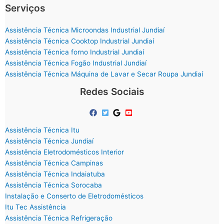
Serviços
Assistência Técnica Microondas Industrial Jundiaí
Assistência Técnica Cooktop Industrial Jundiaí
Assistência Técnica forno Industrial Jundiaí
Assistência Técnica Fogão Industrial Jundiaí
Assistência Técnica Máquina de Lavar e Secar Roupa Jundiaí
Redes Sociais
Assistência Técnica Itu
Assistência Técnica Jundiaí
Assistência Eletrodomésticos Interior
Assistência Técnica Campinas
Assistência Técnica Indaiatuba
Assistência Técnica Sorocaba
Instalação e Conserto de Eletrodomésticos
Itu Tec Assistência
Assistência Técnica Refrigeração