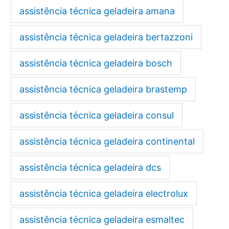
assistência técnica geladeira amana
assistência técnica geladeira bertazzoni
assistência técnica geladeira bosch
assistência técnica geladeira brastemp
assistência técnica geladeira consul
assistência técnica geladeira continental
assistência técnica geladeira dcs
assistência técnica geladeira electrolux
assistência técnica geladeira esmaltec