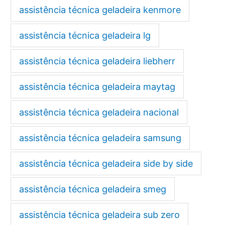
assistência técnica geladeira kenmore
assistência técnica geladeira lg
assistência técnica geladeira liebherr
assistência técnica geladeira maytag
assistência técnica geladeira nacional
assistência técnica geladeira samsung
assistência técnica geladeira side by side
assistência técnica geladeira smeg
assistência técnica geladeira sub zero