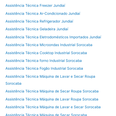
Assistência Técnica Freezer Jundiaí
Assistência Técnica Ar-Condicionado Jundiaí
Assistência Técnica Refrigerador Jundiaí
Assistência Técnica Geladeira Jundiaí
Assistência Técnica Eletrodomésticos Importados Jundiaí
Assistência Técnica Microondas Industrial Sorocaba
Assistência Técnica Cooktop Industrial Sorocaba
Assistência Técnica forno Industrial Sorocaba
Assistência Técnica Fogão Industrial Sorocaba
Assistência Técnica Máquina de Lavar e Secar Roupa
Sorocaba
Assistência Técnica Máquina de Secar Roupa Sorocaba
Assistência Técnica Máquina de Lavar Roupa Sorocaba
Assistência Técnica Máquina de Lavar e Secar Sorocaba
Assistência Técnica Máquina de Secar Sorocaba