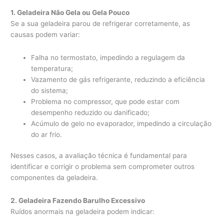
1. Geladeira Não Gela ou Gela Pouco
Se a sua geladeira parou de refrigerar corretamente, as
causas podem variar:
Falha no termostato, impedindo a regulagem da
temperatura;
Vazamento de gás refrigerante, reduzindo a eficiência
do sistema;
Problema no compressor, que pode estar com
desempenho reduzido ou danificado;
Acúmulo de gelo no evaporador, impedindo a circulação
do ar frio.
Nesses casos, a avaliação técnica é fundamental para
identificar e corrigir o problema sem comprometer outros
componentes da geladeira.
2. Geladeira Fazendo Barulho Excessivo
Ruídos anormais na geladeira podem indicar: