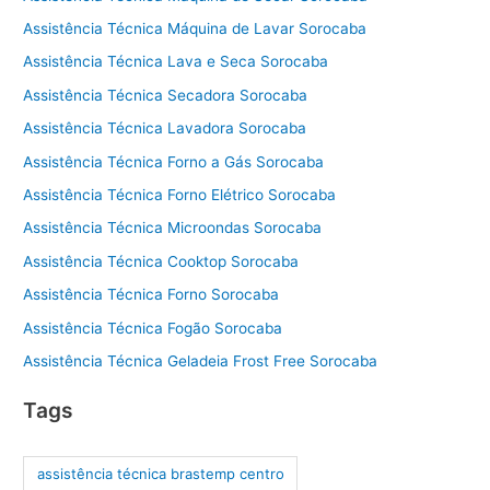
Assistência Técnica Máquina de Lavar Sorocaba
Assistência Técnica Lava e Seca Sorocaba
Assistência Técnica Secadora Sorocaba
Assistência Técnica Lavadora Sorocaba
Assistência Técnica Forno a Gás Sorocaba
Assistência Técnica Forno Elétrico Sorocaba
Assistência Técnica Microondas Sorocaba
Assistência Técnica Cooktop Sorocaba
Assistência Técnica Forno Sorocaba
Assistência Técnica Fogão Sorocaba
Assistência Técnica Geladeia Frost Free Sorocaba
Tags
assistência técnica brastemp centro