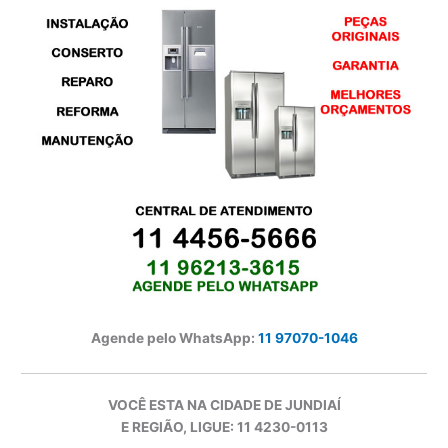
Agende pelo WhatsApp:
11 97070-1046
VOCÊ ESTA NA CIDADE DE JUNDIAÍ
E REGIÃO, LIGUE: 11 4230-0113