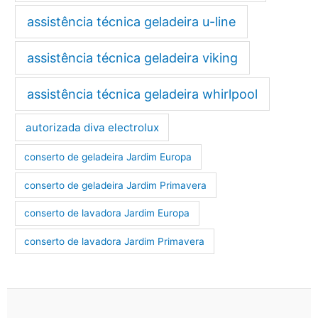
assistência técnica geladeira u-line
assistência técnica geladeira viking
assistência técnica geladeira whirlpool
autorizada diva electrolux
conserto de geladeira Jardim Europa
conserto de geladeira Jardim Primavera
conserto de lavadora Jardim Europa
conserto de lavadora Jardim Primavera