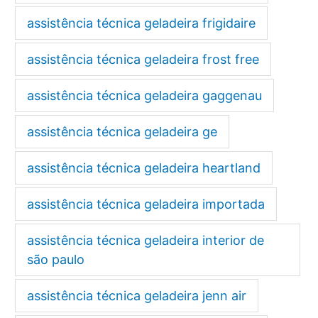
assistência técnica geladeira frigidaire
assistência técnica geladeira frost free
assistência técnica geladeira gaggenau
assistência técnica geladeira ge
assistência técnica geladeira heartland
assistência técnica geladeira importada
assistência técnica geladeira interior de
são paulo
assistência técnica geladeira jenn air