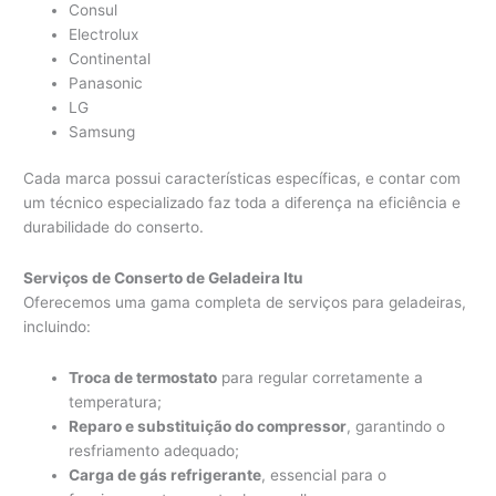
Consul
Electrolux
Continental
Panasonic
LG
Samsung
Cada marca possui características específicas, e contar com
um técnico especializado faz toda a diferença na eficiência e
durabilidade do conserto.
Serviços de Conserto de Geladeira Itu
Oferecemos uma gama completa de serviços para geladeiras,
incluindo:
Troca de termostato
para regular corretamente a
temperatura;
Reparo e substituição do compressor
, garantindo o
resfriamento adequado;
Carga de gás refrigerante
, essencial para o