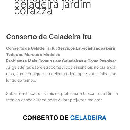
geladeira jardim
corazza
Conserto de Geladeira Itu
Conserto de Geladeira Itu: Serviços Especializados para
Todas as Marcas e Modelos
Problemas Mais Comuns em Geladeiras e Como Resolver
As geladeiras são eletrodomésticos essenciais no dia a dia,
mas, como qualquer aparelho, podem apresentar falhas ao
longo do tempo.
Saber identificar os sinais de problema e buscar assistência
técnica especializada pode evitar prejuízos maiores.