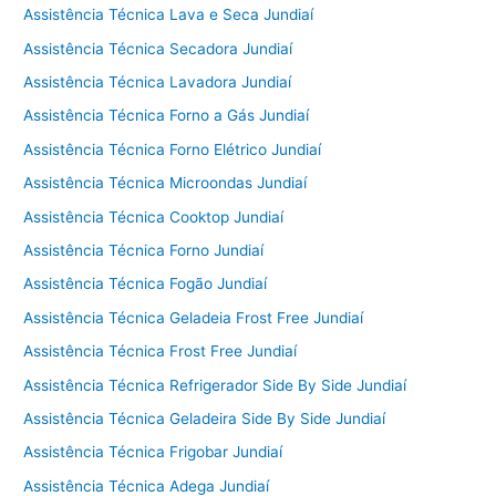
Assistência Técnica Lava e Seca Jundiaí
Assistência Técnica Secadora Jundiaí
Assistência Técnica Lavadora Jundiaí
Assistência Técnica Forno a Gás Jundiaí
Assistência Técnica Forno Elétrico Jundiaí
Assistência Técnica Microondas Jundiaí
Assistência Técnica Cooktop Jundiaí
Assistência Técnica Forno Jundiaí
Assistência Técnica Fogão Jundiaí
Assistência Técnica Geladeia Frost Free Jundiaí
Assistência Técnica Frost Free Jundiaí
Assistência Técnica Refrigerador Side By Side Jundiaí
Assistência Técnica Geladeira Side By Side Jundiaí
Assistência Técnica Frigobar Jundiaí
Assistência Técnica Adega Jundiaí