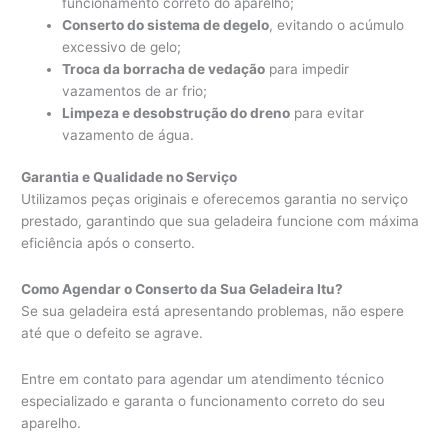
funcionamento correto do aparelho;
Conserto do sistema de degelo
, evitando o acúmulo
excessivo de gelo;
Troca da borracha de vedação
para impedir
vazamentos de ar frio;
Limpeza e desobstrução do dreno
para evitar
vazamento de água.
Garantia e Qualidade no Serviço
Utilizamos peças originais e oferecemos garantia no serviço
prestado, garantindo que sua geladeira funcione com máxima
eficiência após o conserto.
Como Agendar o Conserto da Sua Geladeira Itu?
Se sua geladeira está apresentando problemas, não espere
até que o defeito se agrave.
Entre em contato para agendar um atendimento técnico
especializado e garanta o funcionamento correto do seu
aparelho.