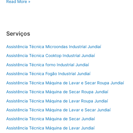
Conserto
Read More »
de
Geladeira
Itu
Serviços
Assistência Técnica Microondas Industrial Jundiaí
Assistência Técnica Cooktop Industrial Jundiaí
Assistência Técnica forno Industrial Jundiaí
Assistência Técnica Fogão Industrial Jundiaí
Assistência Técnica Máquina de Lavar e Secar Roupa Jundiaí
Assistência Técnica Máquina de Secar Roupa Jundiaí
Assistência Técnica Máquina de Lavar Roupa Jundiaí
Assistência Técnica Máquina de Lavar e Secar Jundiaí
Assistência Técnica Máquina de Secar Jundiaí
Assistência Técnica Máquina de Lavar Jundiaí