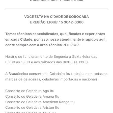
VOCÊ ESTA NA CIDADE DE SOROCABA
E REGIÃO, LIGUE: 15 3042-0300
Temos técnicos especializados, qualificados e experientes
em cada Cidade, por isso nosso atendimento é rápido e ágil,
conte sempre com a Bras Técnica INTERIOR…
Horário de funcionamento de Segunda a Sexta-feira das
08:00 as 18:00 e aos Sábados das 08:00 as 13:00
A Brastécnica conserto de Geladeira Itu trabalha com todas as
marcas de geladeiras, geladeiras importadas e nacionais
Conserto de Geladeira Aga Itu
Conserto de Geladeira Amana Itu
Conserto de Geladeira American Range Itu
Conserto de Geladeira Ariston Itu