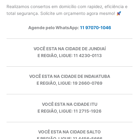
Realizamos consertos em domicílio com rapidez, eficiência e
total segurança. Solicite um orçamento agora mesmo!
Agende pelo WhatsApp:
11 97070-1046
VOCÊ ESTA NA CIDADE DE JUNDIAÍ
E REGIÃO, LIGUE: 11 4230-0113
VOCÊ ESTA NA CIDADE DE INDAIATUBA
E REGIÃO, LIGUE: 19 2660-0769
VOCÊ ESTA NA CIDADE ITU
E REGIÃO, LIGUE: 11 2715-1926
VOCÊ ESTA NA CIDADE SALTO
E REGIÃO, LIGUE: 11 4456-5666