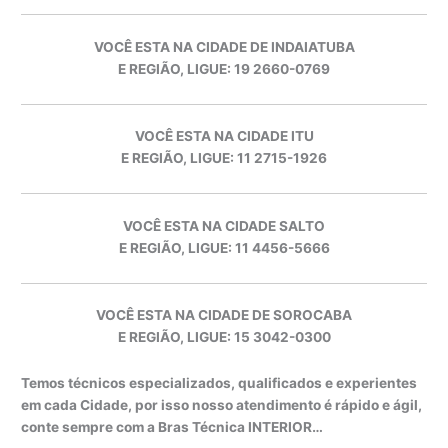
VOCÊ ESTA NA CIDADE DE INDAIATUBA
E REGIÃO, LIGUE: 19 2660-0769
VOCÊ ESTA NA CIDADE ITU
E REGIÃO, LIGUE: 11 2715-1926
VOCÊ ESTA NA CIDADE SALTO
E REGIÃO, LIGUE: 11 4456-5666
VOCÊ ESTA NA CIDADE DE SOROCABA
E REGIÃO, LIGUE: 15 3042-0300
Temos técnicos especializados, qualificados e experientes
em cada Cidade, por isso nosso atendimento é rápido e ágil,
conte sempre com a Bras Técnica INTERIOR…