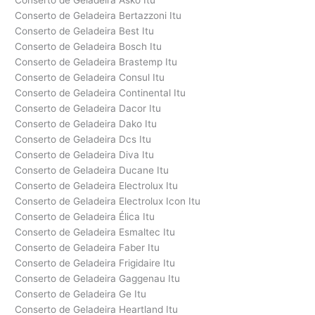
Conserto de Geladeira Asko Itu
Conserto de Geladeira Bertazzoni Itu
Conserto de Geladeira Best Itu
Conserto de Geladeira Bosch Itu
Conserto de Geladeira Brastemp Itu
Conserto de Geladeira Consul Itu
Conserto de Geladeira Continental Itu
Conserto de Geladeira Dacor Itu
Conserto de Geladeira Dako Itu
Conserto de Geladeira Dcs Itu
Conserto de Geladeira Diva Itu
Conserto de Geladeira Ducane Itu
Conserto de Geladeira Electrolux Itu
Conserto de Geladeira Electrolux Icon Itu
Conserto de Geladeira Élica Itu
Conserto de Geladeira Esmaltec Itu
Conserto de Geladeira Faber Itu
Conserto de Geladeira Frigidaire Itu
Conserto de Geladeira Gaggenau Itu
Conserto de Geladeira Ge Itu
Conserto de Geladeira Heartland Itu