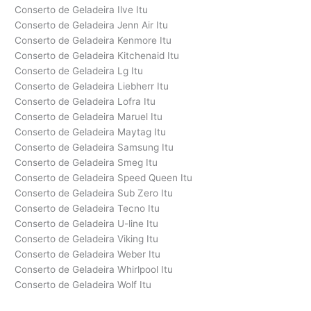
Conserto de Geladeira Ilve Itu
Conserto de Geladeira Jenn Air Itu
Conserto de Geladeira Kenmore Itu
Conserto de Geladeira Kitchenaid Itu
Conserto de Geladeira Lg Itu
Conserto de Geladeira Liebherr Itu
Conserto de Geladeira Lofra Itu
Conserto de Geladeira Maruel Itu
Conserto de Geladeira Maytag Itu
Conserto de Geladeira Samsung Itu
Conserto de Geladeira Smeg Itu
Conserto de Geladeira Speed Queen Itu
Conserto de Geladeira Sub Zero Itu
Conserto de Geladeira Tecno Itu
Conserto de Geladeira U-line Itu
Conserto de Geladeira Viking Itu
Conserto de Geladeira Weber Itu
Conserto de Geladeira Whirlpool Itu
Conserto de Geladeira Wolf Itu