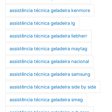
assistência técnica geladeira kenmore
assistência técnica geladeira lg
assistência técnica geladeira liebherr
assistência técnica geladeira maytag
assistência técnica geladeira nacional
assistência técnica geladeira samsung
assistência técnica geladeira side by side
assistência técnica geladeira smeg