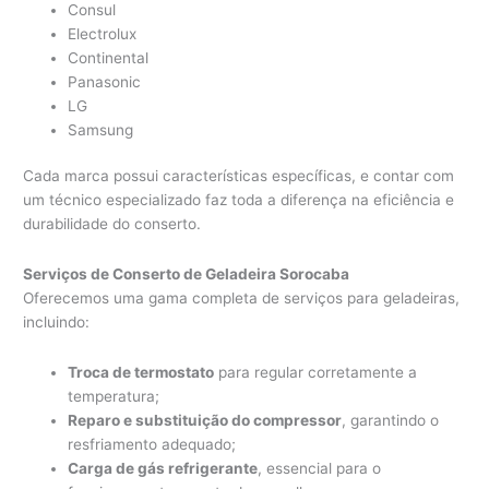
Consul
Electrolux
Continental
Panasonic
LG
Samsung
Cada marca possui características específicas, e contar com
um técnico especializado faz toda a diferença na eficiência e
durabilidade do conserto.
Serviços de Conserto de Geladeira Sorocaba
Oferecemos uma gama completa de serviços para geladeiras,
incluindo:
Troca de termostato
para regular corretamente a
temperatura;
Reparo e substituição do compressor
, garantindo o
resfriamento adequado;
Carga de gás refrigerante
, essencial para o