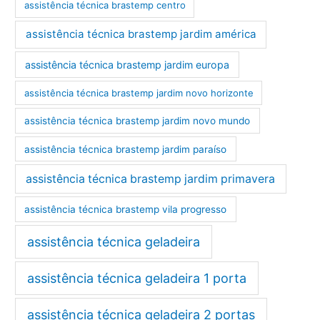
assistência técnica brastemp centro
assistência técnica brastemp jardim américa
assistência técnica brastemp jardim europa
assistência técnica brastemp jardim novo horizonte
assistência técnica brastemp jardim novo mundo
assistência técnica brastemp jardim paraíso
assistência técnica brastemp jardim primavera
assistência técnica brastemp vila progresso
assistência técnica geladeira
assistência técnica geladeira 1 porta
assistência técnica geladeira 2 portas