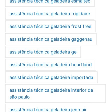
assistência técnica geladeira esmaltec
assistência técnica geladeira frigidaire
assistência técnica geladeira frost free
assistência técnica geladeira gaggenau
assistência técnica geladeira ge
assistência técnica geladeira heartland
assistência técnica geladeira importada
assistência técnica geladeira interior de
são paulo
assistência técnica geladeira jenn air