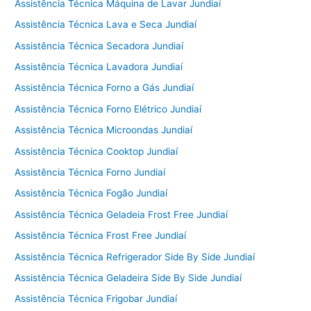
Assistência Técnica Máquina de Lavar Jundiaí
Assistência Técnica Lava e Seca Jundiaí
Assistência Técnica Secadora Jundiaí
Assistência Técnica Lavadora Jundiaí
Assistência Técnica Forno a Gás Jundiaí
Assistência Técnica Forno Elétrico Jundiaí
Assistência Técnica Microondas Jundiaí
Assistência Técnica Cooktop Jundiaí
Assistência Técnica Forno Jundiaí
Assistência Técnica Fogão Jundiaí
Assistência Técnica Geladeia Frost Free Jundiaí
Assistência Técnica Frost Free Jundiaí
Assistência Técnica Refrigerador Side By Side Jundiaí
Assistência Técnica Geladeira Side By Side Jundiaí
Assistência Técnica Frigobar Jundiaí