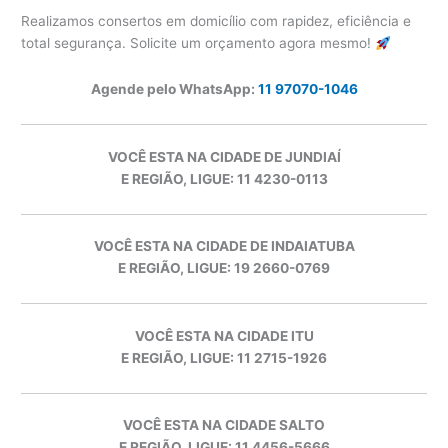
Realizamos consertos em domicílio com rapidez, eficiência e
total segurança. Solicite um orçamento agora mesmo!
Agende pelo WhatsApp:
11 97070-1046
VOCÊ ESTA NA CIDADE DE JUNDIAÍ
E REGIÃO, LIGUE: 11 4230-0113
VOCÊ ESTA NA CIDADE DE INDAIATUBA
E REGIÃO, LIGUE: 19 2660-0769
VOCÊ ESTA NA CIDADE ITU
E REGIÃO, LIGUE: 11 2715-1926
VOCÊ ESTA NA CIDADE SALTO
E REGIÃO, LIGUE: 11 4456-5666