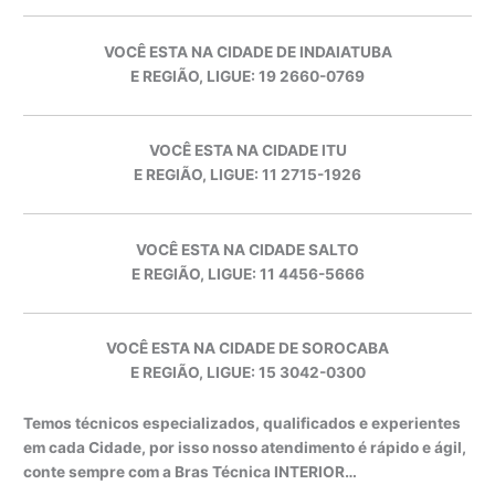
VOCÊ ESTA NA CIDADE DE INDAIATUBA
E REGIÃO, LIGUE: 19 2660-0769
VOCÊ ESTA NA CIDADE ITU
E REGIÃO, LIGUE: 11 2715-1926
VOCÊ ESTA NA CIDADE SALTO
E REGIÃO, LIGUE: 11 4456-5666
VOCÊ ESTA NA CIDADE DE SOROCABA
E REGIÃO, LIGUE: 15 3042-0300
Temos técnicos especializados, qualificados e experientes
em cada Cidade, por isso nosso atendimento é rápido e ágil,
conte sempre com a Bras Técnica INTERIOR…