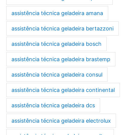
assistência técnica geladeira amana
assistência técnica geladeira bertazzoni
assistência técnica geladeira bosch
assistência técnica geladeira brastemp
assistência técnica geladeira consul
assistência técnica geladeira continental
assistência técnica geladeira dcs
assistência técnica geladeira electrolux