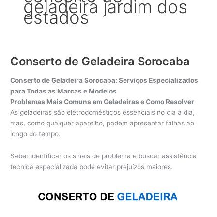
geladeira jardim dos
estados
Conserto de Geladeira Sorocaba
Conserto de Geladeira Sorocaba: Serviços Especializados
para Todas as Marcas e Modelos
Problemas Mais Comuns em Geladeiras e Como Resolver
As geladeiras são eletrodomésticos essenciais no dia a dia,
mas, como qualquer aparelho, podem apresentar falhas ao
longo do tempo.
Saber identificar os sinais de problema e buscar assistência
técnica especializada pode evitar prejuízos maiores.