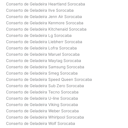
Conserto de Geladeira Heartland Sorocaba
Conserto de Geladeira Ilve Sorocaba
Conserto de Geladeira Jenn Air Sorocaba
Conserto de Geladeira Kenmore Sorocaba
Conserto de Geladeira Kitchenaid Sorocaba
Conserto de Geladeira Lg Sorocaba
Conserto de Geladeira Liebherr Sorocaba
Conserto de Geladeira Lofra Sorocaba
Conserto de Geladeira Maruel Sorocaba
Conserto de Geladeira Maytag Sorocaba
Conserto de Geladeira Samsung Sorocaba
Conserto de Geladeira Smeg Sorocaba
Conserto de Geladeira Speed Queen Sorocaba
Conserto de Geladeira Sub Zero Sorocaba
Conserto de Geladeira Tecno Sorocaba
Conserto de Geladeira U-line Sorocaba
Conserto de Geladeira Viking Sorocaba
Conserto de Geladeira Weber Sorocaba
Conserto de Geladeira Whirlpool Sorocaba
Conserto de Geladeira Wolf Sorocaba