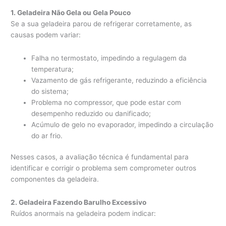
1. Geladeira Não Gela ou Gela Pouco
Se a sua geladeira parou de refrigerar corretamente, as
causas podem variar:
Falha no termostato, impedindo a regulagem da
temperatura;
Vazamento de gás refrigerante, reduzindo a eficiência
do sistema;
Problema no compressor, que pode estar com
desempenho reduzido ou danificado;
Acúmulo de gelo no evaporador, impedindo a circulação
do ar frio.
Nesses casos, a avaliação técnica é fundamental para
identificar e corrigir o problema sem comprometer outros
componentes da geladeira.
2. Geladeira Fazendo Barulho Excessivo
Ruídos anormais na geladeira podem indicar: