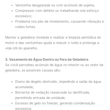
Ventoinha desgastada ou com acúmulo de sujeira;
Compressor com defeito ou trabalhando sob esforço
excessivo;
Problema nos pés de nivelamento, causando vibração e
ruídos fortes.
Manter a geladeira nivelada e realizar a limpeza periódica do
motor e das ventoinhas ajuda a reduzir o ruído e prolonga a
vida útil do aparelho.
3. Vazamento de Água Dentro ou Fora da Geladeira
Se você percebeu acúmulo de água no interior ou ao redor da
geladeira, as possíveis causas são:
Dreno de degelo obstruído, impedindo a saída da água
acumulada;
Borracha de vedação ressecada ou danificada,
permitindo entrada de umidade;
Excesso de gelo no freezer, gerando condensação
excessiva.