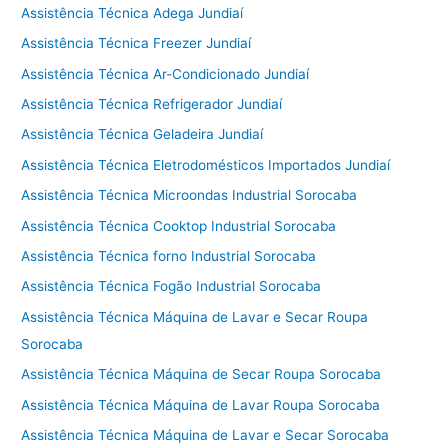
Assistência Técnica Adega Jundiaí
Assistência Técnica Freezer Jundiaí
Assistência Técnica Ar-Condicionado Jundiaí
Assistência Técnica Refrigerador Jundiaí
Assistência Técnica Geladeira Jundiaí
Assistência Técnica Eletrodomésticos Importados Jundiaí
Assistência Técnica Microondas Industrial Sorocaba
Assistência Técnica Cooktop Industrial Sorocaba
Assistência Técnica forno Industrial Sorocaba
Assistência Técnica Fogão Industrial Sorocaba
Assistência Técnica Máquina de Lavar e Secar Roupa
Sorocaba
Assistência Técnica Máquina de Secar Roupa Sorocaba
Assistência Técnica Máquina de Lavar Roupa Sorocaba
Assistência Técnica Máquina de Lavar e Secar Sorocaba