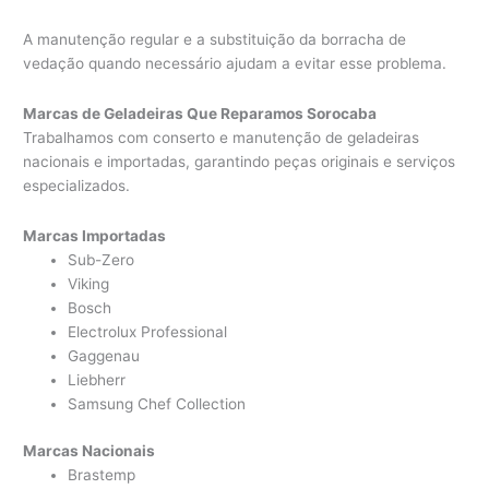
A manutenção regular e a substituição da borracha de
vedação quando necessário ajudam a evitar esse problema.
Marcas de Geladeiras Que Reparamos Sorocaba
Trabalhamos com conserto e manutenção de geladeiras
nacionais e importadas, garantindo peças originais e serviços
especializados.
Marcas Importadas
Sub-Zero
Viking
Bosch
Electrolux Professional
Gaggenau
Liebherr
Samsung Chef Collection
Marcas Nacionais
Brastemp