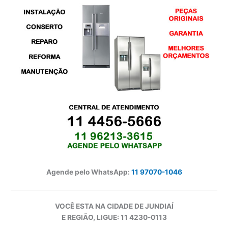
Agende pelo WhatsApp:
11 97070-1046
VOCÊ ESTA NA CIDADE DE JUNDIAÍ
E REGIÃO, LIGUE: 11 4230-0113