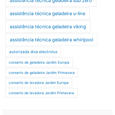
assistência técnica geladeira sub zero
assistência técnica geladeira u-line
assistência técnica geladeira viking
assistência técnica geladeira whirlpool
autorizada diva electrolux
conserto de geladeira Jardim Europa
conserto de geladeira Jardim Primavera
conserto de lavadora Jardim Europa
conserto de lavadora Jardim Primavera