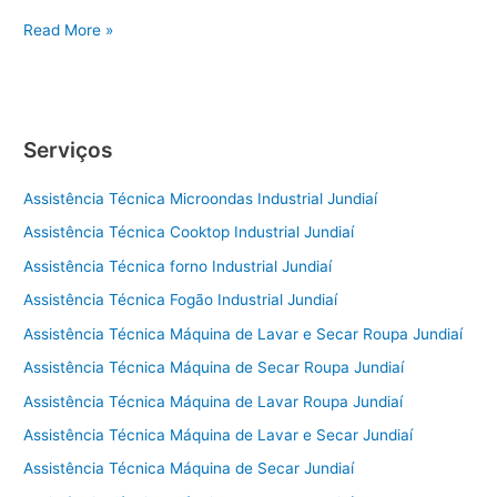
Conserto
Read More »
de
Geladeira
Sorocaba
Serviços
Assistência Técnica Microondas Industrial Jundiaí
Assistência Técnica Cooktop Industrial Jundiaí
Assistência Técnica forno Industrial Jundiaí
Assistência Técnica Fogão Industrial Jundiaí
Assistência Técnica Máquina de Lavar e Secar Roupa Jundiaí
Assistência Técnica Máquina de Secar Roupa Jundiaí
Assistência Técnica Máquina de Lavar Roupa Jundiaí
Assistência Técnica Máquina de Lavar e Secar Jundiaí
Assistência Técnica Máquina de Secar Jundiaí