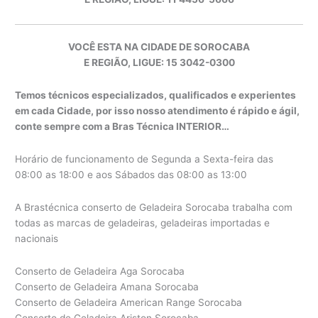
VOCÊ ESTA NA CIDADE DE SOROCABA
E REGIÃO, LIGUE: 15 3042-0300
Temos técnicos especializados, qualificados e experientes
em cada Cidade, por isso nosso atendimento é rápido e ágil,
conte sempre com a Bras Técnica INTERIOR…
Horário de funcionamento de Segunda a Sexta-feira das
08:00 as 18:00 e aos Sábados das 08:00 as 13:00
A Brastécnica conserto de Geladeira Sorocaba trabalha com
todas as marcas de geladeiras, geladeiras importadas e
nacionais
Conserto de Geladeira Aga Sorocaba
Conserto de Geladeira Amana Sorocaba
Conserto de Geladeira American Range Sorocaba