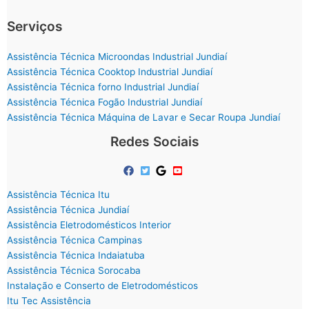
Serviços
Assistência Técnica Microondas Industrial Jundiaí
Assistência Técnica Cooktop Industrial Jundiaí
Assistência Técnica forno Industrial Jundiaí
Assistência Técnica Fogão Industrial Jundiaí
Assistência Técnica Máquina de Lavar e Secar Roupa Jundiaí
Redes Sociais
Assistência Técnica Itu
Assistência Técnica Jundiaí
Assistência Eletrodomésticos Interior
Assistência Técnica Campinas
Assistência Técnica Indaiatuba
Assistência Técnica Sorocaba
Instalação e Conserto de Eletrodomésticos
Itu Tec Assistência