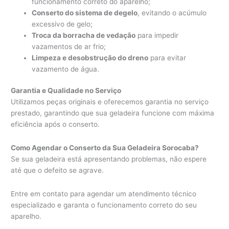
funcionamento correto do aparelho;
Conserto do sistema de degelo
, evitando o acúmulo
excessivo de gelo;
Troca da borracha de vedação
para impedir
vazamentos de ar frio;
Limpeza e desobstrução do dreno
para evitar
vazamento de água.
Garantia e Qualidade no Serviço
Utilizamos peças originais e oferecemos garantia no serviço
prestado, garantindo que sua geladeira funcione com máxima
eficiência após o conserto.
Como Agendar o Conserto da Sua Geladeira Sorocaba?
Se sua geladeira está apresentando problemas, não espere
até que o defeito se agrave.
Entre em contato para agendar um atendimento técnico
especializado e garanta o funcionamento correto do seu
aparelho.