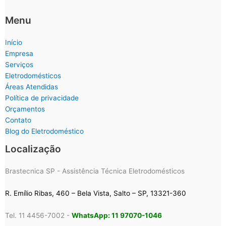
Menu
Início
Empresa
Serviços
Eletrodomésticos
Áreas Atendidas
Política de privacidade
Orçamentos
Contato
Blog do Eletrodoméstico
Localização
Brastecnica SP - Assistência Técnica Eletrodomésticos
R. Emílio Ribas, 460 – Bela Vista, Salto – SP, 13321-360
Tel. 11 4456-7002 -
WhatsApp: 11 97070-1046