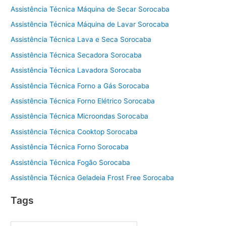
Assistência Técnica Máquina de Secar Sorocaba
Assistência Técnica Máquina de Lavar Sorocaba
Assistência Técnica Lava e Seca Sorocaba
Assistência Técnica Secadora Sorocaba
Assistência Técnica Lavadora Sorocaba
Assistência Técnica Forno a Gás Sorocaba
Assistência Técnica Forno Elétrico Sorocaba
Assistência Técnica Microondas Sorocaba
Assistência Técnica Cooktop Sorocaba
Assistência Técnica Forno Sorocaba
Assistência Técnica Fogão Sorocaba
Assistência Técnica Geladeia Frost Free Sorocaba
Tags